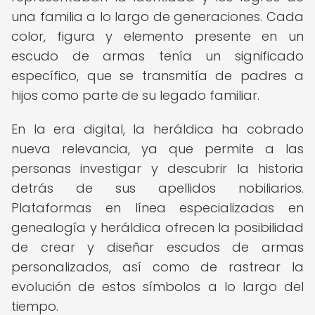
una familia a lo largo de generaciones. Cada
color, figura y elemento presente en un
escudo de armas tenía un significado
específico, que se transmitía de padres a
hijos como parte de su legado familiar.
En la era digital, la heráldica ha cobrado
nueva relevancia, ya que permite a las
personas investigar y descubrir la historia
detrás de sus apellidos nobiliarios.
Plataformas en línea especializadas en
genealogía y heráldica ofrecen la posibilidad
de crear y diseñar escudos de armas
personalizados, así como de rastrear la
evolución de estos símbolos a lo largo del
tiempo.