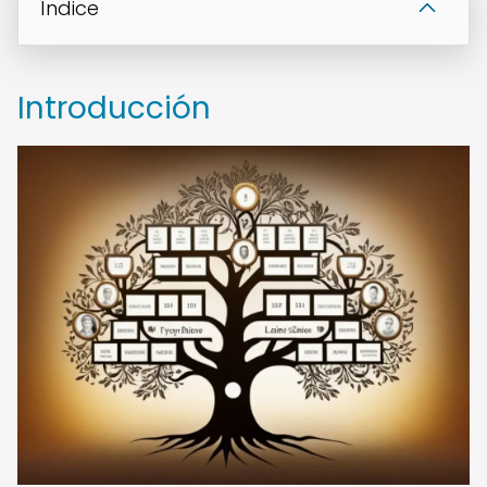
Índice
Introducción