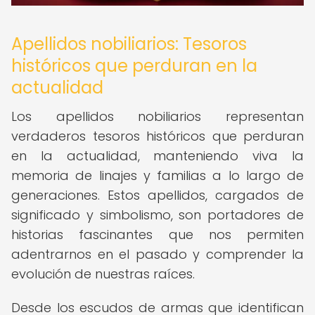
Apellidos nobiliarios: Tesoros
históricos que perduran en la
actualidad
Los apellidos nobiliarios representan
verdaderos tesoros históricos que perduran
en la actualidad, manteniendo viva la
memoria de linajes y familias a lo largo de
generaciones. Estos apellidos, cargados de
significado y simbolismo, son portadores de
historias fascinantes que nos permiten
adentrarnos en el pasado y comprender la
evolución de nuestras raíces.
Desde los escudos de armas que identifican