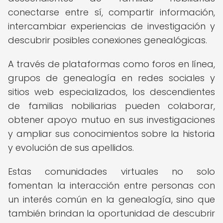
conectarse entre sí, compartir información,
intercambiar experiencias de investigación y
descubrir posibles conexiones genealógicas.
A través de plataformas como foros en línea,
grupos de genealogía en redes sociales y
sitios web especializados, los descendientes
de familias nobiliarias pueden colaborar,
obtener apoyo mutuo en sus investigaciones
y ampliar sus conocimientos sobre la historia
y evolución de sus apellidos.
Estas comunidades virtuales no solo
fomentan la interacción entre personas con
un interés común en la genealogía, sino que
también brindan la oportunidad de descubrir