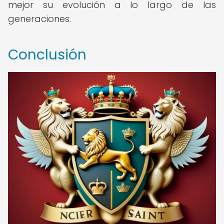
mejor su evolución a lo largo de las
generaciones.
Conclusión