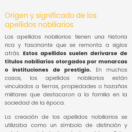
Origen y significado de los
apellidos nobiliarios
Los apellidos nobiliarios tienen una historia
rica y fascinante que se remonta a siglos
atrás.
Estos apellidos suelen derivarse de
títulos nobiliarios otorgados por monarcas
o instituciones de prestigio.
En muchos
casos, los apellidos nobiliarios están
vinculados a tierras, propiedades o hazañas
militares que destacaron a la familia en la
sociedad de la época.
La creación de los apellidos nobiliarios se
utilizaba como un símbolo de distinción y