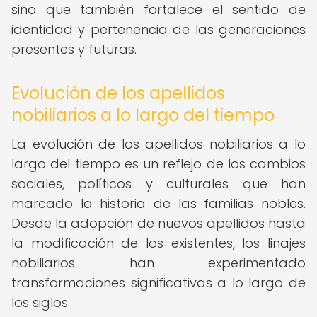
sino que también fortalece el sentido de
identidad y pertenencia de las generaciones
presentes y futuras.
Evolución de los apellidos
nobiliarios a lo largo del tiempo
La evolución de los apellidos nobiliarios a lo
largo del tiempo es un reflejo de los cambios
sociales, políticos y culturales que han
marcado la historia de las familias nobles.
Desde la adopción de nuevos apellidos hasta
la modificación de los existentes, los linajes
nobiliarios han experimentado
transformaciones significativas a lo largo de
los siglos.