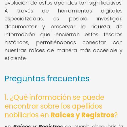
evolución de estos apellidos tan significativos.
A través de herramientas digitales
especializadas, es posible investigar,
documentar y preservar la riqueza de
información que encierran estos tesoros
históricos, permitiéndonos conectar con
nuestras raíces de manera más accesible y
eficiente.
Preguntas frecuentes
1. ¿Qué información se puede
encontrar sobre los apellidos
nobiliarios en
Raíces y Registros
?
En
Raíces y Registros
se puede descubrir la