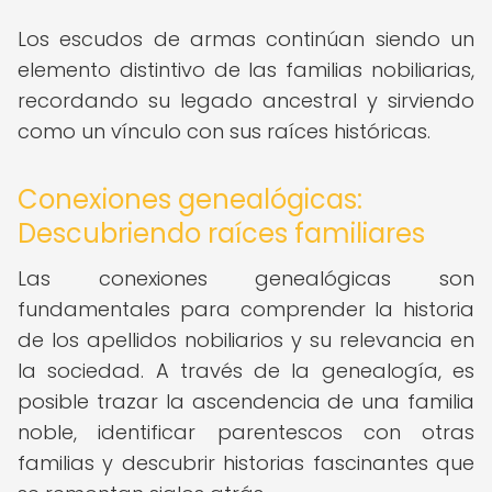
Los escudos de armas continúan siendo un
elemento distintivo de las familias nobiliarias,
recordando su legado ancestral y sirviendo
como un vínculo con sus raíces históricas.
Conexiones genealógicas:
Descubriendo raíces familiares
Las conexiones genealógicas son
fundamentales para comprender la historia
de los apellidos nobiliarios y su relevancia en
la sociedad. A través de la genealogía, es
posible trazar la ascendencia de una familia
noble, identificar parentescos con otras
familias y descubrir historias fascinantes que