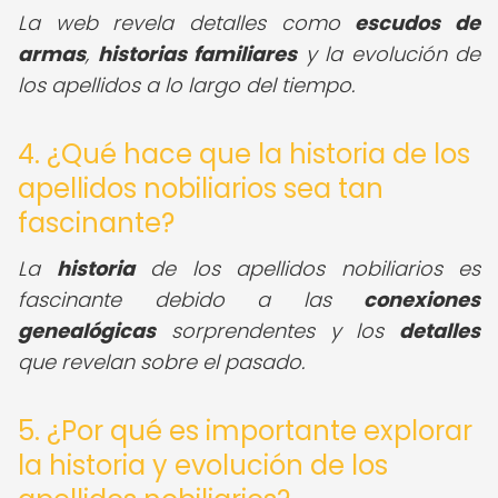
La web revela detalles como
escudos de
armas
,
historias familiares
y la evolución de
los apellidos a lo largo del tiempo.
4. ¿Qué hace que la historia de los
apellidos nobiliarios sea tan
fascinante?
La
historia
de los apellidos nobiliarios es
fascinante debido a las
conexiones
genealógicas
sorprendentes y los
detalles
que revelan sobre el pasado.
5. ¿Por qué es importante explorar
la historia y evolución de los