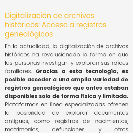
Digitalización de archivos
históricos: Acceso a registros
genealógicos
En la actualidad, la digitalización de archivos
históricos ha revolucionado la forma en que
las personas investigan y exploran sus raíces
familiares.
Gracias a esta tecnología, es
posible acceder a una amplia variedad de
registros genealógicos que antes estaban
disponibles solo de forma física y limitada.
Plataformas en línea especializadas ofrecen
la posibilidad de explorar documentos
antiguos, como registros de nacimientos,
matrimonios, defunciones, y otros