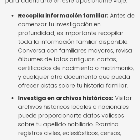
para adentrarte en este apasionante viaje:
Recopila información familiar:
Antes de
comenzar tu investigación en
profundidad, es importante recopilar
toda la información familiar disponible.
Conversa con familiares mayores, revisa
álbumes de fotos antiguas, cartas,
certificados de nacimiento o matrimonio,
y cualquier otro documento que pueda
ofrecer pistas sobre tu historia familiar.
Investiga en archivos históricos:
Visitar
archivos históricos locales o nacionales
puede proporcionarte datos valiosos
sobre tu apellido nobiliario. Examina
registros civiles, eclesiásticos, censos,