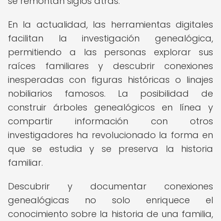
se remontan siglos atrás.
En la actualidad, las herramientas digitales
facilitan la investigación genealógica,
permitiendo a las personas explorar sus
raíces familiares y descubrir conexiones
inesperadas con figuras históricas o linajes
nobiliarios famosos. La posibilidad de
construir árboles genealógicos en línea y
compartir información con otros
investigadores ha revolucionado la forma en
que se estudia y se preserva la historia
familiar.
Descubrir y documentar conexiones
genealógicas no solo enriquece el
conocimiento sobre la historia de una familia,