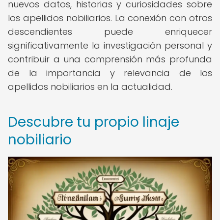
nuevos datos, historias y curiosidades sobre
los apellidos nobiliarios. La conexión con otros
descendientes puede enriquecer
significativamente la investigación personal y
contribuir a una comprensión más profunda
de la importancia y relevancia de los
apellidos nobiliarios en la actualidad.
Descubre tu propio linaje
nobiliario