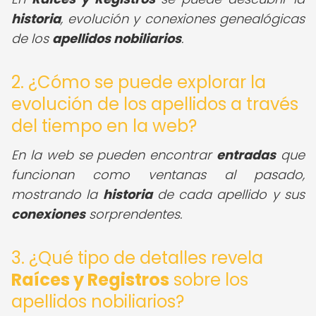
historia
, evolución y conexiones genealógicas
de los
apellidos nobiliarios
.
2. ¿Cómo se puede explorar la
evolución de los apellidos a través
del tiempo en la web?
En la web se pueden encontrar
entradas
que
funcionan como ventanas al pasado,
mostrando la
historia
de cada apellido y sus
conexiones
sorprendentes.
3. ¿Qué tipo de detalles revela
Raíces y Registros
sobre los
apellidos nobiliarios?