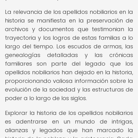
La relevancia de los apellidos nobiliarios en la
historia se manifiesta en la preservación de
archivos y documentos que testimonian la
trayectoria y los logros de estas familias a lo
largo del tiempo. Los escudos de armas, las
genealogías detalladas y las crónicas
familiares son parte del legado que los
apellidos nobiliarios han dejado en la historia,
proporcionando valiosa información sobre la
evolución de la sociedad y las estructuras de
poder a lo largo de los siglos.
Explorar la historia de los apellidos nobiliarios
es adentrarse en un mundo de intrigas,
alianzas y legados que han marcado la