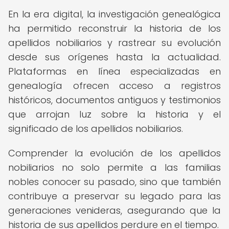
En la era digital, la investigación genealógica
ha permitido reconstruir la historia de los
apellidos nobiliarios y rastrear su evolución
desde sus orígenes hasta la actualidad.
Plataformas en línea especializadas en
genealogía ofrecen acceso a registros
históricos, documentos antiguos y testimonios
que arrojan luz sobre la historia y el
significado de los apellidos nobiliarios.
Comprender la evolución de los apellidos
nobiliarios no solo permite a las familias
nobles conocer su pasado, sino que también
contribuye a preservar su legado para las
generaciones venideras, asegurando que la
historia de sus apellidos perdure en el tiempo.