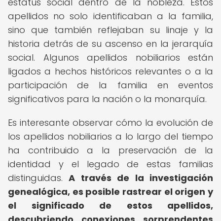
estatus social dentro de la nobleza. Estos
apellidos no solo identificaban a la familia,
sino que también reflejaban su linaje y la
historia detrás de su ascenso en la jerarquía
social. Algunos apellidos nobiliarios están
ligados a hechos históricos relevantes o a la
participación de la familia en eventos
significativos para la nación o la monarquía.
Es interesante observar cómo la evolución de
los apellidos nobiliarios a lo largo del tiempo
ha contribuido a la preservación de la
identidad y el legado de estas familias
distinguidas.
A través de la investigación
genealógica, es posible rastrear el origen y
el significado de estos apellidos,
descubriendo conexiones sorprendentes