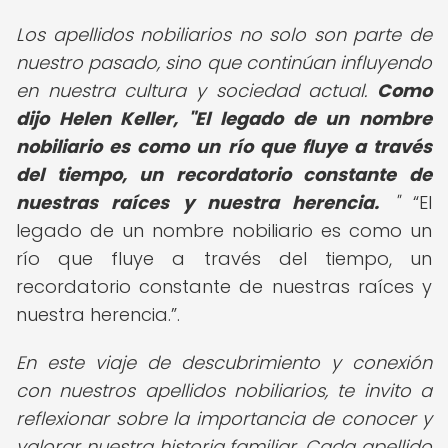
Los apellidos nobiliarios no solo son parte de
nuestro pasado, sino que continúan influyendo
en nuestra cultura y sociedad actual.
Como
dijo Helen Keller, "El legado de un nombre
nobiliario es como un río que fluye a través
del tiempo, un recordatorio constante de
nuestras raíces y nuestra herencia.
"
El
legado de un nombre nobiliario es como un
río que fluye a través del tiempo, un
recordatorio constante de nuestras raíces y
nuestra herencia.
.
En este viaje de descubrimiento y conexión
con nuestros apellidos nobiliarios, te invito a
reflexionar sobre la importancia de conocer y
valorar nuestra historia familiar. Cada apellido