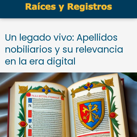
Un legado vivo: Apellidos
nobiliarios y su relevancia
en la era digital