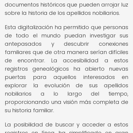
documentos históricos que pueden arrojar luz
sobre la historia de los apellidos nobiliarios.
Esta digitalización ha permitido que personas
de todo el mundo puedan investigar sus
antepasados y descubrir conexiones
familiares que de otra manera serían difíciles
de encontrar. La accesibilidad a estos
registros genealógicos ha abierto nuevas
puertas para aquellos interesados en
explorar la evolución de sus apellidos
nobiliarios a lo largo del tiempo,
proporcionando una visión más completa de
su historia familiar.
La posibilidad de buscar y acceder a estos
registros en línea ha simplificado en gran