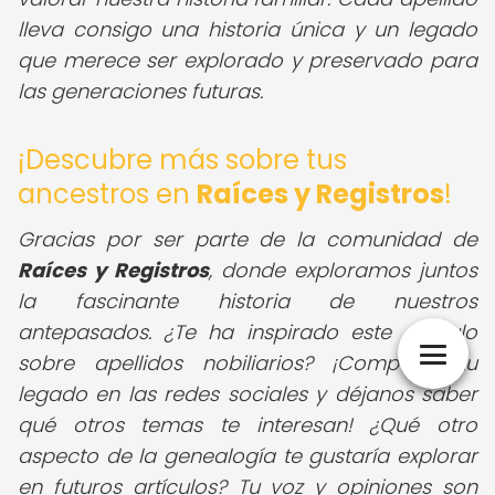
lleva consigo una historia única y un legado
que merece ser explorado y preservado para
las generaciones futuras.
¡Descubre más sobre tus
ancestros en
Raíces y Registros
!
Gracias por ser parte de la comunidad de
Raíces y Registros
, donde exploramos juntos
la fascinante historia de nuestros
antepasados. ¿Te ha inspirado este artículo
sobre apellidos nobiliarios? ¡Comparte tu
legado en las redes sociales y déjanos saber
qué otros temas te interesan! ¿Qué otro
aspecto de la genealogía te gustaría explorar
en futuros artículos? Tu voz y opiniones son