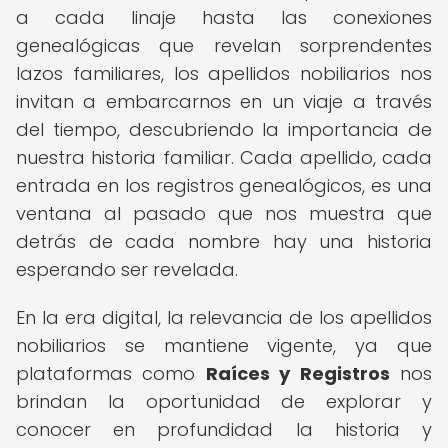
a cada linaje hasta las conexiones
genealógicas que revelan sorprendentes
lazos familiares, los apellidos nobiliarios nos
invitan a embarcarnos en un viaje a través
del tiempo, descubriendo la importancia de
nuestra historia familiar. Cada apellido, cada
entrada en los registros genealógicos, es una
ventana al pasado que nos muestra que
detrás de cada nombre hay una historia
esperando ser revelada.
En la era digital, la relevancia de los apellidos
nobiliarios se mantiene vigente, ya que
plataformas como
Raíces y Registros
nos
brindan la oportunidad de explorar y
conocer en profundidad la historia y