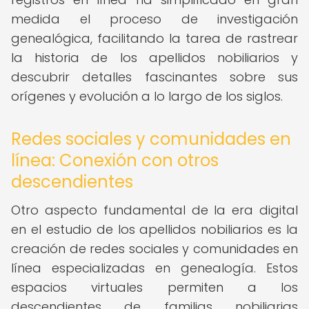
medida el proceso de investigación
genealógica, facilitando la tarea de rastrear
la historia de los apellidos nobiliarios y
descubrir detalles fascinantes sobre sus
orígenes y evolución a lo largo de los siglos.
Redes sociales y comunidades en
línea: Conexión con otros
descendientes
Otro aspecto fundamental de la era digital
en el estudio de los apellidos nobiliarios es la
creación de redes sociales y comunidades en
línea especializadas en genealogía. Estos
espacios virtuales permiten a los
descendientes de familias nobiliarias