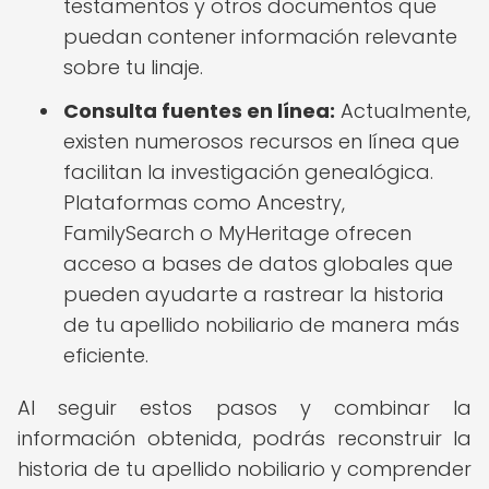
testamentos y otros documentos que
puedan contener información relevante
sobre tu linaje.
Consulta fuentes en línea:
Actualmente,
existen numerosos recursos en línea que
facilitan la investigación genealógica.
Plataformas como Ancestry,
FamilySearch o MyHeritage ofrecen
acceso a bases de datos globales que
pueden ayudarte a rastrear la historia
de tu apellido nobiliario de manera más
eficiente.
Al seguir estos pasos y combinar la
información obtenida, podrás reconstruir la
historia de tu apellido nobiliario y comprender