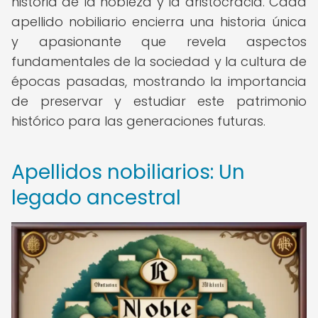
historia de la nobleza y la aristocracia. Cada
apellido nobiliario encierra una historia única
y apasionante que revela aspectos
fundamentales de la sociedad y la cultura de
épocas pasadas, mostrando la importancia
de preservar y estudiar este patrimonio
histórico para las generaciones futuras.
Apellidos nobiliarios: Un
legado ancestral