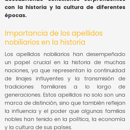
con la historia y la cultura de diferentes
épocas.
Importancia de los apellidos
nobiliarios en la historia
Los apellidos nobiliarios han desempeñado
un papel crucial en la historia de muchas
naciones, ya que representan la continuidad
de linajes influyentes y la transmisión de
tradiciones familiares a lo largo de
generaciones. Estos apellidos no solo son una
marca de distinción, sino que también reflejan
la influencia y el poder que algunas familias
nobles han tenido en la política, la economía
y la cultura de sus países.