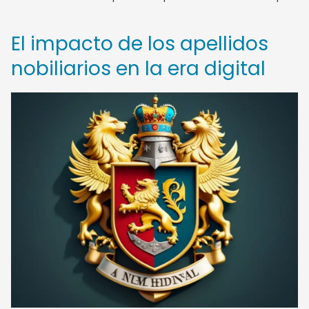
El impacto de los apellidos
nobiliarios en la era digital