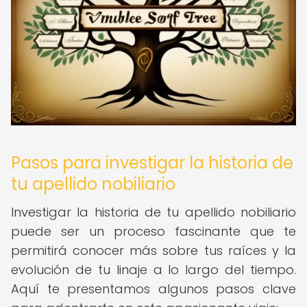
Pasos para investigar la historia de
tu apellido nobiliario
Investigar la historia de tu apellido nobiliario
puede ser un proceso fascinante que te
permitirá conocer más sobre tus raíces y la
evolución de tu linaje a lo largo del tiempo.
Aquí te presentamos algunos pasos clave