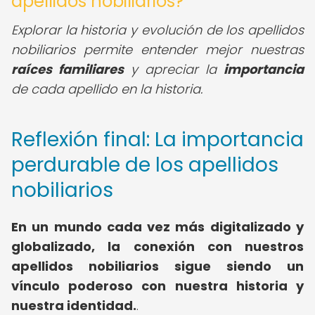
apellidos nobiliarios?
Explorar la historia y evolución de los apellidos
nobiliarios permite entender mejor nuestras
raíces familiares
y apreciar la
importancia
de cada apellido en la historia.
Reflexión final: La importancia
perdurable de los apellidos
nobiliarios
En un mundo cada vez más digitalizado y
globalizado, la conexión con nuestros
apellidos nobiliarios sigue siendo un
vínculo poderoso con nuestra historia y
nuestra identidad.
.