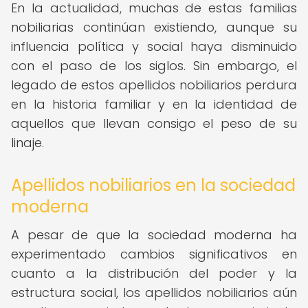
En la actualidad, muchas de estas familias
nobiliarias continúan existiendo, aunque su
influencia política y social haya disminuido
con el paso de los siglos. Sin embargo, el
legado de estos apellidos nobiliarios perdura
en la historia familiar y en la identidad de
aquellos que llevan consigo el peso de su
linaje.
Apellidos nobiliarios en la sociedad
moderna
A pesar de que la sociedad moderna ha
experimentado cambios significativos en
cuanto a la distribución del poder y la
estructura social, los apellidos nobiliarios aún