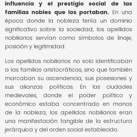
influencia y el prestigio social de las
familias nobles que los portaban.
En una
época donde la nobleza tenía un dominio
significativo sobre la sociedad, los apellidos
nobiliarios servían como símbolos de linaje,
posición y legitimidad.
Los apellidos nobiliarios no solo identificaban
a las familias aristocráticas, sino que también
marcaban su ascendencia, sus posesiones y
sus alianzas políticas. En las ciudades
medievales, donde el poder político y
económico estaba concentrado en manos
de la nobleza, los apellidos nobiliarios eran
una manifestación tangible de la estructura
jerárquica y del orden social establecido.