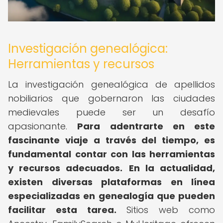
Investigación genealógica:
Herramientas y recursos
La investigación genealógica de apellidos
nobiliarios que gobernaron las ciudades
medievales puede ser un desafío
apasionante.
Para adentrarte en este
fascinante viaje a través del tiempo, es
fundamental contar con las herramientas
y recursos adecuados.
En la actualidad,
existen diversas plataformas en línea
especializadas en genealogía que pueden
facilitar esta tarea.
Sitios web como