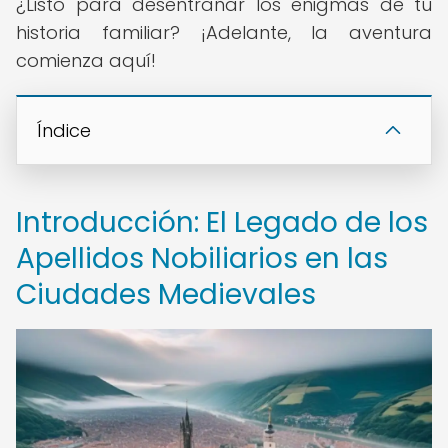
¿Listo para desentrañar los enigmas de tu
historia familiar? ¡Adelante, la aventura
comienza aquí!
Índice
Introducción: El Legado de los
Apellidos Nobiliarios en las
Ciudades Medievales