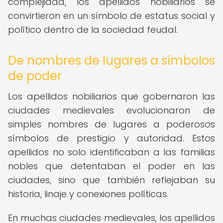
complejidad, los apellidos nobiliarios se
convirtieron en un símbolo de estatus social y
político dentro de la sociedad feudal.
De nombres de lugares a símbolos
de poder
Los apellidos nobiliarios que gobernaron las
ciudades medievales evolucionaron de
simples nombres de lugares a poderosos
símbolos de prestigio y autoridad. Estos
apellidos no solo identificaban a las familias
nobles que detentaban el poder en las
ciudades, sino que también reflejaban su
historia, linaje y conexiones políticas.
En muchas ciudades medievales, los apellidos