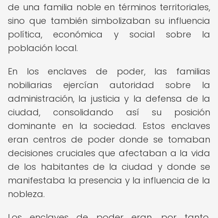
de una familia noble en términos territoriales,
sino que también simbolizaban su influencia
política, económica y social sobre la
población local.
En los enclaves de poder, las familias
nobiliarias ejercían autoridad sobre la
administración, la justicia y la defensa de la
ciudad, consolidando así su posición
dominante en la sociedad. Estos enclaves
eran centros de poder donde se tomaban
decisiones cruciales que afectaban a la vida
de los habitantes de la ciudad y donde se
manifestaba la presencia y la influencia de la
nobleza.
Los enclaves de poder eran, por tanto,