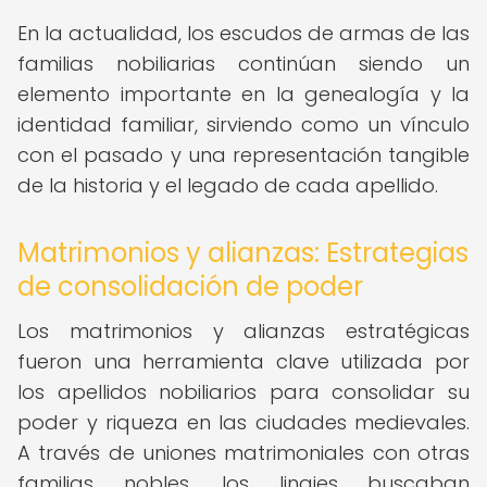
En la actualidad, los escudos de armas de las
familias nobiliarias continúan siendo un
elemento importante en la genealogía y la
identidad familiar, sirviendo como un vínculo
con el pasado y una representación tangible
de la historia y el legado de cada apellido.
Matrimonios y alianzas: Estrategias
de consolidación de poder
Los matrimonios y alianzas estratégicas
fueron una herramienta clave utilizada por
los apellidos nobiliarios para consolidar su
poder y riqueza en las ciudades medievales.
A través de uniones matrimoniales con otras
familias nobles, los linajes buscaban