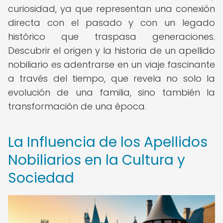
curiosidad, ya que representan una conexión
directa con el pasado y con un legado
histórico que traspasa generaciones.
Descubrir el origen y la historia de un apellido
nobiliario es adentrarse en un viaje fascinante
a través del tiempo, que revela no solo la
evolución de una familia, sino también la
transformación de una época.
La Influencia de los Apellidos
Nobiliarios en la Cultura y
Sociedad