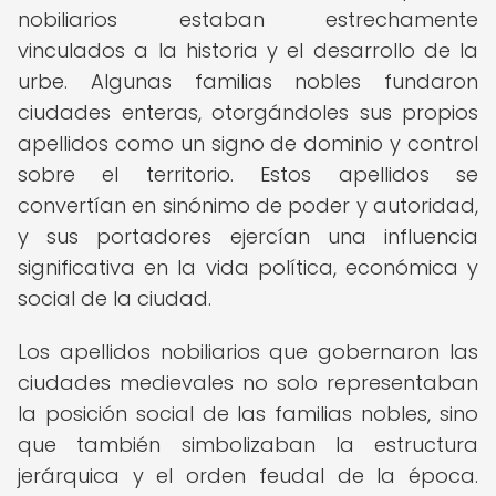
nobiliarios estaban estrechamente
vinculados a la historia y el desarrollo de la
urbe. Algunas familias nobles fundaron
ciudades enteras, otorgándoles sus propios
apellidos como un signo de dominio y control
sobre el territorio. Estos apellidos se
convertían en sinónimo de poder y autoridad,
y sus portadores ejercían una influencia
significativa en la vida política, económica y
social de la ciudad.
Los apellidos nobiliarios que gobernaron las
ciudades medievales no solo representaban
la posición social de las familias nobles, sino
que también simbolizaban la estructura
jerárquica y el orden feudal de la época.