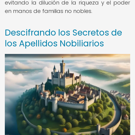
evitando la dilución de la riqueza y el poder
en manos de familias no nobles.
Descifrando los Secretos de
los Apellidos Nobiliarios