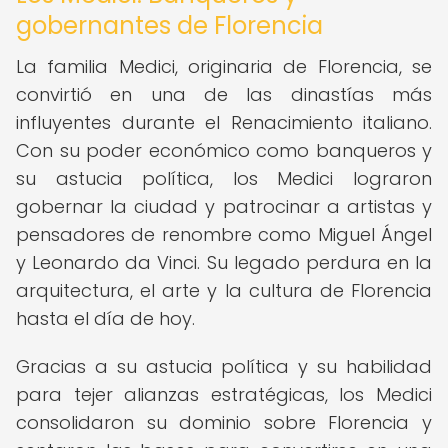
gobernantes de Florencia
La familia Medici, originaria de Florencia, se
convirtió en una de las dinastías más
influyentes durante el Renacimiento italiano.
Con su poder económico como banqueros y
su astucia política, los Medici lograron
gobernar la ciudad y patrocinar a artistas y
pensadores de renombre como Miguel Ángel
y Leonardo da Vinci. Su legado perdura en la
arquitectura, el arte y la cultura de Florencia
hasta el día de hoy.
Gracias a su astucia política y su habilidad
para tejer alianzas estratégicas, los Medici
consolidaron su dominio sobre Florencia y