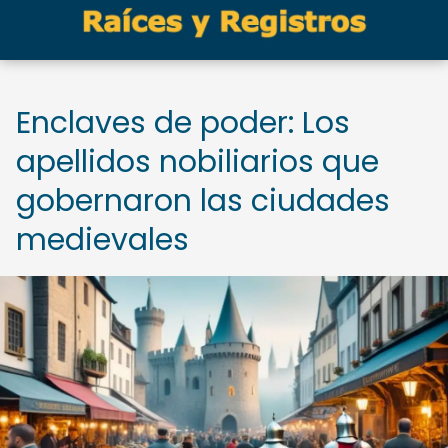
Enclaves de poder: Los
apellidos nobiliarios que
gobernaron las ciudades
medievales