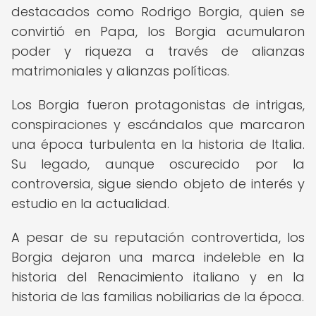
destacados como Rodrigo Borgia, quien se
convirtió en Papa, los Borgia acumularon
poder y riqueza a través de alianzas
matrimoniales y alianzas políticas.
Los Borgia fueron protagonistas de intrigas,
conspiraciones y escándalos que marcaron
una época turbulenta en la historia de Italia.
Su legado, aunque oscurecido por la
controversia, sigue siendo objeto de interés y
estudio en la actualidad.
A pesar de su reputación controvertida, los
Borgia dejaron una marca indeleble en la
historia del Renacimiento italiano y en la
historia de las familias nobiliarias de la época.