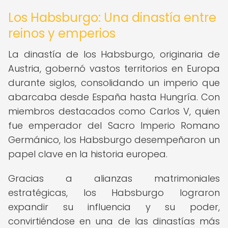
Los Habsburgo: Una dinastía entre
reinos y emperios
La dinastía de los Habsburgo, originaria de
Austria, gobernó vastos territorios en Europa
durante siglos, consolidando un imperio que
abarcaba desde España hasta Hungría. Con
miembros destacados como Carlos V, quien
fue emperador del Sacro Imperio Romano
Germánico, los Habsburgo desempeñaron un
papel clave en la historia europea.
Gracias a alianzas matrimoniales
estratégicas, los Habsburgo lograron
expandir su influencia y su poder,
convirtiéndose en una de las dinastías más