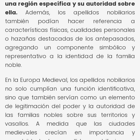
una región específica y su autoridad sobre
ella.
Además, los apellidos nobiliarios
también podían hacer referencia a
características físicas, cualidades personales
o hazañas destacadas de los antepasados,
agregando un componente simbólico y
representativo a la identidad de la familia
noble.
En la Europa Medieval, los apellidos nobiliarios
no solo cumplían una función identificativa,
sino que también servían como un elemento
de legitimación del poder y la autoridad de
las familias nobles sobre sus territorios y
vasallos. A medida que las ciudades
medievales crecían en importancia y