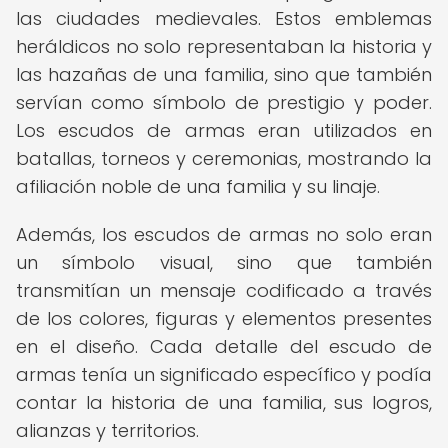
las ciudades medievales. Estos emblemas
heráldicos no solo representaban la historia y
las hazañas de una familia, sino que también
servían como símbolo de prestigio y poder.
Los escudos de armas eran utilizados en
batallas, torneos y ceremonias, mostrando la
afiliación noble de una familia y su linaje.
Además, los escudos de armas no solo eran
un símbolo visual, sino que también
transmitían un mensaje codificado a través
de los colores, figuras y elementos presentes
en el diseño. Cada detalle del escudo de
armas tenía un significado específico y podía
contar la historia de una familia, sus logros,
alianzas y territorios.