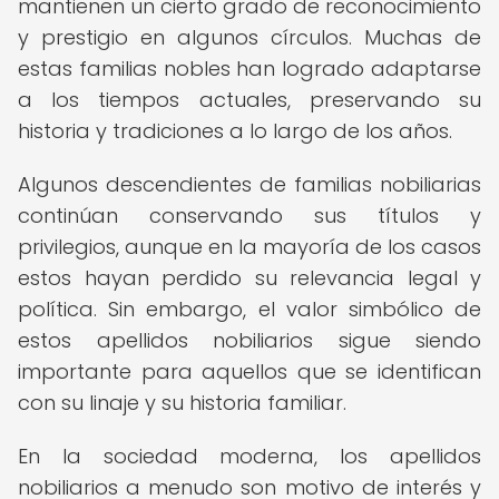
mantienen un cierto grado de reconocimiento
y prestigio en algunos círculos. Muchas de
estas familias nobles han logrado adaptarse
a los tiempos actuales, preservando su
historia y tradiciones a lo largo de los años.
Algunos descendientes de familias nobiliarias
continúan conservando sus títulos y
privilegios, aunque en la mayoría de los casos
estos hayan perdido su relevancia legal y
política. Sin embargo, el valor simbólico de
estos apellidos nobiliarios sigue siendo
importante para aquellos que se identifican
con su linaje y su historia familiar.
En la sociedad moderna, los apellidos
nobiliarios a menudo son motivo de interés y