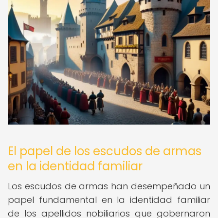
El papel de los escudos de armas
en la identidad familiar
Los escudos de armas han desempeñado un
papel fundamental en la identidad familiar
de los apellidos nobiliarios que gobernaron