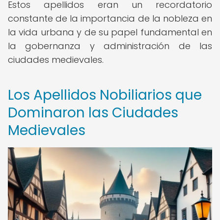
Estos apellidos eran un recordatorio
constante de la importancia de la nobleza en
la vida urbana y de su papel fundamental en
la gobernanza y administración de las
ciudades medievales.
Los Apellidos Nobiliarios que
Dominaron las Ciudades
Medievales