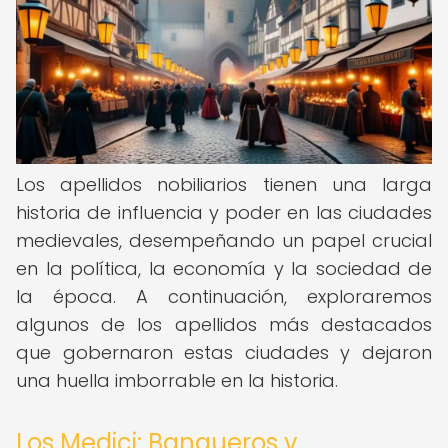
Los apellidos nobiliarios tienen una larga
historia de influencia y poder en las ciudades
medievales, desempeñando un papel crucial
en la política, la economía y la sociedad de
la época. A continuación, exploraremos
algunos de los apellidos más destacados
que gobernaron estas ciudades y dejaron
una huella imborrable en la historia.
Los Medici: Banqueros y