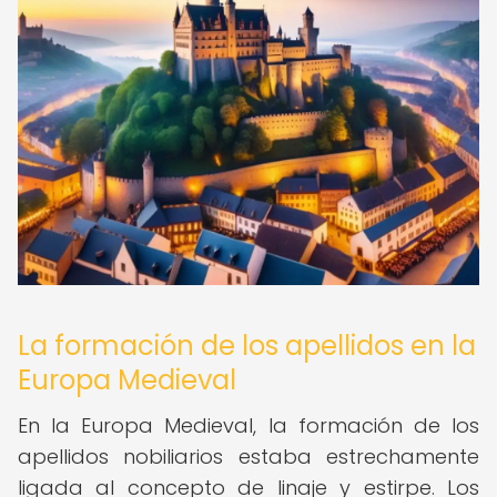
La formación de los apellidos en la
Europa Medieval
En la Europa Medieval, la formación de los
apellidos nobiliarios estaba estrechamente
ligada al concepto de linaje y estirpe. Los