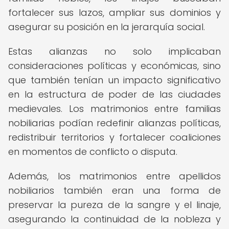
fortalecer sus lazos, ampliar sus dominios y
asegurar su posición en la jerarquía social.
Estas alianzas no solo implicaban
consideraciones políticas y económicas, sino
que también tenían un impacto significativo
en la estructura de poder de las ciudades
medievales. Los matrimonios entre familias
nobiliarias podían redefinir alianzas políticas,
redistribuir territorios y fortalecer coaliciones
en momentos de conflicto o disputa.
Además, los matrimonios entre apellidos
nobiliarios también eran una forma de
preservar la pureza de la sangre y el linaje,
asegurando la continuidad de la nobleza y