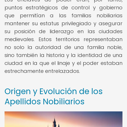
puntos estratégicos de control y gobierno
que permitían a las familias nobiliarias
mantener su estatus privilegiado y asegurar
su posición de liderazgo en las ciudades
medievales. Estos territorios representaban
no solo la autoridad de una familia noble,
sino también la historia y la identidad de una
ciudad en la que el linaje y el poder estaban
estrechamente entrelazados.
Origen y Evolución de los
Apellidos Nobiliarios