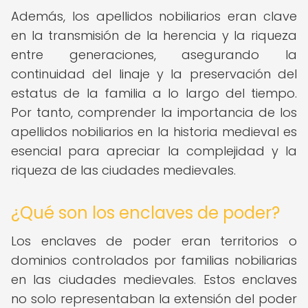
Además, los apellidos nobiliarios eran clave
en la transmisión de la herencia y la riqueza
entre generaciones, asegurando la
continuidad del linaje y la preservación del
estatus de la familia a lo largo del tiempo.
Por tanto, comprender la importancia de los
apellidos nobiliarios en la historia medieval es
esencial para apreciar la complejidad y la
riqueza de las ciudades medievales.
¿Qué son los enclaves de poder?
Los enclaves de poder eran territorios o
dominios controlados por familias nobiliarias
en las ciudades medievales. Estos enclaves
no solo representaban la extensión del poder