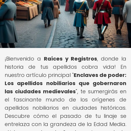
¡Bienvenido a
Raíces y Registros
, donde la
historia de tus apellidos cobra vida! En
nuestro artículo principal "
Enclaves de poder:
Los apellidos nobiliarios que gobernaron
las ciudades medievales
", te sumergirás en
el fascinante mundo de los orígenes de
apellidos nobiliarios en ciudades históricas.
Descubre cómo el pasado de tu linaje se
entrelaza con la grandeza de la Edad Media.