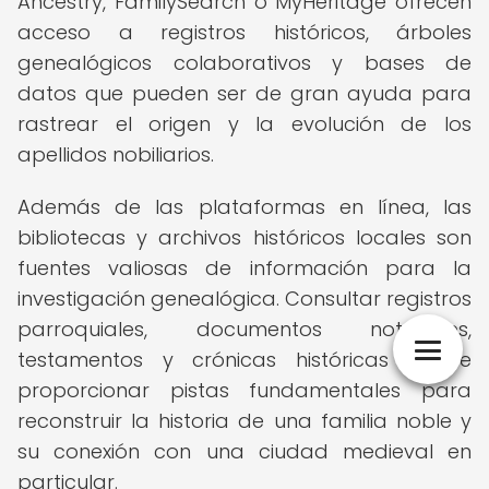
Ancestry, FamilySearch o MyHeritage ofrecen
acceso a registros históricos, árboles
genealógicos colaborativos y bases de
datos que pueden ser de gran ayuda para
rastrear el origen y la evolución de los
apellidos nobiliarios.
Además de las plataformas en línea, las
bibliotecas y archivos históricos locales son
fuentes valiosas de información para la
investigación genealógica. Consultar registros
parroquiales, documentos notariales,
testamentos y crónicas históricas puede
proporcionar pistas fundamentales para
reconstruir la historia de una familia noble y
su conexión con una ciudad medieval en
particular.