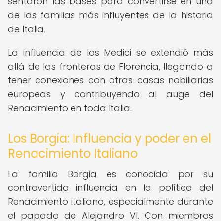
sentaron las bases para convertirse en una
de las familias más influyentes de la historia
de Italia.
La influencia de los Medici se extendió más
allá de las fronteras de Florencia, llegando a
tener conexiones con otras casas nobiliarias
europeas y contribuyendo al auge del
Renacimiento en toda Italia.
Los Borgia: Influencia y poder en el
Renacimiento Italiano
La familia Borgia es conocida por su
controvertida influencia en la política del
Renacimiento italiano, especialmente durante
el papado de Alejandro VI. Con miembros