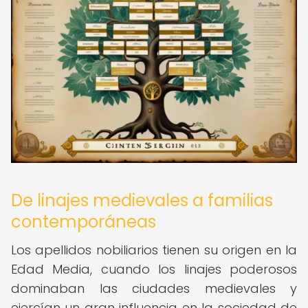
De linajes medievales a familias
contemporáneas
Los apellidos nobiliarios tienen su origen en la
Edad Media, cuando los linajes poderosos
dominaban las ciudades medievales y
ejercían un gran influencia en la sociedad de