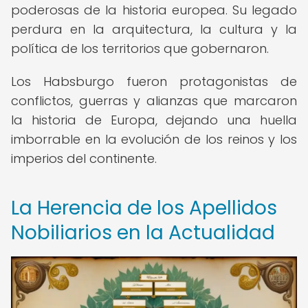
poderosas de la historia europea. Su legado
perdura en la arquitectura, la cultura y la
política de los territorios que gobernaron.
Los Habsburgo fueron protagonistas de
conflictos, guerras y alianzas que marcaron
la historia de Europa, dejando una huella
imborrable en la evolución de los reinos y los
imperios del continente.
La Herencia de los Apellidos
Nobiliarios en la Actualidad