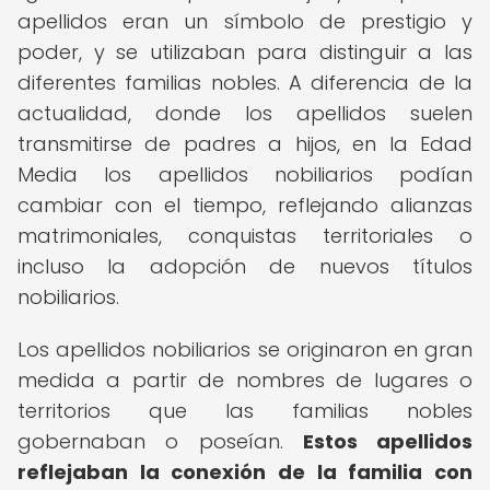
apellidos eran un símbolo de prestigio y
poder, y se utilizaban para distinguir a las
diferentes familias nobles. A diferencia de la
actualidad, donde los apellidos suelen
transmitirse de padres a hijos, en la Edad
Media los apellidos nobiliarios podían
cambiar con el tiempo, reflejando alianzas
matrimoniales, conquistas territoriales o
incluso la adopción de nuevos títulos
nobiliarios.
Los apellidos nobiliarios se originaron en gran
medida a partir de nombres de lugares o
territorios que las familias nobles
gobernaban o poseían.
Estos apellidos
reflejaban la conexión de la familia con