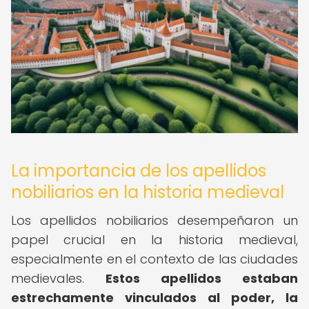
La importancia de los apellidos
nobiliarios en la historia medieval
Los apellidos nobiliarios desempeñaron un
papel crucial en la historia medieval,
especialmente en el contexto de las ciudades
medievales.
Estos apellidos estaban
estrechamente vinculados al poder, la