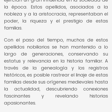
la época. Estos apellidos, asociados a la
nobleza y a la aristocracia, representaban el
poder, la riqueza y el prestigio de estas
familias.
Con el paso del tiempo, muchos de estos
apellidos nobiliarios se han mantenido a lo
largo de generaciones, conservando su
estatus y relevancia en la historia familiar. A
través de la genealogía y los registros
históricos, es posible rastrear el linaje de estas
familias desde sus orígenes medievales hasta
la actualidad, descubriendo conexiones
fascinantes y revelando historias
apasionantes.