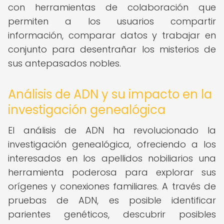
con herramientas de colaboración que
permiten a los usuarios compartir
información, comparar datos y trabajar en
conjunto para desentrañar los misterios de
sus antepasados nobles.
Análisis de ADN y su impacto en la
investigación genealógica
El análisis de ADN ha revolucionado la
investigación genealógica, ofreciendo a los
interesados en los apellidos nobiliarios una
herramienta poderosa para explorar sus
orígenes y conexiones familiares. A través de
pruebas de ADN, es posible identificar
parientes genéticos, descubrir posibles