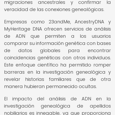
migraciones ancestrales y confirmar la
veracidad de las conexiones genealógicas.
Empresas como 23andMe, AncestryDNA y
MyHeritage DNA ofrecen servicios de análisis
de ADN que permiten a los usuarios
comparar su información genética con bases
de datos globales para encontrar
coincidencias genéticas con otros individuos.
Este enfoque científico ha permitido romper
barreras en la investigación genealógica y
revelar historias familiares que de otra
manera hubieran permanecido ocultas.
El impacto del análisis de ADN en la
investigación genealógica de apellidos
nobiliarios es innegable, ya que proporciona