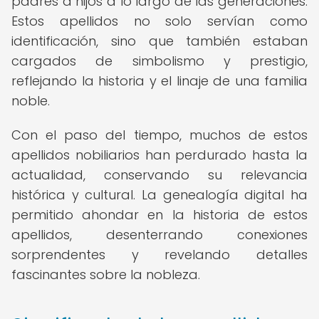
padres a hijos a lo largo de las generaciones.
Estos apellidos no solo servían como
identificación, sino que también estaban
cargados de simbolismo y prestigio,
reflejando la historia y el linaje de una familia
noble.
Con el paso del tiempo, muchos de estos
apellidos nobiliarios han perdurado hasta la
actualidad, conservando su relevancia
histórica y cultural. La genealogía digital ha
permitido ahondar en la historia de estos
apellidos, desenterrando conexiones
sorprendentes y revelando detalles
fascinantes sobre la nobleza.