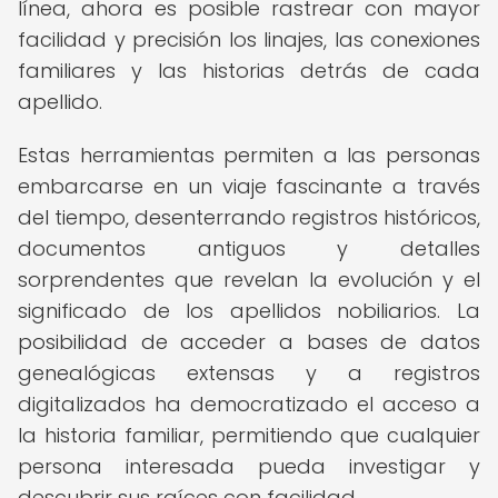
línea, ahora es posible rastrear con mayor
facilidad y precisión los linajes, las conexiones
familiares y las historias detrás de cada
apellido.
Estas herramientas permiten a las personas
embarcarse en un viaje fascinante a través
del tiempo, desenterrando registros históricos,
documentos antiguos y detalles
sorprendentes que revelan la evolución y el
significado de los apellidos nobiliarios. La
posibilidad de acceder a bases de datos
genealógicas extensas y a registros
digitalizados ha democratizado el acceso a
la historia familiar, permitiendo que cualquier
persona interesada pueda investigar y
descubrir sus raíces con facilidad.