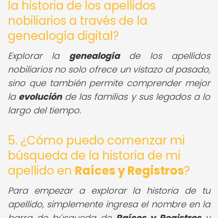
la historia de los apellidos
nobiliarios a través de la
genealogía digital?
Explorar la
genealogía
de los apellidos
nobiliarios no solo ofrece un vistazo al pasado,
sino que también permite comprender mejor
la
evolución
de las familias y sus legados a lo
largo del tiempo.
5. ¿Cómo puedo comenzar mi
búsqueda de la historia de mi
apellido en
Raíces y Registros
?
Para empezar a explorar la historia de tu
apellido, simplemente ingresa el nombre en la
barra de búsqueda de
Raíces y Registros
y