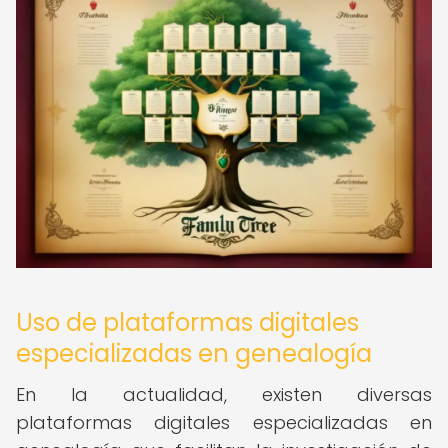
Uso de plataformas digitales
especializadas en genealogía
En la actualidad, existen diversas
plataformas digitales especializadas en