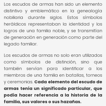
Los escudos de armas han sido un elemento
distintivo y emblemático en la genealogía
nobiliaria durante siglos. Estos símbolos
heráldicos representaban la identidad y los
logros de una familia noble, y se transmitían
de generación en generación como parte del
legado familiar.
Los escudos de armas no solo eran utilizados
como símbolos de distinción, sino que
también servían para identificar a los
miembros de una familia en batallas, torneos
y ceremonias.
Cada elemento del escudo de
armas tenía un significado particular, que
podía hacer referencia a la historia de la
familia, sus valores o sus hazañas.