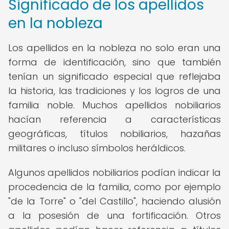
Significado de los apellidos
en la nobleza
Los apellidos en la nobleza no solo eran una
forma de identificación, sino que también
tenían un significado especial que reflejaba
la historia, las tradiciones y los logros de una
familia noble. Muchos apellidos nobiliarios
hacían referencia a características
geográficas, títulos nobiliarios, hazañas
militares o incluso símbolos heráldicos.
Algunos apellidos nobiliarios podían indicar la
procedencia de la familia, como por ejemplo
"de la Torre" o "del Castillo", haciendo alusión
a la posesión de una fortificación. Otros