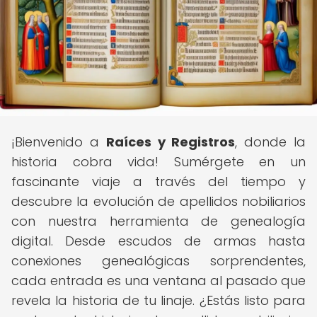
¡Bienvenido a
Raíces y Registros
, donde la
historia cobra vida! Sumérgete en un
fascinante viaje a través del tiempo y
descubre la evolución de apellidos nobiliarios
con nuestra herramienta de genealogía
digital. Desde escudos de armas hasta
conexiones genealógicas sorprendentes,
cada entrada es una ventana al pasado que
revela la historia de tu linaje. ¿Estás listo para