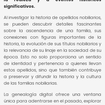
significativos.
Al investigar la historia de apellidos nobiliarios,
se pueden descubrir detalles fascinantes
sobre la ascendencia de una familia, sus
conexiones con figuras importantes de la
historia, la evolución de sus títulos nobiliarios y
la relevancia de su linaje en la sociedad de su
época. Esto no solo proporciona un sentido
de identidad y pertenencia a quienes llevan
estos apellidos, sino que también contribuye
a preservar y difundir la historia y la cultura
de las familias nobiliarias.
La genealogía digital ofrece una ventana
única para adentrarse en el pasado, explorar