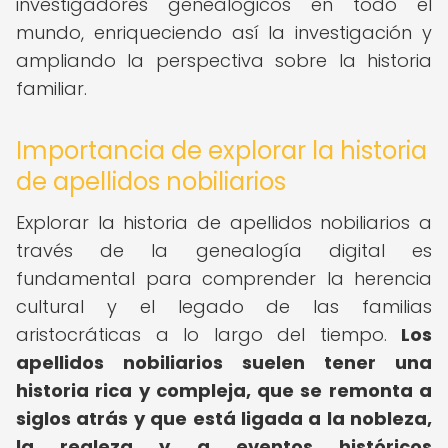
investigadores genealógicos en todo el
mundo, enriqueciendo así la investigación y
ampliando la perspectiva sobre la historia
familiar.
Importancia de explorar la historia
de apellidos nobiliarios
Explorar la historia de apellidos nobiliarios a
través de la genealogía digital es
fundamental para comprender la herencia
cultural y el legado de las familias
aristocráticas a lo largo del tiempo.
Los
apellidos nobiliarios suelen tener una
historia rica y compleja, que se remonta a
siglos atrás y que está ligada a la nobleza,
la realeza y a eventos históricos