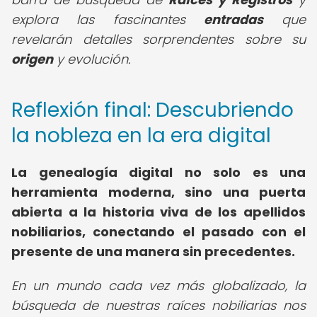
explora las fascinantes
entradas
que
revelarán detalles sorprendentes sobre su
origen
y evolución.
Reflexión final: Descubriendo
la nobleza en la era digital
La genealogía digital no solo es una
herramienta moderna, sino una puerta
abierta a la historia viva de los apellidos
nobiliarios, conectando el pasado con el
presente de una manera sin precedentes.
En un mundo cada vez más globalizado, la
búsqueda de nuestras raíces nobiliarias nos