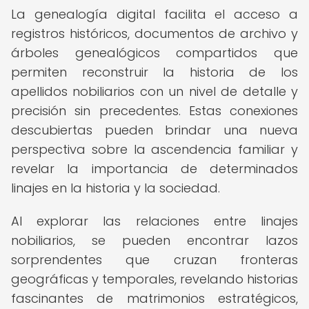
La genealogía digital facilita el acceso a
registros históricos, documentos de archivo y
árboles genealógicos compartidos que
permiten reconstruir la historia de los
apellidos nobiliarios con un nivel de detalle y
precisión sin precedentes. Estas conexiones
descubiertas pueden brindar una nueva
perspectiva sobre la ascendencia familiar y
revelar la importancia de determinados
linajes en la historia y la sociedad.
Al explorar las relaciones entre linajes
nobiliarios, se pueden encontrar lazos
sorprendentes que cruzan fronteras
geográficas y temporales, revelando historias
fascinantes de matrimonios estratégicos,