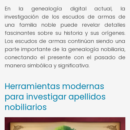
En la genealogía digital actual, la
investigación de los escudos de armas de
una familia noble puede revelar detalles
fascinantes sobre su historia y sus orígenes.
Los escudos de armas continúan siendo una
parte importante de la genealogía nobiliaria,
conectando el presente con el pasado de
manera simbólica y significativa.
Herramientas modernas
para investigar apellidos
nobiliarios