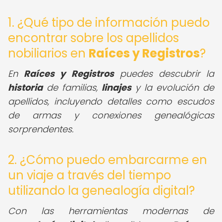
1. ¿Qué tipo de información puedo
encontrar sobre los apellidos
nobiliarios en
Raíces y Registros
?
En
Raíces y Registros
puedes descubrir la
historia
de familias,
linajes
y la evolución de
apellidos, incluyendo detalles como escudos
de armas y conexiones genealógicas
sorprendentes.
2. ¿Cómo puedo embarcarme en
un viaje a través del tiempo
utilizando la genealogía digital?
Con las herramientas modernas de