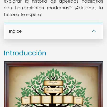
explorar la historia de apellidos nobiliarios
con herramientas modernas? ¡Adelante, la
historia te espera!
Índice
Introducción