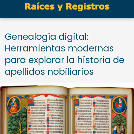
Genealogía digital:
Herramientas modernas
para explorar la historia de
apellidos nobiliarios