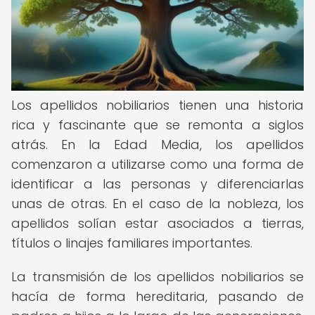
Los apellidos nobiliarios tienen una historia
rica y fascinante que se remonta a siglos
atrás. En la Edad Media, los apellidos
comenzaron a utilizarse como una forma de
identificar a las personas y diferenciarlas
unas de otras. En el caso de la nobleza, los
apellidos solían estar asociados a tierras,
títulos o linajes familiares importantes.
La transmisión de los apellidos nobiliarios se
hacía de forma hereditaria, pasando de