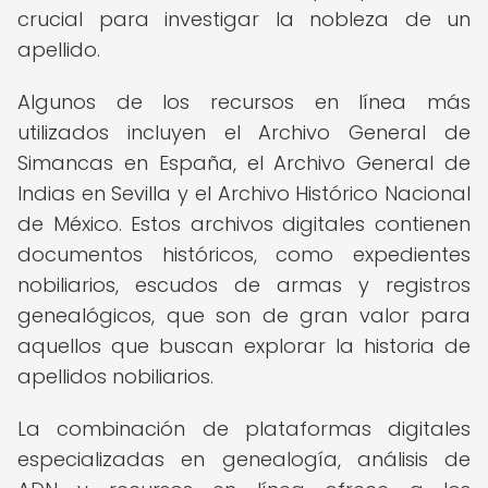
crucial para investigar la nobleza de un
apellido.
Algunos de los recursos en línea más
utilizados incluyen el Archivo General de
Simancas en España, el Archivo General de
Indias en Sevilla y el Archivo Histórico Nacional
de México. Estos archivos digitales contienen
documentos históricos, como expedientes
nobiliarios, escudos de armas y registros
genealógicos, que son de gran valor para
aquellos que buscan explorar la historia de
apellidos nobiliarios.
La combinación de plataformas digitales
especializadas en genealogía, análisis de