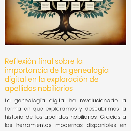
Reflexión final sobre la
importancia de la genealogía
digital en la exploración de
apellidos nobiliarios
La genealogía digital ha revolucionado la
forma en que exploramos y descubrimos la
historia de los apellidos nobiliarios. Gracias a
las herramientas modernas disponibles en