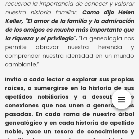
recuerda la importancia de conocer y valorar
nuestra historia familiar.
Como dijo Helen
Keller, "El amor de la familia y la admiración
de los amigos es mucho más importante que
la riqueza y el privilegio".
La genealogía nos
permite abrazar nuestra herencia y
comprender nuestra identidad en un mundo
cambiante.
Invito a cada lector a explorar sus propias
raíces, a sumergirse en la historia de sus
apellidos nobiliarios y a descubrir las
conexiones que nos unen a generaciones
pasadas.
En cada rama de nuestro árbol
genealógico y en cada historia de apellido
noble, yace un tesoro de conocimiento y