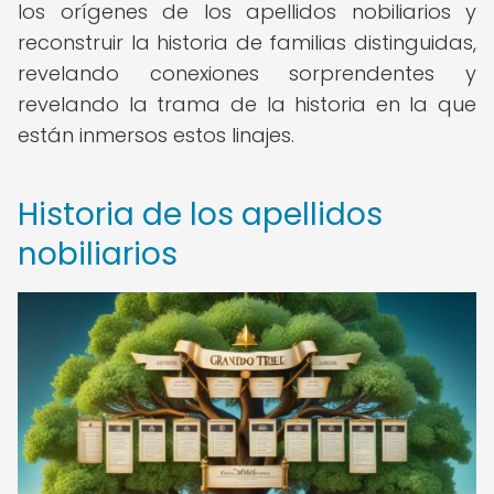
los orígenes de los apellidos nobiliarios y
reconstruir la historia de familias distinguidas,
revelando conexiones sorprendentes y
revelando la trama de la historia en la que
están inmersos estos linajes.
Historia de los apellidos
nobiliarios