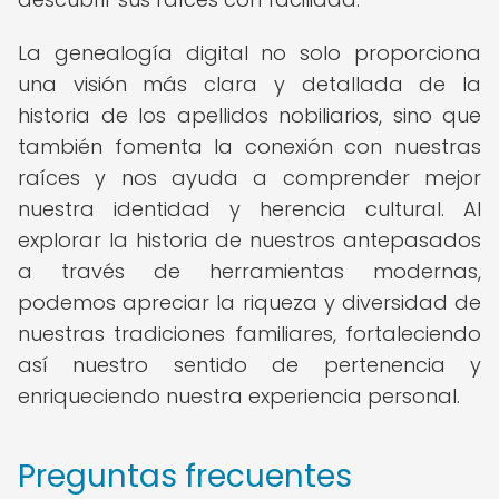
La genealogía digital no solo proporciona
una visión más clara y detallada de la
historia de los apellidos nobiliarios, sino que
también fomenta la conexión con nuestras
raíces y nos ayuda a comprender mejor
nuestra identidad y herencia cultural. Al
explorar la historia de nuestros antepasados
a través de herramientas modernas,
podemos apreciar la riqueza y diversidad de
nuestras tradiciones familiares, fortaleciendo
así nuestro sentido de pertenencia y
enriqueciendo nuestra experiencia personal.
Preguntas frecuentes