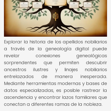
Explorar la historia de los apellidos nobiliarios
a través de la genealogía digital puede
revelar conexiones genealógicas
sorprendentes que permiten descubrir
ancestros ilustres y linajes nobiliarios
entrelazados de manera inesperada.
Mediante herramientas modernas y bases de
datos especializadas, es posible rastrear la
ascendencia y encontrar lazos familiares que
conectan a diferentes ramas de la nobleza.