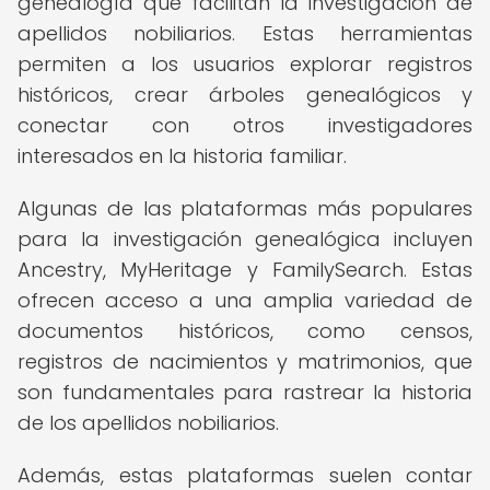
genealogía que facilitan la investigación de
apellidos nobiliarios. Estas herramientas
permiten a los usuarios explorar registros
históricos, crear árboles genealógicos y
conectar con otros investigadores
interesados en la historia familiar.
Algunas de las plataformas más populares
para la investigación genealógica incluyen
Ancestry, MyHeritage y FamilySearch. Estas
ofrecen acceso a una amplia variedad de
documentos históricos, como censos,
registros de nacimientos y matrimonios, que
son fundamentales para rastrear la historia
de los apellidos nobiliarios.
Además, estas plataformas suelen contar