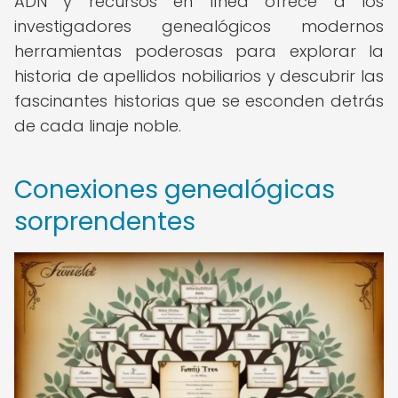
ADN y recursos en línea ofrece a los
investigadores genealógicos modernos
herramientas poderosas para explorar la
historia de apellidos nobiliarios y descubrir las
fascinantes historias que se esconden detrás
de cada linaje noble.
Conexiones genealógicas
sorprendentes