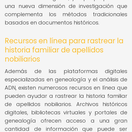
una nueva dimensión de investigación que
complementa los métodos tradicionales
basados en documentos históricos.
Recursos en línea para rastrear la
historia familiar de apellidos
nobiliarios
Además de las plataformas digitales
especializadas en genealogía y el análisis de
ADN, existen numerosos recursos en línea que
pueden ayudar a rastrear la historia familiar
de apellidos nobiliarios. Archivos históricos
digitales, bibliotecas virtuales y portales de
genealogía ofrecen acceso a una gran
cantidad de información que puede ser