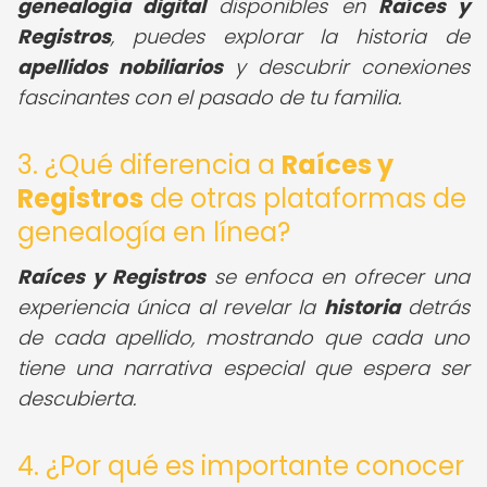
genealogía digital
disponibles en
Raíces y
Registros
, puedes explorar la historia de
apellidos nobiliarios
y descubrir conexiones
fascinantes con el pasado de tu familia.
3. ¿Qué diferencia a
Raíces y
Registros
de otras plataformas de
genealogía en línea?
Raíces y Registros
se enfoca en ofrecer una
experiencia única al revelar la
historia
detrás
de cada apellido, mostrando que cada uno
tiene una narrativa especial que espera ser
descubierta.
4. ¿Por qué es importante conocer