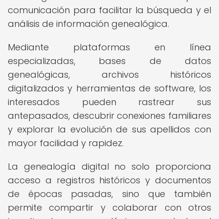
comunicación para facilitar la búsqueda y el
análisis de información genealógica.
Mediante plataformas en línea
especializadas, bases de datos
genealógicas, archivos históricos
digitalizados y herramientas de software, los
interesados pueden rastrear sus
antepasados, descubrir conexiones familiares
y explorar la evolución de sus apellidos con
mayor facilidad y rapidez.
La genealogía digital no solo proporciona
acceso a registros históricos y documentos
de épocas pasadas, sino que también
permite compartir y colaborar con otros