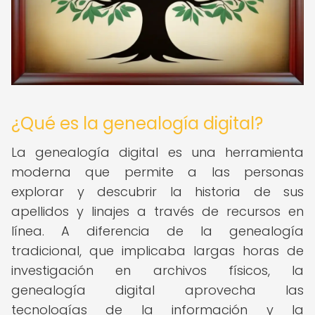
¿Qué es la genealogía digital?
La genealogía digital es una herramienta
moderna que permite a las personas
explorar y descubrir la historia de sus
apellidos y linajes a través de recursos en
línea. A diferencia de la genealogía
tradicional, que implicaba largas horas de
investigación en archivos físicos, la
genealogía digital aprovecha las
tecnologías de la información y la