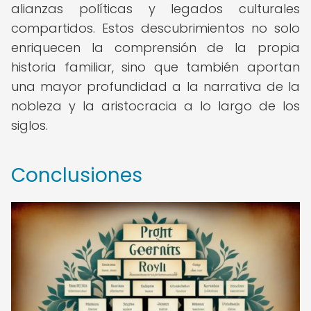
alianzas políticas y legados culturales
compartidos. Estos descubrimientos no solo
enriquecen la comprensión de la propia
historia familiar, sino que también aportan
una mayor profundidad a la narrativa de la
nobleza y la aristocracia a lo largo de los
siglos.
Conclusiones