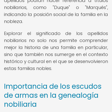
apellidos podían hacer referencia a títulos
nobiliarios, como "Duque" o "Marqués",
indicando la posición social de la familia en la
nobleza.
Explorar el significado de los apellidos
nobiliarios no solo nos permite comprender
mejor la historia de una familia en particular,
sino que también nos sumerge en el contexto
histórico y cultural en el que se desenvolvieron
estas familias nobles.
Importancia de los escudos
de armas en la genealogía
nobiliaria