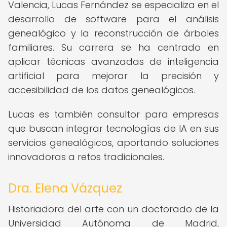
Valencia, Lucas Fernández se especializa en el
desarrollo de software para el análisis
genealógico y la reconstrucción de árboles
familiares. Su carrera se ha centrado en
aplicar técnicas avanzadas de inteligencia
artificial para mejorar la precisión y
accesibilidad de los datos genealógicos.
Lucas es también consultor para empresas
que buscan integrar tecnologías de IA en sus
servicios genealógicos, aportando soluciones
innovadoras a retos tradicionales.
Dra. Elena Vázquez
Historiadora del arte con un doctorado de la
Universidad Autónoma de Madrid,