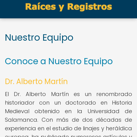
Nuestro Equipo
Conoce a Nuestro Equipo
Dr. Alberto Martín
El Dr. Alberto Martín es un renombrado
historiador con un doctorado en Historia
Medieval obtenido en la Universidad de
Salamanca. Con más de dos décadas de
experiencia en el estudio de linajes y heráldica
europea, ha publicado numerosos artículos y