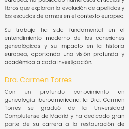
libros que exploran la evolución de apellidos y
los escudos de armas en el contexto europeo.
Su trabajo ha sido fundamental en el
entendimiento moderno de las conexiones
genealógicas y su impacto en la historia
europea, aportando una visión profunda y
académica a cada investigación.
Dra. Carmen Torres
Con un profundo conocimiento en
genealogía iberoamericana, la Dra. Carmen
Torres se graduó de la Universidad
Complutense de Madrid y ha dedicado gran
parte de su carrera a la restauración de