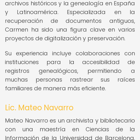
archivos históricos y la genealogía en España
y Latinoamérica. Especializada en la
recuperación de documentos antiguos,
Carmen ha sido una figura clave en varios
proyectos de digitalización y preservación.
Su experiencia incluye colaboraciones con
instituciones para la accesibilidad de
registros genealógicos, permitiendo a
muchas personas rastrear sus raíces
familiares de manera más eficiente.
Lic. Mateo Navarro
Mateo Navarro es un archivista y bibliotecario
con una maestría en Ciencias de la
Información de la Universidad de Barcelona.