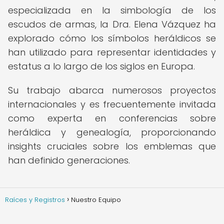
especializada en la simbología de los
escudos de armas, la Dra. Elena Vázquez ha
explorado cómo los símbolos heráldicos se
han utilizado para representar identidades y
estatus a lo largo de los siglos en Europa.
Su trabajo abarca numerosos proyectos
internacionales y es frecuentemente invitada
como experta en conferencias sobre
heráldica y genealogía, proporcionando
insights cruciales sobre los emblemas que
han definido generaciones.
Raíces y Registros
Nuestro Equipo