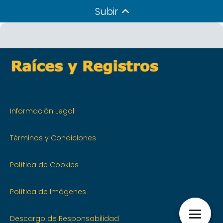
Subir
Información Legal
Términos y Condiciones
Política de Cookies
Política de Imágenes
Descargo de Responsabilidad