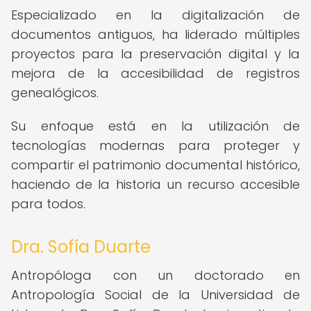
Especializado en la digitalización de
documentos antiguos, ha liderado múltiples
proyectos para la preservación digital y la
mejora de la accesibilidad de registros
genealógicos.
Su enfoque está en la utilización de
tecnologías modernas para proteger y
compartir el patrimonio documental histórico,
haciendo de la historia un recurso accesible
para todos.
Dra. Sofía Duarte
Antropóloga con un doctorado en
Antropología Social de la Universidad de