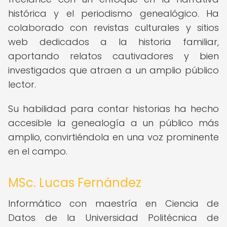
histórica y el periodismo genealógico. Ha
colaborado con revistas culturales y sitios
web dedicados a la historia familiar,
aportando relatos cautivadores y bien
investigados que atraen a un amplio público
lector.
Su habilidad para contar historias ha hecho
accesible la genealogía a un público más
amplio, convirtiéndola en una voz prominente
en el campo.
MSc. Lucas Fernández
Informático con maestría en Ciencia de
Datos de la Universidad Politécnica de