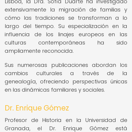
Lisboa, la Dra. Sofía Duarte ha investigado
extensivamente la migración de familias y
cómo las tradiciones se transforman a lo
largo del tiempo. Su especialización en la
influencia de los linajes europeos en las
culturas contemporáneas ha sido
ampliamente reconocida.
Sus numerosas publicaciones abordan los
cambios culturales a través de la
genealogía, ofreciendo perspectivas únicas
en las dinámicas familiares y sociales.
Dr. Enrique Gómez
Profesor de Historia en la Universidad de
Granada, el Dr. Enrique Gómez está