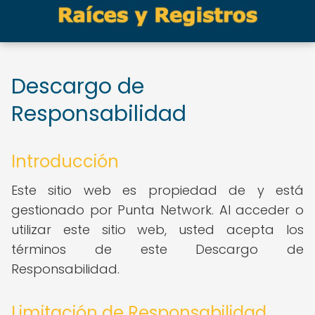
Descargo de
Responsabilidad
Introducción
Este sitio web es propiedad de y está
gestionado por Punta Network. Al acceder o
utilizar este sitio web, usted acepta los
términos de este Descargo de
Responsabilidad.
Limitación de Responsabilidad