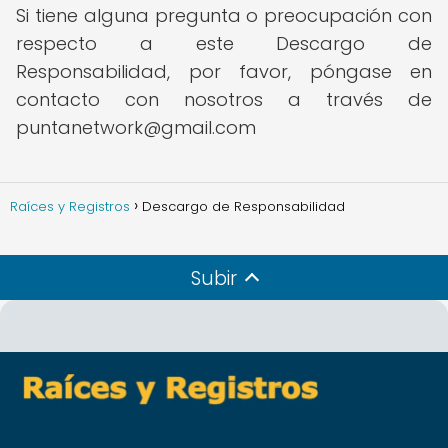
Si tiene alguna pregunta o preocupación con
respecto a este Descargo de
Responsabilidad, por favor, póngase en
contacto con nosotros a través de
puntanetwork@gmail.com
Raíces y Registros
Descargo de Responsabilidad
Subir