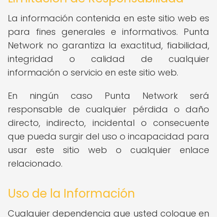
La información contenida en este sitio web es
para fines generales e informativos. Punta
Network no garantiza la exactitud, fiabilidad,
integridad o calidad de cualquier
información o servicio en este sitio web.
En ningún caso Punta Network será
responsable de cualquier pérdida o daño
directo, indirecto, incidental o consecuente
que pueda surgir del uso o incapacidad para
usar este sitio web o cualquier enlace
relacionado.
Uso de la Información
Cualquier dependencia que usted coloque en