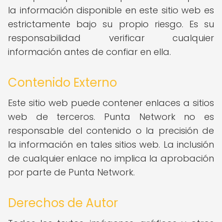
la información disponible en este sitio web es
estrictamente bajo su propio riesgo. Es su
responsabilidad verificar cualquier
información antes de confiar en ella.
Contenido Externo
Este sitio web puede contener enlaces a sitios
web de terceros. Punta Network no es
responsable del contenido o la precisión de
la información en tales sitios web. La inclusión
de cualquier enlace no implica la aprobación
por parte de Punta Network.
Derechos de Autor