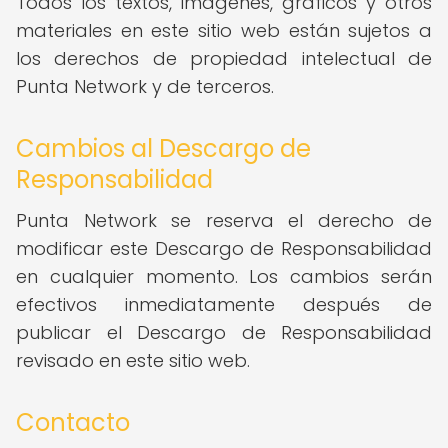
Todos los textos, imágenes, gráficos y otros
materiales en este sitio web están sujetos a
los derechos de propiedad intelectual de
Punta Network y de terceros.
Cambios al Descargo de
Responsabilidad
Punta Network se reserva el derecho de
modificar este Descargo de Responsabilidad
en cualquier momento. Los cambios serán
efectivos inmediatamente después de
publicar el Descargo de Responsabilidad
revisado en este sitio web.
Contacto