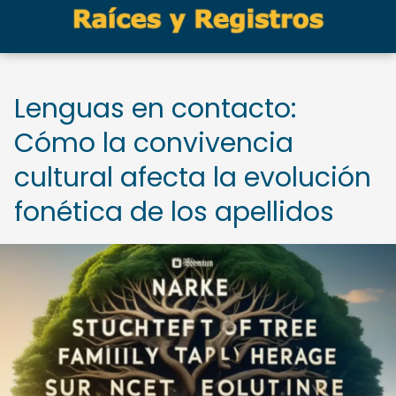
Lenguas en contacto:
Cómo la convivencia
cultural afecta la evolución
fonética de los apellidos