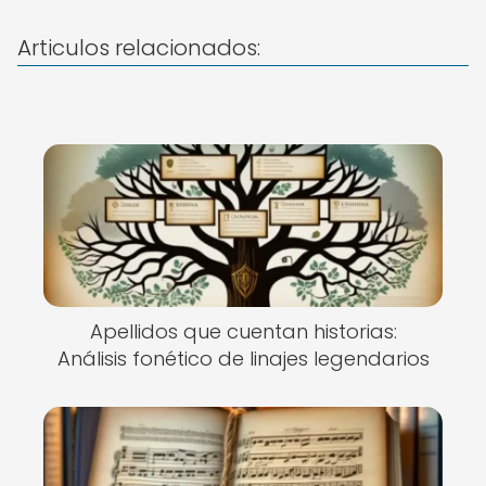
Articulos relacionados:
Apellidos que cuentan historias:
Análisis fonético de linajes legendarios