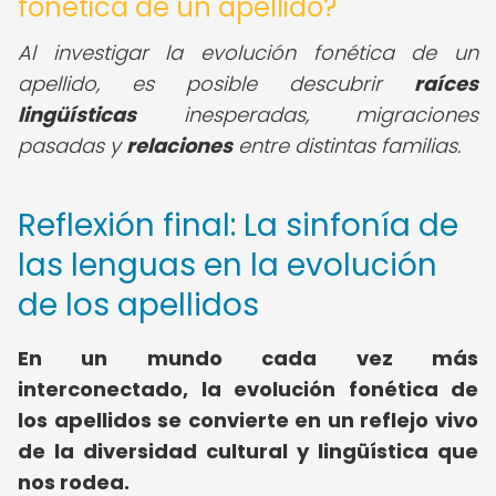
fonética de un apellido?
Al investigar la evolución fonética de un
apellido, es posible descubrir
raíces
lingüísticas
inesperadas, migraciones
pasadas y
relaciones
entre distintas familias.
Reflexión final: La sinfonía de
las lenguas en la evolución
de los apellidos
En un mundo cada vez más
interconectado, la evolución fonética de
los apellidos se convierte en un reflejo vivo
de la diversidad cultural y lingüística que
nos rodea.