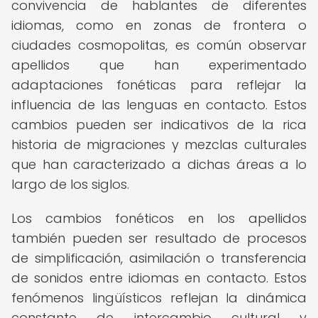
convivencia de hablantes de diferentes
idiomas, como en zonas de frontera o
ciudades cosmopolitas, es común observar
apellidos que han experimentado
adaptaciones fonéticas para reflejar la
influencia de las lenguas en contacto. Estos
cambios pueden ser indicativos de la rica
historia de migraciones y mezclas culturales
que han caracterizado a dichas áreas a lo
largo de los siglos.
Los cambios fonéticos en los apellidos
también pueden ser resultado de procesos
de simplificación, asimilación o transferencia
de sonidos entre idiomas en contacto. Estos
fenómenos lingüísticos reflejan la dinámica
constante de intercambio cultural y