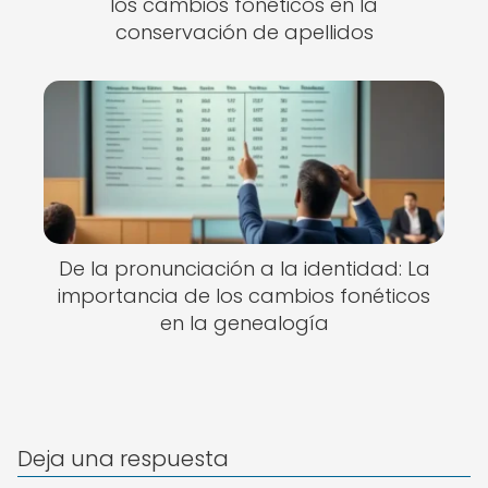
los cambios fonéticos en la
conservación de apellidos
De la pronunciación a la identidad: La
importancia de los cambios fonéticos
en la genealogía
Deja una respuesta