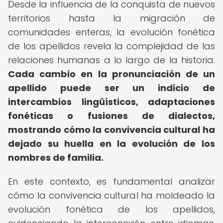
Desde la influencia de la conquista de nuevos
territorios hasta la migración de
comunidades enteras, la evolución fonética
de los apellidos revela la complejidad de las
relaciones humanas a lo largo de la historia.
Cada cambio en la pronunciación de un
apellido puede ser un indicio de
intercambios lingüísticos, adaptaciones
fonéticas o fusiones de dialectos,
mostrando cómo la convivencia cultural ha
dejado su huella en la evolución de los
nombres de familia.
En este contexto, es fundamental analizar
cómo la convivencia cultural ha moldeado la
evolución fonética de los apellidos,