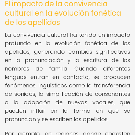
El impacto de la convivencia
cultural en la evolución fonética
de los apellidos
La convivencia cultural ha tenido un impacto
profundo en la evolución fonética de los
apellidos, generando cambios significativos
en la pronunciación y la escritura de los
nombres de familia. Cuando diferentes
lenguas entran en contacto, se producen
fenómenos lingüísticos como la transferencia
de sonidos, la simplificación de consonantes
o la adopción de nuevas vocales, que
pueden influir en la forma en que se
pronuncian y se escriben los apellidos.
Por ejemplo, en regiones donde coexisten