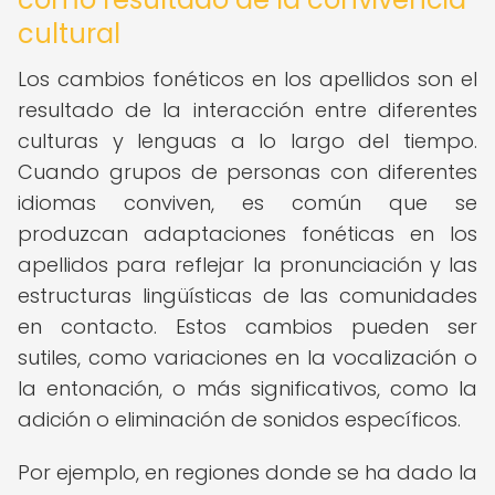
cultural
Los cambios fonéticos en los apellidos son el
resultado de la interacción entre diferentes
culturas y lenguas a lo largo del tiempo.
Cuando grupos de personas con diferentes
idiomas conviven, es común que se
produzcan adaptaciones fonéticas en los
apellidos para reflejar la pronunciación y las
estructuras lingüísticas de las comunidades
en contacto. Estos cambios pueden ser
sutiles, como variaciones en la vocalización o
la entonación, o más significativos, como la
adición o eliminación de sonidos específicos.
Por ejemplo, en regiones donde se ha dado la