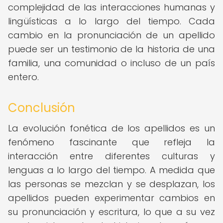
complejidad de las interacciones humanas y
lingüísticas a lo largo del tiempo. Cada
cambio en la pronunciación de un apellido
puede ser un testimonio de la historia de una
familia, una comunidad o incluso de un país
entero.
Conclusión
La evolución fonética de los apellidos es un
fenómeno fascinante que refleja la
interacción entre diferentes culturas y
lenguas a lo largo del tiempo. A medida que
las personas se mezclan y se desplazan, los
apellidos pueden experimentar cambios en
su pronunciación y escritura, lo que a su vez