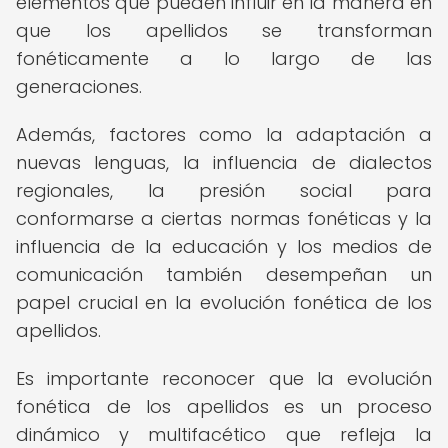
elementos que pueden influir en la manera en
que los apellidos se transforman
fonéticamente a lo largo de las
generaciones.
Además, factores como la adaptación a
nuevas lenguas, la influencia de dialectos
regionales, la presión social para
conformarse a ciertas normas fonéticas y la
influencia de la educación y los medios de
comunicación también desempeñan un
papel crucial en la evolución fonética de los
apellidos.
Es importante reconocer que la evolución
fonética de los apellidos es un proceso
dinámico y multifacético que refleja la