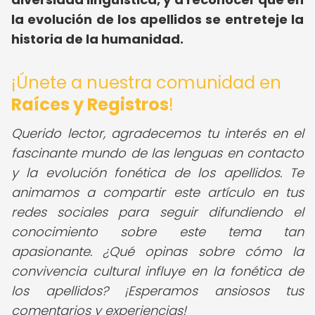
la evolución de los apellidos se entreteje la
historia de la humanidad.
¡Únete a nuestra comunidad en
Raíces y Registros
!
Querido lector, agradecemos tu interés en el
fascinante mundo de las lenguas en contacto
y la evolución fonética de los apellidos. Te
animamos a compartir este artículo en tus
redes sociales para seguir difundiendo el
conocimiento sobre este tema tan
apasionante. ¿Qué opinas sobre cómo la
convivencia cultural influye en la fonética de
los apellidos? ¡Esperamos ansiosos tus
comentarios y experiencias!