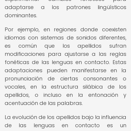
adaptarse a los patrones lingüísticos
dominantes.
Por ejemplo, en regiones donde coexisten
idiomas con sistemas de sonidos diferentes,
es común que los apellidos sufran
modificaciones para ajustarse a las reglas
fonéticas de las lenguas en contacto. Estas
adaptaciones pueden manifestarse en la
pronunciación de ciertas consonantes o
vocales, en la estructura silábica de los
apellidos, o incluso en la entonación y
acentuación de las palabras.
La evolución de los apellidos bajo la influencia
de las lenguas en contacto es un