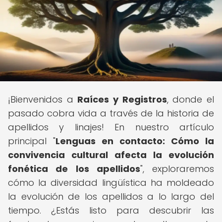
¡Bienvenidos a
Raíces y Registros
, donde el
pasado cobra vida a través de la historia de
apellidos y linajes! En nuestro artículo
principal "
Lenguas en contacto: Cómo la
convivencia cultural afecta la evolución
fonética de los apellidos
", exploraremos
cómo la diversidad lingüística ha moldeado
la evolución de los apellidos a lo largo del
tiempo. ¿Estás listo para descubrir las