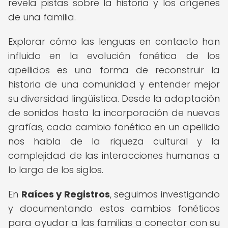
revela pistas sobre la historia y los orígenes
de una familia.
Explorar cómo las lenguas en contacto han
influido en la evolución fonética de los
apellidos es una forma de reconstruir la
historia de una comunidad y entender mejor
su diversidad lingüística. Desde la adaptación
de sonidos hasta la incorporación de nuevas
grafías, cada cambio fonético en un apellido
nos habla de la riqueza cultural y la
complejidad de las interacciones humanas a
lo largo de los siglos.
En
Raíces y Registros
, seguimos investigando
y documentando estos cambios fonéticos
para ayudar a las familias a conectar con su