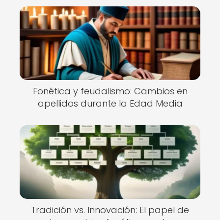
Fonética y feudalismo: Cambios en
apellidos durante la Edad Media
Tradición vs. Innovación: El papel de