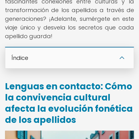
fascinantes conexiones entre culturas y la
transformación de los apellidos a través de
generaciones? ¡Adelante, sumérgete en este
viaje único y desvela los secretos que cada
apellido guarda!
Índice
Lenguas en contacto: Cómo
la convivencia cultural
afecta la evolución fonética
de los apellidos