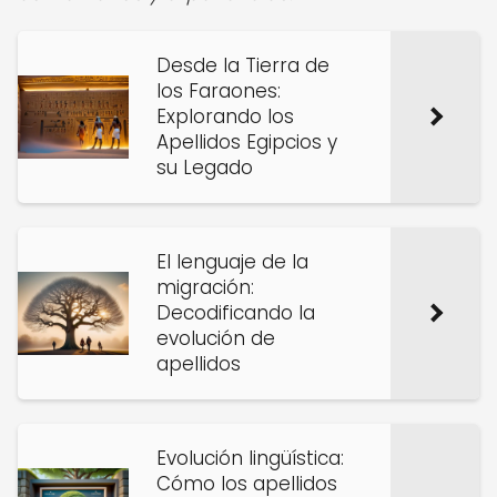
Desde la Tierra de
los Faraones:
Explorando los
Apellidos Egipcios y
su Legado
El lenguaje de la
migración:
Decodificando la
evolución de
apellidos
Evolución lingüística:
Cómo los apellidos