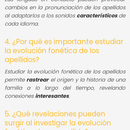
cambios en la pronunciación de los apellidos
al adaptarlos a los sonidos
característicos
de
cada idioma.
4. ¿Por qué es importante estudiar
la evolución fonética de los
apellidos?
Estudiar la evolución fonética de los apellidos
permite
rastrear
el origen y la historia de una
familia a lo largo del tiempo, revelando
conexiones
interesantes
.
5. ¿Qué revelaciones pueden
surgir al investigar la evolución