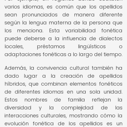
varios idiomas, es común que los apellidos
sean pronunciados de manera diferente
según la lengua materna de la persona que
los menciona. Esta variabilidad fonética
puede deberse a la influencia de dialectos
locales, préstamos lingüísticos o
adaptaciones fonéticas a lo largo del tiempo.
Además, la convivencia cultural también ha
dado lugar a la creación de apellidos
híbridos, que combinan elementos fonéticos
de diferentes idiomas en una sola unidad.
Estos nombres de familia reflejan la
diversidad y la complejidad de las
interacciones culturales, mostrando cómo la
evolución fonética de los apellidos es un