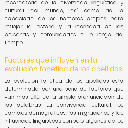
recordatorio de la diversidad lingüística y
cultural del mundo, así como de la
capacidad de los nombres propios para
reflejar la historia y la identidad de las
personas y comunidades a lo largo del
tiempo.
Factores que influyen en la
evolución fonética de los apellidos
La evolución fonética de los apellidos está
determinada por una serie de factores que
van más allá de la simple pronunciación de
las palabras. La convivencia cultural, los
cambios demográficos, las migraciones y las
influencias lingüísticas son solo algunos de los