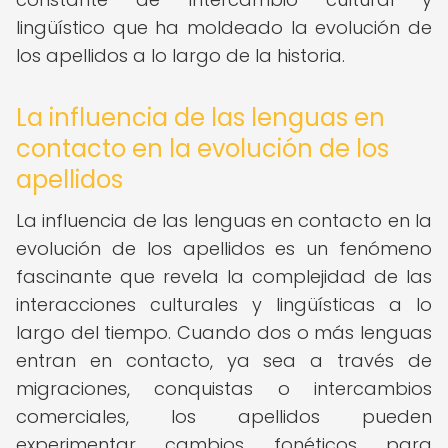
lingüístico que ha moldeado la evolución de
los apellidos a lo largo de la historia.
La influencia de las lenguas en
contacto en la evolución de los
apellidos
La influencia de las lenguas en contacto en la
evolución de los apellidos es un fenómeno
fascinante que revela la complejidad de las
interacciones culturales y lingüísticas a lo
largo del tiempo. Cuando dos o más lenguas
entran en contacto, ya sea a través de
migraciones, conquistas o intercambios
comerciales, los apellidos pueden
experimentar cambios fonéticos para