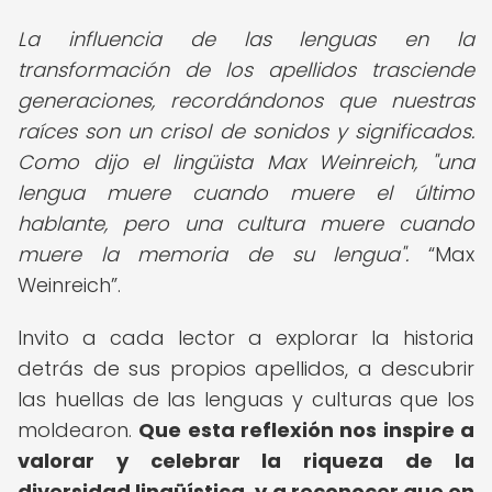
La influencia de las lenguas en la
transformación de los apellidos trasciende
generaciones, recordándonos que nuestras
raíces son un crisol de sonidos y significados.
Como dijo el lingüista Max Weinreich, "una
lengua muere cuando muere el último
hablante, pero una cultura muere cuando
muere la memoria de su lengua".
Max
Weinreich
.
Invito a cada lector a explorar la historia
detrás de sus propios apellidos, a descubrir
las huellas de las lenguas y culturas que los
moldearon.
Que esta reflexión nos inspire a
valorar y celebrar la riqueza de la
diversidad lingüística, y a reconocer que en