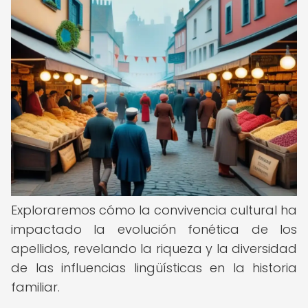
Exploraremos cómo la convivencia cultural ha
impactado la evolución fonética de los
apellidos, revelando la riqueza y la diversidad
de las influencias lingüísticas en la historia
familiar.