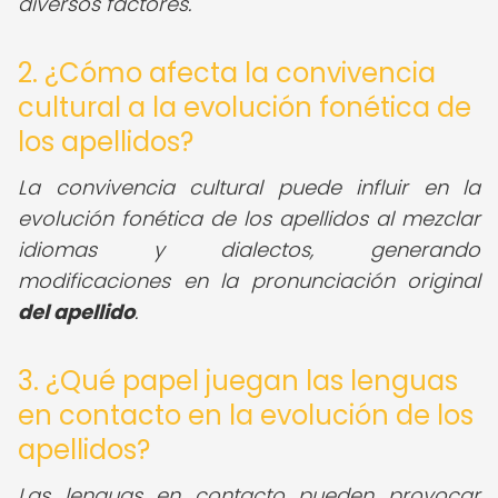
diversos factores.
2. ¿Cómo afecta la convivencia
cultural a la evolución fonética de
los apellidos?
La convivencia cultural puede influir en la
evolución fonética de los apellidos al mezclar
idiomas y dialectos, generando
modificaciones en la pronunciación original
del apellido
.
3. ¿Qué papel juegan las lenguas
en contacto en la evolución de los
apellidos?
Las lenguas en contacto pueden provocar