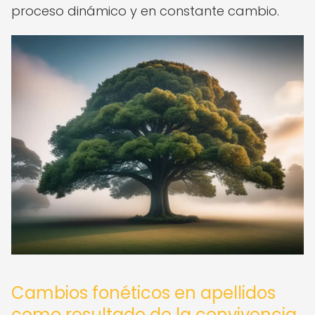
proceso dinámico y en constante cambio.
Cambios fonéticos en apellidos
como resultado de la convivencia