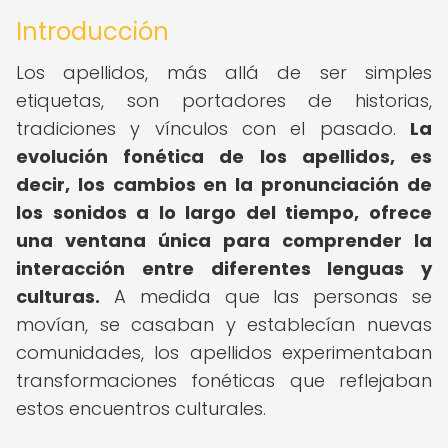
Introducción
Los apellidos, más allá de ser simples
etiquetas, son portadores de historias,
tradiciones y vínculos con el pasado.
La
evolución fonética de los apellidos, es
decir, los cambios en la pronunciación de
los sonidos a lo largo del tiempo, ofrece
una ventana única para comprender la
interacción entre diferentes lenguas y
culturas.
A medida que las personas se
movían, se casaban y establecían nuevas
comunidades, los apellidos experimentaban
transformaciones fonéticas que reflejaban
estos encuentros culturales.