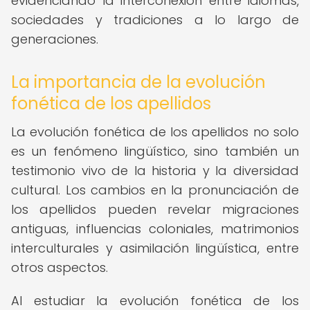
evidenciando la interconexión entre idiomas,
sociedades y tradiciones a lo largo de
generaciones.
La importancia de la evolución
fonética de los apellidos
La evolución fonética de los apellidos no solo
es un fenómeno lingüístico, sino también un
testimonio vivo de la historia y la diversidad
cultural. Los cambios en la pronunciación de
los apellidos pueden revelar migraciones
antiguas, influencias coloniales, matrimonios
interculturales y asimilación lingüística, entre
otros aspectos.
Al estudiar la evolución fonética de los