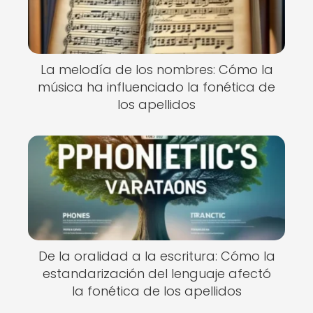
La melodía de los nombres: Cómo la
música ha influenciado la fonética de
los apellidos
De la oralidad a la escritura: Cómo la
estandarización del lenguaje afectó
la fonética de los apellidos