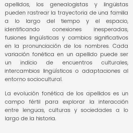
apellidos, los genealogistas y lingüistas
pueden rastrear la trayectoria de una familia
a lo largo del tiempo y el espacio,
identificando conexiones inesperadas,
fusiones lingüísticas y cambios significativos
en la pronunciación de los nombres. Cada
variación fonética en un apellido puede ser
un indicio de encuentros culturales,
intercambios lingüísticos o adaptaciones al
entorno sociocultural.
La evolución fonética de los apellidos es un
campo fértil para explorar la interacción
entre lenguas, culturas y sociedades a lo
largo de la historia.