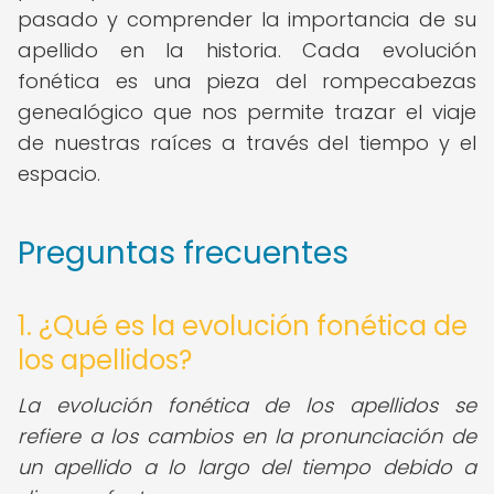
pasado y comprender la importancia de su
apellido en la historia. Cada evolución
fonética es una pieza del rompecabezas
genealógico que nos permite trazar el viaje
de nuestras raíces a través del tiempo y el
espacio.
Preguntas frecuentes
1. ¿Qué es la evolución fonética de
los apellidos?
La evolución fonética de los apellidos se
refiere a los cambios en la pronunciación de
un apellido a lo largo del tiempo debido a