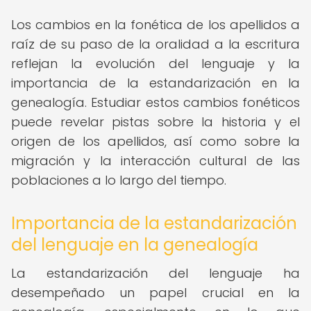
Los cambios en la fonética de los apellidos a
raíz de su paso de la oralidad a la escritura
reflejan la evolución del lenguaje y la
importancia de la estandarización en la
genealogía. Estudiar estos cambios fonéticos
puede revelar pistas sobre la historia y el
origen de los apellidos, así como sobre la
migración y la interacción cultural de las
poblaciones a lo largo del tiempo.
Importancia de la estandarización
del lenguaje en la genealogía
La estandarización del lenguaje ha
desempeñado un papel crucial en la