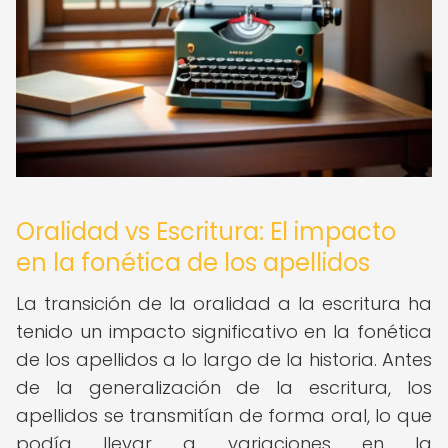
Oralidad vs Escritura: El impacto
en la fonética de los apellidos
La transición de la oralidad a la escritura ha
tenido un impacto significativo en la fonética
de los apellidos a lo largo de la historia. Antes
de la generalización de la escritura, los
apellidos se transmitían de forma oral, lo que
podía llevar a variaciones en la