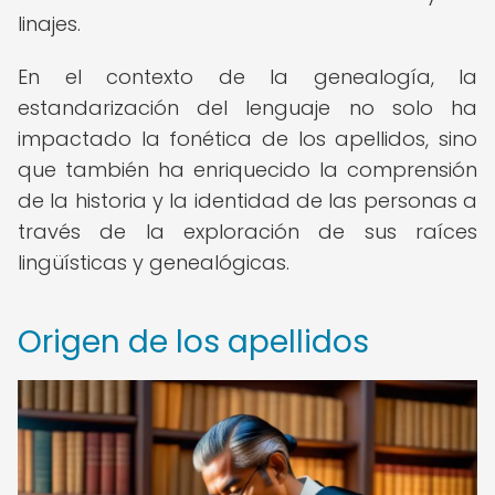
linajes.
En el contexto de la genealogía, la
estandarización del lenguaje no solo ha
impactado la fonética de los apellidos, sino
que también ha enriquecido la comprensión
de la historia y la identidad de las personas a
través de la exploración de sus raíces
lingüísticas y genealógicas.
Origen de los apellidos