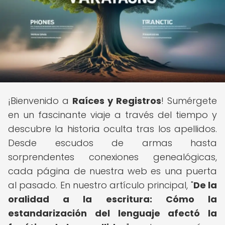
¡Bienvenido a
Raíces y Registros
! Sumérgete
en un fascinante viaje a través del tiempo y
descubre la historia oculta tras los apellidos.
Desde escudos de armas hasta
sorprendentes conexiones genealógicas,
cada página de nuestra web es una puerta
al pasado. En nuestro artículo principal, "
De la
oralidad a la escritura: Cómo la
estandarización del lenguaje afectó la