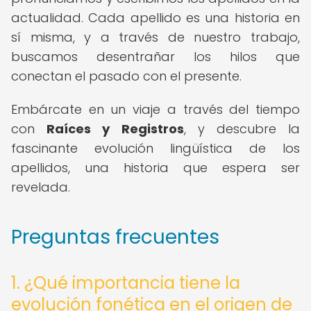
actualidad. Cada apellido es una historia en
sí misma, y a través de nuestro trabajo,
buscamos desentrañar los hilos que
conectan el pasado con el presente.
Embárcate en un viaje a través del tiempo
con
Raíces y Registros
, y descubre la
fascinante evolución lingüística de los
apellidos, una historia que espera ser
revelada.
Preguntas frecuentes
1. ¿Qué importancia tiene la
evolución fonética en el origen de