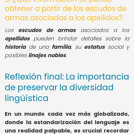
obtener a partir de los escudos de
armas asociados a los apellidos?
Los
escudos de armas
asociados a los
apellidos
pueden brindar detalles sobre la
historia
de una
familia
, su
estatus
social y
posibles
linajes
nobles
.
Reflexión final: La importancia
de preservar la diversidad
lingüística
En un mundo cada vez más globalizado,
donde la estandarización del lenguaje es
una realidad palpable, es crucial recordar