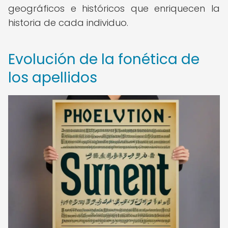
geográficos e históricos que enriquecen la
historia de cada individuo.
Evolución de la fonética de
los apellidos