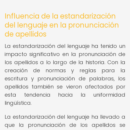
Influencia de la estandarización
del lenguaje en la pronunciación
de apellidos
La estandarización del lenguaje ha tenido un
impacto significativo en la pronunciación de
los apellidos a lo largo de la historia. Con la
creación de normas y reglas para la
escritura y pronunciación de palabras, los
apellidos también se vieron afectados por
esta tendencia hacia la uniformidad
lingüística.
La estandarización del lenguaje ha llevado a
que la pronunciación de los apellidos se