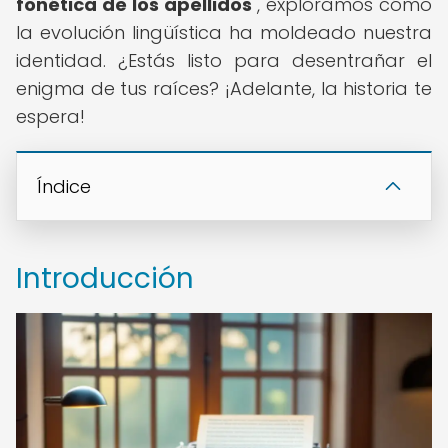
fonética de los apellidos
", exploramos cómo
la evolución lingüística ha moldeado nuestra
identidad. ¿Estás listo para desentrañar el
enigma de tus raíces? ¡Adelante, la historia te
espera!
Índice
Introducción