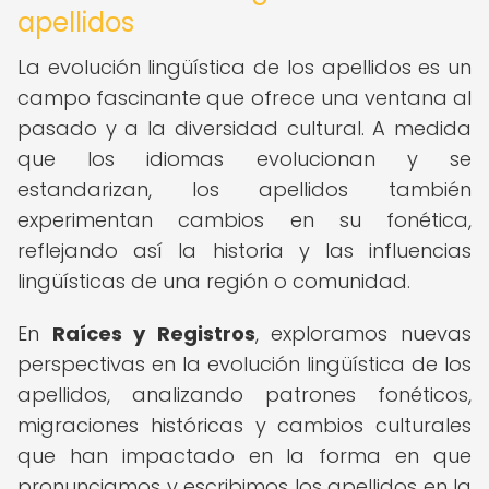
apellidos
La evolución lingüística de los apellidos es un
campo fascinante que ofrece una ventana al
pasado y a la diversidad cultural. A medida
que los idiomas evolucionan y se
estandarizan, los apellidos también
experimentan cambios en su fonética,
reflejando así la historia y las influencias
lingüísticas de una región o comunidad.
En
Raíces y Registros
, exploramos nuevas
perspectivas en la evolución lingüística de los
apellidos, analizando patrones fonéticos,
migraciones históricas y cambios culturales
que han impactado en la forma en que
pronunciamos y escribimos los apellidos en la