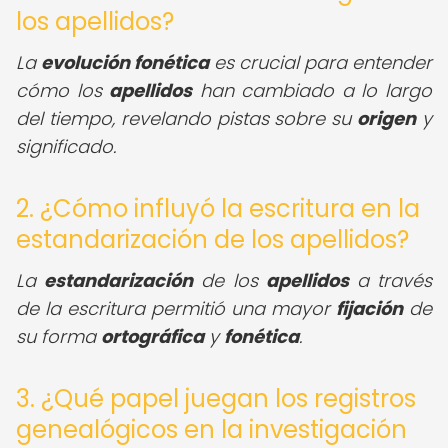
los apellidos?
La
evolución fonética
es crucial para entender
cómo los
apellidos
han cambiado a lo largo
del tiempo, revelando pistas sobre su
origen
y
significado.
2. ¿Cómo influyó la escritura en la
estandarización de los apellidos?
La
estandarización
de los
apellidos
a través
de la escritura permitió una mayor
fijación
de
su forma
ortográfica
y
fonética
.
3. ¿Qué papel juegan los registros
genealógicos en la investigación