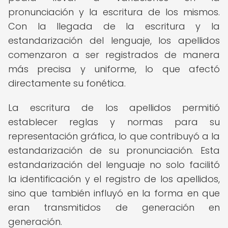
pronunciación y la escritura de los mismos.
Con la llegada de la escritura y la
estandarización del lenguaje, los apellidos
comenzaron a ser registrados de manera
más precisa y uniforme, lo que afectó
directamente su fonética.
La escritura de los apellidos permitió
establecer reglas y normas para su
representación gráfica, lo que contribuyó a la
estandarización de su pronunciación. Esta
estandarización del lenguaje no solo facilitó
la identificación y el registro de los apellidos,
sino que también influyó en la forma en que
eran transmitidos de generación en
generación.