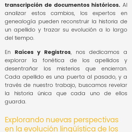
transcripción de documentos históricos.
Al
analizar estos cambios, los expertos en
genealogía pueden reconstruir la historia de
un apellido y trazar su evolución a lo largo
del tiempo.
En
Raíces y Registros
, nos dedicamos a
explorar la fonética de los apellidos y
desentrañar los misterios que encierran.
Cada apellido es una puerta al pasado, y a
través de nuestro trabajo, buscamos revelar
la historia única que cada uno de ellos
guarda.
Explorando nuevas perspectivas
en la evolución lingüística de los