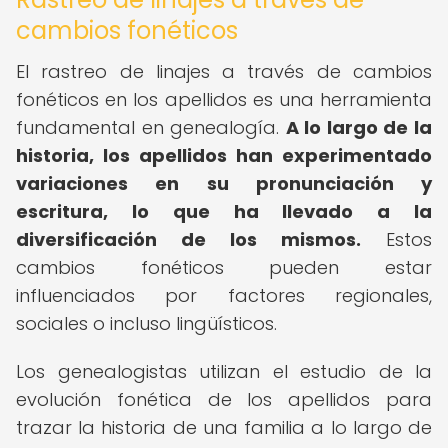
cambios fonéticos
El rastreo de linajes a través de cambios
fonéticos en los apellidos es una herramienta
fundamental en genealogía.
A lo largo de la
historia, los apellidos han experimentado
variaciones en su pronunciación y
escritura, lo que ha llevado a la
diversificación de los mismos.
Estos
cambios fonéticos pueden estar
influenciados por factores regionales,
sociales o incluso lingüísticos.
Los genealogistas utilizan el estudio de la
evolución fonética de los apellidos para
trazar la historia de una familia a lo largo de