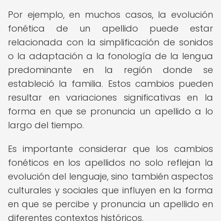
Por ejemplo, en muchos casos, la evolución
fonética de un apellido puede estar
relacionada con la simplificación de sonidos
o la adaptación a la fonología de la lengua
predominante en la región donde se
estableció la familia. Estos cambios pueden
resultar en variaciones significativas en la
forma en que se pronuncia un apellido a lo
largo del tiempo.
Es importante considerar que los cambios
fonéticos en los apellidos no solo reflejan la
evolución del lenguaje, sino también aspectos
culturales y sociales que influyen en la forma
en que se percibe y pronuncia un apellido en
diferentes contextos históricos.