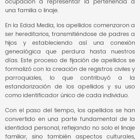
ocupación a representar la pertenencia a
una familia o linaje.
En la Edad Media, los apellidos comenzaron a
ser hereditarios, transmitiéndose de padres a
hijos y estableciendo así una conexión
genealógica que perdura hasta nuestros
días. Este proceso de fijación de apellidos se
formalizó con la creación de registros civiles y
parroquiales, lo que contribuyó a la
estandarización de los apellidos y su uso
como identificador único de cada individuo.
Con el paso del tiempo, los apellidos se han
convertido en una parte fundamental de la
identidad personal, reflejando no solo el linaje
familiar, sino también aspectos culturales,