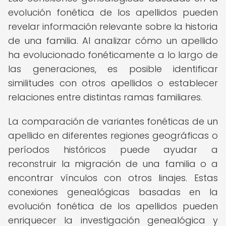
evolución fonética de los apellidos pueden
revelar información relevante sobre la historia
de una familia. Al analizar cómo un apellido
ha evolucionado fonéticamente a lo largo de
las generaciones, es posible identificar
similitudes con otros apellidos o establecer
relaciones entre distintas ramas familiares.
La comparación de variantes fonéticas de un
apellido en diferentes regiones geográficas o
períodos históricos puede ayudar a
reconstruir la migración de una familia o a
encontrar vínculos con otros linajes. Estas
conexiones genealógicas basadas en la
evolución fonética de los apellidos pueden
enriquecer la investigación genealógica y