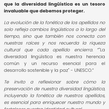
que la diversidad lingüística es un tesoro
invaluable que debemos proteger.
La evolución de la fonética de los apellidos no
solo refleja cambios lingüísticos a lo largo del
tiempo, sino que también nos conecta con
nuestras raíces y nos recuerda la riqueza
cultural que cada apellido encierra.
"La
diversidad lingüística es nuestra herencia
común y un recurso esencial para el
desarrollo sostenible y la paz" - UNESCO.
Te invito a reflexionar sobre cómo la
preservación de nuestra diversidad lingüística,
incluyendo la fonética de nuestros apellidos,
es esencial para enriquecer nuestro mundo y