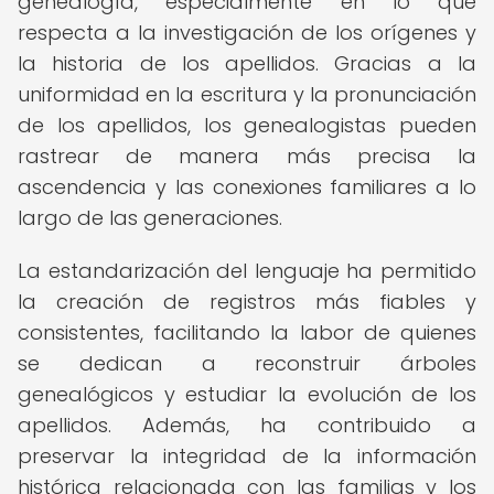
genealogía, especialmente en lo que
respecta a la investigación de los orígenes y
la historia de los apellidos. Gracias a la
uniformidad en la escritura y la pronunciación
de los apellidos, los genealogistas pueden
rastrear de manera más precisa la
ascendencia y las conexiones familiares a lo
largo de las generaciones.
La estandarización del lenguaje ha permitido
la creación de registros más fiables y
consistentes, facilitando la labor de quienes
se dedican a reconstruir árboles
genealógicos y estudiar la evolución de los
apellidos. Además, ha contribuido a
preservar la integridad de la información
histórica relacionada con las familias y los