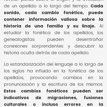
de un apellido a lo largo del tiempo.
Cada
sonido, cada cambio fonético, puede
contener información valiosa sobre la
historia de una familia y su linaje.
Al
estudiar la fonética de los apellidos, los
genealogistas pueden desentrañar
conexiones sorprendentes y descubrir la
historia oculta detrás de cada apellido.
La estandarización del lenguaje a lo largo de
los siglos ha influido en la fonética de los
apellidos, provocando cambios en la
pronunciación y la escritura de los mismos.
Estos cambios fonéticos pueden ser
indicativos de migraciones, fusiones
culturales o incluso errores en la