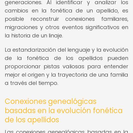
generaciones. Al identificar y analizar los
cambios en la fonética de un apellido, es
posible reconstruir conexiones familiares,
migraciones y otros eventos significativos en
la historia de un linaje.
La estandarización del lenguaje y la evolución
de la fonética de los apellidos pueden
proporcionar pistas valiosas para entender
mejor el origen y la trayectoria de una familia
a través del tiempo.
Conexiones genealógicas
basadas en la evolución fonética
de los apellidos
Las conexiones genealógicas basadas en la