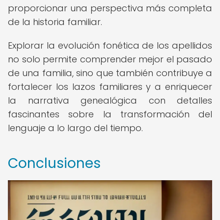
proporcionar una perspectiva más completa
de la historia familiar.
Explorar la evolución fonética de los apellidos
no solo permite comprender mejor el pasado
de una familia, sino que también contribuye a
fortalecer los lazos familiares y a enriquecer
la narrativa genealógica con detalles
fascinantes sobre la transformación del
lenguaje a lo largo del tiempo.
Conclusiones