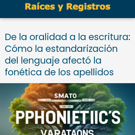
De la oralidad a la escritura:
Cómo la estandarización
del lenguaje afectó la
fonética de los apellidos