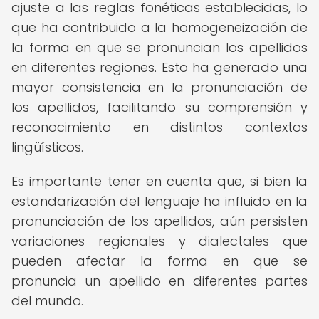
ajuste a las reglas fonéticas establecidas, lo
que ha contribuido a la homogeneización de
la forma en que se pronuncian los apellidos
en diferentes regiones. Esto ha generado una
mayor consistencia en la pronunciación de
los apellidos, facilitando su comprensión y
reconocimiento en distintos contextos
lingüísticos.
Es importante tener en cuenta que, si bien la
estandarización del lenguaje ha influido en la
pronunciación de los apellidos, aún persisten
variaciones regionales y dialectales que
pueden afectar la forma en que se
pronuncia un apellido en diferentes partes
del mundo.