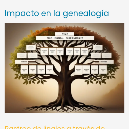
Impacto en la genealogía
Rastreo de linajes a través de