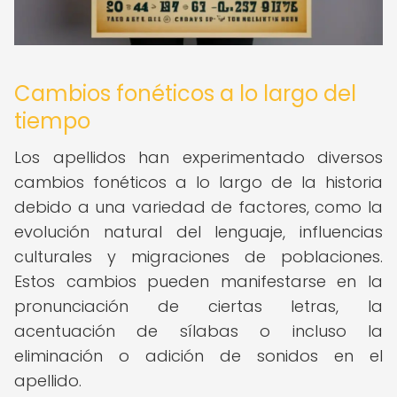
Cambios fonéticos a lo largo del
tiempo
Los apellidos han experimentado diversos
cambios fonéticos a lo largo de la historia
debido a una variedad de factores, como la
evolución natural del lenguaje, influencias
culturales y migraciones de poblaciones.
Estos cambios pueden manifestarse en la
pronunciación de ciertas letras, la
acentuación de sílabas o incluso la
eliminación o adición de sonidos en el
apellido.