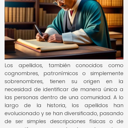
Los apellidos, también conocidos como
cognombres, patronímicos o simplemente
sobrenombres, tienen su origen en la
necesidad de identificar de manera única a
las personas dentro de una comunidad. A lo
largo de la historia, los apellidos han
evolucionado y se han diversificado, pasando
de ser simples descripciones físicas o de