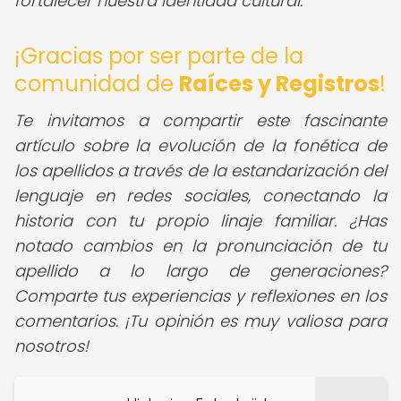
fortalecer nuestra identidad cultural.
¡Gracias por ser parte de la
comunidad de
Raíces y Registros
!
Te invitamos a compartir este fascinante
artículo sobre la evolución de la fonética de
los apellidos a través de la estandarización del
lenguaje en redes sociales, conectando la
historia con tu propio linaje familiar. ¿Has
notado cambios en la pronunciación de tu
apellido a lo largo de generaciones?
Comparte tus experiencias y reflexiones en los
comentarios. ¡Tu opinión es muy valiosa para
nosotros!