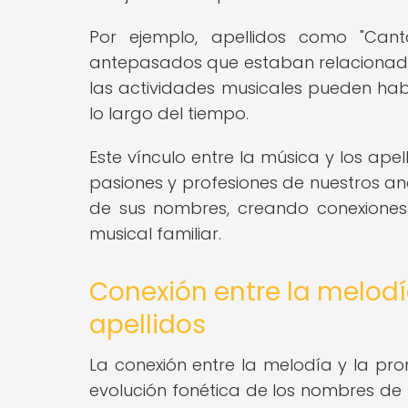
Por ejemplo, apellidos como "Cant
antepasados que estaban relacionado
las actividades musicales pueden haber
lo largo del tiempo.
Este vínculo entre la música y los ap
pasiones y profesiones de nuestros an
de sus nombres, creando conexiones i
musical familiar.
Conexión entre la melodí
apellidos
La conexión entre la melodía y la pro
evolución fonética de los nombres de 