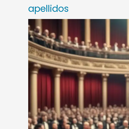
apellidos