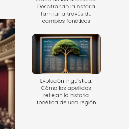
Descifrando la historia
familiar a través de
cambios fonéticos
Evolución lingüística:
Cómo los apellidos
reflejan la historia
fonética de una región