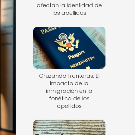
afectan la identidad de
los apellidos
Cruzando fronteras: El
impacto de la
inmigración en la
fonética de los
apellidos