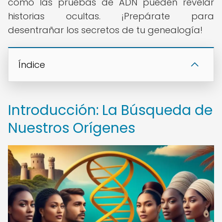
cómo las pruebas de ADN pueden revelar
historias ocultas. ¡Prepárate para
desentrañar los secretos de tu genealogía!
Índice
Introducción: La Búsqueda de
Nuestros Orígenes