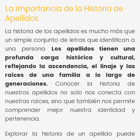
La Importancia de la Historia de
Apellidos
La historia de los apellidos es mucho más que
un simple conjunto de letras que identifican a
una persona.
Los apellidos tienen una
profunda carga histórica y cultural,
reflejando la ascendencia, el linaje y las
raíces de una familia a lo largo de
generaciones.
Conocer la historia de
nuestros apellidos no solo nos conecta con
nuestras raíces, sino que también nos permite
comprender mejor nuestra identidad y
pertenencia.
Explorar la historia de un apellido puede