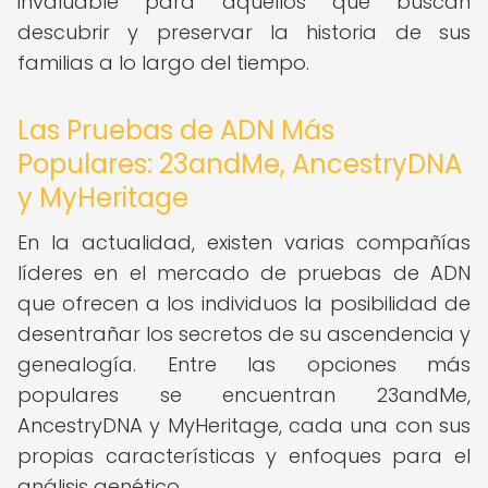
invaluable para aquellos que buscan
descubrir y preservar la historia de sus
familias a lo largo del tiempo.
Las Pruebas de ADN Más
Populares: 23andMe, AncestryDNA
y MyHeritage
En la actualidad, existen varias compañías
líderes en el mercado de pruebas de ADN
que ofrecen a los individuos la posibilidad de
desentrañar los secretos de su ascendencia y
genealogía. Entre las opciones más
populares se encuentran 23andMe,
AncestryDNA y MyHeritage, cada una con sus
propias características y enfoques para el
análisis genético.