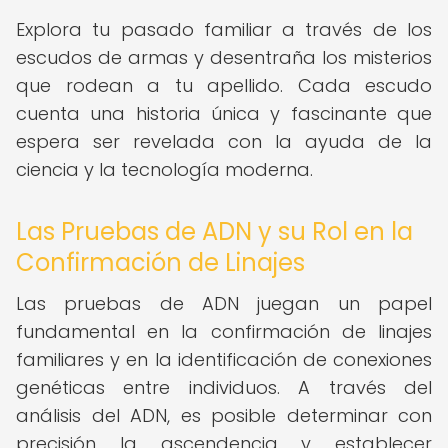
Explora tu pasado familiar a través de los
escudos de armas y desentraña los misterios
que rodean a tu apellido. Cada escudo
cuenta una historia única y fascinante que
espera ser revelada con la ayuda de la
ciencia y la tecnología moderna.
Las Pruebas de ADN y su Rol en la
Confirmación de Linajes
Las pruebas de ADN juegan un papel
fundamental en la confirmación de linajes
familiares y en la identificación de conexiones
genéticas entre individuos. A través del
análisis del ADN, es posible determinar con
precisión la ascendencia y establecer