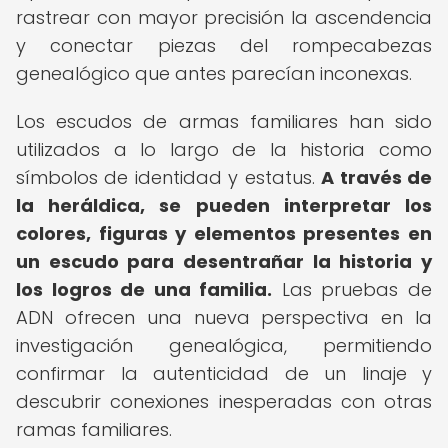
rastrear con mayor precisión la ascendencia
y conectar piezas del rompecabezas
genealógico que antes parecían inconexas.
Los escudos de armas familiares han sido
utilizados a lo largo de la historia como
símbolos de identidad y estatus.
A través de
la heráldica, se pueden interpretar los
colores, figuras y elementos presentes en
un escudo para desentrañar la historia y
los logros de una familia.
Las pruebas de
ADN ofrecen una nueva perspectiva en la
investigación genealógica, permitiendo
confirmar la autenticidad de un linaje y
descubrir conexiones inesperadas con otras
ramas familiares.