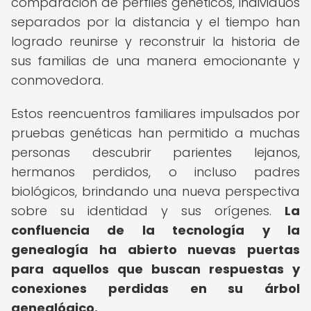
comparación de perfiles genéticos, individuos
separados por la distancia y el tiempo han
logrado reunirse y reconstruir la historia de
sus familias de una manera emocionante y
conmovedora.
Estos reencuentros familiares impulsados por
pruebas genéticas han permitido a muchas
personas descubrir parientes lejanos,
hermanos perdidos, o incluso padres
biológicos, brindando una nueva perspectiva
sobre su identidad y sus orígenes.
La
confluencia de la tecnología y la
genealogía ha abierto nuevas puertas
para aquellos que buscan respuestas y
conexiones perdidas en su árbol
genealógico.