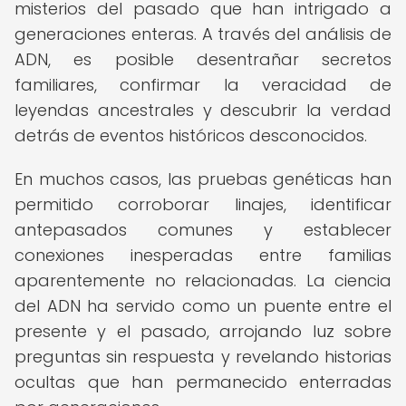
misterios del pasado que han intrigado a
generaciones enteras. A través del análisis de
ADN, es posible desentrañar secretos
familiares, confirmar la veracidad de
leyendas ancestrales y descubrir la verdad
detrás de eventos históricos desconocidos.
En muchos casos, las pruebas genéticas han
permitido corroborar linajes, identificar
antepasados comunes y establecer
conexiones inesperadas entre familias
aparentemente no relacionadas. La ciencia
del ADN ha servido como un puente entre el
presente y el pasado, arrojando luz sobre
preguntas sin respuesta y revelando historias
ocultas que han permanecido enterradas