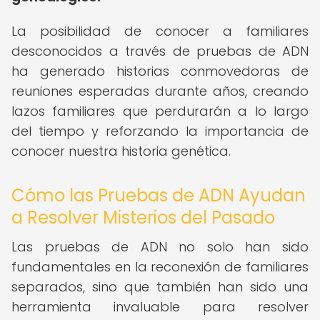
La posibilidad de conocer a familiares
desconocidos a través de pruebas de ADN
ha generado historias conmovedoras de
reuniones esperadas durante años, creando
lazos familiares que perdurarán a lo largo
del tiempo y reforzando la importancia de
conocer nuestra historia genética.
Cómo las Pruebas de ADN Ayudan
a Resolver Misterios del Pasado
Las pruebas de ADN no solo han sido
fundamentales en la reconexión de familiares
separados, sino que también han sido una
herramienta invaluable para resolver