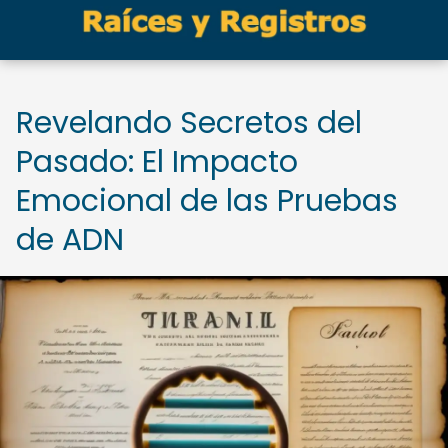
Revelando Secretos del
Pasado: El Impacto
Emocional de las Pruebas
de ADN