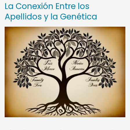
La Conexión Entre los
Apellidos y la Genética