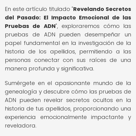
En este artículo titulado "
Revelando Secretos
del Pasado: El Impacto Emocional de las
Pruebas de ADN
", exploraremos cómo las
pruebas de ADN pueden desempeñar un
papel fundamental en la investigación de la
historia de los apellidos, permitiendo a las
personas conectar con sus raíces de una
manera profunda y significativa.
Sumérgete en el apasionante mundo de la
genealogía y descubre cómo las pruebas de
ADN pueden revelar secretos ocultos en la
historia de tus apellidos, proporcionando una
experiencia emocionalmente impactante y
reveladora.