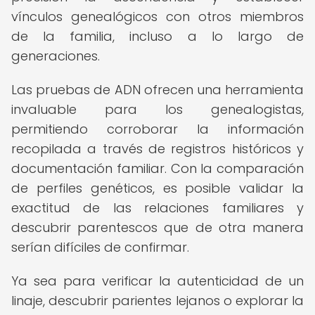
vínculos genealógicos con otros miembros
de la familia, incluso a lo largo de
generaciones.
Las pruebas de ADN ofrecen una herramienta
invaluable para los genealogistas,
permitiendo corroborar la información
recopilada a través de registros históricos y
documentación familiar. Con la comparación
de perfiles genéticos, es posible validar la
exactitud de las relaciones familiares y
descubrir parentescos que de otra manera
serían difíciles de confirmar.
Ya sea para verificar la autenticidad de un
linaje, descubrir parientes lejanos o explorar la