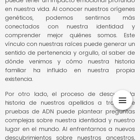
puede tener un impacto emocional profundo
en nuestra vida. Al conocer nuestros orígenes
genéticos, podemos sentirnos más
conectados con nuestra identidad y
comprender mejor quiénes somos. Este
vínculo con nuestras raíces puede generar un
sentido de pertenencia y orgullo, al saber de
dónde venimos y cómo nuestra historia
familiar ha influido en nuestra propia
existencia.
Por otro lado, el proceso de descubrir la
historia de nuestros apellidos a través de
pruebas de ADN puede plantear preguntas
complejas sobre nuestra identidad y nuestro
lugar en el mundo. Al enfrentarnos a nuevos
descubrimientos sobre nuestros ancestros,