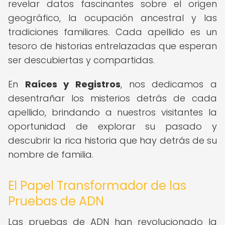
revelar datos fascinantes sobre el origen
geográfico, la ocupación ancestral y las
tradiciones familiares. Cada apellido es un
tesoro de historias entrelazadas que esperan
ser descubiertas y compartidas.
En
Raíces y Registros
, nos dedicamos a
desentrañar los misterios detrás de cada
apellido, brindando a nuestros visitantes la
oportunidad de explorar su pasado y
descubrir la rica historia que hay detrás de su
nombre de familia.
El Papel Transformador de las
Pruebas de ADN
Las pruebas de ADN han revolucionado la