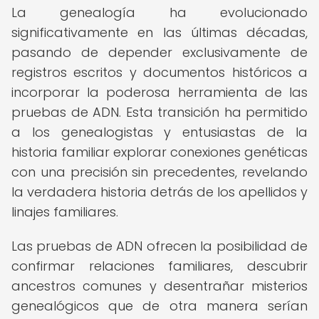
La genealogía ha evolucionado
significativamente en las últimas décadas,
pasando de depender exclusivamente de
registros escritos y documentos históricos a
incorporar la poderosa herramienta de las
pruebas de ADN. Esta transición ha permitido
a los genealogistas y entusiastas de la
historia familiar explorar conexiones genéticas
con una precisión sin precedentes, revelando
la verdadera historia detrás de los apellidos y
linajes familiares.
Las pruebas de ADN ofrecen la posibilidad de
confirmar relaciones familiares, descubrir
ancestros comunes y desentrañar misterios
genealógicos que de otra manera serían