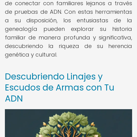
de conectar con familiares lejanos a través
de pruebas de ADN. Con estas herramientas
a su disposición, los entusiastas de la
genealogía pueden explorar su historia
familiar de manera profunda y significativa,
descubriendo la riqueza de su herencia
genética y cultural.
Descubriendo Linajes y
Escudos de Armas con Tu
ADN