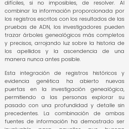
difíciles, si no imposibles, de resolver. Al
combinar la información proporcionada por
los registros escritos con los resultados de las
pruebas de ADN, los investigadores pueden
trazar árboles genealógicos más completos
y precisos, arrojando luz sobre la historia de
los apellidos y la ascendencia de una
manera nunca antes posible.
Esta integración de registros históricos y
evidencia genética ha abierto nuevas
puertas en la investigación genealógica,
permitiendo a las personas explorar su
pasado con una profundidad y detalle sin
precedentes. La combinación de ambas
fuentes de información ha demostrado ser