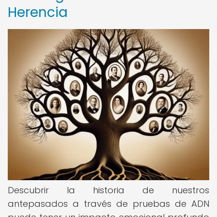
Herencia
Descubrir la historia de nuestros
antepasados a través de pruebas de ADN