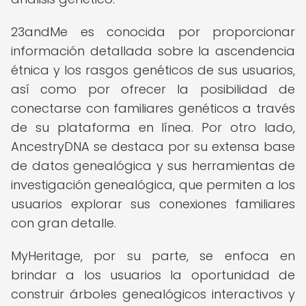
23andMe es conocida por proporcionar
información detallada sobre la ascendencia
étnica y los rasgos genéticos de sus usuarios,
así como por ofrecer la posibilidad de
conectarse con familiares genéticos a través
de su plataforma en línea. Por otro lado,
AncestryDNA se destaca por su extensa base
de datos genealógica y sus herramientas de
investigación genealógica, que permiten a los
usuarios explorar sus conexiones familiares
con gran detalle.
MyHeritage, por su parte, se enfoca en
brindar a los usuarios la oportunidad de
construir árboles genealógicos interactivos y