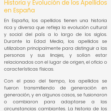
Historia y Evolución de los Apellidos
en España
En España, los apellidos tienen una historia
rica y diversa que refleja la evolución cultural
y social del país a lo largo de los siglos.
Durante la Edad Media, los apellidos se
utilizaban principalmente para distinguir a las
personas y sus linajes, y solían estar
relacionados con el lugar de origen, el oficio o
características físicas.
Con el paso del tiempo, los apellidos se
fueron transmitiendo de generación en
generación, y en algunos casos, se fusionaron
o cambiaron para adaptarse a las
circunstancias cambiantes. La historia de los