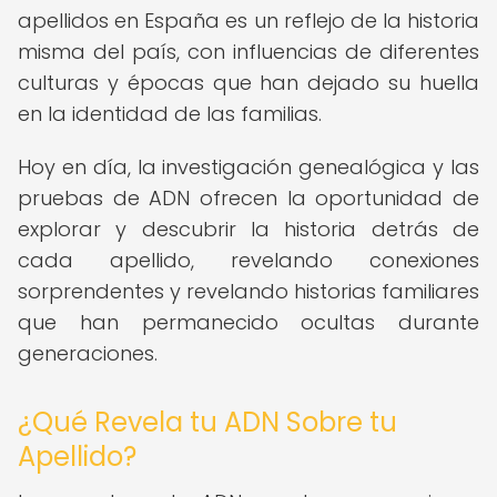
apellidos en España es un reflejo de la historia
misma del país, con influencias de diferentes
culturas y épocas que han dejado su huella
en la identidad de las familias.
Hoy en día, la investigación genealógica y las
pruebas de ADN ofrecen la oportunidad de
explorar y descubrir la historia detrás de
cada apellido, revelando conexiones
sorprendentes y revelando historias familiares
que han permanecido ocultas durante
generaciones.
¿Qué Revela tu ADN Sobre tu
Apellido?