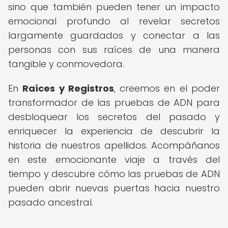
sino que también pueden tener un impacto
emocional profundo al revelar secretos
largamente guardados y conectar a las
personas con sus raíces de una manera
tangible y conmovedora.
En
Raíces y Registros
, creemos en el poder
transformador de las pruebas de ADN para
desbloquear los secretos del pasado y
enriquecer la experiencia de descubrir la
historia de nuestros apellidos. Acompáñanos
en este emocionante viaje a través del
tiempo y descubre cómo las pruebas de ADN
pueden abrir nuevas puertas hacia nuestro
pasado ancestral.