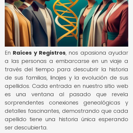
En
Raíces y Registros
, nos apasiona ayudar
a las personas a embarcarse en un viaje a
través del tiempo para descubrir la historia
de sus familias, linajes y la evolución de sus
apellidos. Cada entrada en nuestro sitio web
es una ventana al pasado que revela
sorprendentes conexiones genealógicas y
detalles fascinantes, demostrando que cada
apellido tiene una historia única esperando
ser descubierta.