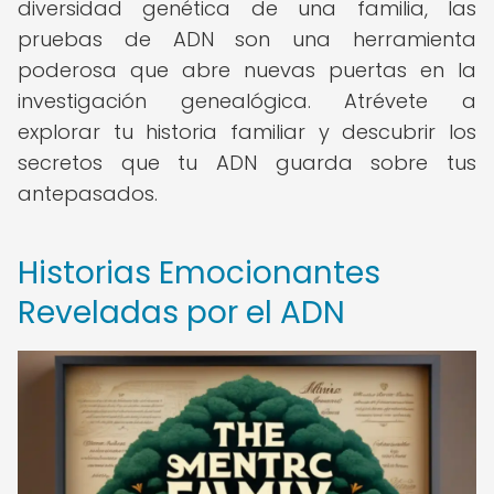
diversidad genética de una familia, las
pruebas de ADN son una herramienta
poderosa que abre nuevas puertas en la
investigación genealógica. Atrévete a
explorar tu historia familiar y descubrir los
secretos que tu ADN guarda sobre tus
antepasados.
Historias Emocionantes
Reveladas por el ADN