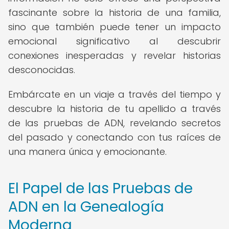
fascinante sobre la historia de una familia,
sino que también puede tener un impacto
emocional significativo al descubrir
conexiones inesperadas y revelar historias
desconocidas.
Embárcate en un viaje a través del tiempo y
descubre la historia de tu apellido a través
de las pruebas de ADN, revelando secretos
del pasado y conectando con tus raíces de
una manera única y emocionante.
El Papel de las Pruebas de
ADN en la Genealogía
Moderna