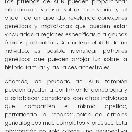
Las pruebas de ADN pueden proporcionar
información valiosa sobre la historia y el
origen de un apellido, revelando conexiones
genéticas y migratorias que pueden estar
vinculadas a regiones específicas o a grupos
étnicos particulares. Al analizar el ADN de un
individuo, es posible identificar patrones
genéticos que pueden arrojar luz sobre la
historia familiar y las raíces ancestrales.
Además, las pruebas de ADN también
pueden ayudar a confirmar la genealogía y
a establecer conexiones con otros individuos
que comparten el mismo apellido,
permitiendo la reconstrucción de árboles
genealógicos más completos y precisos. Esta
información no solo ofrece una perspectiva