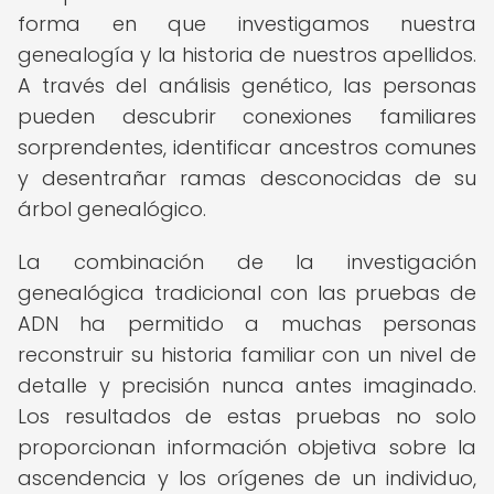
forma en que investigamos nuestra
genealogía y la historia de nuestros apellidos.
A través del análisis genético, las personas
pueden descubrir conexiones familiares
sorprendentes, identificar ancestros comunes
y desentrañar ramas desconocidas de su
árbol genealógico.
La combinación de la investigación
genealógica tradicional con las pruebas de
ADN ha permitido a muchas personas
reconstruir su historia familiar con un nivel de
detalle y precisión nunca antes imaginado.
Los resultados de estas pruebas no solo
proporcionan información objetiva sobre la
ascendencia y los orígenes de un individuo,