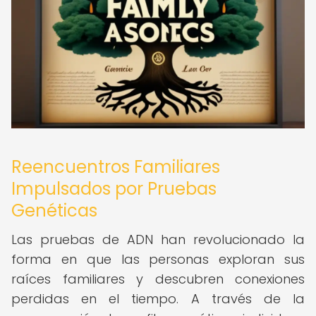
Reencuentros Familiares
Impulsados por Pruebas
Genéticas
Las pruebas de ADN han revolucionado la
forma en que las personas exploran sus
raíces familiares y descubren conexiones
perdidas en el tiempo. A través de la