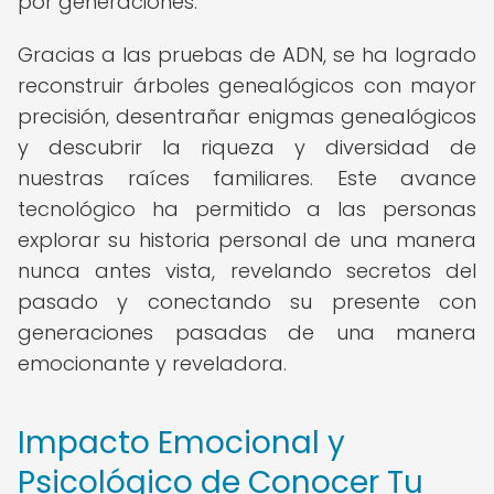
por generaciones.
Gracias a las pruebas de ADN, se ha logrado
reconstruir árboles genealógicos con mayor
precisión, desentrañar enigmas genealógicos
y descubrir la riqueza y diversidad de
nuestras raíces familiares. Este avance
tecnológico ha permitido a las personas
explorar su historia personal de una manera
nunca antes vista, revelando secretos del
pasado y conectando su presente con
generaciones pasadas de una manera
emocionante y reveladora.
Impacto Emocional y
Psicológico de Conocer Tu