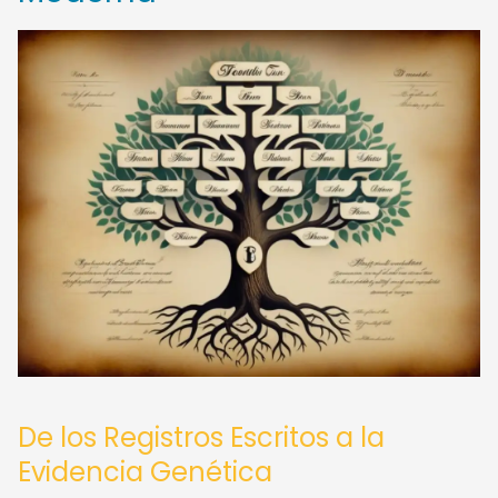
De los Registros Escritos a la
Evidencia Genética