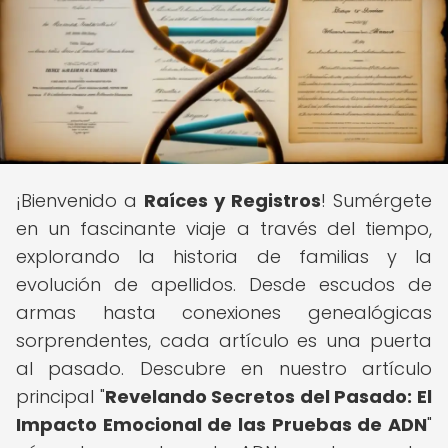
¡Bienvenido a
Raíces y Registros
! Sumérgete
en un fascinante viaje a través del tiempo,
explorando la historia de familias y la
evolución de apellidos. Desde escudos de
armas hasta conexiones genealógicas
sorprendentes, cada artículo es una puerta
al pasado. Descubre en nuestro artículo
principal "
Revelando Secretos del Pasado: El
Impacto Emocional de las Pruebas de ADN
"