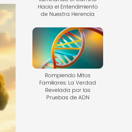
Hacia el Entendimiento
de Nuestra Herencia
Rompiendo Mitos
Familiares: La Verdad
Revelada por las
Pruebas de ADN