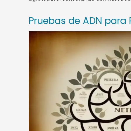
Pruebas de ADN para R