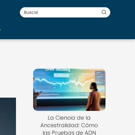
La Ciencia de la
Ancestralidad: Cómo
las Pruebas de ADN