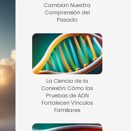
Cambian Nuestra
Comprensión del
Pasado
La Ciencia de la
Conexión: Cómo las
Pruebas de ADN
Fortalecen Vínculos
Familiares