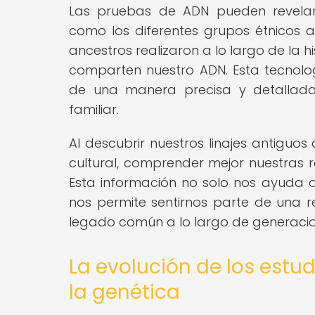
Las pruebas de ADN pueden revelar 
como los diferentes grupos étnicos 
ancestros realizaron a lo largo de la h
comparten nuestro ADN. Esta tecnolog
de una manera precisa y detallada,
familiar.
Al descubrir nuestros linajes antiguo
cultural, comprender mejor nuestras r
Esta información no solo nos ayuda a 
nos permite sentirnos parte de una
legado común a lo largo de generacio
La evolución de los estud
la genética