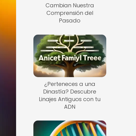
Cambian Nuestra
Comprensión del
Pasado
¿Perteneces a una
Dinastía? Descubre
Linajes Antiguos con tu
ADN