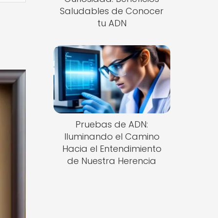
Saludables de Conocer
tu ADN
Pruebas de ADN:
Iluminando el Camino
Hacia el Entendimiento
de Nuestra Herencia