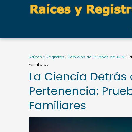
Raíces y Registros
Servicios de Pruebas de ADN
La
Familiares
La Ciencia Detrás 
Pertenencia: Prue
Familiares