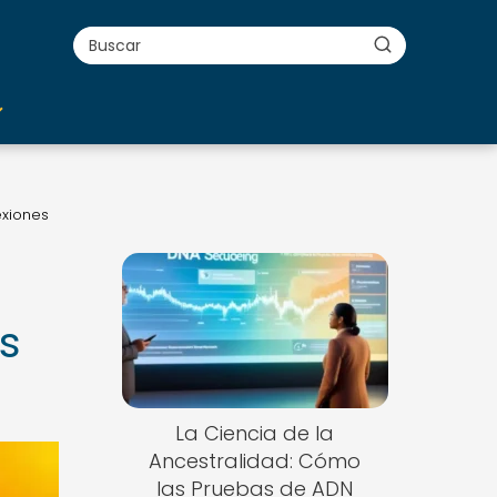
exiones
s
La Ciencia de la
Ancestralidad: Cómo
las Pruebas de ADN