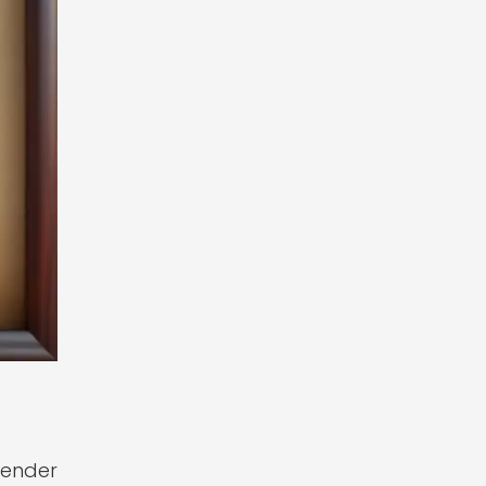
render