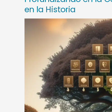
en la Historia