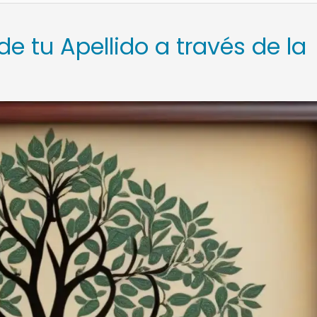
de tu Apellido a través de la