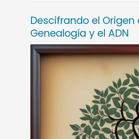
Descifrando el Origen 
Genealogía y el ADN