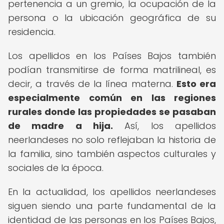
pertenencia a un gremio, la ocupación de la
persona o la ubicación geográfica de su
residencia.
Los apellidos en los Países Bajos también
podían transmitirse de forma matrilineal, es
decir, a través de la línea materna.
Esto era
especialmente común en las regiones
rurales donde las propiedades se pasaban
de madre a hija.
Así, los apellidos
neerlandeses no solo reflejaban la historia de
la familia, sino también aspectos culturales y
sociales de la época.
En la actualidad, los apellidos neerlandeses
siguen siendo una parte fundamental de la
identidad de las personas en los Países Bajos,