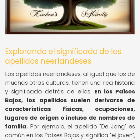
Explorando el significado de los
apellidos neerlandeses
Los apellidos neerlandeses, al igual que los de
muchas otras culturas, tienen una rica historia
y significado detrás de ellos.
En los Países
Bajos, los apellidos suelen derivarse de
características físicas, ocupaciones,
lugares de origen o incluso de nombres de
familia.
Por ejemplo, el apellido "De Jong" es
común en los Países Bajos y significa "el joven",