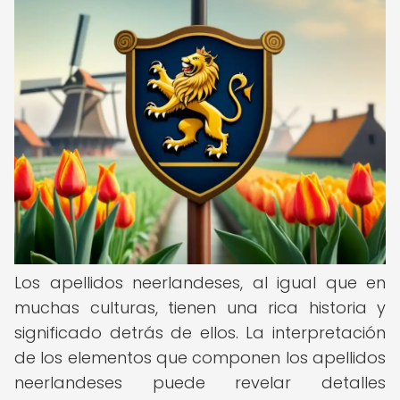
Los apellidos neerlandeses, al igual que en
muchas culturas, tienen una rica historia y
significado detrás de ellos. La interpretación
de los elementos que componen los apellidos
neerlandeses puede revelar detalles