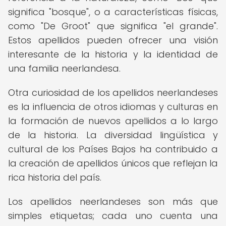
significa "bosque", o a características físicas,
como "De Groot" que significa "el grande".
Estos apellidos pueden ofrecer una visión
interesante de la historia y la identidad de
una familia neerlandesa.
Otra curiosidad de los apellidos neerlandeses
es la influencia de otros idiomas y culturas en
la formación de nuevos apellidos a lo largo
de la historia. La diversidad lingüística y
cultural de los Países Bajos ha contribuido a
la creación de apellidos únicos que reflejan la
rica historia del país.
Los apellidos neerlandeses son más que
simples etiquetas; cada uno cuenta una