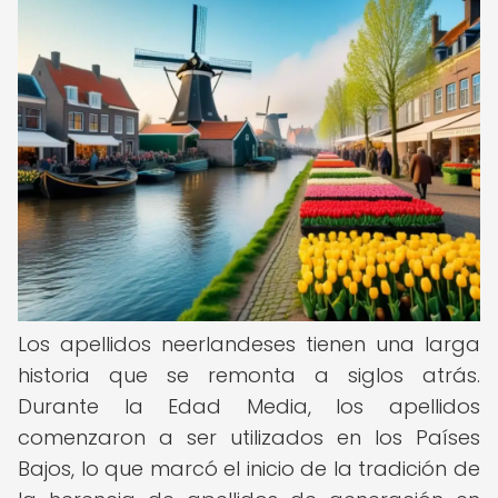
Los apellidos neerlandeses tienen una larga
historia que se remonta a siglos atrás.
Durante la Edad Media, los apellidos
comenzaron a ser utilizados en los Países
Bajos, lo que marcó el inicio de la tradición de