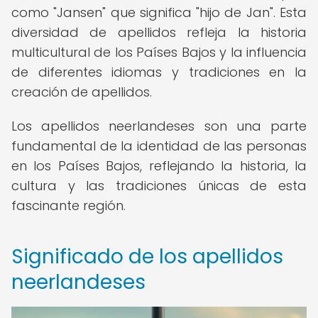
como "Jansen" que significa "hijo de Jan". Esta
diversidad de apellidos refleja la historia
multicultural de los Países Bajos y la influencia
de diferentes idiomas y tradiciones en la
creación de apellidos.
Los apellidos neerlandeses son una parte
fundamental de la identidad de las personas
en los Países Bajos, reflejando la historia, la
cultura y las tradiciones únicas de esta
fascinante región.
Significado de los apellidos
neerlandeses