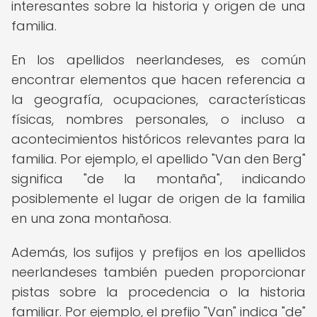
interesantes sobre la historia y origen de una
familia.
En los apellidos neerlandeses, es común
encontrar elementos que hacen referencia a
la geografía, ocupaciones, características
físicas, nombres personales, o incluso a
acontecimientos históricos relevantes para la
familia. Por ejemplo, el apellido "Van den Berg"
significa "de la montaña", indicando
posiblemente el lugar de origen de la familia
en una zona montañosa.
Además, los sufijos y prefijos en los apellidos
neerlandeses también pueden proporcionar
pistas sobre la procedencia o la historia
familiar. Por ejemplo, el prefijo "Van" indica "de"