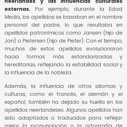
neerlandés y las influencias culturales
externas.
Por ejemplo, durante la Edad
Media, los apellidos se basaban en el nombre
personal del padre, lo que resultaba en
apellidos patronímicos como Jansen (hijo de
Jan) o Pietersen (hijo de Pieter). Con el tiempo,
muchos de estos apellidos evolucionaron
hacia formas más estandarizadas y
hereditarias, reflejando la estabilidad social y
la influencia de la nobleza.
Además, la influencia de otros idiomas y
culturas, como el francés, el alemán y el
español, también ha dejado su huella en los
apellidos neerlandeses. Algunos apellidos han
sido adaptados o traducidos para reflejar
mejor la pronunciación o la ortografía de