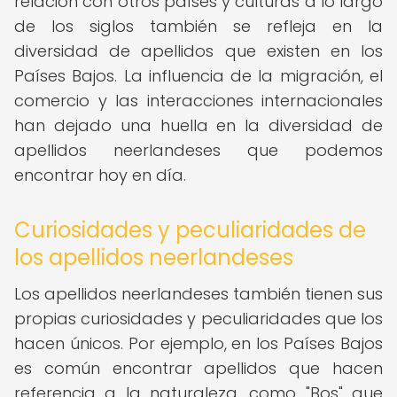
relación con otros países y culturas a lo largo
de los siglos también se refleja en la
diversidad de apellidos que existen en los
Países Bajos. La influencia de la migración, el
comercio y las interacciones internacionales
han dejado una huella en la diversidad de
apellidos neerlandeses que podemos
encontrar hoy en día.
Curiosidades y peculiaridades de
los apellidos neerlandeses
Los apellidos neerlandeses también tienen sus
propias curiosidades y peculiaridades que los
hacen únicos. Por ejemplo, en los Países Bajos
es común encontrar apellidos que hacen
referencia a la naturaleza, como "Bos" que