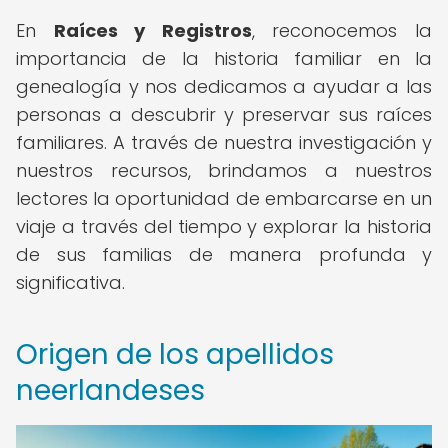
En
Raíces y Registros
, reconocemos la
importancia de la historia familiar en la
genealogía y nos dedicamos a ayudar a las
personas a descubrir y preservar sus raíces
familiares. A través de nuestra investigación y
nuestros recursos, brindamos a nuestros
lectores la oportunidad de embarcarse en un
viaje a través del tiempo y explorar la historia
de sus familias de manera profunda y
significativa.
Origen de los apellidos
neerlandeses