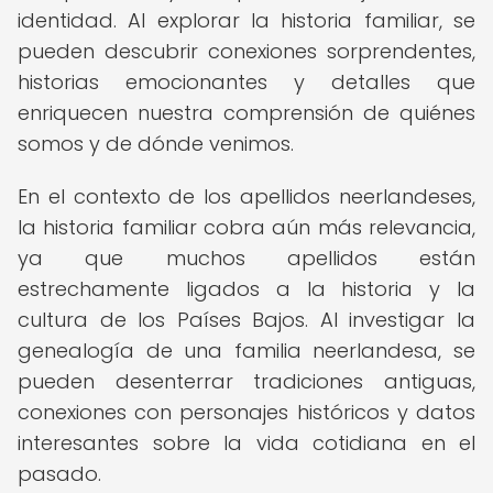
identidad. Al explorar la historia familiar, se
pueden descubrir conexiones sorprendentes,
historias emocionantes y detalles que
enriquecen nuestra comprensión de quiénes
somos y de dónde venimos.
En el contexto de los apellidos neerlandeses,
la historia familiar cobra aún más relevancia,
ya que muchos apellidos están
estrechamente ligados a la historia y la
cultura de los Países Bajos. Al investigar la
genealogía de una familia neerlandesa, se
pueden desenterrar tradiciones antiguas,
conexiones con personajes históricos y datos
interesantes sobre la vida cotidiana en el
pasado.