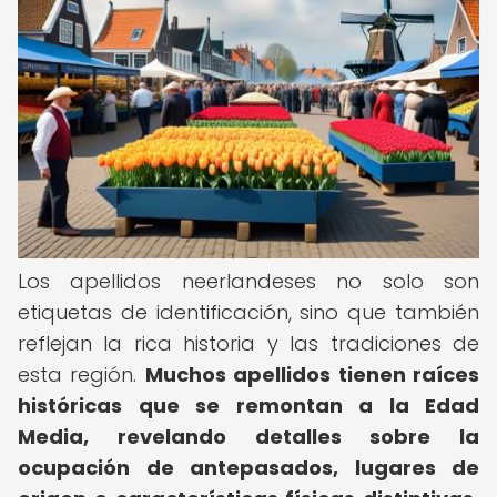
Los apellidos neerlandeses no solo son
etiquetas de identificación, sino que también
reflejan la rica historia y las tradiciones de
esta región.
Muchos apellidos tienen raíces
históricas que se remontan a la Edad
Media, revelando detalles sobre la
ocupación de antepasados, lugares de