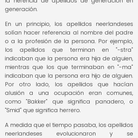
la herencia de apellidos de generación en
generación.
En un principio, los apellidos neerlandeses
solían hacer referencia al nombre del padre
o a la profesión de la persona. Por ejemplo,
los apellidos que terminan en "-stra"
indicaban que la persona era hija de alguien,
mientras que los que terminaban en "-ma"
indicaban que la persona era hijo de alguien.
Por otro lado, los apellidos que hacían
alusión a una ocupación eran comunes,
como "Bakker" que significa panadero, o
"Smid" que significa herrero.
A medida que el tiempo pasaba, los apellidos
neerlandeses evolucionaron y se