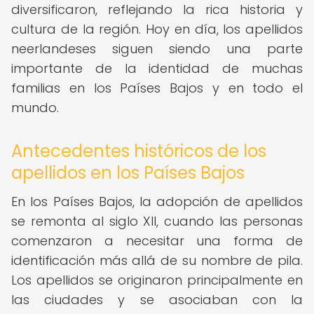
diversificaron, reflejando la rica historia y
cultura de la región. Hoy en día, los apellidos
neerlandeses siguen siendo una parte
importante de la identidad de muchas
familias en los Países Bajos y en todo el
mundo.
Antecedentes históricos de los
apellidos en los Países Bajos
En los Países Bajos, la adopción de apellidos
se remonta al siglo XII, cuando las personas
comenzaron a necesitar una forma de
identificación más allá de su nombre de pila.
Los apellidos se originaron principalmente en
las ciudades y se asociaban con la