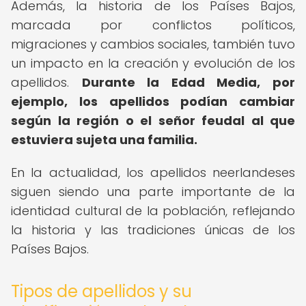
Además, la historia de los Países Bajos,
marcada por conflictos políticos,
migraciones y cambios sociales, también tuvo
un impacto en la creación y evolución de los
apellidos.
Durante la Edad Media, por
ejemplo, los apellidos podían cambiar
según la región o el señor feudal al que
estuviera sujeta una familia.
En la actualidad, los apellidos neerlandeses
siguen siendo una parte importante de la
identidad cultural de la población, reflejando
la historia y las tradiciones únicas de los
Países Bajos.
Tipos de apellidos y su