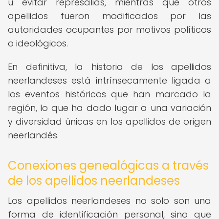
u evitar represalias, mientras que otros
apellidos fueron modificados por las
autoridades ocupantes por motivos políticos
o ideológicos.
En definitiva, la historia de los apellidos
neerlandeses está intrínsecamente ligada a
los eventos históricos que han marcado la
región, lo que ha dado lugar a una variación
y diversidad únicas en los apellidos de origen
neerlandés.
Conexiones genealógicas a través
de los apellidos neerlandeses
Los apellidos neerlandeses no solo son una
forma de identificación personal, sino que