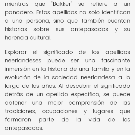
mientras que "Bakker" se refiere a un
panadero. Estos apellidos no solo identifican
a una persona, sino que también cuentan
historias sobre sus antepasados y su
herencia cultural.
Explorar el significado de los apellidos
neerlandeses puede ser una fascinante
inmersión en la historia de una familia y en la
evolución de la sociedad neerlandesa a lo
largo de los años. Al descubrir el significado
detrás de un apellido específico, se puede
obtener una mejor comprensión de las
tradiciones, ocupaciones y lugares que
formaron parte de la vida de los
antepasados.