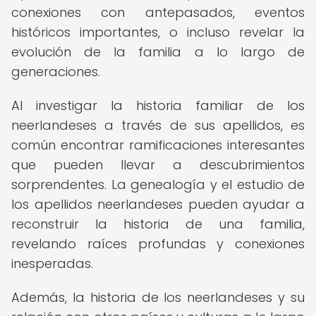
conexiones con antepasados, eventos
históricos importantes, o incluso revelar la
evolución de la familia a lo largo de
generaciones.
Al investigar la historia familiar de los
neerlandeses a través de sus apellidos, es
común encontrar ramificaciones interesantes
que pueden llevar a descubrimientos
sorprendentes. La genealogía y el estudio de
los apellidos neerlandeses pueden ayudar a
reconstruir la historia de una familia,
revelando raíces profundas y conexiones
inesperadas.
Además, la historia de los neerlandeses y su