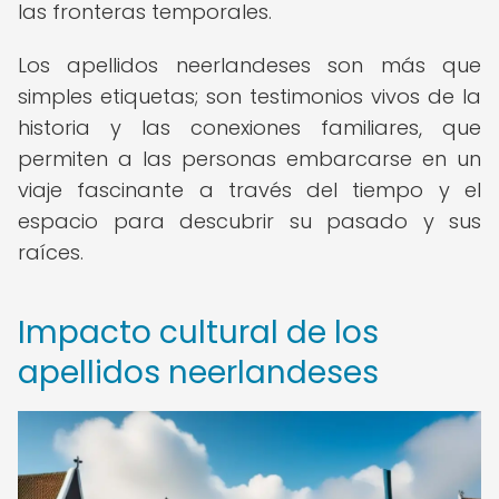
las fronteras temporales.
Los apellidos neerlandeses son más que
simples etiquetas; son testimonios vivos de la
historia y las conexiones familiares, que
permiten a las personas embarcarse en un
viaje fascinante a través del tiempo y el
espacio para descubrir su pasado y sus
raíces.
Impacto cultural de los
apellidos neerlandeses