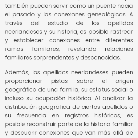
también pueden servir como un puente hacia
el pasado y las conexiones genealógicas. A
través del estudio de los apellidos
neerlandeses y su historia, es posible rastrear
y establecer conexiones entre diferentes
ramas familiares, revelando relaciones
familiares sorprendentes y desconocidas.
Además, los apellidos neerlandeses pueden
proporcionar pistas sobre el origen
geográfico de una familia, su estatus social o
incluso su ocupación histórica. Al analizar la
distribución geográfica de ciertos apellidos o
su frecuencia en registros históricos, es
posible reconstruir parte de la historia familiar
y descubrir conexiones que van más allá de