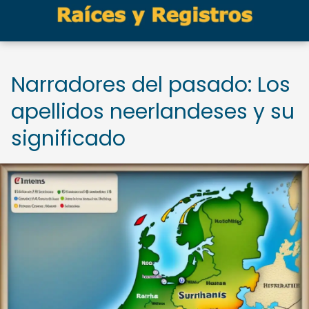
Narradores del pasado: Los
apellidos neerlandeses y su
significado