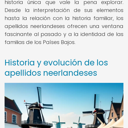
historia única que vale la pena explorar.
Desde la interpretación de sus elementos
hasta la relación con la historia familiar, los
apellidos neerlandeses ofrecen una ventana
fascinante al pasado y a la identidad de las
familias de los Países Bajos.
Historia y evolución de los
apellidos neerlandeses