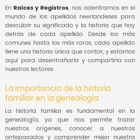
En
Raíces y Registros
, nos adentramos en el
mundo de los apellidos neerlandeses para
descubrir su significado y la historia que hay
detrás de cada apellido. Desde los más
comunes hasta los más raros, cada apellido
tiene una historia única que contar, y estamos
aquí para desentrañarla y compartirla con
nuestros lectores.
La importancia de la historia
familiar en la genealogía
La historia familiar es fundamental en la
genealogía, ya que nos permite trazar
nuestros orígenes, conocer a nuestros
antepasados y comprender mejor nuestra