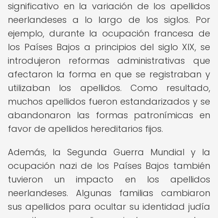
significativo en la variación de los apellidos
neerlandeses a lo largo de los siglos. Por
ejemplo, durante la ocupación francesa de
los Países Bajos a principios del siglo XIX, se
introdujeron reformas administrativas que
afectaron la forma en que se registraban y
utilizaban los apellidos. Como resultado,
muchos apellidos fueron estandarizados y se
abandonaron las formas patronímicas en
favor de apellidos hereditarios fijos.
Además, la Segunda Guerra Mundial y la
ocupación nazi de los Países Bajos también
tuvieron un impacto en los apellidos
neerlandeses. Algunas familias cambiaron
sus apellidos para ocultar su identidad judía