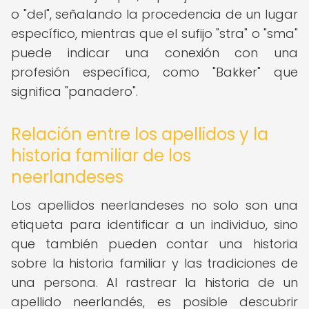
o "del", señalando la procedencia de un lugar
específico, mientras que el sufijo "stra" o "sma"
puede indicar una conexión con una
profesión específica, como "Bakker" que
significa "panadero".
Relación entre los apellidos y la
historia familiar de los
neerlandeses
Los apellidos neerlandeses no solo son una
etiqueta para identificar a un individuo, sino
que también pueden contar una historia
sobre la historia familiar y las tradiciones de
una persona. Al rastrear la historia de un
apellido neerlandés, es posible descubrir