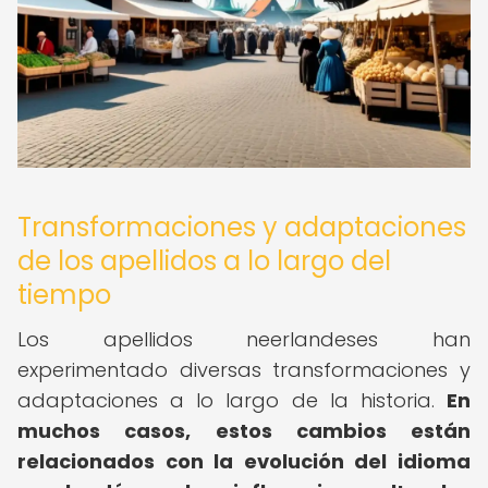
Transformaciones y adaptaciones
de los apellidos a lo largo del
tiempo
Los apellidos neerlandeses han
experimentado diversas transformaciones y
adaptaciones a lo largo de la historia.
En
muchos casos, estos cambios están
relacionados con la evolución del idioma