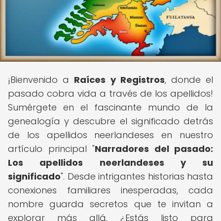
¡Bienvenido a
Raíces y Registros
, donde el
pasado cobra vida a través de los apellidos!
Sumérgete en el fascinante mundo de la
genealogía y descubre el significado detrás
de los apellidos neerlandeses en nuestro
artículo principal "
Narradores del pasado:
Los apellidos neerlandeses y su
significado
". Desde intrigantes historias hasta
conexiones familiares inesperadas, cada
nombre guarda secretos que te invitan a
explorar más allá. ¿Estás listo para