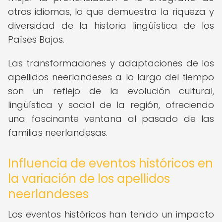
otros idiomas, lo que demuestra la riqueza y
diversidad de la historia lingüística de los
Países Bajos.
Las transformaciones y adaptaciones de los
apellidos neerlandeses a lo largo del tiempo
son un reflejo de la evolución cultural,
lingüística y social de la región, ofreciendo
una fascinante ventana al pasado de las
familias neerlandesas.
Influencia de eventos históricos en
la variación de los apellidos
neerlandeses
Los eventos históricos han tenido un impacto