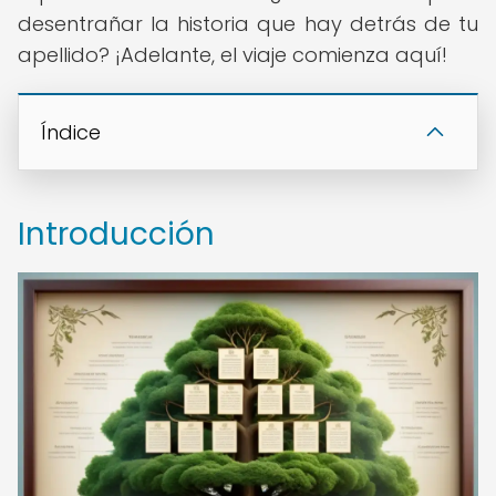
desentrañar la historia que hay detrás de tu
apellido? ¡Adelante, el viaje comienza aquí!
Índice
Introducción