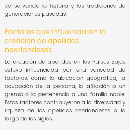
conservando la historia y las tradiciones de
generaciones pasadas.
Factores que influenciaron la
creación de apellidos
neerlandeses
La creación de apellidos en los Países Bajos
estuvo influenciada por una variedad de
factores, como la ubicación geográfica, la
ocupación de la persona, la afiliación a un
gremio o la pertenencia a una familia noble.
Estos factores contribuyeron a la diversidad y
riqueza de los apellidos neerlandeses a lo
largo de los siglos.