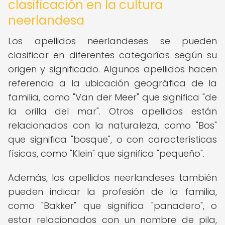
clasificación en la cultura
neerlandesa
Los apellidos neerlandeses se pueden
clasificar en diferentes categorías según su
origen y significado. Algunos apellidos hacen
referencia a la ubicación geográfica de la
familia, como "Van der Meer" que significa "de
la orilla del mar". Otros apellidos están
relacionados con la naturaleza, como "Bos"
que significa "bosque", o con características
físicas, como "Klein" que significa "pequeño".
Además, los apellidos neerlandeses también
pueden indicar la profesión de la familia,
como "Bakker" que significa "panadero", o
estar relacionados con un nombre de pila,