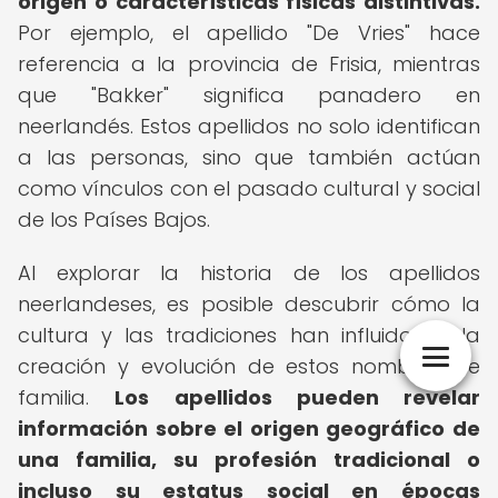
origen o características físicas distintivas.
Por ejemplo, el apellido "De Vries" hace
referencia a la provincia de Frisia, mientras
que "Bakker" significa panadero en
neerlandés. Estos apellidos no solo identifican
a las personas, sino que también actúan
como vínculos con el pasado cultural y social
de los Países Bajos.
Al explorar la historia de los apellidos
neerlandeses, es posible descubrir cómo la
cultura y las tradiciones han influido en la
creación y evolución de estos nombres de
familia.
Los apellidos pueden revelar
información sobre el origen geográfico de
una familia, su profesión tradicional o
incluso su estatus social en épocas