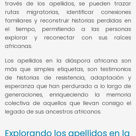
través de los apellidos, se pueden trazar
rutas migratorias, identificar conexiones
familiares y reconstruir historias perdidas en
el tiempo, permitiendo a las personas
explorar y reconectar con sus raíces
africanas.
Los apellidos en la diáspora africana son
más que simples etiquetas, son testimonios
de historias de resistencia, adaptación y
esperanza que han perdurado a lo largo de
generaciones, enriqueciendo la memoria
colectiva de aquellos que llevan consigo el
legado de sus ancestros africanos.
Explorando los apellidos en la