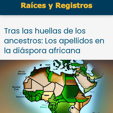
Tras las huellas de los
ancestros: Los apellidos en
la diáspora africana