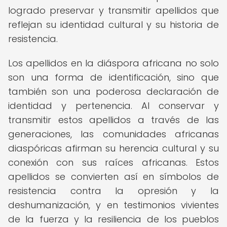
logrado preservar y transmitir apellidos que
reflejan su identidad cultural y su historia de
resistencia.
Los apellidos en la diáspora africana no solo
son una forma de identificación, sino que
también son una poderosa declaración de
identidad y pertenencia. Al conservar y
transmitir estos apellidos a través de las
generaciones, las comunidades africanas
diaspóricas afirman su herencia cultural y su
conexión con sus raíces africanas. Estos
apellidos se convierten así en símbolos de
resistencia contra la opresión y la
deshumanización, y en testimonios vivientes
de la fuerza y la resiliencia de los pueblos