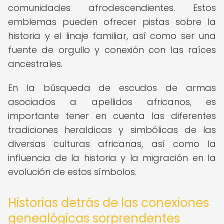
comunidades afrodescendientes. Estos
emblemas pueden ofrecer pistas sobre la
historia y el linaje familiar, así como ser una
fuente de orgullo y conexión con las raíces
ancestrales.
En la búsqueda de escudos de armas
asociados a apellidos africanos, es
importante tener en cuenta las diferentes
tradiciones heraldicas y simbólicas de las
diversas culturas africanas, así como la
influencia de la historia y la migración en la
evolución de estos símbolos.
Historias detrás de las conexiones
genealógicas sorprendentes