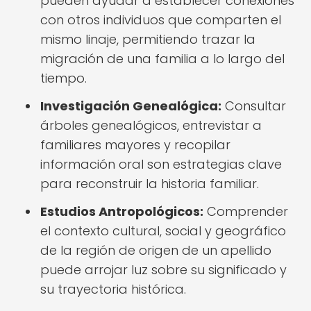
pueden ayudar a establecer conexiones
con otros individuos que comparten el
mismo linaje, permitiendo trazar la
migración de una familia a lo largo del
tiempo.
Investigación Genealógica:
Consultar
árboles genealógicos, entrevistar a
familiares mayores y recopilar
información oral son estrategias clave
para reconstruir la historia familiar.
Estudios Antropológicos:
Comprender
el contexto cultural, social y geográfico
de la región de origen de un apellido
puede arrojar luz sobre su significado y
su trayectoria histórica.