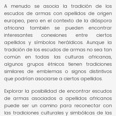
A menudo se asocia la tradición de los
escudos de armas con apellidos de origen
europeo, pero en el contexto de la diáspora
africana también se pueden encontrar
interesantes conexiones entre ciertos
apellidos y símbolos heráldicos. Aunque la
tradición de los escudos de armas no sea tan
común en todas las culturas africanas,
algunos grupos étnicos tienen tradiciones
similares de emblemas o signos distintivos
que podrían asociarse a ciertos apellidos.
Explorar la posibilidad de encontrar escudos
de armas asociados a apellidos africanos
puede ser un camino para reconectar con
las tradiciones culturales y simbólicas de las