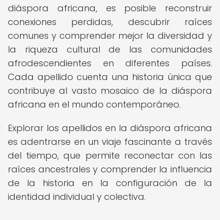
diáspora africana, es posible reconstruir
conexiones perdidas, descubrir raíces
comunes y comprender mejor la diversidad y
la riqueza cultural de las comunidades
afrodescendientes en diferentes países.
Cada apellido cuenta una historia única que
contribuye al vasto mosaico de la diáspora
africana en el mundo contemporáneo.
Explorar los apellidos en la diáspora africana
es adentrarse en un viaje fascinante a través
del tiempo, que permite reconectar con las
raíces ancestrales y comprender la influencia
de la historia en la configuración de la
identidad individual y colectiva.