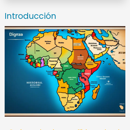
Introducción