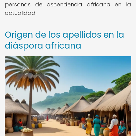
personas de ascendencia africana en la
actualidad.
Origen de los apellidos en la
diáspora africana