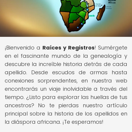
¡Bienvenido a
Raíces y Registros
! Sumérgete
en el fascinante mundo de la genealogía y
descubre la increíble historia detrás de cada
apellido. Desde escudos de armas hasta
conexiones sorprendentes, en nuestra web
encontrarás un viaje inolvidable a través del
tiempo. ¿Listo para explorar las huellas de tus
ancestros? No te pierdas nuestro artículo
principal sobre la historia de los apellidos en
la diáspora africana. ¡Te esperamos!