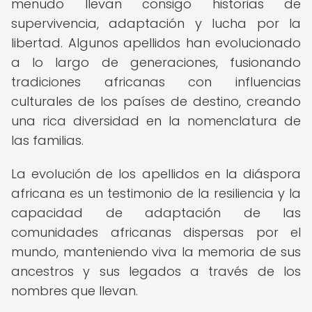
menudo llevan consigo historias de
supervivencia, adaptación y lucha por la
libertad. Algunos apellidos han evolucionado
a lo largo de generaciones, fusionando
tradiciones africanas con influencias
culturales de los países de destino, creando
una rica diversidad en la nomenclatura de
las familias.
La evolución de los apellidos en la diáspora
africana es un testimonio de la resiliencia y la
capacidad de adaptación de las
comunidades africanas dispersas por el
mundo, manteniendo viva la memoria de sus
ancestros y sus legados a través de los
nombres que llevan.