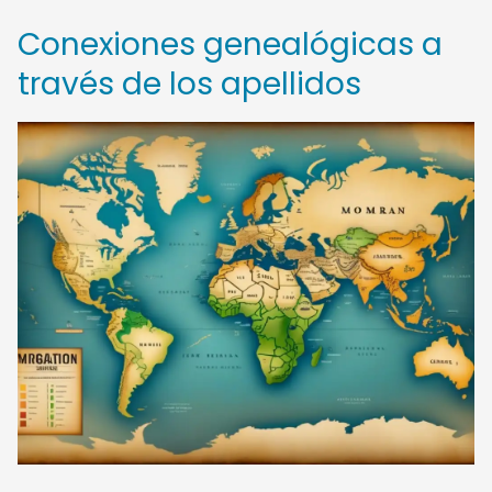
Conexiones genealógicas a
través de los apellidos