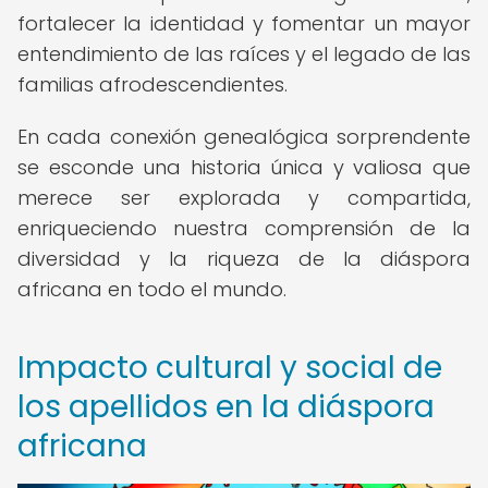
fortalecer la identidad y fomentar un mayor
entendimiento de las raíces y el legado de las
familias afrodescendientes.
En cada conexión genealógica sorprendente
se esconde una historia única y valiosa que
merece ser explorada y compartida,
enriqueciendo nuestra comprensión de la
diversidad y la riqueza de la diáspora
africana en todo el mundo.
Impacto cultural y social de
los apellidos en la diáspora
africana