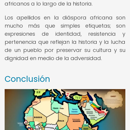
africanos a lo largo de la historia.
Los apellidos en la diáspora africana son
mucho más que simples etiquetas; son
expresiones de identidad, resistencia y
pertenencia que reflejan la historia y la lucha
de un pueblo por preservar su cultura y su
dignidad en medio de la adversidad.
Conclusión