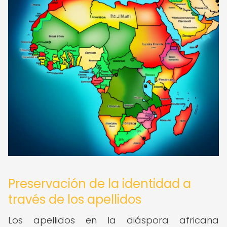
Preservación de la identidad a
través de los apellidos
Los apellidos en la diáspora africana