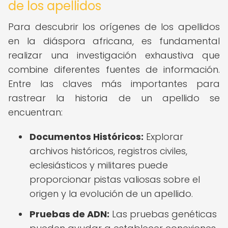
de los apellidos
Para descubrir los orígenes de los apellidos
en la diáspora africana, es fundamental
realizar una investigación exhaustiva que
combine diferentes fuentes de información.
Entre las claves más importantes para
rastrear la historia de un apellido se
encuentran:
Documentos Históricos:
Explorar
archivos históricos, registros civiles,
eclesiásticos y militares puede
proporcionar pistas valiosas sobre el
origen y la evolución de un apellido.
Pruebas de ADN:
Las pruebas genéticas