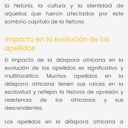
la historia, la cultura y la identidad de
aquellos que fueron afectados por este
sombrío capítulo de la historia.
Impacto en la evolución de los
apellidos
El impacto de la diáspora africana en la
evolución de los apellidos es significativo y
multifacético. Muchos apellidos en la
diáspora africana tienen sus raíces en la
esclavitud y reflejan la historia de opresión y
resistencia de los africanos y sus
descendientes.
Los apellidos en la diáspora africana a