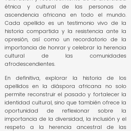
étnica y cultural de las personas de
ascendencia africana en todo el mundo.
Cada apellido es un testimonio vivo de la
historia compartida y la resistencia ante la
opresión, así como un recordatorio de la
importancia de honrar y celebrar la herencia
cultural de las comunidades
afrodescendientes.
En definitiva, explorar la historia de los
apellidos en la diáspora africana no solo
permite reconstruir el pasado y fortalecer la
identidad cultural, sino que también ofrece la
oportunidad de reflexionar sobre la
importancia de la diversidad, la inclusión y el
respeto a la herencia ancestral de las