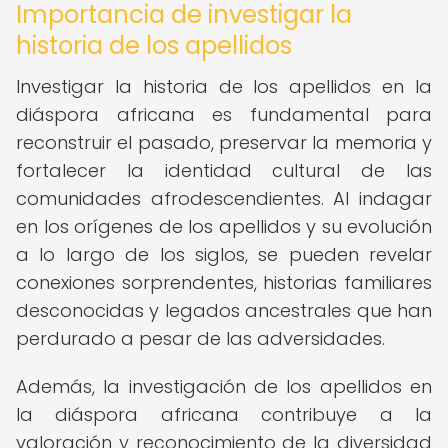
Importancia de investigar la
historia de los apellidos
Investigar la historia de los apellidos en la
diáspora africana es fundamental para
reconstruir el pasado, preservar la memoria y
fortalecer la identidad cultural de las
comunidades afrodescendientes. Al indagar
en los orígenes de los apellidos y su evolución
a lo largo de los siglos, se pueden revelar
conexiones sorprendentes, historias familiares
desconocidas y legados ancestrales que han
perdurado a pesar de las adversidades.
Además, la investigación de los apellidos en
la diáspora africana contribuye a la
valoración y reconocimiento de la diversidad