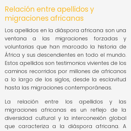
Relación entre apellidos y
migraciones africanas
Los apellidos en la diáspora africana son una
ventana a las migraciones forzadas y
voluntarias que han marcado la historia de
África y sus descendientes en todo el mundo.
Estos apellidos son testimonios vivientes de los
caminos recorridos por millones de africanos
a lo largo de los siglos, desde la esclavitud
hasta las migraciones contemporáneas.
La relación entre los apellidos y las
migraciones africanas es un reflejo de la
diversidad cultural y la interconexión global
que caracteriza a la diáspora africana. A