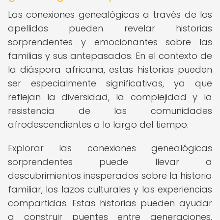
Las conexiones genealógicas a través de los
apellidos pueden revelar historias
sorprendentes y emocionantes sobre las
familias y sus antepasados. En el contexto de
la diáspora africana, estas historias pueden
ser especialmente significativas, ya que
reflejan la diversidad, la complejidad y la
resistencia de las comunidades
afrodescendientes a lo largo del tiempo.
Explorar las conexiones genealógicas
sorprendentes puede llevar a
descubrimientos inesperados sobre la historia
familiar, los lazos culturales y las experiencias
compartidas. Estas historias pueden ayudar
a construir puentes entre generaciones,