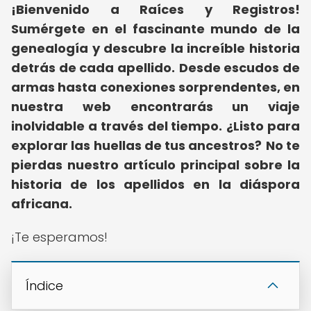
¡Bienvenido a Raíces y Registros!
Sumérgete en el fascinante mundo de la
genealogía y descubre la increíble historia
detrás de cada apellido.
Desde escudos de
armas hasta conexiones sorprendentes, en
nuestra web encontrarás un viaje
inolvidable a través del tiempo.
¿Listo para
explorar las huellas de tus ancestros?
No te
pierdas nuestro artículo principal sobre la
historia de los apellidos en la diáspora
africana.
¡Te esperamos!
Índice