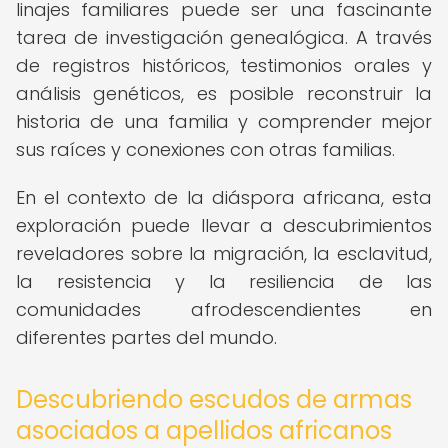
linajes familiares puede ser una fascinante
tarea de investigación genealógica. A través
de registros históricos, testimonios orales y
análisis genéticos, es posible reconstruir la
historia de una familia y comprender mejor
sus raíces y conexiones con otras familias.
En el contexto de la diáspora africana, esta
exploración puede llevar a descubrimientos
reveladores sobre la migración, la esclavitud,
la resistencia y la resiliencia de las
comunidades afrodescendientes en
diferentes partes del mundo.
Descubriendo escudos de armas
asociados a apellidos africanos