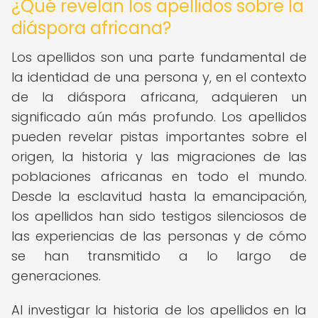
¿Qué revelan los apellidos sobre la
diáspora africana?
Los apellidos son una parte fundamental de
la identidad de una persona y, en el contexto
de la diáspora africana, adquieren un
significado aún más profundo. Los apellidos
pueden revelar pistas importantes sobre el
origen, la historia y las migraciones de las
poblaciones africanas en todo el mundo.
Desde la esclavitud hasta la emancipación,
los apellidos han sido testigos silenciosos de
las experiencias de las personas y de cómo
se han transmitido a lo largo de
generaciones.
Al investigar la historia de los apellidos en la