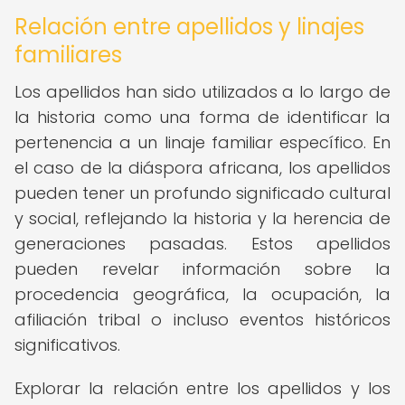
Relación entre apellidos y linajes
familiares
Los apellidos han sido utilizados a lo largo de
la historia como una forma de identificar la
pertenencia a un linaje familiar específico. En
el caso de la diáspora africana, los apellidos
pueden tener un profundo significado cultural
y social, reflejando la historia y la herencia de
generaciones pasadas. Estos apellidos
pueden revelar información sobre la
procedencia geográfica, la ocupación, la
afiliación tribal o incluso eventos históricos
significativos.
Explorar la relación entre los apellidos y los