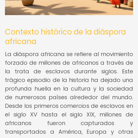
Contexto histórico de la diáspora
africana
La diáspora africana se refiere al movimiento
forzado de millones de africanos a través de
la trata de esclavos durante siglos. Este
trágico episodio de la historia ha dejado una
profunda huella en la cultura y la sociedad
de numerosos países alrededor del mundo.
Desde los primeros comercios de esclavos en
el siglo XV hasta el siglo XIX, millones de
africanos fueron capturados y
transportados a América, Europa y otras