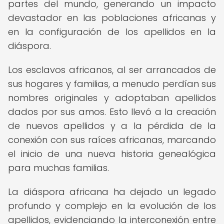
partes del mundo, generando un impacto
devastador en las poblaciones africanas y
en la configuración de los apellidos en la
diáspora.
Los esclavos africanos, al ser arrancados de
sus hogares y familias, a menudo perdían sus
nombres originales y adoptaban apellidos
dados por sus amos. Esto llevó a la creación
de nuevos apellidos y a la pérdida de la
conexión con sus raíces africanas, marcando
el inicio de una nueva historia genealógica
para muchas familias.
La diáspora africana ha dejado un legado
profundo y complejo en la evolución de los
apellidos, evidenciando la interconexión entre