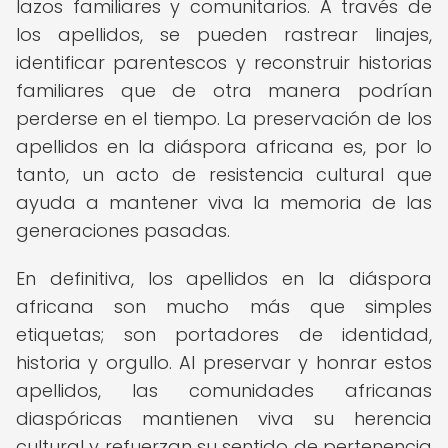
lazos familiares y comunitarios. A través de
los apellidos, se pueden rastrear linajes,
identificar parentescos y reconstruir historias
familiares que de otra manera podrían
perderse en el tiempo. La preservación de los
apellidos en la diáspora africana es, por lo
tanto, un acto de resistencia cultural que
ayuda a mantener viva la memoria de las
generaciones pasadas.
En definitiva, los apellidos en la diáspora
africana son mucho más que simples
etiquetas; son portadores de identidad,
historia y orgullo. Al preservar y honrar estos
apellidos, las comunidades africanas
diaspóricas mantienen viva su herencia
cultural y refuerzan su sentido de pertenencia