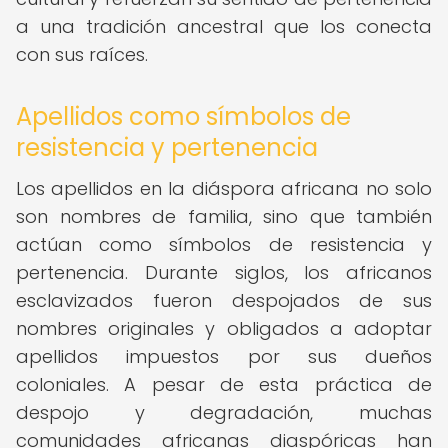
a una tradición ancestral que los conecta
con sus raíces.
Apellidos como símbolos de
resistencia y pertenencia
Los apellidos en la diáspora africana no solo
son nombres de familia, sino que también
actúan como símbolos de resistencia y
pertenencia. Durante siglos, los africanos
esclavizados fueron despojados de sus
nombres originales y obligados a adoptar
apellidos impuestos por sus dueños
coloniales. A pesar de esta práctica de
despojo y degradación, muchas
comunidades africanas diaspóricas han