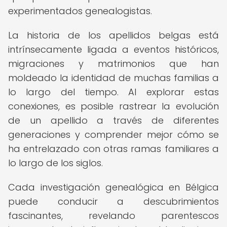
experimentados genealogistas.
La historia de los apellidos belgas está
intrínsecamente ligada a eventos históricos,
migraciones y matrimonios que han
moldeado la identidad de muchas familias a
lo largo del tiempo. Al explorar estas
conexiones, es posible rastrear la evolución
de un apellido a través de diferentes
generaciones y comprender mejor cómo se
ha entrelazado con otras ramas familiares a
lo largo de los siglos.
Cada investigación genealógica en Bélgica
puede conducir a descubrimientos
fascinantes, revelando parentescos