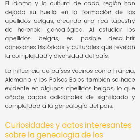
El idioma y la cultura de cada región han
dejado su huella en la formación de los
apellidos belgas, creando una rica tapestry
de herencia genealógica. Al estudiar los
apellidos belgas, es posible descubrir
conexiones históricas y culturales que revelan
la complejidad y diversidad del país.
La influencia de países vecinos como Francia,
Alemania y los Países Bajos también se hace
evidente en algunos apellidos belgas, lo que
añade capas adicionales de significado y
complejidad a la genealogía del país.
Curiosidades y datos interesantes
sobre la genealogía de los