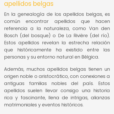
apellidos belgas
En la genealogía de los apellidos belgas, es
común encontrar apellidos que hacen
referencia a la naturaleza, como Van den
Bosch (del bosque) o De La Rivière (del río).
Estos apellidos revelan la estrecha relación
que históricamente ha existido entre las
personas y su entorno natural en Bélgica.
Además, muchos apellidos belgas tienen un
origen noble o aristocrático, con conexiones a
antiguas familias nobles del país. Estos
apellidos suelen llevar consigo una historia
rica y fascinante, llena de intrigas, alianzas
matrimoniales y eventos históricos.