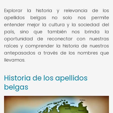
Explorar la historia y relevancia de los
apellidos belgas no solo nos permite
entender mejor la cultura y la sociedad del
país, sino que también nos brinda la
oportunidad de reconectar con nuestras
raíces y comprender la historia de nuestros
antepasados a través de los nombres que
llevamos.
Historia de los apellidos
belgas