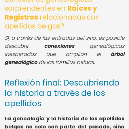
sorprendentes en
Raíces y
Registros
relacionadas con
apellidos belgas?
Sí, a través de las entradas del sitio, es posible
descubrir
conexiones
genealógicas
inesperadas que amplían el
árbol
genealógico
de las familias belgas.
Reflexión final: Descubriendo
la historia a través de los
apellidos
La genealogía y la historia de los apellidos
belgas no solo son parte del pasado, sino