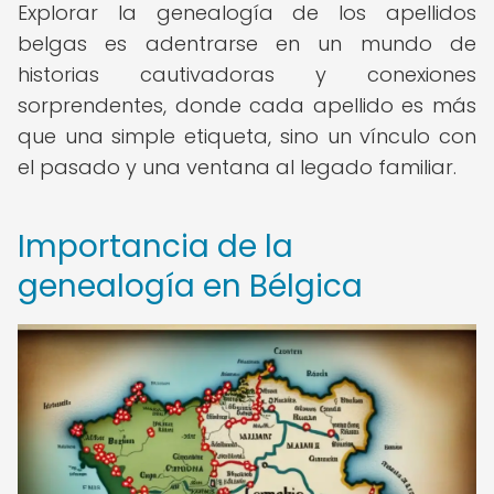
Explorar la genealogía de los apellidos
belgas es adentrarse en un mundo de
historias cautivadoras y conexiones
sorprendentes, donde cada apellido es más
que una simple etiqueta, sino un vínculo con
el pasado y una ventana al legado familiar.
Importancia de la
genealogía en Bélgica