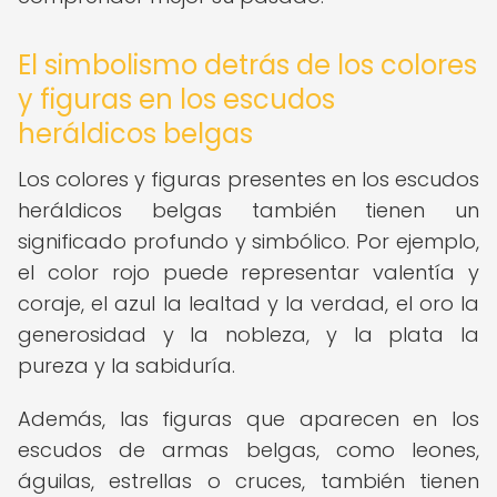
El simbolismo detrás de los colores
y figuras en los escudos
heráldicos belgas
Los colores y figuras presentes en los escudos
heráldicos belgas también tienen un
significado profundo y simbólico. Por ejemplo,
el color rojo puede representar valentía y
coraje, el azul la lealtad y la verdad, el oro la
generosidad y la nobleza, y la plata la
pureza y la sabiduría.
Además, las figuras que aparecen en los
escudos de armas belgas, como leones,
águilas, estrellas o cruces, también tienen