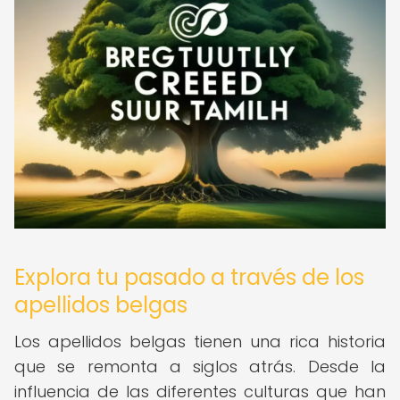
Explora tu pasado a través de los
apellidos belgas
Los apellidos belgas tienen una rica historia
que se remonta a siglos atrás. Desde la
influencia de las diferentes culturas que han