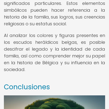
significados particulares. Estos elementos
simbólicos pueden hacer referencia a la
historia de la familia, sus logros, sus creencias
religiosas o su estatus social.
Al analizar los colores y figuras presentes en
los escudos heráldicos belgas, es posible
descifrar el legado y la identidad de cada
familia, así como comprender mejor su papel
en la historia de Bélgica y su influencia en la
sociedad.
Conclusiones