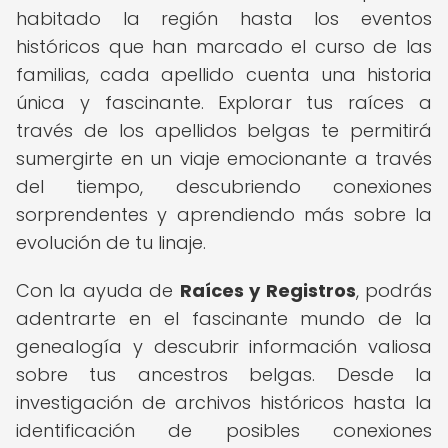
habitado la región hasta los eventos
históricos que han marcado el curso de las
familias, cada apellido cuenta una historia
única y fascinante. Explorar tus raíces a
través de los apellidos belgas te permitirá
sumergirte en un viaje emocionante a través
del tiempo, descubriendo conexiones
sorprendentes y aprendiendo más sobre la
evolución de tu linaje.
Con la ayuda de
Raíces y Registros
, podrás
adentrarte en el fascinante mundo de la
genealogía y descubrir información valiosa
sobre tus ancestros belgas. Desde la
investigación de archivos históricos hasta la
identificación de posibles conexiones