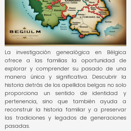
La investigación genealógica en Bélgica
ofrece a las familias la oportunidad de
explorar y comprender su pasado de una
manera única y significativa. Descubrir la
historia detrás de los apellidos belgas no solo
proporciona un sentido de identidad y
pertenencia, sino que también ayuda a
reconstruir la historia familiar y a preservar
las tradiciones y legados de generaciones
pasadas.