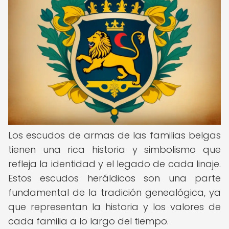
Los escudos de armas de las familias belgas
tienen una rica historia y simbolismo que
refleja la identidad y el legado de cada linaje.
Estos escudos heráldicos son una parte
fundamental de la tradición genealógica, ya
que representan la historia y los valores de
cada familia a lo largo del tiempo.