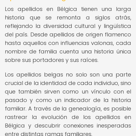
Los apellidos en Bélgica tienen una larga
historia que se remonta a siglos atrás,
reflejando la diversidad cultural y lingüística
del país. Desde apellidos de origen flamenco
hasta aquellos con influencias valonas, cada
nombre de familia cuenta una historia única
sobre sus portadores y sus raíces.
Los apellidos belgas no solo son una parte
crucial de la identidad de cada individuo, sino
que también sirven como un vínculo con el
pasado y como un indicador de la historia
familiar. A través de la genealogía, es posible
rastrear la evolución de los apellidos en
Bélgica y descubrir conexiones inesperadas
entre distintas ramas familiares.