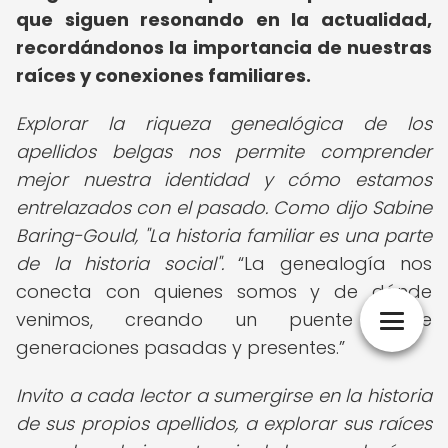
que siguen resonando en la actualidad,
recordándonos la importancia de nuestras
raíces y conexiones familiares.
Explorar la riqueza genealógica de los
apellidos belgas nos permite comprender
mejor nuestra identidad y cómo estamos
entrelazados con el pasado. Como dijo Sabine
Baring-Gould, "La historia familiar es una parte
de la historia social".
La genealogía nos
conecta con quienes somos y de dónde
venimos, creando un puente entre
generaciones pasadas y presentes.
Invito a cada lector a sumergirse en la historia
de sus propios apellidos, a explorar sus raíces