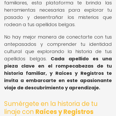
familiares, esta plataforma te brinda las
herramientas necesarias para explorar tu
pasado y desentrañar los misterios que
rodean a tus apellidos belgas.
No hay mejor manera de conectarte con tus
antepasados y comprender tu identidad
cultural que explorando la historia de tus
apellidos belgas.
Cada apellido es una
pieza clave en el rompecabezas de tu
historia familiar, y Raíces y Registros te
invita a embarcarte en este apasionante
viaje de descubrimiento y aprendizaje.
Sumérgete en la historia de tu
linaje con
Raíces y Registros