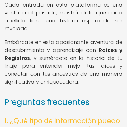
Cada entrada en esta plataforma es una
ventana al pasado, mostrándote que cada
apellido tiene una historia esperando ser
revelada.
Embárcate en esta apasionante aventura de
descubrimiento y aprendizaje con
Raíces y
Registros
, y sumérgete en la historia de tu
linaje para entender mejor tus raíces y
conectar con tus ancestros de una manera
significativa y enriquecedora.
Preguntas frecuentes
1. ¿Qué tipo de información puedo