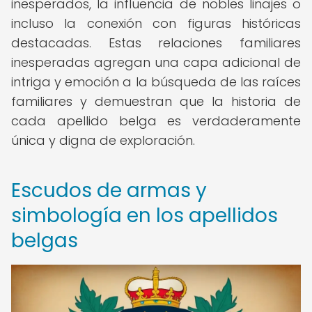
inesperados, la influencia de nobles linajes o
incluso la conexión con figuras históricas
destacadas. Estas relaciones familiares
inesperadas agregan una capa adicional de
intriga y emoción a la búsqueda de las raíces
familiares y demuestran que la historia de
cada apellido belga es verdaderamente
única y digna de exploración.
Escudos de armas y
simbología en los apellidos
belgas