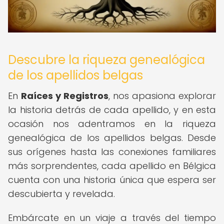
Descubre la riqueza genealógica
de los apellidos belgas
En
Raíces y Registros
, nos apasiona explorar
la historia detrás de cada apellido, y en esta
ocasión nos adentramos en la riqueza
genealógica de los apellidos belgas. Desde
sus orígenes hasta las conexiones familiares
más sorprendentes, cada apellido en Bélgica
cuenta con una historia única que espera ser
descubierta y revelada.
Embárcate en un viaje a través del tiempo