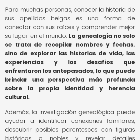
Para muchas personas, conocer la historia de
sus apellidos belgas es una forma de
conectar con sus raíces y comprender mejor
su lugar en el mundo.
La genealogía no solo
se trata de recopilar nombres y fechas,
sino de explorar las historias de vida, las
experiencias y los desafíos que
enfrentaron los antepasados, lo que puede
brindar una perspectiva más profunda
sobre la propia identidad y herencia
cultural.
Además, la investigación genealógica puede
ayudar a identificar conexiones familiares,
descubrir posibles parentescos con figuras
históricas o nobles y revelar detalles