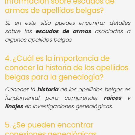
información sobre escudos de
armas de apellidos belgas?
Sí, en este sitio puedes encontrar detalles
sobre los
escudos de armas
asociados a
algunos apellidos belgas.
4. ¿Cuál es la importancia de
conocer la historia de los apellidos
belgas para la genealogía?
Conocer la
historia
de los apellidos belgas es
fundamental para comprender
raíces
y
linajes
en investigaciones genealógicas.
5. ¿Se pueden encontrar
conexiones genealógicas