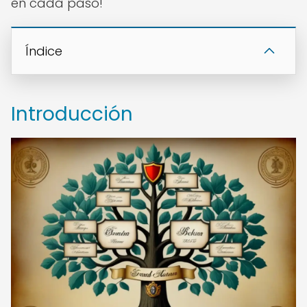
en cada paso!
Índice
Introducción