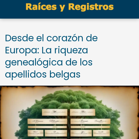
Desde el corazón de
Europa: La riqueza
genealógica de los
apellidos belgas