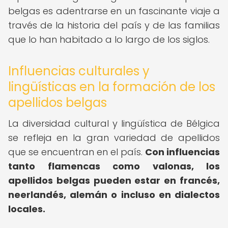
belgas es adentrarse en un fascinante viaje a
través de la historia del país y de las familias
que lo han habitado a lo largo de los siglos.
Influencias culturales y
lingüísticas en la formación de los
apellidos belgas
La diversidad cultural y lingüística de Bélgica
se refleja en la gran variedad de apellidos
que se encuentran en el país.
Con influencias
tanto flamencas como valonas, los
apellidos belgas pueden estar en francés,
neerlandés, alemán o incluso en dialectos
locales.