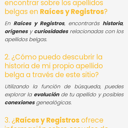
encontrar sobre los apellidos
belgas en
Raíces y Registros
?
En
Raíces y Registros
, encontrarás
historia
,
orígenes
y
curiosidades
relacionadas con los
apellidos belgas.
2. ¿Cómo puedo descubrir la
historia de mi propio apellido
belga a través de este sitio?
Utilizando la función de búsqueda, puedes
explorar la
evolución
de tu apellido y posibles
conexiones
genealógicas.
3. ¿
Raíces y Registros
ofrece