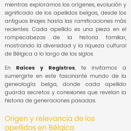
mientras exploramos los orígenes, evolución y
significado de los apellidos belgas, desde los
antiguos linajes hasta las ramificaciones más
recientes. Cada apellido es una pieza en el
rompecabezas de la historia familiar,
mostrando la diversidad y la riqueza cultural
de Bélgica a lo largo de los siglos.
En
Raíces y Registros
, te invitamos a
sumergirte en este fascinante mundo de la
genealogía belga, donde cada apellido
guarda secretos y conexiones que revelan la
historia de generaciones pasadas.
Origen y relevancia de los
apellidos en Bélgica