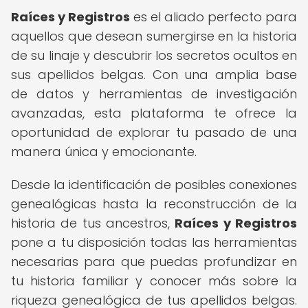
Raíces y Registros
es el aliado perfecto para
aquellos que desean sumergirse en la historia
de su linaje y descubrir los secretos ocultos en
sus apellidos belgas. Con una amplia base
de datos y herramientas de investigación
avanzadas, esta plataforma te ofrece la
oportunidad de explorar tu pasado de una
manera única y emocionante.
Desde la identificación de posibles conexiones
genealógicas hasta la reconstrucción de la
historia de tus ancestros,
Raíces y Registros
pone a tu disposición todas las herramientas
necesarias para que puedas profundizar en
tu historia familiar y conocer más sobre la
riqueza genealógica de tus apellidos belgas.