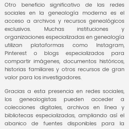
Otro beneficio significativo de las redes
sociales en la genealogía moderna es el
acceso a archivos y recursos genealógicos
exclusivos. Muchas instituciones y
organizaciones especializadas en genealogía
utilizan plataformas como Instagram,
Pinterest o blogs especializados para
compartir imágenes, documentos históricos,
historias familiares y otros recursos de gran
valor para los investigadores.
Gracias a esta presencia en redes sociales,
los genealogistas pueden acceder a
colecciones digitales, archivos en línea y
bibliotecas especializadas, ampliando así el
abanico de fuentes disponibles para la