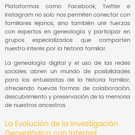
Plataformas como Facebook, Twitter e
Instagram no solo nos permiten conectar con
familiares lejanos, sino también unir fuerzas
con expertos en genealogía y participar en
grupos especializados que comparten
nuestro interés por la historia familiar.
La genealogía digital y el uso de las redes
sociales abren un mundo de posibilidades
para los entusiastas de la historia familiar,
ofreciendo nuevas formas de colaboración,
descubrimiento y preservación de la memoria
de nuestros ancestros.
La Evolución de la Investigación
Genealógica con Internet