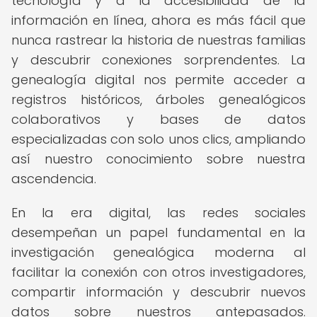
tecnología y a la accesibilidad de la
información en línea, ahora es más fácil que
nunca rastrear la historia de nuestras familias
y descubrir conexiones sorprendentes. La
genealogía digital nos permite acceder a
registros históricos, árboles genealógicos
colaborativos y bases de datos
especializadas con solo unos clics, ampliando
así nuestro conocimiento sobre nuestra
ascendencia.
En la era digital, las redes sociales
desempeñan un papel fundamental en la
investigación genealógica moderna al
facilitar la conexión con otros investigadores,
compartir información y descubrir nuevos
datos sobre nuestros antepasados.