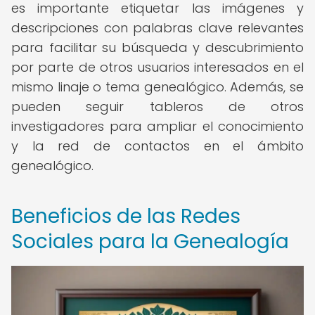
es importante etiquetar las imágenes y
descripciones con palabras clave relevantes
para facilitar su búsqueda y descubrimiento
por parte de otros usuarios interesados en el
mismo linaje o tema genealógico. Además, se
pueden seguir tableros de otros
investigadores para ampliar el conocimiento
y la red de contactos en el ámbito
genealógico.
Beneficios de las Redes
Sociales para la Genealogía