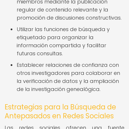
miembros mediante la publicación
regular de contenido relevante y la
promoción de discusiones constructivas.
Utilizar las funciones de búsqueda y
etiquetado para organizar la
información compartida y facilitar
futuras consultas.
Establecer relaciones de confianza con
otros investigadores para colaborar en
la verificación de datos y la ampliación
de la investigación genealógica.
Estrategias para la Búsqueda de
Antepasados en Redes Sociales
Las redes sociales ofrecen una fuente