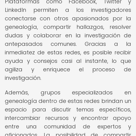
Plataformas como Facebook, Twitter y
LinkedIn permiten a los investigadores
conectarse con otros apasionados por la
genealogía, compartir hallazgos, resolver
dudas y colaborar en la investigación de
antepasados comunes. Gracias a la
inmediatez de estas redes, es posible recibir
ayuda y consejos casi al instante, lo que
agiliza y enriquece el proceso de
investigación.
Además, grupos especializados en
genealogía dentro de estas redes brindan un
espacio para discutir temas específicos,
intercambiar recursos y encontrar apoyo
entre una comunidad de expertos y
aficionados. La posibilidad de compartir