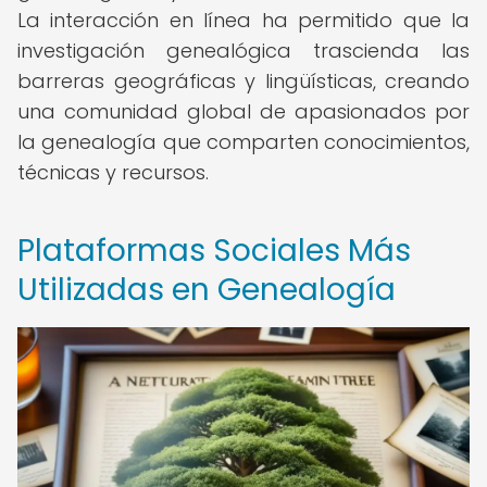
La interacción en línea ha permitido que la
investigación genealógica trascienda las
barreras geográficas y lingüísticas, creando
una comunidad global de apasionados por
la genealogía que comparten conocimientos,
técnicas y recursos.
Plataformas Sociales Más
Utilizadas en Genealogía