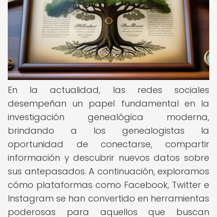
En la actualidad, las redes sociales
desempeñan un papel fundamental en la
investigación genealógica moderna,
brindando a los genealogistas la
oportunidad de conectarse, compartir
información y descubrir nuevos datos sobre
sus antepasados. A continuación, exploramos
cómo plataformas como Facebook, Twitter e
Instagram se han convertido en herramientas
poderosas para aquellos que buscan