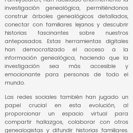
investigación genealógica, permitiéndonos
construir árboles genealógicos detallados,
conectar con familiares lejanos y descubrir
historias fascinantes sobre nuestros
antepasados. Estas herramientas digitales
han democratizado el acceso a la
información genealógica, haciendo que la
investigación sea más accesible y
emocionante para personas de todo el
mundo.
Las redes sociales también han jugado un
papel crucial en esta evolución, al
proporcionar un espacio virtual para
compartir hallazgos, colaborar con otros
genealogistas y difundir historias familiares.