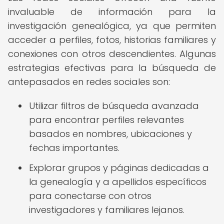
invaluable de información para la
investigación genealógica, ya que permiten
acceder a perfiles, fotos, historias familiares y
conexiones con otros descendientes. Algunas
estrategias efectivas para la búsqueda de
antepasados en redes sociales son:
Utilizar filtros de búsqueda avanzada
para encontrar perfiles relevantes
basados en nombres, ubicaciones y
fechas importantes.
Explorar grupos y páginas dedicadas a
la genealogía y a apellidos específicos
para conectarse con otros
investigadores y familiares lejanos.