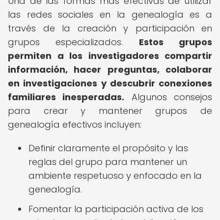
Una de las formas más efectivas de utilizar
las redes sociales en la genealogía es a
través de la creación y participación en
grupos especializados.
Estos grupos
permiten a los investigadores compartir
información, hacer preguntas, colaborar
en investigaciones y descubrir conexiones
familiares inesperadas.
Algunos consejos
para crear y mantener grupos de
genealogía efectivos incluyen:
Definir claramente el propósito y las
reglas del grupo para mantener un
ambiente respetuoso y enfocado en la
genealogía.
Fomentar la participación activa de los