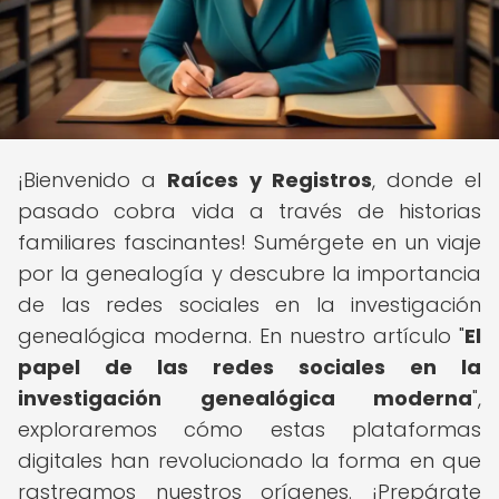
¡Bienvenido a
Raíces y Registros
, donde el
pasado cobra vida a través de historias
familiares fascinantes! Sumérgete en un viaje
por la genealogía y descubre la importancia
de las redes sociales en la investigación
genealógica moderna. En nuestro artículo "
El
papel de las redes sociales en la
investigación genealógica moderna
",
exploraremos cómo estas plataformas
digitales han revolucionado la forma en que
rastreamos nuestros orígenes. ¡Prepárate