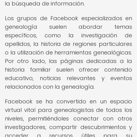
la búsqueda de información.
Los grupos de Facebook especializados en
genealogía suelen abordar temas
específicos, como la investigación de
apellidos, la historia de regiones particulares
o la utilización de herramientas genealógicas.
Por otro lado, las páginas dedicadas a la
historia familiar suelen ofrecer contenido
educativo, noticias relevantes y eventos
relacionados con la genealogía.
Facebook se ha convertido en un espacio
virtual vital para genealogistas de todos los
niveles, permitiéndoles conectar con otros
investigadores, compartir descubrimientos y
acceder a recursos útiles para su