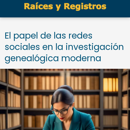
El papel de las redes
sociales en la investigación
genealógica moderna