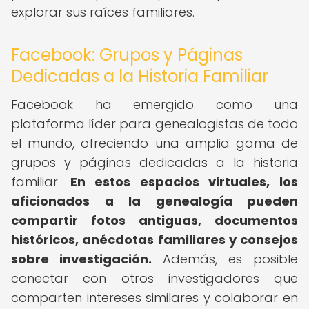
explorar sus raíces familiares.
Facebook: Grupos y Páginas
Dedicadas a la Historia Familiar
Facebook ha emergido como una
plataforma líder para genealogistas de todo
el mundo, ofreciendo una amplia gama de
grupos y páginas dedicadas a la historia
familiar.
En estos espacios virtuales, los
aficionados a la genealogía pueden
compartir fotos antiguas, documentos
históricos, anécdotas familiares y consejos
sobre investigación.
Además, es posible
conectar con otros investigadores que
comparten intereses similares y colaborar en