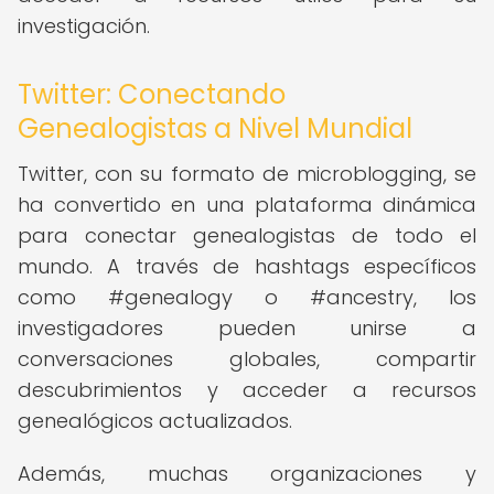
investigación.
Twitter: Conectando
Genealogistas a Nivel Mundial
Twitter, con su formato de microblogging, se
ha convertido en una plataforma dinámica
para conectar genealogistas de todo el
mundo. A través de hashtags específicos
como #genealogy o #ancestry, los
investigadores pueden unirse a
conversaciones globales, compartir
descubrimientos y acceder a recursos
genealógicos actualizados.
Además, muchas organizaciones y