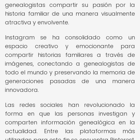
genealogistas compartir su pasión por la
historia familiar de una manera visualmente
atractiva y envolvente.
Instagram se ha consolidado como un
espacio creativo y emocionante para
compartir historias familiares a través de
imágenes, conectando a genealogistas de
todo el mundo y preservando la memoria de
generaciones pasadas de una manera
innovadora.
Las redes sociales han revolucionado la
forma en que las personas investigan y
comparten información genealógica en la
actualidad. Entre las plataformas más
utilizadas para este fin se encuentra Pinterest,