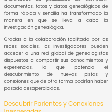
documentos, fotos y datos genealógicos de
forma rápida y sencilla ha transformado la
manera en que se lleva a cabo la
investigación genealógica.
Gracias a la colaboración facilitada por las
redes sociales, los investigadores pueden
acceder a una red global de genealogistas
dispuestos a compartir sus conocimientos y
experiencias, lo que potencia el
descubrimiento de nuevas pistas y
conexiones que de otra forma podrían haber
pasado desapercibidas.
Descubrir Parientes y Conexiones
Inesperadas