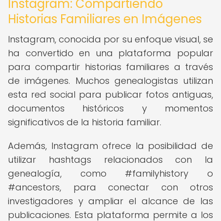
Instagram: Compartiendo
Historias Familiares en Imágenes
Instagram, conocida por su enfoque visual, se
ha convertido en una plataforma popular
para compartir historias familiares a través
de imágenes. Muchos genealogistas utilizan
esta red social para publicar fotos antiguas,
documentos históricos y momentos
significativos de la historia familiar.
Además, Instagram ofrece la posibilidad de
utilizar hashtags relacionados con la
genealogía, como #familyhistory o
#ancestors, para conectar con otros
investigadores y ampliar el alcance de las
publicaciones. Esta plataforma permite a los