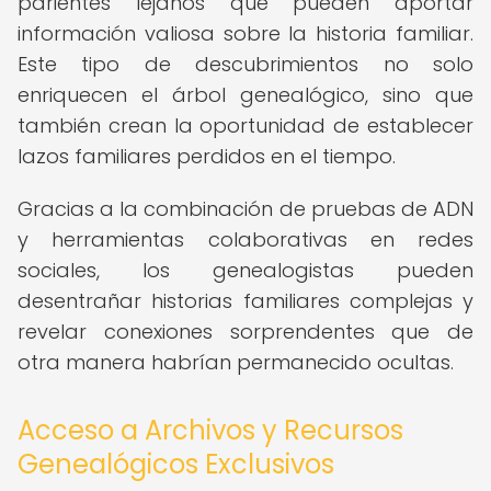
parientes lejanos que pueden aportar
información valiosa sobre la historia familiar.
Este tipo de descubrimientos no solo
enriquecen el árbol genealógico, sino que
también crean la oportunidad de establecer
lazos familiares perdidos en el tiempo.
Gracias a la combinación de pruebas de ADN
y herramientas colaborativas en redes
sociales, los genealogistas pueden
desentrañar historias familiares complejas y
revelar conexiones sorprendentes que de
otra manera habrían permanecido ocultas.
Acceso a Archivos y Recursos
Genealógicos Exclusivos