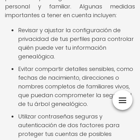
personal y familiar. Algunas medidas
importantes a tener en cuenta incluyen:
Revisar y ajustar la configuración de
privacidad de tus perfiles para controlar
quién puede ver tu información
genealógica.
Evitar compartir detalles sensibles, como
fechas de nacimiento, direcciones o
nombres completos de familiares vivos,
que puedan comprometer la seguridad
de tu árbol genealógico.
Utilizar contraseñas seguras y
autenticación de dos factores para
proteger tus cuentas de posibles