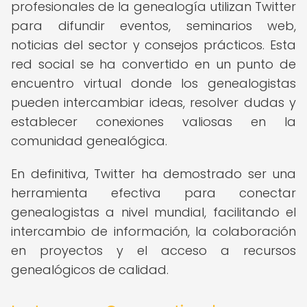
profesionales de la genealogía utilizan Twitter
para difundir eventos, seminarios web,
noticias del sector y consejos prácticos. Esta
red social se ha convertido en un punto de
encuentro virtual donde los genealogistas
pueden intercambiar ideas, resolver dudas y
establecer conexiones valiosas en la
comunidad genealógica.
En definitiva, Twitter ha demostrado ser una
herramienta efectiva para conectar
genealogistas a nivel mundial, facilitando el
intercambio de información, la colaboración
en proyectos y el acceso a recursos
genealógicos de calidad.