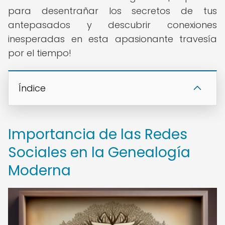
para desentrañar los secretos de tus
antepasados y descubrir conexiones
inesperadas en esta apasionante travesía
por el tiempo!
Índice
Importancia de las Redes
Sociales en la Genealogía
Moderna