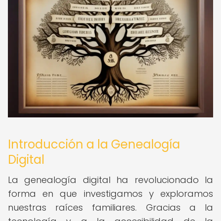
Introducción a la Genealogía
Digital
La genealogía digital ha revolucionado la
forma en que investigamos y exploramos
nuestras raíces familiares. Gracias a la