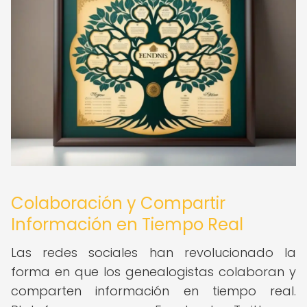
Colaboración y Compartir
Información en Tiempo Real
Las redes sociales han revolucionado la
forma en que los genealogistas colaboran y
comparten información en tiempo real.