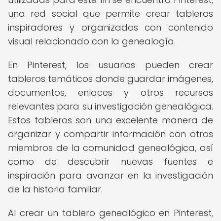
una red social que permite crear tableros
inspiradores y organizados con contenido
visual relacionado con la genealogía.
En Pinterest, los usuarios pueden crear
tableros temáticos donde guardar imágenes,
documentos, enlaces y otros recursos
relevantes para su investigación genealógica.
Estos tableros son una excelente manera de
organizar y compartir información con otros
miembros de la comunidad genealógica, así
como de descubrir nuevas fuentes e
inspiración para avanzar en la investigación
de la historia familiar.
Al crear un tablero genealógico en Pinterest,