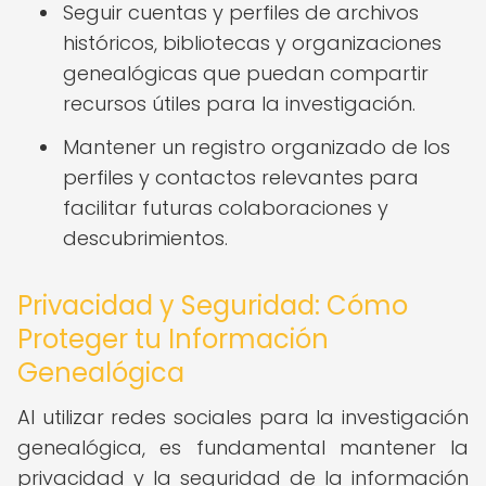
Seguir cuentas y perfiles de archivos
históricos, bibliotecas y organizaciones
genealógicas que puedan compartir
recursos útiles para la investigación.
Mantener un registro organizado de los
perfiles y contactos relevantes para
facilitar futuras colaboraciones y
descubrimientos.
Privacidad y Seguridad: Cómo
Proteger tu Información
Genealógica
Al utilizar redes sociales para la investigación
genealógica, es fundamental mantener la
privacidad y la seguridad de la información