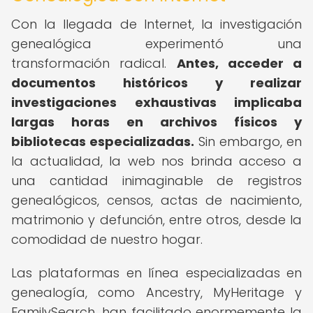
Con la llegada de Internet, la investigación
genealógica experimentó una
transformación radical.
Antes, acceder a
documentos históricos y realizar
investigaciones exhaustivas implicaba
largas horas en archivos físicos y
bibliotecas especializadas.
Sin embargo, en
la actualidad, la web nos brinda acceso a
una cantidad inimaginable de registros
genealógicos, censos, actas de nacimiento,
matrimonio y defunción, entre otros, desde la
comodidad de nuestro hogar.
Las plataformas en línea especializadas en
genealogía, como Ancestry, MyHeritage y
FamilySearch, han facilitado enormemente la