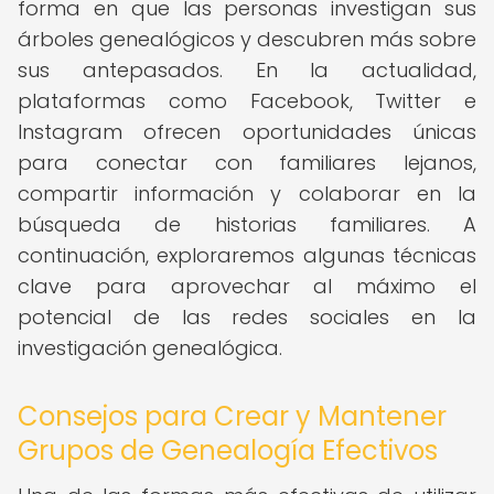
forma en que las personas investigan sus
árboles genealógicos y descubren más sobre
sus antepasados. En la actualidad,
plataformas como Facebook, Twitter e
Instagram ofrecen oportunidades únicas
para conectar con familiares lejanos,
compartir información y colaborar en la
búsqueda de historias familiares. A
continuación, exploraremos algunas técnicas
clave para aprovechar al máximo el
potencial de las redes sociales en la
investigación genealógica.
Consejos para Crear y Mantener
Grupos de Genealogía Efectivos