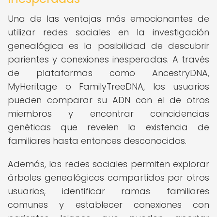
Una de las ventajas más emocionantes de
utilizar redes sociales en la investigación
genealógica es la posibilidad de descubrir
parientes y conexiones inesperadas. A través
de plataformas como AncestryDNA,
MyHeritage o FamilyTreeDNA, los usuarios
pueden comparar su ADN con el de otros
miembros y encontrar coincidencias
genéticas que revelen la existencia de
familiares hasta entonces desconocidos.
Además, las redes sociales permiten explorar
árboles genealógicos compartidos por otros
usuarios, identificar ramas familiares
comunes y establecer conexiones con