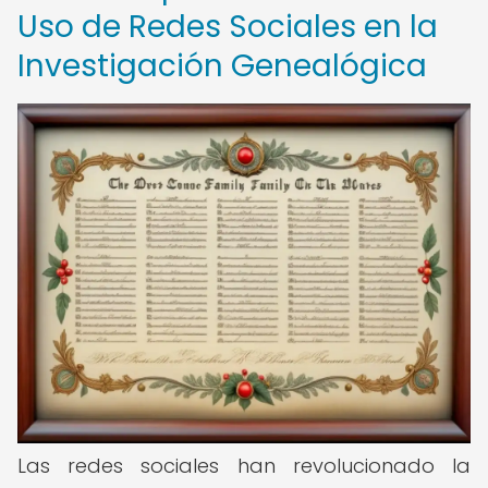
Uso de Redes Sociales en la
Investigación Genealógica
Las redes sociales han revolucionado la