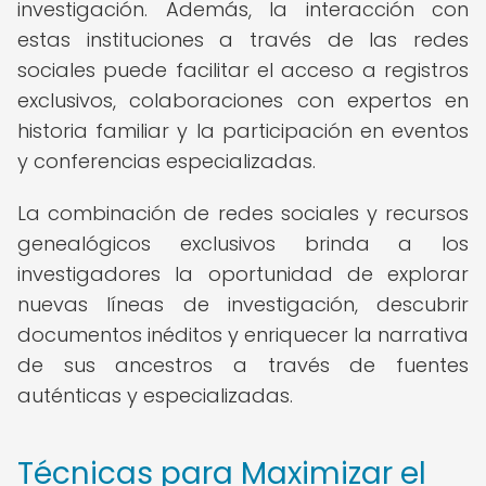
investigación. Además, la interacción con
estas instituciones a través de las redes
sociales puede facilitar el acceso a registros
exclusivos, colaboraciones con expertos en
historia familiar y la participación en eventos
y conferencias especializadas.
La combinación de redes sociales y recursos
genealógicos exclusivos brinda a los
investigadores la oportunidad de explorar
nuevas líneas de investigación, descubrir
documentos inéditos y enriquecer la narrativa
de sus ancestros a través de fuentes
auténticas y especializadas.
Técnicas para Maximizar el