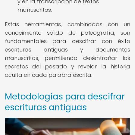
y en la transcripción de textos
manuscritos.
Estas herramientas, combinadas con un
conocimiento sólido de paleografía, son
fundamentales para descifrar con éxito
escrituras antiguas y documentos
manuscritos, permitiendo desentrañar los
secretos del pasado y revelar la historia
oculta en cada palabra escrita.
Metodologías para descifrar
escrituras antiguas