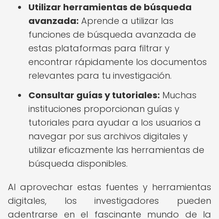
Utilizar herramientas de búsqueda
avanzada:
Aprende a utilizar las
funciones de búsqueda avanzada de
estas plataformas para filtrar y
encontrar rápidamente los documentos
relevantes para tu investigación.
Consultar guías y tutoriales:
Muchas
instituciones proporcionan guías y
tutoriales para ayudar a los usuarios a
navegar por sus archivos digitales y
utilizar eficazmente las herramientas de
búsqueda disponibles.
Al aprovechar estas fuentes y herramientas
digitales, los investigadores pueden
adentrarse en el fascinante mundo de la