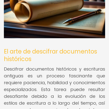
El arte de descifrar documentos
históricos
Descifrar documentos históricos y escrituras
antiguas es un proceso fascinante que
requiere paciencia, habilidad y conocimientos
especializados. Esta tarea puede resultar
desafiante debido a la evolución de los
estilos de escritura a lo largo del tiempo, así