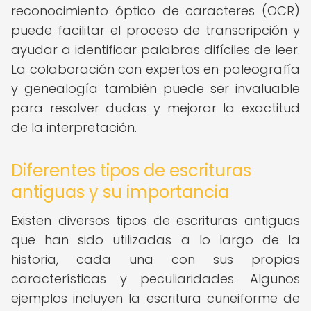
reconocimiento óptico de caracteres (OCR)
puede facilitar el proceso de transcripción y
ayudar a identificar palabras difíciles de leer.
La colaboración con expertos en paleografía
y genealogía también puede ser invaluable
para resolver dudas y mejorar la exactitud
de la interpretación.
Diferentes tipos de escrituras
antiguas y su importancia
Existen diversos tipos de escrituras antiguas
que han sido utilizadas a lo largo de la
historia, cada una con sus propias
características y peculiaridades. Algunos
ejemplos incluyen la escritura cuneiforme de