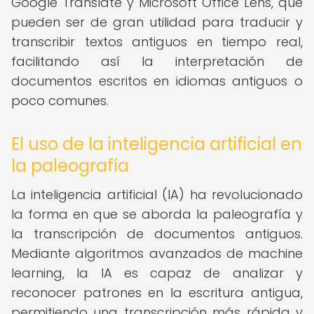
Google Translate y Microsoft Office Lens, que
pueden ser de gran utilidad para traducir y
transcribir textos antiguos en tiempo real,
facilitando así la interpretación de
documentos escritos en idiomas antiguos o
poco comunes.
El uso de la inteligencia artificial en
la paleografía
La inteligencia artificial (IA) ha revolucionado
la forma en que se aborda la paleografía y
la transcripción de documentos antiguos.
Mediante algoritmos avanzados de machine
learning, la IA es capaz de analizar y
reconocer patrones en la escritura antigua,
permitiendo una transcripción más rápida y