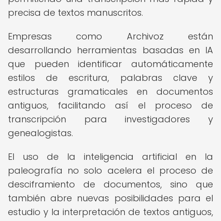
precisa de textos manuscritos.
Empresas como Archivoz están
desarrollando herramientas basadas en IA
que pueden identificar automáticamente
estilos de escritura, palabras clave y
estructuras gramaticales en documentos
antiguos, facilitando así el proceso de
transcripción para investigadores y
genealogistas.
El uso de la inteligencia artificial en la
paleografía no solo acelera el proceso de
desciframiento de documentos, sino que
también abre nuevas posibilidades para el
estudio y la interpretación de textos antiguos,