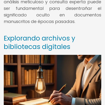
análisis meticuloso y consulta experta puede
ser fundamental para desentrañar el
significado oculto en documentos
manuscritos de épocas pasadas.
Explorando archivos y
bibliotecas digitales