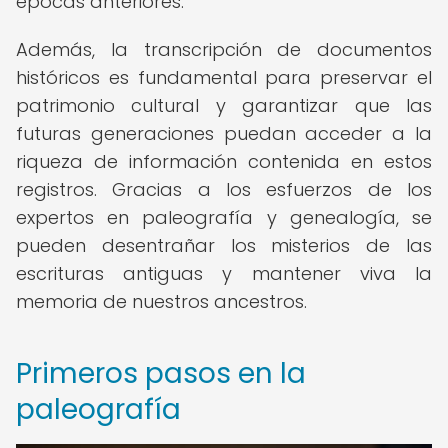
épocas anteriores.
Además, la transcripción de documentos
históricos es fundamental para preservar el
patrimonio cultural y garantizar que las
futuras generaciones puedan acceder a la
riqueza de información contenida en estos
registros. Gracias a los esfuerzos de los
expertos en paleografía y genealogía, se
pueden desentrañar los misterios de las
escrituras antiguas y mantener viva la
memoria de nuestros ancestros.
Primeros pasos en la
paleografía