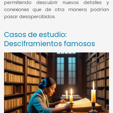
permitiendo descubrir nuevos detalles y
conexiones que de otra manera podrían
pasar desapercibidos.
Casos de estudio:
Desciframientos famosos