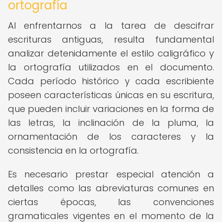
ortografía
Al enfrentarnos a la tarea de descifrar
escrituras antiguas, resulta fundamental
analizar detenidamente el estilo caligráfico y
la ortografía utilizados en el documento.
Cada período histórico y cada escribiente
poseen características únicas en su escritura,
que pueden incluir variaciones en la forma de
las letras, la inclinación de la pluma, la
ornamentación de los caracteres y la
consistencia en la ortografía.
Es necesario prestar especial atención a
detalles como las abreviaturas comunes en
ciertas épocas, las convenciones
gramaticales vigentes en el momento de la