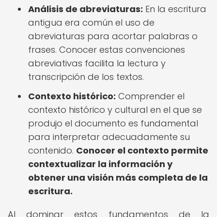
Análisis de abreviaturas:
En la escritura
antigua era común el uso de
abreviaturas para acortar palabras o
frases. Conocer estas convenciones
abreviativas facilita la lectura y
transcripción de los textos.
Contexto histórico:
Comprender el
contexto histórico y cultural en el que se
produjo el documento es fundamental
para interpretar adecuadamente su
contenido.
Conocer el contexto permite
contextualizar la información y
obtener una visión más completa de la
escritura.
Al dominar estos fundamentos de la