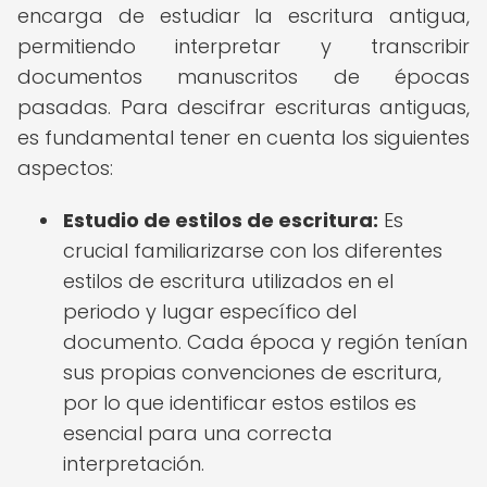
encarga de estudiar la escritura antigua,
permitiendo interpretar y transcribir
documentos manuscritos de épocas
pasadas. Para descifrar escrituras antiguas,
es fundamental tener en cuenta los siguientes
aspectos:
Estudio de estilos de escritura:
Es
crucial familiarizarse con los diferentes
estilos de escritura utilizados en el
periodo y lugar específico del
documento. Cada época y región tenían
sus propias convenciones de escritura,
por lo que identificar estos estilos es
esencial para una correcta
interpretación.