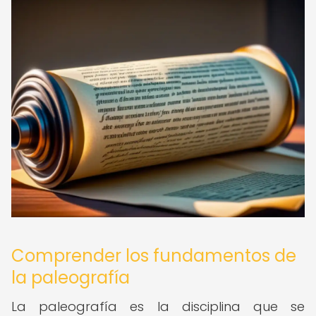
Comprender los fundamentos de
la paleografía
La paleografía es la disciplina que se