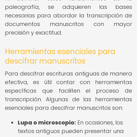
paleografía, se adquieren las bases
necesarias para abordar la transcripción de
documentos manuscritos con mayor
precisión y exactitud.
Herramientas esenciales para
descifrar manuscritos
Para descifrar escrituras antiguas de manera
efectiva, es útil contar con herramientas
específicas que faciliten el proceso de
transcripción. Algunas de las herramientas
esenciales para descifrar manuscritos son:
Lupa o microscopio:
En ocasiones, los
textos antiguos pueden presentar una