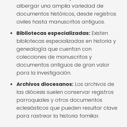
albergar una amplia variedad de
documentos históricos, desde registros
civiles hasta manuscritos antiguos.
Bibliotecas especializadas:
Existen
bibliotecas especializadas en historia y
genealogía que cuentan con
colecciones de manuscritos y
documentos antiguos de gran valor
para la investigación.
Archivos diocesanos:
Los archivos de
las diócesis suelen conservar registros
parroquiales y otros documentos
eclesiásticos que pueden resultar clave
para rastrear la historia familiar.