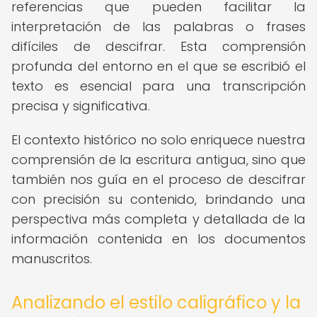
referencias que pueden facilitar la
interpretación de las palabras o frases
difíciles de descifrar. Esta comprensión
profunda del entorno en el que se escribió el
texto es esencial para una transcripción
precisa y significativa.
El contexto histórico no solo enriquece nuestra
comprensión de la escritura antigua, sino que
también nos guía en el proceso de descifrar
con precisión su contenido, brindando una
perspectiva más completa y detallada de la
información contenida en los documentos
manuscritos.
Analizando el estilo caligráfico y la