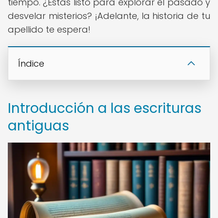
tiempo. ¿Estás listo para explorar el pasado y
desvelar misterios? ¡Adelante, la historia de tu
apellido te espera!
Índice
Introducción a las escrituras
antiguas