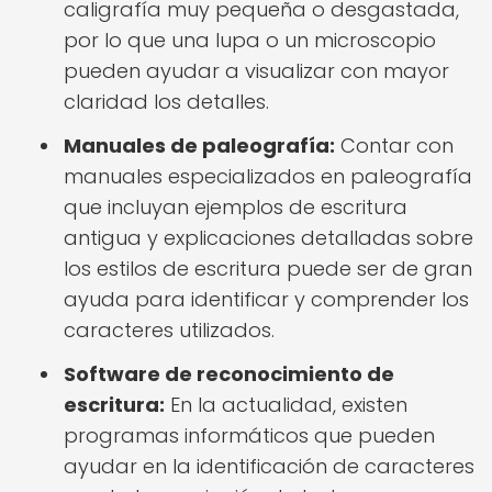
caligrafía muy pequeña o desgastada,
por lo que una lupa o un microscopio
pueden ayudar a visualizar con mayor
claridad los detalles.
Manuales de paleografía:
Contar con
manuales especializados en paleografía
que incluyan ejemplos de escritura
antigua y explicaciones detalladas sobre
los estilos de escritura puede ser de gran
ayuda para identificar y comprender los
caracteres utilizados.
Software de reconocimiento de
escritura:
En la actualidad, existen
programas informáticos que pueden
ayudar en la identificación de caracteres