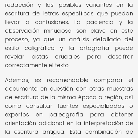
redacción y las posibles variantes en la
escritura de letras específicas que puedan
llevar a confusiones. La paciencia y la
observación minuciosa son clave en este
proceso, ya que un análisis detallado del
estilo caligráfico y la ortografía puede
revelar pistas cruciales para descifrar
correctamente el texto.
Además, es recomendable comparar el
documento en cuestión con otras muestras
de escritura de la misma época o región, así
como consultar fuentes especializadas o
expertos en paleografía para obtener
orientación adicional en la interpretación de
la escritura antigua. Esta combinación de