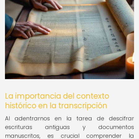
La importancia del contexto
histórico en la transcripción
Al adentrarnos en la tarea de descifrar
escrituras antiguas y documentos
manuscritos, es crucial comprender la