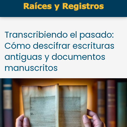
Transcribiendo el pasado:
Cómo descifrar escrituras
antiguas y documentos
manuscritos