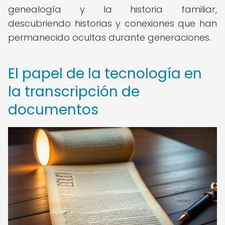
genealogía y la historia familiar,
descubriendo historias y conexiones que han
permanecido ocultas durante generaciones.
El papel de la tecnología en
la transcripción de
documentos