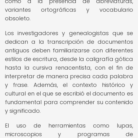
como a la presencia de abreviaturas,
variantes ortográficas y vocabulario
obsoleto.
Los investigadores y genealogistas que se
dedican a la transcripción de documentos
antiguos deben familiarizarse con diferentes
estilos de escritura, desde la caligrafía gótica
hasta la cursiva renacentista, con el fin de
interpretar de manera precisa cada palabra
y frase. Además, el contexto histórico y
cultural en el que se escribió el documento es
fundamental para comprender su contenido
y significado.
El uso de herramientas como lupas,
microscopios y programas de