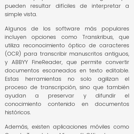
pueden resultar difíciles de interpretar a
simple vista.
Algunos de los software más populares
incluyen opciones como Transkribus, que
utiliza reconocimiento óptico de caracteres
(OCR) para transcribir manuscritos antiguos,
y ABBYY FineReader, que permite convertir
documentos escaneados en texto editable.
Estas herramientas no solo agilizan el
proceso de transcripción, sino que también
ayudan a preservar y difundir el
conocimiento contenido en documentos
históricos.
Además, existen aplicaciones móviles como