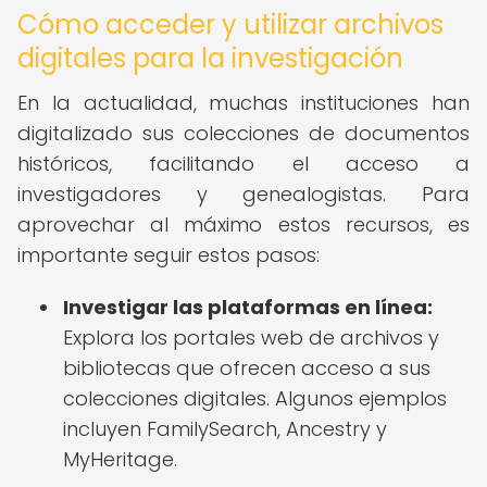
Cómo acceder y utilizar archivos
digitales para la investigación
En la actualidad, muchas instituciones han
digitalizado sus colecciones de documentos
históricos, facilitando el acceso a
investigadores y genealogistas. Para
aprovechar al máximo estos recursos, es
importante seguir estos pasos:
Investigar las plataformas en línea:
Explora los portales web de archivos y
bibliotecas que ofrecen acceso a sus
colecciones digitales. Algunos ejemplos
incluyen FamilySearch, Ancestry y
MyHeritage.