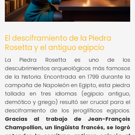
El desciframiento de la Piedra
Rosetta y el antiguo egipcio
La Piedra Rosetta es uno de los
descubrimientos arqueológicos más famosos
de la historia. Encontrada en 1799 durante la
campaña de Napoleón en Egipto, esta piedra
tallada en tres idiomas (egipcio antiguo,
demótico y griego) resultó ser crucial para el
desciframiento de los jeroglíficos egipcios.
Gracias al trabajo de Jean-François
Champollion, un lingüista francés, se logró