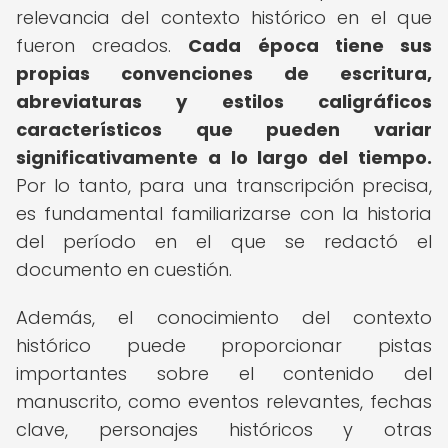
relevancia del contexto histórico en el que
fueron creados.
Cada época tiene sus
propias convenciones de escritura,
abreviaturas y estilos caligráficos
característicos que pueden variar
significativamente a lo largo del tiempo.
Por lo tanto, para una transcripción precisa,
es fundamental familiarizarse con la historia
del período en el que se redactó el
documento en cuestión.
Además, el conocimiento del contexto
histórico puede proporcionar pistas
importantes sobre el contenido del
manuscrito, como eventos relevantes, fechas
clave, personajes históricos y otras