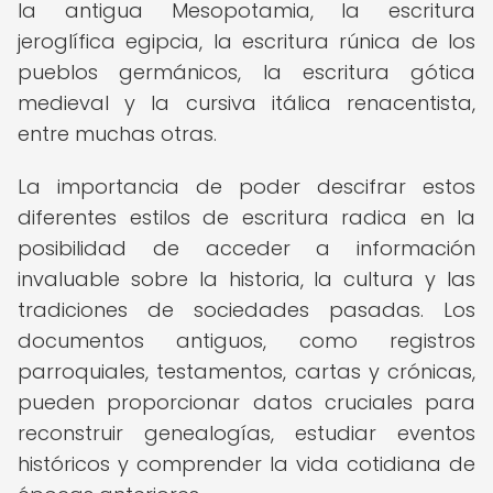
la antigua Mesopotamia, la escritura
jeroglífica egipcia, la escritura rúnica de los
pueblos germánicos, la escritura gótica
medieval y la cursiva itálica renacentista,
entre muchas otras.
La importancia de poder descifrar estos
diferentes estilos de escritura radica en la
posibilidad de acceder a información
invaluable sobre la historia, la cultura y las
tradiciones de sociedades pasadas. Los
documentos antiguos, como registros
parroquiales, testamentos, cartas y crónicas,
pueden proporcionar datos cruciales para
reconstruir genealogías, estudiar eventos
históricos y comprender la vida cotidiana de