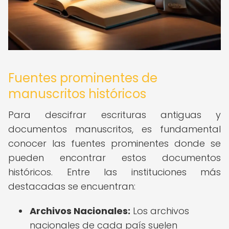
Fuentes prominentes de
manuscritos históricos
Para descifrar escrituras antiguas y
documentos manuscritos, es fundamental
conocer las fuentes prominentes donde se
pueden encontrar estos documentos
históricos. Entre las instituciones más
destacadas se encuentran:
Archivos Nacionales:
Los archivos
nacionales de cada país suelen