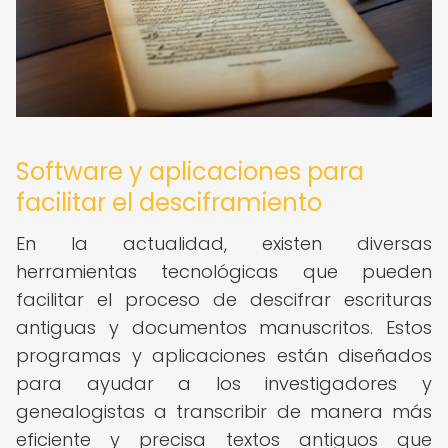
Software y aplicaciones para
facilitar el desciframiento
En la actualidad, existen diversas
herramientas tecnológicas que pueden
facilitar el proceso de descifrar escrituras
antiguas y documentos manuscritos. Estos
programas y aplicaciones están diseñados
para ayudar a los investigadores y
genealogistas a transcribir de manera más
eficiente y precisa textos antiguos que