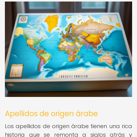
Apellidos de origen árabe
Los apellidos de origen árabe tienen una rica
historia que se remonta a siglos atrás y