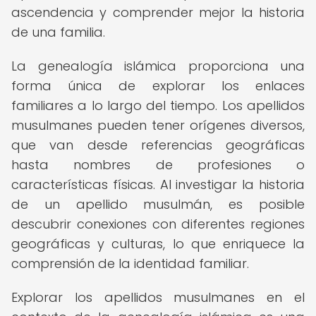
ascendencia y comprender mejor la historia
de una familia.
La genealogía islámica proporciona una
forma única de explorar los enlaces
familiares a lo largo del tiempo. Los apellidos
musulmanes pueden tener orígenes diversos,
que van desde referencias geográficas
hasta nombres de profesiones o
características físicas. Al investigar la historia
de un apellido musulmán, es posible
descubrir conexiones con diferentes regiones
geográficas y culturas, lo que enriquece la
comprensión de la identidad familiar.
Explorar los apellidos musulmanes en el