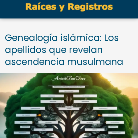
Genealogía islámica: Los
apellidos que revelan
ascendencia musulmana