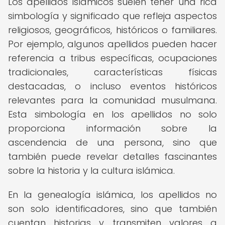
Los apellidos islámicos suelen tener una rica
simbología y significado que refleja aspectos
religiosos, geográficos, históricos o familiares.
Por ejemplo, algunos apellidos pueden hacer
referencia a tribus específicas, ocupaciones
tradicionales, características físicas
destacadas, o incluso eventos históricos
relevantes para la comunidad musulmana.
Esta simbología en los apellidos no solo
proporciona información sobre la
ascendencia de una persona, sino que
también puede revelar detalles fascinantes
sobre la historia y la cultura islámica.
En la genealogía islámica, los apellidos no
son solo identificadores, sino que también
cuentan historias y transmiten valores a