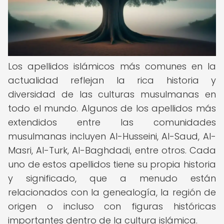
Los apellidos islámicos más comunes en la
actualidad reflejan la rica historia y
diversidad de las culturas musulmanas en
todo el mundo. Algunos de los apellidos más
extendidos entre las comunidades
musulmanas incluyen Al-Husseini, Al-Saud, Al-
Masri, Al-Turk, Al-Baghdadi, entre otros. Cada
uno de estos apellidos tiene su propia historia
y significado, que a menudo están
relacionados con la genealogía, la región de
origen o incluso con figuras históricas
importantes dentro de la cultura islámica.