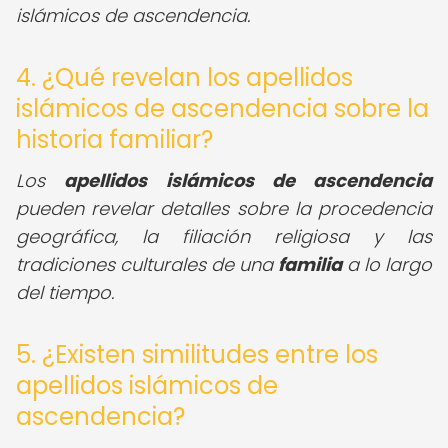
islámicos de ascendencia.
4. ¿Qué revelan los apellidos
islámicos de ascendencia sobre la
historia familiar?
Los
apellidos islámicos de ascendencia
pueden revelar detalles sobre la procedencia
geográfica, la filiación religiosa y las
tradiciones culturales de una
familia
a lo largo
del tiempo.
5. ¿Existen similitudes entre los
apellidos islámicos de
ascendencia?