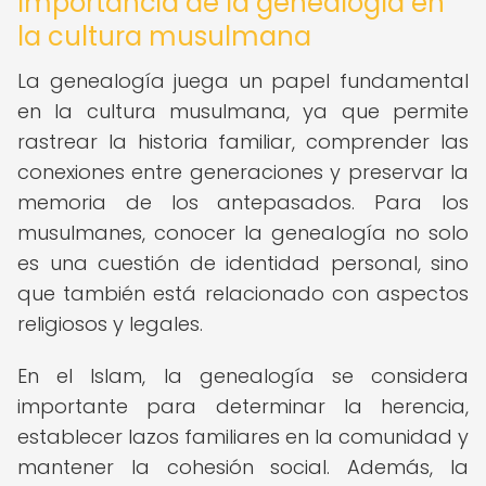
Importancia de la genealogía en
la cultura musulmana
La genealogía juega un papel fundamental
en la cultura musulmana, ya que permite
rastrear la historia familiar, comprender las
conexiones entre generaciones y preservar la
memoria de los antepasados. Para los
musulmanes, conocer la genealogía no solo
es una cuestión de identidad personal, sino
que también está relacionado con aspectos
religiosos y legales.
En el Islam, la genealogía se considera
importante para determinar la herencia,
establecer lazos familiares en la comunidad y
mantener la cohesión social. Además, la