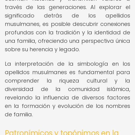
través de las generaciones. Al explorar el
significado detrás de los apellidos
musulmanes, es posible descubrir conexiones
profundas con la tradición y la identidad de
una familia, ofreciendo una perspectiva única
sobre su herencia y legado.
La interpretación de la simbología en los
apellidos musulmanes es fundamental para
comprender la riqueza cultural y la
diversidad de la comunidad islámica,
revelando la influencia de diversos factores
en la formación y evolución de los nombres
de familia.
Patronímicos y topónimos en la