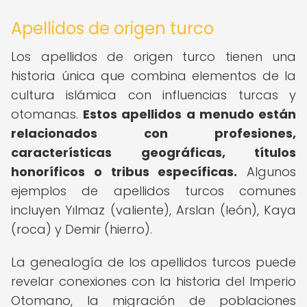
Apellidos de origen turco
Los apellidos de origen turco tienen una
historia única que combina elementos de la
cultura islámica con influencias turcas y
otomanas.
Estos apellidos a menudo están
relacionados con profesiones,
características geográficas, títulos
honoríficos o tribus específicas.
Algunos
ejemplos de apellidos turcos comunes
incluyen Yılmaz (valiente), Arslan (león), Kaya
(roca) y Demir (hierro).
La genealogía de los apellidos turcos puede
revelar conexiones con la historia del Imperio
Otomano, la migración de poblaciones