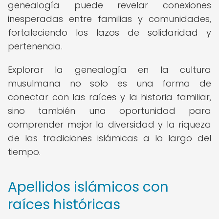
genealogía puede revelar conexiones
inesperadas entre familias y comunidades,
fortaleciendo los lazos de solidaridad y
pertenencia.
Explorar la genealogía en la cultura
musulmana no solo es una forma de
conectar con las raíces y la historia familiar,
sino también una oportunidad para
comprender mejor la diversidad y la riqueza
de las tradiciones islámicas a lo largo del
tiempo.
Apellidos islámicos con
raíces históricas