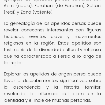
Azimi (noble), Farahani (de Farahan), Soltani
(real) y Zand (valiente).
La genealogía de los apellidos persas puede
revelar conexiones interesantes con figuras
históricas, eventos clave y movimientos
religiosos en la región. Estos apellidos son
testimonio de la diversidad cultural y religiosa
que ha caracterizado a Persia a lo largo de
los siglos.
Explorar los apellidos de origen persa puede
llevar a descubrimientos significativos sobre
la ascendencia y la historia familiar,
revelando la influencia del Islam en la
identidad y el linaje de muchas personas.