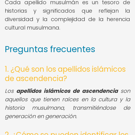
Cada apellido musulmán es un tesoro de
historias y significados que reflejan la
diversidad y la complejidad de la herencia
cultural musulmana.
Preguntas frecuentes
1. ¿Qué son los apellidos islámicos
de ascendencia?
Los
apellidos islámicos de ascendencia
son
aquellos que tienen raíces en la cultura y la
historia musulmana, transmitiéndose de
generación en generación.
2. ¿Cómo se pueden identificar los