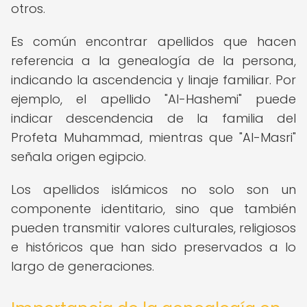
otros.
Es común encontrar apellidos que hacen
referencia a la genealogía de la persona,
indicando la ascendencia y linaje familiar. Por
ejemplo, el apellido "Al-Hashemi" puede
indicar descendencia de la familia del
Profeta Muhammad, mientras que "Al-Masri"
señala origen egipcio.
Los apellidos islámicos no solo son un
componente identitario, sino que también
pueden transmitir valores culturales, religiosos
e históricos que han sido preservados a lo
largo de generaciones.