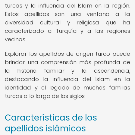
turcas y la influencia del Islam en la región.
Estos apellidos son una ventana a la
diversidad cultural y religiosa que ha
caracterizado a Turquía y a las regiones
vecinas.
Explorar los apellidos de origen turco puede
brindar una comprensión más profunda de
la historia familiar y la ascendencia,
destacando la influencia del Islam en la
identidad y el legado de muchas familias
turcas a lo largo de los siglos.
Características de los
apellidos islámicos