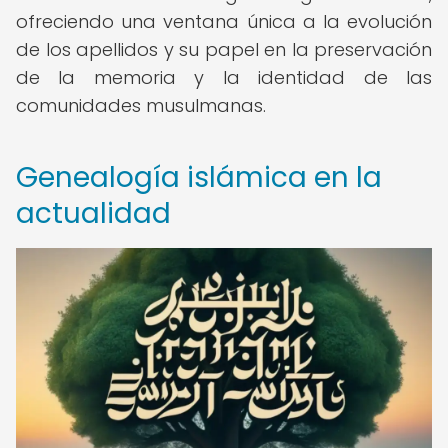
ofreciendo una ventana única a la evolución
de los apellidos y su papel en la preservación
de la memoria y la identidad de las
comunidades musulmanas.
Genealogía islámica en la
actualidad