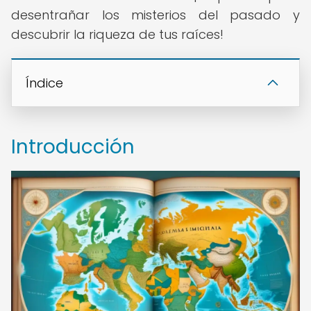
desentrañar los misterios del pasado y
descubrir la riqueza de tus raíces!
Índice
Introducción