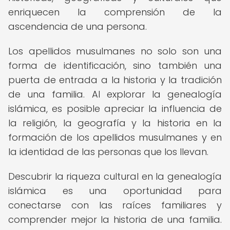
enriquecen la comprensión de la
ascendencia de una persona.
Los apellidos musulmanes no solo son una
forma de identificación, sino también una
puerta de entrada a la historia y la tradición
de una familia. Al explorar la genealogía
islámica, es posible apreciar la influencia de
la religión, la geografía y la historia en la
formación de los apellidos musulmanes y en
la identidad de las personas que los llevan.
Descubrir la riqueza cultural en la genealogía
islámica es una oportunidad para
conectarse con las raíces familiares y
comprender mejor la historia de una familia.