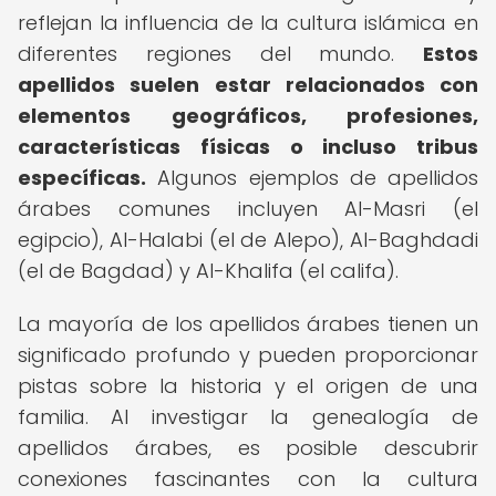
reflejan la influencia de la cultura islámica en
diferentes regiones del mundo.
Estos
apellidos suelen estar relacionados con
elementos geográficos, profesiones,
características físicas o incluso tribus
específicas.
Algunos ejemplos de apellidos
árabes comunes incluyen Al-Masri (el
egipcio), Al-Halabi (el de Alepo), Al-Baghdadi
(el de Bagdad) y Al-Khalifa (el califa).
La mayoría de los apellidos árabes tienen un
significado profundo y pueden proporcionar
pistas sobre la historia y el origen de una
familia. Al investigar la genealogía de
apellidos árabes, es posible descubrir
conexiones fascinantes con la cultura