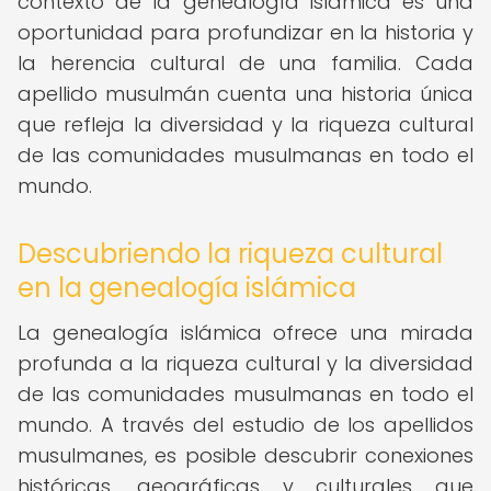
contexto de la genealogía islámica es una
oportunidad para profundizar en la historia y
la herencia cultural de una familia. Cada
apellido musulmán cuenta una historia única
que refleja la diversidad y la riqueza cultural
de las comunidades musulmanas en todo el
mundo.
Descubriendo la riqueza cultural
en la genealogía islámica
La genealogía islámica ofrece una mirada
profunda a la riqueza cultural y la diversidad
de las comunidades musulmanas en todo el
mundo. A través del estudio de los apellidos
musulmanes, es posible descubrir conexiones
históricas, geográficas y culturales que