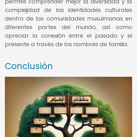
permite comprender mejor la diversidad y la
complejidad de las identidades culturales
dentro de las comunidades musulmanas en
diferentes partes del mundo, así como
apreciar la conexión entre el pasado y el
presente a través de los nombres de familia.
Conclusión