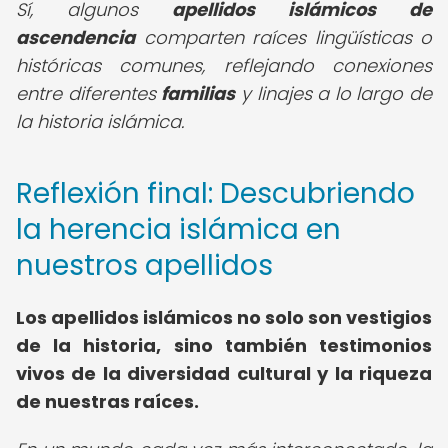
Sí, algunos
apellidos islámicos de
ascendencia
comparten raíces lingüísticas o
históricas comunes, reflejando conexiones
entre diferentes
familias
y linajes a lo largo de
la historia islámica.
Reflexión final: Descubriendo
la herencia islámica en
nuestros apellidos
Los apellidos islámicos no solo son vestigios
de la historia, sino también testimonios
vivos de la diversidad cultural y la riqueza
de nuestras raíces.