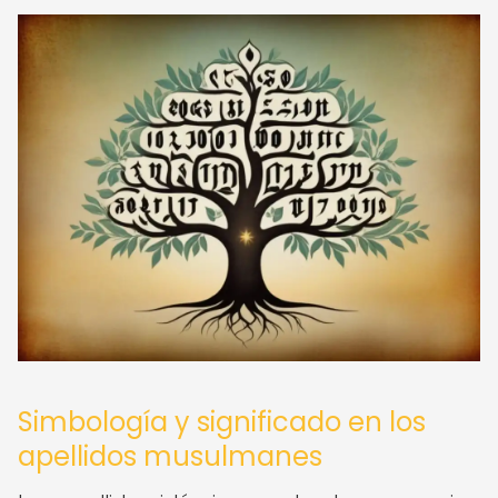
Simbología y significado en los
apellidos musulmanes