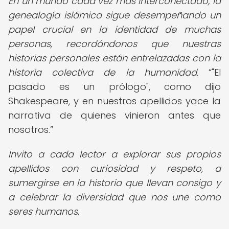
En un mundo cada vez más interconectado, la
genealogía islámica sigue desempeñando un
papel crucial en la identidad de muchas
personas, recordándonos que nuestras
historias personales están entrelazadas con la
historia colectiva de la humanidad.
"El
pasado es un prólogo", como dijo
Shakespeare, y en nuestros apellidos yace la
narrativa de quienes vinieron antes que
nosotros.
Invito a cada lector a explorar sus propios
apellidos con curiosidad y respeto, a
sumergirse en la historia que llevan consigo y
a celebrar la diversidad que nos une como
seres humanos.