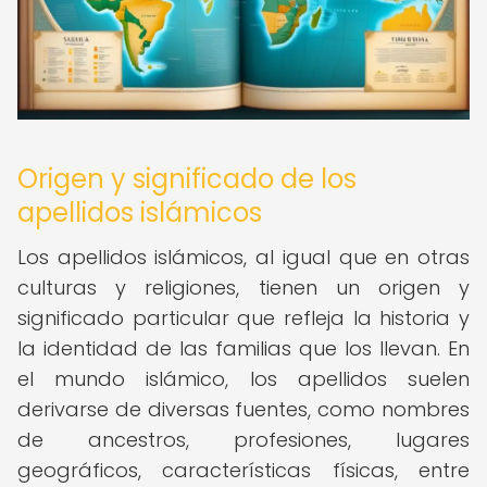
Origen y significado de los
apellidos islámicos
Los apellidos islámicos, al igual que en otras
culturas y religiones, tienen un origen y
significado particular que refleja la historia y
la identidad de las familias que los llevan. En
el mundo islámico, los apellidos suelen
derivarse de diversas fuentes, como nombres
de ancestros, profesiones, lugares
geográficos, características físicas, entre