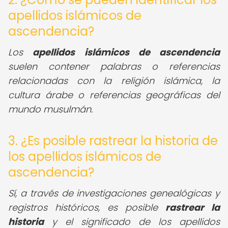
apellidos islámicos de
ascendencia?
Los
apellidos islámicos de ascendencia
suelen contener palabras o referencias
relacionadas con la religión islámica, la
cultura árabe o referencias geográficas del
mundo musulmán.
3. ¿Es posible rastrear la historia de
los apellidos islámicos de
ascendencia?
Sí, a través de investigaciones genealógicas y
registros históricos, es posible
rastrear la
historia
y el significado de los apellidos