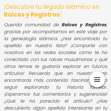
¡Descubre tu legado islámico en
Raíces y Registros
!
Querida comunidad de
Raíces y Registros
,
gracias por acompañarnos en este viaje por
la genealogía islámica. ¿Has encontrado tu
apellido en nuestra lista? ¡Comparte con
nosotros en las redes sociales cómo te ha
conectado con tus raíces musulmanas y qué
otros temas te gustaría explorar en futuros
artículos! Recuerda que en nuestra web
encontrarás más contenido fascinante para
seguir explorando tu historia familiar.
¡Esperamos tus comentarios y sugerencias!
¿Qué te ha parecido el artículo? ¿Has
descubierto algún apellido interesante en tu