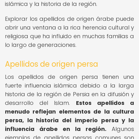
islámica y la historia de la región.
Explorar los apellidos de origen árabe puede
abrir una ventana a la rica herencia cultural y
religiosa que ha influido en muchas familias a
lo largo de generaciones.
Apellidos de origen persa
Los apellidos de origen persa tienen una
fuerte influencia islámica debido a la larga
historia de la región de Persia en la difusión y
desarrollo del Islam.
Estos apellidos a
menudo reflejan elementos de la cultura
persa, la historia del imperio persa y la
influencia árabe en la región.
Algunos
ejemplos de apellidos persas comunes son