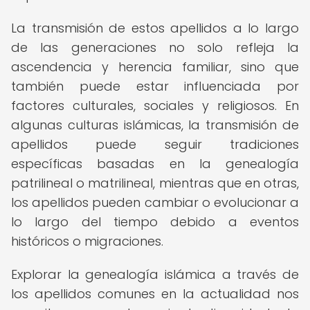
La transmisión de estos apellidos a lo largo
de las generaciones no solo refleja la
ascendencia y herencia familiar, sino que
también puede estar influenciada por
factores culturales, sociales y religiosos. En
algunas culturas islámicas, la transmisión de
apellidos puede seguir tradiciones
específicas basadas en la genealogía
patrilineal o matrilineal, mientras que en otras,
los apellidos pueden cambiar o evolucionar a
lo largo del tiempo debido a eventos
históricos o migraciones.
Explorar la genealogía islámica a través de
los apellidos comunes en la actualidad nos