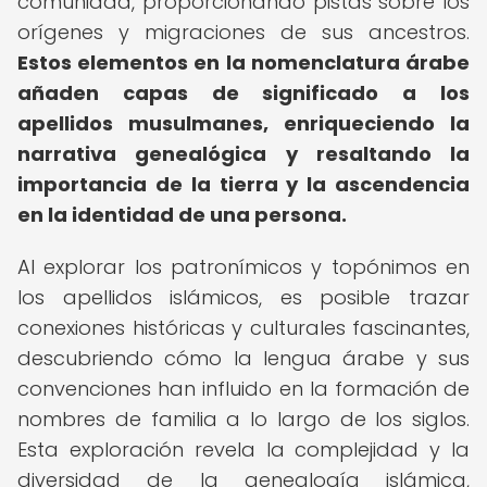
comunidad, proporcionando pistas sobre los
orígenes y migraciones de sus ancestros.
Estos elementos en la nomenclatura árabe
añaden capas de significado a los
apellidos musulmanes, enriqueciendo la
narrativa genealógica y resaltando la
importancia de la tierra y la ascendencia
en la identidad de una persona.
Al explorar los patronímicos y topónimos en
los apellidos islámicos, es posible trazar
conexiones históricas y culturales fascinantes,
descubriendo cómo la lengua árabe y sus
convenciones han influido en la formación de
nombres de familia a lo largo de los siglos.
Esta exploración revela la complejidad y la
diversidad de la genealogía islámica,