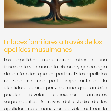
Enlaces familiares a través de los
apellidos musulmanes
Los apellidos musulmanes ofrecen una
fascinante ventana a la historia y genealogía
de las familias que los portan. Estos apellidos
no solo son una parte importante de la
identidad de una persona, sino que también
pueden revelar conexiones familiares
sorprendentes. A través del estudio de los
apellidos musulmanes, es posible rastrear la