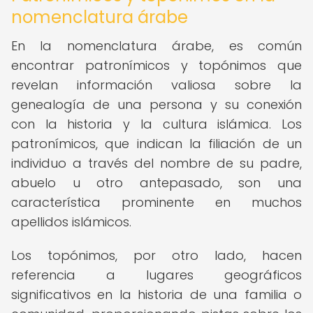
nomenclatura árabe
En la nomenclatura árabe, es común
encontrar patronímicos y topónimos que
revelan información valiosa sobre la
genealogía de una persona y su conexión
con la historia y la cultura islámica. Los
patronímicos, que indican la filiación de un
individuo a través del nombre de su padre,
abuelo u otro antepasado, son una
característica prominente en muchos
apellidos islámicos.
Los topónimos, por otro lado, hacen
referencia a lugares geográficos
significativos en la historia de una familia o