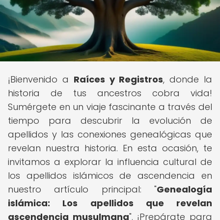
¡Bienvenido a
Raíces y Registros
, donde la
historia de tus ancestros cobra vida!
Sumérgete en un viaje fascinante a través del
tiempo para descubrir la evolución de
apellidos y las conexiones genealógicas que
revelan nuestra historia. En esta ocasión, te
invitamos a explorar la influencia cultural de
los apellidos islámicos de ascendencia en
nuestro artículo principal: "
Genealogía
islámica: Los apellidos que revelan
ascendencia musulmana
". ¡Prepárate para