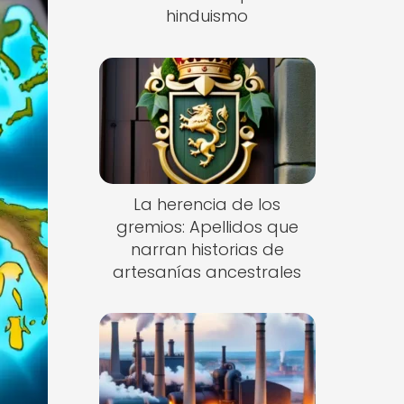
hinduismo
La herencia de los
gremios: Apellidos que
narran historias de
artesanías ancestrales