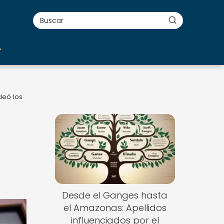
deó los
Desde el Ganges hasta
el Amazonas: Apellidos
influenciados por el