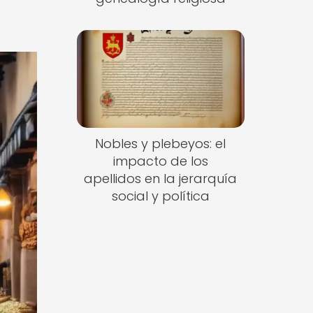
Nobles y plebeyos: el
impacto de los
apellidos en la jerarquía
social y política