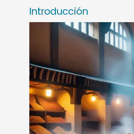
Introducción