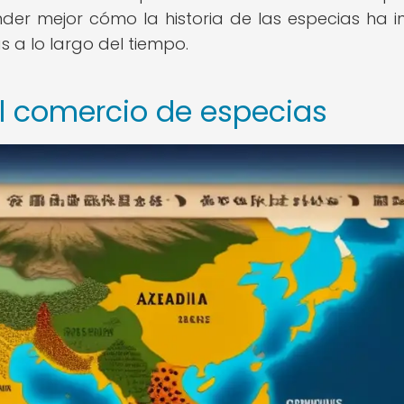
er mejor cómo la historia de las especias ha in
s a lo largo del tiempo.
l comercio de especias