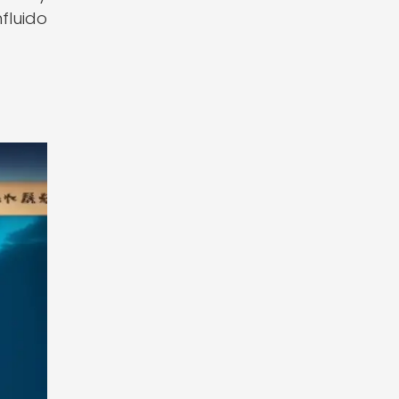
fluido