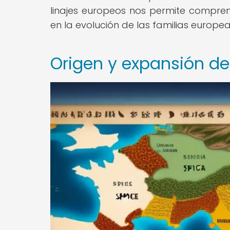
linajes europeos nos permite comprend
en la evolución de las familias europea
Origen y expansión de