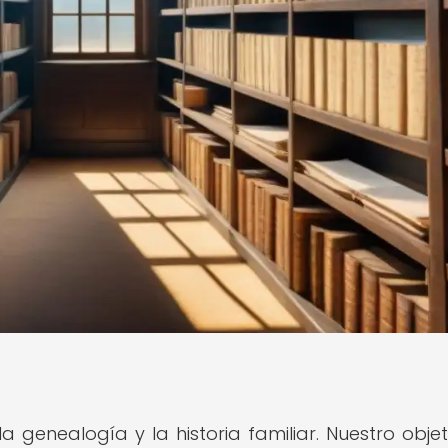
a genealogía y la historia familiar. Nuestro objet