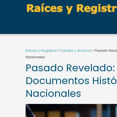
Raíces y Registros
Fuentes y Archivos
Pasado Revel
Nacionales
Pasado Revelado: 
Documentos Histór
Nacionales