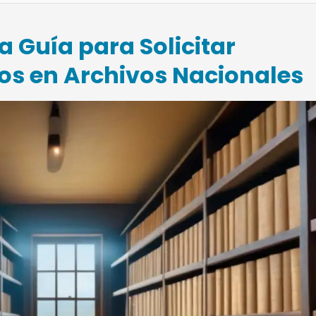
 Guía para Solicitar
os en Archivos Nacionales