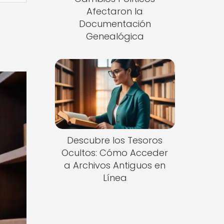
Afectaron la
Documentación
Genealógica
Descubre los Tesoros
Ocultos: Cómo Acceder
a Archivos Antiguos en
Línea