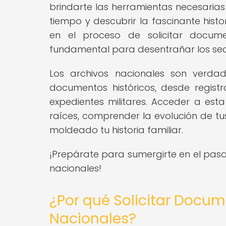
brindarte las herramientas necesaria
tiempo y descubrir la fascinante hist
en el proceso de solicitar docume
fundamental para desentrañar los secre
Los archivos nacionales son verd
documentos históricos, desde registro
expedientes militares. Acceder a esta
raíces, comprender la evolución de tu
moldeado tu historia familiar.
¡Prepárate para sumergirte en el pasa
nacionales!
¿Por qué Solicitar Docum
Nacionales?