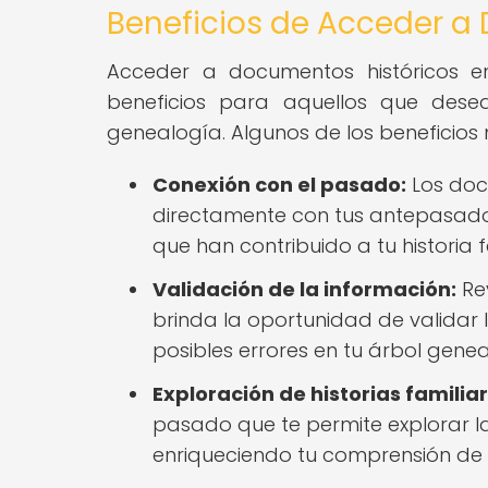
Beneficios de Acceder a
Acceder a documentos históricos 
beneficios para aquellos que desea
genealogía. Algunos de los beneficios
Conexión con el pasado:
Los doc
directamente con tus antepasados
que han contribuido a tu historia f
Validación de la información:
Rev
brinda la oportunidad de validar 
posibles errores en tu árbol genea
Exploración de historias familiar
pasado que te permite explorar la
enriqueciendo tu comprensión de t