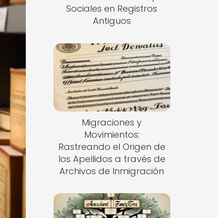
Sociales en Registros
Antiguos
Migraciones y
Movimientos:
Rastreando el Origen de
los Apellidos a través de
Archivos de Inmigración