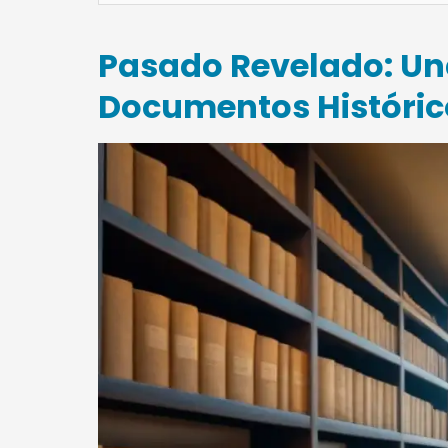
Pasado Revelado: Una
Documentos Históric