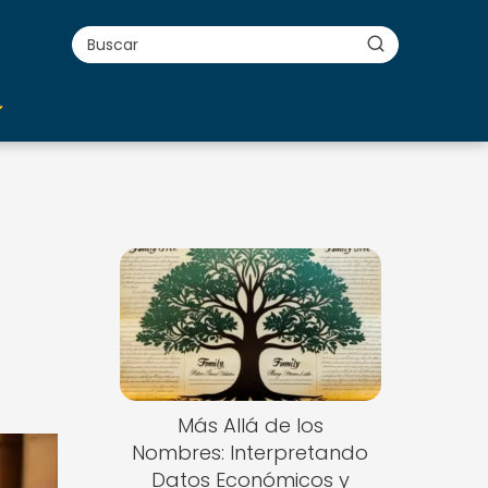
Más Allá de los
Nombres: Interpretando
Datos Económicos y