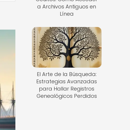
a Archivos Antiguos en
Línea
El Arte de la Búsqueda:
Estrategias Avanzadas
para Hallar Registros
Genealógicos Perdidos