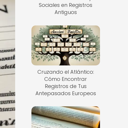
Sociales en Registros
Antiguos
Cruzando el Atlántico:
Cómo Encontrar
Registros de Tus
Antepasados Europeos