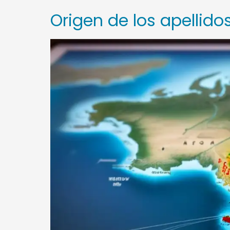
Origen de los apellido