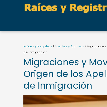
Raíces y Registros
Fuentes y Archivos
Migraciones 
de Inmigración
Migraciones y Mov
Origen de los Apel
de Inmigración