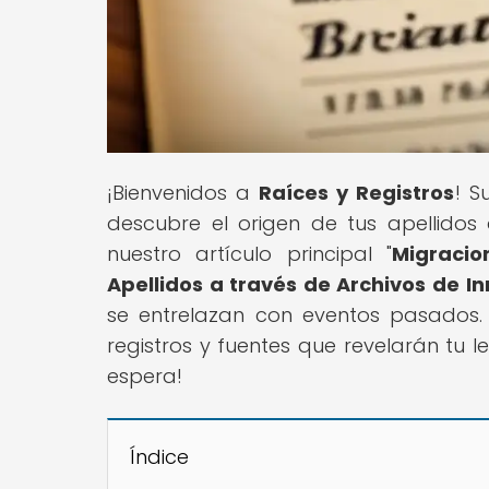
¡Bienvenidos a
Raíces y Registros
! S
descubre el origen de tus apellidos 
nuestro artículo principal "
Migracio
Apellidos a través de Archivos de I
se entrelazan con eventos pasados. 
registros y fuentes que revelarán tu le
espera!
Índice