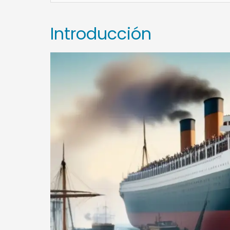
Introducción