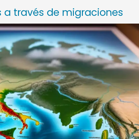
s a través de migraciones