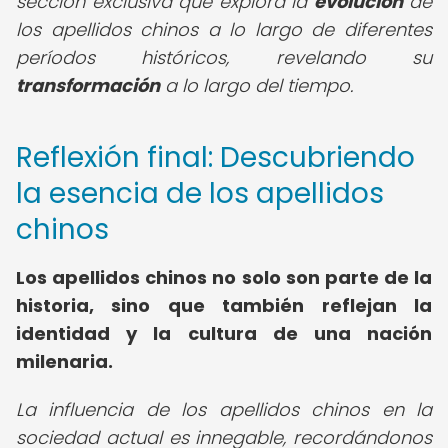
sección exclusiva que explora la
evolución
de
los apellidos chinos a lo largo de diferentes
períodos históricos, revelando su
transformación
a lo largo del tiempo.
Reflexión final: Descubriendo
la esencia de los apellidos
chinos
Los apellidos chinos no solo son parte de la
historia, sino que también reflejan la
identidad y la cultura de una nación
milenaria.
La influencia de los apellidos chinos en la
sociedad actual es innegable, recordándonos