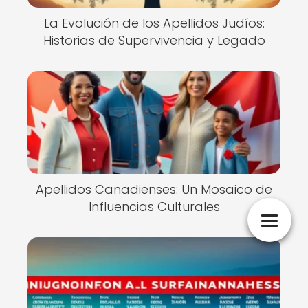
La Evolución de los Apellidos Judíos:
Historias de Supervivencia y Legado
Apellidos Canadienses: Un Mosaico de
Influencias Culturales