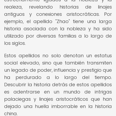
realeza, revelando historias de linajes
antiguos y conexiones aristocráticas. Por
ejemplo, el apellido "Zhao" tiene una larga
historia asociada con la nobleza y ha sido
utilizado por diversas familias a lo largo de
los siglos.
Estos apellidos no solo denotan un estatus
social elevado, sino que también transmiten
un legado de poder, influencia y prestigio que
ha perdurado a lo largo del tiempo.
Descubrir la historia detrás de estos apellidos
es adentrarse en un mundo de intrigas
palaciegas y linajes aristocráticos que han
dejado una huella imborrable en la historia
china.