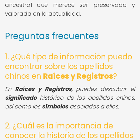
ancestral que merece ser preservada y
valorada en la actualidad.
Preguntas frecuentes
1. ¿Qué tipo de información puedo
encontrar sobre los apellidos
chinos en
Raíces y Registros
?
En
Raíces y Registros
, puedes descubrir el
significado
histórico de los apellidos chinos,
así como los
símbolos
asociados a ellos.
2. ¿Cuál es la importancia de
conocer la historia de los apellidos