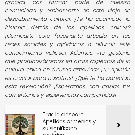
gracias por formar parte de nuestra
comunidad y embarcarte en este viaje de
descubrimiento cultural. ¿Te ha cautivado la
historia detrás de los apellidos chinos?
¡Comparte este fascinante artículo en tus
redes sociales y ayúdanos a difundir este
conocimiento valioso! Además, ¿te gustaría
que profundizáramos en otros aspectos de la
cultura china en futuros artículos? ¡Tu opinión
es crucial para nosotros! ¿Qué te ha parecido
esta revelación? ¡Esperamos con ansias tus
comentarios y experiencias compartidas!
Tras la diáspora:
Apellidos armenios y
su significado