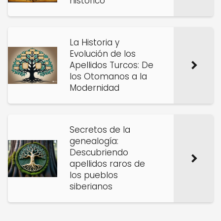
histórico
La Historia y
Evolución de los
Apellidos Turcos: De
los Otomanos a la
Modernidad
Secretos de la
genealogía:
Descubriendo
apellidos raros de
los pueblos
siberianos