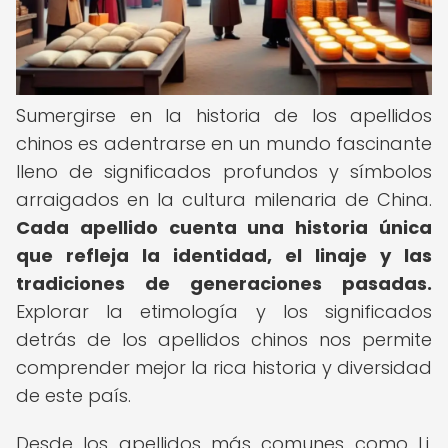
Sumergirse en la historia de los apellidos
chinos es adentrarse en un mundo fascinante
lleno de significados profundos y símbolos
arraigados en la cultura milenaria de China.
Cada apellido cuenta una historia única
que refleja la identidad, el linaje y las
tradiciones de generaciones pasadas.
Explorar la etimología y los significados
detrás de los apellidos chinos nos permite
comprender mejor la rica historia y diversidad
de este país.
Desde los apellidos más comunes como Li,