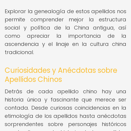
Explorar la genealogía de estos apellidos nos
permite comprender mejor la estructura
social y política de la China antigua, así
como apreciar la importancia de la
ascendencia y el linaje en la cultura china
tradicional.
Curiosidades y Anécdotas sobre
Apellidos Chinos
Detrás de cada apellido chino hay una
historia única y fascinante que merece ser
contada. Desde curiosas coincidencias en la
etimología de los apellidos hasta anécdotas
sorprendentes sobre personajes históricos