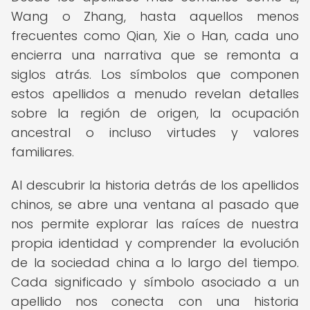
Wang o Zhang, hasta aquellos menos
frecuentes como Qian, Xie o Han, cada uno
encierra una narrativa que se remonta a
siglos atrás. Los símbolos que componen
estos apellidos a menudo revelan detalles
sobre la región de origen, la ocupación
ancestral o incluso virtudes y valores
familiares.
Al descubrir la historia detrás de los apellidos
chinos, se abre una ventana al pasado que
nos permite explorar las raíces de nuestra
propia identidad y comprender la evolución
de la sociedad china a lo largo del tiempo.
Cada significado y símbolo asociado a un
apellido nos conecta con una historia