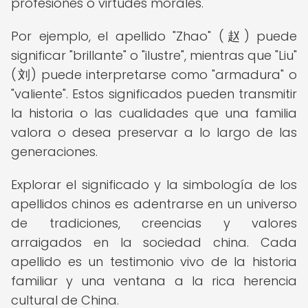
profesiones o virtudes morales.
Por ejemplo, el apellido "Zhao" (赵) puede
significar "brillante" o "ilustre", mientras que "Liu"
(刘) puede interpretarse como "armadura" o
"valiente". Estos significados pueden transmitir
la historia o las cualidades que una familia
valora o desea preservar a lo largo de las
generaciones.
Explorar el significado y la simbología de los
apellidos chinos es adentrarse en un universo
de tradiciones, creencias y valores
arraigados en la sociedad china. Cada
apellido es un testimonio vivo de la historia
familiar y una ventana a la rica herencia
cultural de China.