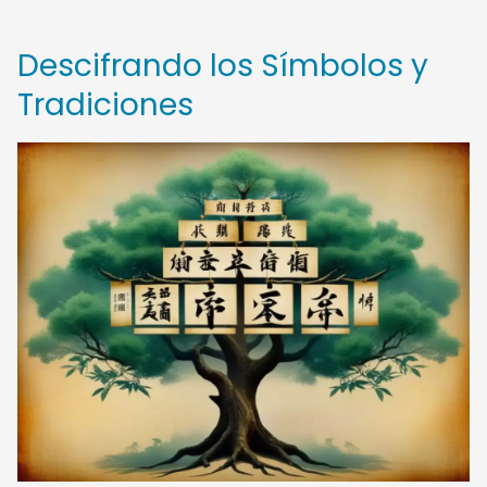
Descifrando los Símbolos y
Tradiciones