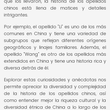
que los llevaron, la historia de los apellidos
chinos está llena de matices y detalles
intrigantes.
Por ejemplo, el apellido "Li" es uno de los más
comunes en China y tiene una variedad de
subgrupos que reflejan diferentes orígenes
geográficos y linajes familiares. Además, el
apellido "Wang" es otro de los apellidos más
extendidos en China y tiene una historia rica y
diversa detrás de él.
Explorar estas curiosidades y anécdotas nos
permite apreciar la diversidad y complejidad
de la historia de los apellidos chinos, así
como entender mejor la riqueza cultural y la
diversidad étnica de China a lo largo de los