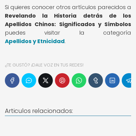
Si quieres conocer otros artículos parecidos a
Revelando la Historia detrás de los
Apellidos Chinos: Significados y Símbolos
puedes visitar la categoría
Apellidos y Etnicidad
.
¿TE GUSTÓ? ¡DALE VOZ EN TUS REDES!
Articulos relacionados: