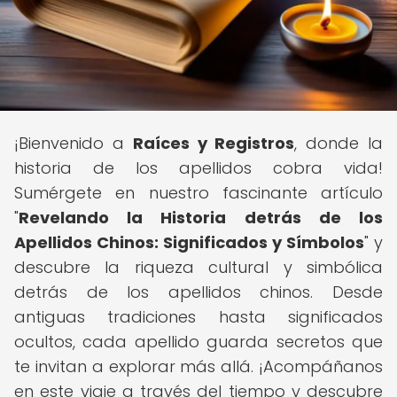
¡Bienvenido a
Raíces y Registros
, donde la
historia de los apellidos cobra vida!
Sumérgete en nuestro fascinante artículo
"
Revelando la Historia detrás de los
Apellidos Chinos: Significados y Símbolos
" y
descubre la riqueza cultural y simbólica
detrás de los apellidos chinos. Desde
antiguas tradiciones hasta significados
ocultos, cada apellido guarda secretos que
te invitan a explorar más allá. ¡Acompáñanos
en este viaje a través del tiempo y descubre