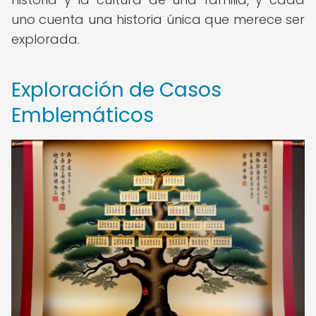
uno cuenta una historia única que merece ser
explorada.
Exploración de Casos
Emblemáticos