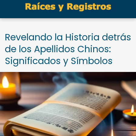
Revelando la Historia detrás
de los Apellidos Chinos:
Significados y Símbolos