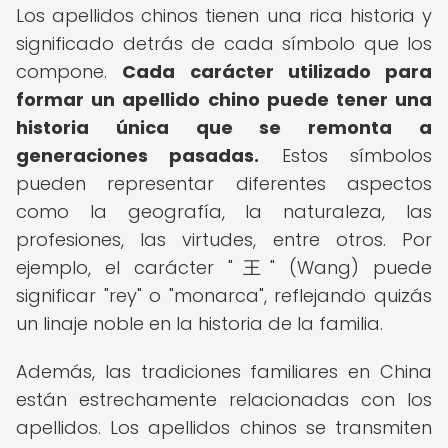
Los apellidos chinos tienen una rica historia y
significado detrás de cada símbolo que los
compone.
Cada carácter utilizado para
formar un apellido chino puede tener una
historia única que se remonta a
generaciones pasadas.
Estos símbolos
pueden representar diferentes aspectos
como la geografía, la naturaleza, las
profesiones, las virtudes, entre otros. Por
ejemplo, el carácter "王" (Wang) puede
significar "rey" o "monarca", reflejando quizás
un linaje noble en la historia de la familia.
Además, las tradiciones familiares en China
están estrechamente relacionadas con los
apellidos. Los apellidos chinos se transmiten