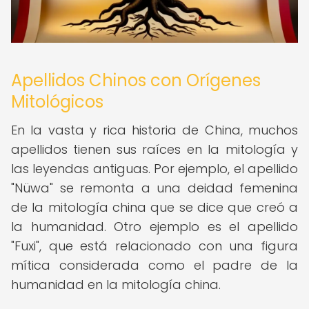
Apellidos Chinos con Orígenes
Mitológicos
En la vasta y rica historia de China, muchos
apellidos tienen sus raíces en la mitología y
las leyendas antiguas. Por ejemplo, el apellido
"Nüwa" se remonta a una deidad femenina
de la mitología china que se dice que creó a
la humanidad. Otro ejemplo es el apellido
"Fuxi", que está relacionado con una figura
mítica considerada como el padre de la
humanidad en la mitología china.