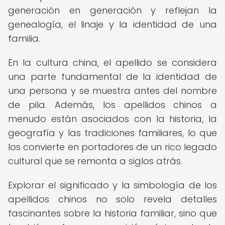
generación en generación y reflejan la
genealogía, el linaje y la identidad de una
familia.
En la cultura china, el apellido se considera
una parte fundamental de la identidad de
una persona y se muestra antes del nombre
de pila. Además, los apellidos chinos a
menudo están asociados con la historia, la
geografía y las tradiciones familiares, lo que
los convierte en portadores de un rico legado
cultural que se remonta a siglos atrás.
Explorar el significado y la simbología de los
apellidos chinos no solo revela detalles
fascinantes sobre la historia familiar, sino que