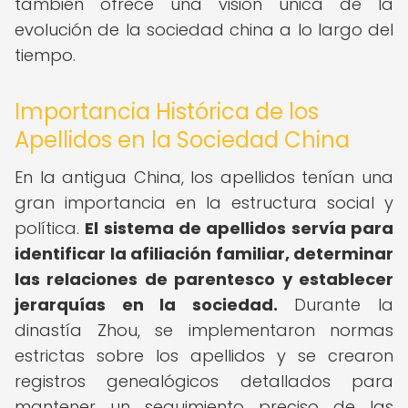
también ofrece una visión única de la
evolución de la sociedad china a lo largo del
tiempo.
Importancia Histórica de los
Apellidos en la Sociedad China
En la antigua China, los apellidos tenían una
gran importancia en la estructura social y
política.
El sistema de apellidos servía para
identificar la afiliación familiar, determinar
las relaciones de parentesco y establecer
jerarquías en la sociedad.
Durante la
dinastía Zhou, se implementaron normas
estrictas sobre los apellidos y se crearon
registros genealógicos detallados para
mantener un seguimiento preciso de las