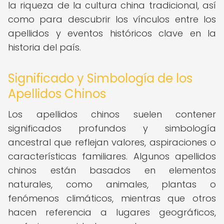
la riqueza de la cultura china tradicional, así
como para descubrir los vínculos entre los
apellidos y eventos históricos clave en la
historia del país.
Significado y Simbología de los
Apellidos Chinos
Los apellidos chinos suelen contener
significados profundos y simbología
ancestral que reflejan valores, aspiraciones o
características familiares. Algunos apellidos
chinos están basados en elementos
naturales, como animales, plantas o
fenómenos climáticos, mientras que otros
hacen referencia a lugares geográficos,