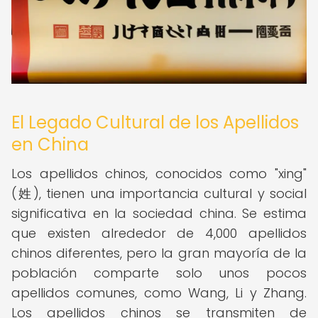
El Legado Cultural de los Apellidos
en China
Los apellidos chinos, conocidos como "xing"
(姓), tienen una importancia cultural y social
significativa en la sociedad china. Se estima
que existen alrededor de 4,000 apellidos
chinos diferentes, pero la gran mayoría de la
población comparte solo unos pocos
apellidos comunes, como Wang, Li y Zhang.
Los apellidos chinos se transmiten de