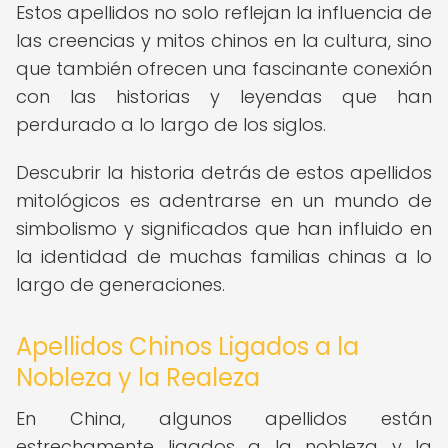
Estos apellidos no solo reflejan la influencia de
las creencias y mitos chinos en la cultura, sino
que también ofrecen una fascinante conexión
con las historias y leyendas que han
perdurado a lo largo de los siglos.
Descubrir la historia detrás de estos apellidos
mitológicos es adentrarse en un mundo de
simbolismo y significados que han influido en
la identidad de muchas familias chinas a lo
largo de generaciones.
Apellidos Chinos Ligados a la
Nobleza y la Realeza
En China, algunos apellidos están
estrechamente ligados a la nobleza y la