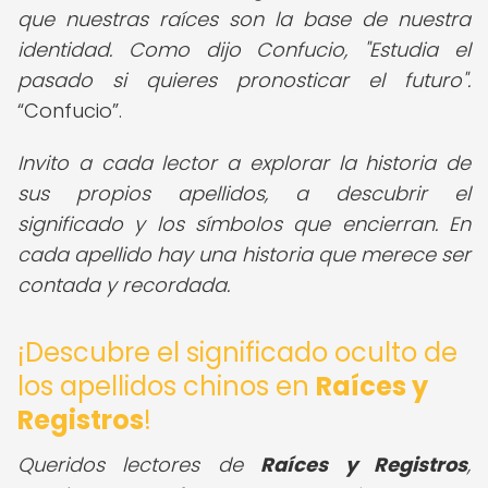
que nuestras raíces son la base de nuestra
identidad. Como dijo Confucio, "Estudia el
pasado si quieres pronosticar el futuro".
Confucio
.
Invito a cada lector a explorar la historia de
sus propios apellidos, a descubrir el
significado y los símbolos que encierran. En
cada apellido hay una historia que merece ser
contada y recordada.
¡Descubre el significado oculto de
los apellidos chinos en
Raíces y
Registros
!
Queridos lectores de
Raíces y Registros
,