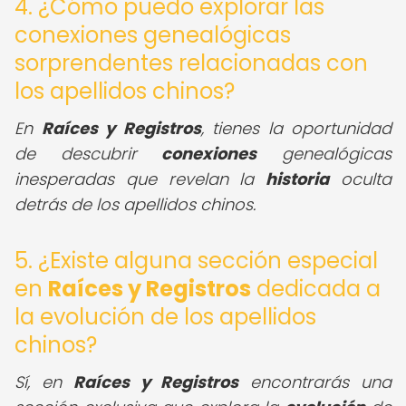
4. ¿Cómo puedo explorar las
conexiones genealógicas
sorprendentes relacionadas con
los apellidos chinos?
En
Raíces y Registros
, tienes la oportunidad
de descubrir
conexiones
genealógicas
inesperadas que revelan la
historia
oculta
detrás de los apellidos chinos.
5. ¿Existe alguna sección especial
en
Raíces y Registros
dedicada a
la evolución de los apellidos
chinos?
Sí, en
Raíces y Registros
encontrarás una