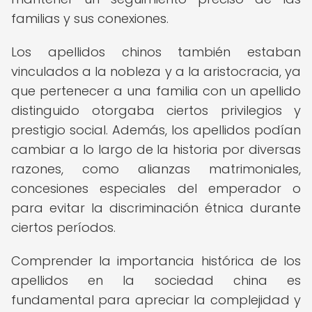
familias y sus conexiones.
Los apellidos chinos también estaban
vinculados a la nobleza y a la aristocracia, ya
que pertenecer a una familia con un apellido
distinguido otorgaba ciertos privilegios y
prestigio social. Además, los apellidos podían
cambiar a lo largo de la historia por diversas
razones, como alianzas matrimoniales,
concesiones especiales del emperador o
para evitar la discriminación étnica durante
ciertos períodos.
Comprender la importancia histórica de los
apellidos en la sociedad china es
fundamental para apreciar la complejidad y