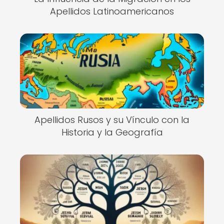
Apellidos Latinoamericanos
Apellidos Rusos y su Vínculo con la
Historia y la Geografía