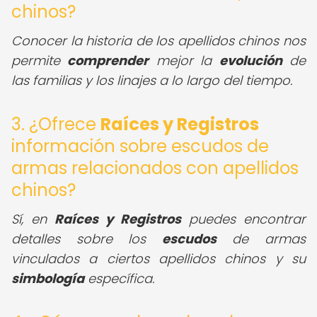
chinos?
Conocer la historia de los apellidos chinos nos
permite
comprender
mejor la
evolución
de
las familias y los linajes a lo largo del tiempo.
3. ¿Ofrece
Raíces y Registros
información sobre escudos de
armas relacionados con apellidos
chinos?
Sí, en
Raíces y Registros
puedes encontrar
detalles sobre los
escudos
de armas
vinculados a ciertos apellidos chinos y su
simbología
específica.