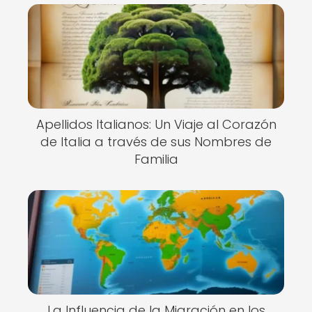
Apellidos Italianos: Un Viaje al Corazón
de Italia a través de sus Nombres de
Familia
La Influencia de la Migración en los