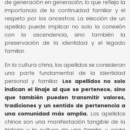
de generación en generación, lo que refleja la
importancia de la continuidad familiar y el
respeto por los ancestros. La elección de un
apellido puede implicar no solo la conexión
con la ascendencia, sino también la
preservación de la identidad y el legado
familiar.
En la cultura china, los apellidos se consideran
una parte fundamental de la identidad
personal y familiar.
Los apellidos no solo
indican el linaje al que se pertenece, sino
que también pueden transmitir valores,
tradiciones y un sentido de pertenencia a
una comunidad más amplia.
Los apellidos
chinos son una manifestación tangible de la
historia y la cultura de una familia, y cada