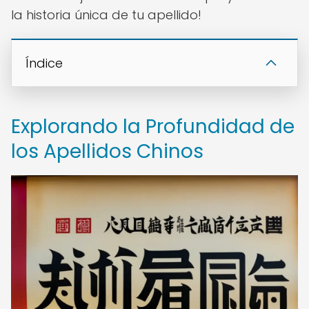
la historia única de tu apellido!
Índice
Explorando la Profundidad de
los Apellidos Chinos