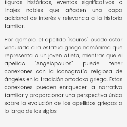
figuras históricas, eventos significativos o
linajes nobles que añaden una capa
adicional de interés y relevancia a la historia
familiar.
Por ejemplo, el apellido "Kouros" puede estar
vinculado a la estatua griega homónima que
representa a un joven atleta, mientras que el
apellido "Angelopoulos" puede tener
conexiones con la iconografía religiosa de
ángeles en la tradición ortodoxa griega. Estas
conexiones pueden enriquecer la narrativa
familiar y proporcionar una perspectiva única
sobre la evolución de los apellidos griegos a
lo largo de los siglos.