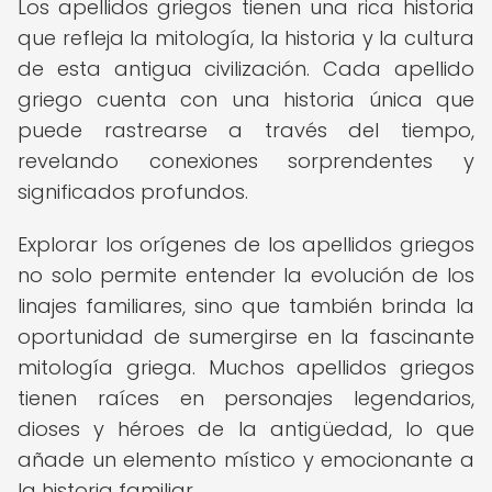
Los apellidos griegos tienen una rica historia
que refleja la mitología, la historia y la cultura
de esta antigua civilización. Cada apellido
griego cuenta con una historia única que
puede rastrearse a través del tiempo,
revelando conexiones sorprendentes y
significados profundos.
Explorar los orígenes de los apellidos griegos
no solo permite entender la evolución de los
linajes familiares, sino que también brinda la
oportunidad de sumergirse en la fascinante
mitología griega. Muchos apellidos griegos
tienen raíces en personajes legendarios,
dioses y héroes de la antigüedad, lo que
añade un elemento místico y emocionante a
la historia familiar.