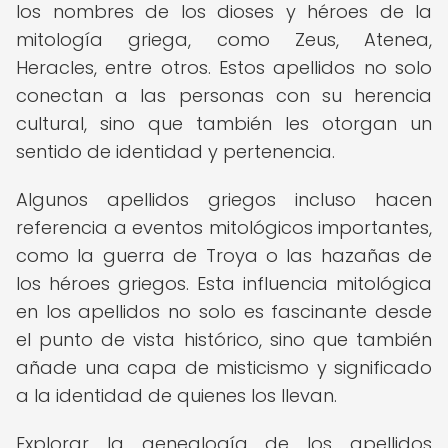
los nombres de los dioses y héroes de la
mitología griega, como Zeus, Atenea,
Heracles, entre otros. Estos apellidos no solo
conectan a las personas con su herencia
cultural, sino que también les otorgan un
sentido de identidad y pertenencia.
Algunos apellidos griegos incluso hacen
referencia a eventos mitológicos importantes,
como la guerra de Troya o las hazañas de
los héroes griegos. Esta influencia mitológica
en los apellidos no solo es fascinante desde
el punto de vista histórico, sino que también
añade una capa de misticismo y significado
a la identidad de quienes los llevan.
Explorar la genealogía de los apellidos