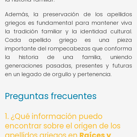
Además, la preservación de los apellidos
griegos es fundamental para mantener viva
la tradición familiar y la identidad cultural.
Cada apellido griego es una pieza
importante del rompecabezas que conforma
la historia de una familia, uniendo
generaciones pasadas, presentes y futuras
en un legado de orgullo y pertenencia.
Preguntas frecuentes
1. ¿Qué información puedo
encontrar sobre el origen de los
apellidos griegos en
Raíces y