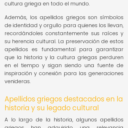
cultura griega en todo el mundo.
Además, los apellidos griegos son símbolos
de identidad y orgullo para quienes los llevan,
recordándoles constantemente sus raíces y
su herencia cultural. La preservación de estos
apellidos es fundamental para garantizar
que la historia y la cultura griegas perduren
en el tiempo y sigan siendo una fuente de
inspiración y conexión para las generaciones
venideras.
Apellidos griegos destacados en la
historia y su legado cultural
A lo largo de la historia, algunos apellidos
griegos han adquirido una relevancia