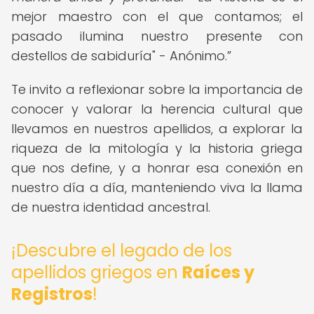
mejor maestro con el que contamos; el
pasado ilumina nuestro presente con
destellos de sabiduría" - Anónimo.
Te invito a reflexionar sobre la importancia de
conocer y valorar la herencia cultural que
llevamos en nuestros apellidos, a explorar la
riqueza de la mitología y la historia griega
que nos define, y a honrar esa conexión en
nuestro día a día, manteniendo viva la llama
de nuestra identidad ancestral.
¡Descubre el legado de los
apellidos griegos en
Raíces y
Registros
!