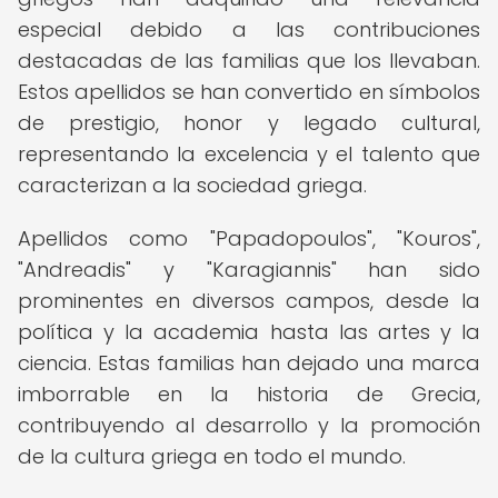
especial debido a las contribuciones
destacadas de las familias que los llevaban.
Estos apellidos se han convertido en símbolos
de prestigio, honor y legado cultural,
representando la excelencia y el talento que
caracterizan a la sociedad griega.
Apellidos como "Papadopoulos", "Kouros",
"Andreadis" y "Karagiannis" han sido
prominentes en diversos campos, desde la
política y la academia hasta las artes y la
ciencia. Estas familias han dejado una marca
imborrable en la historia de Grecia,
contribuyendo al desarrollo y la promoción
de la cultura griega en todo el mundo.