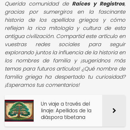
Querida comunidad de
Raíces y Registros
,
gracias por sumergiros en la fascinante
historia de los apellidos griegos y cómo
reflejan la rica mitología y cultura de esta
antigua civilización. Compartid este artículo en
vuestras redes sociales para seguir
explorando juntos la influencia de la historia en
los nombres de familia y ¡sugeridnos más
temas para futuros artículos! ¿Qué nombre de
familia griega ha despertado tu curiosidad?
¡Esperamos tus comentarios! ️
Un viaje a través del
linaje: Apellidos de la
diáspora tibetana