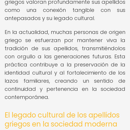
griegos valoran profundamente sus apellidos
como una conexión tangible con sus
antepasados y su legado cultural.
En la actualidad, muchas personas de origen
griego se esfuerzan por mantener viva la
tradición de sus apellidos, transmitiéndolos
con orgullo a las generaciones futuras. Esta
práctica contribuye a la preservación de la
identidad cultural y al fortalecimiento de los
lazos familiares, creando un sentido de
continuidad y pertenencia en la sociedad
contemporánea.
El legado cultural de los apellidos
griegos en la sociedad moderna