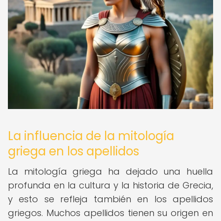
La influencia de la mitología
griega en los apellidos
La mitología griega ha dejado una huella
profunda en la cultura y la historia de Grecia,
y esto se refleja también en los apellidos
griegos. Muchos apellidos tienen su origen en