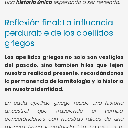
una
historia única
esperando a ser revelada.
Reflexión final: La influencia
perdurable de los apellidos
griegos
Los apellidos griegos no solo son vestigios
del pasado, sino también hilos que tejen
nuestra realidad presente, recordándonos
la permanencia de la mitología y la historia
en nuestra identidad.
En cada apellido griego reside una historia
ancestral que trasciende el tiempo,
conectándonos con nuestras raíces de una
manera única y profunda.
"La historia es el