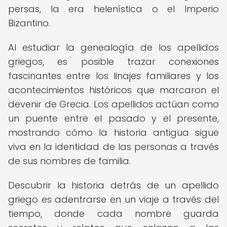
persas, la era helenística o el Imperio
Bizantino.
Al estudiar la genealogía de los apellidos
griegos, es posible trazar conexiones
fascinantes entre los linajes familiares y los
acontecimientos históricos que marcaron el
devenir de Grecia. Los apellidos actúan como
un puente entre el pasado y el presente,
mostrando cómo la historia antigua sigue
viva en la identidad de las personas a través
de sus nombres de familia.
Descubrir la historia detrás de un apellido
griego es adentrarse en un viaje a través del
tiempo, donde cada nombre guarda