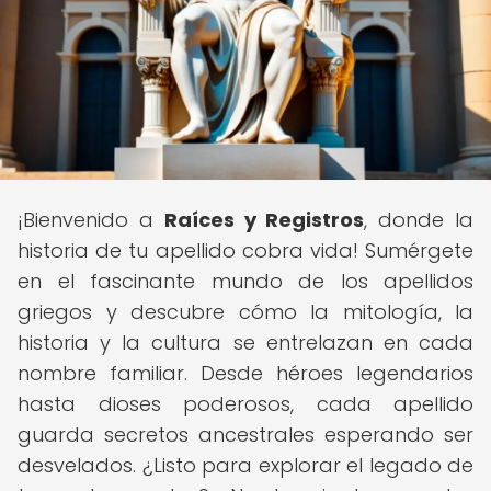
¡Bienvenido a
Raíces y Registros
, donde la
historia de tu apellido cobra vida! Sumérgete
en el fascinante mundo de los apellidos
griegos y descubre cómo la mitología, la
historia y la cultura se entrelazan en cada
nombre familiar. Desde héroes legendarios
hasta dioses poderosos, cada apellido
guarda secretos ancestrales esperando ser
desvelados. ¿Listo para explorar el legado de