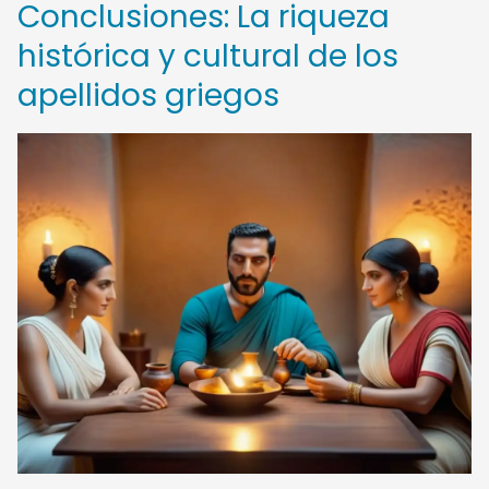
Conclusiones: La riqueza
histórica y cultural de los
apellidos griegos