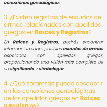
conexiones genealógicas
.
3. ¿Existen registros de escudos de
armas relacionados con apellidos
griegos en
Raíces y Registros
?
En
Raíces y Registros
, podrás encontrar
información sobre posibles
escudos de armas
asociados con apellidos griegos,
proporcionando una visión más completa de
su
significado
y
simbología
.
4. ¿Qué sorpresas puedo descubrir
en las conexiones genealógicas
de los apellidos griegos en
Raíces
y Registros
?