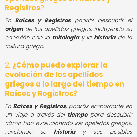
Registros
?
En
Raíces y Registros
podrás descubrir el
origen
de los apellidos griegos, incluyendo su
conexión con la
mitología
y la
historia
de la
cultura griega.
2.
¿Cómo puedo explorar la
evolución de los apellidos
griegos a lo largo del tiempo en
Raíces y Registros?
En
Raíces y Registros
, podrás embarcarte en
un viaje a través del
tiempo
para descubrir
cómo han evolucionado los apellidos griegos,
revelando su
historia
y sus posibles