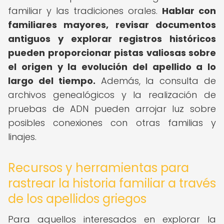
familiar y las tradiciones orales.
Hablar con
familiares mayores, revisar documentos
antiguos y explorar registros históricos
pueden proporcionar pistas valiosas sobre
el origen y la evolución del apellido a lo
largo del tiempo.
Además, la consulta de
archivos genealógicos y la realización de
pruebas de ADN pueden arrojar luz sobre
posibles conexiones con otras familias y
linajes.
Recursos y herramientas para
rastrear la historia familiar a través
de los apellidos griegos
Para aquellos interesados en explorar la