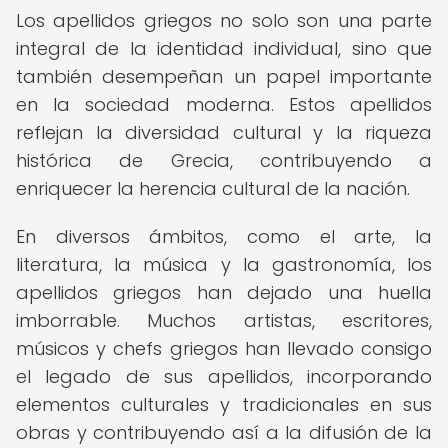
Los apellidos griegos no solo son una parte
integral de la identidad individual, sino que
también desempeñan un papel importante
en la sociedad moderna. Estos apellidos
reflejan la diversidad cultural y la riqueza
histórica de Grecia, contribuyendo a
enriquecer la herencia cultural de la nación.
En diversos ámbitos, como el arte, la
literatura, la música y la gastronomía, los
apellidos griegos han dejado una huella
imborrable. Muchos artistas, escritores,
músicos y chefs griegos han llevado consigo
el legado de sus apellidos, incorporando
elementos culturales y tradicionales en sus
obras y contribuyendo así a la difusión de la