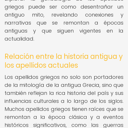
griegos puede ser como desentrañar un
antiguo mito, revelando conexiones y
narrativas que se remontan a épocas
antiguas y que siguen vigentes en la
actualidad.
Relación entre la historia antigua y
los apellidos actuales
Los apellidos griegos no solo son portadores
de la mitología de la antigua Grecia, sino que
también reflejan la rica historia del país y sus
influencias culturales a lo largo de los siglos.
Muchos apellidos griegos tienen raíces que se
remontan a la época clásica y a eventos
históricos significativos, como las guerras