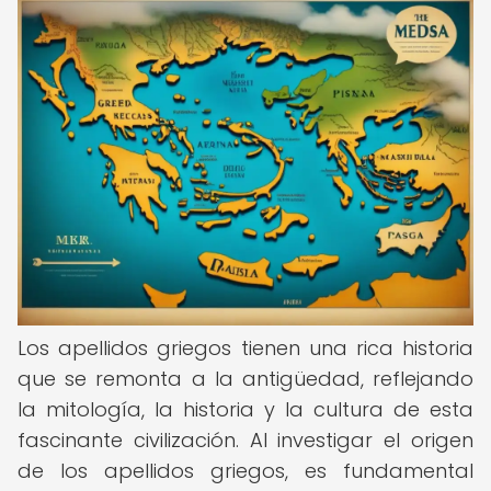
Los apellidos griegos tienen una rica historia
que se remonta a la antigüedad, reflejando
la mitología, la historia y la cultura de esta
fascinante civilización. Al investigar el origen
de los apellidos griegos, es fundamental