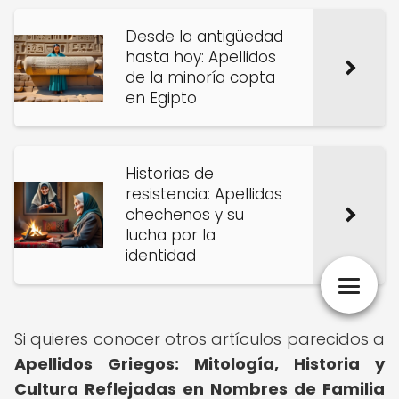
Desde la antigüedad
hasta hoy: Apellidos
de la minoría copta
en Egipto
Historias de
resistencia: Apellidos
chechenos y su
lucha por la
identidad
Si quieres conocer otros artículos parecidos a
Apellidos Griegos: Mitología, Historia y
Cultura Reflejadas en Nombres de Familia