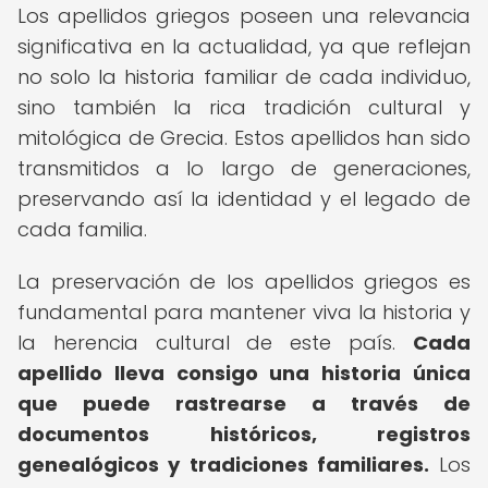
Los apellidos griegos poseen una relevancia
significativa en la actualidad, ya que reflejan
no solo la historia familiar de cada individuo,
sino también la rica tradición cultural y
mitológica de Grecia. Estos apellidos han sido
transmitidos a lo largo de generaciones,
preservando así la identidad y el legado de
cada familia.
La preservación de los apellidos griegos es
fundamental para mantener viva la historia y
la herencia cultural de este país.
Cada
apellido lleva consigo una historia única
que puede rastrearse a través de
documentos históricos, registros
genealógicos y tradiciones familiares.
Los