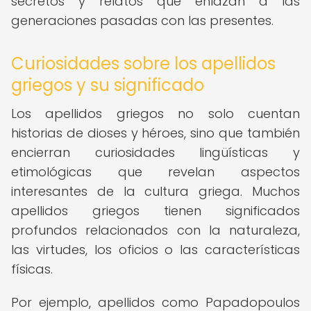
secretos y relatos que enlazan a las
generaciones pasadas con las presentes.
Curiosidades sobre los apellidos
griegos y su significado
Los apellidos griegos no solo cuentan
historias de dioses y héroes, sino que también
encierran curiosidades lingüísticas y
etimológicas que revelan aspectos
interesantes de la cultura griega. Muchos
apellidos griegos tienen significados
profundos relacionados con la naturaleza,
las virtudes, los oficios o las características
físicas.
Por ejemplo, apellidos como Papadopoulos