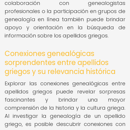
colaboración con genealogistas
profesionales o la participación en grupos de
genealogía en línea también puede brindar
apoyo y orientación en la búsqueda de
información sobre los apellidos griegos.
Conexiones genealógicas
sorprendentes entre apellidos
griegos y su relevancia histórica
Explorar las conexiones genealógicas entre
apellidos griegos puede revelar sorpresas
fascinantes y brindar una mayor
comprensión de la historia y la cultura griega.
Al investigar la genealogía de un apellido
griego, es posible descubrir conexiones con