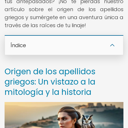
tus antepasados? ¡No te pierdas nuestro
artículo sobre el origen de los apellidos
griegos y sumérgete en una aventura única a
través de las raíces de tu linaje!
Índice
Origen de los apellidos
griegos: Un vistazo a la
mitología y la historia