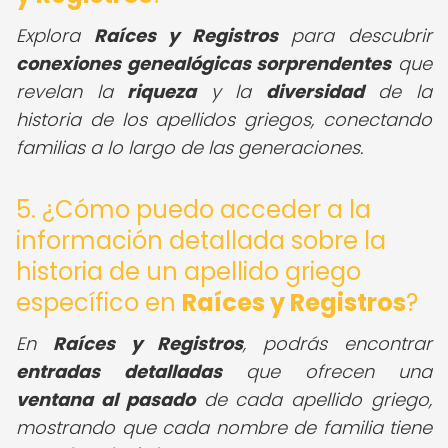
Explora
Raíces y Registros
para descubrir
conexiones genealógicas sorprendentes
que
revelan la
riqueza
y la
diversidad
de la
historia de los apellidos griegos, conectando
familias a lo largo de las generaciones.
5. ¿Cómo puedo acceder a la
información detallada sobre la
historia de un apellido griego
específico en
Raíces y Registros
?
En
Raíces y Registros
, podrás encontrar
entradas detalladas
que ofrecen una
ventana al pasado
de cada apellido griego,
mostrando que cada nombre de familia tiene