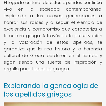
El legado cultural de estos apellidos continúa
vivo en la sociedad contemporánea,
inspirando a las nuevas generaciones a
honrar sus raíces y a seguir el ejemplo de
excelencia y compromiso que caracteriza a
la cultura griega. A través de la preservación
y la valoración de estos apellidos, se
garantiza que la rica historia y la herencia
cultural de Grecia perduren en el tiempo y
sigan siendo una fuente de inspiración y
orgullo para todos los griegos.
Explorando la genealogía de
los apellidos griegos