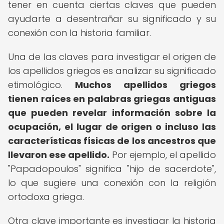
tener en cuenta ciertas claves que pueden
ayudarte a desentrañar su significado y su
conexión con la historia familiar.
Una de las claves para investigar el origen de
los apellidos griegos es analizar su significado
etimológico.
Muchos apellidos griegos
tienen raíces en palabras griegas antiguas
que pueden revelar información sobre la
ocupación, el lugar de origen o incluso las
características físicas de los ancestros que
llevaron ese apellido.
Por ejemplo, el apellido
"Papadopoulos" significa "hijo de sacerdote",
lo que sugiere una conexión con la religión
ortodoxa griega.
Otra clave importante es investigar la historia