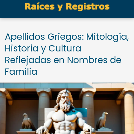
Apellidos Griegos: Mitología,
Historia y Cultura
Reflejadas en Nombres de
Familia