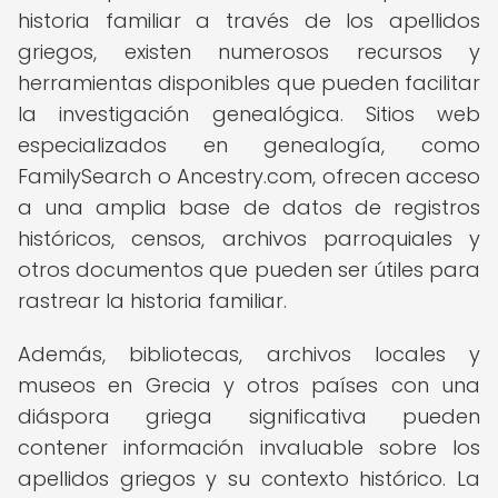
historia familiar a través de los apellidos
griegos, existen numerosos recursos y
herramientas disponibles que pueden facilitar
la investigación genealógica. Sitios web
especializados en genealogía, como
FamilySearch o Ancestry.com, ofrecen acceso
a una amplia base de datos de registros
históricos, censos, archivos parroquiales y
otros documentos que pueden ser útiles para
rastrear la historia familiar.
Además, bibliotecas, archivos locales y
museos en Grecia y otros países con una
diáspora griega significativa pueden
contener información invaluable sobre los
apellidos griegos y su contexto histórico. La