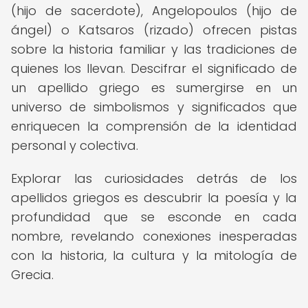
(hijo de sacerdote), Angelopoulos (hijo de
ángel) o Katsaros (rizado) ofrecen pistas
sobre la historia familiar y las tradiciones de
quienes los llevan. Descifrar el significado de
un apellido griego es sumergirse en un
universo de simbolismos y significados que
enriquecen la comprensión de la identidad
personal y colectiva.
Explorar las curiosidades detrás de los
apellidos griegos es descubrir la poesía y la
profundidad que se esconde en cada
nombre, revelando conexiones inesperadas
con la historia, la cultura y la mitología de
Grecia.