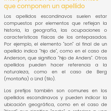
que componen un apellido
Los apellidos escandinavos suelen estar
compuestos por elementos que reflejan la
historia, la geografía, las ocupaciones o
características físicas de los antepasados.
Por ejemplo, el elemento "son" al final de un
apellido indica "hijo de", como en el caso de
Anderson, que significa "hijo de Anders". Otros
apellidos pueden hacer referencia a la
naturaleza, como en el caso de Berg
(montaña) o Lind (tilo).
Los prefijos también son comunes en los
apellidos escandinavos y pueden indicar la
ubicación geográfica, como en el caso de