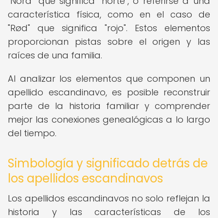
"Nord" que significa "norte", o referirse a una
característica física, como en el caso de
"Rød" que significa "rojo". Estos elementos
proporcionan pistas sobre el origen y las
raíces de una familia.
Al analizar los elementos que componen un
apellido escandinavo, es posible reconstruir
parte de la historia familiar y comprender
mejor las conexiones genealógicas a lo largo
del tiempo.
Simbología y significado detrás de
los apellidos escandinavos
Los apellidos escandinavos no solo reflejan la
historia y las características de los