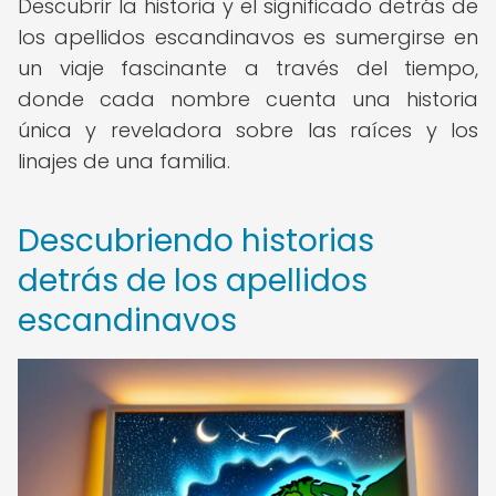
Descubrir la historia y el significado detrás de
los apellidos escandinavos es sumergirse en
un viaje fascinante a través del tiempo,
donde cada nombre cuenta una historia
única y reveladora sobre las raíces y los
linajes de una familia.
Descubriendo historias
detrás de los apellidos
escandinavos