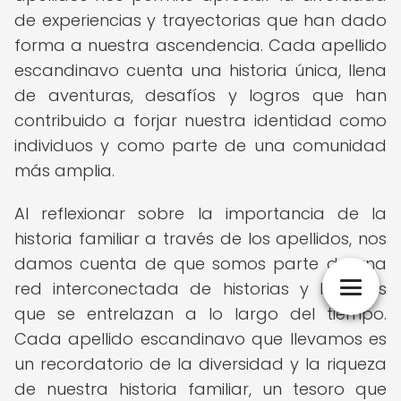
de experiencias y trayectorias que han dado
forma a nuestra ascendencia. Cada apellido
escandinavo cuenta una historia única, llena
de aventuras, desafíos y logros que han
contribuido a forjar nuestra identidad como
individuos y como parte de una comunidad
más amplia.
Al reflexionar sobre la importancia de la
historia familiar a través de los apellidos, nos
damos cuenta de que somos parte de una
red interconectada de historias y legados
que se entrelazan a lo largo del tiempo.
Cada apellido escandinavo que llevamos es
un recordatorio de la diversidad y la riqueza
de nuestra historia familiar, un tesoro que