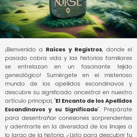
¡Bienvenido a
Raíces y Registros
, donde el
pasado cobra vida y las historias familiares
se entrelazan en un fascinante tejido
genealógico! Sumérgete en el misterioso
mundo de los apellidos escandinavos y
descubre su significado ancestral en nuestro
artículo principal, "
El Encanto de los Apellidos
Escandinavos y su Significado
". Prepárate
para desentrañar conexiones sorprendentes
y adentrarte en la diversidad de los linajes a
lo largo de la historia. ¿Listo para descubrir tu