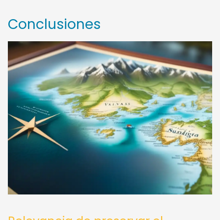
Conclusiones