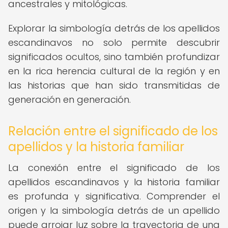
ancestrales y mitológicas.
Explorar la simbología detrás de los apellidos
escandinavos no solo permite descubrir
significados ocultos, sino también profundizar
en la rica herencia cultural de la región y en
las historias que han sido transmitidas de
generación en generación.
Relación entre el significado de los
apellidos y la historia familiar
La conexión entre el significado de los
apellidos escandinavos y la historia familiar
es profunda y significativa. Comprender el
origen y la simbología detrás de un apellido
puede arrojar luz sobre la trayectoria de una