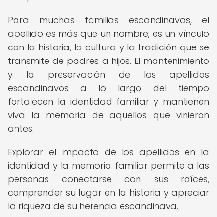
Para muchas familias escandinavas, el
apellido es más que un nombre; es un vínculo
con la historia, la cultura y la tradición que se
transmite de padres a hijos. El mantenimiento
y la preservación de los apellidos
escandinavos a lo largo del tiempo
fortalecen la identidad familiar y mantienen
viva la memoria de aquellos que vinieron
antes.
Explorar el impacto de los apellidos en la
identidad y la memoria familiar permite a las
personas conectarse con sus raíces,
comprender su lugar en la historia y apreciar
la riqueza de su herencia escandinava.