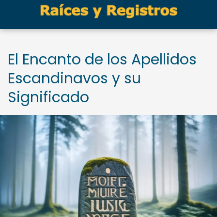
El Encanto de los Apellidos
Escandinavos y su
Significado