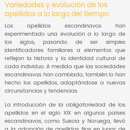
Variedades y evolución de los
apellidos a lo largo del tiempo
Los apellidos escandinavos han
experimentado una evolución a lo largo de
los siglos, pasando de ser simples
identificadores familiares a elementos que
reflejan la historia y la identidad cultural de
cada individuo. A medida que las sociedades
escandinavas han cambiado, también lo han
hecho los apellidos, adaptándose a nuevas
circunstancias y tendencias.
La introducción de la obligatoriedad de los
apellidos en el siglo XIX en algunos países
escandinavos, como Suecia y Noruega, llevó
a la adopción de apellidos fijos en lugar de