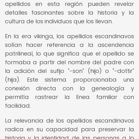
apellidos en esta región pueden revelar
detalles fascinantes sobre la historia y la
cultura de los individuos que los llevan.
En la era vikinga, los apellidos escandinavos
solían hacer referencia a la ascendencia
patrilineal, lo que significa que el apellido se
formaba a partir del nombre del padre con
la adición del sufijo "-son" (hijo) o "-dottir"
(hija). Este sistema proporcionaba una
conexión directa con la genealogía y
permitía rastrear la línea familiar con
facilidad.
La relevancia de los apellidos escandinavos
radica en su capacidad para preservar la
historia y la identidad de las personas a lo