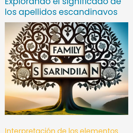
Explorando el significado de
los apellidos escandinavos
Interpretación de los elementos