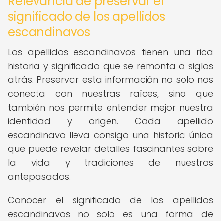
Relevancia de preservar el
significado de los apellidos
escandinavos
Los apellidos escandinavos tienen una rica
historia y significado que se remonta a siglos
atrás. Preservar esta información no solo nos
conecta con nuestras raíces, sino que
también nos permite entender mejor nuestra
identidad y origen. Cada apellido
escandinavo lleva consigo una historia única
que puede revelar detalles fascinantes sobre
la vida y tradiciones de nuestros
antepasados.
Conocer el significado de los apellidos
escandinavos no solo es una forma de