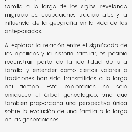
familia a lo largo de los siglos, revelando
migraciones, ocupaciones tradicionales y la
influencia de la geografía en la vida de los
antepasados.
Al explorar la relación entre el significado de
los apellidos y la historia familiar, es posible
reconstruir parte de la identidad de una
familia y entender cómo ciertos valores o
tradiciones han sido transmitidos a lo largo
del tiempo. Esta exploración no solo
enriquece el árbol genealógico, sino que
también proporciona una perspectiva única
sobre la evolución de una familia a lo largo
de las generaciones.