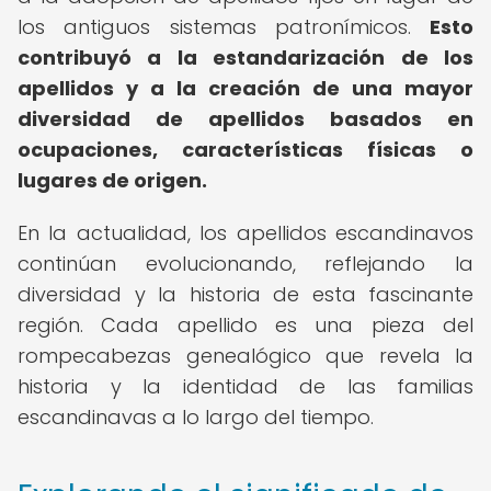
los antiguos sistemas patronímicos.
Esto
contribuyó a la estandarización de los
apellidos y a la creación de una mayor
diversidad de apellidos basados en
ocupaciones, características físicas o
lugares de origen.
En la actualidad, los apellidos escandinavos
continúan evolucionando, reflejando la
diversidad y la historia de esta fascinante
región. Cada apellido es una pieza del
rompecabezas genealógico que revela la
historia y la identidad de las familias
escandinavas a lo largo del tiempo.