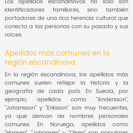
Los apellidos escandinavos no solo son
identificadores familiares, sino también
portadores de una rica herencia cultural que
conecta a las personas con su pasado y sus
raíces.
Apellidos más comunes en la
región escandinava
En la región escandinava, los apellidos más
comunes suelen reflejar la historia y la
geografía de cada país. En Suecia, por
ejemplo, apellidos como "Andersson",
"Johansson" y "Eriksson" son muy frecuentes,
ya que derivan de nombres personales
comunes. En Noruega, apellidos como
"Hansen", "Johansen" y "Olsen" son populares