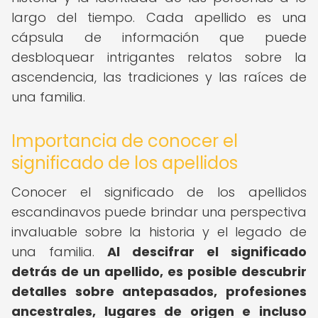
largo del tiempo. Cada apellido es una
cápsula de información que puede
desbloquear intrigantes relatos sobre la
ascendencia, las tradiciones y las raíces de
una familia.
Importancia de conocer el
significado de los apellidos
Conocer el significado de los apellidos
escandinavos puede brindar una perspectiva
invaluable sobre la historia y el legado de
una familia.
Al descifrar el significado
detrás de un apellido, es posible descubrir
detalles sobre antepasados, profesiones
ancestrales, lugares de origen e incluso