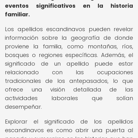
eventos significativos en la historia
familiar.
Los apellidos escandinavos pueden revelar
información sobre la geografía de donde
proviene la familia, como montañas, ríos,
bosques o regiones específicas. Además, el
significado de un apellido puede estar
relacionado con las ocupaciones
tradicionales de los antepasados, lo que
ofrece una visión detallada de las
actividades laborales que solían
desempeñar.
Explorar el significado de los apellidos
escandinavos es como abrir una puerta al