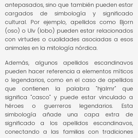
antepasados, sino que también pueden estar
cargados de simbología y significado
cultural. Por ejemplo, apellidos como Bjorn
(oso) o Ulv (lobo) pueden estar relacionados
con virtudes o cualidades asociadas a esos
animales en la mitología nórdica.
Además, algunos apellidos escandinavos
pueden hacer referencia a elementos míticos
o legendarios, como en el caso de apellidos
que contienen la palabra "hjalmr" que
significa "casco" y puede estar vinculado a
héroes o guerreros legendarios. Esta
simbología añade una capa extra de
significado a los apellidos escandinavos,
conectando a las familias con tradiciones