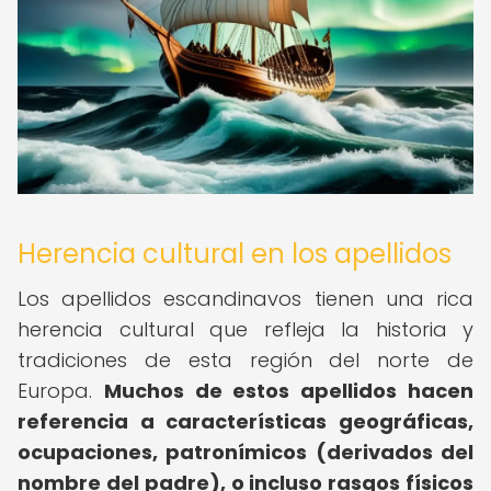
Herencia cultural en los apellidos
Los apellidos escandinavos tienen una rica
herencia cultural que refleja la historia y
tradiciones de esta región del norte de
Europa.
Muchos de estos apellidos hacen
referencia a características geográficas,
ocupaciones, patronímicos (derivados del
nombre del padre), o incluso rasgos físicos