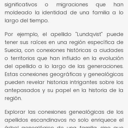
significativos o migraciones que han
moldeado la identidad de una familia a lo
largo del tiempo.
Por ejemplo, el apellido "Lundqvist" puede
tener sus raíces en una región específica de
Suecia, con conexiones históricas a ciudades
o territorios que han influido en la evolución
del apellido a lo largo de las generaciones.
Estas conexiones geográficas y genealógicas
pueden revelar historias intrigantes sobre los
antepasados y su papel en la historia de la
región.
Explorar las conexiones genealógicas de los
apellidos escandinavos no solo enriquece el
árbol genealógico de una familia, sino que