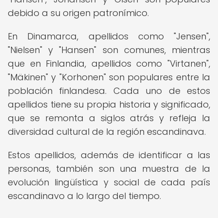
debido a su origen patronímico.
En Dinamarca, apellidos como "Jensen",
"Nielsen" y "Hansen" son comunes, mientras
que en Finlandia, apellidos como "Virtanen",
"Mäkinen" y "Korhonen" son populares entre la
población finlandesa. Cada uno de estos
apellidos tiene su propia historia y significado,
que se remonta a siglos atrás y refleja la
diversidad cultural de la región escandinava.
Estos apellidos, además de identificar a las
personas, también son una muestra de la
evolución lingüística y social de cada país
escandinavo a lo largo del tiempo.