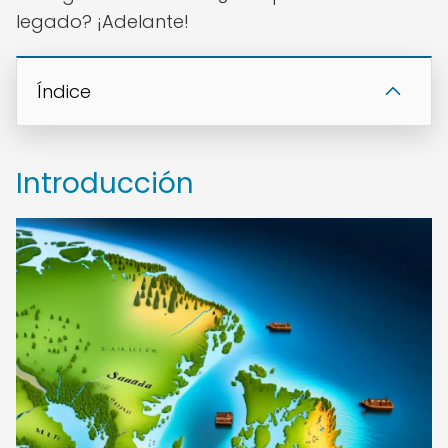
legado? ¡Adelante!
Índice
Introducción