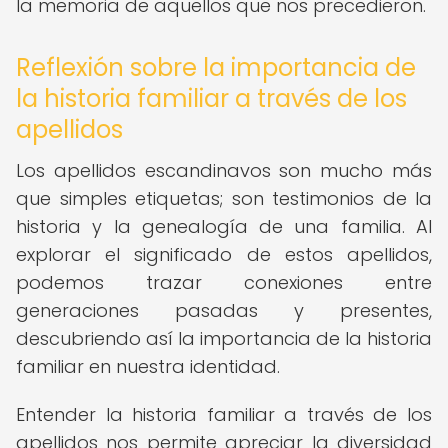
la memoria de aquellos que nos precedieron.
Reflexión sobre la importancia de
la historia familiar a través de los
apellidos
Los apellidos escandinavos son mucho más
que simples etiquetas; son testimonios de la
historia y la genealogía de una familia. Al
explorar el significado de estos apellidos,
podemos trazar conexiones entre
generaciones pasadas y presentes,
descubriendo así la importancia de la historia
familiar en nuestra identidad.
Entender la historia familiar a través de los
apellidos nos permite apreciar la diversidad