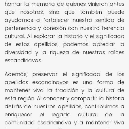
honrar la memoria de quienes vinieron antes
que nosotros, sino que también puede
ayudarnos a fortalecer nuestro sentido de
pertenencia y conexión con nuestra herencia
cultural. Al explorar la historia y el significado
de estos apellidos, podemos apreciar la
diversidad y la riqueza de nuestras raíces
escandinavas.
Además, preservar el significado de los
apellidos escandinavos es una forma de
mantener viva la tradición y la cultura de
esta región. Al conocer y compartir la historia
detrás de nuestros apellidos, contribuimos a
enriquecer el legado cultural de la
comunidad escandinava y a mantener viva