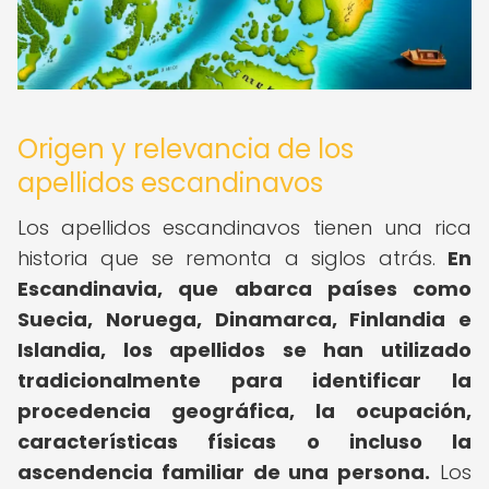
Origen y relevancia de los
apellidos escandinavos
Los apellidos escandinavos tienen una rica
historia que se remonta a siglos atrás.
En
Escandinavia, que abarca países como
Suecia, Noruega, Dinamarca, Finlandia e
Islandia, los apellidos se han utilizado
tradicionalmente para identificar la
procedencia geográfica, la ocupación,
características físicas o incluso la
ascendencia familiar de una persona.
Los