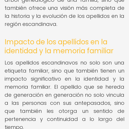
también ofrece una visión más completa de
la historia y la evolución de los apellidos en la
región escandinava.
Impacto de los apellidos en la
identidad y la memoria familiar
Los apellidos escandinavos no solo son una
etiqueta familiar, sino que también tienen un
impacto significativo en la identidad y la
memoria familiar. El apellido que se hereda
de generación en generación no solo vincula
a las personas con sus antepasados, sino
que también les otorga un sentido de
pertenencia y continuidad a lo largo del
tiempo.