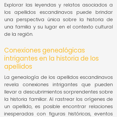
Explorar las leyendas y relatos asociados a
los apellidos escandinavos puede brindar
una perspectiva única sobre la historia de
una familia y su lugar en el contexto cultural
de la región.
Conexiones genealógicas
intrigantes en la historia de los
apellidos
La genealogía de los apellidos escandinavos
revela conexiones intrigantes que pueden
llevar a descubrimientos sorprendentes sobre
la historia familiar. Al rastrear los orígenes de
un apellido, es posible encontrar relaciones
inesperadas con figuras históricas, eventos