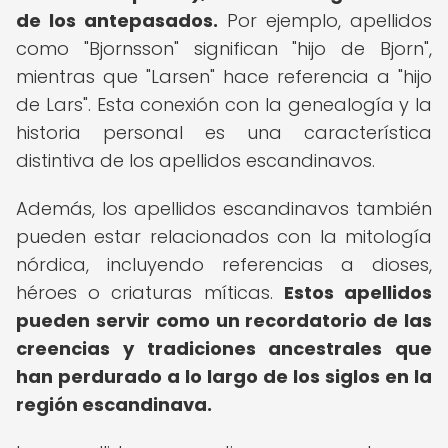
de los antepasados.
Por ejemplo, apellidos
como "Bjornsson" significan "hijo de Bjorn",
mientras que "Larsen" hace referencia a "hijo
de Lars". Esta conexión con la genealogía y la
historia personal es una característica
distintiva de los apellidos escandinavos.
Además, los apellidos escandinavos también
pueden estar relacionados con la mitología
nórdica, incluyendo referencias a dioses,
héroes o criaturas míticas.
Estos apellidos
pueden servir como un recordatorio de las
creencias y tradiciones ancestrales que
han perdurado a lo largo de los siglos en la
región escandinava.