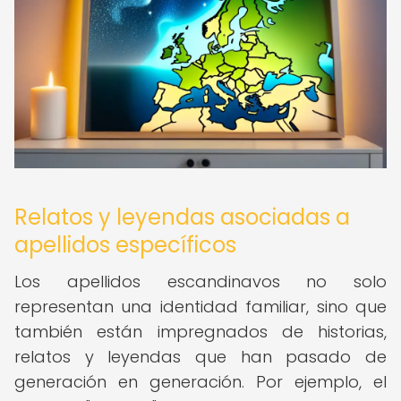
Relatos y leyendas asociadas a
apellidos específicos
Los apellidos escandinavos no solo
representan una identidad familiar, sino que
también están impregnados de historias,
relatos y leyendas que han pasado de
generación en generación. Por ejemplo, el