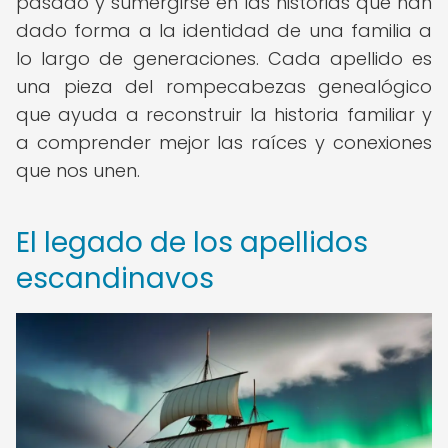
pasado y sumergirse en las historias que han
dado forma a la identidad de una familia a
lo largo de generaciones. Cada apellido es
una pieza del rompecabezas genealógico
que ayuda a reconstruir la historia familiar y
a comprender mejor las raíces y conexiones
que nos unen.
El legado de los apellidos
escandinavos