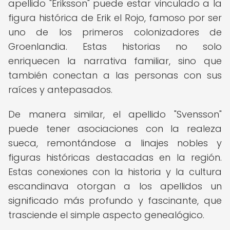
apellido "Eriksson" puede estar vinculado a la
figura histórica de Erik el Rojo, famoso por ser
uno de los primeros colonizadores de
Groenlandia. Estas historias no solo
enriquecen la narrativa familiar, sino que
también conectan a las personas con sus
raíces y antepasados.
De manera similar, el apellido "Svensson"
puede tener asociaciones con la realeza
sueca, remontándose a linajes nobles y
figuras históricas destacadas en la región.
Estas conexiones con la historia y la cultura
escandinava otorgan a los apellidos un
significado más profundo y fascinante, que
trasciende el simple aspecto genealógico.