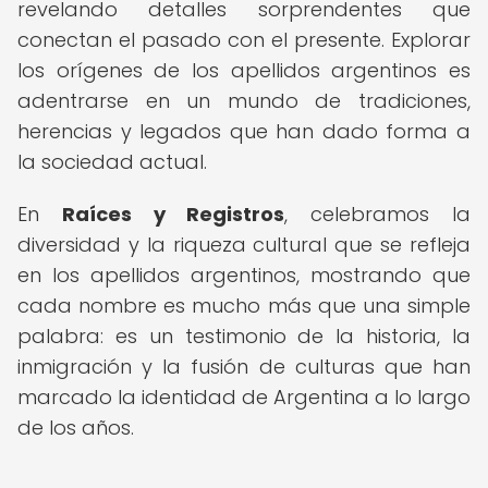
revelando detalles sorprendentes que
conectan el pasado con el presente. Explorar
los orígenes de los apellidos argentinos es
adentrarse en un mundo de tradiciones,
herencias y legados que han dado forma a
la sociedad actual.
En
Raíces y Registros
, celebramos la
diversidad y la riqueza cultural que se refleja
en los apellidos argentinos, mostrando que
cada nombre es mucho más que una simple
palabra: es un testimonio de la historia, la
inmigración y la fusión de culturas que han
marcado la identidad de Argentina a lo largo
de los años.