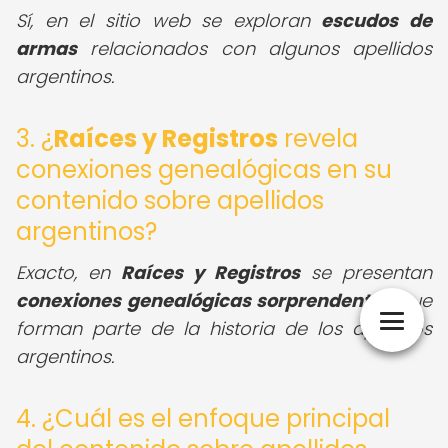
Sí, en el sitio web se exploran
escudos de
armas
relacionados con algunos apellidos
argentinos.
3. ¿
Raíces y Registros
revela
conexiones genealógicas en su
contenido sobre apellidos
argentinos?
Exacto, en
Raíces y Registros
se presentan
conexiones genealógicas sorprendentes
que
forman parte de la historia de los apellidos
argentinos.
4. ¿Cuál es el enfoque principal