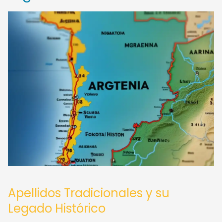
Apellidos Tradicionales y su
Legado Histórico