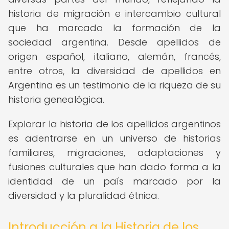
historia de migración e intercambio cultural
que ha marcado la formación de la
sociedad argentina. Desde apellidos de
origen español, italiano, alemán, francés,
entre otros, la diversidad de apellidos en
Argentina es un testimonio de la riqueza de su
historia genealógica.
Explorar la historia de los apellidos argentinos
es adentrarse en un universo de historias
familiares, migraciones, adaptaciones y
fusiones culturales que han dado forma a la
identidad de un país marcado por la
diversidad y la pluralidad étnica.
Introducción a la Historia de los