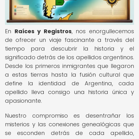
En
Raíces y Registros
, nos enorgullecemos
de ofrecer un viaje fascinante a través del
tiempo para descubrir la historia y el
significado detrás de los apellidos argentinos.
Desde los primeros inmigrantes que llegaron
a estas tierras hasta la fusión cultural que
define la identidad de Argentina, cada
apellido lleva consigo una historia única y
apasionante.
Nuestro compromiso es desentrañar los
misterios y las conexiones genealógicas que
se esconden detrás de cada apellido,