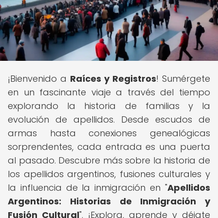
¡Bienvenido a
Raíces y Registros
! Sumérgete
en un fascinante viaje a través del tiempo
explorando la historia de familias y la
evolución de apellidos. Desde escudos de
armas hasta conexiones genealógicas
sorprendentes, cada entrada es una puerta
al pasado. Descubre más sobre la historia de
los apellidos argentinos, fusiones culturales y
la influencia de la inmigración en "
Apellidos
Argentinos: Historias de Inmigración y
Fusión Cultural
". ¡Explora, aprende y déjate