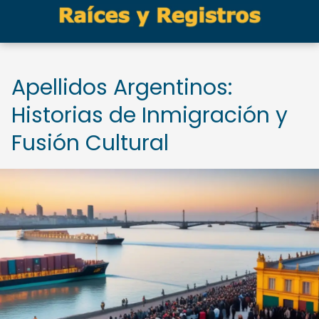
Apellidos Argentinos:
Historias de Inmigración y
Fusión Cultural