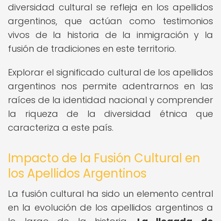
diversidad cultural se refleja en los apellidos
argentinos, que actúan como testimonios
vivos de la historia de la inmigración y la
fusión de tradiciones en este territorio.
Explorar el significado cultural de los apellidos
argentinos nos permite adentrarnos en las
raíces de la identidad nacional y comprender
la riqueza de la diversidad étnica que
caracteriza a este país.
Impacto de la Fusión Cultural en
los Apellidos Argentinos
La fusión cultural ha sido un elemento central
en la evolución de los apellidos argentinos a