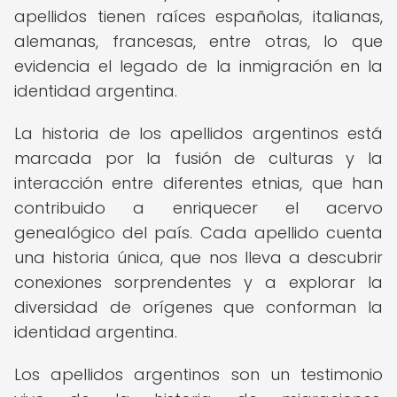
apellidos tienen raíces españolas, italianas,
alemanas, francesas, entre otras, lo que
evidencia el legado de la inmigración en la
identidad argentina.
La historia de los apellidos argentinos está
marcada por la fusión de culturas y la
interacción entre diferentes etnias, que han
contribuido a enriquecer el acervo
genealógico del país. Cada apellido cuenta
una historia única, que nos lleva a descubrir
conexiones sorprendentes y a explorar la
diversidad de orígenes que conforman la
identidad argentina.
Los apellidos argentinos son un testimonio