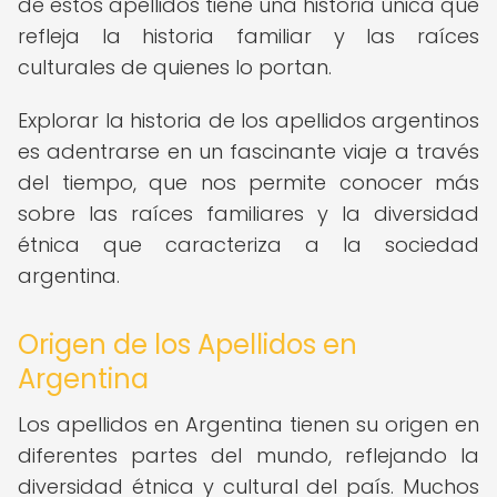
de estos apellidos tiene una historia única que
refleja la historia familiar y las raíces
culturales de quienes lo portan.
Explorar la historia de los apellidos argentinos
es adentrarse en un fascinante viaje a través
del tiempo, que nos permite conocer más
sobre las raíces familiares y la diversidad
étnica que caracteriza a la sociedad
argentina.
Origen de los Apellidos en
Argentina
Los apellidos en Argentina tienen su origen en
diferentes partes del mundo, reflejando la
diversidad étnica y cultural del país. Muchos