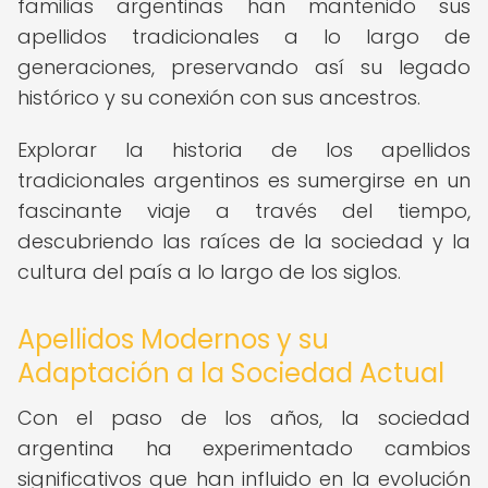
familias argentinas han mantenido sus
apellidos tradicionales a lo largo de
generaciones, preservando así su legado
histórico y su conexión con sus ancestros.
Explorar la historia de los apellidos
tradicionales argentinos es sumergirse en un
fascinante viaje a través del tiempo,
descubriendo las raíces de la sociedad y la
cultura del país a lo largo de los siglos.
Apellidos Modernos y su
Adaptación a la Sociedad Actual
Con el paso de los años, la sociedad
argentina ha experimentado cambios
significativos que han influido en la evolución