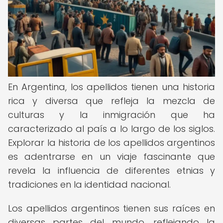
En Argentina, los apellidos tienen una historia
rica y diversa que refleja la mezcla de
culturas y la inmigración que ha
caracterizado al país a lo largo de los siglos.
Explorar la historia de los apellidos argentinos
es adentrarse en un viaje fascinante que
revela la influencia de diferentes etnias y
tradiciones en la identidad nacional.
Los apellidos argentinos tienen sus raíces en
diversas partes del mundo, reflejando la