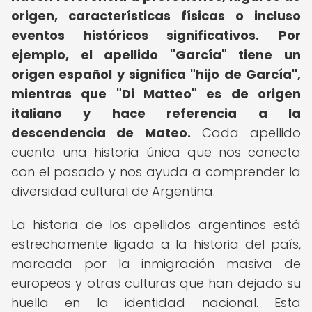
origen, características físicas o incluso
eventos históricos significativos.
Por
ejemplo, el apellido "García" tiene un
origen español y significa "hijo de García",
mientras que "Di Matteo" es de origen
italiano y hace referencia a la
descendencia de Mateo.
Cada apellido
cuenta una historia única que nos conecta
con el pasado y nos ayuda a comprender la
diversidad cultural de Argentina.
La historia de los apellidos argentinos está
estrechamente ligada a la historia del país,
marcada por la inmigración masiva de
europeos y otras culturas que han dejado su
huella en la identidad nacional. Esta