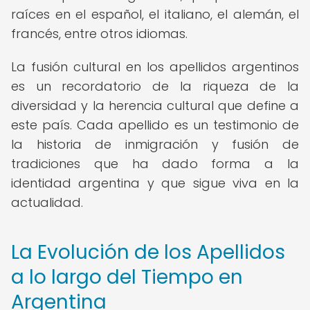
raíces en el español, el italiano, el alemán, el
francés, entre otros idiomas.
La fusión cultural en los apellidos argentinos
es un recordatorio de la riqueza de la
diversidad y la herencia cultural que define a
este país. Cada apellido es un testimonio de
la historia de inmigración y fusión de
tradiciones que ha dado forma a la
identidad argentina y que sigue viva en la
actualidad.
La Evolución de los Apellidos
a lo largo del Tiempo en
Argentina