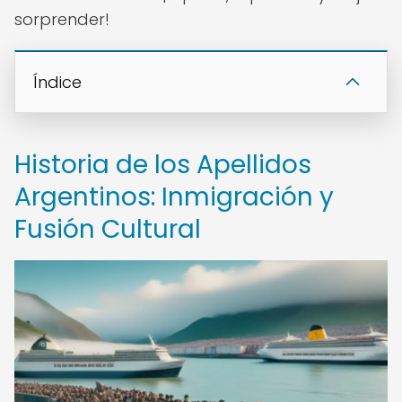
sorprender!
Índice
Historia de los Apellidos
Argentinos: Inmigración y
Fusión Cultural