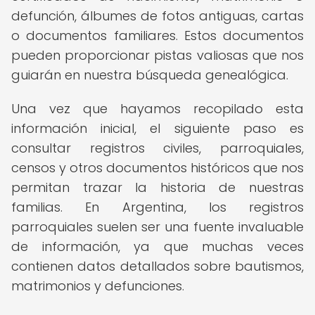
defunción, álbumes de fotos antiguas, cartas
o documentos familiares. Estos documentos
pueden proporcionar pistas valiosas que nos
guiarán en nuestra búsqueda genealógica.
Una vez que hayamos recopilado esta
información inicial, el siguiente paso es
consultar registros civiles, parroquiales,
censos y otros documentos históricos que nos
permitan trazar la historia de nuestras
familias. En Argentina, los registros
parroquiales suelen ser una fuente invaluable
de información, ya que muchas veces
contienen datos detallados sobre bautismos,
matrimonios y defunciones.