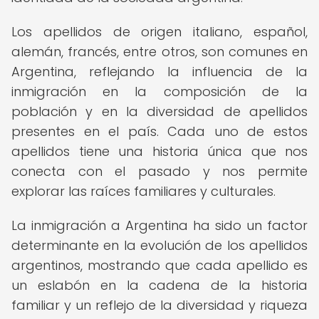
Los apellidos de origen italiano, español,
alemán, francés, entre otros, son comunes en
Argentina, reflejando la influencia de la
inmigración en la composición de la
población y en la diversidad de apellidos
presentes en el país. Cada uno de estos
apellidos tiene una historia única que nos
conecta con el pasado y nos permite
explorar las raíces familiares y culturales.
La inmigración a Argentina ha sido un factor
determinante en la evolución de los apellidos
argentinos, mostrando que cada apellido es
un eslabón en la cadena de la historia
familiar y un reflejo de la diversidad y riqueza