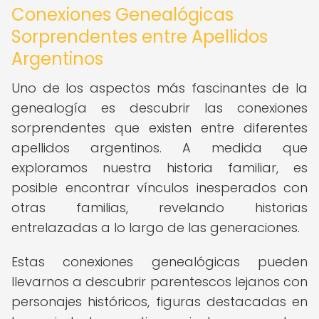
Conexiones Genealógicas
Sorprendentes entre Apellidos
Argentinos
Uno de los aspectos más fascinantes de la
genealogía es descubrir las conexiones
sorprendentes que existen entre diferentes
apellidos argentinos. A medida que
exploramos nuestra historia familiar, es
posible encontrar vínculos inesperados con
otras familias, revelando historias
entrelazadas a lo largo de las generaciones.
Estas conexiones genealógicas pueden
llevarnos a descubrir parentescos lejanos con
personajes históricos, figuras destacadas en