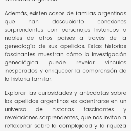
Además, existen casos de familias argentinas
que han descubierto conexiones
sorprendentes con personajes históricos o
nobles de otros países a través de la
genealogía de sus apellidos. Estas historias
fascinantes muestran cómo la investigación
genealógica puede revelar vínculos
inesperados y enriquecer la comprensión de
la historia familiar.
Explorar las curiosidades y anécdotas sobre
los apellidos argentinos es adentrarse en un
universo de historias fascinantes y
revelaciones sorprendentes, que nos invitan a
reflexionar sobre la complejidad y la riqueza