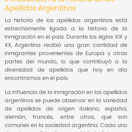
Apellidos Argentinos
La historia de los apellidos argentinos está
estrechamente ligada a la historia de la
inmigración en el país. Durante los siglos XIX y
XX, Argentina recibió una gran cantidad de
inmigrantes provenientes de Europa y otras
partes del mundo, lo que contribuyó a la
diversidad de apellidos que hoy en día
encontramos en el país.
La influencia de la inmigración en los apellidos
argentinos se puede observar en la variedad
de apellidos de origen italiano, español,
alemán, francés, entre otros, que son
comunes en la sociedad argentina. Cada uno