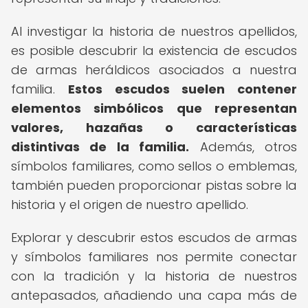
Al investigar la historia de nuestros apellidos,
es posible descubrir la existencia de escudos
de armas heráldicos asociados a nuestra
familia.
Estos escudos suelen contener
elementos simbólicos que representan
valores, hazañas o características
distintivas de la familia.
Además, otros
símbolos familiares, como sellos o emblemas,
también pueden proporcionar pistas sobre la
historia y el origen de nuestro apellido.
Explorar y descubrir estos escudos de armas
y símbolos familiares nos permite conectar
con la tradición y la historia de nuestros
antepasados, añadiendo una capa más de