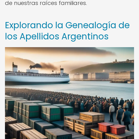
de nuestras raíces familiares.
Explorando la Genealogía de
los Apellidos Argentinos