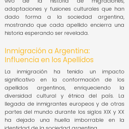
vivo de la historia de migraciones,
adaptaciones y fusiones culturales que han
dado forma a la sociedad argentina,
mostrando que cada apellido encierra una
historia esperando ser revelada.
Inmigración a Argentina:
Influencia en los Apellidos
La inmigración ha tenido un impacto
significativo en la conformación de los
apellidos argentinos, enriqueciendo la
diversidad cultural y étnica del país. La
llegada de inmigrantes europeos y de otras
partes del mundo durante los siglos XIX y XX
ha dejado una huella imborrable en la
identidad de la sociedad argentina.