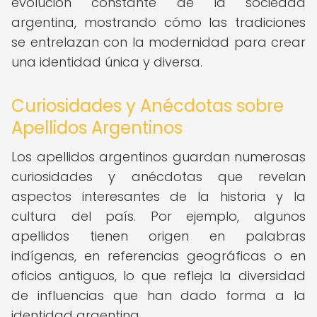
evolución constante de la sociedad
argentina, mostrando cómo las tradiciones
se entrelazan con la modernidad para crear
una identidad única y diversa.
Curiosidades y Anécdotas sobre
Apellidos Argentinos
Los apellidos argentinos guardan numerosas
curiosidades y anécdotas que revelan
aspectos interesantes de la historia y la
cultura del país. Por ejemplo, algunos
apellidos tienen origen en palabras
indígenas, en referencias geográficas o en
oficios antiguos, lo que refleja la diversidad
de influencias que han dado forma a la
identidad argentina.