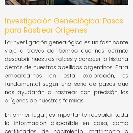
Investigación Genealógica: Pasos
para Rastrear Orígenes
La investigación genealógica es un fascinante
viaje a través del tiempo que nos permite
descubrir nuestras raíces y conocer la historia
detrás de nuestros apellidos argentinos. Para
embarcarnos en esta exploración, es
fundamental seguir una serie de pasos que
nos ayudarán a rastrear con precisión los
orígenes de nuestras familias.
En primer lugar, es importante recopilar toda
la información disponible en casa, como
certificados de nacimiento, matrimonio o