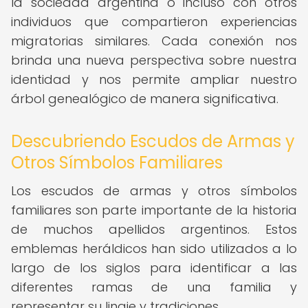
la sociedad argentina o incluso con otros
individuos que compartieron experiencias
migratorias similares. Cada conexión nos
brinda una nueva perspectiva sobre nuestra
identidad y nos permite ampliar nuestro
árbol genealógico de manera significativa.
Descubriendo Escudos de Armas y
Otros Símbolos Familiares
Los escudos de armas y otros símbolos
familiares son parte importante de la historia
de muchos apellidos argentinos. Estos
emblemas heráldicos han sido utilizados a lo
largo de los siglos para identificar a las
diferentes ramas de una familia y
representar su linaje y tradiciones.