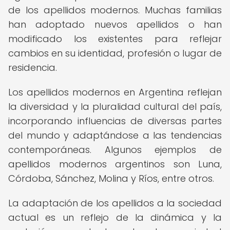
de los apellidos modernos. Muchas familias
han adoptado nuevos apellidos o han
modificado los existentes para reflejar
cambios en su identidad, profesión o lugar de
residencia.
Los apellidos modernos en Argentina reflejan
la diversidad y la pluralidad cultural del país,
incorporando influencias de diversas partes
del mundo y adaptándose a las tendencias
contemporáneas. Algunos ejemplos de
apellidos modernos argentinos son Luna,
Córdoba, Sánchez, Molina y Ríos, entre otros.
La adaptación de los apellidos a la sociedad
actual es un reflejo de la dinámica y la