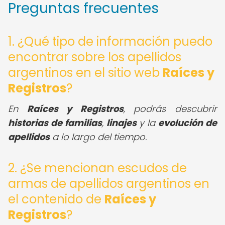
Preguntas frecuentes
1. ¿Qué tipo de información puedo
encontrar sobre los apellidos
argentinos en el sitio web
Raíces y
Registros
?
En
Raíces y Registros
, podrás descubrir
historias de familias
,
linajes
y la
evolución de
apellidos
a lo largo del tiempo.
2. ¿Se mencionan escudos de
armas de apellidos argentinos en
el contenido de
Raíces y
Registros
?