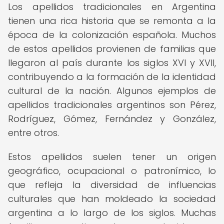
Los apellidos tradicionales en Argentina
tienen una rica historia que se remonta a la
época de la colonización española. Muchos
de estos apellidos provienen de familias que
llegaron al país durante los siglos XVI y XVII,
contribuyendo a la formación de la identidad
cultural de la nación. Algunos ejemplos de
apellidos tradicionales argentinos son Pérez,
Rodríguez, Gómez, Fernández y González,
entre otros.
Estos apellidos suelen tener un origen
geográfico, ocupacional o patronímico, lo
que refleja la diversidad de influencias
culturales que han moldeado la sociedad
argentina a lo largo de los siglos. Muchas