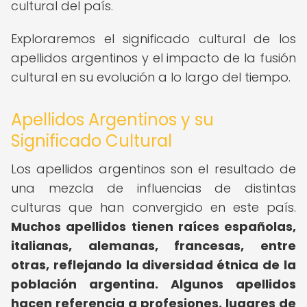
cultural del país.
Exploraremos el significado cultural de los
apellidos argentinos y el impacto de la fusión
cultural en su evolución a lo largo del tiempo.
Apellidos Argentinos y su
Significado Cultural
Los apellidos argentinos son el resultado de
una mezcla de influencias de distintas
culturas que han convergido en este país.
Muchos apellidos tienen raíces españolas,
italianas, alemanas, francesas, entre
otras, reflejando la diversidad étnica de la
población argentina.
Algunos apellidos
hacen referencia a profesiones, lugares de