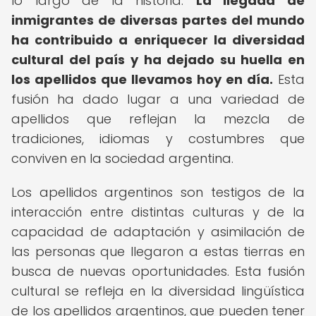
lo largo de la historia.
La llegada de
inmigrantes de diversas partes del mundo
ha contribuido a enriquecer la diversidad
cultural del país y ha dejado su huella en
los apellidos que llevamos hoy en día.
Esta
fusión ha dado lugar a una variedad de
apellidos que reflejan la mezcla de
tradiciones, idiomas y costumbres que
conviven en la sociedad argentina.
Los apellidos argentinos son testigos de la
interacción entre distintas culturas y de la
capacidad de adaptación y asimilación de
las personas que llegaron a estas tierras en
busca de nuevas oportunidades. Esta fusión
cultural se refleja en la diversidad lingüística
de los apellidos argentinos, que pueden tener