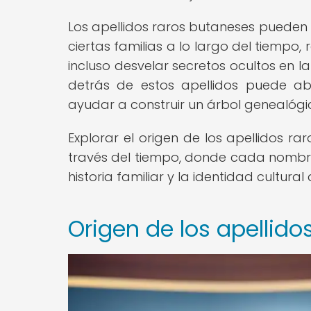
Los apellidos raros butaneses pueden 
ciertas familias a lo largo del tiempo, 
incluso desvelar secretos ocultos en la 
detrás de estos apellidos puede ab
ayudar a construir un árbol genealógi
Explorar el origen de los apellidos r
través del tiempo, donde cada nombr
historia familiar y la identidad cultural
Origen de los apellido