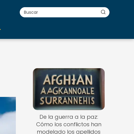
De la guerra a la paz:
Cómo los conflictos han
modelado los apellidos