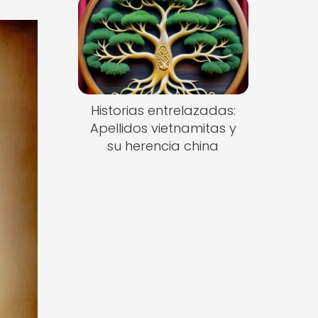
Historias entrelazadas:
Apellidos vietnamitas y
su herencia china