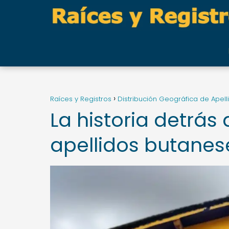
Raíces y Registros
Distribución Geográfica de Apell
La historia detrás 
apellidos butanes