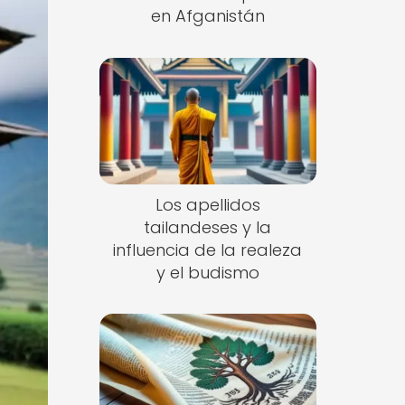
en Afganistán
Los apellidos
tailandeses y la
influencia de la realeza
y el budismo