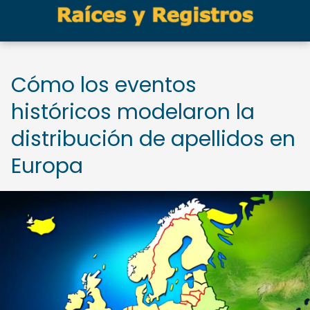
Cómo los eventos
históricos modelaron la
distribución de apellidos en
Europa