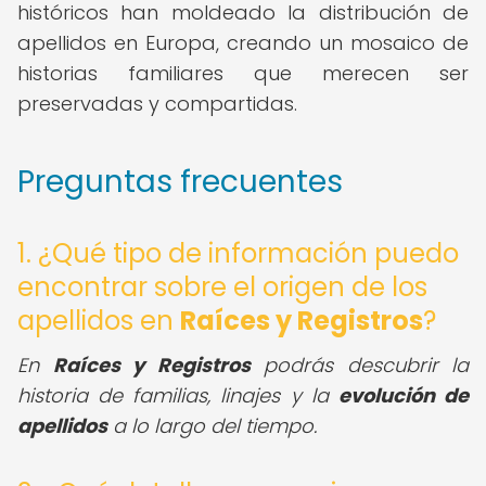
históricos han moldeado la distribución de
apellidos en Europa, creando un mosaico de
historias familiares que merecen ser
preservadas y compartidas.
Preguntas frecuentes
1. ¿Qué tipo de información puedo
encontrar sobre el origen de los
apellidos en
Raíces y Registros
?
En
Raíces y Registros
podrás descubrir la
historia de familias, linajes y la
evolución de
apellidos
a lo largo del tiempo.