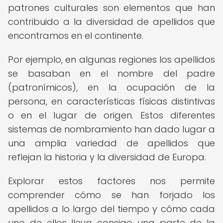
patrones culturales son elementos que han
contribuido a la diversidad de apellidos que
encontramos en el continente.
Por ejemplo, en algunas regiones los apellidos
se basaban en el nombre del padre
(patronímicos), en la ocupación de la
persona, en características físicas distintivas
o en el lugar de origen. Estos diferentes
sistemas de nombramiento han dado lugar a
una amplia variedad de apellidos que
reflejan la historia y la diversidad de Europa.
Explorar estos factores nos permite
comprender cómo se han forjado los
apellidos a lo largo del tiempo y cómo cada
uno de ellos lleva consigo una parte de la