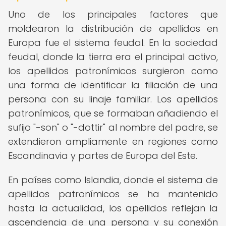
Uno de los principales factores que
moldearon la distribución de apellidos en
Europa fue el sistema feudal. En la sociedad
feudal, donde la tierra era el principal activo,
los apellidos patronímicos surgieron como
una forma de identificar la filiación de una
persona con su linaje familiar. Los apellidos
patronímicos, que se formaban añadiendo el
sufijo "-son" o "-dottir" al nombre del padre, se
extendieron ampliamente en regiones como
Escandinavia y partes de Europa del Este.
En países como Islandia, donde el sistema de
apellidos patronímicos se ha mantenido
hasta la actualidad, los apellidos reflejan la
ascendencia de una persona y su conexión