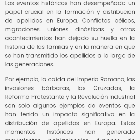
Los eventos históricos han desempeñado un
papel crucial en la formación y distribución
de apellidos en Europa. Conflictos bélicos,
migraciones, uniones dinásticas y otros
acontecimientos han dejado su huella en la
historia de las familias y en la manera en que
se han transmitido los apellidos a lo largo de
las generaciones.
Por ejemplo, la caída del Imperio Romano, las
invasiones bárbaras, las Cruzadas, la
Reforma Protestante y la Revolución Industrial
son solo algunos ejemplos de eventos que
han tenido un impacto significativo en la
distribución de apellidos en Europa. Estos
momentos históricos han generado