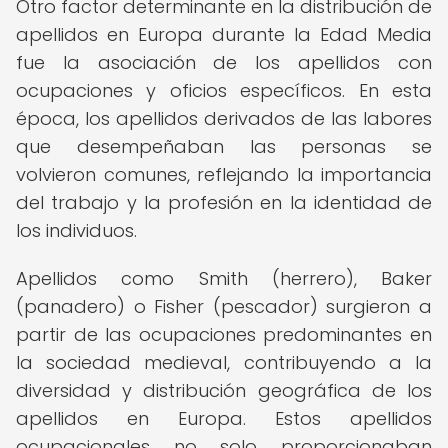
Otro factor determinante en la distribución de
apellidos en Europa durante la Edad Media
fue la asociación de los apellidos con
ocupaciones y oficios específicos. En esta
época, los apellidos derivados de las labores
que desempeñaban las personas se
volvieron comunes, reflejando la importancia
del trabajo y la profesión en la identidad de
los individuos.
Apellidos como Smith (herrero), Baker
(panadero) o Fisher (pescador) surgieron a
partir de las ocupaciones predominantes en
la sociedad medieval, contribuyendo a la
diversidad y distribución geográfica de los
apellidos en Europa. Estos apellidos
ocupacionales no solo proporcionaban