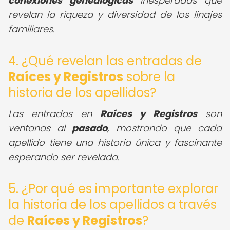
conexiones genealógicas
inesperadas que
revelan la riqueza y diversidad de los linajes
familiares.
4. ¿Qué revelan las entradas de
Raíces y Registros
sobre la
historia de los apellidos?
Las entradas en
Raíces y Registros
son
ventanas al
pasado
, mostrando que cada
apellido tiene una historia única y fascinante
esperando ser revelada.
5. ¿Por qué es importante explorar
la historia de los apellidos a través
de
Raíces y Registros
?