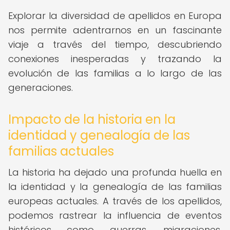
Explorar la diversidad de apellidos en Europa
nos permite adentrarnos en un fascinante
viaje a través del tiempo, descubriendo
conexiones inesperadas y trazando la
evolución de las familias a lo largo de las
generaciones.
Impacto de la historia en la
identidad y genealogía de las
familias actuales
La historia ha dejado una profunda huella en
la identidad y la genealogía de las familias
europeas actuales. A través de los apellidos,
podemos rastrear la influencia de eventos
históricos como guerras, migraciones,