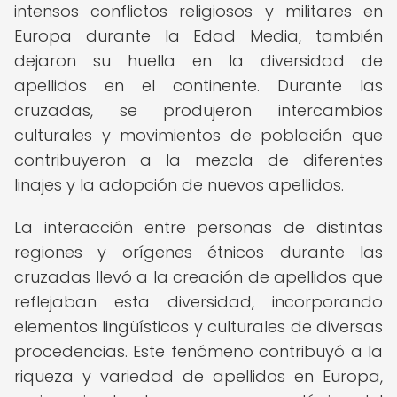
intensos conflictos religiosos y militares en
Europa durante la Edad Media, también
dejaron su huella en la diversidad de
apellidos en el continente. Durante las
cruzadas, se produjeron intercambios
culturales y movimientos de población que
contribuyeron a la mezcla de diferentes
linajes y la adopción de nuevos apellidos.
La interacción entre personas de distintas
regiones y orígenes étnicos durante las
cruzadas llevó a la creación de apellidos que
reflejaban esta diversidad, incorporando
elementos lingüísticos y culturales de diversas
procedencias. Este fenómeno contribuyó a la
riqueza y variedad de apellidos en Europa,