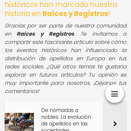
históricos han marcado nuestra
historia en
Raíces y Registros
!
Gracias por ser parte de nuestra comunidad
en
Raíces y Registros
. Te invitamos a
compartir este fascinante artículo sobre cómo
los eventos históricos han influenciado la
distribución de apellidos en Europa en tus
redes sociales. ¿Qué otros temas te gustaría
explorar en futuros artículos? Tu opinión es
muy importante para nosotros, ¡Déjanos tus
comentarios!
De nómadas a
nobles: La evolución
de apellidos en las
sociedades