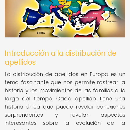
Introducción a la distribución de
apellidos
La distribución de apellidos en Europa es un
tema fascinante que nos permite rastrear la
historia y los movimientos de las familias a lo
largo del tiempo. Cada apellido tiene una
historia única que puede revelar conexiones
sorprendentes y revelar aspectos
interesantes sobre la evolución de la