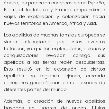
época, las potencias europeas como España,
Portugal, Inglaterra y Francia emprendieron
viajes de exploración y colonización hacia
nuevos territorios en América, África y Asia.
Los apellidos de muchas familias europeas se
vieron influenciados por estos eventos
históricos, ya que los exploradores, colonos y
conquistadores llevaban consigo sus
apellidos a las tierras recién descubiertas.
Esto resultó en la expansión de ciertos
apellidos en regiones lejanas, creando
conexiones genealógicas entre personas de
diferentes partes del mundo.
Además, la creación de nuevos apellidos
basados en lugares de origen, títulos