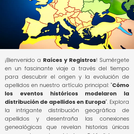
¡Bienvenido a
Raíces y Registros
! Sumérgete
en un fascinante viaje a través del tiempo
para descubrir el origen y la evolución de
apellidos en nuestro artículo principal: "
Cómo
los eventos históricos modelaron la
distribución de apellidos en Europa
". Explora
la intrigante distribución geográfica de
apellidos y desentraña las conexiones
genealógicas que revelan historias únicas