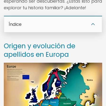
esperando ser descubiertas. ¿Estás listo para
explorar tu historia familiar? ¡Adelante!
Índice
Origen y evolución de
apellidos en Europa