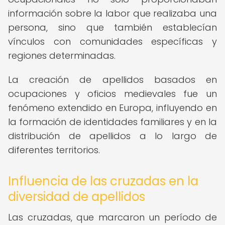
información sobre la labor que realizaba una
persona, sino que también establecían
vínculos con comunidades específicas y
regiones determinadas.
La creación de apellidos basados en
ocupaciones y oficios medievales fue un
fenómeno extendido en Europa, influyendo en
la formación de identidades familiares y en la
distribución de apellidos a lo largo de
diferentes territorios.
Influencia de las cruzadas en la
diversidad de apellidos
Las cruzadas, que marcaron un período de