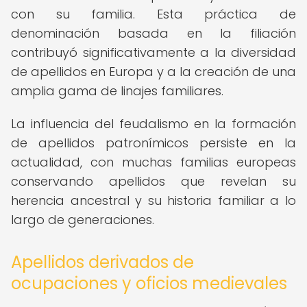
con su familia. Esta práctica de
denominación basada en la filiación
contribuyó significativamente a la diversidad
de apellidos en Europa y a la creación de una
amplia gama de linajes familiares.
La influencia del feudalismo en la formación
de apellidos patronímicos persiste en la
actualidad, con muchas familias europeas
conservando apellidos que revelan su
herencia ancestral y su historia familiar a lo
largo de generaciones.
Apellidos derivados de
ocupaciones y oficios medievales