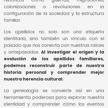
colonizaciones o revoluciones en la
configuración de la sociedad y la estructura
familiar.
Los apellidos no solo son una etiqueta
identitaria, sino también un vínculo con el
pasado que nos conecta con nuestras raíces
y antepasados.
Al investigar el origen y la
evolución de los apellidos familiares,
podemos reconstruir parte de nuestra
historia personal y comprender mejor
nuestra herencia cultural.
La genealogía se convierte así en una
herramienta poderosa para explorar nuestra
identidad y comprender cómo los eventos