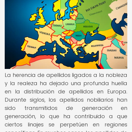
La herencia de apellidos ligados a la nobleza
y la realeza ha dejado una profunda huella
en la distribución de apellidos en Europa.
Durante siglos, los apellidos nobiliarios han
sido transmitidos de generación en
generación, lo que ha contribuido a que
ciertos linajes se perpetúen en regiones