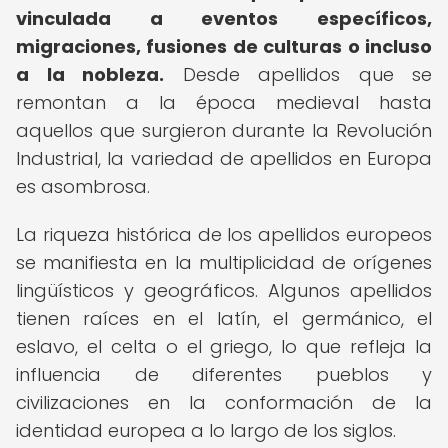
vinculada a eventos específicos,
migraciones, fusiones de culturas o incluso
a la nobleza.
Desde apellidos que se
remontan a la época medieval hasta
aquellos que surgieron durante la Revolución
Industrial, la variedad de apellidos en Europa
es asombrosa.
La riqueza histórica de los apellidos europeos
se manifiesta en la multiplicidad de orígenes
lingüísticos y geográficos. Algunos apellidos
tienen raíces en el latín, el germánico, el
eslavo, el celta o el griego, lo que refleja la
influencia de diferentes pueblos y
civilizaciones en la conformación de la
identidad europea a lo largo de los siglos.