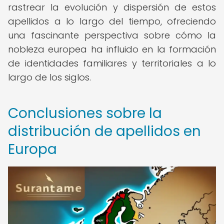
rastrear la evolución y dispersión de estos
apellidos a lo largo del tiempo, ofreciendo
una fascinante perspectiva sobre cómo la
nobleza europea ha influido en la formación
de identidades familiares y territoriales a lo
largo de los siglos.
Conclusiones sobre la
distribución de apellidos en
Europa