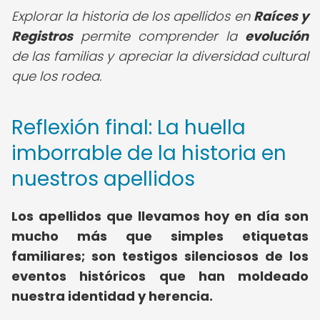
Explorar la historia de los apellidos en
Raíces y
Registros
permite comprender la
evolución
de las familias y apreciar la diversidad cultural
que los rodea.
Reflexión final: La huella
imborrable de la historia en
nuestros apellidos
Los apellidos que llevamos hoy en día son
mucho más que simples etiquetas
familiares; son testigos silenciosos de los
eventos históricos que han moldeado
nuestra identidad y herencia.