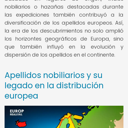
nobiliarios o hazañas destacadas durante
las expediciones también contribuyó a la
diversificación de los apellidos europeos. Así,
la era de los descubrimientos no solo amplió
los horizontes geográficos de Europa, sino
que también influyó en la evolución y
dispersión de los apellidos en el continente.
Apellidos nobiliarios y su
legado en la distribución
europea