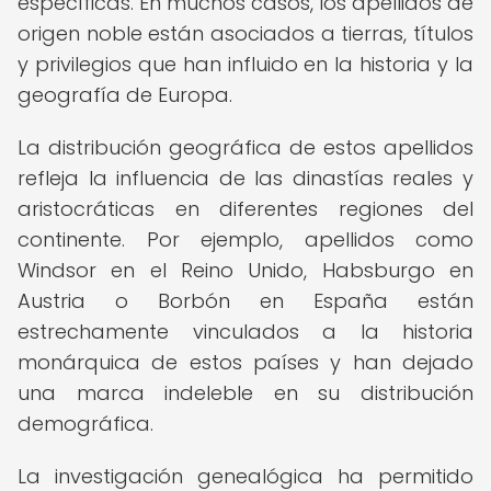
específicas. En muchos casos, los apellidos de
origen noble están asociados a tierras, títulos
y privilegios que han influido en la historia y la
geografía de Europa.
La distribución geográfica de estos apellidos
refleja la influencia de las dinastías reales y
aristocráticas en diferentes regiones del
continente. Por ejemplo, apellidos como
Windsor en el Reino Unido, Habsburgo en
Austria o Borbón en España están
estrechamente vinculados a la historia
monárquica de estos países y han dejado
una marca indeleble en su distribución
demográfica.
La investigación genealógica ha permitido