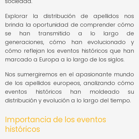
sociedad.
Explorar la distribución de apellidos nos
brinda la oportunidad de comprender cómo
se han transmitido a lo largo de
generaciones, cómo han evolucionado y
cómo reflejan los eventos históricos que han
marcado a Europa a lo largo de los siglos.
Nos sumergiremos en el apasionante mundo
de los apellidos europeos, analizando cómo
eventos históricos han moldeado su
distribución y evolución a lo largo del tiempo.
Importancia de los eventos
históricos