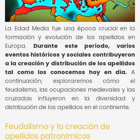
La Edad Media fue una época crucial en la
formación y evolución de los apellidos en
Europa.
Durante este período, varios
eventos históricos y sociales contribuyeron
a la creación y distribución de los apellidos
tal como los conocemos hoy en día.
A
continuación, exploraremos cómo el
feudalismo, las ocupaciones medievales y las
cruzadas influyeron en la diversidad y
distribución de los apellidos en el continente.
Feudalismo y la creación de
apellidos patronímicos