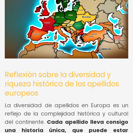
Reflexión sobre la diversidad y
riqueza histórica de los apellidos
europeos
La diversidad de apellidos en Europa es un
reflejo de la complejidad histórica y cultural
del continente.
Cada apellido lleva consigo
una historia única, que puede estar