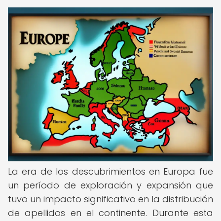
La era de los descubrimientos en Europa fue
un período de exploración y expansión que
tuvo un impacto significativo en la distribución
de apellidos en el continente. Durante esta