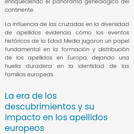
enriqueciendo el panorama genealógico del
continente.
La influencia de las cruzadas en la diversidad
de apellidos evidencia cómo los eventos
históricos de la Edad Media jugaron un papel
fundamental en la formación y distribución
de los apellidos en Europa, dejando una
huella duradera en la identidad de las
familias europeas.
La era de los
descubrimientos y su
impacto en los apellidos
europeos