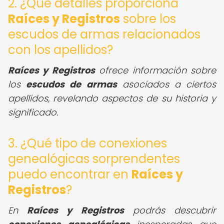
2. ¿Qué detalles proporciona
Raíces y Registros
sobre los
escudos de armas relacionados
con los apellidos?
Raíces y Registros
ofrece información sobre
los
escudos de armas
asociados a ciertos
apellidos, revelando aspectos de su historia y
significado.
3. ¿Qué tipo de conexiones
genealógicas sorprendentes
puedo encontrar en
Raíces y
Registros
?
En
Raíces y Registros
podrás descubrir