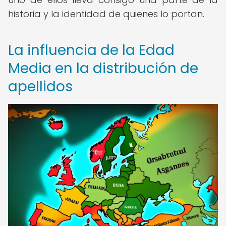
historia y la identidad de quienes lo portan.
La influencia de la Edad
Media en la distribución de
apellidos