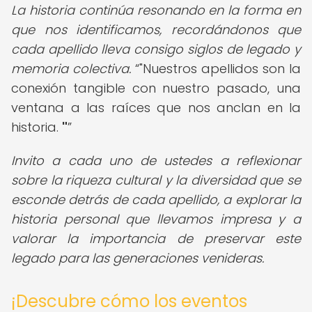
La historia continúa resonando en la forma en
que nos identificamos, recordándonos que
cada apellido lleva consigo siglos de legado y
memoria colectiva.
"Nuestros apellidos son la
conexión tangible con nuestro pasado, una
ventana a las raíces que nos anclan en la
historia.
"
Invito a cada uno de ustedes a reflexionar
sobre la riqueza cultural y la diversidad que se
esconde detrás de cada apellido, a explorar la
historia personal que llevamos impresa y a
valorar la importancia de preservar este
legado para las generaciones venideras.
¡Descubre cómo los eventos