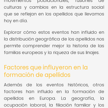
movimientos poblacionales, fusiones de
culturas y cambios en la estructura social
que se reflejan en los apellidos que llevamos
hoy en día.
Explorar cómo estos eventos han influido en
la distribución geográfica de los apellidos nos
permite comprender mejor la historia de las
familias europeas y la riqueza de sus linajes.
Factores que influyeron en la
formación de apellidos
Además de los eventos históricos, otros
factores han influido en la formación de
apellidos en Europa. La geografía, la
ocupación laboral, la filiación familiar y los