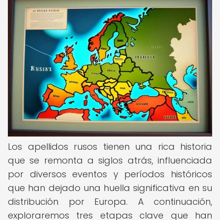
Los apellidos rusos tienen una rica historia
que se remonta a siglos atrás, influenciada
por diversos eventos y períodos históricos
que han dejado una huella significativa en su
distribución por Europa. A continuación,
exploraremos tres etapas clave que han