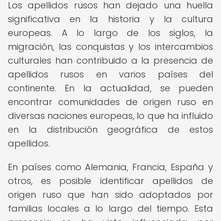
Los apellidos rusos han dejado una huella
significativa en la historia y la cultura
europeas. A lo largo de los siglos, la
migración, las conquistas y los intercambios
culturales han contribuido a la presencia de
apellidos rusos en varios países del
continente. En la actualidad, se pueden
encontrar comunidades de origen ruso en
diversas naciones europeas, lo que ha influido
en la distribución geográfica de estos
apellidos.
En países como Alemania, Francia, España y
otros, es posible identificar apellidos de
origen ruso que han sido adoptados por
familias locales a lo largo del tiempo. Esta