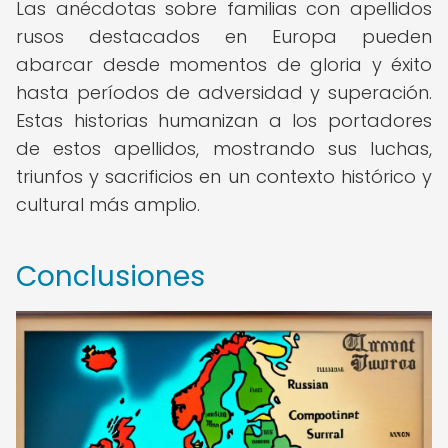
Las anécdotas sobre familias con apellidos
rusos destacados en Europa pueden
abarcar desde momentos de gloria y éxito
hasta períodos de adversidad y superación.
Estas historias humanizan a los portadores
de estos apellidos, mostrando sus luchas,
triunfos y sacrificios en un contexto histórico y
cultural más amplio.
Conclusiones