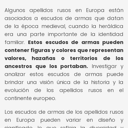
Algunos apellidos rusos en Europa están
asociados a escudos de armas que datan
de la época medieval, cuando la heráldica
era una parte importante de la identidad
familiar.
Estos escudos de armas pueden
contener figuras y colores que representan
valores, hazañas o territorios de los
ancestros que los portaban.
Investigar y
analizar estos escudos de armas puede
brindar una visión única de la historia y la
evolución de los apellidos rusos en el
continente europeo.
Los escudos de armas de los apellidos rusos
en Europa pueden variar en diseño y
significado, lo que refleja la diversidad y