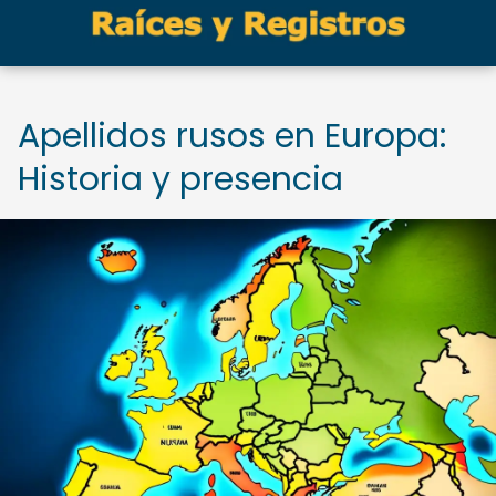
Apellidos rusos en Europa:
Historia y presencia