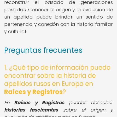
reconstruir el pasado de generaciones
pasadas. Conocer el origen y la evolución de
un apellido puede brindar un sentido de
pertenencia y conexión con la historia familiar
y cultural.
Preguntas frecuentes
1. ¿Qué tipo de información puedo
encontrar sobre la historia de
apellidos rusos en Europa en
Raíces y Registros
?
En
Raíces y Registros
puedes descubrir
historias fascinantes
sobre el origen y