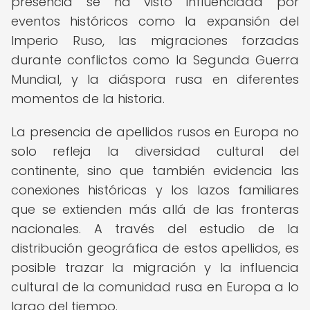
presencia se ha visto influenciada por
eventos históricos como la expansión del
Imperio Ruso, las migraciones forzadas
durante conflictos como la Segunda Guerra
Mundial, y la diáspora rusa en diferentes
momentos de la historia.
La presencia de apellidos rusos en Europa no
solo refleja la diversidad cultural del
continente, sino que también evidencia las
conexiones históricas y los lazos familiares
que se extienden más allá de las fronteras
nacionales. A través del estudio de la
distribución geográfica de estos apellidos, es
posible trazar la migración y la influencia
cultural de la comunidad rusa en Europa a lo
largo del tiempo.