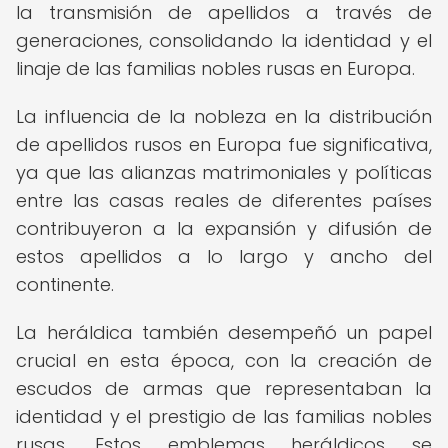
la transmisión de apellidos a través de
generaciones, consolidando la identidad y el
linaje de las familias nobles rusas en Europa.
La influencia de la nobleza en la distribución
de apellidos rusos en Europa fue significativa,
ya que las alianzas matrimoniales y políticas
entre las casas reales de diferentes países
contribuyeron a la expansión y difusión de
estos apellidos a lo largo y ancho del
continente.
La heráldica también desempeñó un papel
crucial en esta época, con la creación de
escudos de armas que representaban la
identidad y el prestigio de las familias nobles
rusas. Estos emblemas heráldicos se