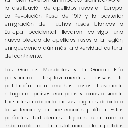
la distribución de apellidos rusos en Europa.
La Revolución Rusa de 1917 y la posterior
emigración de muchos rusos blancos a
Europa occidental llevaron consigo una
nueva oleada de apellidos rusos a la región,
enriqueciendo aún más la diversidad cultural
del continente.
Las Guerras Mundiales y la Guerra Fría
provocaron desplazamientos masivos de
población, con muchos rusos buscando
refugio en países europeos vecinos o siendo
forzados a abandonar sus hogares debido a
la violencia y la persecución política. Estos
períodos turbulentos dejaron una marca
imborrable en la distribución de apellidos