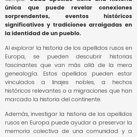
única que puede revelar conexiones
sorprendentes, eventos históricos
significativos y tradiciones arraigadas en
la identidad de un pueblo.
Al explorar la historia de los apellidos rusos en
Europa, se pueden descubrir historias
fascinantes que van más allá de la mera
genealogía. Estos apellidos pueden estar
vinculados a linajes nobles, a hechos
históricos relevantes o a migraciones que han
marcado la historia del continente.
Además, investigar la historia de los apellidos
rusos en Europa puede ayudar a preservar la
memoria colectiva de una comunidad y a