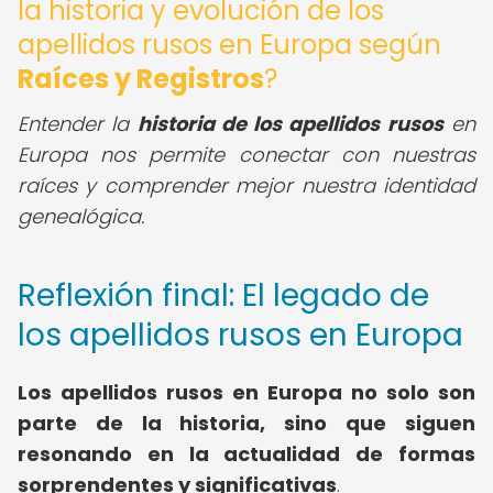
la historia y evolución de los
apellidos rusos en Europa según
Raíces y Registros
?
Entender la
historia de los apellidos rusos
en
Europa nos permite conectar con nuestras
raíces y comprender mejor nuestra identidad
genealógica.
Reflexión final: El legado de
los apellidos rusos en Europa
Los apellidos rusos en Europa no solo son
parte de la historia, sino que siguen
resonando en la actualidad de formas
sorprendentes y significativas
.