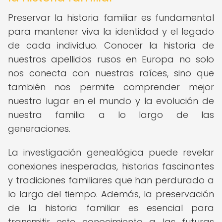
Preservar la historia familiar es fundamental
para mantener viva la identidad y el legado
de cada individuo. Conocer la historia de
nuestros apellidos rusos en Europa no solo
nos conecta con nuestras raíces, sino que
también nos permite comprender mejor
nuestro lugar en el mundo y la evolución de
nuestra familia a lo largo de las
generaciones.
La investigación genealógica puede revelar
conexiones inesperadas, historias fascinantes
y tradiciones familiares que han perdurado a
lo largo del tiempo. Además, la preservación
de la historia familiar es esencial para
transmitir este conocimiento a las futuras