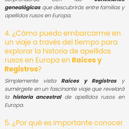
genealógicas
que descubrirás entre familias y
apellidos rusos en Europa.
4. ¿Cómo puedo embarcarme en
un viaje a través del tiempo para
explorar la historia de apellidos
rusos en Europa en
Raíces y
Registros
?
Simplemente visita
Raíces y Registros
y
sumérgete en un fascinante viaje que revelará
la
historia ancestral
de apellidos rusos en
Europa.
5. ¿Por qué es importante conocer