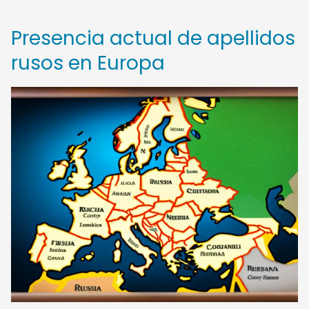
Presencia actual de apellidos
rusos en Europa