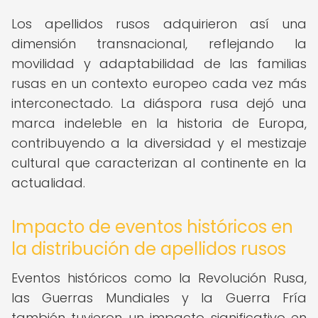
Los apellidos rusos adquirieron así una
dimensión transnacional, reflejando la
movilidad y adaptabilidad de las familias
rusas en un contexto europeo cada vez más
interconectado. La diáspora rusa dejó una
marca indeleble en la historia de Europa,
contribuyendo a la diversidad y el mestizaje
cultural que caracterizan al continente en la
actualidad.
Impacto de eventos históricos en
la distribución de apellidos rusos
Eventos históricos como la Revolución Rusa,
las Guerras Mundiales y la Guerra Fría
también tuvieron un impacto significativo en