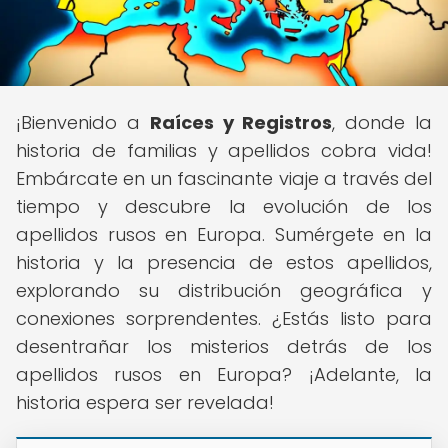
¡Bienvenido a
Raíces y Registros
, donde la
historia de familias y apellidos cobra vida!
Embárcate en un fascinante viaje a través del
tiempo y descubre la evolución de los
apellidos rusos en Europa. Sumérgete en la
historia y la presencia de estos apellidos,
explorando su distribución geográfica y
conexiones sorprendentes. ¿Estás listo para
desentrañar los misterios detrás de los
apellidos rusos en Europa? ¡Adelante, la
historia espera ser revelada!