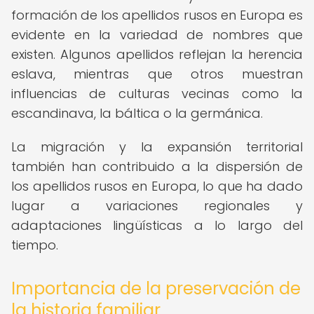
formación de los apellidos rusos en Europa es
evidente en la variedad de nombres que
existen. Algunos apellidos reflejan la herencia
eslava, mientras que otros muestran
influencias de culturas vecinas como la
escandinava, la báltica o la germánica.
La migración y la expansión territorial
también han contribuido a la dispersión de
los apellidos rusos en Europa, lo que ha dado
lugar a variaciones regionales y
adaptaciones lingüísticas a lo largo del
tiempo.
Importancia de la preservación de
la historia familiar