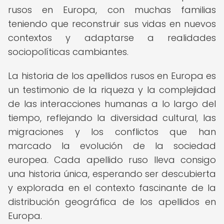
rusos en Europa, con muchas familias
teniendo que reconstruir sus vidas en nuevos
contextos y adaptarse a realidades
sociopolíticas cambiantes.
La historia de los apellidos rusos en Europa es
un testimonio de la riqueza y la complejidad
de las interacciones humanas a lo largo del
tiempo, reflejando la diversidad cultural, las
migraciones y los conflictos que han
marcado la evolución de la sociedad
europea. Cada apellido ruso lleva consigo
una historia única, esperando ser descubierta
y explorada en el contexto fascinante de la
distribución geográfica de los apellidos en
Europa.