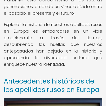
generaciones, creando un vínculo sólido entre
el pasado, el presente y el futuro.
Explorar la historia de nuestros apellidos rusos
en Europa es embarcarse en un viaje
emocionante a través del tiempo,
descubriendo las huellas que nuestros
antepasados han dejado en la historia y
apreciando la diversidad cultural que
enriquece nuestra identidad.
Antecedentes históricos de
los apellidos rusos en Europa