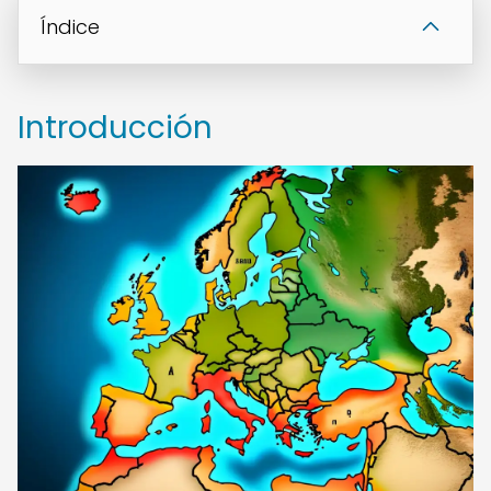
Índice
Introducción