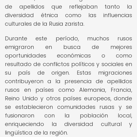
de apellidos que reflejaban tanto la
diversidad étnica como las influencias
culturales de la Rusia zarista.
Durante este período, muchos rusos
emigraron en busca de mejores
oportunidades económicas o como
resultado de conflictos políticos y sociales en
su país de origen. Estas migraciones
contribuyeron a la presencia de apellidos
rusos en países como Alemania, Francia,
Reino Unido y otros países europeos, donde
se establecieron comunidades rusas y se
fusionaron con la población local,
enriqueciendo la diversidad cultural y
lingüística de la región.