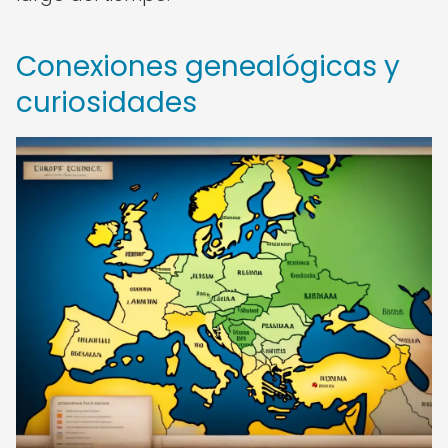
Conexiones genealógicas y
curiosidades