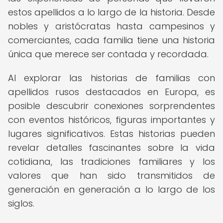
estos apellidos a lo largo de la historia. Desde
nobles y aristócratas hasta campesinos y
comerciantes, cada familia tiene una historia
única que merece ser contada y recordada.
Al explorar las historias de familias con
apellidos rusos destacados en Europa, es
posible descubrir conexiones sorprendentes
con eventos históricos, figuras importantes y
lugares significativos. Estas historias pueden
revelar detalles fascinantes sobre la vida
cotidiana, las tradiciones familiares y los
valores que han sido transmitidos de
generación en generación a lo largo de los
siglos.