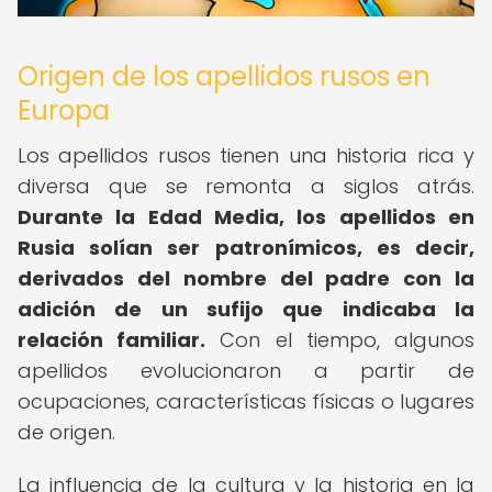
Origen de los apellidos rusos en
Europa
Los apellidos rusos tienen una historia rica y
diversa que se remonta a siglos atrás.
Durante la Edad Media, los apellidos en
Rusia solían ser patronímicos, es decir,
derivados del nombre del padre con la
adición de un sufijo que indicaba la
relación familiar.
Con el tiempo, algunos
apellidos evolucionaron a partir de
ocupaciones, características físicas o lugares
de origen.
La influencia de la cultura y la historia en la