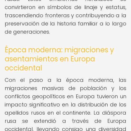
convirtieron en símbolos de linaje y estatus,
trascendiendo fronteras y contribuyendo a la
preservación de la historia familiar a lo largo
de generaciones.
Época moderna: migraciones y
asentamientos en Europa
occidental
Con el paso a la época moderna, las
migraciones masivas de población y los
conflictos geopolíticos en Europa tuvieron un
impacto significativo en la distribución de los
apellidos rusos en el continente. La diáspora
rusa se extendió a través de Europa
occidental, llevando consigo una diversidad