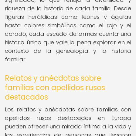
riqueza de la historia de cada familia. Desde
figuras heráldicas como leones y águilas
hasta colores simbólicos como el rojo y el
dorado, cada escudo de armas cuenta una
historia única que vale la pena explorar en el
contexto de la genealogía y la historia
familiar.
Relatos y anécdotas sobre
familias con apellidos rusos
destacados
Los relatos y anécdotas sobre familias con
apellidos rusos destacados en Europa
pueden ofrecer una mirada íntima a la vida y
las experiencias de personas que llevaron