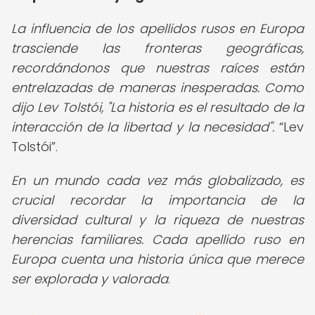
La influencia de los apellidos rusos en Europa
trasciende las fronteras geográficas,
recordándonos que nuestras raíces están
entrelazadas de maneras inesperadas. Como
dijo Lev Tolstói, "La historia es el resultado de la
interacción de la libertad y la necesidad".
Lev
Tolstói
.
En un mundo cada vez más globalizado, es
crucial recordar la importancia de la
diversidad cultural y la riqueza de nuestras
herencias familiares. Cada apellido ruso en
Europa cuenta una historia única que merece
ser explorada y valorada
.