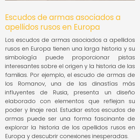
Escudos de armas asociados a
apellidos rusos en Europa
Los escudos de armas asociados a apellidos
rusos en Europa tienen una larga historia y su
simbología puede proporcionar pistas
interesantes sobre el origen y la historia de las
familias. Por ejemplo, el escudo de armas de
los Romanov, una de las dinastías más
influyentes de Rusia, presenta un diseño
elaborado con elementos que reflejan su
poder y linaje real. Estudiar estos escudos de
armas puede ser una forma fascinante de
explorar la historia de los apellidos rusos en
Europa y descubrir conexiones inesperadas.