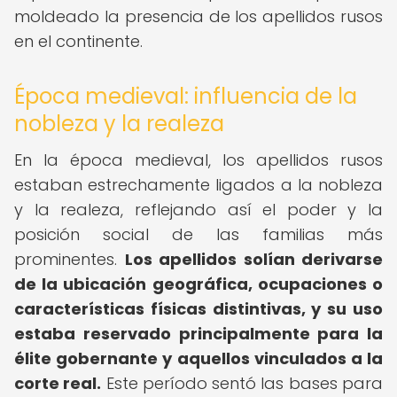
moldeado la presencia de los apellidos rusos
en el continente.
Época medieval: influencia de la
nobleza y la realeza
En la época medieval, los apellidos rusos
estaban estrechamente ligados a la nobleza
y la realeza, reflejando así el poder y la
posición social de las familias más
prominentes.
Los apellidos solían derivarse
de la ubicación geográfica, ocupaciones o
características físicas distintivas, y su uso
estaba reservado principalmente para la
élite gobernante y aquellos vinculados a la
corte real.
Este período sentó las bases para