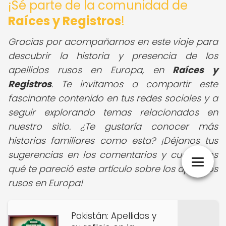
¡Sé parte de la comunidad de
Raíces y Registros
!
Gracias por acompañarnos en este viaje para
descubrir la historia y presencia de los
apellidos rusos en Europa, en
Raíces y
Registros
.
Te invitamos a compartir este
fascinante contenido en tus redes sociales y a
seguir explorando temas relacionados en
nuestro sitio. ¿Te gustaría conocer más
historias familiares como esta? ¡Déjanos tus
sugerencias en los comentarios y cuéntanos
qué te pareció este artículo sobre los apellidos
rusos en Europa!
Pakistán: Apellidos y