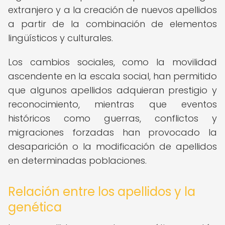
extranjero y a la creación de nuevos apellidos
a partir de la combinación de elementos
lingüísticos y culturales.
Los cambios sociales, como la movilidad
ascendente en la escala social, han permitido
que algunos apellidos adquieran prestigio y
reconocimiento, mientras que eventos
históricos como guerras, conflictos y
migraciones forzadas han provocado la
desaparición o la modificación de apellidos
en determinadas poblaciones.
Relación entre los apellidos y la
genética