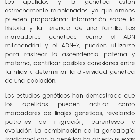
Los apellidos y la genética están
estrechamente relacionados, ya que ambos
pueden proporcionar información sobre la
historia y la herencia de una familia. Los
marcadores genéticos, como el ADN
mitocondrial y el ADN-Y, pueden utilizarse
para rastrear la ascendencia paterna y
materna, identificar posibles conexiones entre
familias y determinar la diversidad genética
de una población.
Los estudios genéticos han demostrado que
los apellidos pueden actuar como
marcadores de linajes genéticos, revelando
patrones de migración, parentesco y
evolución. La combinación de la genealogía
tradicional con la genética ha abierto nuevas