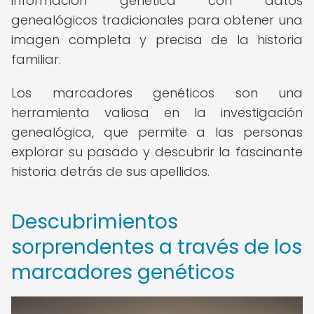
información genética con datos
genealógicos tradicionales para obtener una
imagen completa y precisa de la historia
familiar.
Los marcadores genéticos son una
herramienta valiosa en la investigación
genealógica, que permite a las personas
explorar su pasado y descubrir la fascinante
historia detrás de sus apellidos.
Descubrimientos
sorprendentes a través de los
marcadores genéticos