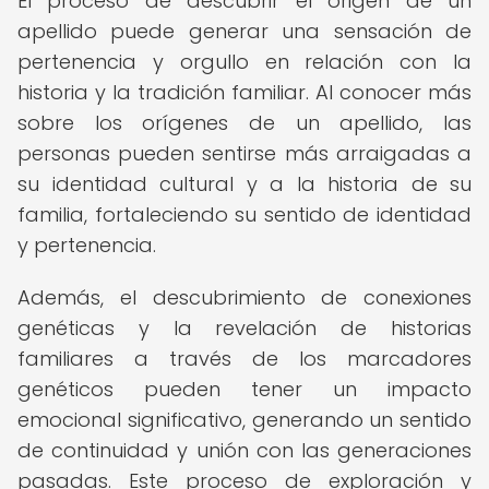
El proceso de descubrir el origen de un
apellido puede generar una sensación de
pertenencia y orgullo en relación con la
historia y la tradición familiar. Al conocer más
sobre los orígenes de un apellido, las
personas pueden sentirse más arraigadas a
su identidad cultural y a la historia de su
familia, fortaleciendo su sentido de identidad
y pertenencia.
Además, el descubrimiento de conexiones
genéticas y la revelación de historias
familiares a través de los marcadores
genéticos pueden tener un impacto
emocional significativo, generando un sentido
de continuidad y unión con las generaciones
pasadas. Este proceso de exploración y