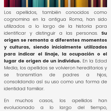
Los apellidos, también conocidos como
cognomina en la antigua Roma, han sido
utilizados a lo largo de la historia para
identificar y distinguir a las personas.
Su
origen se remonta a diferentes momentos
y culturas, siendo inicialmente utilizados
para indicar el linaje, la ocupación o el
lugar de origen de un individuo.
En la Edad
Media, los apellidos se volvieron hereditarios y
se transmitían de padres a hijos,
consolidando así su uso como una forma de
identidad familiar.
En muchos casos, los apellidos han
evolucionado a lo largo del tiempo,