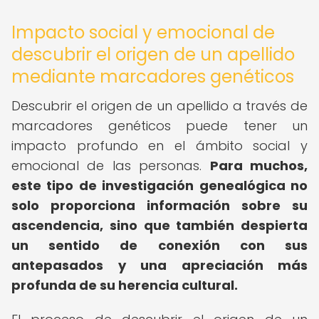
Impacto social y emocional de
descubrir el origen de un apellido
mediante marcadores genéticos
Descubrir el origen de un apellido a través de
marcadores genéticos puede tener un
impacto profundo en el ámbito social y
emocional de las personas.
Para muchos,
este tipo de investigación genealógica no
solo proporciona información sobre su
ascendencia, sino que también despierta
un sentido de conexión con sus
antepasados y una apreciación más
profunda de su herencia cultural.