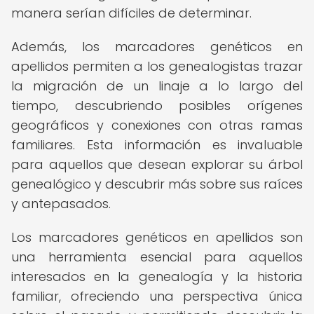
manera serían difíciles de determinar.
Además, los marcadores genéticos en
apellidos permiten a los genealogistas trazar
la migración de un linaje a lo largo del
tiempo, descubriendo posibles orígenes
geográficos y conexiones con otras ramas
familiares. Esta información es invaluable
para aquellos que desean explorar su árbol
genealógico y descubrir más sobre sus raíces
y antepasados.
Los marcadores genéticos en apellidos son
una herramienta esencial para aquellos
interesados en la genealogía y la historia
familiar, ofreciendo una perspectiva única