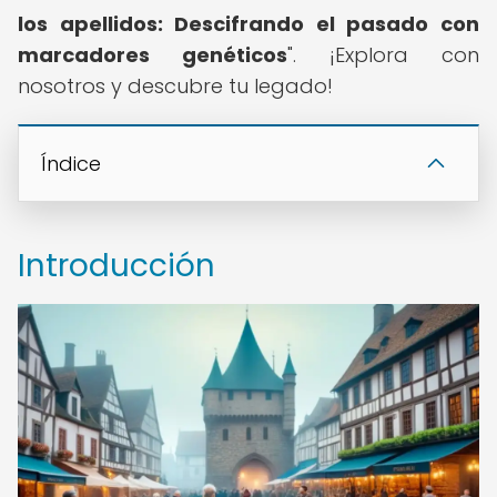
los apellidos: Descifrando el pasado con
marcadores genéticos
". ¡Explora con
nosotros y descubre tu legado!
Índice
Introducción