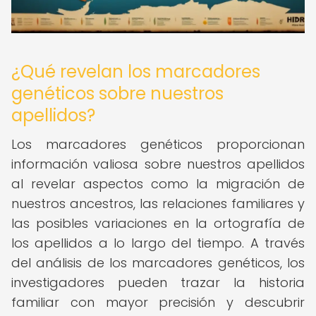
¿Qué revelan los marcadores
genéticos sobre nuestros
apellidos?
Los marcadores genéticos proporcionan
información valiosa sobre nuestros apellidos
al revelar aspectos como la migración de
nuestros ancestros, las relaciones familiares y
las posibles variaciones en la ortografía de
los apellidos a lo largo del tiempo. A través
del análisis de los marcadores genéticos, los
investigadores pueden trazar la historia
familiar con mayor precisión y descubrir