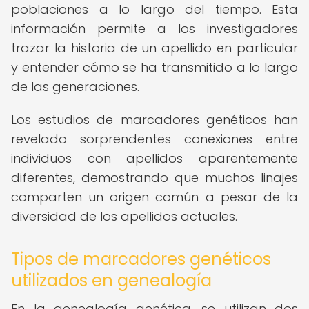
poblaciones a lo largo del tiempo. Esta
información permite a los investigadores
trazar la historia de un apellido en particular
y entender cómo se ha transmitido a lo largo
de las generaciones.
Los estudios de marcadores genéticos han
revelado sorprendentes conexiones entre
individuos con apellidos aparentemente
diferentes, demostrando que muchos linajes
comparten un origen común a pesar de la
diversidad de los apellidos actuales.
Tipos de marcadores genéticos
utilizados en genealogía
En la genealogía genética, se utilizan dos