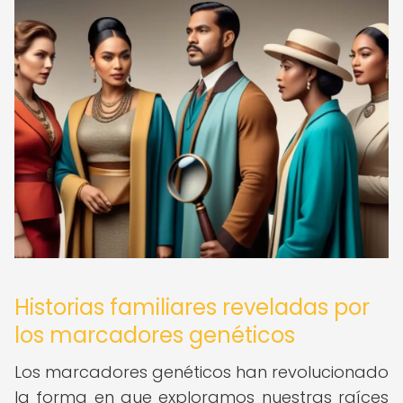
Historias familiares reveladas por
los marcadores genéticos
Los marcadores genéticos han revolucionado
la forma en que exploramos nuestras raíces