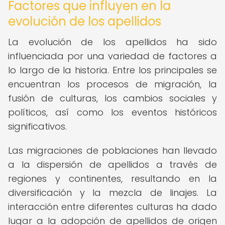
Factores que influyen en la
evolución de los apellidos
La evolución de los apellidos ha sido
influenciada por una variedad de factores a
lo largo de la historia. Entre los principales se
encuentran los procesos de migración, la
fusión de culturas, los cambios sociales y
políticos, así como los eventos históricos
significativos.
Las migraciones de poblaciones han llevado
a la dispersión de apellidos a través de
regiones y continentes, resultando en la
diversificación y la mezcla de linajes. La
interacción entre diferentes culturas ha dado
lugar a la adopción de apellidos de origen