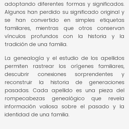
adoptando diferentes formas y significados.
Algunos han perdido su significado original y
se han convertido en simples etiquetas
familiares, mientras que otros conservan
vínculos profundos con la historia y la
tradición de una familia.
La genealogía y el estudio de los apellidos
permiten rastrear los orígenes familiares,
descubrir conexiones sorprendentes y
reconstruir la historia de generaciones
pasadas. Cada apellido es una pieza del
rompecabezas genealógico que revela
información valiosa sobre el pasado y la
identidad de una familia.