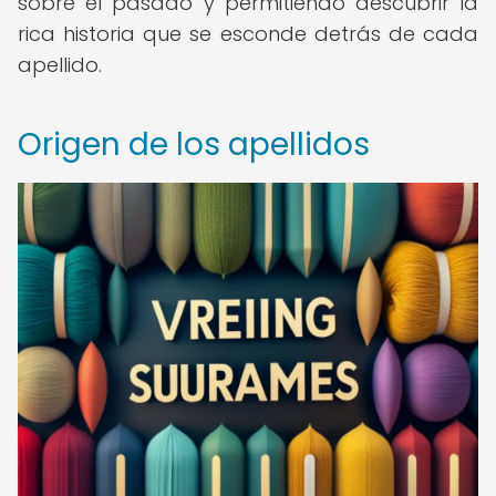
sobre el pasado y permitiendo descubrir la
rica historia que se esconde detrás de cada
apellido.
Origen de los apellidos