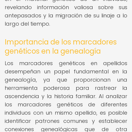
revelando información valiosa sobre sus
antepasados y la migración de su linaje a lo
largo del tiempo.
Importancia de los marcadores
genéticos en la genealogía
Los marcadores genéticos en apellidos
desempeñan un papel fundamental en la
genealogía, ya que proporcionan una
herramienta poderosa para rastrear la
ascendencia y la historia familiar. Al analizar
los marcadores genéticos de diferentes
individuos con un mismo apellido, es posible
identificar patrones comunes y establecer
conexiones genealógicas que de otra