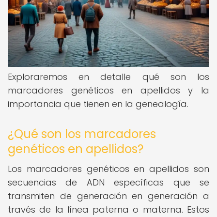
Exploraremos en detalle qué son los
marcadores genéticos en apellidos y la
importancia que tienen en la genealogía.
¿Qué son los marcadores
genéticos en apellidos?
Los marcadores genéticos en apellidos son
secuencias de ADN específicas que se
transmiten de generación en generación a
través de la línea paterna o materna. Estos