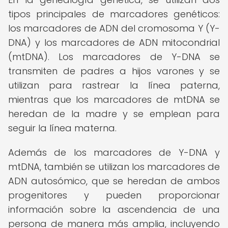
tipos principales de marcadores genéticos:
los marcadores de ADN del cromosoma Y (Y-
DNA) y los marcadores de ADN mitocondrial
(mtDNA). Los marcadores de Y-DNA se
transmiten de padres a hijos varones y se
utilizan para rastrear la línea paterna,
mientras que los marcadores de mtDNA se
heredan de la madre y se emplean para
seguir la línea materna.
Además de los marcadores de Y-DNA y
mtDNA, también se utilizan los marcadores de
ADN autosómico, que se heredan de ambos
progenitores y pueden proporcionar
información sobre la ascendencia de una
persona de manera más amplia, incluyendo