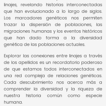
linajes, revelando historias interconectadas
que han evolucionado a lo largo de siglos.
Los marcadores genéticos nos permiten
trazar la dispersión de poblaciones, las
migraciones humanas y los eventos históricos
que han dado forma a la diversidad
genética de las poblaciones actuales.
Explorar las conexiones entre linajes a través
de los apellidos es un recordatorio poderoso
de que estamos todos interconectados en
una red compleja de relaciones genéticas.
Cada descubrimiento nos acerca más a
comprender la diversidad y la riqueza de
nuestra historia común como especie
humana.