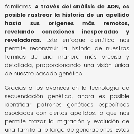
familiares.
A través del análisis de ADN, es
posible rastrear la historia de un apellido
hasta sus orígenes más remotos,
revelando conexiones inesperadas y
reveladoras.
Este enfoque científico nos
permite reconstruir la historia de nuestras
familias de una manera más precisa y
detallada, proporcionando una visión única
de nuestro pasado genético.
Gracias a los avances en la tecnología de
secuenciación genética, ahora es posible
identificar patrones genéticos específicos
asociados con ciertos apellidos, lo que nos
permite trazar la migración y evolución de
una familia a lo largo de generaciones. Estos