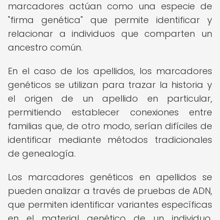
marcadores actúan como una especie de
"firma genética" que permite identificar y
relacionar a individuos que comparten un
ancestro común.
En el caso de los apellidos, los marcadores
genéticos se utilizan para trazar la historia y
el origen de un apellido en particular,
permitiendo establecer conexiones entre
familias que, de otro modo, serían difíciles de
identificar mediante métodos tradicionales
de genealogía.
Los marcadores genéticos en apellidos se
pueden analizar a través de pruebas de ADN,
que permiten identificar variantes específicas
en el material genético de un individuo,