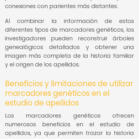
conexiones con parientes más distantes.
Al combinar la información de estos
diferentes tipos de marcadores genéticos, los
investigadores pueden reconstruir árboles
genealógicos detallados y obtener una
imagen más completa de la historia familiar
y el origen de los apellidos.
Beneficios y limitaciones de utilizar
marcadores genéticos en el
estudio de apellidos
Los marcadores genéticos ofrecen
numerosos beneficios en el estudio de
apellidos, ya que permiten trazar la historia