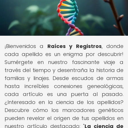
¡Bienvenidos a
Raíces y Registros
, donde
cada apellido es un enigma por descubrir!
Sumérgete en nuestro fascinante viaje a
través del tiempo y desentraña la historia de
familias y linajes. Desde escudos de armas
hasta increíbles conexiones genealógicas,
cada artículo es una puerta al pasado.
¿Interesado en la ciencia de los apellidos?
Descubre cómo los marcadores genéticos
pueden revelar el origen de tus apellidos en
nuestro artículo destacado: "
La ciencia de