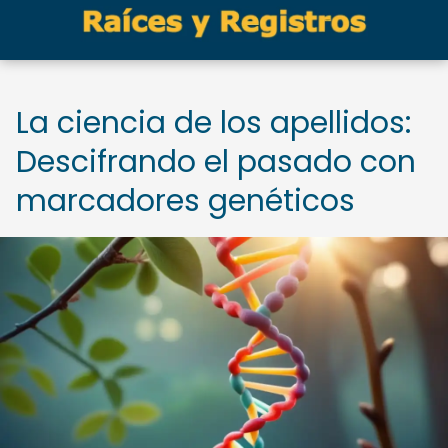
La ciencia de los apellidos:
Descifrando el pasado con
marcadores genéticos