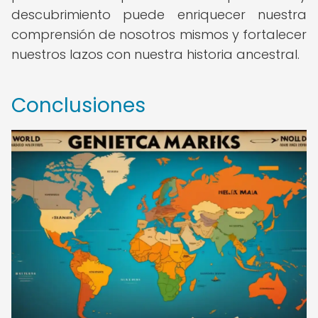
descubrimiento puede enriquecer nuestra
comprensión de nosotros mismos y fortalecer
nuestros lazos con nuestra historia ancestral.
Conclusiones