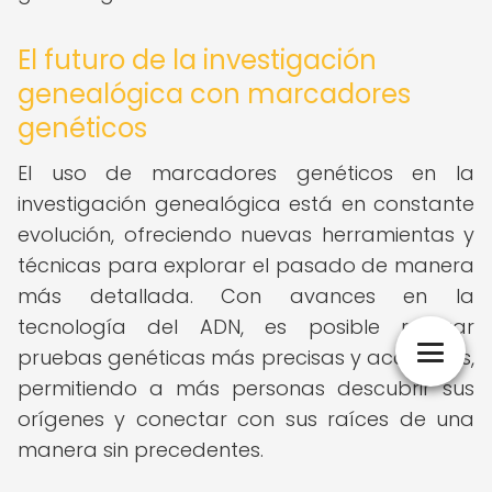
El futuro de la investigación
genealógica con marcadores
genéticos
El uso de marcadores genéticos en la
investigación genealógica está en constante
evolución, ofreciendo nuevas herramientas y
técnicas para explorar el pasado de manera
más detallada. Con avances en la
tecnología del ADN, es posible realizar
pruebas genéticas más precisas y accesibles,
permitiendo a más personas descubrir sus
orígenes y conectar con sus raíces de una
manera sin precedentes.