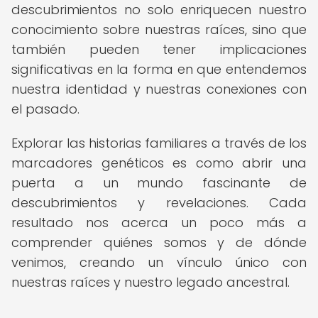
descubrimientos no solo enriquecen nuestro
conocimiento sobre nuestras raíces, sino que
también pueden tener implicaciones
significativas en la forma en que entendemos
nuestra identidad y nuestras conexiones con
el pasado.
Explorar las historias familiares a través de los
marcadores genéticos es como abrir una
puerta a un mundo fascinante de
descubrimientos y revelaciones. Cada
resultado nos acerca un poco más a
comprender quiénes somos y de dónde
venimos, creando un vínculo único con
nuestras raíces y nuestro legado ancestral.