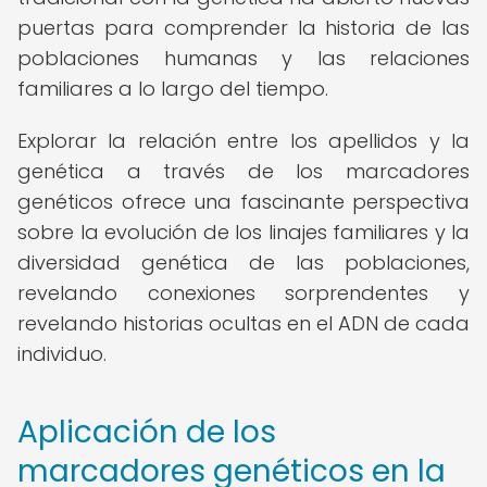
puertas para comprender la historia de las
poblaciones humanas y las relaciones
familiares a lo largo del tiempo.
Explorar la relación entre los apellidos y la
genética a través de los marcadores
genéticos ofrece una fascinante perspectiva
sobre la evolución de los linajes familiares y la
diversidad genética de las poblaciones,
revelando conexiones sorprendentes y
revelando historias ocultas en el ADN de cada
individuo.
Aplicación de los
marcadores genéticos en la