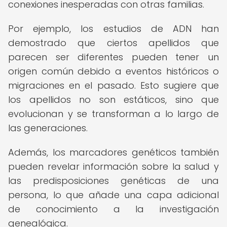
conexiones inesperadas con otras familias.
Por ejemplo, los estudios de ADN han
demostrado que ciertos apellidos que
parecen ser diferentes pueden tener un
origen común debido a eventos históricos o
migraciones en el pasado. Esto sugiere que
los apellidos no son estáticos, sino que
evolucionan y se transforman a lo largo de
las generaciones.
Además, los marcadores genéticos también
pueden revelar información sobre la salud y
las predisposiciones genéticas de una
persona, lo que añade una capa adicional
de conocimiento a la investigación
genealógica.