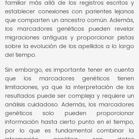
familiar más allá de los registros escritos y
establecer conexiones con parientes lejanos
que comparten un ancestro común. Además,
los marcadores genéticos pueden revelar
migraciones antiguas y proporcionar pistas
sobre la evolución de los apellidos a lo largo
del tiempo.
Sin embargo, es importante tener en cuenta
que los marcadores genéticos tienen
limitaciones, ya que la interpretación de los
resultados puede ser compleja y requiere un
análisis cuidadoso. Además, los marcadores
genéticos solo pueden proporcionar
información hasta cierto punto en el tiempo,
por lo que es fundamental combinar la