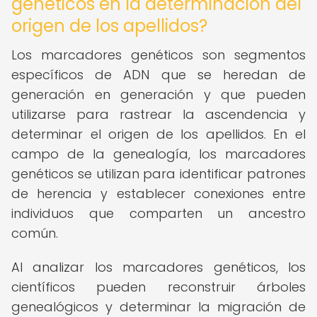
genéticos en la determinación del
origen de los apellidos?
Los marcadores genéticos son segmentos
específicos de ADN que se heredan de
generación en generación y que pueden
utilizarse para rastrear la ascendencia y
determinar el origen de los apellidos. En el
campo de la genealogía, los marcadores
genéticos se utilizan para identificar patrones
de herencia y establecer conexiones entre
individuos que comparten un ancestro
común.
Al analizar los marcadores genéticos, los
científicos pueden reconstruir árboles
genealógicos y determinar la migración de