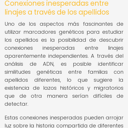
Conexiones inesperadas entre
linajes a través de los apellidos
Uno de los aspectos más fascinantes de
utilizar marcadores genéticos para estudiar
los apellidos es la posibilidad de descubrir
conexiones inesperadas entre linajes
aparentemente independientes. A través del
análisis de ADN, es posible identificar
similitudes genéticas entre familias con
apellidos diferentes, lo que sugiere la
existencia de lazos históricos y migratorios
que de otra manera serían difíciles de
detectar.
Estas conexiones inesperadas pueden arrojar
luz sobre la historia compartida de diferentes