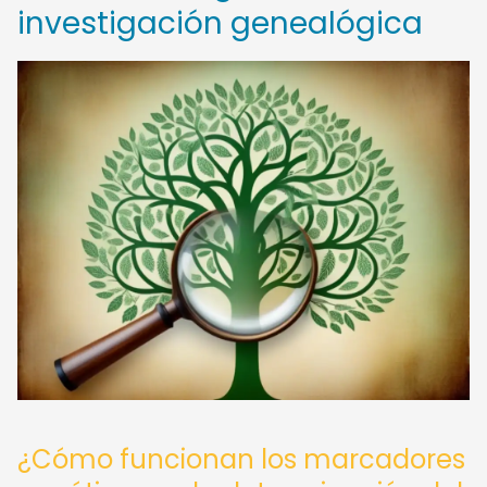
investigación genealógica
¿Cómo funcionan los marcadores