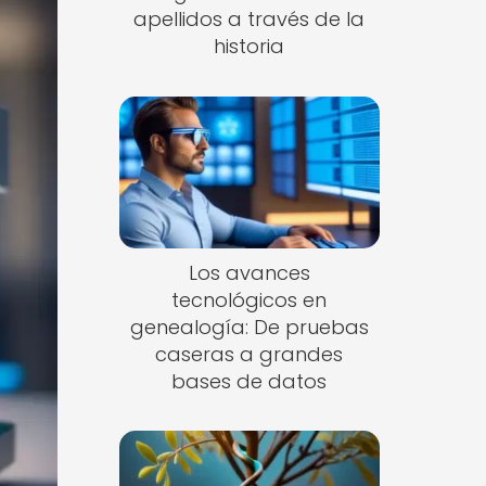
apellidos a través de la
historia
Los avances
tecnológicos en
genealogía: De pruebas
caseras a grandes
bases de datos