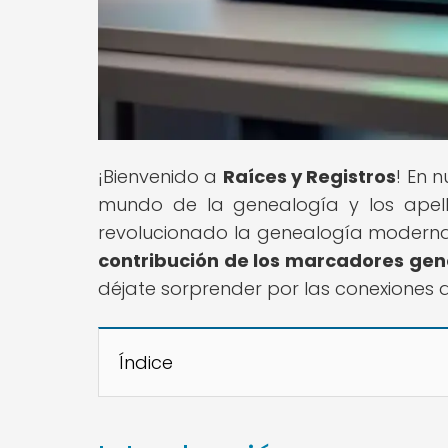
¡Bienvenido a
Raíces y Registros
! En 
mundo de la genealogía y los apel
revolucionado la genealogía moderna e
contribución de los marcadores gen
déjate sorprender por las conexiones 
Índice