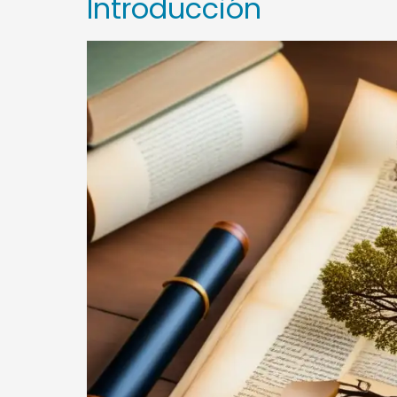
Introducción