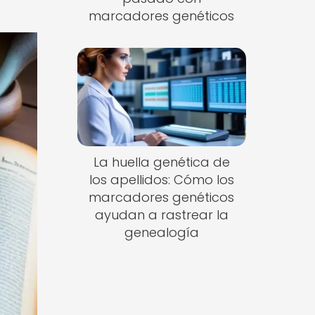
marcadores genéticos
La huella genética de
los apellidos: Cómo los
marcadores genéticos
ayudan a rastrear la
genealogía