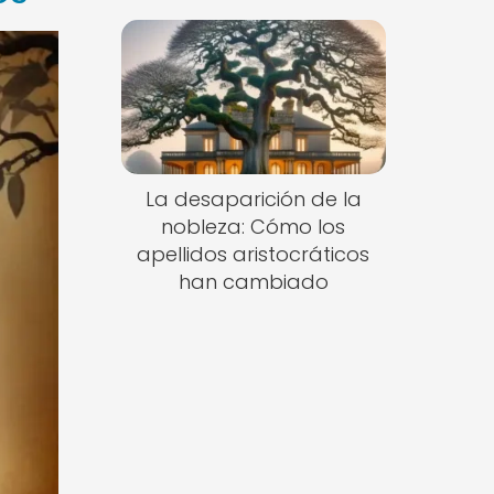
La desaparición de la
nobleza: Cómo los
apellidos aristocráticos
han cambiado