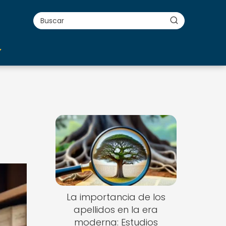
La importancia de los
apellidos en la era
moderna: Estudios