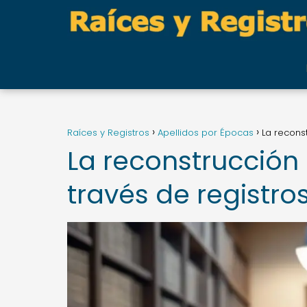
Raíces y Registros
Apellidos por Épocas
La recons
La reconstrucción 
través de registr