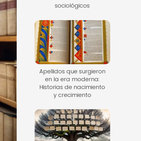
sociológicos
Apellidos que surgieron
en la era moderna:
Historias de nacimiento
y crecimiento