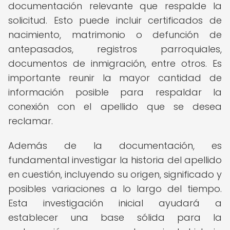
documentación relevante que respalde la
solicitud. Esto puede incluir certificados de
nacimiento, matrimonio o defunción de
antepasados, registros parroquiales,
documentos de inmigración, entre otros. Es
importante reunir la mayor cantidad de
información posible para respaldar la
conexión con el apellido que se desea
reclamar.
Además de la documentación, es
fundamental investigar la historia del apellido
en cuestión, incluyendo su origen, significado y
posibles variaciones a lo largo del tiempo.
Esta investigación inicial ayudará a
establecer una base sólida para la