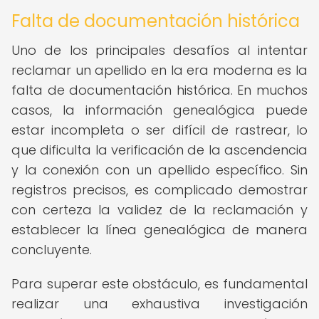
Falta de documentación histórica
Uno de los principales desafíos al intentar
reclamar un apellido en la era moderna es la
falta de documentación histórica. En muchos
casos, la información genealógica puede
estar incompleta o ser difícil de rastrear, lo
que dificulta la verificación de la ascendencia
y la conexión con un apellido específico. Sin
registros precisos, es complicado demostrar
con certeza la validez de la reclamación y
establecer la línea genealógica de manera
concluyente.
Para superar este obstáculo, es fundamental
realizar una exhaustiva investigación