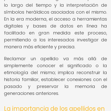
lo largo del tiempo y la interpretación de
símbolos heráldicos asociados con el mismo.
En la era moderna, el acceso a herramientas
digitales y bases de datos en línea ha
facilitado en gran medida este proceso,
permitiendo a los interesados investigar de
manera más eficiente y precisa.
Reclamar un apellido va más allá de
simplemente conocer el significado o la
etimología del mismo; implica reconstruir la
historia familiar, establecer conexiones con el
pasado y preservar la memoria de
generaciones anteriores.
La importancia de los apellidos en