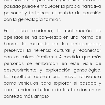
pasado puede enriquecer la propia narrativa
personal y fortalecer el sentido de conexión
con la genealogía familiar.
En la era moderna, la reclamación de
apellidos se ha convertido en una forma de
honrar la memoria de los antepasados,
preservar la herencia cultural y reconectar
con las raíces familiares. A medida que más
personas se embarcan en este viaje de
descubrimiento y exploración genealógica,
los apellidos cobran una nueva relevancia
como vehículos para explorar el pasado y
comprender la historia de las familias en un
contexto más amplio.