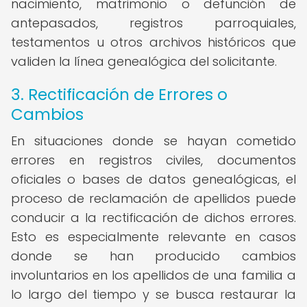
nacimiento, matrimonio o defunción de
antepasados, registros parroquiales,
testamentos u otros archivos históricos que
validen la línea genealógica del solicitante.
3. Rectificación de Errores o
Cambios
En situaciones donde se hayan cometido
errores en registros civiles, documentos
oficiales o bases de datos genealógicas, el
proceso de reclamación de apellidos puede
conducir a la rectificación de dichos errores.
Esto es especialmente relevante en casos
donde se han producido cambios
involuntarios en los apellidos de una familia a
lo largo del tiempo y se busca restaurar la