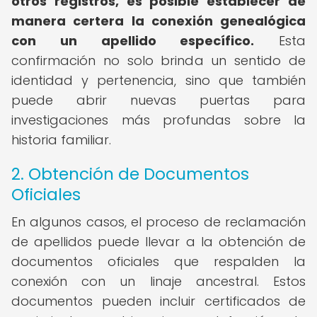
otros registros, es posible establecer de
manera certera la conexión genealógica
con un apellido específico.
Esta
confirmación no solo brinda un sentido de
identidad y pertenencia, sino que también
puede abrir nuevas puertas para
investigaciones más profundas sobre la
historia familiar.
2. Obtención de Documentos
Oficiales
En algunos casos, el proceso de reclamación
de apellidos puede llevar a la obtención de
documentos oficiales que respalden la
conexión con un linaje ancestral. Estos
documentos pueden incluir certificados de