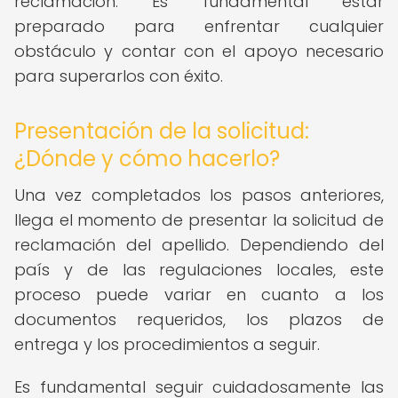
reclamación. Es fundamental estar
preparado para enfrentar cualquier
obstáculo y contar con el apoyo necesario
para superarlos con éxito.
Presentación de la solicitud:
¿Dónde y cómo hacerlo?
Una vez completados los pasos anteriores,
llega el momento de presentar la solicitud de
reclamación del apellido. Dependiendo del
país y de las regulaciones locales, este
proceso puede variar en cuanto a los
documentos requeridos, los plazos de
entrega y los procedimientos a seguir.
Es fundamental seguir cuidadosamente las