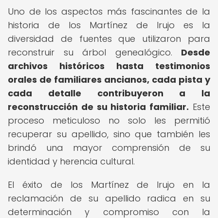
Uno de los aspectos más fascinantes de la
historia de los Martínez de Irujo es la
diversidad de fuentes que utilizaron para
reconstruir su árbol genealógico.
Desde
archivos históricos hasta testimonios
orales de familiares ancianos, cada pista y
cada detalle contribuyeron a la
reconstrucción de su historia familiar.
Este
proceso meticuloso no solo les permitió
recuperar su apellido, sino que también les
brindó una mayor comprensión de su
identidad y herencia cultural.
El éxito de los Martínez de Irujo en la
reclamación de su apellido radica en su
determinación y compromiso con la