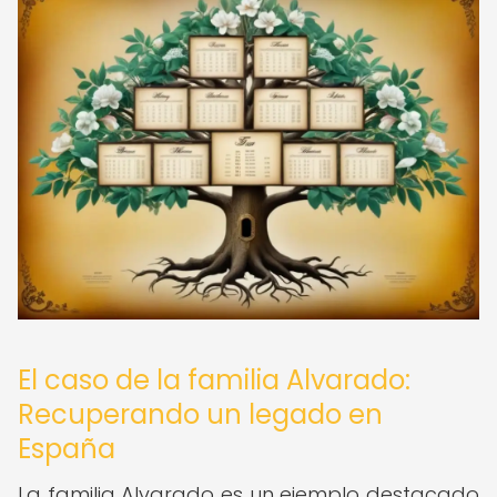
El caso de la familia Alvarado:
Recuperando un legado en
España
La familia Alvarado es un ejemplo destacado