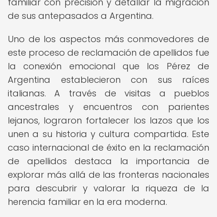
familiar con precisión y detallar la migración
de sus antepasados a Argentina.
Uno de los aspectos más conmovedores de
este proceso de reclamación de apellidos fue
la conexión emocional que los Pérez de
Argentina establecieron con sus raíces
italianas. A través de visitas a pueblos
ancestrales y encuentros con parientes
lejanos, lograron fortalecer los lazos que los
unen a su historia y cultura compartida. Este
caso internacional de éxito en la reclamación
de apellidos destaca la importancia de
explorar más allá de las fronteras nacionales
para descubrir y valorar la riqueza de la
herencia familiar en la era moderna.