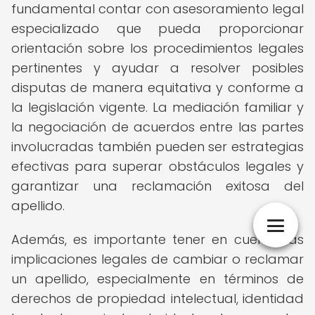
fundamental contar con asesoramiento legal
especializado que pueda proporcionar
orientación sobre los procedimientos legales
pertinentes y ayudar a resolver posibles
disputas de manera equitativa y conforme a
la legislación vigente. La mediación familiar y
la negociación de acuerdos entre las partes
involucradas también pueden ser estrategias
efectivas para superar obstáculos legales y
garantizar una reclamación exitosa del
apellido.
Además, es importante tener en cuenta las
implicaciones legales de cambiar o reclamar
un apellido, especialmente en términos de
derechos de propiedad intelectual, identidad