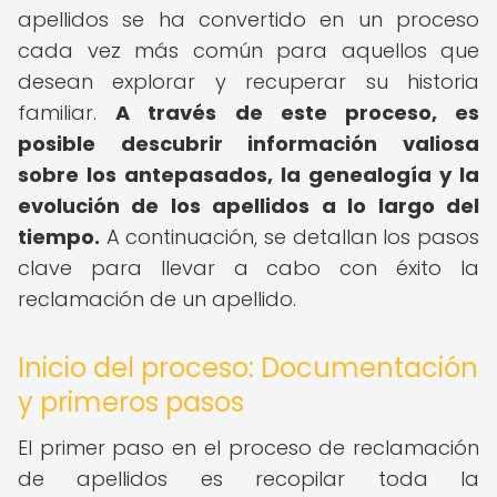
apellidos se ha convertido en un proceso
cada vez más común para aquellos que
desean explorar y recuperar su historia
familiar.
A través de este proceso, es
posible descubrir información valiosa
sobre los antepasados, la genealogía y la
evolución de los apellidos a lo largo del
tiempo.
A continuación, se detallan los pasos
clave para llevar a cabo con éxito la
reclamación de un apellido.
Inicio del proceso: Documentación
y primeros pasos
El primer paso en el proceso de reclamación
de apellidos es recopilar toda la