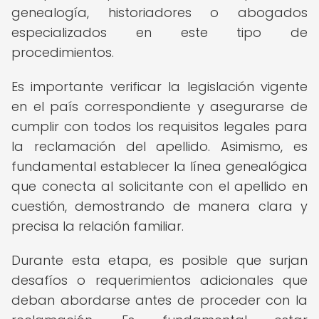
genealogía, historiadores o abogados
especializados en este tipo de
procedimientos.
Es importante verificar la legislación vigente
en el país correspondiente y asegurarse de
cumplir con todos los requisitos legales para
la reclamación del apellido. Asimismo, es
fundamental establecer la línea genealógica
que conecta al solicitante con el apellido en
cuestión, demostrando de manera clara y
precisa la relación familiar.
Durante esta etapa, es posible que surjan
desafíos o requerimientos adicionales que
deban abordarse antes de proceder con la