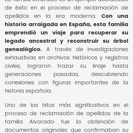
de éxito en el proceso de reclamación de
apellidos en la era moderna.
Con una
historia arraigada en España, esta familia
emprendió un viaje para recuperar su
legado ancestral y reconstruir su árbol
genealógico.
A través de investigaciones
exhaustivas en archivos históricos y registros
civiles, lograron trazar su linaje hasta
generaciones pasadas, descubriendo
conexiones con figuras importantes de la
historia española.
Uno de los hitos más significativos en el
proceso de reclamación de apellidos de la
familia Alvarado fue la obtención de
documentos originales que confirmaban su