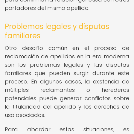
portadores del mismo apellido.
Problemas legales y disputas
familiares
Otro desafío común en el proceso de
reclamación de apellidos en la era moderna
son los problemas legales y las disputas
familiares que pueden surgir durante este
proceso. En algunos casos, la existencia de
múltiples reclamantes o herederos
potenciales puede generar conflictos sobre
la titularidad del apellido y los derechos de
uso asociados.
Para abordar estas situaciones, es