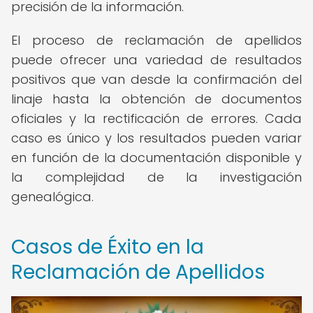
precisión de la información.
El proceso de reclamación de apellidos
puede ofrecer una variedad de resultados
positivos que van desde la confirmación del
linaje hasta la obtención de documentos
oficiales y la rectificación de errores. Cada
caso es único y los resultados pueden variar
en función de la documentación disponible y
la complejidad de la investigación
genealógica.
Casos de Éxito en la
Reclamación de Apellidos