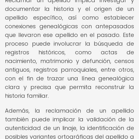
Reclamar un apellido implica investigar y
documentar la historia y el origen de un
apellido específico, así como establecer
conexiones genealógicas con antepasados
que llevaron ese apellido en el pasado. Este
proceso puede involucrar la búsqueda de
registros históricos, como actas de
nacimiento, matrimonio y defunción, censos
antiguos, registros parroquiales, entre otros,
con el fin de trazar una línea genealógica
clara y precisa que permita reconstruir la
historia familiar.
Además, la reclamación de un apellido
también puede implicar la validación de la
autenticidad de un linaje, la identificación de
posibles variantes ortográficas del apellido a