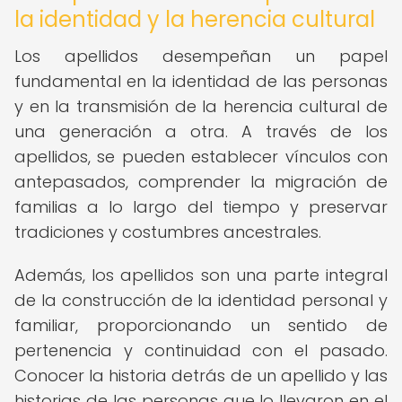
la identidad y la herencia cultural
Los apellidos desempeñan un papel
fundamental en la identidad de las personas
y en la transmisión de la herencia cultural de
una generación a otra. A través de los
apellidos, se pueden establecer vínculos con
antepasados, comprender la migración de
familias a lo largo del tiempo y preservar
tradiciones y costumbres ancestrales.
Además, los apellidos son una parte integral
de la construcción de la identidad personal y
familiar, proporcionando un sentido de
pertenencia y continuidad con el pasado.
Conocer la historia detrás de un apellido y las
historias de las personas que lo llevaron en el