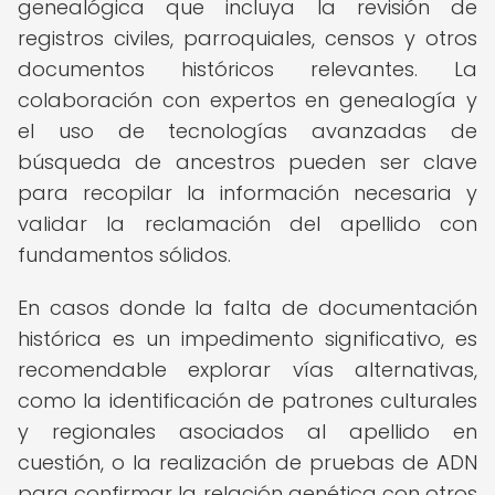
genealógica que incluya la revisión de
registros civiles, parroquiales, censos y otros
documentos históricos relevantes. La
colaboración con expertos en genealogía y
el uso de tecnologías avanzadas de
búsqueda de ancestros pueden ser clave
para recopilar la información necesaria y
validar la reclamación del apellido con
fundamentos sólidos.
En casos donde la falta de documentación
histórica es un impedimento significativo, es
recomendable explorar vías alternativas,
como la identificación de patrones culturales
y regionales asociados al apellido en
cuestión, o la realización de pruebas de ADN
para confirmar la relación genética con otros