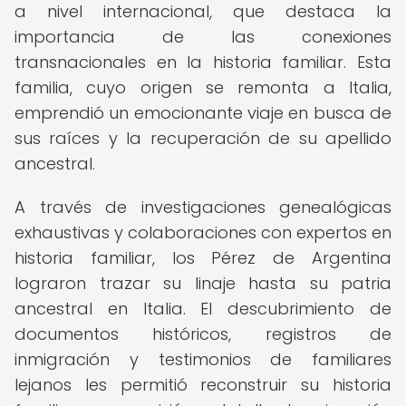
a nivel internacional, que destaca la
importancia de las conexiones
transnacionales en la historia familiar. Esta
familia, cuyo origen se remonta a Italia,
emprendió un emocionante viaje en busca de
sus raíces y la recuperación de su apellido
ancestral.
A través de investigaciones genealógicas
exhaustivas y colaboraciones con expertos en
historia familiar, los Pérez de Argentina
lograron trazar su linaje hasta su patria
ancestral en Italia. El descubrimiento de
documentos históricos, registros de
inmigración y testimonios de familiares
lejanos les permitió reconstruir su historia