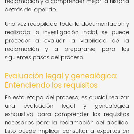
reclamación y a comprender mejor la historia
detrás del apellido.
Una vez recopilada toda la documentación y
realizada la investigación inicial, se puede
proceder a evaluar la viabilidad de la
reclamación y a prepararse para los
siguientes pasos del proceso.
Evaluación legal y genealógica:
Entendiendo los requisitos
En esta etapa del proceso, es crucial realizar
una evaluación legal y genealógica
exhaustiva para comprender los requisitos
necesarios para la reclamación del apellido.
Esto puede implicar consultar a expertos en