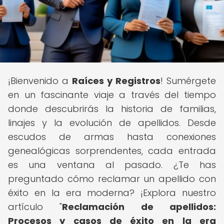
¡Bienvenido a
Raíces y Registros
! Sumérgete
en un fascinante viaje a través del tiempo
donde descubrirás la historia de familias,
linajes y la evolución de apellidos. Desde
escudos de armas hasta conexiones
genealógicas sorprendentes, cada entrada
es una ventana al pasado. ¿Te has
preguntado cómo reclamar un apellido con
éxito en la era moderna? ¡Explora nuestro
artículo "
Reclamación de apellidos:
Procesos y casos de éxito en la era