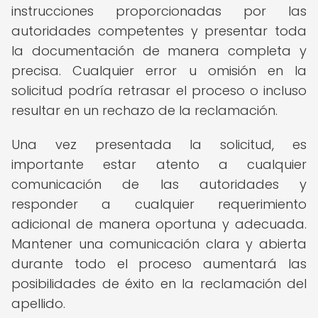
instrucciones proporcionadas por las
autoridades competentes y presentar toda
la documentación de manera completa y
precisa. Cualquier error u omisión en la
solicitud podría retrasar el proceso o incluso
resultar en un rechazo de la reclamación.
Una vez presentada la solicitud, es
importante estar atento a cualquier
comunicación de las autoridades y
responder a cualquier requerimiento
adicional de manera oportuna y adecuada.
Mantener una comunicación clara y abierta
durante todo el proceso aumentará las
posibilidades de éxito en la reclamación del
apellido.