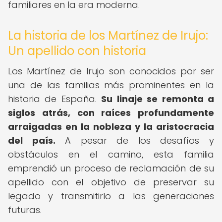
familiares en la era moderna.
La historia de los Martínez de Irujo:
Un apellido con historia
Los Martínez de Irujo son conocidos por ser
una de las familias más prominentes en la
historia de España.
Su linaje se remonta a
siglos atrás, con raíces profundamente
arraigadas en la nobleza y la aristocracia
del país.
A pesar de los desafíos y
obstáculos en el camino, esta familia
emprendió un proceso de reclamación de su
apellido con el objetivo de preservar su
legado y transmitirlo a las generaciones
futuras.