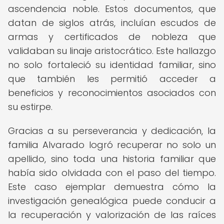
ascendencia noble. Estos documentos, que
datan de siglos atrás, incluían escudos de
armas y certificados de nobleza que
validaban su linaje aristocrático. Este hallazgo
no solo fortaleció su identidad familiar, sino
que también les permitió acceder a
beneficios y reconocimientos asociados con
su estirpe.
Gracias a su perseverancia y dedicación, la
familia Alvarado logró recuperar no solo un
apellido, sino toda una historia familiar que
había sido olvidada con el paso del tiempo.
Este caso ejemplar demuestra cómo la
investigación genealógica puede conducir a
la recuperación y valorización de las raíces