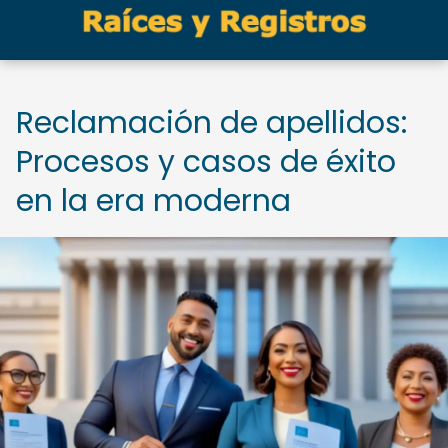
Reclamación de apellidos:
Procesos y casos de éxito
en la era moderna