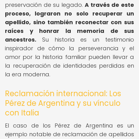
preservación de su legado.
A través de este
proceso, lograron no solo recuperar un
apellido, sino también reconectar con sus
raíces y honrar la memoria de sus
ancestros.
Su historia es un testimonio
inspirador de cómo la perseverancia y el
amor por la historia familiar pueden llevar a
la recuperación de identidades perdidas en
la era moderna.
Reclamación internacional: Los
Pérez de Argentina y su vínculo
con Italia
El caso de los Pérez de Argentina es un
ejemplo notable de reclamación de apellidos