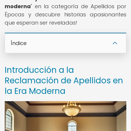
moderna
" en la categoría de Apellidos por
Épocas y descubre historias apasionantes
que esperan ser reveladas!
Índice
Introducción a la
Reclamación de Apellidos en
la Era Moderna