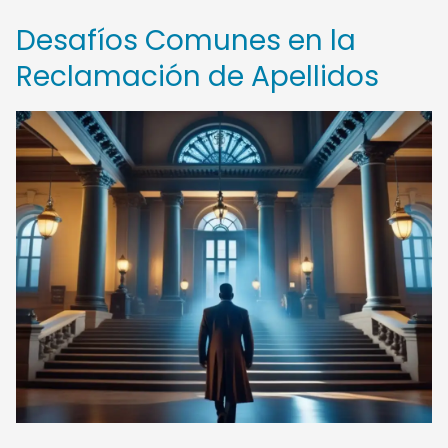
Desafíos Comunes en la
Reclamación de Apellidos