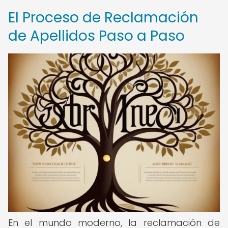
El Proceso de Reclamación
de Apellidos Paso a Paso
En el mundo moderno, la reclamación de