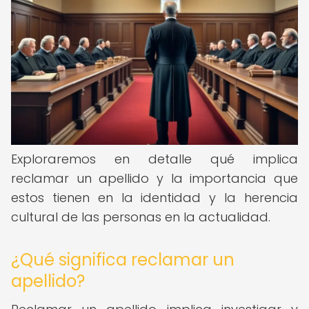
Exploraremos en detalle qué implica
reclamar un apellido y la importancia que
estos tienen en la identidad y la herencia
cultural de las personas en la actualidad.
¿Qué significa reclamar un
apellido?