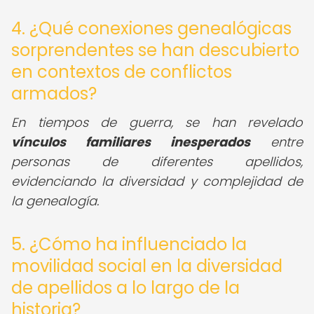
4. ¿Qué conexiones genealógicas
sorprendentes se han descubierto
en contextos de conflictos
armados?
En tiempos de guerra, se han revelado
vínculos familiares inesperados
entre
personas de diferentes apellidos,
evidenciando la diversidad y complejidad de
la genealogía.
5. ¿Cómo ha influenciado la
movilidad social en la diversidad
de apellidos a lo largo de la
historia?