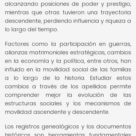
alcanzando posiciones de poder y prestigio,
mientras que otras tuvieron una trayectoria
descendente, perdiendo influencia y riqueza a
lo largo del tiempo.
Factores como la participación en guerras,
alianzas matrimoniales estratégicas, cambios
en la economía y la política, entre otros, han
influido en la movilidad social de las familias
a lo largo de la historia. Estudiar estos
cambios a través de los apellidos permite
comprender mejor la evolución de las
estructuras sociales y los mecanismos de
movilidad ascendente y descendente.
Los registros genealógicos y los documentos
históricos son herramientas fundamentales