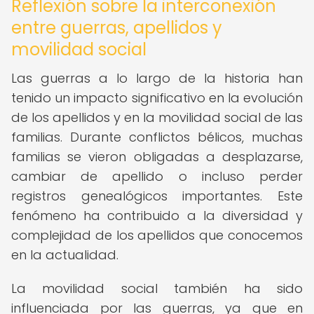
Reflexión sobre la interconexión
entre guerras, apellidos y
movilidad social
Las guerras a lo largo de la historia han
tenido un impacto significativo en la evolución
de los apellidos y en la movilidad social de las
familias. Durante conflictos bélicos, muchas
familias se vieron obligadas a desplazarse,
cambiar de apellido o incluso perder
registros genealógicos importantes. Este
fenómeno ha contribuido a la diversidad y
complejidad de los apellidos que conocemos
en la actualidad.
La movilidad social también ha sido
influenciada por las guerras, ya que en