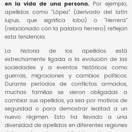
en la vida de una persona.
Por ejemplo,
apellidos como "López" (derivado del latín
lupus, que significa lobo) o "Herrera"
(relacionado con la palabra herrero) reflejan
esta tendencia.
La historia de los apellidos está
estrechamente ligada a la evolución de las
sociedades y a eventos históricos como
guerras, migraciones y cambios políticos.
Durante períodos de conflictos armados,
muchas familias se vieron obligadas a
cambiar sus apellidos, ya sea por motivos de
seguridad o para demostrar lealtad a un
nuevo régimen. Esto ha llevado a una
diversidad de apellidos en diferentes regiones