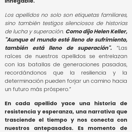
innegable.
Los apellidos no solo son etiquetas familiares,
sino también testigos silenciosos de historias
de lucha y superación.
Como dijo Helen Keller,
"Aunque el mundo esté lleno de sufrimiento,
también está lleno de superación".
Las
raíces de nuestros apellidos se entrelazan
con las batallas de generaciones pasadas,
recordándonos que la resiliencia y la
determinación pueden forjar un camino hacia
un futuro más próspero.
En cada apellido yace una historia de
resistencia y esperanza, una narrativa que
trasciende el tiempo y nos conecta con
nuestros antepasados. Es momento de