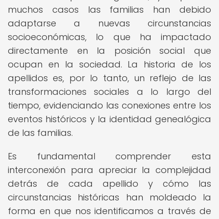
muchos casos las familias han debido
adaptarse a nuevas circunstancias
socioeconómicas, lo que ha impactado
directamente en la posición social que
ocupan en la sociedad. La historia de los
apellidos es, por lo tanto, un reflejo de las
transformaciones sociales a lo largo del
tiempo, evidenciando las conexiones entre los
eventos históricos y la identidad genealógica
de las familias.
Es fundamental comprender esta
interconexión para apreciar la complejidad
detrás de cada apellido y cómo las
circunstancias históricas han moldeado la
forma en que nos identificamos a través de