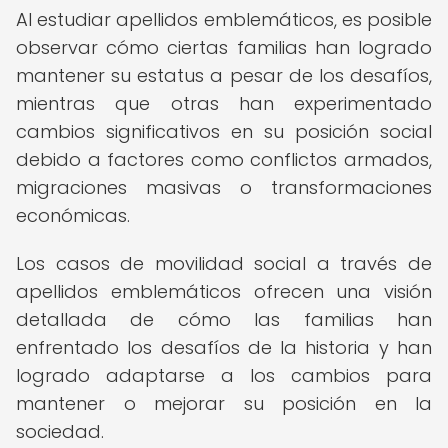
Al estudiar apellidos emblemáticos, es posible
observar cómo ciertas familias han logrado
mantener su estatus a pesar de los desafíos,
mientras que otras han experimentado
cambios significativos en su posición social
debido a factores como conflictos armados,
migraciones masivas o transformaciones
económicas.
Los casos de movilidad social a través de
apellidos emblemáticos ofrecen una visión
detallada de cómo las familias han
enfrentado los desafíos de la historia y han
logrado adaptarse a los cambios para
mantener o mejorar su posición en la
sociedad.