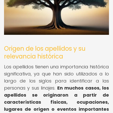
Origen de los apellidos y su
relevancia histórica
Los apellidos tienen una importancia histórica
significativa, ya que han sido utilizados a lo
largo de los siglos para identificar a las
personas y sus linajes.
En muchos casos, los
apellidos se originaron a partir de
características físicas, ocupaciones,
lugares de origen o eventos importantes