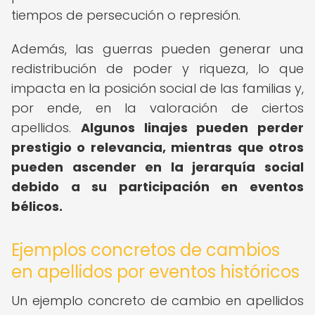
tiempos de persecución o represión.
Además, las guerras pueden generar una
redistribución de poder y riqueza, lo que
impacta en la posición social de las familias y,
por ende, en la valoración de ciertos
apellidos.
Algunos linajes pueden perder
prestigio o relevancia, mientras que otros
pueden ascender en la jerarquía social
debido a su participación en eventos
bélicos.
Ejemplos concretos de cambios
en apellidos por eventos históricos
Un ejemplo concreto de cambio en apellidos