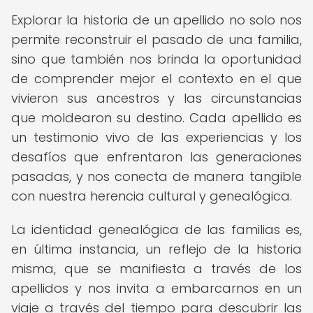
Explorar la historia de un apellido no solo nos
permite reconstruir el pasado de una familia,
sino que también nos brinda la oportunidad
de comprender mejor el contexto en el que
vivieron sus ancestros y las circunstancias
que moldearon su destino. Cada apellido es
un testimonio vivo de las experiencias y los
desafíos que enfrentaron las generaciones
pasadas, y nos conecta de manera tangible
con nuestra herencia cultural y genealógica.
La identidad genealógica de las familias es,
en última instancia, un reflejo de la historia
misma, que se manifiesta a través de los
apellidos y nos invita a embarcarnos en un
viaje a través del tiempo para descubrir las