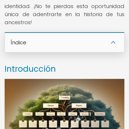
identidad. ¡No te pierdas esta oportunidad
única de adentrarte en la historia de tus
ancestros!
Índice
Introducción