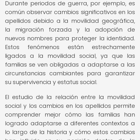
Durante periodos de guerra, por ejemplo, es
común observar cambios significativos en los
apellidos debido a la movilidad geográfica,
la migración forzada y la adopción de
nuevos nombres para proteger la identidad.
Estos fenómenos están estrechamente
ligados a la movilidad social, ya que las
familias se ven obligadas a adaptarse a las
circunstancias cambiantes para garantizar
su supervivencia y estatus social.
El estudio de la relación entre la movilidad
social y los cambios en los apellidos permite
comprender mejor cómo las familias han
logrado adaptarse a diferentes contextos a
lo largo de la historia y cómo estos cambios