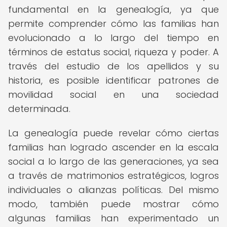
fundamental en la genealogía, ya que
permite comprender cómo las familias han
evolucionado a lo largo del tiempo en
términos de estatus social, riqueza y poder. A
través del estudio de los apellidos y su
historia, es posible identificar patrones de
movilidad social en una sociedad
determinada.
La genealogía puede revelar cómo ciertas
familias han logrado ascender en la escala
social a lo largo de las generaciones, ya sea
a través de matrimonios estratégicos, logros
individuales o alianzas políticas. Del mismo
modo, también puede mostrar cómo
algunas familias han experimentado un