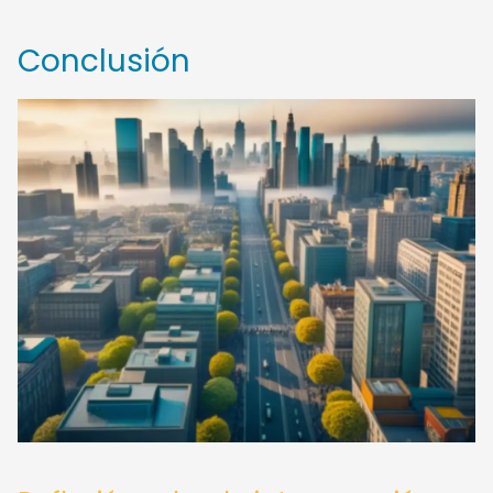
Conclusión