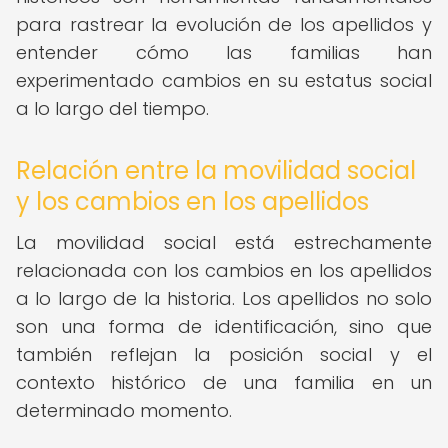
para rastrear la evolución de los apellidos y
entender cómo las familias han
experimentado cambios en su estatus social
a lo largo del tiempo.
Relación entre la movilidad social
y los cambios en los apellidos
La movilidad social está estrechamente
relacionada con los cambios en los apellidos
a lo largo de la historia. Los apellidos no solo
son una forma de identificación, sino que
también reflejan la posición social y el
contexto histórico de una familia en un
determinado momento.