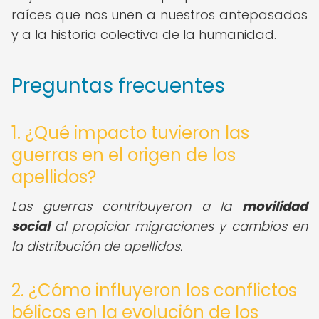
raíces que nos unen a nuestros antepasados
y a la historia colectiva de la humanidad.
Preguntas frecuentes
1. ¿Qué impacto tuvieron las
guerras en el origen de los
apellidos?
Las guerras contribuyeron a la
movilidad
social
al propiciar migraciones y cambios en
la distribución de apellidos.
2. ¿Cómo influyeron los conflictos
bélicos en la evolución de los