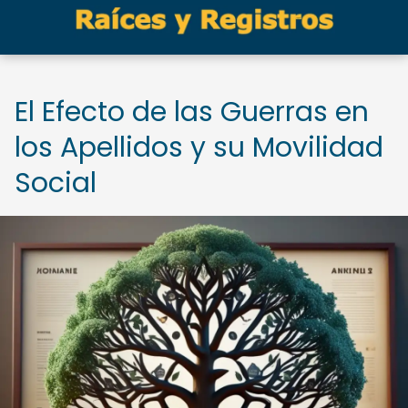
El Efecto de las Guerras en
los Apellidos y su Movilidad
Social