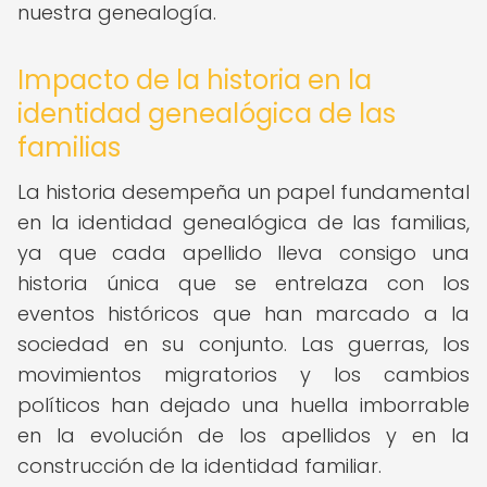
nuestra genealogía.
Impacto de la historia en la
identidad genealógica de las
familias
La historia desempeña un papel fundamental
en la identidad genealógica de las familias,
ya que cada apellido lleva consigo una
historia única que se entrelaza con los
eventos históricos que han marcado a la
sociedad en su conjunto. Las guerras, los
movimientos migratorios y los cambios
políticos han dejado una huella imborrable
en la evolución de los apellidos y en la
construcción de la identidad familiar.