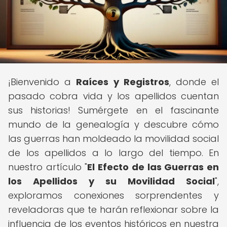
¡Bienvenido a
Raíces y Registros
, donde el
pasado cobra vida y los apellidos cuentan
sus historias! Sumérgete en el fascinante
mundo de la genealogía y descubre cómo
las guerras han moldeado la movilidad social
de los apellidos a lo largo del tiempo. En
nuestro artículo "
El Efecto de las Guerras en
los Apellidos y su Movilidad Social
",
exploramos conexiones sorprendentes y
reveladoras que te harán reflexionar sobre la
influencia de los eventos históricos en nuestra