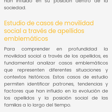
han influido en su posición dentro de la
sociedad.
Estudio de casos de movilidad
social a través de apellidos
emblemáticos
Para comprender en profundidad la
movilidad social a través de los apellidos, es
fundamental analizar casos emblemáticos
que representen diferentes situaciones y
contextos históricos. Estos casos de estudio
permiten identificar patrones, tendencias y
factores que han influido en la evolución de
los apellidos y la posición social de las
familias a lo largo del tiempo.