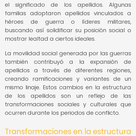
el significado de los apellidos. Algunas
familias adoptaron apellidos vinculados a
héroes de guerra o líderes militares,
buscando así solidificar su posición social o
mostrar lealtad a ciertos ideales.
La movilidad social generada por las guerras
también contribuyó a la expansión de
apellidos a través de diferentes regiones,
creando ramificaciones y variantes de un
mismo linaje. Estos cambios en la estructura
de los apellidos son un reflejo de las
transformaciones sociales y culturales que
ocurren durante los periodos de conflicto.
Transformaciones en la estructura