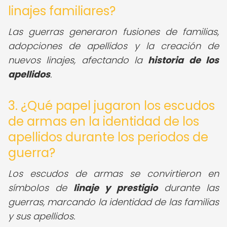
linajes familiares?
Las guerras generaron fusiones de familias,
adopciones de apellidos y la creación de
nuevos linajes, afectando la
historia de los
apellidos
.
3. ¿Qué papel jugaron los escudos
de armas en la identidad de los
apellidos durante los periodos de
guerra?
Los escudos de armas se convirtieron en
símbolos de
linaje y prestigio
durante las
guerras, marcando la identidad de las familias
y sus apellidos.