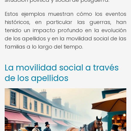
Estos ejemplos muestran cómo los eventos
históricos, en particular las guerras, han
tenido un impacto profundo en la evolución
de los apellidos y en la movilidad social de las
familias a lo largo del tiempo.
La movilidad social a través
de los apellidos