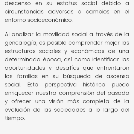
descenso en su estatus social debido a
circunstancias adversas o cambios en el
entorno socioeconómico.
Al analizar la movilidad social a través de la
genealogía, es posible comprender mejor las
estructuras sociales y económicas de una
determinada época, así como identificar las
oportunidades y desafíos que enfrentaron
las familias en su búsqueda de ascenso
social. Esta perspectiva histórica puede
enriquecer nuestra comprensión del pasado
y ofrecer una visión más completa de la
evolución de las sociedades a lo largo del
tiempo.