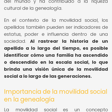
del mundo y ha contribuido a la riqueza
cultural de la genealogía.
En el contexto de la movilidad social, los
apellidos también pueden ser indicadores de
estatus, poder e influencia dentro de una
sociedad.
Al rastrear la historia de un
apellido a lo largo del tiempo, es posible
identificar cómo una familia ha ascendido
o descendido en la escala social, lo que
brinda una visión única de la movilidad
social a lo largo de las generaciones.
Importancia de la movilidad social
en la genealogía
La movilidad social es un concepto