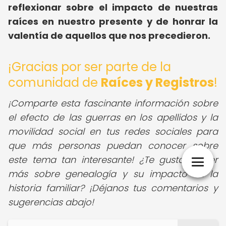
reflexionar sobre el impacto de nuestras
raíces en nuestro presente y de honrar la
valentía de aquellos que nos precedieron.
¡Gracias por ser parte de la
comunidad de
Raíces y Registros
!
¡Comparte esta fascinante información sobre
el efecto de las guerras en los apellidos y la
movilidad social en tus redes sociales para
que más personas puedan conocer sobre
este tema tan interesante! ¿Te gustaría leer
más sobre genealogía y su impacto en la
historia familiar? ¡Déjanos tus comentarios y
sugerencias abajo!