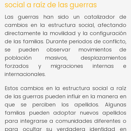
social a raíz de las guerras
Las guerras han sido un catalizador de
cambios en la estructura social, afectando
directamente la movilidad y la configuración
de las familias. Durante periodos de conflicto,
se pueden observar movimientos de
población masivos, desplazamientos
forzados y migraciones internas e
internacionales.
Estos cambios en la estructura social a raíz
de las guerras pueden influir en la manera en
que se perciben los apellidos. Algunas
familias pueden adoptar nuevos apellidos
para integrarse a comunidades diferentes o
para ocultar su verdadera identidad en