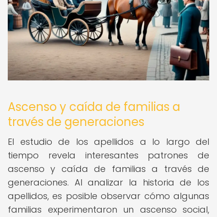
Ascenso y caída de familias a
través de generaciones
El estudio de los apellidos a lo largo del
tiempo revela interesantes patrones de
ascenso y caída de familias a través de
generaciones. Al analizar la historia de los
apellidos, es posible observar cómo algunas
familias experimentaron un ascenso social,