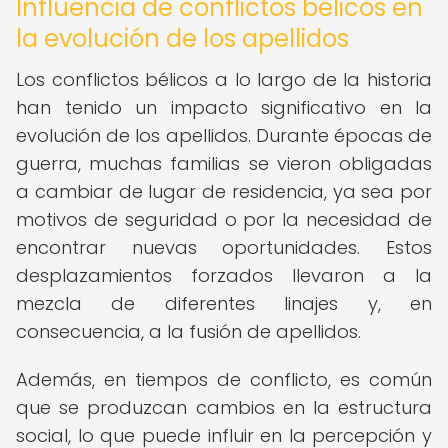
Influencia de conflictos bélicos en
la evolución de los apellidos
Los conflictos bélicos a lo largo de la historia
han tenido un impacto significativo en la
evolución de los apellidos. Durante épocas de
guerra, muchas familias se vieron obligadas
a cambiar de lugar de residencia, ya sea por
motivos de seguridad o por la necesidad de
encontrar nuevas oportunidades. Estos
desplazamientos forzados llevaron a la
mezcla de diferentes linajes y, en
consecuencia, a la fusión de apellidos.
Además, en tiempos de conflicto, es común
que se produzcan cambios en la estructura
social, lo que puede influir en la percepción y