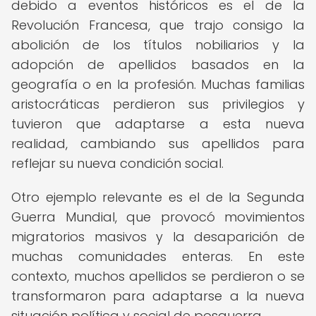
debido a eventos históricos es el de la
Revolución Francesa, que trajo consigo la
abolición de los títulos nobiliarios y la
adopción de apellidos basados en la
geografía o en la profesión. Muchas familias
aristocráticas perdieron sus privilegios y
tuvieron que adaptarse a esta nueva
realidad, cambiando sus apellidos para
reflejar su nueva condición social.
Otro ejemplo relevante es el de la Segunda
Guerra Mundial, que provocó movimientos
migratorios masivos y la desaparición de
muchas comunidades enteras. En este
contexto, muchos apellidos se perdieron o se
transformaron para adaptarse a la nueva
situación política y social de posguerra.