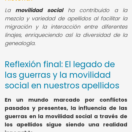
La
movilidad social
ha contribuido a la
mezcla y variedad de apellidos al facilitar la
migración y la interacción entre diferentes
linajes, enriqueciendo así la diversidad de la
genealogía.
Reflexión final: El legado de
las guerras y la movilidad
social en nuestros apellidos
En un mundo marcado por conflictos
pasados y presentes, la influencia de las
guerras en la movilidad social a través de
los apellidos sigue siendo una realidad