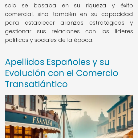
solo se basaba en su riqueza y éxito
comercial, sino también en su capacidad
para establecer alianzas estratégicas y
gestionar sus relaciones con los líderes
políticos y sociales de la época.
Apellidos Españoles y su
Evolución con el Comercio
Transatlántico