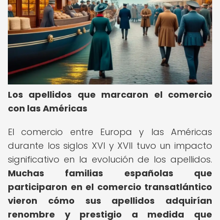
Los apellidos que marcaron el comercio
con las Américas
El comercio entre Europa y las Américas
durante los siglos XVI y XVII tuvo un impacto
significativo en la evolución de los apellidos.
Muchas familias españolas que
participaron en el comercio transatlántico
vieron cómo sus apellidos adquirían
renombre y prestigio a medida que