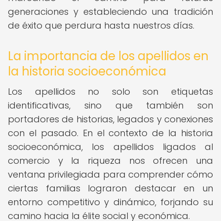
generaciones y estableciendo una tradición
de éxito que perdura hasta nuestros días.
La importancia de los apellidos en
la historia socioeconómica
Los apellidos no solo son etiquetas
identificativas, sino que también son
portadores de historias, legados y conexiones
con el pasado. En el contexto de la historia
socioeconómica, los apellidos ligados al
comercio y la riqueza nos ofrecen una
ventana privilegiada para comprender cómo
ciertas familias lograron destacar en un
entorno competitivo y dinámico, forjando su
camino hacia la élite social y económica.