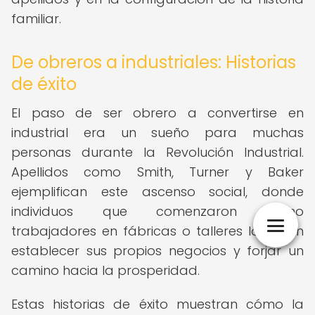
familiar.
De obreros a industriales: Historias
de éxito
El paso de ser obrero a convertirse en
industrial era un sueño para muchas
personas durante la Revolución Industrial.
Apellidos como Smith, Turner y Baker
ejemplifican este ascenso social, donde
individuos que comenzaron como
trabajadores en fábricas o talleres lograron
establecer sus propios negocios y forjar un
camino hacia la prosperidad.
Estas historias de éxito muestran cómo la