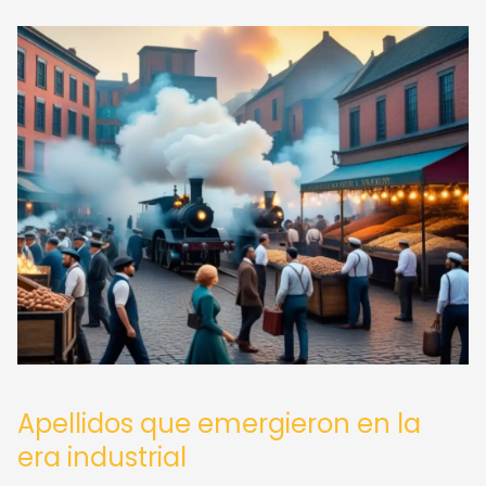
Apellidos que emergieron en la
era industrial