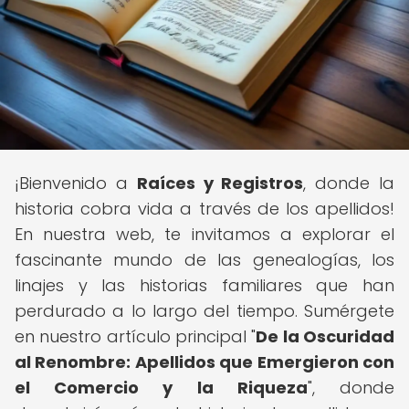
¡Bienvenido a
Raíces y Registros
, donde la
historia cobra vida a través de los apellidos!
En nuestra web, te invitamos a explorar el
fascinante mundo de las genealogías, los
linajes y las historias familiares que han
perdurado a lo largo del tiempo. Sumérgete
en nuestro artículo principal "
De la Oscuridad
al Renombre: Apellidos que Emergieron con
el Comercio y la Riqueza
", donde