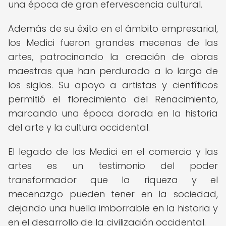
una época de gran efervescencia cultural.
Además de su éxito en el ámbito empresarial,
los Medici fueron grandes mecenas de las
artes, patrocinando la creación de obras
maestras que han perdurado a lo largo de
los siglos. Su apoyo a artistas y científicos
permitió el florecimiento del Renacimiento,
marcando una época dorada en la historia
del arte y la cultura occidental.
El legado de los Medici en el comercio y las
artes es un testimonio del poder
transformador que la riqueza y el
mecenazgo pueden tener en la sociedad,
dejando una huella imborrable en la historia y
en el desarrollo de la civilización occidental.