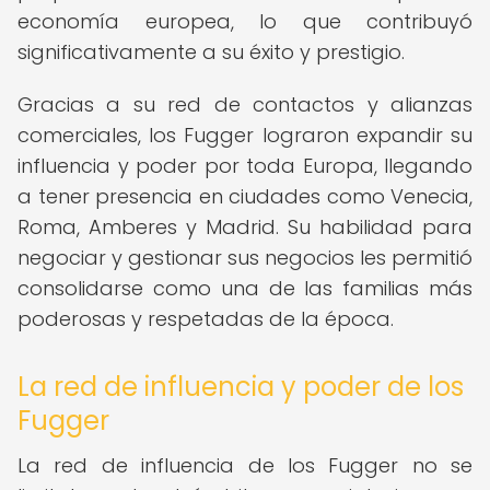
economía europea, lo que contribuyó
significativamente a su éxito y prestigio.
Gracias a su red de contactos y alianzas
comerciales, los Fugger lograron expandir su
influencia y poder por toda Europa, llegando
a tener presencia en ciudades como Venecia,
Roma, Amberes y Madrid. Su habilidad para
negociar y gestionar sus negocios les permitió
consolidarse como una de las familias más
poderosas y respetadas de la época.
La red de influencia y poder de los
Fugger
La red de influencia de los Fugger no se