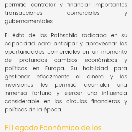
permitió controlar y financiar importantes
transacciones comerciales y
gubernamentales.
El éxito de los Rothschild radicaba en su
capacidad para anticipar y aprovechar las
oportunidades comerciales en un momento
de profundos cambios económicos y
políticos en Europa. Su habilidad para
gestionar eficazmente el dinero y las
inversiones les permitió acumular una
inmensa fortuna y ejercer una influencia
considerable en los círculos financieros y
políticos de la época.
El Legado Económico de los