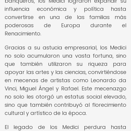
banqueros, los Medici lograron expandir su
influencia económica y política hasta
convertirse en una de las familias más
poderosas de Europa durante el
Renacimiento.
Gracias a su astucia empresarial, los Medici
no solo acumularon una vasta fortuna, sino
que también utilizaron su riqueza para
apoyar las artes y las ciencias, convirtiéndose
en mecenas de artistas como Leonardo da
Vinci, Miguel Ángel y Rafael. Este mecenazgo
no solo les otorgó un estatus social elevado,
sino que también contribuyó al florecimiento
cultural y artístico de la época.
El legado de los Medici perdura hasta