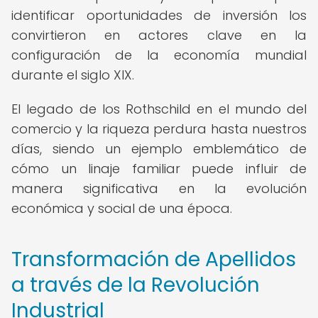
identificar oportunidades de inversión los
convirtieron en actores clave en la
configuración de la economía mundial
durante el siglo XIX.
El legado de los Rothschild en el mundo del
comercio y la riqueza perdura hasta nuestros
días, siendo un ejemplo emblemático de
cómo un linaje familiar puede influir de
manera significativa en la evolución
económica y social de una época.
Transformación de Apellidos
a través de la Revolución
Industrial