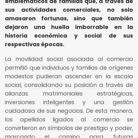
emblemáticos de familias que, a través de
sus actividades comerciales, no solo
amasaron fortunas, sino que también
dejaron una huella imborrable en la
historia económica y social de sus
respectivas épocas.
La movilidad social asociada al comercio
permitió que individuos y familias de orígenes
modestos pudieran ascender en la escala
social, consolidando su posición a través de
alianzas matrimoniales estratégicas,
inversiones inteligentes y una gestión
cuidadosa de sus negocios. De esta manera,
los apellidos ligados al comercio se
convirtieron en símbolos de prestigio y poder,
marcando el camino para futuras