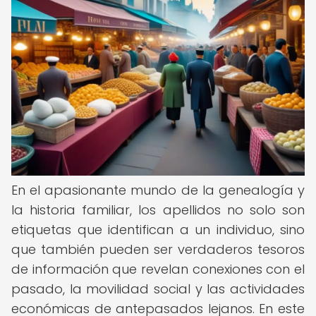
En el apasionante mundo de la genealogía y
la historia familiar, los apellidos no solo son
etiquetas que identifican a un individuo, sino
que también pueden ser verdaderos tesoros
de información que revelan conexiones con el
pasado, la movilidad social y las actividades
económicas de antepasados lejanos. En este