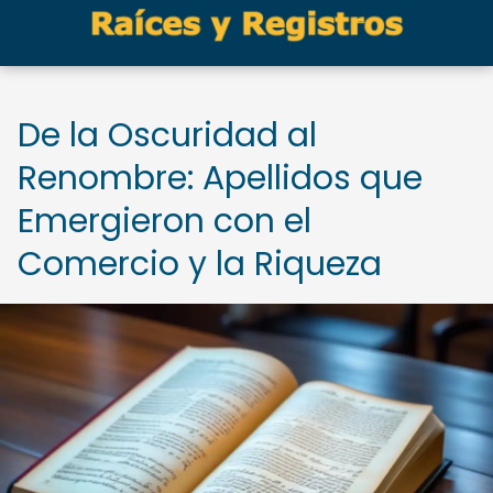
De la Oscuridad al
Renombre: Apellidos que
Emergieron con el
Comercio y la Riqueza