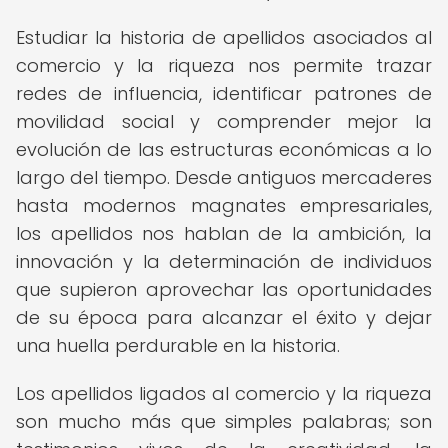
Estudiar la historia de apellidos asociados al
comercio y la riqueza nos permite trazar
redes de influencia, identificar patrones de
movilidad social y comprender mejor la
evolución de las estructuras económicas a lo
largo del tiempo. Desde antiguos mercaderes
hasta modernos magnates empresariales,
los apellidos nos hablan de la ambición, la
innovación y la determinación de individuos
que supieron aprovechar las oportunidades
de su época para alcanzar el éxito y dejar
una huella perdurable en la historia.
Los apellidos ligados al comercio y la riqueza
son mucho más que simples palabras; son