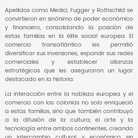
Apellidos como Medici, Fugger y Rothschild se
convirtieron en sinónimo de poder económico
y financiero, consolidando la posición de
estas familias en la élite social europea. El
comercio transatlántico les permitió
diversificar sus inversiones, expandir sus redes
comerciales y establecer alianzas
estratégicas que les aseguraron un lugar
destacado en la historia.
La interacción entre la nobleza europea y el
comercio con las colonias no solo enriqueció
a estas familias, sino que también contribuyó
a la difusión de la cultura, el arte y la
tecnología entre ambos continentes, creando
un intercambio cultural y económico sin