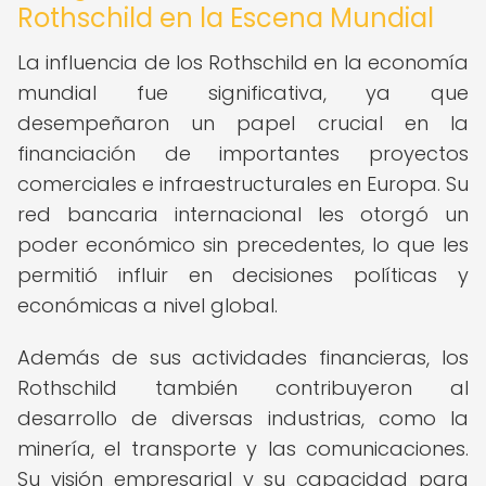
Rothschild en la Escena Mundial
La influencia de los Rothschild en la economía
mundial fue significativa, ya que
desempeñaron un papel crucial en la
financiación de importantes proyectos
comerciales e infraestructurales en Europa. Su
red bancaria internacional les otorgó un
poder económico sin precedentes, lo que les
permitió influir en decisiones políticas y
económicas a nivel global.
Además de sus actividades financieras, los
Rothschild también contribuyeron al
desarrollo de diversas industrias, como la
minería, el transporte y las comunicaciones.
Su visión empresarial y su capacidad para