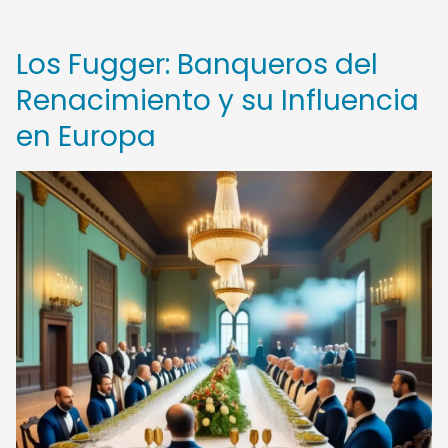
Los Fugger: Banqueros del
Renacimiento y su Influencia
en Europa