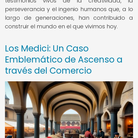
testimonios vivos de la creatividad, la
perseverancia y el ingenio humanos que, a lo
largo de generaciones, han contribuido a
construir el mundo en el que vivimos hoy.
Los Medici: Un Caso
Emblemático de Ascenso a
través del Comercio