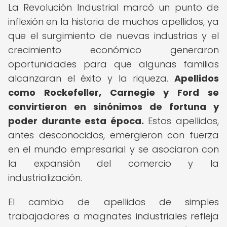
La Revolución Industrial marcó un punto de
inflexión en la historia de muchos apellidos, ya
que el surgimiento de nuevas industrias y el
crecimiento económico generaron
oportunidades para que algunas familias
alcanzaran el éxito y la riqueza.
Apellidos
como Rockefeller, Carnegie y Ford se
convirtieron en sinónimos de fortuna y
poder durante esta época.
Estos apellidos,
antes desconocidos, emergieron con fuerza
en el mundo empresarial y se asociaron con
la expansión del comercio y la
industrialización.
El cambio de apellidos de simples
trabajadores a magnates industriales refleja