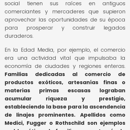
social tienen sus raíces en antiguos
comerciantes y mercaderes que supieron
aprovechar las oportunidades de su época
para prosperar y construir legados
duraderos.
En la Edad Media, por ejemplo, el comercio
era una actividad vital que impulsaba la
economía de ciudades y regiones enteras.
Familias dedicadas al comercio de
productos exóticos, artesanías finas o
materias primas escasas lograban
acumular riqueza y prestigio,
estableciendo la base para la ascendencia
de linajes prominentes.
Apellidos como
Medici, Fugger o Rothschild son ejemplos