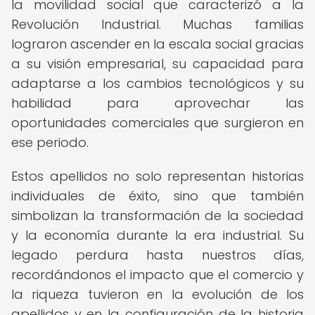
la movilidad social que caracterizó a la
Revolución Industrial. Muchas familias
lograron ascender en la escala social gracias
a su visión empresarial, su capacidad para
adaptarse a los cambios tecnológicos y su
habilidad para aprovechar las
oportunidades comerciales que surgieron en
ese periodo.
Estos apellidos no solo representan historias
individuales de éxito, sino que también
simbolizan la transformación de la sociedad
y la economía durante la era industrial. Su
legado perdura hasta nuestros días,
recordándonos el impacto que el comercio y
la riqueza tuvieron en la evolución de los
apellidos y en la configuración de la historia