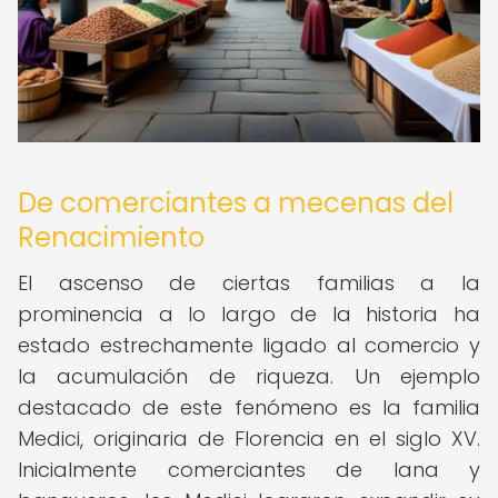
De comerciantes a mecenas del
Renacimiento
El ascenso de ciertas familias a la
prominencia a lo largo de la historia ha
estado estrechamente ligado al comercio y
la acumulación de riqueza. Un ejemplo
destacado de este fenómeno es la familia
Medici, originaria de Florencia en el siglo XV.
Inicialmente comerciantes de lana y