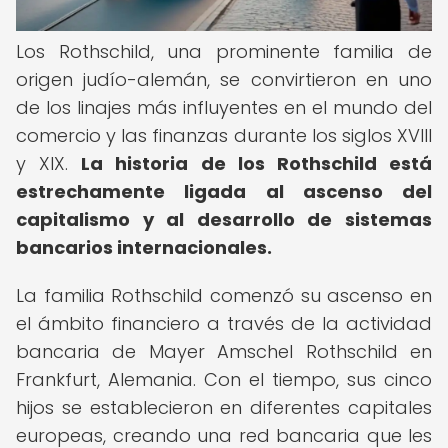
Los Rothschild, una prominente familia de
origen judío-alemán, se convirtieron en uno
de los linajes más influyentes en el mundo del
comercio y las finanzas durante los siglos XVIII
y XIX.
La historia de los Rothschild está
estrechamente ligada al ascenso del
capitalismo y al desarrollo de sistemas
bancarios internacionales.
La familia Rothschild comenzó su ascenso en
el ámbito financiero a través de la actividad
bancaria de Mayer Amschel Rothschild en
Frankfurt, Alemania. Con el tiempo, sus cinco
hijos se establecieron en diferentes capitales
europeas, creando una red bancaria que les