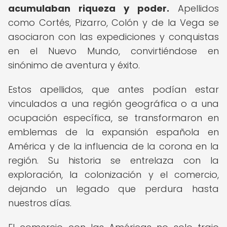
acumulaban riqueza y poder.
Apellidos
como Cortés, Pizarro, Colón y de la Vega se
asociaron con las expediciones y conquistas
en el Nuevo Mundo, convirtiéndose en
sinónimo de aventura y éxito.
Estos apellidos, que antes podían estar
vinculados a una región geográfica o a una
ocupación específica, se transformaron en
emblemas de la expansión española en
América y de la influencia de la corona en la
región. Su historia se entrelaza con la
exploración, la colonización y el comercio,
dejando un legado que perdura hasta
nuestros días.