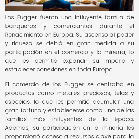
Los Fugger fueron una influyente familia de
banqueros y comerciantes durante el
Renacimiento en Europa. Su ascenso al poder
y riqueza se debió en gran medida a su
participación en el comercio y la minería, lo
que les permitió expandir su imperio y
establecer conexiones en toda Europa.
El comercio de los Fugger se centraba en
productos como metales preciosos, telas y
especias, lo que les permitió acumular una
gran fortuna y establecerse como una de las
familias más influyentes de la época.
Además, su participación en la minería les
proporcionó acceso a recursos clave para la