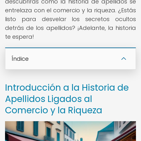
descubrirás cómo la historia de apellidos se
entrelaza con el comercio y la riqueza. ¿Estás
listo para desvelar los secretos ocultos
detrás de los apellidos? ¡Adelante, la historia
te espera!
Índice
Introducción a la Historia de
Apellidos Ligados al
Comercio y la Riqueza