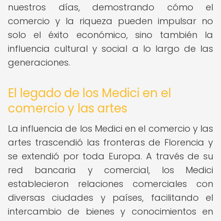
nuestros días, demostrando cómo el
comercio y la riqueza pueden impulsar no
solo el éxito económico, sino también la
influencia cultural y social a lo largo de las
generaciones.
El legado de los Medici en el
comercio y las artes
La influencia de los Medici en el comercio y las
artes trascendió las fronteras de Florencia y
se extendió por toda Europa. A través de su
red bancaria y comercial, los Medici
establecieron relaciones comerciales con
diversas ciudades y países, facilitando el
intercambio de bienes y conocimientos en