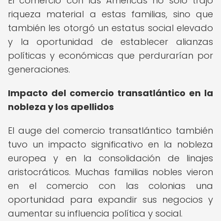
El comercio con las Américas no solo trajo
riqueza material a estas familias, sino que
también les otorgó un estatus social elevado
y la oportunidad de establecer alianzas
políticas y económicas que perdurarían por
generaciones.
Impacto del comercio transatlántico en la
nobleza y los apellidos
El auge del comercio transatlántico también
tuvo un impacto significativo en la nobleza
europea y en la consolidación de linajes
aristocráticos. Muchas familias nobles vieron
en el comercio con las colonias una
oportunidad para expandir sus negocios y
aumentar su influencia política y social.