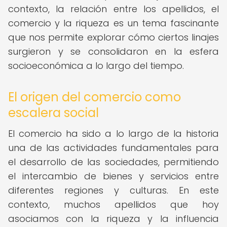
contexto, la relación entre los apellidos, el
comercio y la riqueza es un tema fascinante
que nos permite explorar cómo ciertos linajes
surgieron y se consolidaron en la esfera
socioeconómica a lo largo del tiempo.
El origen del comercio como
escalera social
El comercio ha sido a lo largo de la historia
una de las actividades fundamentales para
el desarrollo de las sociedades, permitiendo
el intercambio de bienes y servicios entre
diferentes regiones y culturas. En este
contexto, muchos apellidos que hoy
asociamos con la riqueza y la influencia