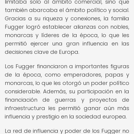
limitaba solo al ámbito comercial, sino que
también abarcaba el ámbito político y social.
Gracias a su riqueza y conexiones, la familia
Fugger logró establecer alianzas con nobles,
monarcas y líderes de la época, lo que les
permitió ejercer una gran influencia en las
decisiones clave de Europa.
Los Fugger financiaron a importantes figuras
de la época, como emperadores, papas y
monarcas, lo que les otorgó un poder político
considerable. Además, su participación en la
financiación de guerras y proyectos de
infraestructura les permitió ganar aún más
influencia y prestigio en la sociedad europea.
La red de influencia y poder de los Fugger no