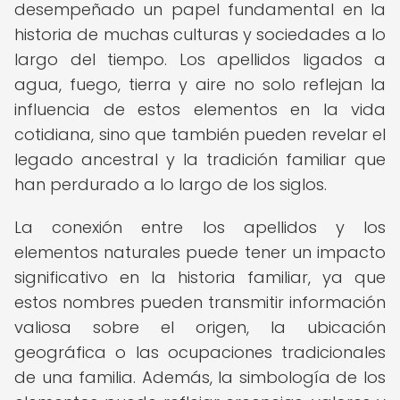
desempeñado un papel fundamental en la
historia de muchas culturas y sociedades a lo
largo del tiempo. Los apellidos ligados a
agua, fuego, tierra y aire no solo reflejan la
influencia de estos elementos en la vida
cotidiana, sino que también pueden revelar el
legado ancestral y la tradición familiar que
han perdurado a lo largo de los siglos.
La conexión entre los apellidos y los
elementos naturales puede tener un impacto
significativo en la historia familiar, ya que
estos nombres pueden transmitir información
valiosa sobre el origen, la ubicación
geográfica o las ocupaciones tradicionales
de una familia. Además, la simbología de los