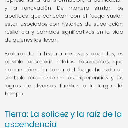
y la renovación. De manera similar, los
apellidos que conectan con el fuego suelen
estar asociados con historias de superación,
resiliencia y cambios significativos en la vida
de quienes los llevan.
Explorando la historia de estos apellidos, es
posible descubrir relatos fascinantes que
narran cómo la llama del fuego ha sido un
símbolo recurrente en las experiencias y los
logros de diversas familias a lo largo del
tiempo.
Tierra: La solidez y la raíz de la
ascendencia