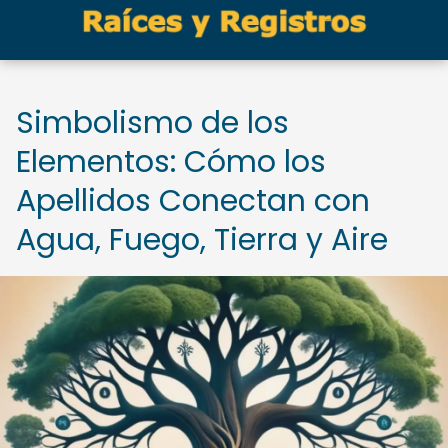
Simbolismo de los
Elementos: Cómo los
Apellidos Conectan con
Agua, Fuego, Tierra y Aire