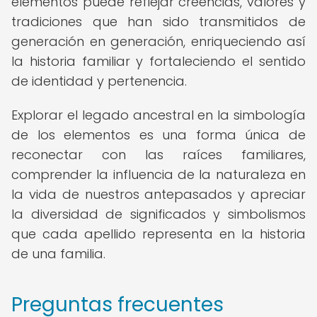
elementos puede reflejar creencias, valores y
tradiciones que han sido transmitidos de
generación en generación, enriqueciendo así
la historia familiar y fortaleciendo el sentido
de identidad y pertenencia.
Explorar el legado ancestral en la simbología
de los elementos es una forma única de
reconectar con las raíces familiares,
comprender la influencia de la naturaleza en
la vida de nuestros antepasados y apreciar
la diversidad de significados y simbolismos
que cada apellido representa en la historia
de una familia.
Preguntas frecuentes