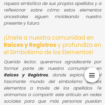
riqueza simbólica de sus propios apellidos y a
reflexionar sobre cómo estos elementos
ancestrales siguen moldeando nuestro
presente y futuro
.
¡Únete a nuestra comunidad en
Raíces y Registros
y profundiza en
el Simbolismo de los Elementos!
Querido lector,
queremos agradecerte por
formar parte de nuestra comunidad en
Raíces y Registros
, donde exploramos el
fascinante mundo del simbolismo de los
elementos a través de los apellidos. Te
animamos a compartir este artículo en redes
sociales para que más personas puedan