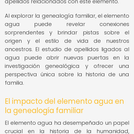
apellidos relacionados con este elemento.
Al explorar la genealogía familiar, el elemento
agua puede revelar conexiones
sorprendentes y brindar pistas sobre el
origen y el estilo de vida de nuestros
ancestros. El estudio de apellidos ligados al
agua puede abrir nuevas puertas en la
investigación genealógica y ofrecer una
perspectiva única sobre la historia de una
familia.
El impacto del elemento agua en
la genealogía familiar
El elemento agua ha desempeñado un papel
crucial en la historia de la humanidad,