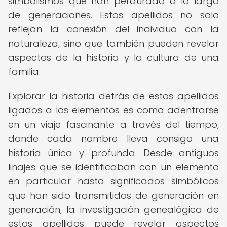
simbolismos que han perdurado a lo largo
de generaciones. Estos apellidos no solo
reflejan la conexión del individuo con la
naturaleza, sino que también pueden revelar
aspectos de la historia y la cultura de una
familia.
Explorar la historia detrás de estos apellidos
ligados a los elementos es como adentrarse
en un viaje fascinante a través del tiempo,
donde cada nombre lleva consigo una
historia única y profunda. Desde antiguos
linajes que se identificaban con un elemento
en particular hasta significados simbólicos
que han sido transmitidos de generación en
generación, la investigación genealógica de
estos apellidos puede revelar aspectos