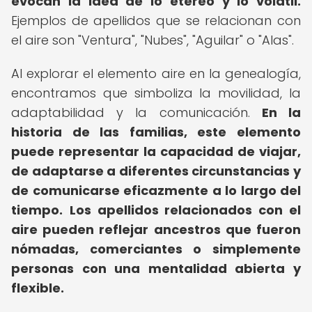
evocan la idea de lo etéreo y lo volátil.
Ejemplos de apellidos que se relacionan con
el aire son "Ventura", "Nubes", "Aguilar" o "Alas".
Al explorar el elemento aire en la genealogía,
encontramos que simboliza la movilidad, la
adaptabilidad y la comunicación.
En la
historia de las familias, este elemento
puede representar la capacidad de viajar,
de adaptarse a diferentes circunstancias y
de comunicarse eficazmente a lo largo del
tiempo.
Los apellidos relacionados con el
aire pueden reflejar ancestros que fueron
nómadas, comerciantes o simplemente
personas con una mentalidad abierta y
flexible.