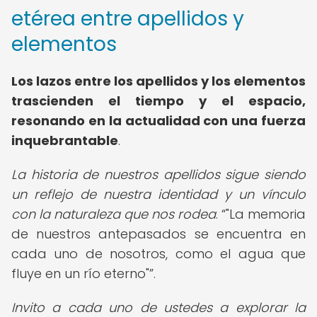
etérea entre apellidos y
elementos
Los lazos entre los apellidos y los elementos
trascienden el tiempo y el espacio,
resonando en la actualidad con una fuerza
inquebrantable
.
La historia de nuestros apellidos sigue siendo
un reflejo de nuestra identidad y un vínculo
con la naturaleza que nos rodea
.
"La memoria
de nuestros antepasados se encuentra en
cada uno de nosotros, como el agua que
fluye en un río eterno"
.
Invito a cada uno de ustedes a explorar la