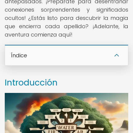
antepasados. ¡Prepárate para desentrañar
conexiones sorprendentes y significados
ocultos! ¿Estás listo para descubrir la magia
que encierra cada apellido? ¡Adelante, la
aventura comienza aquí!
Índice
Introducción