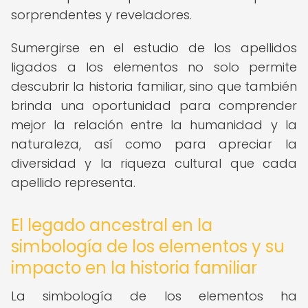
sorprendentes y reveladores.
Sumergirse en el estudio de los apellidos
ligados a los elementos no solo permite
descubrir la historia familiar, sino que también
brinda una oportunidad para comprender
mejor la relación entre la humanidad y la
naturaleza, así como para apreciar la
diversidad y la riqueza cultural que cada
apellido representa.
El legado ancestral en la
simbología de los elementos y su
impacto en la historia familiar
La simbología de los elementos ha