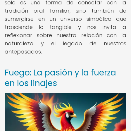
solo es una forma de conectar con la
tradición oral familiar, sino también de
sumergirse en un universo simbólico que
trasciende lo tangible y nos invita a
reflexionar sobre nuestra relación con la
naturaleza y el legado de nuestros
antepasados.
Fuego: La pasión y la fuerza
en los linajes