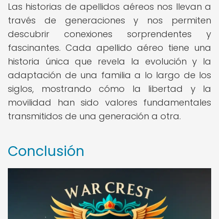
Las historias de apellidos aéreos nos llevan a
través de generaciones y nos permiten
descubrir conexiones sorprendentes y
fascinantes. Cada apellido aéreo tiene una
historia única que revela la evolución y la
adaptación de una familia a lo largo de los
siglos, mostrando cómo la libertad y la
movilidad han sido valores fundamentales
transmitidos de una generación a otra.
Conclusión