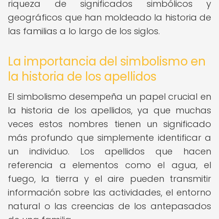
riqueza de significados simbólicos y
geográficos que han moldeado la historia de
las familias a lo largo de los siglos.
La importancia del simbolismo en
la historia de los apellidos
El simbolismo desempeña un papel crucial en
la historia de los apellidos, ya que muchas
veces estos nombres tienen un significado
más profundo que simplemente identificar a
un individuo. Los apellidos que hacen
referencia a elementos como el agua, el
fuego, la tierra y el aire pueden transmitir
información sobre las actividades, el entorno
natural o las creencias de los antepasados