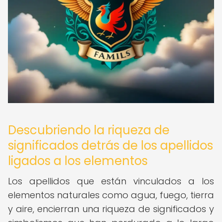
Descubriendo la riqueza de
significados detrás de los apellidos
ligados a los elementos
Los apellidos que están vinculados a los
elementos naturales como agua, fuego, tierra
y aire, encierran una riqueza de significados y