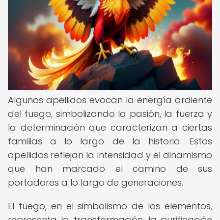
Algunos apellidos evocan la energía ardiente
del fuego, simbolizando la pasión, la fuerza y
la determinación que caracterizan a ciertas
familias a lo largo de la historia. Estos
apellidos reflejan la intensidad y el dinamismo
que han marcado el camino de sus
portadores a lo largo de generaciones.
El fuego, en el simbolismo de los elementos,
representa la transformación, la purificación