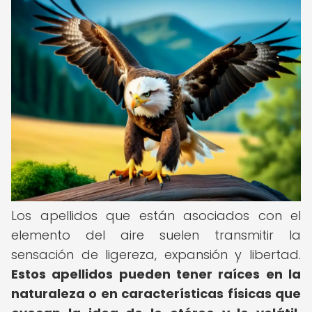
Los apellidos que están asociados con el
elemento del aire suelen transmitir la
sensación de ligereza, expansión y libertad.
Estos apellidos pueden tener raíces en la
naturaleza o en características físicas que