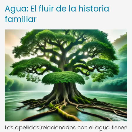
Agua: El fluir de la historia
familiar
Los apellidos relacionados con el agua tienen