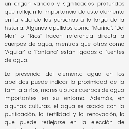
un origen variado y significados profundos
que reflejan la importancia de este elemento
en la vida de las personas a lo largo de la
historia. Algunos apellidos como "Marino", "Del
Mar" o "Ríos" hacen referencia directa a
cuerpos de agua, mientras que otros como
"Aguilar" o "Fontana" están ligados a fuentes
de agua.
La presencia del elemento agua en los
apellidos puede indicar la proximidad de la
familia a ríos, mares u otros cuerpos de agua
importantes en su entorno. Además, en
algunas culturas, el agua se asocia con la
purificación, la fertilidad y la renovación, lo
que puede reflejarse en la elección de