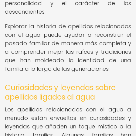
personalidad y el carácter de los
descendientes.
Explorar la historia de apellidos relacionados
con el agua puede ayudar a reconstruir el
pasado familiar de manera más completa y
a comprender mejor las raíces y tradiciones
que han moldeado la identidad de una
familia a lo largo de las generaciones.
Curiosidades y leyendas sobre
apellidos ligados al agua
Los apellidos relacionados con el agua a
menudo están envueltos en curiosidades y
leyendas que añaden un toque místico a la
historia familiar. Algunas familias han