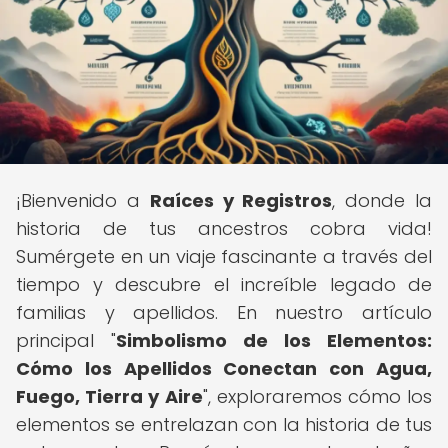
¡Bienvenido a
Raíces y Registros
, donde la
historia de tus ancestros cobra vida!
Sumérgete en un viaje fascinante a través del
tiempo y descubre el increíble legado de
familias y apellidos. En nuestro artículo
principal "
Simbolismo de los Elementos:
Cómo los Apellidos Conectan con Agua,
Fuego, Tierra y Aire
", exploraremos cómo los
elementos se entrelazan con la historia de tus