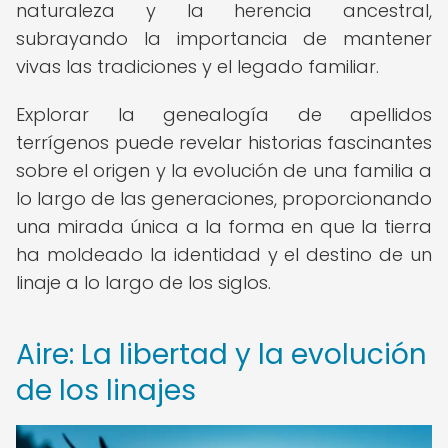
naturaleza y la herencia ancestral,
subrayando la importancia de mantener
vivas las tradiciones y el legado familiar.
Explorar la genealogía de apellidos
terrígenos puede revelar historias fascinantes
sobre el origen y la evolución de una familia a
lo largo de las generaciones, proporcionando
una mirada única a la forma en que la tierra
ha moldeado la identidad y el destino de un
linaje a lo largo de los siglos.
Aire: La libertad y la evolución
de los linajes