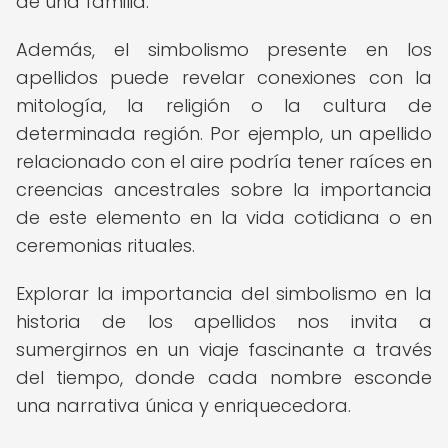
de una familia.
Además, el simbolismo presente en los
apellidos puede revelar conexiones con la
mitología, la religión o la cultura de
determinada región. Por ejemplo, un apellido
relacionado con el aire podría tener raíces en
creencias ancestrales sobre la importancia
de este elemento en la vida cotidiana o en
ceremonias rituales.
Explorar la importancia del simbolismo en la
historia de los apellidos nos invita a
sumergirnos en un viaje fascinante a través
del tiempo, donde cada nombre esconde
una narrativa única y enriquecedora.