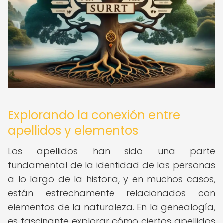
Explorando la conexión entre
apellidos y elementos
Los apellidos han sido una parte
fundamental de la identidad de las personas
a lo largo de la historia, y en muchos casos,
están estrechamente relacionados con
elementos de la naturaleza. En la genealogía,
es fascinante explorar cómo ciertos apellidos