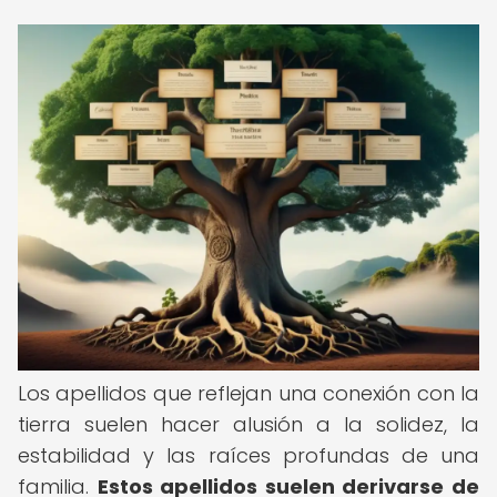
Los apellidos que reflejan una conexión con la
tierra suelen hacer alusión a la solidez, la
estabilidad y las raíces profundas de una
familia.
Estos apellidos suelen derivarse de