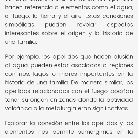
hacen referencia a elementos como el agua,
el fuego, la tierra y el aire. Estas conexiones
simbólicas pueden revelar aspectos
interesantes sobre el origen y la historia de
una familia.
Por ejemplo, los apellidos que hacen alusión
al agua pueden estar asociados a regiones
con ríos, lagos o mares importantes en la
historia de una familia. De manera similar, los
apellidos relacionados con el fuego podrían
tener su origen en zonas donde la actividad
volcánica o la metalurgia eran significativas.
Explorar la conexión entre los apellidos y los
elementos nos permite sumergirnos en la