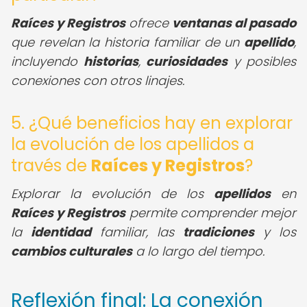
Raíces y Registros
ofrece
ventanas al pasado
que revelan la historia familiar de un
apellido
,
incluyendo
historias
,
curiosidades
y posibles
conexiones con otros linajes.
5. ¿Qué beneficios hay en explorar
la evolución de los apellidos a
través de
Raíces y Registros
?
Explorar la evolución de los
apellidos
en
Raíces y Registros
permite comprender mejor
la
identidad
familiar, las
tradiciones
y los
cambios culturales
a lo largo del tiempo.
Reflexión final: La conexión