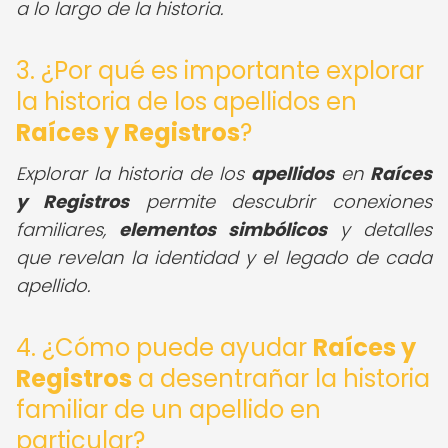
a lo largo de la historia.
3. ¿Por qué es importante explorar
la historia de los apellidos en
Raíces y Registros
?
Explorar la historia de los
apellidos
en
Raíces
y Registros
permite descubrir conexiones
familiares,
elementos simbólicos
y detalles
que revelan la identidad y el legado de cada
apellido.
4. ¿Cómo puede ayudar
Raíces y
Registros
a desentrañar la historia
familiar de un apellido en
particular?