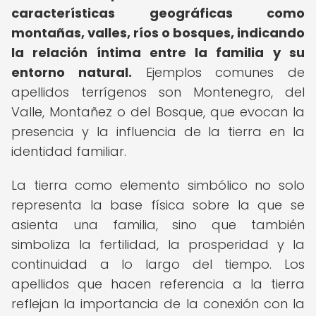
características geográficas como
montañas, valles, ríos o bosques, indicando
la relación íntima entre la familia y su
entorno natural.
Ejemplos comunes de
apellidos terrígenos son Montenegro, del
Valle, Montañez o del Bosque, que evocan la
presencia y la influencia de la tierra en la
identidad familiar.
La tierra como elemento simbólico no solo
representa la base física sobre la que se
asienta una familia, sino que también
simboliza la fertilidad, la prosperidad y la
continuidad a lo largo del tiempo. Los
apellidos que hacen referencia a la tierra
reflejan la importancia de la conexión con la