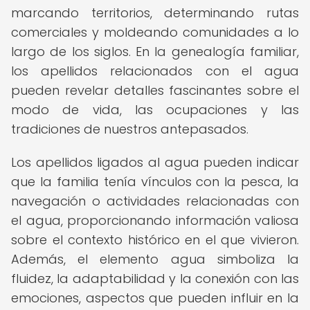
marcando territorios, determinando rutas
comerciales y moldeando comunidades a lo
largo de los siglos. En la genealogía familiar,
los apellidos relacionados con el agua
pueden revelar detalles fascinantes sobre el
modo de vida, las ocupaciones y las
tradiciones de nuestros antepasados.
Los apellidos ligados al agua pueden indicar
que la familia tenía vínculos con la pesca, la
navegación o actividades relacionadas con
el agua, proporcionando información valiosa
sobre el contexto histórico en el que vivieron.
Además, el elemento agua simboliza la
fluidez, la adaptabilidad y la conexión con las
emociones, aspectos que pueden influir en la