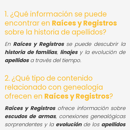
1. ¿Qué información se puede
encontrar en
Raíces y Registros
sobre la historia de apellidos?
En
Raíces y Registros
se puede descubrir la
historia de familias
,
linajes
y la evolución de
apellidos
a través del tiempo.
2. ¿Qué tipo de contenido
relacionado con genealogía
ofrecen en
Raíces y Registros
?
Raíces y Registros
ofrece información sobre
escudos de armas
, conexiones genealógicas
sorprendentes y la
evolución
de los
apellidos