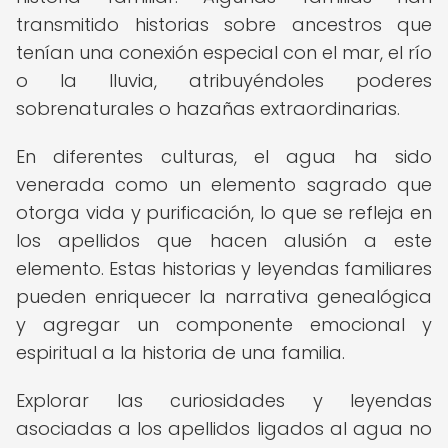
transmitido historias sobre ancestros que
tenían una conexión especial con el mar, el río
o la lluvia, atribuyéndoles poderes
sobrenaturales o hazañas extraordinarias.
En diferentes culturas, el agua ha sido
venerada como un elemento sagrado que
otorga vida y purificación, lo que se refleja en
los apellidos que hacen alusión a este
elemento. Estas historias y leyendas familiares
pueden enriquecer la narrativa genealógica
y agregar un componente emocional y
espiritual a la historia de una familia.
Explorar las curiosidades y leyendas
asociadas a los apellidos ligados al agua no