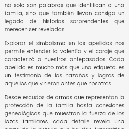
no solo son palabras que identifican a una
familia, sino que también llevan consigo un
legado de historias sorprendentes que
merecen ser reveladas.
Explorar el simbolismo en los apellidos nos
permite entender la valentía y el coraje que
caracterizó a nuestros antepasados. Cada
apellido es mucho más que una etiqueta, es
un testimonio de las hazañas y logros de
aquellos que vinieron antes que nosotros.
Desde escudos de armas que representan la
protección de la familia hasta conexiones
genealógicas que muestran la fuerza de los
lazos familiares, cada detalle revela una