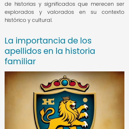
de historias y significados que merecen ser
explorados y valorados en su contexto
histórico y cultural.
La importancia de los
apellidos en la historia
familiar