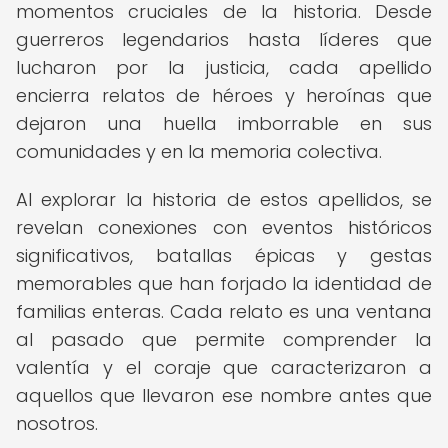
momentos cruciales de la historia. Desde
guerreros legendarios hasta líderes que
lucharon por la justicia, cada apellido
encierra relatos de héroes y heroínas que
dejaron una huella imborrable en sus
comunidades y en la memoria colectiva.
Al explorar la historia de estos apellidos, se
revelan conexiones con eventos históricos
significativos, batallas épicas y gestas
memorables que han forjado la identidad de
familias enteras. Cada relato es una ventana
al pasado que permite comprender la
valentía y el coraje que caracterizaron a
aquellos que llevaron ese nombre antes que
nosotros.