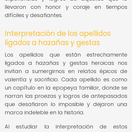
llevaron con honor y coraje en tiempos
difíciles y desafiantes.
Interpretación de los apellidos
ligados a hazañas y gestas
Los apellidos que están estrechamente
ligados a hazañas y gestas heroicas nos
invitan a sumergirnos en relatos épicos de
valentía y sacrificio. Cada apellido es como
un capítulo en la epopeya familiar, donde se
narran las proezas y logros de antepasados
que desafiaron lo imposible y dejaron una
marca indeleble en la historia.
Al estudiar la interpretación de estos