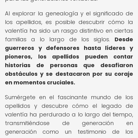
Al explorar la genealogía y el significado de
los apellidos, es posible descubrir cómo la
valentía ha sido un rasgo distintivo en ciertas
familias a lo largo de los siglos.
Desde
guerreros y defensores hasta líderes y
pioneros, los apellidos pueden contar
historias de personas que desafiaron
obstáculos y se destacaron por su coraje
en momentos cruciales.
Sumérgete en el fascinante mundo de los
apellidos y descubre cómo el legado de
valentía ha perdurado a lo largo del tiempo,
transmitiéndose de generación en
generación como un testimonio de los