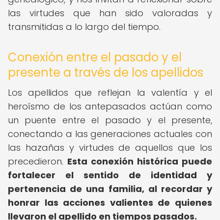
las virtudes que han sido valoradas y
transmitidas a lo largo del tiempo.
Conexión entre el pasado y el
presente a través de los apellidos
Los apellidos que reflejan la valentía y el
heroísmo de los antepasados actúan como
un puente entre el pasado y el presente,
conectando a las generaciones actuales con
las hazañas y virtudes de aquellos que los
precedieron.
Esta conexión histórica puede
fortalecer el sentido de identidad y
pertenencia de una familia, al recordar y
honrar las acciones valientes de quienes
llevaron el apellido en tiempos pasados.