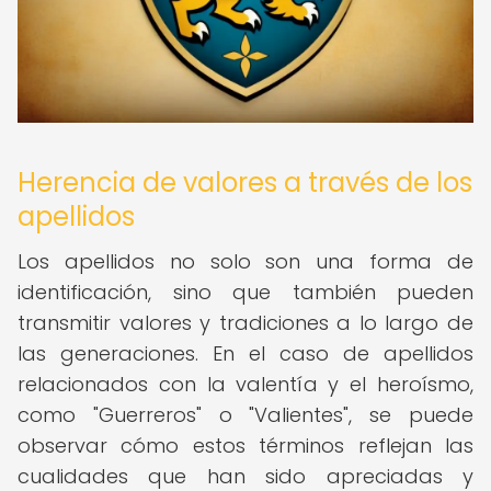
Herencia de valores a través de los
apellidos
Los apellidos no solo son una forma de
identificación, sino que también pueden
transmitir valores y tradiciones a lo largo de
las generaciones. En el caso de apellidos
relacionados con la valentía y el heroísmo,
como "Guerreros" o "Valientes", se puede
observar cómo estos términos reflejan las
cualidades que han sido apreciadas y