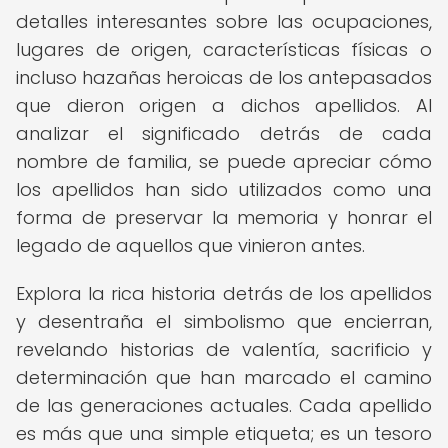
detalles interesantes sobre las ocupaciones,
lugares de origen, características físicas o
incluso hazañas heroicas de los antepasados
que dieron origen a dichos apellidos. Al
analizar el significado detrás de cada
nombre de familia, se puede apreciar cómo
los apellidos han sido utilizados como una
forma de preservar la memoria y honrar el
legado de aquellos que vinieron antes.
Explora la rica historia detrás de los apellidos
y desentraña el simbolismo que encierran,
revelando historias de valentía, sacrificio y
determinación que han marcado el camino
de las generaciones actuales. Cada apellido
es más que una simple etiqueta; es un tesoro