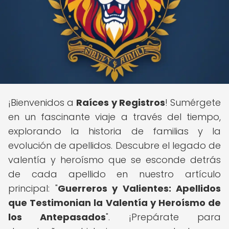
¡Bienvenidos a
Raíces y Registros
! Sumérgete
en un fascinante viaje a través del tiempo,
explorando la historia de familias y la
evolución de apellidos. Descubre el legado de
valentía y heroísmo que se esconde detrás
de cada apellido en nuestro artículo
principal: "
Guerreros y Valientes: Apellidos
que Testimonian la Valentía y Heroísmo de
los Antepasados
". ¡Prepárate para