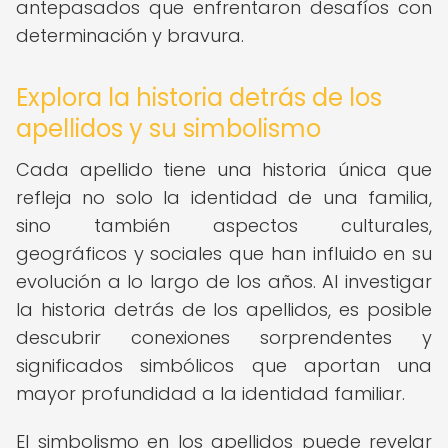
antepasados que enfrentaron desafíos con
determinación y bravura.
Explora la historia detrás de los
apellidos y su simbolismo
Cada apellido tiene una historia única que
refleja no solo la identidad de una familia,
sino también aspectos culturales,
geográficos y sociales que han influido en su
evolución a lo largo de los años. Al investigar
la historia detrás de los apellidos, es posible
descubrir conexiones sorprendentes y
significados simbólicos que aportan una
mayor profundidad a la identidad familiar.
El simbolismo en los apellidos puede revelar