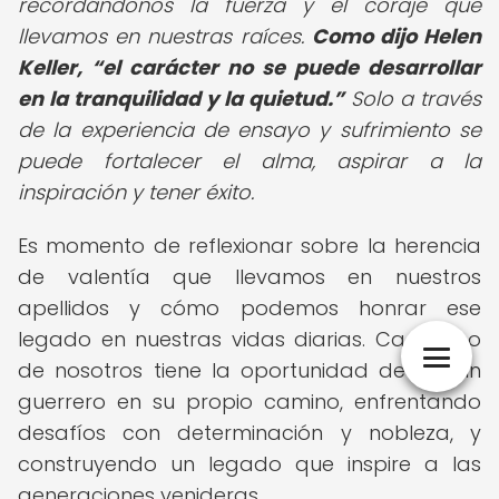
recordándonos la fuerza y el coraje que
llevamos en nuestras raíces.
Como dijo Helen
Keller,
el carácter no se puede desarrollar
en la tranquilidad y la quietud.
Solo a través
de la experiencia de ensayo y sufrimiento se
puede fortalecer el alma, aspirar a la
inspiración y tener éxito.
Es momento de reflexionar sobre la herencia
de valentía que llevamos en nuestros
apellidos y cómo podemos honrar ese
legado en nuestras vidas diarias. Cada uno
de nosotros tiene la oportunidad de ser un
guerrero en su propio camino, enfrentando
desafíos con determinación y nobleza, y
construyendo un legado que inspire a las
generaciones venideras.