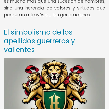
es mucho más que una sucesión de nombres,
sino una herencia de valores y virtudes que
perduran a través de las generaciones.
El simbolismo de los
apellidos guerreros y
valientes