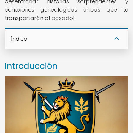
desentrañar historias sorprendentes y
conexiones genealógicas únicas que te
transportarán al pasado!
Índice
Introducción