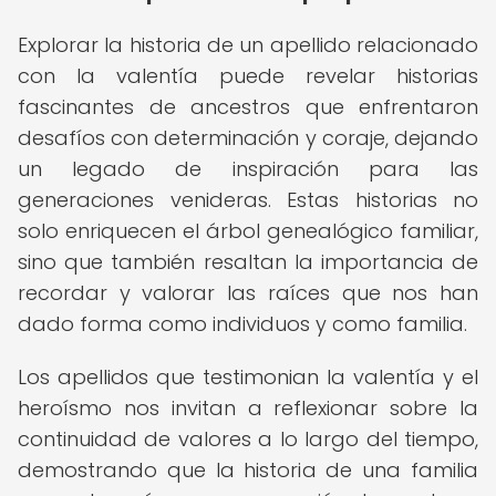
Explorar la historia de un apellido relacionado
con la valentía puede revelar historias
fascinantes de ancestros que enfrentaron
desafíos con determinación y coraje, dejando
un legado de inspiración para las
generaciones venideras. Estas historias no
solo enriquecen el árbol genealógico familiar,
sino que también resaltan la importancia de
recordar y valorar las raíces que nos han
dado forma como individuos y como familia.
Los apellidos que testimonian la valentía y el
heroísmo nos invitan a reflexionar sobre la
continuidad de valores a lo largo del tiempo,
demostrando que la historia de una familia