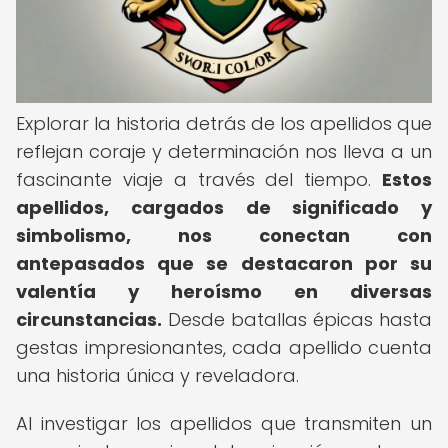
Explorar la historia detrás de los apellidos que
reflejan coraje y determinación nos lleva a un
fascinante viaje a través del tiempo.
Estos
apellidos, cargados de significado y
simbolismo, nos conectan con
antepasados que se destacaron por su
valentía y heroísmo en diversas
circunstancias.
Desde batallas épicas hasta
gestas impresionantes, cada apellido cuenta
una historia única y reveladora.
Al investigar los apellidos que transmiten un