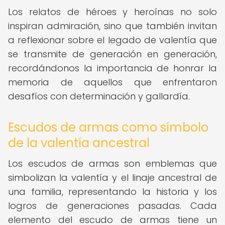
Los relatos de héroes y heroínas no solo
inspiran admiración, sino que también invitan
a reflexionar sobre el legado de valentía que
se transmite de generación en generación,
recordándonos la importancia de honrar la
memoria de aquellos que enfrentaron
desafíos con determinación y gallardía.
Escudos de armas como símbolo
de la valentía ancestral
Los escudos de armas son emblemas que
simbolizan la valentía y el linaje ancestral de
una familia, representando la historia y los
logros de generaciones pasadas. Cada
elemento del escudo de armas tiene un