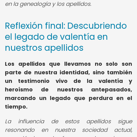
en la genealogía y los apellidos.
Reflexión final: Descubriendo
el legado de valentía en
nuestros apellidos
Los apellidos que llevamos no solo son
parte de nuestra identidad, sino también
un testimonio vivo de la valentía y
heroísmo de nuestros antepasados,
marcando un legado que perdura en el
tiempo.
La influencia de estos apellidos sigue
resonando en nuestra sociedad actual,