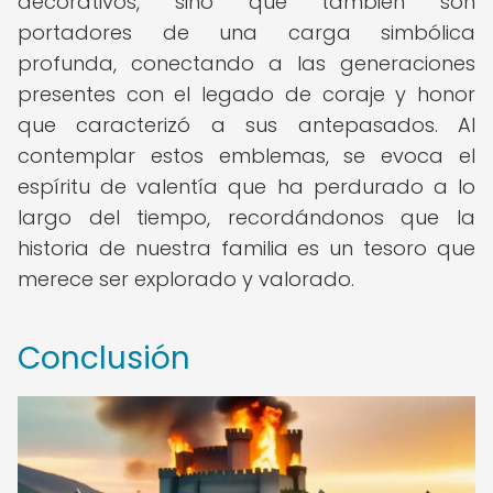
decorativos, sino que también son
portadores de una carga simbólica
profunda, conectando a las generaciones
presentes con el legado de coraje y honor
que caracterizó a sus antepasados. Al
contemplar estos emblemas, se evoca el
espíritu de valentía que ha perdurado a lo
largo del tiempo, recordándonos que la
historia de nuestra familia es un tesoro que
merece ser explorado y valorado.
Conclusión