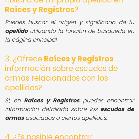
Raíces y Registros
?
Puedes buscar el origen y significado de tu
apellido
utilizando la función de búsqueda en
la página principal.
3. ¿Ofrece
Raíces y Registros
información sobre escudos de
armas relacionados con los
apellidos?
Sí, en
Raíces y Registros
puedes encontrar
información detallada sobre los
escudos de
armas
asociados a ciertos apellidos.
4. ¿Es posible encontrar