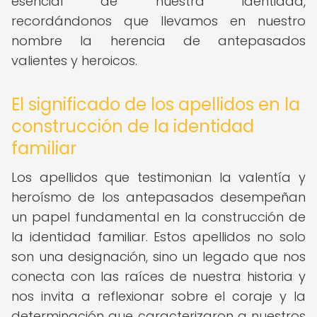
esencial de nuestra identidad,
recordándonos que llevamos en nuestro
nombre la herencia de antepasados
valientes y heroicos.
El significado de los apellidos en la
construcción de la identidad
familiar
Los apellidos que testimonian la valentía y
heroísmo de los antepasados desempeñan
un papel fundamental en la construcción de
la identidad familiar. Estos apellidos no solo
son una designación, sino un legado que nos
conecta con las raíces de nuestra historia y
nos invita a reflexionar sobre el coraje y la
determinación que caracterizaron a nuestros