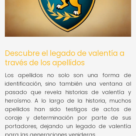
Descubre el legado de valentía a
través de los apellidos
Los apellidos no solo son una forma de
identificación, sino también una ventana al
pasado que revela historias de valentía y
heroísmo. A lo largo de la historia, muchos
apellidos han sido testigos de actos de
coraje y determinación por parte de sus
portadores, dejando un legado de valentía
para las generaciones venideras.