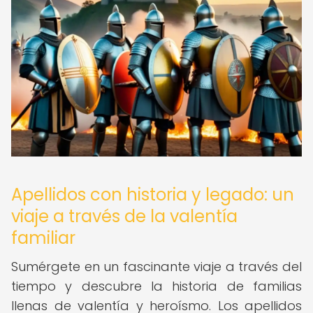
Apellidos con historia y legado: un
viaje a través de la valentía
familiar
Sumérgete en un fascinante viaje a través del
tiempo y descubre la historia de familias
llenas de valentía y heroísmo. Los apellidos