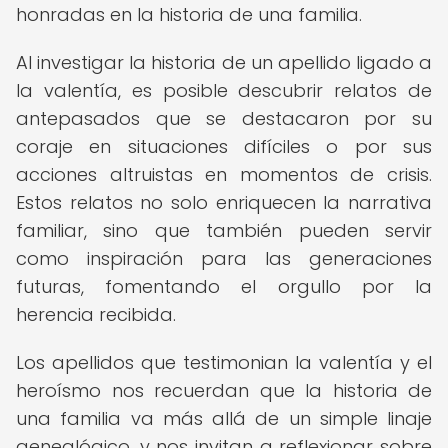
honradas en la historia de una familia.
Al investigar la historia de un apellido ligado a
la valentía, es posible descubrir relatos de
antepasados que se destacaron por su
coraje en situaciones difíciles o por sus
acciones altruistas en momentos de crisis.
Estos relatos no solo enriquecen la narrativa
familiar, sino que también pueden servir
como inspiración para las generaciones
futuras, fomentando el orgullo por la
herencia recibida.
Los apellidos que testimonian la valentía y el
heroísmo nos recuerdan que la historia de
una familia va más allá de un simple linaje
genealógico, y nos invitan a reflexionar sobre