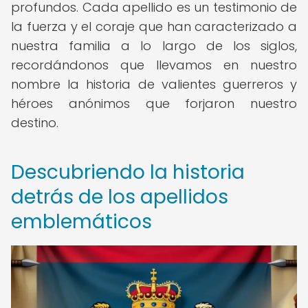
profundos. Cada apellido es un testimonio de
la fuerza y el coraje que han caracterizado a
nuestra familia a lo largo de los siglos,
recordándonos que llevamos en nuestro
nombre la historia de valientes guerreros y
héroes anónimos que forjaron nuestro
destino.
Descubriendo la historia
detrás de los apellidos
emblemáticos