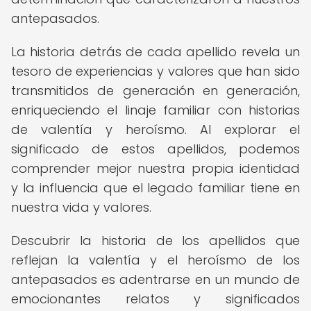
antepasados.
La historia detrás de cada apellido revela un
tesoro de experiencias y valores que han sido
transmitidos de generación en generación,
enriqueciendo el linaje familiar con historias
de valentía y heroísmo. Al explorar el
significado de estos apellidos, podemos
comprender mejor nuestra propia identidad
y la influencia que el legado familiar tiene en
nuestra vida y valores.
Descubrir la historia de los apellidos que
reflejan la valentía y el heroísmo de los
antepasados es adentrarse en un mundo de
emocionantes relatos y significados