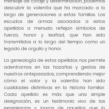
mensaje de coraje y determinación, podemos
descubrir la valentía que ha marcado a lo
largo de generaciones a estas familias. Los
escudos de armas asociados a estos
apellidos a menudo reflejan símbolos de
fuerza, honor y lealtad, que han sido
transmitidos a lo largo del tiempo como un
legado de orgullo y honor.
La genealogía de estos apellidos nos permite
adentrarnos en las hazañas y gestas de
nuestros antepasados, comprendiendo mejor
cómo el valor y la valentía han sido
cualidades distintivas en la historia familiar.
Cada apellido es más que una simple
designación, es un testimonio vivo de las
experiencias y logros de aquellos que lo