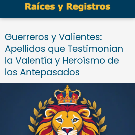
Guerreros y Valientes:
Apellidos que Testimonian
la Valentía y Heroísmo de
los Antepasados