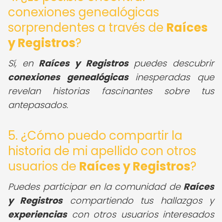
conexiones genealógicas
sorprendentes a través de
Raíces
y Registros
?
Sí, en
Raíces y Registros
puedes descubrir
conexiones genealógicas
inesperadas que
revelan historias fascinantes sobre tus
antepasados.
5. ¿Cómo puedo compartir la
historia de mi apellido con otros
usuarios de
Raíces y Registros
?
Puedes participar en la comunidad de
Raíces
y Registros
compartiendo tus hallazgos y
experiencias
con otros usuarios interesados