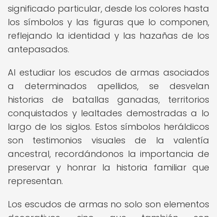
significado particular, desde los colores hasta
los símbolos y las figuras que lo componen,
reflejando la identidad y las hazañas de los
antepasados.
Al estudiar los escudos de armas asociados
a determinados apellidos, se desvelan
historias de batallas ganadas, territorios
conquistados y lealtades demostradas a lo
largo de los siglos. Estos símbolos heráldicos
son testimonios visuales de la valentía
ancestral, recordándonos la importancia de
preservar y honrar la historia familiar que
representan.
Los escudos de armas no solo son elementos