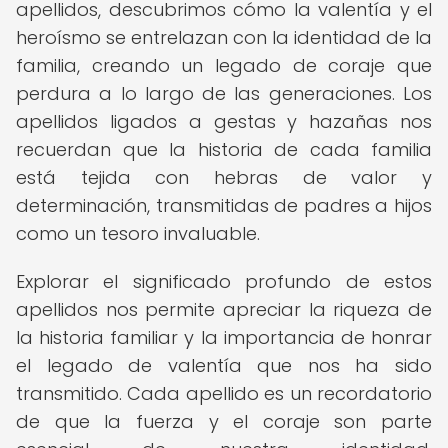
apellidos, descubrimos cómo la valentía y el
heroísmo se entrelazan con la identidad de la
familia, creando un legado de coraje que
perdura a lo largo de las generaciones. Los
apellidos ligados a gestas y hazañas nos
recuerdan que la historia de cada familia
está tejida con hebras de valor y
determinación, transmitidas de padres a hijos
como un tesoro invaluable.
Explorar el significado profundo de estos
apellidos nos permite apreciar la riqueza de
la historia familiar y la importancia de honrar
el legado de valentía que nos ha sido
transmitido. Cada apellido es un recordatorio
de que la fuerza y el coraje son parte