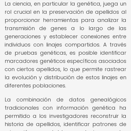
La ciencia, en particular la genética, juega un
rol crucial en la preservación de apellidos al
proporcionar herramientas para analizar la
transmisión de genes a lo largo de las
generaciones y establecer conexiones entre
individuos con linajes compartidos. A través
de pruebas genéticas, es posible identificar
marcadores genéticos específicos asociados
con ciertos apellidos, lo que permite rastrear
la evolución y distribución de estos linajes en
diferentes poblaciones.
La combinación de datos genealógicos
tradicionales con información genética ha
permitido a los investigadores reconstruir la
historia de apellidos, identificar patrones de