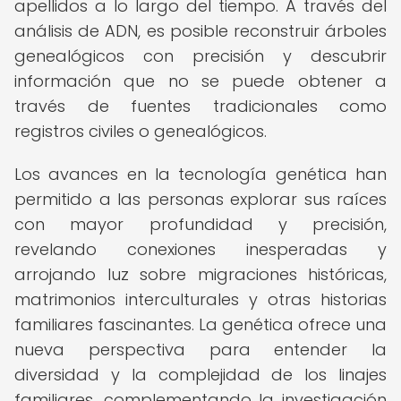
apellidos a lo largo del tiempo. A través del
análisis de ADN, es posible reconstruir árboles
genealógicos con precisión y descubrir
información que no se puede obtener a
través de fuentes tradicionales como
registros civiles o genealógicos.
Los avances en la tecnología genética han
permitido a las personas explorar sus raíces
con mayor profundidad y precisión,
revelando conexiones inesperadas y
arrojando luz sobre migraciones históricas,
matrimonios interculturales y otras historias
familiares fascinantes. La genética ofrece una
nueva perspectiva para entender la
diversidad y la complejidad de los linajes
familiares, complementando la investigación