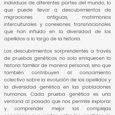
individuos de diferentes partes del mundo, lo
que puede llevar a descubrimientos de
migraciones antiguas, matrimonios
interculturales y conexiones transnacionales
que han influido en la diversidad de los
apellidos a lo largo de la historia.
Los descubrimientos sorprendentes a través
de pruebas genéticas no solo enriquecen la
historia familiar de manera personal, sino que
también contribuyen al conocimiento
colectivo sobre la evolución de los apellidos y
la diversidad genética en las poblaciones
humanas. Cada prueba genética es una
ventana al pasado que nos permite explorar
y comprender mejor las complejas