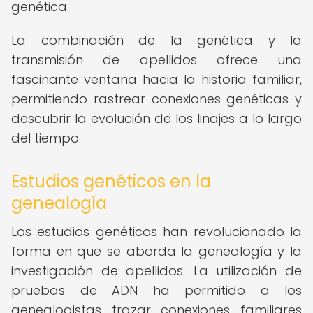
genética.
La combinación de la genética y la
transmisión de apellidos ofrece una
fascinante ventana hacia la historia familiar,
permitiendo rastrear conexiones genéticas y
descubrir la evolución de los linajes a lo largo
del tiempo.
Estudios genéticos en la
genealogía
Los estudios genéticos han revolucionado la
forma en que se aborda la genealogía y la
investigación de apellidos. La utilización de
pruebas de ADN ha permitido a los
genealogistas trazar conexiones familiares