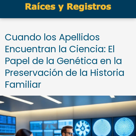
Cuando los Apellidos
Encuentran la Ciencia: El
Papel de la Genética en la
Preservación de la Historia
Familiar