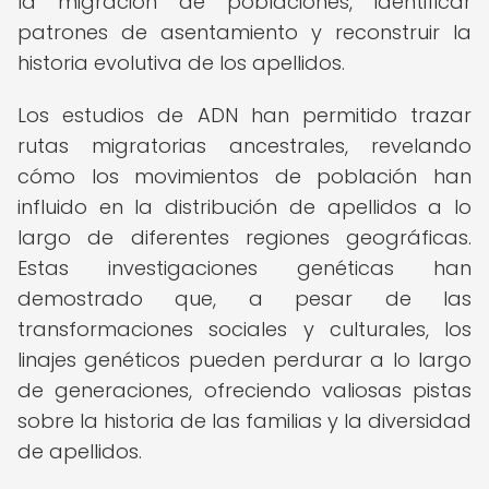
la migración de poblaciones, identificar
patrones de asentamiento y reconstruir la
historia evolutiva de los apellidos.
Los estudios de ADN han permitido trazar
rutas migratorias ancestrales, revelando
cómo los movimientos de población han
influido en la distribución de apellidos a lo
largo de diferentes regiones geográficas.
Estas investigaciones genéticas han
demostrado que, a pesar de las
transformaciones sociales y culturales, los
linajes genéticos pueden perdurar a lo largo
de generaciones, ofreciendo valiosas pistas
sobre la historia de las familias y la diversidad
de apellidos.