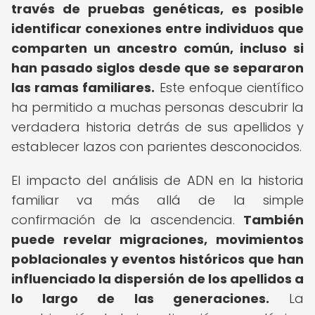
través de pruebas genéticas, es posible
identificar conexiones entre individuos que
comparten un ancestro común, incluso si
han pasado siglos desde que se separaron
las ramas familiares.
Este enfoque científico
ha permitido a muchas personas descubrir la
verdadera historia detrás de sus apellidos y
establecer lazos con parientes desconocidos.
El impacto del análisis de ADN en la historia
familiar va más allá de la simple
confirmación de la ascendencia.
También
puede revelar migraciones, movimientos
poblacionales y eventos históricos que han
influenciado la dispersión de los apellidos a
lo largo de las generaciones.
La