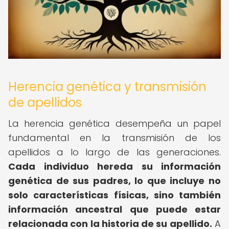
Herencia genética y transmisión
de apellidos
La herencia genética desempeña un papel
fundamental en la transmisión de los
apellidos a lo largo de las generaciones.
Cada individuo hereda su información
genética de sus padres, lo que incluye no
solo características físicas, sino también
información ancestral que puede estar
relacionada con la historia de su apellido.
A