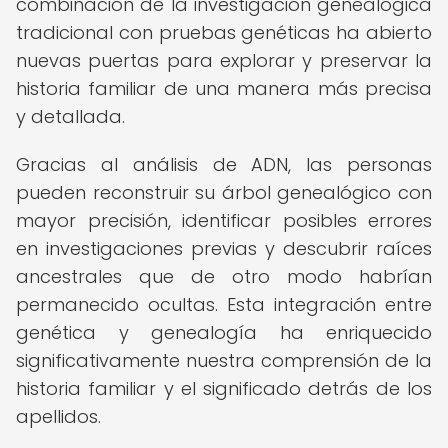
combinación de la investigación genealógica
tradicional con pruebas genéticas ha abierto
nuevas puertas para explorar y preservar la
historia familiar de una manera más precisa
y detallada.
Gracias al análisis de ADN, las personas
pueden reconstruir su árbol genealógico con
mayor precisión, identificar posibles errores
en investigaciones previas y descubrir raíces
ancestrales que de otro modo habrían
permanecido ocultas. Esta integración entre
genética y genealogía ha enriquecido
significativamente nuestra comprensión de la
historia familiar y el significado detrás de los
apellidos.