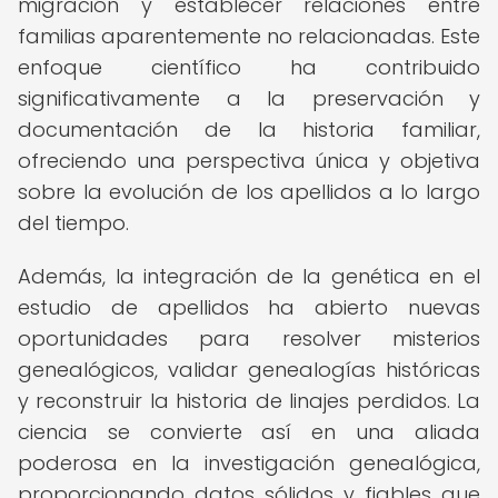
migración y establecer relaciones entre
familias aparentemente no relacionadas. Este
enfoque científico ha contribuido
significativamente a la preservación y
documentación de la historia familiar,
ofreciendo una perspectiva única y objetiva
sobre la evolución de los apellidos a lo largo
del tiempo.
Además, la integración de la genética en el
estudio de apellidos ha abierto nuevas
oportunidades para resolver misterios
genealógicos, validar genealogías históricas
y reconstruir la historia de linajes perdidos. La
ciencia se convierte así en una aliada
poderosa en la investigación genealógica,
proporcionando datos sólidos y fiables que