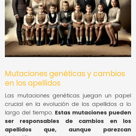
Mutaciones genéticas y cambios
en los apellidos
Las mutaciones genéticas juegan un papel
crucial en la evolución de los apellidos a lo
largo del tiempo.
Estas mutaciones pueden
ser responsables de cambios en los
apellidos que, aunque parezcan