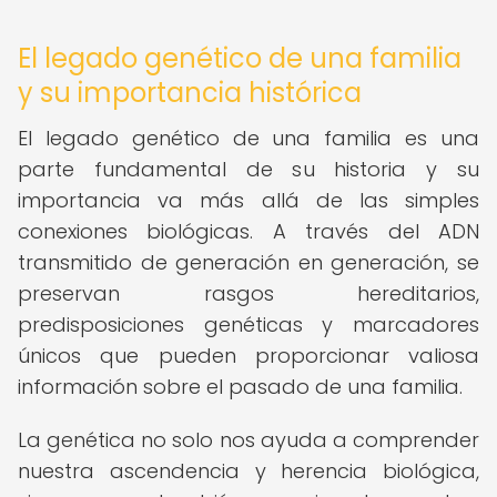
El legado genético de una familia
y su importancia histórica
El legado genético de una familia es una
parte fundamental de su historia y su
importancia va más allá de las simples
conexiones biológicas. A través del ADN
transmitido de generación en generación, se
preservan rasgos hereditarios,
predisposiciones genéticas y marcadores
únicos que pueden proporcionar valiosa
información sobre el pasado de una familia.
La genética no solo nos ayuda a comprender
nuestra ascendencia y herencia biológica,