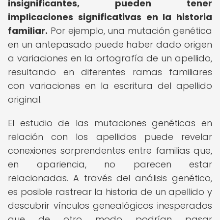
insignificantes, pueden tener
implicaciones significativas en la historia
familiar.
Por ejemplo, una mutación genética
en un antepasado puede haber dado origen
a variaciones en la ortografía de un apellido,
resultando en diferentes ramas familiares
con variaciones en la escritura del apellido
original.
El estudio de las mutaciones genéticas en
relación con los apellidos puede revelar
conexiones sorprendentes entre familias que,
en apariencia, no parecen estar
relacionadas. A través del análisis genético,
es posible rastrear la historia de un apellido y
descubrir vínculos genealógicos inesperados
que de otro modo podrían pasar