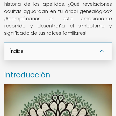
historia de los apellidos. ¿Qué revelaciones
ocultas aguardan en tu árbol genealógico?
¡Acompáñanos en este emocionante
recorrido y desentraña el simbolismo y
significado de tus raíces familiares!
Índice
Introducción