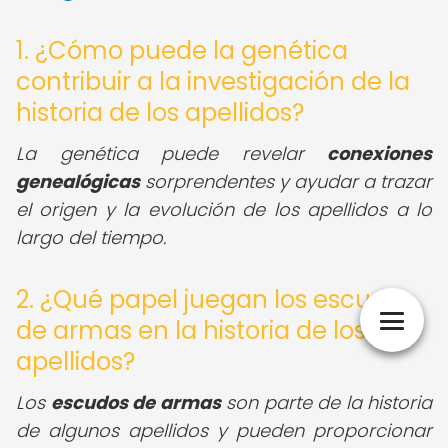
1. ¿Cómo puede la genética
contribuir a la investigación de la
historia de los apellidos?
La genética puede revelar
conexiones
genealógicas
sorprendentes y ayudar a trazar
el origen y la evolución de los apellidos a lo
largo del tiempo.
2. ¿Qué papel juegan los escudos
de armas en la historia de los
apellidos?
Los
escudos de armas
son parte de la historia
de algunos apellidos y pueden proporcionar