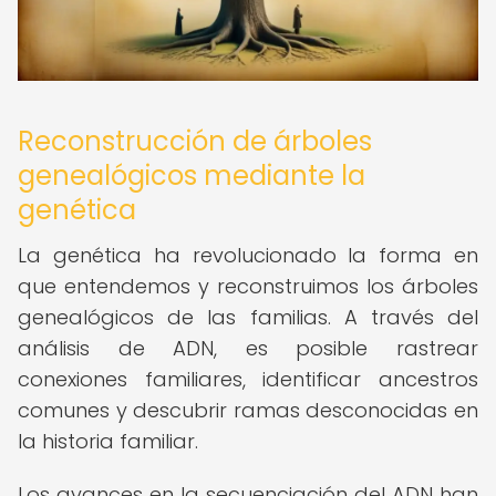
Reconstrucción de árboles
genealógicos mediante la
genética
La genética ha revolucionado la forma en
que entendemos y reconstruimos los árboles
genealógicos de las familias. A través del
análisis de ADN, es posible rastrear
conexiones familiares, identificar ancestros
comunes y descubrir ramas desconocidas en
la historia familiar.
Los avances en la secuenciación del ADN han