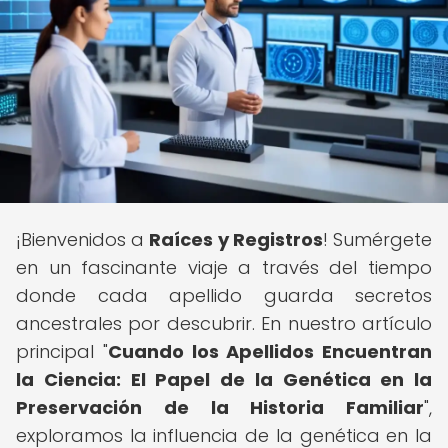
¡Bienvenidos a
Raíces y Registros
! Sumérgete
en un fascinante viaje a través del tiempo
donde cada apellido guarda secretos
ancestrales por descubrir. En nuestro artículo
principal "
Cuando los Apellidos Encuentran
la Ciencia: El Papel de la Genética en la
Preservación de la Historia Familiar
",
exploramos la influencia de la genética en la