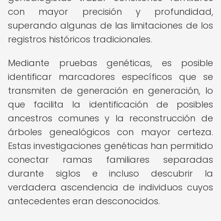
con mayor precisión y profundidad,
superando algunas de las limitaciones de los
registros históricos tradicionales.
Mediante pruebas genéticas, es posible
identificar marcadores específicos que se
transmiten de generación en generación, lo
que facilita la identificación de posibles
ancestros comunes y la reconstrucción de
árboles genealógicos con mayor certeza.
Estas investigaciones genéticas han permitido
conectar ramas familiares separadas
durante siglos e incluso descubrir la
verdadera ascendencia de individuos cuyos
antecedentes eran desconocidos.