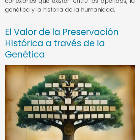
conexiones que existen entre los apellidos, la
genética y la historia de la humanidad.
El Valor de la Preservación
Histórica a través de la
Genética