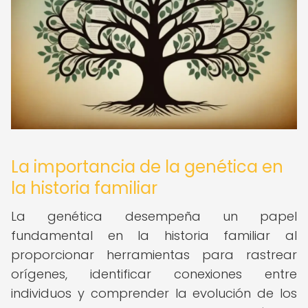
La importancia de la genética en
la historia familiar
La genética desempeña un papel
fundamental en la historia familiar al
proporcionar herramientas para rastrear
orígenes, identificar conexiones entre
individuos y comprender la evolución de los