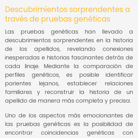
Descubrimientos sorprendentes a
través de pruebas genéticas
Las pruebas genéticas han llevado a
descubrimientos sorprendentes en la historia
de los apellidos, revelando conexiones
inesperadas e historias fascinantes detrás de
cada linaje. Mediante la comparación de
perfiles genéticos, es posible identificar
parientes lejanos, establecer relaciones
familiares y reconstruir la historia de un
apellido de manera más completa y precisa.
Uno de los aspectos más emocionantes de
las pruebas genéticas es la posibilidad de
encontrar coincidencias genéticas con