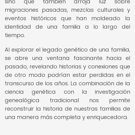
sino que también arroja luz sobre
migraciones pasadas, mezclas culturales y
eventos históricos que han moldeado la
identidad de una familia a lo largo del
tiempo.
Al explorar el legado genético de una familia,
se abre una ventana fascinante hacia el
pasado, revelando historias y conexiones que
de otro modo podrían estar perdidas en el
transcurso de los años. La combinación de la
ciencia genética con la investigación
genealógica tradicional nos permite
reconstruir la historia de nuestras familias de
una manera más completa y enriquecedora.