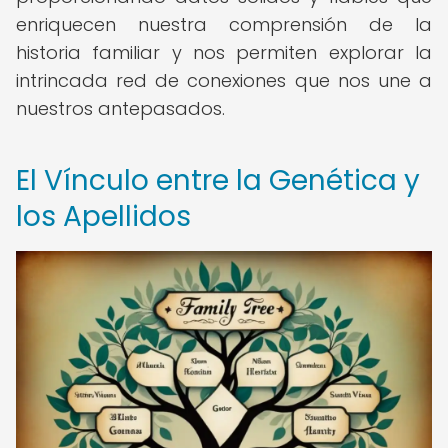
enriquecen nuestra comprensión de la
historia familiar y nos permiten explorar la
intrincada red de conexiones que nos une a
nuestros antepasados.
El Vínculo entre la Genética y
los Apellidos