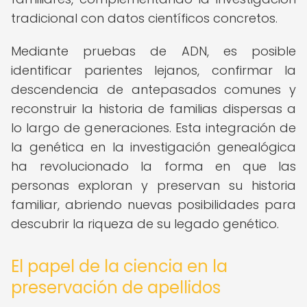
tradicional con datos científicos concretos.
Mediante pruebas de ADN, es posible
identificar parientes lejanos, confirmar la
descendencia de antepasados comunes y
reconstruir la historia de familias dispersas a
lo largo de generaciones. Esta integración de
la genética en la investigación genealógica
ha revolucionado la forma en que las
personas exploran y preservan su historia
familiar, abriendo nuevas posibilidades para
descubrir la riqueza de su legado genético.
El papel de la ciencia en la
preservación de apellidos