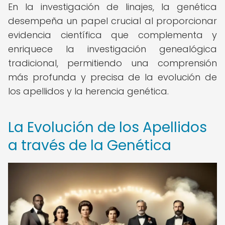
En la investigación de linajes, la genética
desempeña un papel crucial al proporcionar
evidencia científica que complementa y
enriquece la investigación genealógica
tradicional, permitiendo una comprensión
más profunda y precisa de la evolución de
los apellidos y la herencia genética.
La Evolución de los Apellidos
a través de la Genética