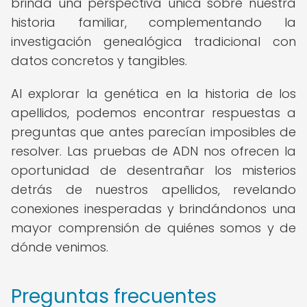
brinda una perspectiva única sobre nuestra
historia familiar, complementando la
investigación genealógica tradicional con
datos concretos y tangibles.
Al explorar la genética en la historia de los
apellidos, podemos encontrar respuestas a
preguntas que antes parecían imposibles de
resolver. Las pruebas de ADN nos ofrecen la
oportunidad de desentrañar los misterios
detrás de nuestros apellidos, revelando
conexiones inesperadas y brindándonos una
mayor comprensión de quiénes somos y de
dónde venimos.
Preguntas frecuentes