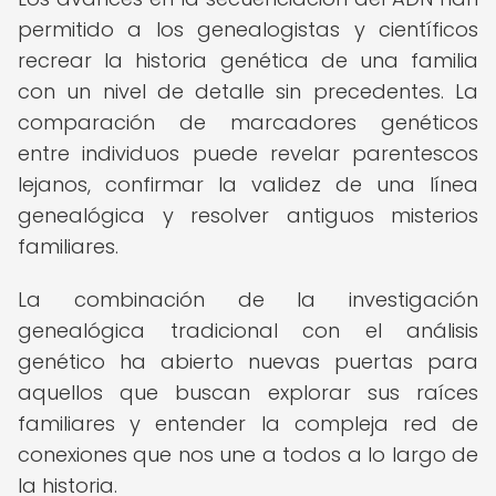
permitido a los genealogistas y científicos
recrear la historia genética de una familia
con un nivel de detalle sin precedentes. La
comparación de marcadores genéticos
entre individuos puede revelar parentescos
lejanos, confirmar la validez de una línea
genealógica y resolver antiguos misterios
familiares.
La combinación de la investigación
genealógica tradicional con el análisis
genético ha abierto nuevas puertas para
aquellos que buscan explorar sus raíces
familiares y entender la compleja red de
conexiones que nos une a todos a lo largo de
la historia.