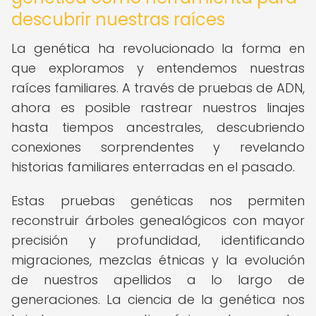
descubrir nuestras raíces
La genética ha revolucionado la forma en
que exploramos y entendemos nuestras
raíces familiares. A través de pruebas de ADN,
ahora es posible rastrear nuestros linajes
hasta tiempos ancestrales, descubriendo
conexiones sorprendentes y revelando
historias familiares enterradas en el pasado.
Estas pruebas genéticas nos permiten
reconstruir árboles genealógicos con mayor
precisión y profundidad, identificando
migraciones, mezclas étnicas y la evolución
de nuestros apellidos a lo largo de
generaciones. La ciencia de la genética nos