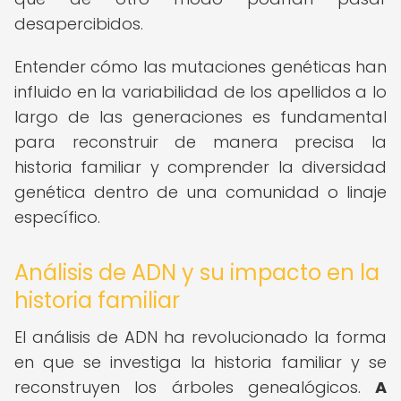
desapercibidos.
Entender cómo las mutaciones genéticas han
influido en la variabilidad de los apellidos a lo
largo de las generaciones es fundamental
para reconstruir de manera precisa la
historia familiar y comprender la diversidad
genética dentro de una comunidad o linaje
específico.
Análisis de ADN y su impacto en la
historia familiar
El análisis de ADN ha revolucionado la forma
en que se investiga la historia familiar y se
reconstruyen los árboles genealógicos.
A