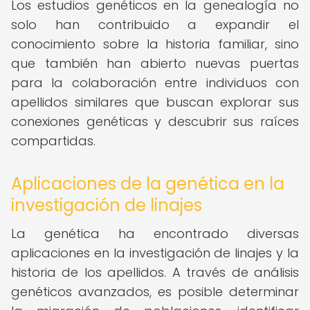
Los estudios genéticos en la genealogía no
solo han contribuido a expandir el
conocimiento sobre la historia familiar, sino
que también han abierto nuevas puertas
para la colaboración entre individuos con
apellidos similares que buscan explorar sus
conexiones genéticas y descubrir sus raíces
compartidas.
Aplicaciones de la genética en la
investigación de linajes
La genética ha encontrado diversas
aplicaciones en la investigación de linajes y la
historia de los apellidos. A través de análisis
genéticos avanzados, es posible determinar