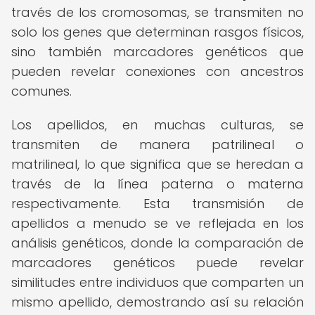
través de los cromosomas, se transmiten no
solo los genes que determinan rasgos físicos,
sino también marcadores genéticos que
pueden revelar conexiones con ancestros
comunes.
Los apellidos, en muchas culturas, se
transmiten de manera patrilineal o
matrilineal, lo que significa que se heredan a
través de la línea paterna o materna
respectivamente. Esta transmisión de
apellidos a menudo se ve reflejada en los
análisis genéticos, donde la comparación de
marcadores genéticos puede revelar
similitudes entre individuos que comparten un
mismo apellido, demostrando así su relación