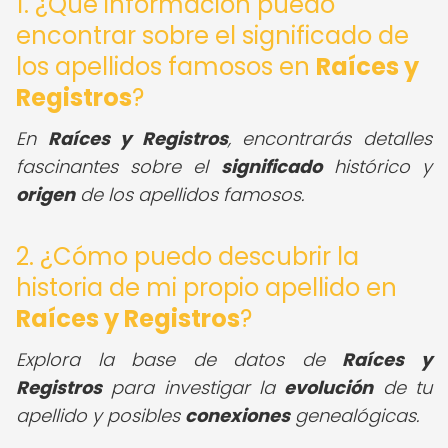
1. ¿Qué información puedo
encontrar sobre el significado de
los apellidos famosos en
Raíces y
Registros
?
En
Raíces y Registros
, encontrarás detalles
fascinantes sobre el
significado
histórico y
origen
de los apellidos famosos.
2. ¿Cómo puedo descubrir la
historia de mi propio apellido en
Raíces y Registros
?
Explora la base de datos de
Raíces y
Registros
para investigar la
evolución
de tu
apellido y posibles
conexiones
genealógicas.