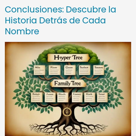
Conclusiones: Descubre la
Historia Detrás de Cada
Nombre