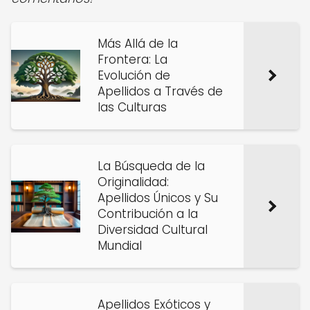
Más Allá de la
Frontera: La
Evolución de
Apellidos a Través de
las Culturas
La Búsqueda de la
Originalidad:
Apellidos Únicos y Su
Contribución a la
Diversidad Cultural
Mundial
Apellidos Exóticos y