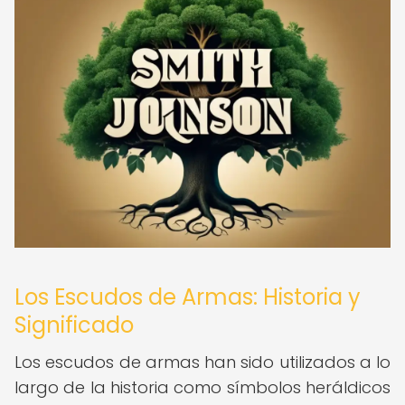
Los Escudos de Armas: Historia y
Significado
Los escudos de armas han sido utilizados a lo
largo de la historia como símbolos heráldicos