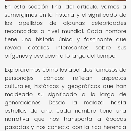
En esta sección final del artículo, vamos a
sumergirnos en la historia y el significado de
los apellidos de algunas celebridades
reconocidas a nivel mundial. Cada nombre
tiene una historia única y fascinante que
revela detalles interesantes sobre sus
orígenes y evolución a lo largo del tiempo.
Exploraremos cómo los apellidos famosos de
personajes icónicos reflejan aspectos
culturales, históricos y geográficos que han
moldeado su significado a lo largo de
generaciones. Desde la realeza hasta
estrellas de cine, cada nombre tiene una
narrativa que nos transporta a épocas
pasadas y nos conecta con la rica herencia