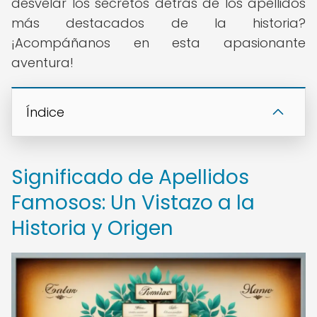
desvelar los secretos detrás de los apellidos
más destacados de la historia?
¡Acompáñanos en esta apasionante
aventura!
Índice
Significado de Apellidos
Famosos: Un Vistazo a la
Historia y Origen