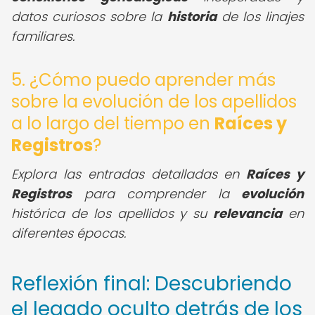
datos curiosos sobre la
historia
de los linajes
familiares.
5. ¿Cómo puedo aprender más
sobre la evolución de los apellidos
a lo largo del tiempo en
Raíces y
Registros
?
Explora las entradas detalladas en
Raíces y
Registros
para comprender la
evolución
histórica de los apellidos y su
relevancia
en
diferentes épocas.
Reflexión final: Descubriendo
el legado oculto detrás de los