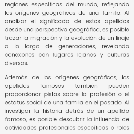
regiones específicas del mundo, reflejando
los orígenes geográficos de una familia. Al
analizar el significado de estos apellidos
desde una perspectiva geográfica, es posible
trazar la migración y la evolución de un linaje
a lo largo de generaciones, revelando
conexiones con lugares lejanos y culturas
diversas.
Además de los orígenes geográficos, los
apellidos famosos también pueden
proporcionar pistas sobre la profesión o el
estatus social de una familia en el pasado. Al
investigar la historia detrás de un apellido
famoso, es posible descubrir la influencia de
actividades profesionales específicas o roles