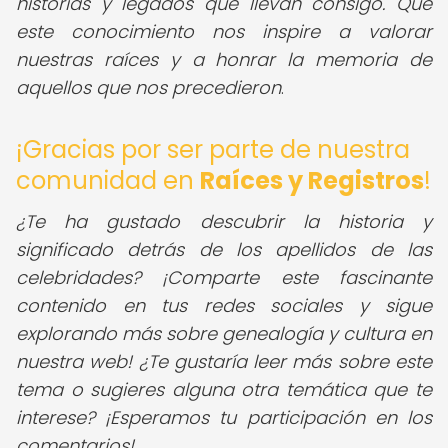
historias y legados que llevan consigo. Que
este conocimiento nos inspire a valorar
nuestras raíces y a honrar la memoria de
aquellos que nos precedieron
.
¡Gracias por ser parte de nuestra
comunidad en
Raíces y Registros
!
¿Te ha gustado descubrir la historia y
significado detrás de los apellidos de las
celebridades? ¡Comparte este fascinante
contenido en tus redes sociales y sigue
explorando más sobre genealogía y cultura en
nuestra web! ¿Te gustaría leer más sobre este
tema o sugieres alguna otra temática que te
interese? ¡Esperamos tu participación en los
comentarios!