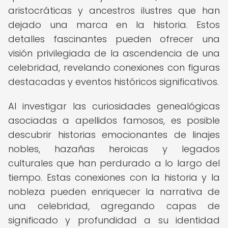
aristocráticas y ancestros ilustres que han
dejado una marca en la historia. Estos
detalles fascinantes pueden ofrecer una
visión privilegiada de la ascendencia de una
celebridad, revelando conexiones con figuras
destacadas y eventos históricos significativos.
Al investigar las curiosidades genealógicas
asociadas a apellidos famosos, es posible
descubrir historias emocionantes de linajes
nobles, hazañas heroicas y legados
culturales que han perdurado a lo largo del
tiempo. Estas conexiones con la historia y la
nobleza pueden enriquecer la narrativa de
una celebridad, agregando capas de
significado y profundidad a su identidad