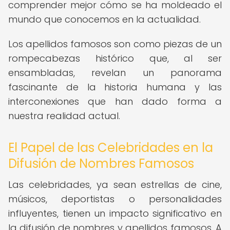
comprender mejor cómo se ha moldeado el
mundo que conocemos en la actualidad.
Los apellidos famosos son como piezas de un
rompecabezas histórico que, al ser
ensambladas, revelan un panorama
fascinante de la historia humana y las
interconexiones que han dado forma a
nuestra realidad actual.
El Papel de las Celebridades en la
Difusión de Nombres Famosos
Las celebridades, ya sean estrellas de cine,
músicos, deportistas o personalidades
influyentes, tienen un impacto significativo en
la difusión de nombres y apellidos famosos. A