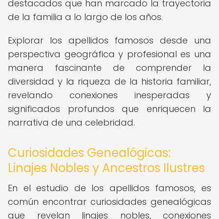
destacados que han marcado la trayectoria
de la familia a lo largo de los años.
Explorar los apellidos famosos desde una
perspectiva geográfica y profesional es una
manera fascinante de comprender la
diversidad y la riqueza de la historia familiar,
revelando conexiones inesperadas y
significados profundos que enriquecen la
narrativa de una celebridad.
Curiosidades Genealógicas:
Linajes Nobles y Ancestros Ilustres
En el estudio de los apellidos famosos, es
común encontrar curiosidades genealógicas
que revelan linajes nobles, conexiones