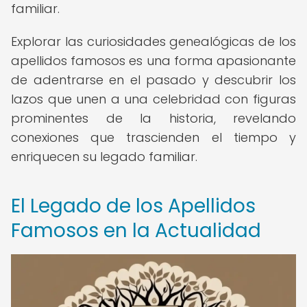
familiar.
Explorar las curiosidades genealógicas de los
apellidos famosos es una forma apasionante
de adentrarse en el pasado y descubrir los
lazos que unen a una celebridad con figuras
prominentes de la historia, revelando
conexiones que trascienden el tiempo y
enriquecen su legado familiar.
El Legado de los Apellidos
Famosos en la Actualidad