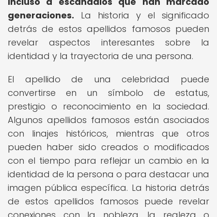
incluso a escándalos que han marcado
generaciones.
La historia y el significado
detrás de estos apellidos famosos pueden
revelar aspectos interesantes sobre la
identidad y la trayectoria de una persona.
El apellido de una celebridad puede
convertirse en un símbolo de estatus,
prestigio o reconocimiento en la sociedad.
Algunos apellidos famosos están asociados
con linajes históricos, mientras que otros
pueden haber sido creados o modificados
con el tiempo para reflejar un cambio en la
identidad de la persona o para destacar una
imagen pública específica. La historia detrás
de estos apellidos famosos puede revelar
conexiones con la nobleza, la realeza o