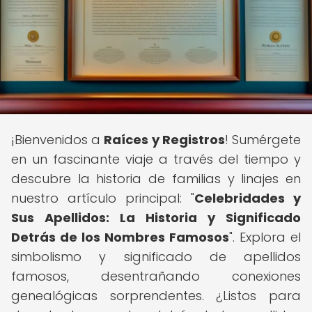
¡Bienvenidos a
Raíces y Registros
! Sumérgete
en un fascinante viaje a través del tiempo y
descubre la historia de familias y linajes en
nuestro artículo principal: "
Celebridades y
Sus Apellidos: La Historia y Significado
Detrás de los Nombres Famosos
". Explora el
simbolismo y significado de apellidos
famosos, desentrañando conexiones
genealógicas sorprendentes. ¿Listos para