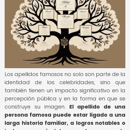
Los apellidos famosos no solo son parte de la
identidad de las celebridades, sino que
también tienen un impacto significativo en la
percepción pública y en la forma en que se
construye su imagen.
El apellido de una
persona famosa puede estar ligado a una
larga historia familiar, a logros notables o