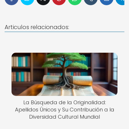
Articulos relacionados:
La Búsqueda de la Originalidad:
Apellidos Únicos y Su Contribución a la
Diversidad Cultural Mundial