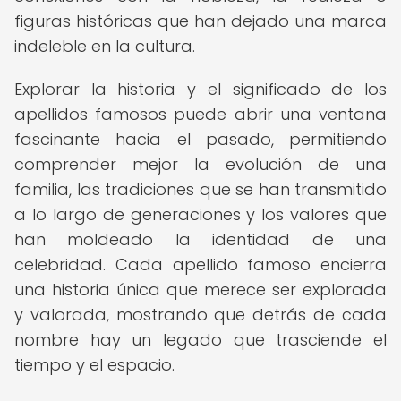
figuras históricas que han dejado una marca
indeleble en la cultura.
Explorar la historia y el significado de los
apellidos famosos puede abrir una ventana
fascinante hacia el pasado, permitiendo
comprender mejor la evolución de una
familia, las tradiciones que se han transmitido
a lo largo de generaciones y los valores que
han moldeado la identidad de una
celebridad. Cada apellido famoso encierra
una historia única que merece ser explorada
y valorada, mostrando que detrás de cada
nombre hay un legado que trasciende el
tiempo y el espacio.