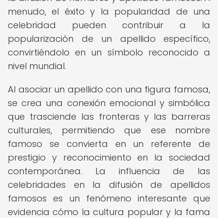
menudo, el éxito y la popularidad de una
celebridad pueden contribuir a la
popularización de un apellido específico,
convirtiéndolo en un símbolo reconocido a
nivel mundial.
Al asociar un apellido con una figura famosa,
se crea una conexión emocional y simbólica
que trasciende las fronteras y las barreras
culturales, permitiendo que ese nombre
famoso se convierta en un referente de
prestigio y reconocimiento en la sociedad
contemporánea. La influencia de las
celebridades en la difusión de apellidos
famosos es un fenómeno interesante que
evidencia cómo la cultura popular y la fama