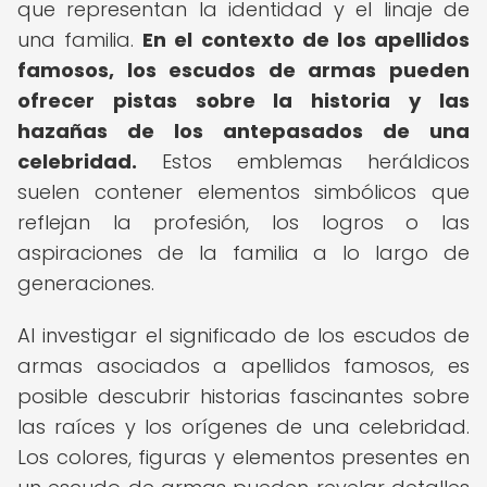
que representan la identidad y el linaje de
una familia.
En el contexto de los apellidos
famosos, los escudos de armas pueden
ofrecer pistas sobre la historia y las
hazañas de los antepasados de una
celebridad.
Estos emblemas heráldicos
suelen contener elementos simbólicos que
reflejan la profesión, los logros o las
aspiraciones de la familia a lo largo de
generaciones.
Al investigar el significado de los escudos de
armas asociados a apellidos famosos, es
posible descubrir historias fascinantes sobre
las raíces y los orígenes de una celebridad.
Los colores, figuras y elementos presentes en