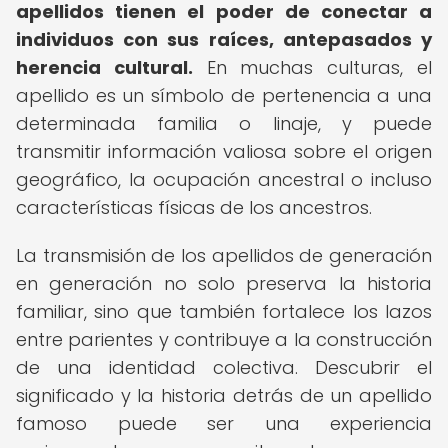
apellidos tienen el poder de conectar a
individuos con sus raíces, antepasados y
herencia cultural.
En muchas culturas, el
apellido es un símbolo de pertenencia a una
determinada familia o linaje, y puede
transmitir información valiosa sobre el origen
geográfico, la ocupación ancestral o incluso
características físicas de los ancestros.
La transmisión de los apellidos de generación
en generación no solo preserva la historia
familiar, sino que también fortalece los lazos
entre parientes y contribuye a la construcción
de una identidad colectiva. Descubrir el
significado y la historia detrás de un apellido
famoso puede ser una experiencia