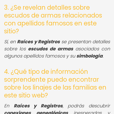
3. ¿Se revelan detalles sobre
escudos de armas relacionados
con apellidos famosos en este
sitio?
Sí, en
Raíces y Registros
se presentan detalles
sobre los
escudos de armas
asociados con
algunos apellidos famosos y su
simbología
.
4. ¿Qué tipo de información
sorprendente puedo encontrar
sobre los linajes de las familias en
este sitio web?
En
Raíces y Registros
, podrás descubrir
conexiones genealógicas
inesperadas y