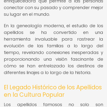
enriquecedora que permite a las personas
conectar con su pasado y comprender mejor
su lugar en el mundo.
En la genealogía moderna, el estudio de los
apellidos se ha convertido en una
herramienta invaluable para rastrear la
evolución de las familias a lo largo del
tiempo, revelando conexiones inesperadas y
proporcionando una visión fascinante de
cómo se han entrelazado los destinos de
diferentes linajes a lo largo de la historia.
El Legado Histórico de los Apellidos
en la Cultura Popular
Los apellidos famosos no solo son