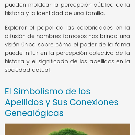
pueden moldear la percepción pública de la
historia y la identidad de una familia.
Explorar el papel de las celebridades en la
difusión de nombres famosos nos brinda una
visión única sobre cómo el poder de la fama
puede influir en la percepción colectiva de la
historia y el significado de los apellidos en la
sociedad actual.
El Simbolismo de los
Apellidos y Sus Conexiones
Genealógicas