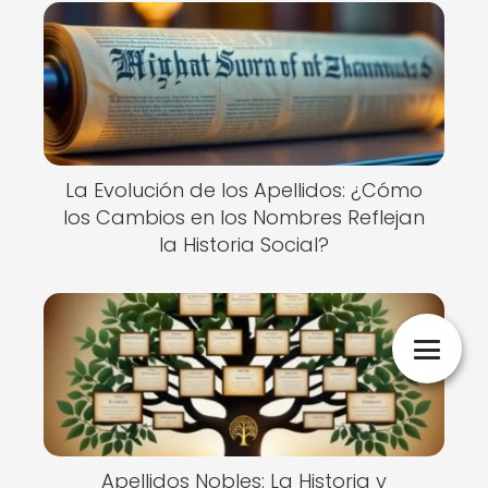
La Evolución de los Apellidos: ¿Cómo
los Cambios en los Nombres Reflejan
la Historia Social?
Apellidos Nobles: La Historia y