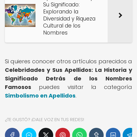
Su Significado:
Explorando la
Diversidad y Riqueza
Cultural de los
Nombres
Si quieres conocer otros artículos parecidos a
Celebridades y Sus Apellidos: La Historia y
Significado Detrás de los Nombres
Famosos
puedes visitar la categoría
Simbolismo en Apellidos
.
¿TE GUSTÓ? ¡DALE VOZ EN TUS REDES!