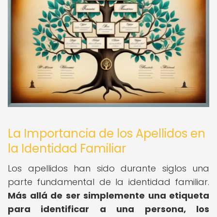
La Importancia de los Apellidos en
la Identidad Familiar
Los apellidos han sido durante siglos una
parte fundamental de la identidad familiar.
Más allá de ser simplemente una etiqueta
para identificar a una persona, los