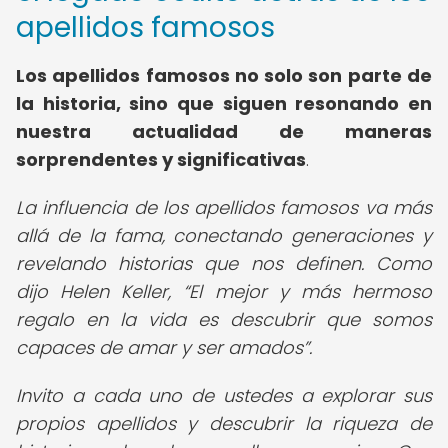
apellidos famosos
Los apellidos famosos no solo son parte de
la historia, sino que siguen resonando en
nuestra actualidad de maneras
sorprendentes y significativas
.
La influencia de los apellidos famosos va más
allá de la fama, conectando generaciones y
revelando historias que nos definen. Como
dijo Helen Keller,
El mejor y más hermoso
regalo en la vida es descubrir que somos
capaces de amar y ser amados
.
Invito a cada uno de ustedes a explorar sus
propios apellidos y descubrir la riqueza de