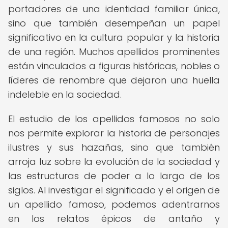
portadores de una identidad familiar única,
sino que también desempeñan un papel
significativo en la cultura popular y la historia
de una región. Muchos apellidos prominentes
están vinculados a figuras históricas, nobles o
líderes de renombre que dejaron una huella
indeleble en la sociedad.
El estudio de los apellidos famosos no solo
nos permite explorar la historia de personajes
ilustres y sus hazañas, sino que también
arroja luz sobre la evolución de la sociedad y
las estructuras de poder a lo largo de los
siglos. Al investigar el significado y el origen de
un apellido famoso, podemos adentrarnos
en los relatos épicos de antaño y