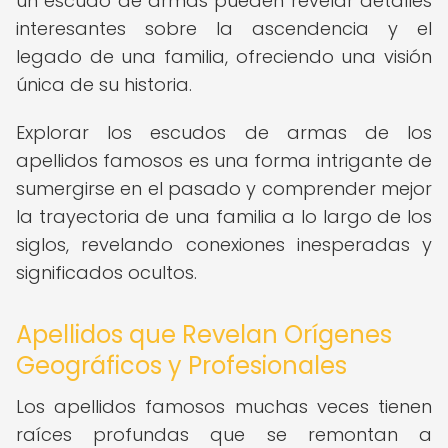
un escudo de armas pueden revelar detalles
interesantes sobre la ascendencia y el
legado de una familia, ofreciendo una visión
única de su historia.
Explorar los escudos de armas de los
apellidos famosos es una forma intrigante de
sumergirse en el pasado y comprender mejor
la trayectoria de una familia a lo largo de los
siglos, revelando conexiones inesperadas y
significados ocultos.
Apellidos que Revelan Orígenes
Geográficos y Profesionales
Los apellidos famosos muchas veces tienen
raíces profundas que se remontan a