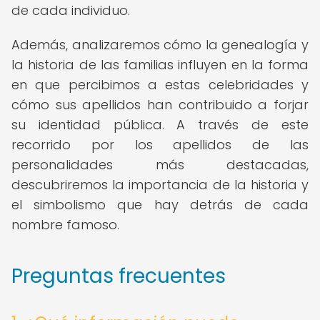
de cada individuo.
Además, analizaremos cómo la genealogía y
la historia de las familias influyen en la forma
en que percibimos a estas celebridades y
cómo sus apellidos han contribuido a forjar
su identidad pública. A través de este
recorrido por los apellidos de las
personalidades más destacadas,
descubriremos la importancia de la historia y
el simbolismo que hay detrás de cada
nombre famoso.
Preguntas frecuentes