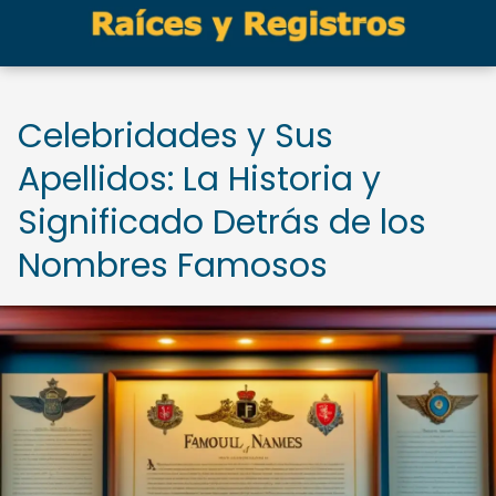
Celebridades y Sus
Apellidos: La Historia y
Significado Detrás de los
Nombres Famosos