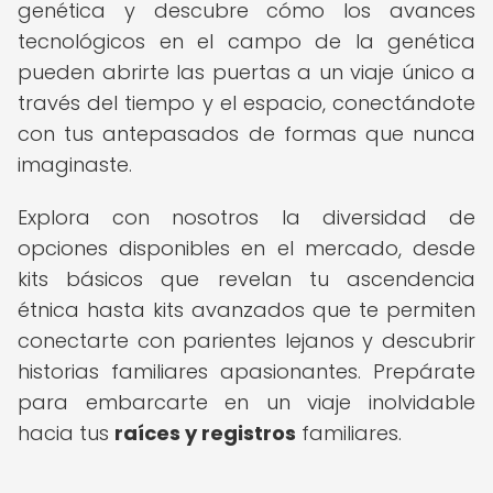
genética y descubre cómo los avances
tecnológicos en el campo de la genética
pueden abrirte las puertas a un viaje único a
través del tiempo y el espacio, conectándote
con tus antepasados de formas que nunca
imaginaste.
Explora con nosotros la diversidad de
opciones disponibles en el mercado, desde
kits básicos que revelan tu ascendencia
étnica hasta kits avanzados que te permiten
conectarte con parientes lejanos y descubrir
historias familiares apasionantes. Prepárate
para embarcarte en un viaje inolvidable
hacia tus
raíces y registros
familiares.