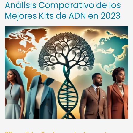
Análisis Comparativo de los
Mejores Kits de ADN en 2023