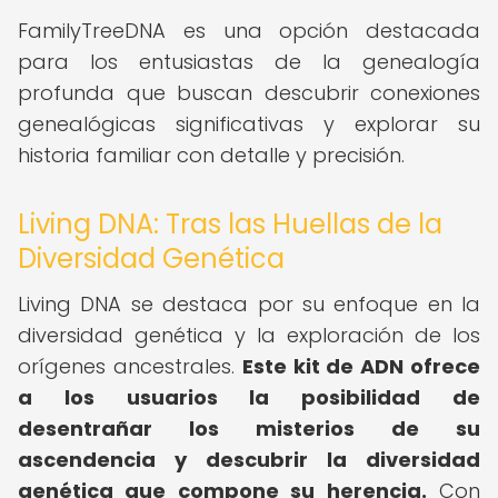
FamilyTreeDNA es una opción destacada
para los entusiastas de la genealogía
profunda que buscan descubrir conexiones
genealógicas significativas y explorar su
historia familiar con detalle y precisión.
Living DNA: Tras las Huellas de la
Diversidad Genética
Living DNA se destaca por su enfoque en la
diversidad genética y la exploración de los
orígenes ancestrales.
Este kit de ADN ofrece
a los usuarios la posibilidad de
desentrañar los misterios de su
ascendencia y descubrir la diversidad
genética que compone su herencia.
Con