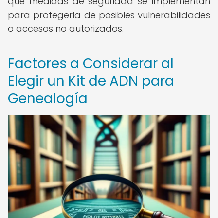
qué medidas de seguridad se implementan
para protegerla de posibles vulnerabilidades
o accesos no autorizados.
Factores a Considerar al
Elegir un Kit de ADN para
Genealogía