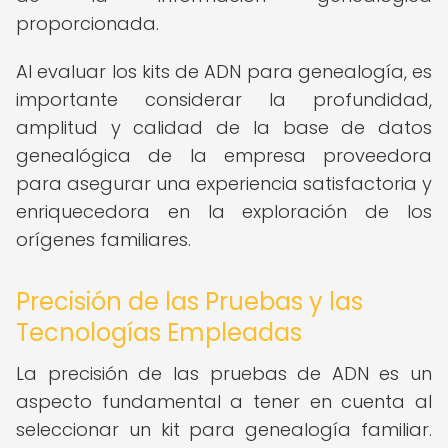
proporcionada.
Al evaluar los kits de ADN para genealogía, es
importante considerar la profundidad,
amplitud y calidad de la base de datos
genealógica de la empresa proveedora
para asegurar una experiencia satisfactoria y
enriquecedora en la exploración de los
orígenes familiares.
Precisión de las Pruebas y las
Tecnologías Empleadas
La precisión de las pruebas de ADN es un
aspecto fundamental a tener en cuenta al
seleccionar un kit para genealogía familiar.