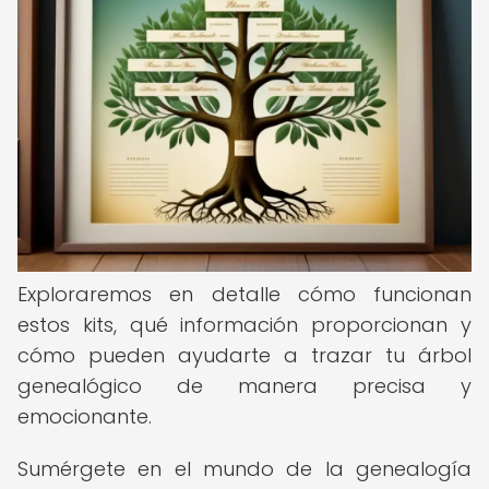
Exploraremos en detalle cómo funcionan
estos kits, qué información proporcionan y
cómo pueden ayudarte a trazar tu árbol
genealógico de manera precisa y
emocionante.
Sumérgete en el mundo de la genealogía