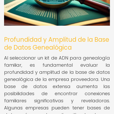
Profundidad y Amplitud de la Base
de Datos Genealógica
Al seleccionar un kit de ADN para genealogía
familiar, es fundamental evaluar la
profundidad y amplitud de la base de datos
genealógica de la empresa proveedora. Una
base de datos extensa aumenta las
posibilidades de encontrar conexiones
familiares significativas y reveladoras.
Algunas empresas pueden tener bases de