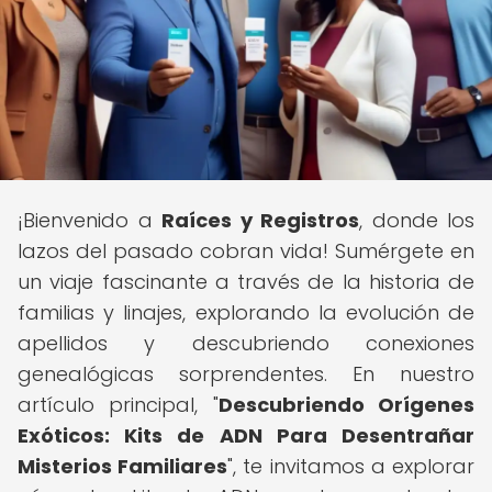
¡Bienvenido a
Raíces y Registros
, donde los
lazos del pasado cobran vida! Sumérgete en
un viaje fascinante a través de la historia de
familias y linajes, explorando la evolución de
apellidos y descubriendo conexiones
genealógicas sorprendentes. En nuestro
artículo principal, "
Descubriendo Orígenes
Exóticos: Kits de ADN Para Desentrañar
Misterios Familiares
", te invitamos a explorar