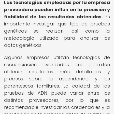
Las tecnologías empleadas por la empresa
proveedora pueden influir en la precisión y
fiabilidad de los resultados obtenidos.
Es
importante investigar qué tipo de pruebas
genéticas se realizan, así como la
metodología utilizada para analizar los
datos genéticos.
Algunas empresas utilizan tecnologías de
secuenciación avanzadas que permiten
obtener resultados más detallados y
precisos sobre la ascendencia y los
parentescos familiares. La calidad de las
pruebas de ADN puede variar entre los
distintos proveedores, por lo que es
recomendable investigar las credenciales y la