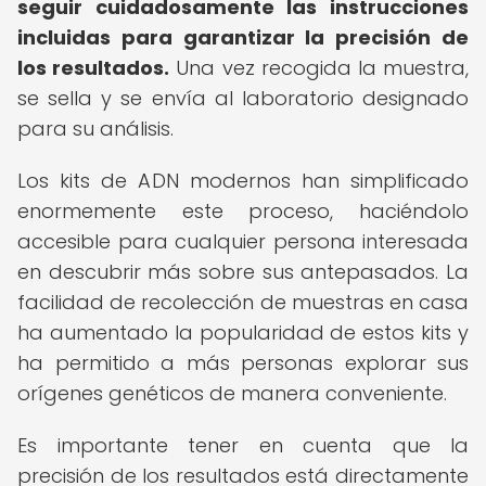
seguir cuidadosamente las instrucciones
incluidas para garantizar la precisión de
los resultados.
Una vez recogida la muestra,
se sella y se envía al laboratorio designado
para su análisis.
Los kits de ADN modernos han simplificado
enormemente este proceso, haciéndolo
accesible para cualquier persona interesada
en descubrir más sobre sus antepasados. La
facilidad de recolección de muestras en casa
ha aumentado la popularidad de estos kits y
ha permitido a más personas explorar sus
orígenes genéticos de manera conveniente.
Es importante tener en cuenta que la
precisión de los resultados está directamente