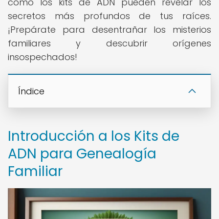
cómo los kits de ADN pueden revelar los
secretos más profundos de tus raíces.
¡Prepárate para desentrañar los misterios
familiares y descubrir orígenes
insospechados!
Índice
Introducción a los Kits de
ADN para Genealogía
Familiar