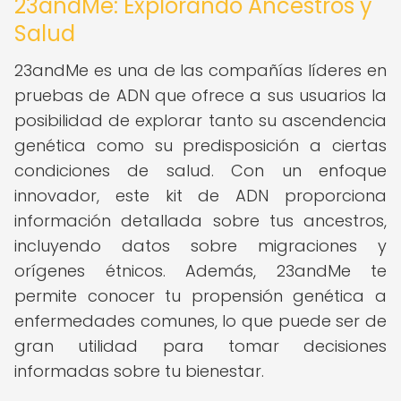
23andMe: Explorando Ancestros y
Salud
23andMe es una de las compañías líderes en
pruebas de ADN que ofrece a sus usuarios la
posibilidad de explorar tanto su ascendencia
genética como su predisposición a ciertas
condiciones de salud. Con un enfoque
innovador, este kit de ADN proporciona
información detallada sobre tus ancestros,
incluyendo datos sobre migraciones y
orígenes étnicos. Además, 23andMe te
permite conocer tu propensión genética a
enfermedades comunes, lo que puede ser de
gran utilidad para tomar decisiones
informadas sobre tu bienestar.