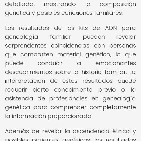
detallada, mostrando la composición
genética y posibles conexiones familiares.
Los resultados de los kits de ADN para
genealogía familiar pueden revelar
sorprendentes coincidencias con personas
que comparten material genético, lo que
puede conducir a emocionantes
descubrimientos sobre la historia familiar. La
interpretación de estos resultados puede
requerir cierto conocimiento previo o la
asistencia de profesionales en genealogía
genética para comprender completamente
la información proporcionada.
Además de revelar la ascendencia étnica y
posibles parientes genéticos, los resultados