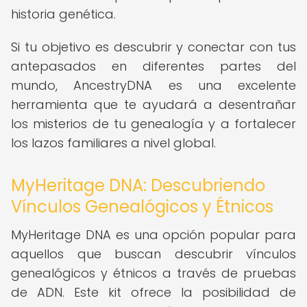
historia genética.
Si tu objetivo es descubrir y conectar con tus
antepasados en diferentes partes del
mundo, AncestryDNA es una excelente
herramienta que te ayudará a desentrañar
los misterios de tu genealogía y a fortalecer
los lazos familiares a nivel global.
MyHeritage DNA: Descubriendo
Vínculos Genealógicos y Étnicos
MyHeritage DNA es una opción popular para
aquellos que buscan descubrir vínculos
genealógicos y étnicos a través de pruebas
de ADN. Este kit ofrece la posibilidad de