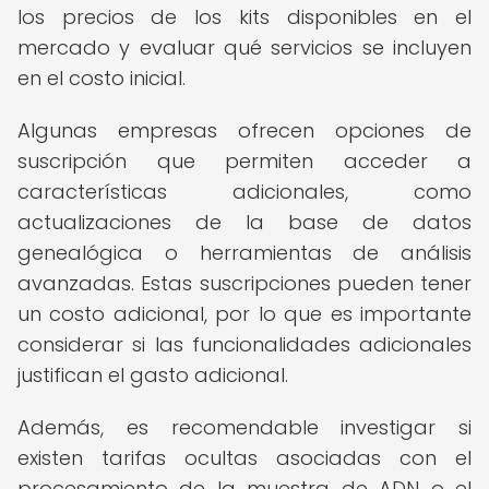
los precios de los kits disponibles en el
mercado y evaluar qué servicios se incluyen
en el costo inicial.
Algunas empresas ofrecen opciones de
suscripción que permiten acceder a
características adicionales, como
actualizaciones de la base de datos
genealógica o herramientas de análisis
avanzadas. Estas suscripciones pueden tener
un costo adicional, por lo que es importante
considerar si las funcionalidades adicionales
justifican el gasto adicional.
Además, es recomendable investigar si
existen tarifas ocultas asociadas con el
procesamiento de la muestra de ADN o el