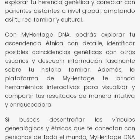
explorar tu herencia genética y conectar con
parientes distantes a nivel global, ampliando
así tu red familiar y cultural.
Con MyHeritage DNA, podrás explorar tu
ascendencia étnica con detalle, identificar
posibles coincidencias genéticas con otros
usuarios y descubrir información fascinante
sobre tu historia familiar. Además, la
plataforma de MyHeritage te brinda
herramientas interactivas para visualizar y
compartir tus resultados de manera intuitiva
y enriquecedora.
Si buscas desentrañar los vínculos
genealógicos y étnicos que te conectan con
personas de todo el mundo, MyHeritage DNA