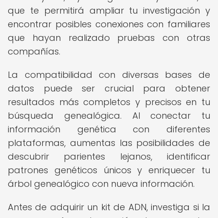
que te permitirá ampliar tu investigación y
encontrar posibles conexiones con familiares
que hayan realizado pruebas con otras
compañías.
La compatibilidad con diversas bases de
datos puede ser crucial para obtener
resultados más completos y precisos en tu
búsqueda genealógica. Al conectar tu
información genética con diferentes
plataformas, aumentas las posibilidades de
descubrir parientes lejanos, identificar
patrones genéticos únicos y enriquecer tu
árbol genealógico con nueva información.
Antes de adquirir un kit de ADN, investiga si la