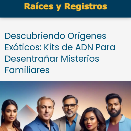
Descubriendo Orígenes
Exóticos: Kits de ADN Para
Desentrañar Misterios
Familiares