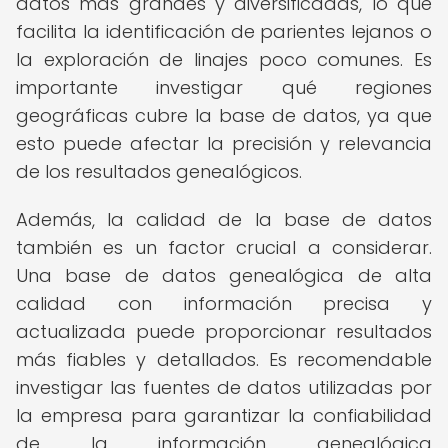
datos más grandes y diversificadas, lo que
facilita la identificación de parientes lejanos o
la exploración de linajes poco comunes. Es
importante investigar qué regiones
geográficas cubre la base de datos, ya que
esto puede afectar la precisión y relevancia
de los resultados genealógicos.
Además, la calidad de la base de datos
también es un factor crucial a considerar.
Una base de datos genealógica de alta
calidad con información precisa y
actualizada puede proporcionar resultados
más fiables y detallados. Es recomendable
investigar las fuentes de datos utilizadas por
la empresa para garantizar la confiabilidad
de la información genealógica