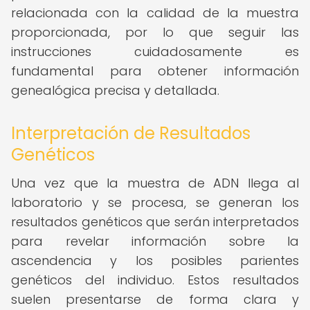
relacionada con la calidad de la muestra
proporcionada, por lo que seguir las
instrucciones cuidadosamente es
fundamental para obtener información
genealógica precisa y detallada.
Interpretación de Resultados
Genéticos
Una vez que la muestra de ADN llega al
laboratorio y se procesa, se generan los
resultados genéticos que serán interpretados
para revelar información sobre la
ascendencia y los posibles parientes
genéticos del individuo. Estos resultados
suelen presentarse de forma clara y