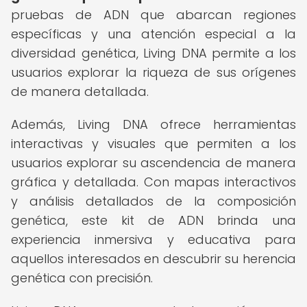
pruebas de ADN que abarcan regiones
específicas y una atención especial a la
diversidad genética, Living DNA permite a los
usuarios explorar la riqueza de sus orígenes
de manera detallada.
Además, Living DNA ofrece herramientas
interactivas y visuales que permiten a los
usuarios explorar su ascendencia de manera
gráfica y detallada. Con mapas interactivos
y análisis detallados de la composición
genética, este kit de ADN brinda una
experiencia inmersiva y educativa para
aquellos interesados en descubrir su herencia
genética con precisión.