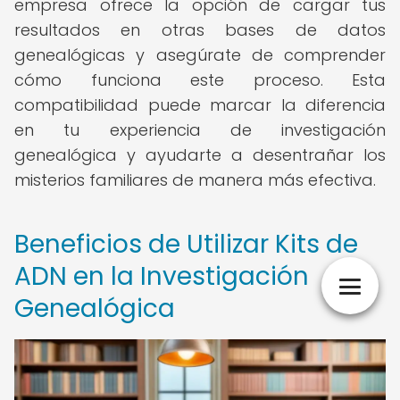
empresa ofrece la opción de cargar tus
resultados en otras bases de datos
genealógicas y asegúrate de comprender
cómo funciona este proceso. Esta
compatibilidad puede marcar la diferencia
en tu experiencia de investigación
genealógica y ayudarte a desentrañar los
misterios familiares de manera más efectiva.
Beneficios de Utilizar Kits de
ADN en la Investigación
Genealógica