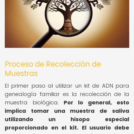
Proceso de Recolección de
Muestras
El primer paso al utilizar un kit de ADN para
genealogía familiar es la recolección de la
muestra biológica.
Por lo general, esto
implica tomar una muestra de saliva
utilizando un hisopo especial
proporcionado en el kit.
El usuario debe