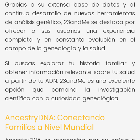
Gracias a su extensa base de datos y al
continuo desarrollo de nuevas herramientas
de análisis genético, 23andMe se destaca por
ofrecer a sus usuarios una experiencia
completa y en constante evolución en el
campo de la genealogía y la salud.
Si buscas explorar tu historia familiar y
obtener información relevante sobre tu salud
a partir de tu ADN, 23andMe es una excelente
opción que combina la investigación
científica con la curiosidad genealógica.
AncestryDNA: Conectando
Familias a Nivel Mundial