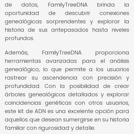
de datos, FamilyTreeDNA brinda la
oportunidad de descubrir conexiones
genealógicas sorprendentes y explorar la
historia de sus antepasados hasta niveles
profundos.
Además, FamilyTreeDNA proporciona
herramientas avanzadas para el análisis
genealógico, lo que permite a los usuarios
rastrear su ascendencia con precisión y
profundidad. Con la posibilidad de crear
árboles genealógicos detallados y explorar
coincidencias genéticas con otros usuarios,
este kit de ADN es una excelente opción para
aquellos que desean sumergirse en su historia
familiar con rigurosidad y detalle.