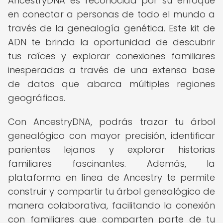
AncestryDNA es reconocida por su enfoque
en conectar a personas de todo el mundo a
través de la genealogía genética. Este kit de
ADN te brinda la oportunidad de descubrir
tus raíces y explorar conexiones familiares
inesperadas a través de una extensa base
de datos que abarca múltiples regiones
geográficas.
Con AncestryDNA, podrás trazar tu árbol
genealógico con mayor precisión, identificar
parientes lejanos y explorar historias
familiares fascinantes. Además, la
plataforma en línea de Ancestry te permite
construir y compartir tu árbol genealógico de
manera colaborativa, facilitando la conexión
con familiares que comparten parte de tu