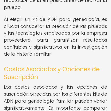
reputación de la empresa antes de realizar la
prueba.
Al elegir un kit de ADN para genealogía, es
crucial considerar la precisión de las pruebas
y las tecnologías empleadas por la empresa
proveedora para garantizar resultados
confiables y significativos en la investigación
de la historia familiar.
Costos Asociados y Opciones de
Suscripción
Los costos asociados y las opciones de
suscripción ofrecidas por los diferentes kits de
ADN para genealogía familiar pueden variar
significativamente. Es importante comparar