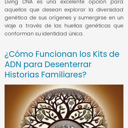
Living DNA es una excelente opción para
aquellos que desean explorar la diversidad
genética de sus orígenes y sumergirse en un
viaje a través de las huellas genéticas que
conforman su identidad única.
¿Cómo Funcionan los Kits de
ADN para Desenterrar
Historias Familiares?