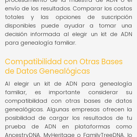
envío de los resultados. Comparar los costos
totales y las opciones de suscripción
disponibles puede ayudar a tomar una
decisión informada al elegir un kit de ADN
para genealogía familiar.
Compatibilidad con Otras Bases
de Datos Genealógicas
Al elegir un kit de ADN para genealogía
familiar, es importante considerar su
compatibilidad con otras bases de datos
genealógicas. Algunas empresas ofrecen la
posibilidad de cargar los resultados de tu
prueba de ADN en plataformas como
AncestryDNA, MyHeritage o FamilyTreeDNA, lo