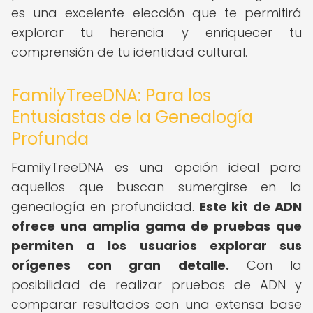
es una excelente elección que te permitirá
explorar tu herencia y enriquecer tu
comprensión de tu identidad cultural.
FamilyTreeDNA: Para los
Entusiastas de la Genealogía
Profunda
FamilyTreeDNA es una opción ideal para
aquellos que buscan sumergirse en la
genealogía en profundidad.
Este kit de ADN
ofrece una amplia gama de pruebas que
permiten a los usuarios explorar sus
orígenes con gran detalle.
Con la
posibilidad de realizar pruebas de ADN y
comparar resultados con una extensa base