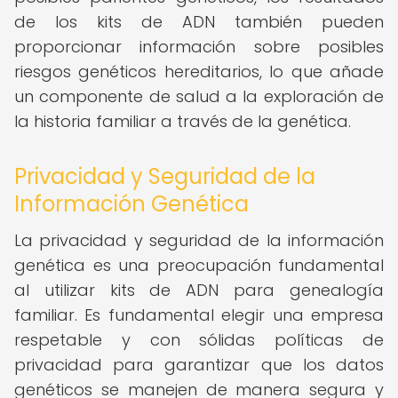
de los kits de ADN también pueden
proporcionar información sobre posibles
riesgos genéticos hereditarios, lo que añade
un componente de salud a la exploración de
la historia familiar a través de la genética.
Privacidad y Seguridad de la
Información Genética
La privacidad y seguridad de la información
genética es una preocupación fundamental
al utilizar kits de ADN para genealogía
familiar. Es fundamental elegir una empresa
respetable y con sólidas políticas de
privacidad para garantizar que los datos
genéticos se manejen de manera segura y