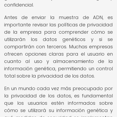
confidencial.
Antes de enviar la muestra de ADN, es
importante revisar las políticas de privacidad
de la empresa para comprender cómo se
utilizarán los datos genéticos y si se
compartirán con terceros. Muchas empresas
ofrecen opciones claras para el usuario en
cuanto al uso y almacenamiento de la
información genética, permitiendo un control
total sobre la privacidad de los datos.
En un mundo cada vez más preocupado por
la privacidad de los datos, es fundamental
que los usuarios estén informados sobre
cómo se utilizará su información genética y