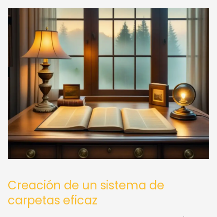
Creación de un sistema de
carpetas eficaz