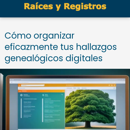
Cómo organizar
eficazmente tus hallazgos
genealógicos digitales