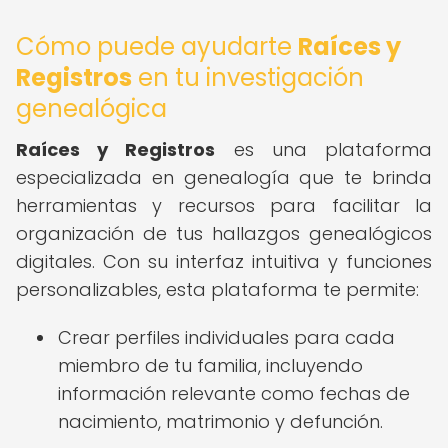
Cómo puede ayudarte
Raíces y
Registros
en tu investigación
genealógica
Raíces y Registros
es una plataforma
especializada en genealogía que te brinda
herramientas y recursos para facilitar la
organización de tus hallazgos genealógicos
digitales. Con su interfaz intuitiva y funciones
personalizables, esta plataforma te permite:
Crear perfiles individuales para cada
miembro de tu familia, incluyendo
información relevante como fechas de
nacimiento, matrimonio y defunción.