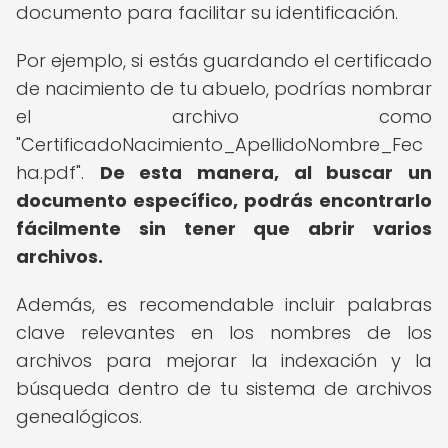
documento para facilitar su identificación.
Por ejemplo, si estás guardando el certificado
de nacimiento de tu abuelo, podrías nombrar
el archivo como
"CertificadoNacimiento_ApellidoNombre_Fec
ha.pdf".
De esta manera, al buscar un
documento específico, podrás encontrarlo
fácilmente sin tener que abrir varios
archivos.
Además, es recomendable incluir palabras
clave relevantes en los nombres de los
archivos para mejorar la indexación y la
búsqueda dentro de tu sistema de archivos
genealógicos.