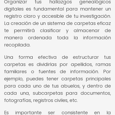
Organizar tus hallazgos genealógicos
digitales es fundamental para mantener un
registro claro y accesible de tu investigación.
La creación de un sistema de carpetas eficaz
te permitirá clasificar y almacenar de
manera ordenada toda la información
recopilada.
Una forma efectiva de estructurar tus
carpetas es dividirlas por apellidos, ramas
familiares o fuentes de información. Por
ejemplo, puedes tener carpetas principales
para cada uno de tus abuelos, y dentro de
cada una, subcarpetas para documentos,
fotografías, registros civiles, etc.
Es importante ser consistente en la