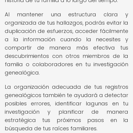
historia de tu familia a lo largo del tiempo.
Al mantener una estructura clara y
organizada de tus hallazgos, podrás evitar la
duplicación de esfuerzos, acceder fácilmente
a la información cuando la necesites y
compartir de manera más efectiva tus
descubrimientos con otros miembros de la
familia o colaboradores en tu investigación
genealógica.
La organización adecuada de tus registros
genealógicos también te ayudará a detectar
posibles errores, identificar lagunas en tu
investigación y planificar de manera
estratégica tus próximos pasos en la
búsqueda de tus raíces familiares.