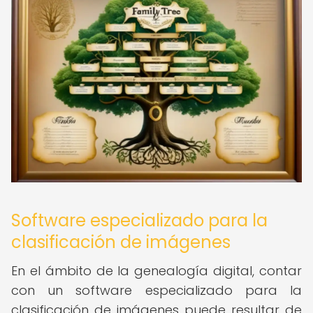
Software especializado para la
clasificación de imágenes
En el ámbito de la genealogía digital, contar
con un software especializado para la
clasificación de imágenes puede resultar de