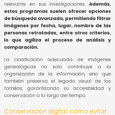
relevante en sus investigaciones.
Además,
estos programas suelen ofrecer opciones
de búsqueda avanzada, permitiendo filtrar
imágenes por fecha, lugar, nombre de las
personas retratadas, entre otros criterios,
lo que agiliza el proceso de análisis y
comparación.
La clasificación adecuada de imágenes
genealógicas no solo contribuye a la
organización de la información, sino que
también preserva el legado visual de las
familias, garantizando su accesibilidad y
conservación a lo largo del tiempo.
Conservación digital: cómo evitar