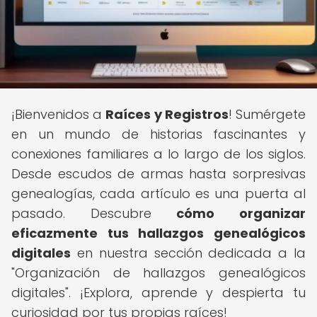
¡Bienvenidos a
Raíces y Registros
! Sumérgete
en un mundo de historias fascinantes y
conexiones familiares a lo largo de los siglos.
Desde escudos de armas hasta sorpresivas
genealogías, cada artículo es una puerta al
pasado. Descubre
cómo organizar
eficazmente tus hallazgos genealógicos
digitales
en nuestra sección dedicada a la
"Organización de hallazgos genealógicos
digitales". ¡Explora, aprende y despierta tu
curiosidad por tus propias raíces!