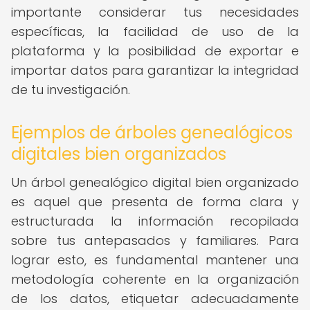
importante considerar tus necesidades
específicas, la facilidad de uso de la
plataforma y la posibilidad de exportar e
importar datos para garantizar la integridad
de tu investigación.
Ejemplos de árboles genealógicos
digitales bien organizados
Un árbol genealógico digital bien organizado
es aquel que presenta de forma clara y
estructurada la información recopilada
sobre tus antepasados y familiares. Para
lograr esto, es fundamental mantener una
metodología coherente en la organización
de los datos, etiquetar adecuadamente