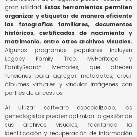
gran utilidad.
Estas herramientas permiten
organizar y etiquetar de manera eficiente
las fotografías familiares, documentos
históricos, certificados de nacimiento y
matrimonio, entre otros archivos visuales.
Algunos programas populares incluyen
Legacy Family Tree, MyHeritage y
FamilySearch Memories, que ofrecen
funciones para agregar metadatos, crear
álbumes virtuales y vincular imágenes con
perfiles de ancestros.
Al utilizar software especializado, los
genealogistas pueden optimizar la gestión de
sus archivos visuales, facilitando la
identificación y recuperación de información