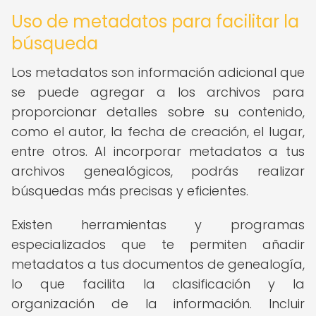
Uso de metadatos para facilitar la
búsqueda
Los metadatos son información adicional que
se puede agregar a los archivos para
proporcionar detalles sobre su contenido,
como el autor, la fecha de creación, el lugar,
entre otros. Al incorporar metadatos a tus
archivos genealógicos, podrás realizar
búsquedas más precisas y eficientes.
Existen herramientas y programas
especializados que te permiten añadir
metadatos a tus documentos de genealogía,
lo que facilita la clasificación y la
organización de la información. Incluir