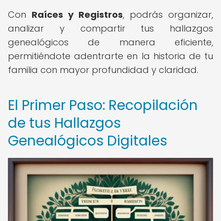
Con
Raíces y Registros
, podrás organizar,
analizar y compartir tus hallazgos
genealógicos de manera eficiente,
permitiéndote adentrarte en la historia de tu
familia con mayor profundidad y claridad.
El Primer Paso: Recopilación
de tus Hallazgos
Genealógicos Digitales