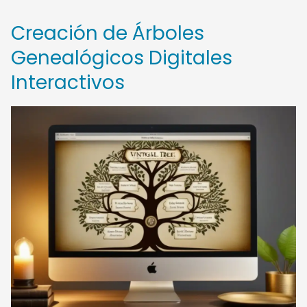
Creación de Árboles
Genealógicos Digitales
Interactivos