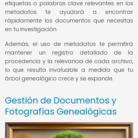
etiquetas o palabras clave relevantes en los
metadatos te ayudará a encontrar
rápidamente los documentos que necesitas
en tu investigación.
Además, el uso de metadatos te permitirá
mantener un registro detallado de la
procedencia y la relevancia de cada archivo,
lo que resulta invaluable a medida que tu
árbol genealógico crece y se expande.
Gestión de Documentos y
Fotografías Genealógicas