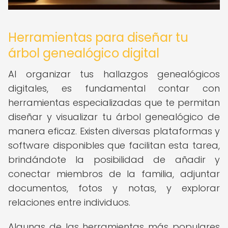
Herramientas para diseñar tu
árbol genealógico digital
Al organizar tus hallazgos genealógicos
digitales, es fundamental contar con
herramientas especializadas que te permitan
diseñar y visualizar tu árbol genealógico de
manera eficaz. Existen diversas plataformas y
software disponibles que facilitan esta tarea,
brindándote la posibilidad de añadir y
conectar miembros de la familia, adjuntar
documentos, fotos y notas, y explorar
relaciones entre individuos.
Algunas de las herramientas más populares