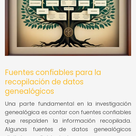
Fuentes confiables para la
recopilación de datos
genealógicos
Una parte fundamental en la investigación
genealógica es contar con fuentes confiables
que respalden la información recopilada.
Algunas fuentes de datos genealógicos