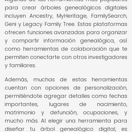
para crear árboles genealógicos digitales
incluyen Ancestry, MyHeritage, FamilySearch,
Geni y Legacy Family Tree. Estas plataformas
ofrecen funciones avanzadas para organizar
y compartir información genealógica, así
como herramientas de colaboración que te
permiten conectarte con otros investigadores
y familiares.
Además, muchas de estas herramientas
cuentan con opciones de personalización,
permitiéndote agregar detalles como fechas
importantes, lugares de nacimiento,
matrimonio y defunción, ocupaciones, y
mucho más. Al elegir una herramienta para
diseñar tu árbol genealógico digital, es