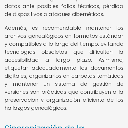
datos ante posibles fallos técnicos, pérdida
de dispositivos o ataques cibernéticos.
Además, es recomendable mantener los
archivos genealógicos en formatos estándar
y compatibles a lo largo del tiempo, evitando
tecnologías obsoletas que dificulten la
accesibilidad a largo plazo. Asimismo,
etiquetar adecuadamente los documentos
digitales, organizarlos en carpetas temáticas
y mantener un sistema de gestión de
versiones son prácticas que contribuyen a la
preservación y organización eficiente de los
hallazgos genealógicos.