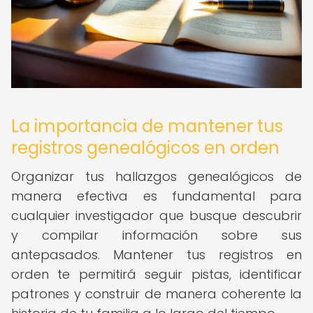
La importancia de mantener tus
registros genealógicos en orden
Organizar tus hallazgos genealógicos de
manera efectiva es fundamental para
cualquier investigador que busque descubrir
y compilar información sobre sus
antepasados. Mantener tus registros en
orden te permitirá seguir pistas, identificar
patrones y construir de manera coherente la