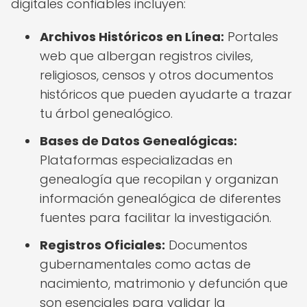
digitales confiables incluyen:
Archivos Históricos en Línea:
Portales
web que albergan registros civiles,
religiosos, censos y otros documentos
históricos que pueden ayudarte a trazar
tu árbol genealógico.
Bases de Datos Genealógicas:
Plataformas especializadas en
genealogía que recopilan y organizan
información genealógica de diferentes
fuentes para facilitar la investigación.
Registros Oficiales:
Documentos
gubernamentales como actas de
nacimiento, matrimonio y defunción que
son esenciales para validar la