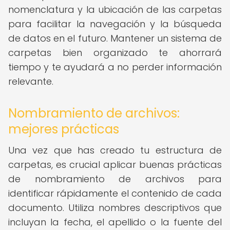
nomenclatura y la ubicación de las carpetas
para facilitar la navegación y la búsqueda
de datos en el futuro. Mantener un sistema de
carpetas bien organizado te ahorrará
tiempo y te ayudará a no perder información
relevante.
Nombramiento de archivos:
mejores prácticas
Una vez que has creado tu estructura de
carpetas, es crucial aplicar buenas prácticas
de nombramiento de archivos para
identificar rápidamente el contenido de cada
documento. Utiliza nombres descriptivos que
incluyan la fecha, el apellido o la fuente del