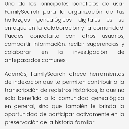
Uno de los principales beneficios de usar
FamilySearch para la organización de tus
hallazgos genealógicos digitales es su
enfoque en la colaboración y la comunidad.
Puedes conectarte con otros usuarios,
compartir información, recibir sugerencias y
colaborar en la investigación de
antepasados comunes.
Además, FamilySearch ofrece herramientas
de indexación que te permiten contribuir a la
transcripción de registros históricos, lo que no
solo beneficia a la comunidad genealógica
en general, sino que también te brinda la
oportunidad de participar activamente en la
preservación de la historia familiar.