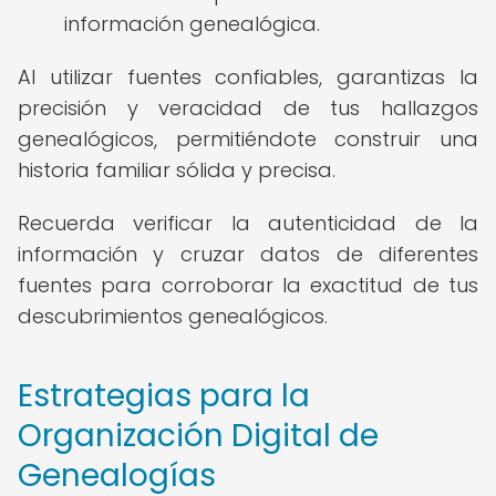
información genealógica.
Al utilizar fuentes confiables, garantizas la
precisión y veracidad de tus hallazgos
genealógicos, permitiéndote construir una
historia familiar sólida y precisa.
Recuerda verificar la autenticidad de la
información y cruzar datos de diferentes
fuentes para corroborar la exactitud de tus
descubrimientos genealógicos.
Estrategias para la
Organización Digital de
Genealogías