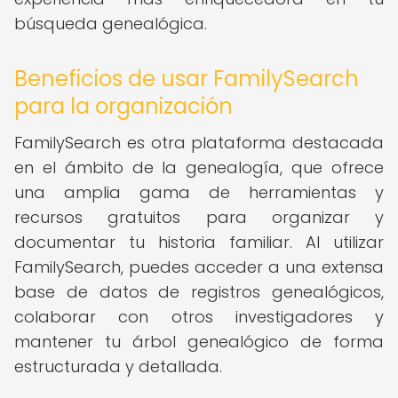
búsqueda genealógica.
Beneficios de usar FamilySearch
para la organización
FamilySearch es otra plataforma destacada
en el ámbito de la genealogía, que ofrece
una amplia gama de herramientas y
recursos gratuitos para organizar y
documentar tu historia familiar. Al utilizar
FamilySearch, puedes acceder a una extensa
base de datos de registros genealógicos,
colaborar con otros investigadores y
mantener tu árbol genealógico de forma
estructurada y detallada.