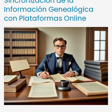
Sincronización de la
Información Genealógica
con Plataformas Online