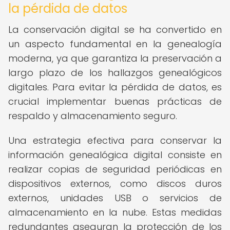
la pérdida de datos
La conservación digital se ha convertido en
un aspecto fundamental en la genealogía
moderna, ya que garantiza la preservación a
largo plazo de los hallazgos genealógicos
digitales. Para evitar la pérdida de datos, es
crucial implementar buenas prácticas de
respaldo y almacenamiento seguro.
Una estrategia efectiva para conservar la
información genealógica digital consiste en
realizar copias de seguridad periódicas en
dispositivos externos, como discos duros
externos, unidades USB o servicios de
almacenamiento en la nube. Estas medidas
redundantes aseguran la protección de los