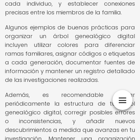
cada individuo, y establecer conexiones
precisas entre los miembros de la familia.
Algunos ejemplos de buenas prácticas para
organizar un árbol genealógico digital
incluyen utilizar colores para diferenciar
ramas familiares, asignar códigos o etiquetas
a cada generación, documentar fuentes de
información y mantener un registro detallado
de las investigaciones realizadas.
Además, es recomendable revisar
periódicamente la estructura de tu árbol
genealógico digital, corregir posibles errores
o inconsistencias, y añadir nuevos
descubrimientos a medida que avanzas en tu
investigación. Mantener una organización