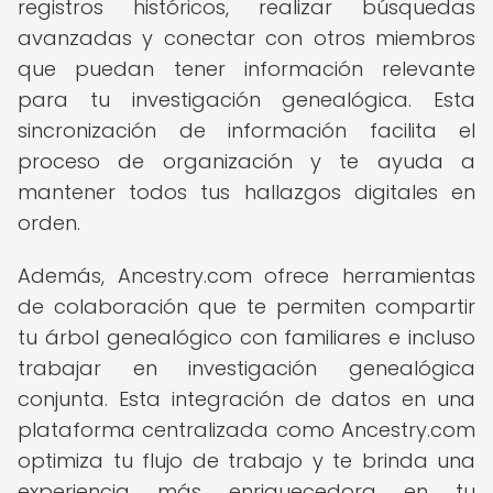
registros históricos, realizar búsquedas
avanzadas y conectar con otros miembros
que puedan tener información relevante
para tu investigación genealógica. Esta
sincronización de información facilita el
proceso de organización y te ayuda a
mantener todos tus hallazgos digitales en
orden.
Además, Ancestry.com ofrece herramientas
de colaboración que te permiten compartir
tu árbol genealógico con familiares e incluso
trabajar en investigación genealógica
conjunta. Esta integración de datos en una
plataforma centralizada como Ancestry.com
optimiza tu flujo de trabajo y te brinda una
experiencia más enriquecedora en tu