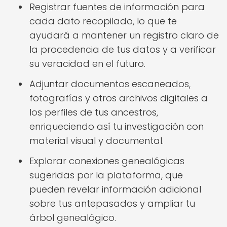
Registrar fuentes de información para
cada dato recopilado, lo que te
ayudará a mantener un registro claro de
la procedencia de tus datos y a verificar
su veracidad en el futuro.
Adjuntar documentos escaneados,
fotografías y otros archivos digitales a
los perfiles de tus ancestros,
enriqueciendo así tu investigación con
material visual y documental.
Explorar conexiones genealógicas
sugeridas por la plataforma, que
pueden revelar información adicional
sobre tus antepasados y ampliar tu
árbol genealógico.