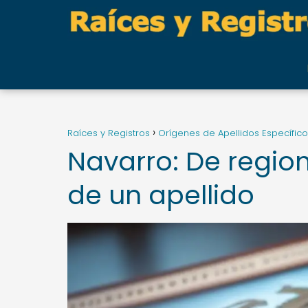
Raíces y Registros
Orígenes de Apellidos Específic
Navarro: De region
de un apellido