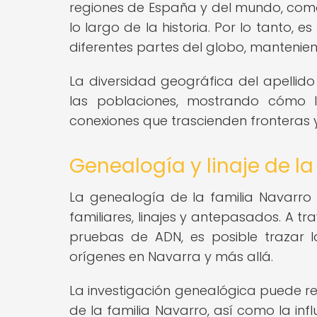
regiones de España y del mundo, como 
lo largo de la historia. Por lo tanto, 
diferentes partes del globo, mantenien
La diversidad geográfica del apellido 
las poblaciones, mostrando cómo l
conexiones que trascienden fronteras 
Genealogía y linaje de la
La genealogía de la familia Navarro 
familiares, linajes y antepasados. A t
pruebas de ADN, es posible trazar la
orígenes en Navarra y más allá.
La investigación genealógica puede re
de la familia Navarro, así como la infl