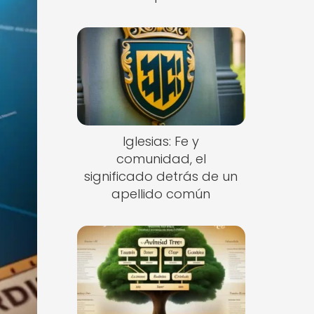
Iglesias: Fe y
comunidad, el
significado detrás de un
apellido común