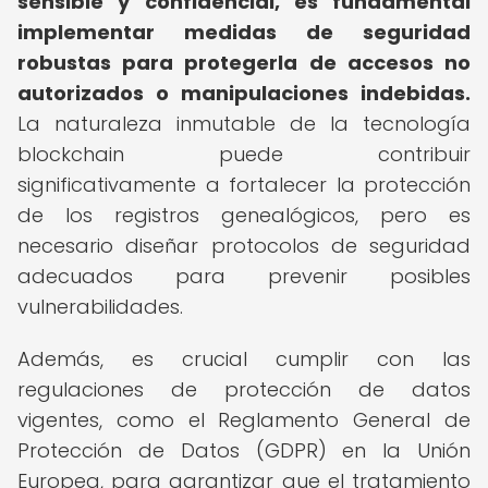
sensible y confidencial, es fundamental
implementar medidas de seguridad
robustas para protegerla de accesos no
autorizados o manipulaciones indebidas.
La naturaleza inmutable de la tecnología
blockchain puede contribuir
significativamente a fortalecer la protección
de los registros genealógicos, pero es
necesario diseñar protocolos de seguridad
adecuados para prevenir posibles
vulnerabilidades.
Además, es crucial cumplir con las
regulaciones de protección de datos
vigentes, como el Reglamento General de
Protección de Datos (GDPR) en la Unión
Europea, para garantizar que el tratamiento