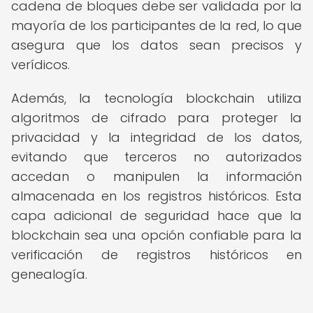
cadena de bloques debe ser validada por la
mayoría de los participantes de la red, lo que
asegura que los datos sean precisos y
verídicos.
Además, la tecnología blockchain utiliza
algoritmos de cifrado para proteger la
privacidad y la integridad de los datos,
evitando que terceros no autorizados
accedan o manipulen la información
almacenada en los registros históricos. Esta
capa adicional de seguridad hace que la
blockchain sea una opción confiable para la
verificación de registros históricos en
genealogía.