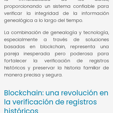
proporcionando un sistema confiable para
verificar la integridad de la información
genealógica a lo largo del tiempo.
La combinación de genealogía y tecnología,
especialmente a través de soluciones
basadas en blockchain, representa una
pareja inesperada pero poderosa para
fortalecer la verificación de registros
históricos y preservar la historia familiar de
manera precisa y segura.
Blockchain: una revolución en
la verificación de registros
históricos