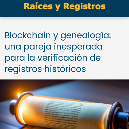
Blockchain y genealogía:
una pareja inesperada
para la verificación de
registros históricos