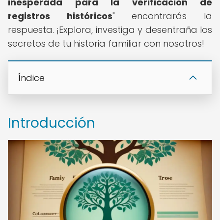
inesperada para la verificación de
registros históricos
" encontrarás la
respuesta. ¡Explora, investiga y desentraña los
secretos de tu historia familiar con nosotros!
Índice
Introducción