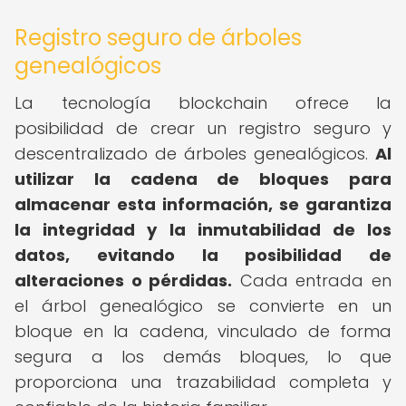
Registro seguro de árboles
genealógicos
La tecnología blockchain ofrece la
posibilidad de crear un registro seguro y
descentralizado de árboles genealógicos.
Al
utilizar la cadena de bloques para
almacenar esta información, se garantiza
la integridad y la inmutabilidad de los
datos, evitando la posibilidad de
alteraciones o pérdidas.
Cada entrada en
el árbol genealógico se convierte en un
bloque en la cadena, vinculado de forma
segura a los demás bloques, lo que
proporciona una trazabilidad completa y