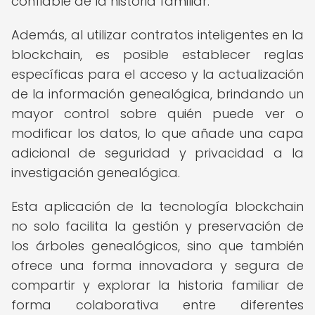
confiable de la historia familiar.
Además, al utilizar contratos inteligentes en la
blockchain, es posible establecer reglas
específicas para el acceso y la actualización
de la información genealógica, brindando un
mayor control sobre quién puede ver o
modificar los datos, lo que añade una capa
adicional de seguridad y privacidad a la
investigación genealógica.
Esta aplicación de la tecnología blockchain
no solo facilita la gestión y preservación de
los árboles genealógicos, sino que también
ofrece una forma innovadora y segura de
compartir y explorar la historia familiar de
forma colaborativa entre diferentes