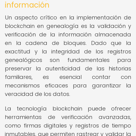
información
Un aspecto crítico en la implementación de
blockchain en genealogía es la validación y
verificación de la información almacenada
en la cadena de bloques. Dado que la
exactitud y la integridad de los registros
genealógicos son fundamentales para
preservar la autenticidad de las historias
familiares, es esencial contar con
mecanismos eficaces para garantizar la
veracidad de los datos.
La tecnología blockchain puede ofrecer
herramientas de verificación avanzadas,
como firmas digitales y registros de tiempo
inmutables, que permiten rastrear y validar la