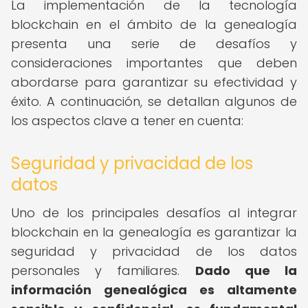
La implementación de la tecnología
blockchain en el ámbito de la genealogía
presenta una serie de desafíos y
consideraciones importantes que deben
abordarse para garantizar su efectividad y
éxito. A continuación, se detallan algunos de
los aspectos clave a tener en cuenta:
Seguridad y privacidad de los
datos
Uno de los principales desafíos al integrar
blockchain en la genealogía es garantizar la
seguridad y privacidad de los datos
personales y familiares.
Dado que la
información genealógica es altamente