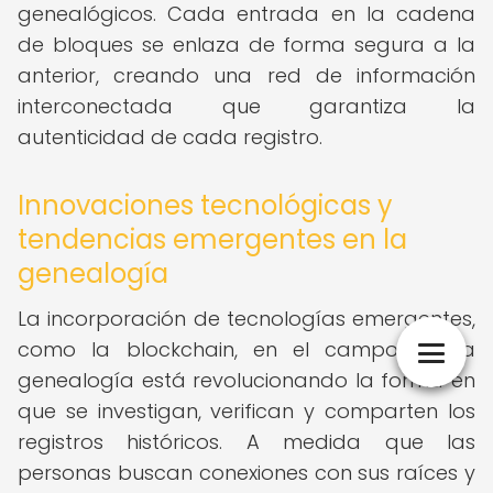
genealógicos. Cada entrada en la cadena
de bloques se enlaza de forma segura a la
anterior, creando una red de información
interconectada que garantiza la
autenticidad de cada registro.
Innovaciones tecnológicas y
tendencias emergentes en la
genealogía
La incorporación de tecnologías emergentes,
como la blockchain, en el campo de la
genealogía está revolucionando la forma en
que se investigan, verifican y comparten los
registros históricos. A medida que las
personas buscan conexiones con sus raíces y