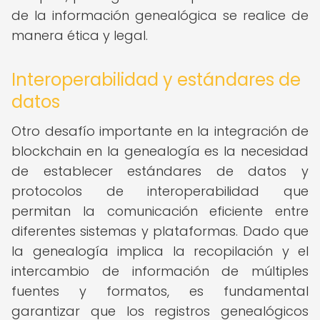
de la información genealógica se realice de
manera ética y legal.
Interoperabilidad y estándares de
datos
Otro desafío importante en la integración de
blockchain en la genealogía es la necesidad
de establecer estándares de datos y
protocolos de interoperabilidad que
permitan la comunicación eficiente entre
diferentes sistemas y plataformas. Dado que
la genealogía implica la recopilación y el
intercambio de información de múltiples
fuentes y formatos, es fundamental
garantizar que los registros genealógicos