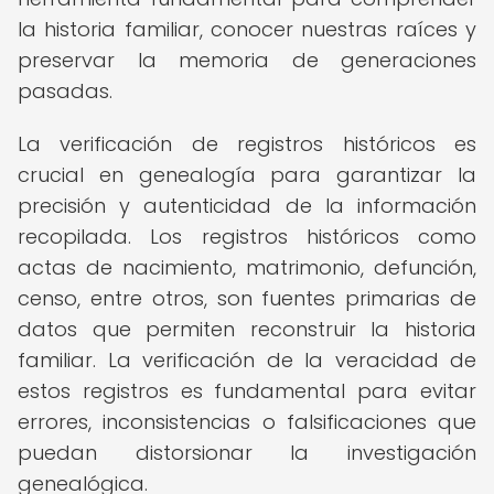
la historia familiar, conocer nuestras raíces y
preservar la memoria de generaciones
pasadas.
La verificación de registros históricos es
crucial en genealogía para garantizar la
precisión y autenticidad de la información
recopilada. Los registros históricos como
actas de nacimiento, matrimonio, defunción,
censo, entre otros, son fuentes primarias de
datos que permiten reconstruir la historia
familiar. La verificación de la veracidad de
estos registros es fundamental para evitar
errores, inconsistencias o falsificaciones que
puedan distorsionar la investigación
genealógica.