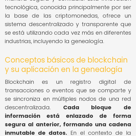
tecnológica, conocida principalmente por ser
la base de las criptomonedas, ofrece un
sistema descentralizado y transparente que
se está utilizando cada vez más en diferentes
industrias, incluyendo la genealogía.
Conceptos básicos de blockchain
y su aplicación en la genealogía
Blockchain es un registro digital de
transacciones o eventos que se comparte y
se sincroniza en múltiples nodos de una red
descentralizada.
Cada bloque de
información está enlazado de forma
segura al anterior, formando una cadena
inmutable de datos.
En el contexto de la