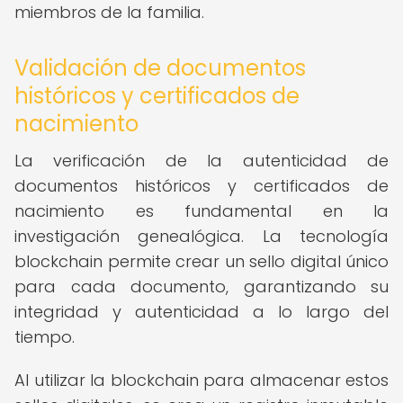
miembros de la familia.
Validación de documentos
históricos y certificados de
nacimiento
La verificación de la autenticidad de
documentos históricos y certificados de
nacimiento es fundamental en la
investigación genealógica. La tecnología
blockchain permite crear un sello digital único
para cada documento, garantizando su
integridad y autenticidad a lo largo del
tiempo.
Al utilizar la blockchain para almacenar estos