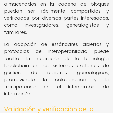
almacenados en la cadena de bloques
puedan ser fácilmente compartidos y
verificados por diversas partes interesadas,
como investigadores, genealogistas y
familiares.
La adopción de estándares abiertos y
protocolos de interoperabilidad puede
facilitar la integración de la tecnología
blockchain en los sistemas existentes de
gestión de registros genealógicos,
promoviendo la colaboración y la
transparencia en el intercambio de
información.
Validación y verificación de la