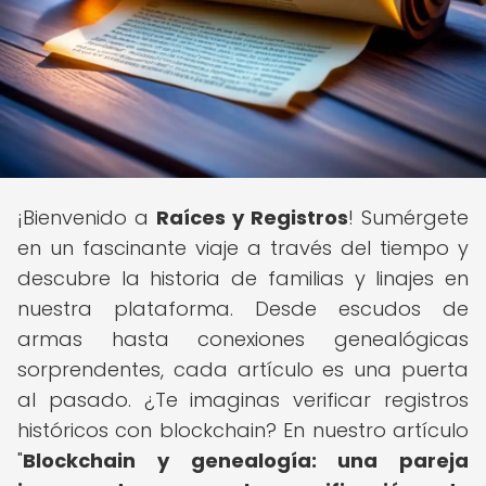
¡Bienvenido a
Raíces y Registros
! Sumérgete
en un fascinante viaje a través del tiempo y
descubre la historia de familias y linajes en
nuestra plataforma. Desde escudos de
armas hasta conexiones genealógicas
sorprendentes, cada artículo es una puerta
al pasado. ¿Te imaginas verificar registros
históricos con blockchain? En nuestro artículo
"
Blockchain y genealogía: una pareja