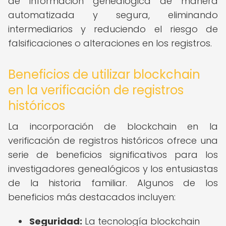
de información genealógica de manera
automatizada y segura, eliminando
intermediarios y reduciendo el riesgo de
falsificaciones o alteraciones en los registros.
Beneficios de utilizar blockchain
en la verificación de registros
históricos
La incorporación de blockchain en la
verificación de registros históricos ofrece una
serie de beneficios significativos para los
investigadores genealógicos y los entusiastas
de la historia familiar. Algunos de los
beneficios más destacados incluyen:
Seguridad:
La tecnología blockchain