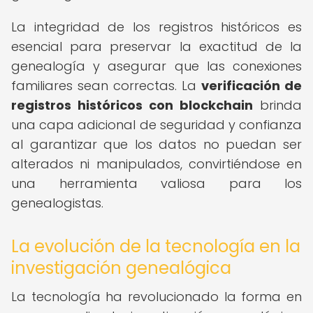
La integridad de los registros históricos es
esencial para preservar la exactitud de la
genealogía y asegurar que las conexiones
familiares sean correctas. La
verificación de
registros históricos con blockchain
brinda
una capa adicional de seguridad y confianza
al garantizar que los datos no puedan ser
alterados ni manipulados, convirtiéndose en
una herramienta valiosa para los
genealogistas.
La evolución de la tecnología en la
investigación genealógica
La tecnología ha revolucionado la forma en