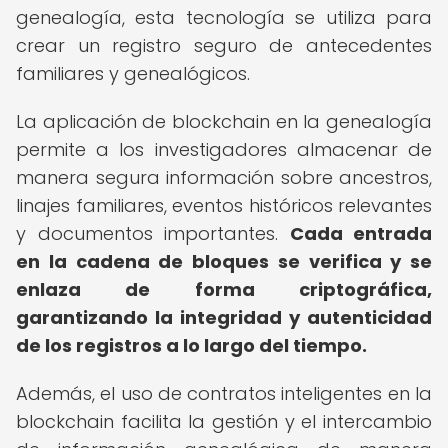
genealogía, esta tecnología se utiliza para
crear un registro seguro de antecedentes
familiares y genealógicos.
La aplicación de blockchain en la genealogía
permite a los investigadores almacenar de
manera segura información sobre ancestros,
linajes familiares, eventos históricos relevantes
y documentos importantes.
Cada entrada
en la cadena de bloques se verifica y se
enlaza de forma criptográfica,
garantizando la integridad y autenticidad
de los registros a lo largo del tiempo.
Además, el uso de contratos inteligentes en la
blockchain facilita la gestión y el intercambio