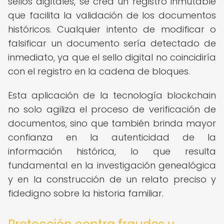
sellos digitales, se crea un registro inmutable
que facilita la validación de los documentos
históricos. Cualquier intento de modificar o
falsificar un documento sería detectado de
inmediato, ya que el sello digital no coincidiría
con el registro en la cadena de bloques.
Esta aplicación de la tecnología blockchain
no solo agiliza el proceso de verificación de
documentos, sino que también brinda mayor
confianza en la autenticidad de la
información histórica, lo que resulta
fundamental en la investigación genealógica
y en la construcción de un relato preciso y
fidedigno sobre la historia familiar.