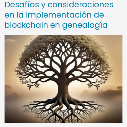
Desafíos y consideraciones
en la implementación de
blockchain en genealogía