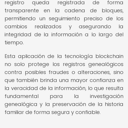
registro queda registrada de forma
transparente en la cadena de bloques,
permitiendo un seguimiento preciso de los
cambios realizados y asegurando la
integridad de la información a lo largo del
tiempo.
Esta aplicación de la tecnología blockchain
no solo protege los registros genealógicos
contra posibles fraudes o alteraciones, sino
que también brinda una mayor confianza en
la veracidad de la información, lo que resulta
fundamental para la investigación
genealógica y la preservación de la historia
familiar de forma segura y confiable.