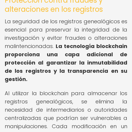
Protección contra fraudes y
alteraciones en los registros
La seguridad de los registros genealógicos es
esencial para preservar la integridad de la
investigación y evitar fraudes o alteraciones
malintencionadas.
La tecnología blockchain
proporciona una capa adicional de
protección al garantizar la inmutabilidad
de los registros y la transparencia en su
gestión.
Al utilizar la blockchain para almacenar los
registros genealógicos, se elimina la
necesidad de intermediarios o autoridades
centralizadas que podrían ser vulnerables a
manipulaciones. Cada modificación en un