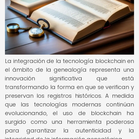
La integración de la tecnología blockchain en
el ámbito de la genealogía representa una
innovación significativa que está
transformando la forma en que se verifican y
preservan los registros históricos. A medida
que las tecnologías modernas continúan
evolucionando, el uso de blockchain ha
surgido como una herramienta poderosa
para garantizar la autenticidad y la