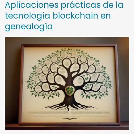
Aplicaciones prácticas de la
tecnología blockchain en
genealogía