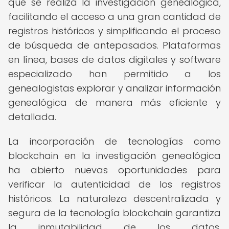
que se realiza la investigación genealógica,
facilitando el acceso a una gran cantidad de
registros históricos y simplificando el proceso
de búsqueda de antepasados. Plataformas
en línea, bases de datos digitales y software
especializado han permitido a los
genealogistas explorar y analizar información
genealógica de manera más eficiente y
detallada.
La incorporación de tecnologías como
blockchain en la investigación genealógica
ha abierto nuevas oportunidades para
verificar la autenticidad de los registros
históricos. La naturaleza descentralizada y
segura de la tecnología blockchain garantiza
la inmutabilidad de los datos,