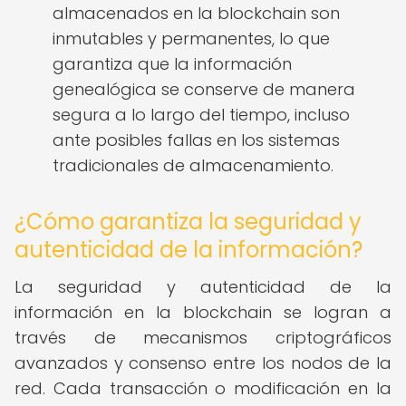
almacenados en la blockchain son
inmutables y permanentes, lo que
garantiza que la información
genealógica se conserve de manera
segura a lo largo del tiempo, incluso
ante posibles fallas en los sistemas
tradicionales de almacenamiento.
¿Cómo garantiza la seguridad y
autenticidad de la información?
La seguridad y autenticidad de la
información en la blockchain se logran a
través de mecanismos criptográficos
avanzados y consenso entre los nodos de la
red. Cada transacción o modificación en la