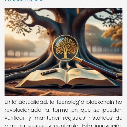
En la actualidad, la tecnología blockchain ha
revolucionado la forma en que se pueden
verificar y mantener registros históricos de
manera segura y confiable. Esta innovación