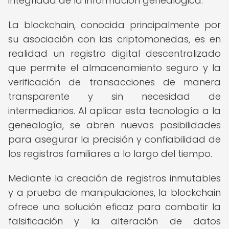
integridad de la información genealógica.
La blockchain, conocida principalmente por
su asociación con las criptomonedas, es en
realidad un registro digital descentralizado
que permite el almacenamiento seguro y la
verificación de transacciones de manera
transparente y sin necesidad de
intermediarios. Al aplicar esta tecnología a la
genealogía, se abren nuevas posibilidades
para asegurar la precisión y confiabilidad de
los registros familiares a lo largo del tiempo.
Mediante la creación de registros inmutables
y a prueba de manipulaciones, la blockchain
ofrece una solución eficaz para combatir la
falsificación y la alteración de datos