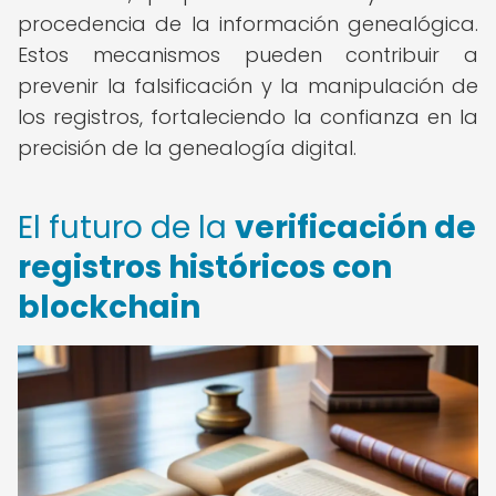
procedencia de la información genealógica.
Estos mecanismos pueden contribuir a
prevenir la falsificación y la manipulación de
los registros, fortaleciendo la confianza en la
precisión de la genealogía digital.
El futuro de la
verificación de
registros históricos con
blockchain