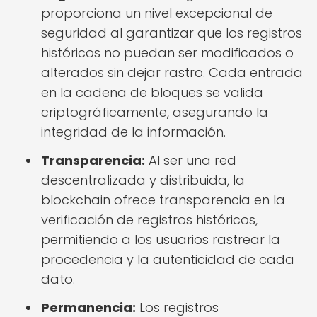
proporciona un nivel excepcional de
seguridad al garantizar que los registros
históricos no puedan ser modificados o
alterados sin dejar rastro. Cada entrada
en la cadena de bloques se valida
criptográficamente, asegurando la
integridad de la información.
Transparencia:
Al ser una red
descentralizada y distribuida, la
blockchain ofrece transparencia en la
verificación de registros históricos,
permitiendo a los usuarios rastrear la
procedencia y la autenticidad de cada
dato.
Permanencia:
Los registros