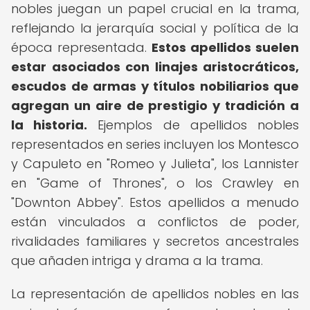
nobles juegan un papel crucial en la trama,
reflejando la jerarquía social y política de la
época representada.
Estos apellidos suelen
estar asociados con linajes aristocráticos,
escudos de armas y títulos nobiliarios que
agregan un aire de prestigio y tradición a
la historia.
Ejemplos de apellidos nobles
representados en series incluyen los Montesco
y Capuleto en "Romeo y Julieta", los Lannister
en "Game of Thrones", o los Crawley en
"Downton Abbey". Estos apellidos a menudo
están vinculados a conflictos de poder,
rivalidades familiares y secretos ancestrales
que añaden intriga y drama a la trama.
La representación de apellidos nobles en las