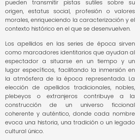
pueden transmitir pistas sutiles sobre su
origen, estatus social, profesión o valores
morales, enriqueciendo la caracterización y el
contexto histórico en el que se desenvuelven.
Los apellidos en las series de época sirven
como marcadores identitarios que ayudan al
espectador a situarse en un tiempo y un
lugar específicos, facilitando la inmersión en
la atmósfera de la época representada. La
elección de apellidos tradicionales, nobles,
plebeyos o extranjeros contribuye a la
construcción de un universo ficcional
coherente y auténtico, donde cada nombre
evoca una historia, una tradición o un legado
cultural único.