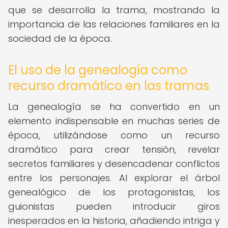
que se desarrolla la trama, mostrando la
importancia de las relaciones familiares en la
sociedad de la época.
El uso de la genealogía como
recurso dramático en las tramas
La genealogía se ha convertido en un
elemento indispensable en muchas series de
época, utilizándose como un recurso
dramático para crear tensión, revelar
secretos familiares y desencadenar conflictos
entre los personajes. Al explorar el árbol
genealógico de los protagonistas, los
guionistas pueden introducir giros
inesperados en la historia, añadiendo intriga y