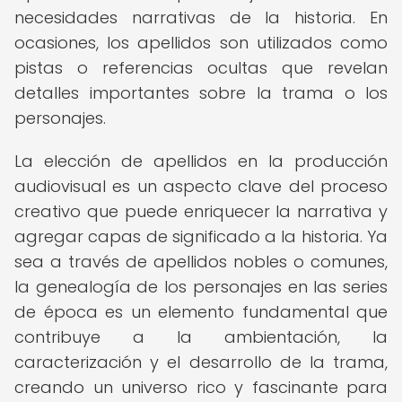
necesidades narrativas de la historia. En
ocasiones, los apellidos son utilizados como
pistas o referencias ocultas que revelan
detalles importantes sobre la trama o los
personajes.
La elección de apellidos en la producción
audiovisual es un aspecto clave del proceso
creativo que puede enriquecer la narrativa y
agregar capas de significado a la historia. Ya
sea a través de apellidos nobles o comunes,
la genealogía de los personajes en las series
de época es un elemento fundamental que
contribuye a la ambientación, la
caracterización y el desarrollo de la trama,
creando un universo rico y fascinante para