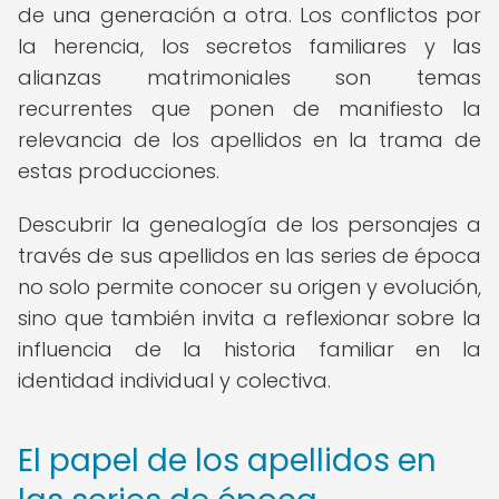
de una generación a otra. Los conflictos por
la herencia, los secretos familiares y las
alianzas matrimoniales son temas
recurrentes que ponen de manifiesto la
relevancia de los apellidos en la trama de
estas producciones.
Descubrir la genealogía de los personajes a
través de sus apellidos en las series de época
no solo permite conocer su origen y evolución,
sino que también invita a reflexionar sobre la
influencia de la historia familiar en la
identidad individual y colectiva.
El papel de los apellidos en