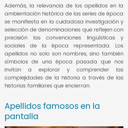
Además, la relevancia de los apellidos en la
ambientación histórica de las series de época
se manifiesta en la cuidadosa investigación y
selección de denominaciones que reflejen con
precisión las convenciones lingüísticas y
sociales de la época representada. Los
apellidos no solo son nombres, sino también
símbolos de una época pasada que nos
invitan a explorar y comprender las
complejidades de la historia a través de las
historias familiares que encierran.
Apellidos famosos en la
pantalla