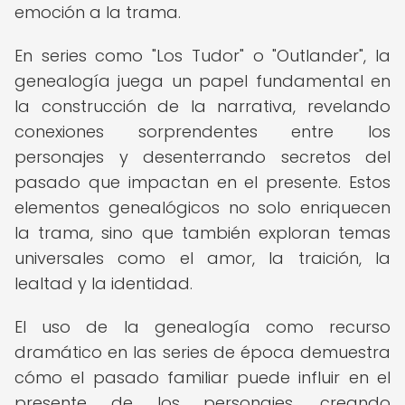
emoción a la trama.
En series como "Los Tudor" o "Outlander", la
genealogía juega un papel fundamental en
la construcción de la narrativa, revelando
conexiones sorprendentes entre los
personajes y desenterrando secretos del
pasado que impactan en el presente. Estos
elementos genealógicos no solo enriquecen
la trama, sino que también exploran temas
universales como el amor, la traición, la
lealtad y la identidad.
El uso de la genealogía como recurso
dramático en las series de época demuestra
cómo el pasado familiar puede influir en el
presente de los personajes, creando