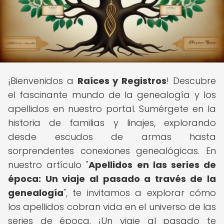
¡Bienvenidos a
Raíces y Registros
! Descubre
el fascinante mundo de la genealogía y los
apellidos en nuestro portal. Sumérgete en la
historia de familias y linajes, explorando
desde escudos de armas hasta
sorprendentes conexiones genealógicas. En
nuestro artículo "
Apellidos en las series de
época: Un viaje al pasado a través de la
genealogía
", te invitamos a explorar cómo
los apellidos cobran vida en el universo de las
series de época. ¡Un viaje al pasado te