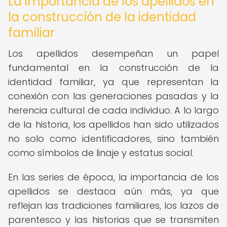
La importancia de los apellidos en
la construcción de la identidad
familiar
Los apellidos desempeñan un papel
fundamental en la construcción de la
identidad familiar, ya que representan la
conexión con las generaciones pasadas y la
herencia cultural de cada individuo. A lo largo
de la historia, los apellidos han sido utilizados
no solo como identificadores, sino también
como símbolos de linaje y estatus social.
En las series de época, la importancia de los
apellidos se destaca aún más, ya que
reflejan las tradiciones familiares, los lazos de
parentesco y las historias que se transmiten