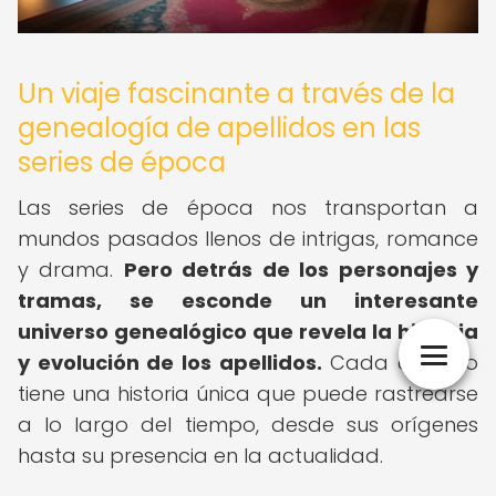
Un viaje fascinante a través de la
genealogía de apellidos en las
series de época
Las series de época nos transportan a
mundos pasados llenos de intrigas, romance
y drama.
Pero detrás de los personajes y
tramas, se esconde un interesante
universo genealógico que revela la historia
y evolución de los apellidos.
Cada apellido
tiene una historia única que puede rastrearse
a lo largo del tiempo, desde sus orígenes
hasta su presencia en la actualidad.