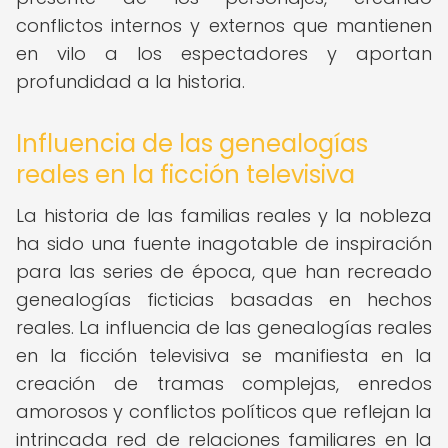
conflictos internos y externos que mantienen
en vilo a los espectadores y aportan
profundidad a la historia.
Influencia de las genealogías
reales en la ficción televisiva
La historia de las familias reales y la nobleza
ha sido una fuente inagotable de inspiración
para las series de época, que han recreado
genealogías ficticias basadas en hechos
reales. La influencia de las genealogías reales
en la ficción televisiva se manifiesta en la
creación de tramas complejas, enredos
amorosos y conflictos políticos que reflejan la
intrincada red de relaciones familiares en la