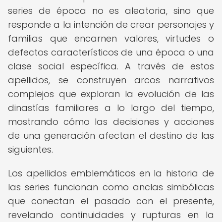
series de época no es aleatoria, sino que
responde a la intención de crear personajes y
familias que encarnen valores, virtudes o
defectos característicos de una época o una
clase social específica. A través de estos
apellidos, se construyen arcos narrativos
complejos que exploran la evolución de las
dinastías familiares a lo largo del tiempo,
mostrando cómo las decisiones y acciones
de una generación afectan el destino de las
siguientes.
Los apellidos emblemáticos en la historia de
las series funcionan como anclas simbólicas
que conectan el pasado con el presente,
revelando continuidades y rupturas en la