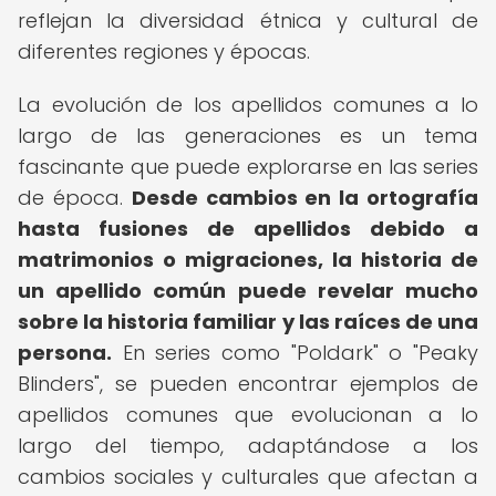
reflejan la diversidad étnica y cultural de
diferentes regiones y épocas.
La evolución de los apellidos comunes a lo
largo de las generaciones es un tema
fascinante que puede explorarse en las series
de época.
Desde cambios en la ortografía
hasta fusiones de apellidos debido a
matrimonios o migraciones, la historia de
un apellido común puede revelar mucho
sobre la historia familiar y las raíces de una
persona.
En series como "Poldark" o "Peaky
Blinders", se pueden encontrar ejemplos de
apellidos comunes que evolucionan a lo
largo del tiempo, adaptándose a los
cambios sociales y culturales que afectan a