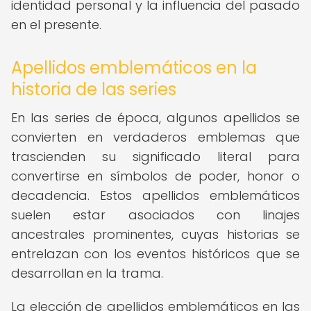
identidad personal y la influencia del pasado
en el presente.
Apellidos emblemáticos en la
historia de las series
En las series de época, algunos apellidos se
convierten en verdaderos emblemas que
trascienden su significado literal para
convertirse en símbolos de poder, honor o
decadencia. Estos apellidos emblemáticos
suelen estar asociados con linajes
ancestrales prominentes, cuyas historias se
entrelazan con los eventos históricos que se
desarrollan en la trama.
La elección de apellidos emblemáticos en las