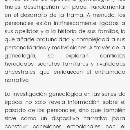
linajes desempeñan un papel fundamental
en el desarrollo de la trama. A menudo, los
personajes están intrínsecamente ligados a
sus apellidos y a la historia de sus familias, lo
que añade profundidad y complejidad a sus
personalidades y motivaciones. A través de la
genealogía, se exploran conflictos
heredados, secretos familiares y rivalidades
ancestrales que enriquecen el entramado
narrativo.
La investigación genealógica en las series de
época no solo revela información sobre el
pasado de los personajes, sino que también
sirve como un dispositivo narrativo para
construir conexiones emocionales con el