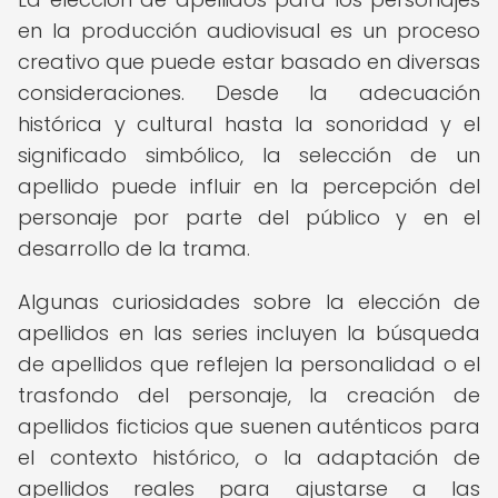
en la producción audiovisual es un proceso
creativo que puede estar basado en diversas
consideraciones. Desde la adecuación
histórica y cultural hasta la sonoridad y el
significado simbólico, la selección de un
apellido puede influir en la percepción del
personaje por parte del público y en el
desarrollo de la trama.
Algunas curiosidades sobre la elección de
apellidos en las series incluyen la búsqueda
de apellidos que reflejen la personalidad o el
trasfondo del personaje, la creación de
apellidos ficticios que suenen auténticos para
el contexto histórico, o la adaptación de
apellidos reales para ajustarse a las