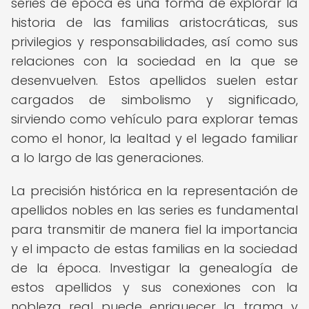
series de época es una forma de explorar la
historia de las familias aristocráticas, sus
privilegios y responsabilidades, así como sus
relaciones con la sociedad en la que se
desenvuelven. Estos apellidos suelen estar
cargados de simbolismo y significado,
sirviendo como vehículo para explorar temas
como el honor, la lealtad y el legado familiar
a lo largo de las generaciones.
La precisión histórica en la representación de
apellidos nobles en las series es fundamental
para transmitir de manera fiel la importancia
y el impacto de estas familias en la sociedad
de la época. Investigar la genealogía de
estos apellidos y sus conexiones con la
nobleza real puede enriquecer la trama y