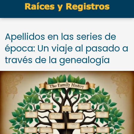
Apellidos en las series de
época: Un viaje al pasado a
través de la genealogía