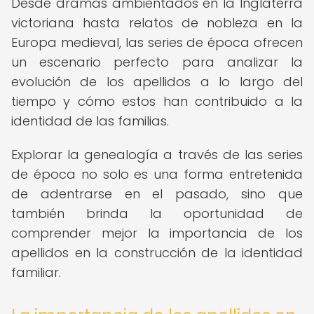
Desde dramas ambientados en la Inglaterra
victoriana hasta relatos de nobleza en la
Europa medieval, las series de época ofrecen
un escenario perfecto para analizar la
evolución de los apellidos a lo largo del
tiempo y cómo estos han contribuido a la
identidad de las familias.
Explorar la genealogía a través de las series
de época no solo es una forma entretenida
de adentrarse en el pasado, sino que
también brinda la oportunidad de
comprender mejor la importancia de los
apellidos en la construcción de la identidad
familiar.