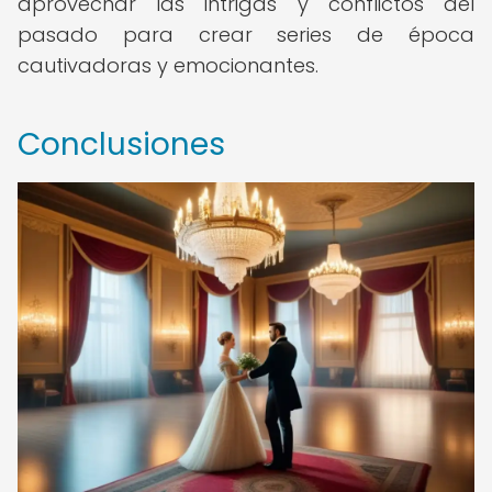
aprovechar las intrigas y conflictos del
pasado para crear series de época
cautivadoras y emocionantes.
Conclusiones