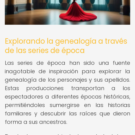
Explorando la genealogía a través
de las series de época
Las series de época han sido una fuente
inagotable de inspiración para explorar la
genealogía de los personajes y sus apellidos.
Estas producciones transportan a los
espectadores a diferentes épocas históricas,
permitiéndoles sumergirse en las historias
familiares y descubrir las raíces que dieron
forma a sus ancestros.