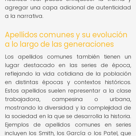
agregar una capa adicional de autenticidad
a la narrativa.
Apellidos comunes y su evolución
a lo largo de las generaciones
Los apellidos comunes también tienen un
lugar destacado en las series de época,
reflejando la vida cotidiana de la población
en distintas épocas y contextos históricos.
Estos apellidos suelen representar a la clase
trabajadora, campesina o urbana,
mostrando la diversidad y la complejidad de
la sociedad en la que se desarrolla la historia.
Ejemplos de apellidos comunes en series
incluyen los Smith, los García o los Patel, que