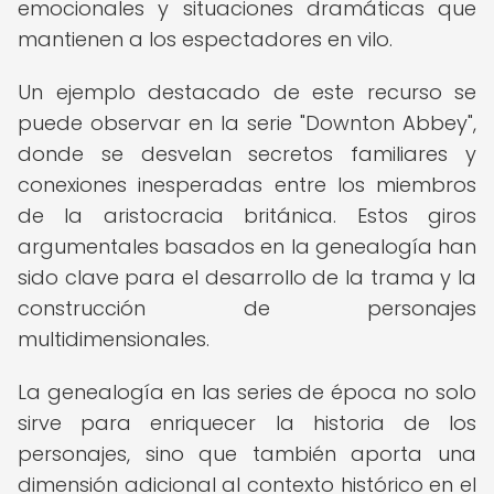
emocionales y situaciones dramáticas que
mantienen a los espectadores en vilo.
Un ejemplo destacado de este recurso se
puede observar en la serie "Downton Abbey",
donde se desvelan secretos familiares y
conexiones inesperadas entre los miembros
de la aristocracia británica. Estos giros
argumentales basados en la genealogía han
sido clave para el desarrollo de la trama y la
construcción de personajes
multidimensionales.
La genealogía en las series de época no solo
sirve para enriquecer la historia de los
personajes, sino que también aporta una
dimensión adicional al contexto histórico en el