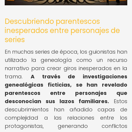
Descubriendo parentescos
inesperados entre personajes de
series
En muchas series de época, los guionistas han
utilizado la genealogía como un recurso
narrativo para crear giros inesperados en la
trama.
A través de investigaciones
genealógicas ficticias, se han revelado
parentescos entre personajes que
desconocían sus lazos familiares.
Estos
descubrimientos han añadido capas de
complejidad a las relaciones entre los
protagonistas, generando conflictos