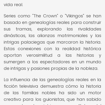
vida real.
Series como "The Crown" o "Vikingos" se han
basado en genealogías reales para construir
sus tramas, explorando las rivalidades
dinásticas, las alianzas matrimoniales y las
intrigas palaciegas que marcaron la historia.
Estas conexiones con la realidad histórica
aportan verosimilitud a las historias y
sumergen a los espectadores en un mundo
de intrigas y pasiones propias de la nobleza.
La influencia de las genealogías reales en la
ficción televisiva demuestra cómo la historia
de las familias nobles ha sido un motor
creativo para los guionistas, que han sabido