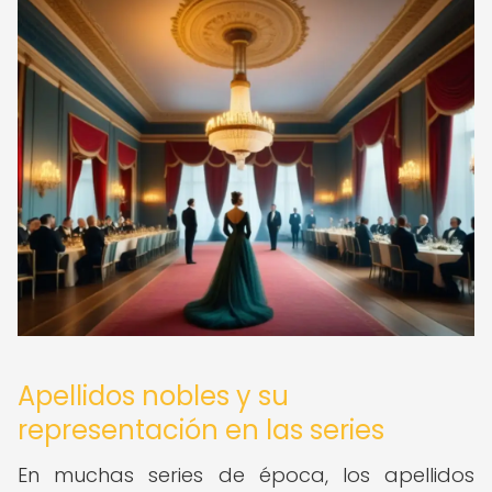
Apellidos nobles y su
representación en las series
En muchas series de época, los apellidos