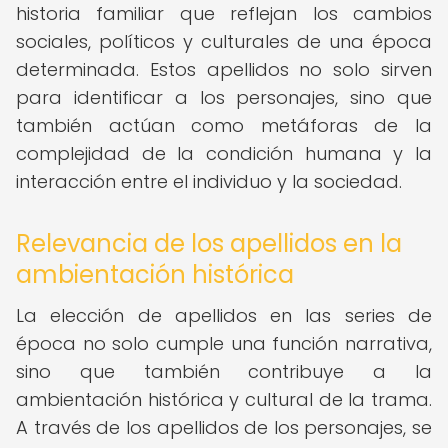
historia familiar que reflejan los cambios
sociales, políticos y culturales de una época
determinada. Estos apellidos no solo sirven
para identificar a los personajes, sino que
también actúan como metáforas de la
complejidad de la condición humana y la
interacción entre el individuo y la sociedad.
Relevancia de los apellidos en la
ambientación histórica
La elección de apellidos en las series de
época no solo cumple una función narrativa,
sino que también contribuye a la
ambientación histórica y cultural de la trama.
A través de los apellidos de los personajes, se