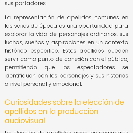
sus portadores.
La representación de apellidos comunes en
las series de época es una oportunidad para
explorar la vida de personajes ordinarios, sus
luchas, sueños y aspiraciones en un contexto
histórico específico. Estos apellidos pueden
servir como punto de conexión con el público,
permitiendo que los espectadores se
identifiquen con los personajes y sus historias
a nivel personal y emocional.
Curiosidades sobre la elección de
apellidos en la producción
audiovisual
La elección de apellidos para los personajes