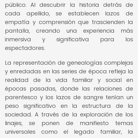
público. Al descubrir la historia detrás de
cada apellido, se establecen lazos de
empatía y comprensión que trascienden la
pantalla, creando una experiencia más
inmersiva y significativa para los
espectadores.
La representación de genealogías complejas
y enredadas en las series de época refleja la
realidad de la vida familiar y social en
épocas pasadas, donde las relaciones de
parentesco y los lazos de sangre tenían un
peso significativo en la estructura de la
sociedad. A través de la exploración de los
linajes, se ponen de manifiesto temas
universales como el legado familiar, la