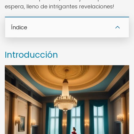
espera, lleno de intrigantes revelaciones!
Índice
Introducción