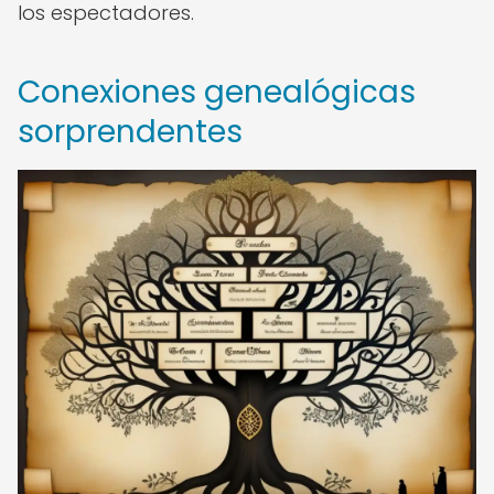
los espectadores.
Conexiones genealógicas
sorprendentes