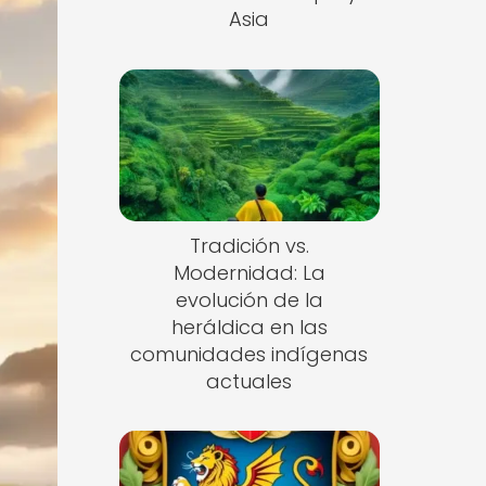
Asia
Tradición vs.
Modernidad: La
evolución de la
heráldica en las
comunidades indígenas
actuales