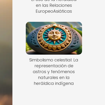
en las Relaciones
EuropeoAsiáticas
Simbolismo celestial: La
representación de
astros y fenómenos
naturales en la
heráldica indígena