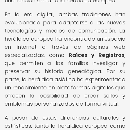
una función similar a la heráldica europea.
En la era digital, ambas tradiciones han
evolucionado para adaptarse a las nuevas
tecnologías y medios de comunicación. La
heráldica europea ha encontrado un espacio
en internet a través de páginas web
especializadas, como
Raíces y Registros
,
que permiten a las familias investigar y
preservar su historia genealógica. Por su
parte, la heráldica asiática ha experimentado
un renacimiento en plataformas digitales que
ofrecen la posibilidad de crear sellos y
emblemas personalizados de forma virtual.
A pesar de estas diferencias culturales y
estilísticas, tanto la heráldica europea como