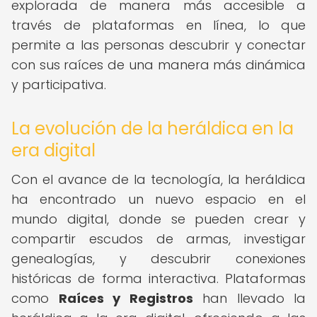
explorada de manera más accesible a
través de plataformas en línea, lo que
permite a las personas descubrir y conectar
con sus raíces de una manera más dinámica
y participativa.
La evolución de la heráldica en la
era digital
Con el avance de la tecnología, la heráldica
ha encontrado un nuevo espacio en el
mundo digital, donde se pueden crear y
compartir escudos de armas, investigar
genealogías, y descubrir conexiones
históricas de forma interactiva. Plataformas
como
Raíces y Registros
han llevado la