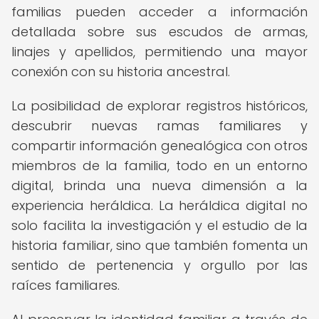
familias pueden acceder a información
detallada sobre sus escudos de armas,
linajes y apellidos, permitiendo una mayor
conexión con su historia ancestral.
La posibilidad de explorar registros históricos,
descubrir nuevas ramas familiares y
compartir información genealógica con otros
miembros de la familia, todo en un entorno
digital, brinda una nueva dimensión a la
experiencia heráldica. La heráldica digital no
solo facilita la investigación y el estudio de la
historia familiar, sino que también fomenta un
sentido de pertenencia y orgullo por las
raíces familiares.