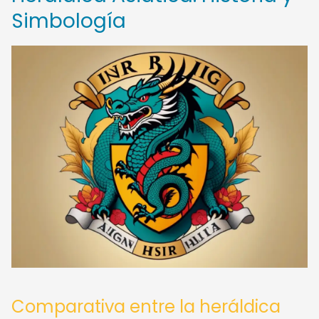
Simbología
Comparativa entre la heráldica