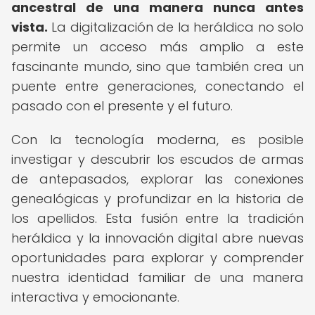
ancestral de una manera nunca antes
vista.
La digitalización de la heráldica no solo
permite un acceso más amplio a este
fascinante mundo, sino que también crea un
puente entre generaciones, conectando el
pasado con el presente y el futuro.
Con la tecnología moderna, es posible
investigar y descubrir los escudos de armas
de antepasados, explorar las conexiones
genealógicas y profundizar en la historia de
los apellidos. Esta fusión entre la tradición
heráldica y la innovación digital abre nuevas
oportunidades para explorar y comprender
nuestra identidad familiar de una manera
interactiva y emocionante.