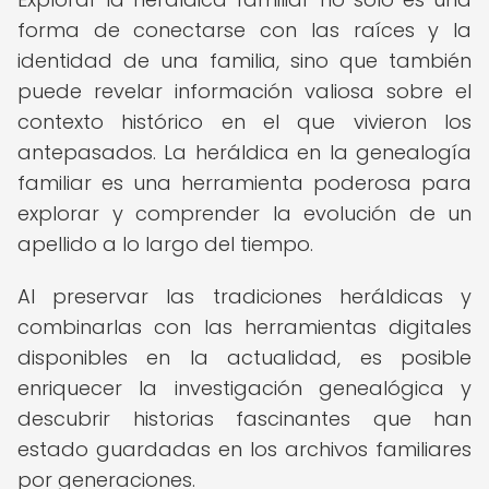
forma de conectarse con las raíces y la
identidad de una familia, sino que también
puede revelar información valiosa sobre el
contexto histórico en el que vivieron los
antepasados. La heráldica en la genealogía
familiar es una herramienta poderosa para
explorar y comprender la evolución de un
apellido a lo largo del tiempo.
Al preservar las tradiciones heráldicas y
combinarlas con las herramientas digitales
disponibles en la actualidad, es posible
enriquecer la investigación genealógica y
descubrir historias fascinantes que han
estado guardadas en los archivos familiares
por generaciones.