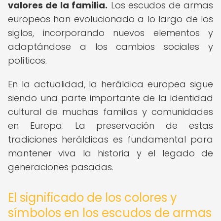
valores de la familia.
Los escudos de armas
europeos han evolucionado a lo largo de los
siglos, incorporando nuevos elementos y
adaptándose a los cambios sociales y
políticos.
En la actualidad, la heráldica europea sigue
siendo una parte importante de la identidad
cultural de muchas familias y comunidades
en Europa. La preservación de estas
tradiciones heráldicas es fundamental para
mantener viva la historia y el legado de
generaciones pasadas.
El significado de los colores y
símbolos en los escudos de armas