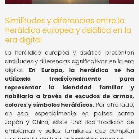
Similitudes y diferencias entre la
heráldica europea y asiática en la
era digital
La heráldica europea y asiática presentan
similitudes y diferencias significativas en la era
digital.
En Europa, la heráldica se ha
utilizado tradicionalmente para
representar la identidad familiar y
nobiliaria a través de escudos de armas,
colores y símbolos heráldicos.
Por otro lado,
en Asia, especialmente en países como
Japón y China, existe una rica tradición de
emblemas y sellos familiares que cumplen