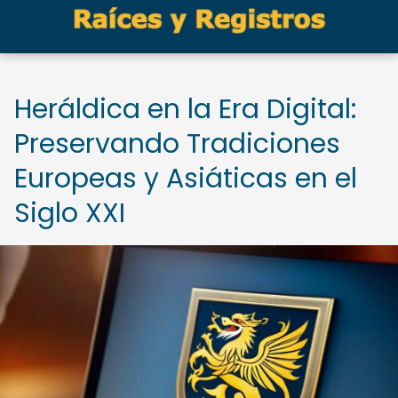
Heráldica en la Era Digital:
Preservando Tradiciones
Europeas y Asiáticas en el
Siglo XXI