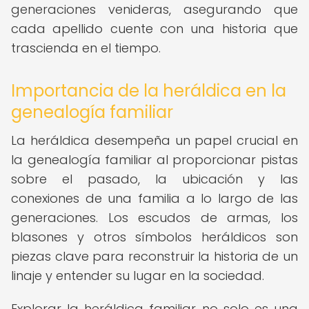
generaciones venideras, asegurando que
cada apellido cuente con una historia que
trascienda en el tiempo.
Importancia de la heráldica en la
genealogía familiar
La heráldica desempeña un papel crucial en
la genealogía familiar al proporcionar pistas
sobre el pasado, la ubicación y las
conexiones de una familia a lo largo de las
generaciones. Los escudos de armas, los
blasones y otros símbolos heráldicos son
piezas clave para reconstruir la historia de un
linaje y entender su lugar en la sociedad.
Explorar la heráldica familiar no solo es una