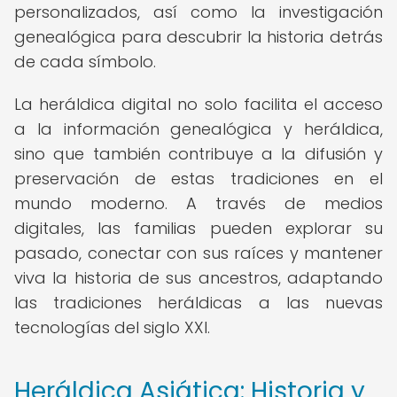
personalizados, así como la investigación
genealógica para descubrir la historia detrás
de cada símbolo.
La heráldica digital no solo facilita el acceso
a la información genealógica y heráldica,
sino que también contribuye a la difusión y
preservación de estas tradiciones en el
mundo moderno. A través de medios
digitales, las familias pueden explorar su
pasado, conectar con sus raíces y mantener
viva la historia de sus ancestros, adaptando
las tradiciones heráldicas a las nuevas
tecnologías del siglo XXI.
Heráldica Asiática: Historia y