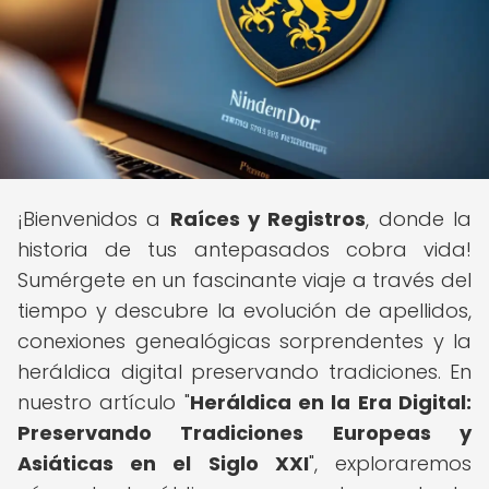
¡Bienvenidos a
Raíces y Registros
, donde la
historia de tus antepasados cobra vida!
Sumérgete en un fascinante viaje a través del
tiempo y descubre la evolución de apellidos,
conexiones genealógicas sorprendentes y la
heráldica digital preservando tradiciones. En
nuestro artículo "
Heráldica en la Era Digital:
Preservando Tradiciones Europeas y
Asiáticas en el Siglo XXI
", exploraremos