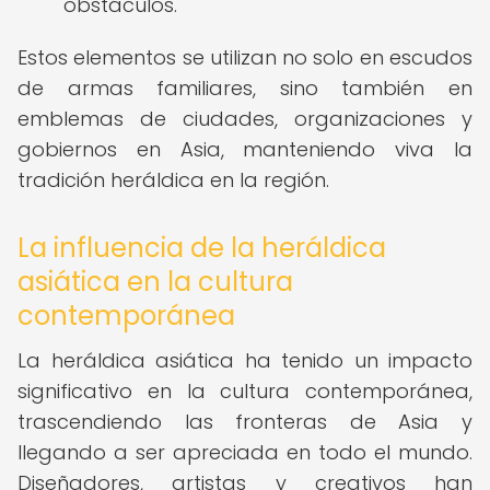
obstáculos.
Estos elementos se utilizan no solo en escudos
de armas familiares, sino también en
emblemas de ciudades, organizaciones y
gobiernos en Asia, manteniendo viva la
tradición heráldica en la región.
La influencia de la heráldica
asiática en la cultura
contemporánea
La heráldica asiática ha tenido un impacto
significativo en la cultura contemporánea,
trascendiendo las fronteras de Asia y
llegando a ser apreciada en todo el mundo.
Diseñadores, artistas y creativos han