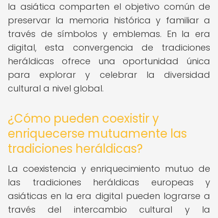
la asiática comparten el objetivo común de
preservar la memoria histórica y familiar a
través de símbolos y emblemas. En la era
digital, esta convergencia de tradiciones
heráldicas ofrece una oportunidad única
para explorar y celebrar la diversidad
cultural a nivel global.
¿Cómo pueden coexistir y
enriquecerse mutuamente las
tradiciones heráldicas?
La coexistencia y enriquecimiento mutuo de
las tradiciones heráldicas europeas y
asiáticas en la era digital pueden lograrse a
través del intercambio cultural y la