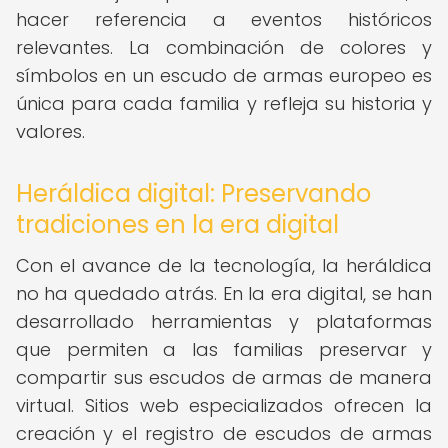
hacer referencia a eventos históricos
relevantes. La combinación de colores y
símbolos en un escudo de armas europeo es
única para cada familia y refleja su historia y
valores.
Heráldica digital: Preservando
tradiciones en la era digital
Con el avance de la tecnología, la heráldica
no ha quedado atrás. En la era digital, se han
desarrollado herramientas y plataformas
que permiten a las familias preservar y
compartir sus escudos de armas de manera
virtual. Sitios web especializados ofrecen la
creación y el registro de escudos de armas