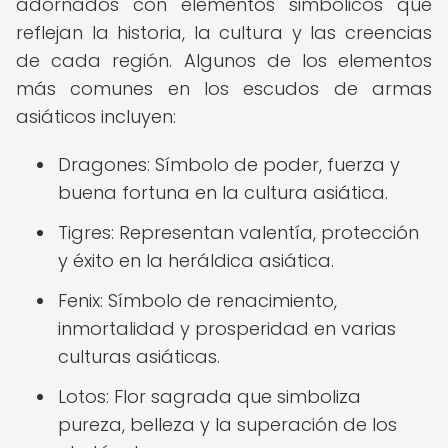
adornados con elementos simbólicos que
reflejan la historia, la cultura y las creencias
de cada región. Algunos de los elementos
más comunes en los escudos de armas
asiáticos incluyen:
Dragones: Símbolo de poder, fuerza y
buena fortuna en la cultura asiática.
Tigres: Representan valentía, protección
y éxito en la heráldica asiática.
Fenix: Símbolo de renacimiento,
inmortalidad y prosperidad en varias
culturas asiáticas.
Lotos: Flor sagrada que simboliza
pureza, belleza y la superación de los