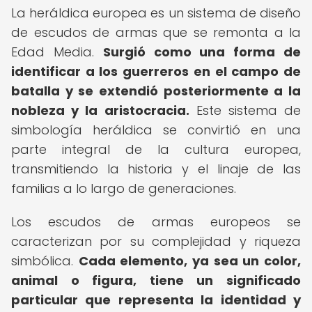
La heráldica europea es un sistema de diseño
de escudos de armas que se remonta a la
Edad Media.
Surgió como una forma de
identificar a los guerreros en el campo de
batalla y se extendió posteriormente a la
nobleza y la aristocracia.
Este sistema de
simbología heráldica se convirtió en una
parte integral de la cultura europea,
transmitiendo la historia y el linaje de las
familias a lo largo de generaciones.
Los escudos de armas europeos se
caracterizan por su complejidad y riqueza
simbólica.
Cada elemento, ya sea un color,
animal o figura, tiene un significado
particular que representa la identidad y