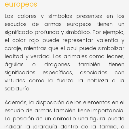
europeos
Los colores y símbolos presentes en los
escudos de armas europeos tienen un
significado profundo y simbólico. Por ejemplo,
el color rojo puede representar valentía y
coraje, mientras que el azul puede simbolizar
lealtad y verdad. Los animales como leones,
águilas o dragones también tienen
significados específicos, asociados con
virtudes como la fuerza, la nobleza o la
sabiduría.
Además, la disposición de los elementos en el
escudo de armas también tiene importancia.
La posición de un animal o una figura puede
indicar la jerarquía dentro de la familia, o