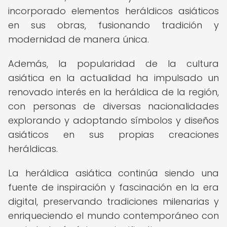
incorporado elementos heráldicos asiáticos
en sus obras, fusionando tradición y
modernidad de manera única.
Además, la popularidad de la cultura
asiática en la actualidad ha impulsado un
renovado interés en la heráldica de la región,
con personas de diversas nacionalidades
explorando y adoptando símbolos y diseños
asiáticos en sus propias creaciones
heráldicas.
La heráldica asiática continúa siendo una
fuente de inspiración y fascinación en la era
digital, preservando tradiciones milenarias y
enriqueciendo el mundo contemporáneo con