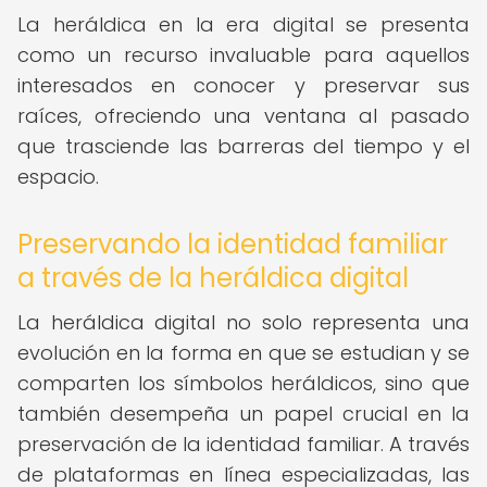
La heráldica en la era digital se presenta
como un recurso invaluable para aquellos
interesados en conocer y preservar sus
raíces, ofreciendo una ventana al pasado
que trasciende las barreras del tiempo y el
espacio.
Preservando la identidad familiar
a través de la heráldica digital
La heráldica digital no solo representa una
evolución en la forma en que se estudian y se
comparten los símbolos heráldicos, sino que
también desempeña un papel crucial en la
preservación de la identidad familiar. A través
de plataformas en línea especializadas, las