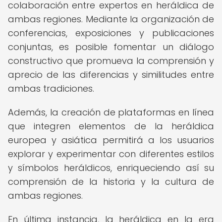
colaboración entre expertos en heráldica de
ambas regiones. Mediante la organización de
conferencias, exposiciones y publicaciones
conjuntas, es posible fomentar un diálogo
constructivo que promueva la comprensión y
aprecio de las diferencias y similitudes entre
ambas tradiciones.
Además, la creación de plataformas en línea
que integren elementos de la heráldica
europea y asiática permitirá a los usuarios
explorar y experimentar con diferentes estilos
y símbolos heráldicos, enriqueciendo así su
comprensión de la historia y la cultura de
ambas regiones.
En última instancia, la heráldica en la era