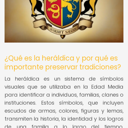
¿Qué es la heráldica y por qué es
importante preservar tradiciones?
La heráldica es un sistema de símbolos
visuales que se utilizaba en la Edad Media
para identificar a individuos, familias, clanes o
instituciones. Estos símbolos, que incluyen
escudos de armas, colores, figuras y lemas,
transmiten la historia, la identidad y los logros
de una familia a lo largo del tiempo.