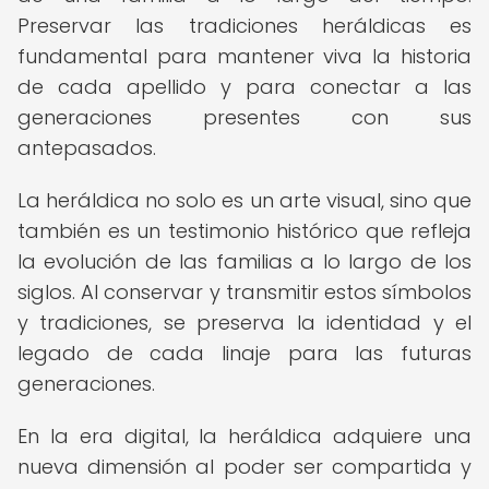
Preservar las tradiciones heráldicas es
fundamental para mantener viva la historia
de cada apellido y para conectar a las
generaciones presentes con sus
antepasados.
La heráldica no solo es un arte visual, sino que
también es un testimonio histórico que refleja
la evolución de las familias a lo largo de los
siglos. Al conservar y transmitir estos símbolos
y tradiciones, se preserva la identidad y el
legado de cada linaje para las futuras
generaciones.
En la era digital, la heráldica adquiere una
nueva dimensión al poder ser compartida y