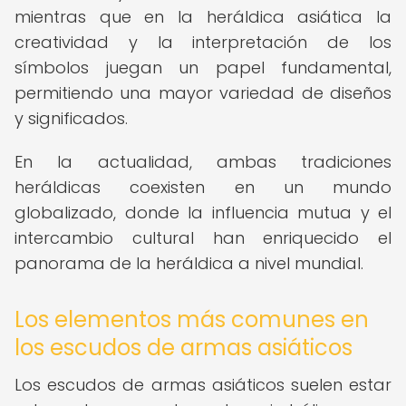
mientras que en la heráldica asiática la
creatividad y la interpretación de los
símbolos juegan un papel fundamental,
permitiendo una mayor variedad de diseños
y significados.
En la actualidad, ambas tradiciones
heráldicas coexisten en un mundo
globalizado, donde la influencia mutua y el
intercambio cultural han enriquecido el
panorama de la heráldica a nivel mundial.
Los elementos más comunes en
los escudos de armas asiáticos
Los escudos de armas asiáticos suelen estar