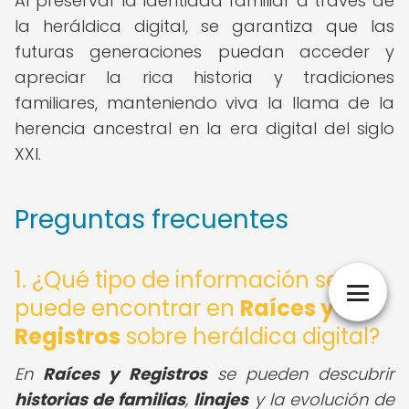
Al preservar la identidad familiar a través de
la heráldica digital, se garantiza que las
futuras generaciones puedan acceder y
apreciar la rica historia y tradiciones
familiares, manteniendo viva la llama de la
herencia ancestral en la era digital del siglo
XXI.
Preguntas frecuentes
1. ¿Qué tipo de información se
puede encontrar en
Raíces y
Registros
sobre heráldica digital?
En
Raíces y Registros
se pueden descubrir
historias de familias
,
linajes
y la evolución de