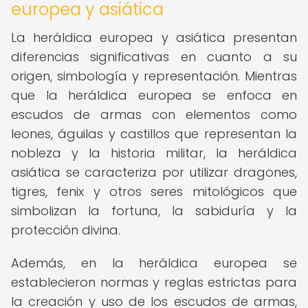
europea y asiática
La heráldica europea y asiática presentan
diferencias significativas en cuanto a su
origen, simbología y representación. Mientras
que la heráldica europea se enfoca en
escudos de armas con elementos como
leones, águilas y castillos que representan la
nobleza y la historia militar, la heráldica
asiática se caracteriza por utilizar dragones,
tigres, fenix y otros seres mitológicos que
simbolizan la fortuna, la sabiduría y la
protección divina.
Además, en la heráldica europea se
establecieron normas y reglas estrictas para
la creación y uso de los escudos de armas,