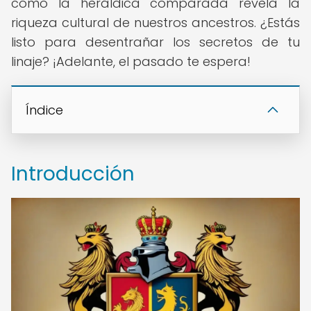
cómo la heráldica comparada revela la
riqueza cultural de nuestros ancestros. ¿Estás
listo para desentrañar los secretos de tu
linaje? ¡Adelante, el pasado te espera!
Índice
Introducción