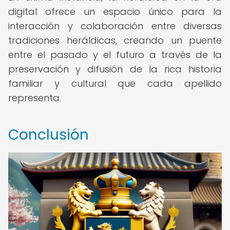
digital ofrece un espacio único para la
interacción y colaboración entre diversas
tradiciones heráldicas, creando un puente
entre el pasado y el futuro a través de la
preservación y difusión de la rica historia
familiar y cultural que cada apellido
representa.
Conclusión