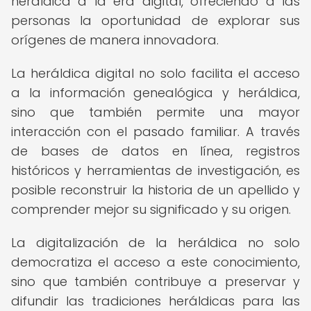
heráldica a la era digital, ofreciendo a las
personas la oportunidad de explorar sus
orígenes de manera innovadora.
La heráldica digital no solo facilita el acceso
a la información genealógica y heráldica,
sino que también permite una mayor
interacción con el pasado familiar. A través
de bases de datos en línea, registros
históricos y herramientas de investigación, es
posible reconstruir la historia de un apellido y
comprender mejor su significado y su origen.
La digitalización de la heráldica no solo
democratiza el acceso a este conocimiento,
sino que también contribuye a preservar y
difundir las tradiciones heráldicas para las