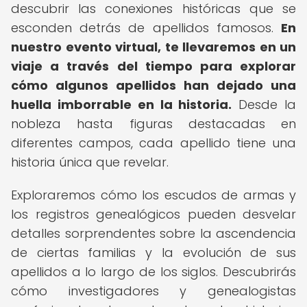
descubrir las conexiones históricas que se
esconden detrás de apellidos famosos.
En
nuestro evento virtual, te llevaremos en un
viaje a través del tiempo para explorar
cómo algunos apellidos han dejado una
huella imborrable en la historia.
Desde la
nobleza hasta figuras destacadas en
diferentes campos, cada apellido tiene una
historia única que revelar.
Exploraremos cómo los escudos de armas y
los registros genealógicos pueden desvelar
detalles sorprendentes sobre la ascendencia
de ciertas familias y la evolución de sus
apellidos a lo largo de los siglos. Descubrirás
cómo investigadores y genealogistas