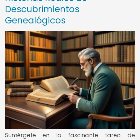
Descubrimientos
Genealógicos
Sumérgete en la fascinante tarea de