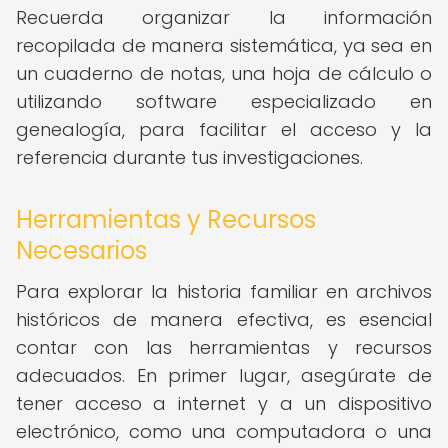
Recuerda organizar la información
recopilada de manera sistemática, ya sea en
un cuaderno de notas, una hoja de cálculo o
utilizando software especializado en
genealogía, para facilitar el acceso y la
referencia durante tus investigaciones.
Herramientas y Recursos
Necesarios
Para explorar la historia familiar en archivos
históricos de manera efectiva, es esencial
contar con las herramientas y recursos
adecuados. En primer lugar, asegúrate de
tener acceso a internet y a un dispositivo
electrónico, como una computadora o una