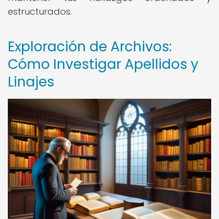
estructurados.
Exploración de Archivos:
Cómo Investigar Apellidos y
Linajes