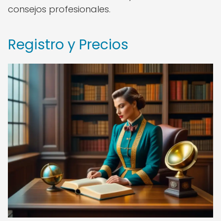
consejos profesionales.
Registro y Precios