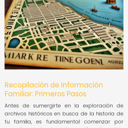
Recopilación de Información
Familiar: Primeros Pasos
Antes de sumergirte en la exploración de
archivos históricos en busca de la historia de
tu familia, es fundamental comenzar por