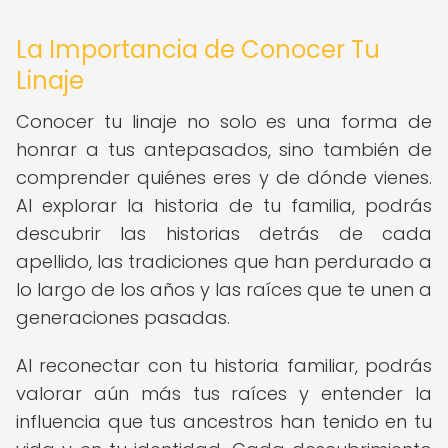
La Importancia de Conocer Tu
Linaje
Conocer tu linaje no solo es una forma de
honrar a tus antepasados, sino también de
comprender quiénes eres y de dónde vienes.
Al explorar la historia de tu familia, podrás
descubrir las historias detrás de cada
apellido, las tradiciones que han perdurado a
lo largo de los años y las raíces que te unen a
generaciones pasadas.
Al reconectar con tu historia familiar, podrás
valorar aún más tus raíces y entender la
influencia que tus ancestros han tenido en tu