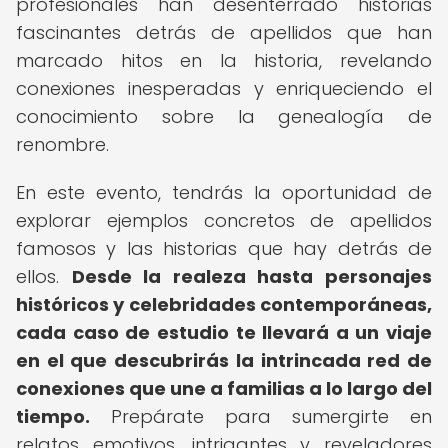
profesionales han desenterrado historias
fascinantes detrás de apellidos que han
marcado hitos en la historia, revelando
conexiones inesperadas y enriqueciendo el
conocimiento sobre la genealogía de
renombre.
En este evento, tendrás la oportunidad de
explorar ejemplos concretos de apellidos
famosos y las historias que hay detrás de
ellos.
Desde la realeza hasta personajes
históricos y celebridades contemporáneas,
cada caso de estudio te llevará a un viaje
en el que descubrirás la intrincada red de
conexiones que une a familias a lo largo del
tiempo.
Prepárate para sumergirte en
relatos emotivos, intrigantes y reveladores