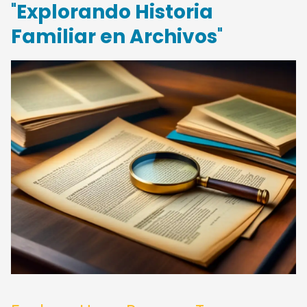
"
Explorando Historia
Familiar en Archivos
"