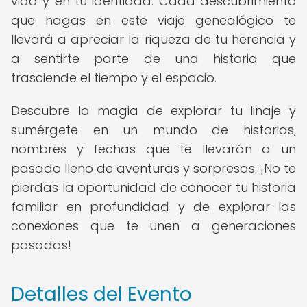
vida y en tu identidad. Cada descubrimiento
que hagas en este viaje genealógico te
llevará a apreciar la riqueza de tu herencia y
a sentirte parte de una historia que
trasciende el tiempo y el espacio.
Descubre la magia de explorar tu linaje y
sumérgete en un mundo de historias,
nombres y fechas que te llevarán a un
pasado lleno de aventuras y sorpresas. ¡No te
pierdas la oportunidad de conocer tu historia
familiar en profundidad y de explorar las
conexiones que te unen a generaciones
pasadas!
Detalles del Evento