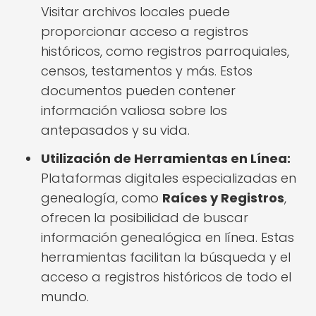
Visitar archivos locales puede
proporcionar acceso a registros
históricos, como registros parroquiales,
censos, testamentos y más. Estos
documentos pueden contener
información valiosa sobre los
antepasados y su vida.
Utilización de Herramientas en Línea:
Plataformas digitales especializadas en
genealogía, como
Raíces y Registros
,
ofrecen la posibilidad de buscar
información genealógica en línea. Estas
herramientas facilitan la búsqueda y el
acceso a registros históricos de todo el
mundo.