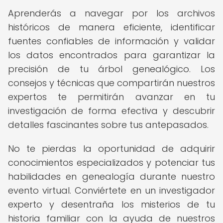
Aprenderás a navegar por los archivos
históricos de manera eficiente, identificar
fuentes confiables de información y validar
los datos encontrados para garantizar la
precisión de tu árbol genealógico. Los
consejos y técnicas que compartirán nuestros
expertos te permitirán avanzar en tu
investigación de forma efectiva y descubrir
detalles fascinantes sobre tus antepasados.
No te pierdas la oportunidad de adquirir
conocimientos especializados y potenciar tus
habilidades en genealogía durante nuestro
evento virtual. Conviértete en un investigador
experto y desentraña los misterios de tu
historia familiar con la ayuda de nuestros