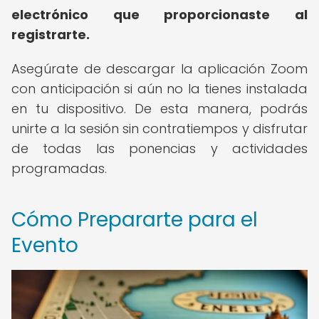
electrónico que proporcionaste al
registrarte.
Asegúrate de descargar la aplicación Zoom
con anticipación si aún no la tienes instalada
en tu dispositivo. De esta manera, podrás
unirte a la sesión sin contratiempos y disfrutar
de todas las ponencias y actividades
programadas.
Cómo Prepararte para el
Evento