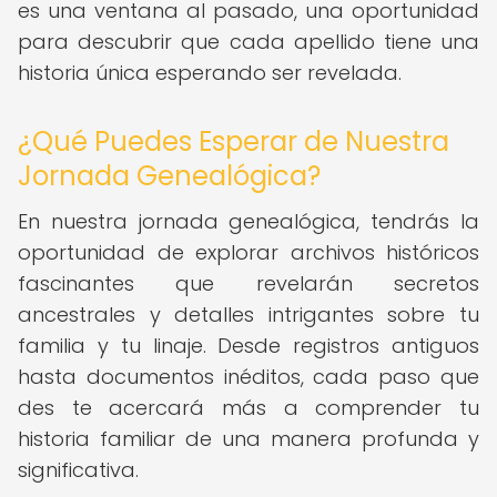
es una ventana al pasado, una oportunidad
para descubrir que cada apellido tiene una
historia única esperando ser revelada.
¿Qué Puedes Esperar de Nuestra
Jornada Genealógica?
En nuestra jornada genealógica, tendrás la
oportunidad de explorar archivos históricos
fascinantes que revelarán secretos
ancestrales y detalles intrigantes sobre tu
familia y tu linaje. Desde registros antiguos
hasta documentos inéditos, cada paso que
des te acercará más a comprender tu
historia familiar de una manera profunda y
significativa.