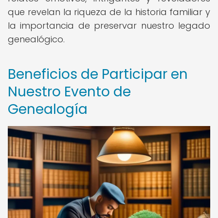
que revelan la riqueza de la historia familiar y
la importancia de preservar nuestro legado
genealógico.
Beneficios de Participar en
Nuestro Evento de
Genealogía