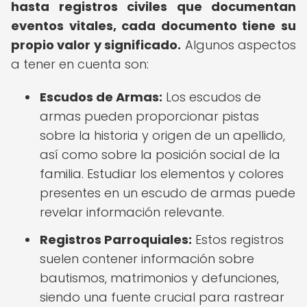
hasta registros civiles que documentan
eventos vitales, cada documento tiene su
propio valor y significado.
Algunos aspectos
a tener en cuenta son:
Escudos de Armas:
Los escudos de
armas pueden proporcionar pistas
sobre la historia y origen de un apellido,
así como sobre la posición social de la
familia. Estudiar los elementos y colores
presentes en un escudo de armas puede
revelar información relevante.
Registros Parroquiales:
Estos registros
suelen contener información sobre
bautismos, matrimonios y defunciones,
siendo una fuente crucial para rastrear