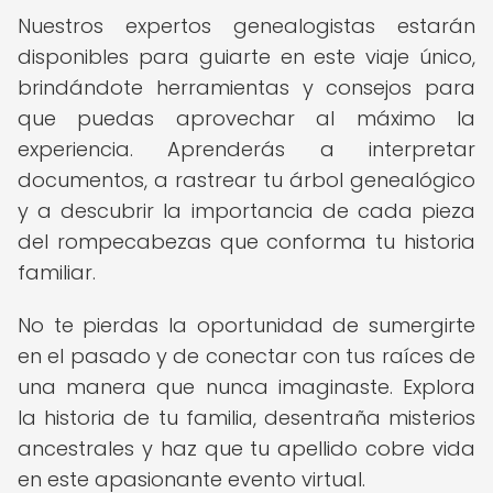
Nuestros expertos genealogistas estarán
disponibles para guiarte en este viaje único,
brindándote herramientas y consejos para
que puedas aprovechar al máximo la
experiencia. Aprenderás a interpretar
documentos, a rastrear tu árbol genealógico
y a descubrir la importancia de cada pieza
del rompecabezas que conforma tu historia
familiar.
No te pierdas la oportunidad de sumergirte
en el pasado y de conectar con tus raíces de
una manera que nunca imaginaste. Explora
la historia de tu familia, desentraña misterios
ancestrales y haz que tu apellido cobre vida
en este apasionante evento virtual.