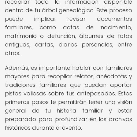
recopilar toda la información disponible
dentro de tu árbol genealógico. Este proceso
puede implicar revisar documentos
familiares, como actas de nacimiento,
matrimonio o defunción, álbumes de fotos
antiguas, cartas, diarios personales, entre
otros.
Además, es importante hablar con familiares
mayores para recopilar relatos, anécdotas y
tradiciones familiares que puedan aportar
pistas valiosas sobre tus antepasados. Estos
primeros pasos te permitirán tener una visión
general de tu historia familiar y estar
preparado para profundizar en los archivos
históricos durante el evento.