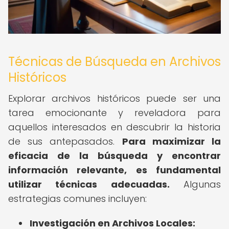
Técnicas de Búsqueda en Archivos
Históricos
Explorar archivos históricos puede ser una
tarea emocionante y reveladora para
aquellos interesados en descubrir la historia
de sus antepasados.
Para maximizar la
eficacia de la búsqueda y encontrar
información relevante, es fundamental
utilizar técnicas adecuadas.
Algunas
estrategias comunes incluyen:
Investigación en Archivos Locales: