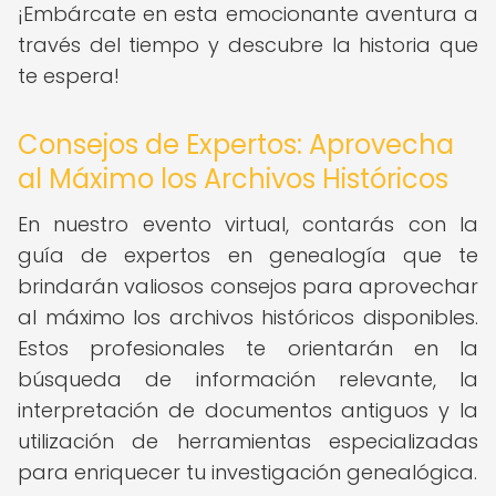
¡Embárcate en esta emocionante aventura a
través del tiempo y descubre la historia que
te espera!
Consejos de Expertos: Aprovecha
al Máximo los Archivos Históricos
En nuestro evento virtual, contarás con la
guía de expertos en genealogía que te
brindarán valiosos consejos para aprovechar
al máximo los archivos históricos disponibles.
Estos profesionales te orientarán en la
búsqueda de información relevante, la
interpretación de documentos antiguos y la
utilización de herramientas especializadas
para enriquecer tu investigación genealógica.