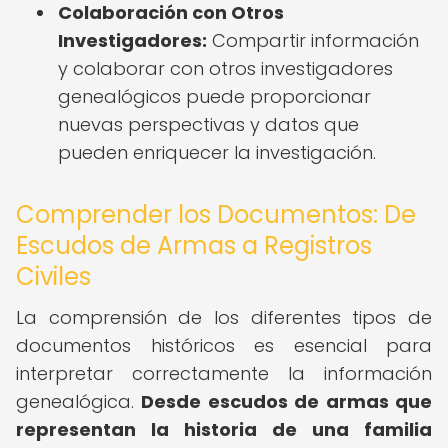
Colaboración con Otros
Investigadores:
Compartir información
y colaborar con otros investigadores
genealógicos puede proporcionar
nuevas perspectivas y datos que
pueden enriquecer la investigación.
Comprender los Documentos: De
Escudos de Armas a Registros
Civiles
La comprensión de los diferentes tipos de
documentos históricos es esencial para
interpretar correctamente la información
genealógica.
Desde escudos de armas que
representan la historia de una familia