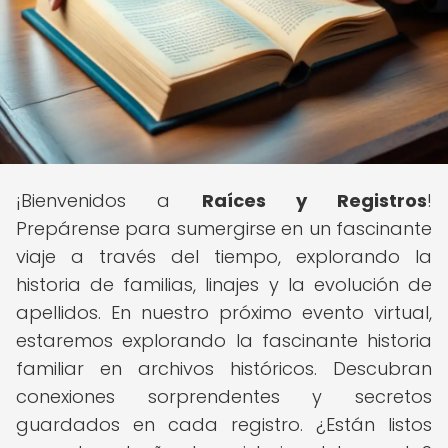
¡Bienvenidos a
Raíces y Registros
!
Prepárense para sumergirse en un fascinante
viaje a través del tiempo, explorando la
historia de familias, linajes y la evolución de
apellidos. En nuestro próximo evento virtual,
estaremos explorando la fascinante historia
familiar en archivos históricos. Descubran
conexiones sorprendentes y secretos
guardados en cada registro. ¿Están listos