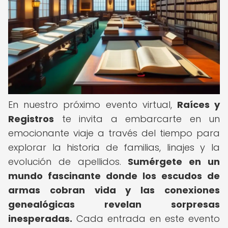
En nuestro próximo evento virtual,
Raíces y
Registros
te invita a embarcarte en un
emocionante viaje a través del tiempo para
explorar la historia de familias, linajes y la
evolución de apellidos.
Sumérgete en un
mundo fascinante donde los escudos de
armas cobran vida y las conexiones
genealógicas revelan sorpresas
inesperadas.
Cada entrada en este evento