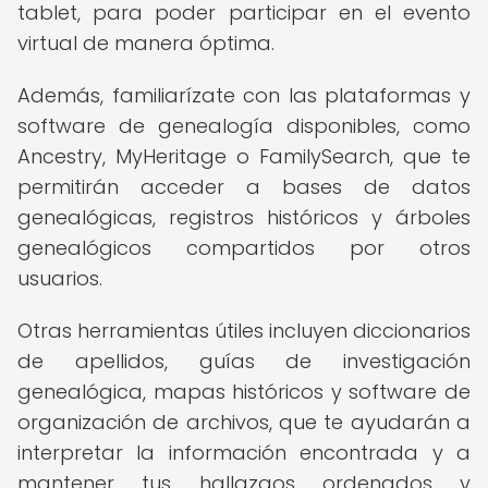
tablet, para poder participar en el evento
virtual de manera óptima.
Además, familiarízate con las plataformas y
software de genealogía disponibles, como
Ancestry, MyHeritage o FamilySearch, que te
permitirán acceder a bases de datos
genealógicas, registros históricos y árboles
genealógicos compartidos por otros
usuarios.
Otras herramientas útiles incluyen diccionarios
de apellidos, guías de investigación
genealógica, mapas históricos y software de
organización de archivos, que te ayudarán a
interpretar la información encontrada y a
mantener tus hallazgos ordenados y