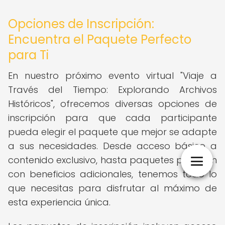
Opciones de Inscripción:
Encuentra el Paquete Perfecto
para Ti
En nuestro próximo evento virtual "Viaje a
Través del Tiempo: Explorando Archivos
Históricos", ofrecemos diversas opciones de
inscripción para que cada participante
pueda elegir el paquete que mejor se adapte
a sus necesidades. Desde acceso básico a
contenido exclusivo, hasta paquetes premium
con beneficios adicionales, tenemos todo lo
que necesitas para disfrutar al máximo de
esta experiencia única.