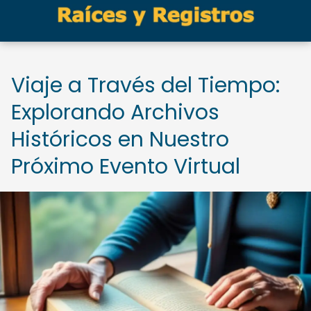
Viaje a Través del Tiempo:
Explorando Archivos
Históricos en Nuestro
Próximo Evento Virtual