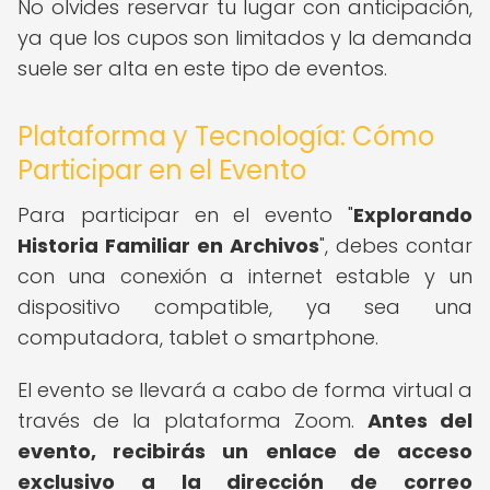
No olvides reservar tu lugar con anticipación,
ya que los cupos son limitados y la demanda
suele ser alta en este tipo de eventos.
Plataforma y Tecnología: Cómo
Participar en el Evento
Para participar en el evento "
Explorando
Historia Familiar en Archivos
", debes contar
con una conexión a internet estable y un
dispositivo compatible, ya sea una
computadora, tablet o smartphone.
El evento se llevará a cabo de forma virtual a
través de la plataforma Zoom.
Antes del
evento, recibirás un enlace de acceso
exclusivo a la dirección de correo