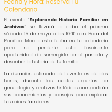
Fecha y Hora: Reserva Tu
Calendario
El evento "
Explorando Historia Familiar en
Archivos
" se llevará a cabo el próximo
sábado 15 de mayo a las 10:00 a.m. Hora del
Pacífico. Marca esta fecha en tu calendario
para no perderte esta fascinante
oportunidad de sumergirte en el pasado y
descubrir la historia de tu familia.
La duración estimada del evento es de dos
horas, durante las cuales expertos en
genealogía y archivos históricos compartirán
sus conocimientos y consejos para explorar
tus raíces familiares.