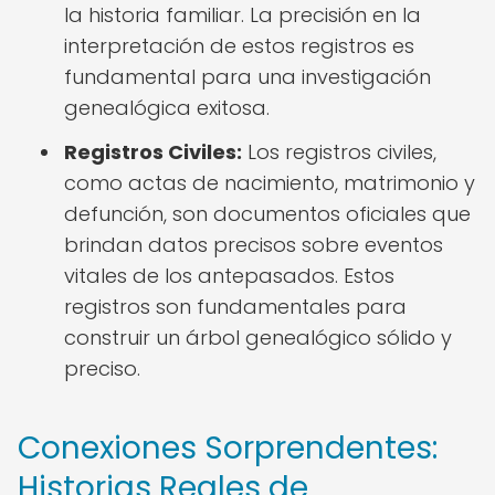
la historia familiar. La precisión en la
interpretación de estos registros es
fundamental para una investigación
genealógica exitosa.
Registros Civiles:
Los registros civiles,
como actas de nacimiento, matrimonio y
defunción, son documentos oficiales que
brindan datos precisos sobre eventos
vitales de los antepasados. Estos
registros son fundamentales para
construir un árbol genealógico sólido y
preciso.
Conexiones Sorprendentes:
Historias Reales de