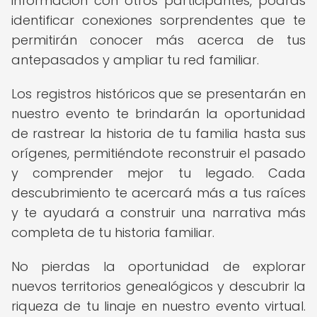
información con otros participantes, podrás
identificar conexiones sorprendentes que te
permitirán conocer más acerca de tus
antepasados y ampliar tu red familiar.
Los registros históricos que se presentarán en
nuestro evento te brindarán la oportunidad
de rastrear la historia de tu familia hasta sus
orígenes, permitiéndote reconstruir el pasado
y comprender mejor tu legado. Cada
descubrimiento te acercará más a tus raíces
y te ayudará a construir una narrativa más
completa de tu historia familiar.
No pierdas la oportunidad de explorar
nuevos territorios genealógicos y descubrir la
riqueza de tu linaje en nuestro evento virtual.