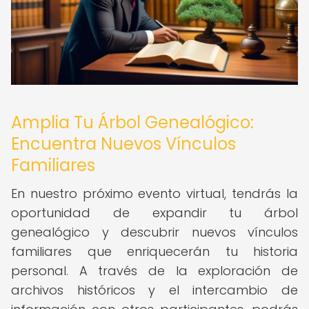
Amplia Tu Árbol Genealógico:
Encuentra Nuevos Vínculos
Familiares
En nuestro próximo evento virtual, tendrás la
oportunidad de expandir tu árbol
genealógico y descubrir nuevos vínculos
familiares que enriquecerán tu historia
personal. A través de la exploración de
archivos históricos y el intercambio de