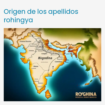
Origen de los apellidos
rohingya