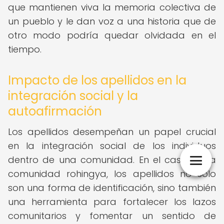
que mantienen viva la memoria colectiva de
un pueblo y le dan voz a una historia que de
otro modo podría quedar olvidada en el
tiempo.
Impacto de los apellidos en la
integración social y la
autoafirmación
Los apellidos desempeñan un papel crucial
en la integración social de los individuos
dentro de una comunidad. En el caso de la
comunidad rohingya, los apellidos no solo
son una forma de identificación, sino también
una herramienta para fortalecer los lazos
comunitarios y fomentar un sentido de