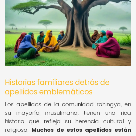
Historias familiares detrás de
apellidos emblemáticos
Los apellidos de la comunidad rohingya, en
su mayoría musulmana, tienen una rica
historia que refleja su herencia cultural y
religiosa.
Muchos de estos apellidos están