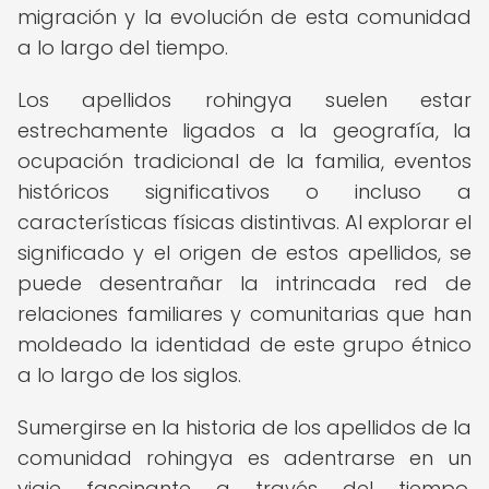
migración y la evolución de esta comunidad
a lo largo del tiempo.
Los apellidos rohingya suelen estar
estrechamente ligados a la geografía, la
ocupación tradicional de la familia, eventos
históricos significativos o incluso a
características físicas distintivas. Al explorar el
significado y el origen de estos apellidos, se
puede desentrañar la intrincada red de
relaciones familiares y comunitarias que han
moldeado la identidad de este grupo étnico
a lo largo de los siglos.
Sumergirse en la historia de los apellidos de la
comunidad rohingya es adentrarse en un
viaje fascinante a través del tiempo,