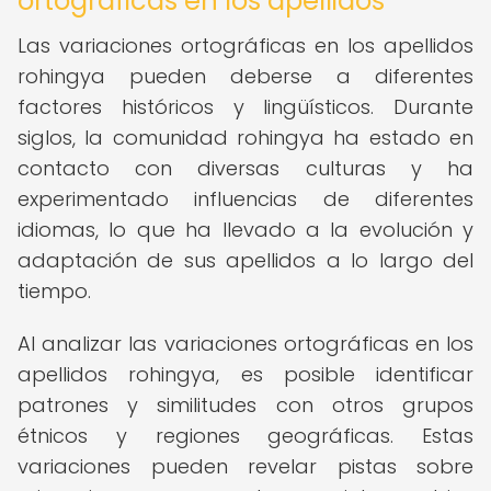
ortográficas en los apellidos
Las variaciones ortográficas en los apellidos
rohingya pueden deberse a diferentes
factores históricos y lingüísticos. Durante
siglos, la comunidad rohingya ha estado en
contacto con diversas culturas y ha
experimentado influencias de diferentes
idiomas, lo que ha llevado a la evolución y
adaptación de sus apellidos a lo largo del
tiempo.
Al analizar las variaciones ortográficas en los
apellidos rohingya, es posible identificar
patrones y similitudes con otros grupos
étnicos y regiones geográficas. Estas
variaciones pueden revelar pistas sobre