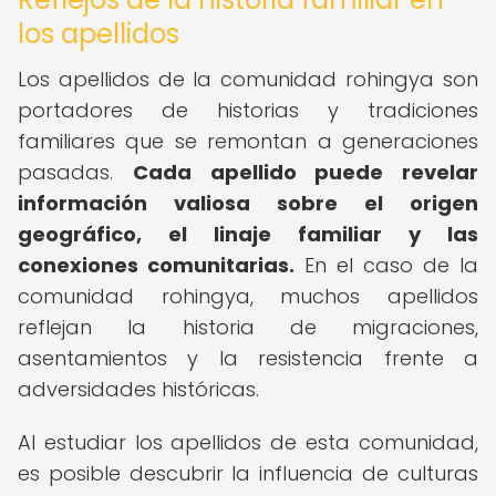
los apellidos
Los apellidos de la comunidad rohingya son
portadores de historias y tradiciones
familiares que se remontan a generaciones
pasadas.
Cada apellido puede revelar
información valiosa sobre el origen
geográfico, el linaje familiar y las
conexiones comunitarias.
En el caso de la
comunidad rohingya, muchos apellidos
reflejan la historia de migraciones,
asentamientos y la resistencia frente a
adversidades históricas.
Al estudiar los apellidos de esta comunidad,
es posible descubrir la influencia de culturas