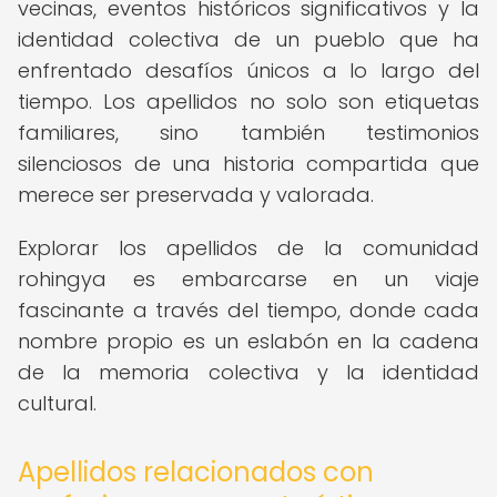
vecinas, eventos históricos significativos y la
identidad colectiva de un pueblo que ha
enfrentado desafíos únicos a lo largo del
tiempo. Los apellidos no solo son etiquetas
familiares, sino también testimonios
silenciosos de una historia compartida que
merece ser preservada y valorada.
Explorar los apellidos de la comunidad
rohingya es embarcarse en un viaje
fascinante a través del tiempo, donde cada
nombre propio es un eslabón en la cadena
de la memoria colectiva y la identidad
cultural.
Apellidos relacionados con