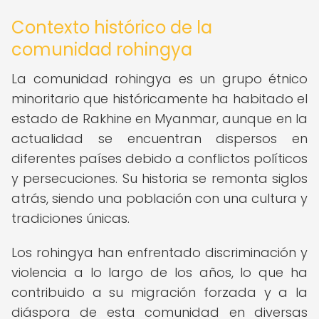
Contexto histórico de la
comunidad rohingya
La comunidad rohingya es un grupo étnico
minoritario que históricamente ha habitado el
estado de Rakhine en Myanmar, aunque en la
actualidad se encuentran dispersos en
diferentes países debido a conflictos políticos
y persecuciones. Su historia se remonta siglos
atrás, siendo una población con una cultura y
tradiciones únicas.
Los rohingya han enfrentado discriminación y
violencia a lo largo de los años, lo que ha
contribuido a su migración forzada y a la
diáspora de esta comunidad en diversas