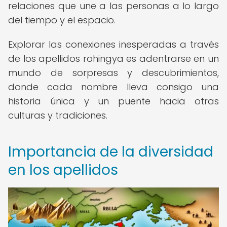
relaciones que une a las personas a lo largo
del tiempo y el espacio.
Explorar las conexiones inesperadas a través
de los apellidos rohingya es adentrarse en un
mundo de sorpresas y descubrimientos,
donde cada nombre lleva consigo una
historia única y un puente hacia otras
culturas y tradiciones.
Importancia de la diversidad
en los apellidos