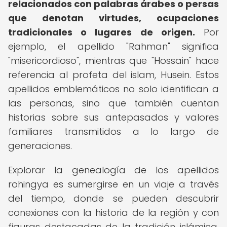
relacionados con palabras árabes o persas
que denotan virtudes, ocupaciones
tradicionales o lugares de origen.
Por
ejemplo, el apellido "Rahman" significa
"misericordioso", mientras que "Hossain" hace
referencia al profeta del islam, Husein. Estos
apellidos emblemáticos no solo identifican a
las personas, sino que también cuentan
historias sobre sus antepasados y valores
familiares transmitidos a lo largo de
generaciones.
Explorar la genealogía de los apellidos
rohingya es sumergirse en un viaje a través
del tiempo, donde se pueden descubrir
conexiones con la historia de la región y con
figuras destacadas de la tradición islámica.