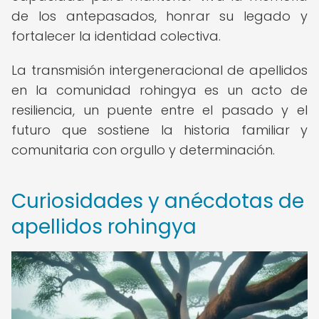
de los antepasados, honrar su legado y
fortalecer la identidad colectiva.
La transmisión intergeneracional de apellidos
en la comunidad rohingya es un acto de
resiliencia, un puente entre el pasado y el
futuro que sostiene la historia familiar y
comunitaria con orgullo y determinación.
Curiosidades y anécdotas de
apellidos rohingya