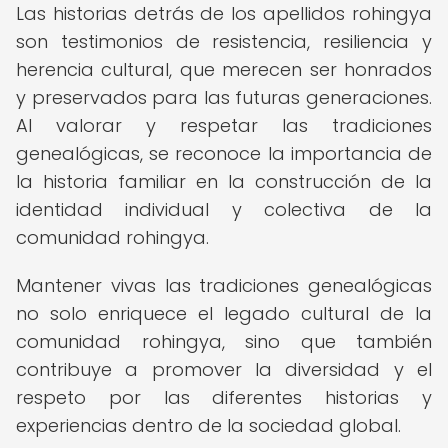
Las historias detrás de los apellidos rohingya
son testimonios de resistencia, resiliencia y
herencia cultural, que merecen ser honrados
y preservados para las futuras generaciones.
Al valorar y respetar las tradiciones
genealógicas, se reconoce la importancia de
la historia familiar en la construcción de la
identidad individual y colectiva de la
comunidad rohingya.
Mantener vivas las tradiciones genealógicas
no solo enriquece el legado cultural de la
comunidad rohingya, sino que también
contribuye a promover la diversidad y el
respeto por las diferentes historias y
experiencias dentro de la sociedad global.