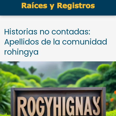
Historias no contadas:
Apellidos de la comunidad
rohingya