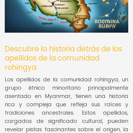
Descubre la historia detrás de los
apellidos de la comunidad
rohingya
Los apellidos de la comunidad rohingya, un
grupo étnico minoritario principalmente
asentado en Myanmar, tienen una historia
rica y compleja que refleja sus raíces y
tradiciones ancestrales. Estos apellidos,
cargados de significado cultural, pueden
revelar pistas fascinantes sobre el origen, la