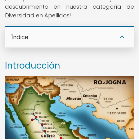
descubrimiento en nuestra categoría de
Diversidad en Apellidos!
Índice
Introducción