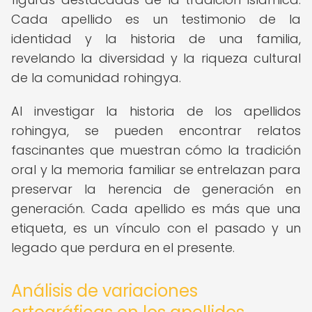
Cada apellido es un testimonio de la
identidad y la historia de una familia,
revelando la diversidad y la riqueza cultural
de la comunidad rohingya.
Al investigar la historia de los apellidos
rohingya, se pueden encontrar relatos
fascinantes que muestran cómo la tradición
oral y la memoria familiar se entrelazan para
preservar la herencia de generación en
generación. Cada apellido es más que una
etiqueta, es un vínculo con el pasado y un
legado que perdura en el presente.
Análisis de variaciones