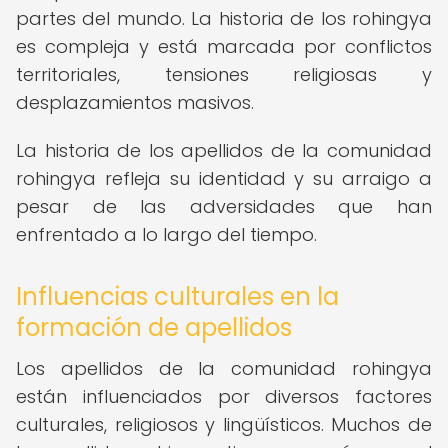
partes del mundo. La historia de los rohingya
es compleja y está marcada por conflictos
territoriales, tensiones religiosas y
desplazamientos masivos.
La historia de los apellidos de la comunidad
rohingya refleja su identidad y su arraigo a
pesar de las adversidades que han
enfrentado a lo largo del tiempo.
Influencias culturales en la
formación de apellidos
Los apellidos de la comunidad rohingya
están influenciados por diversos factores
culturales, religiosos y lingüísticos. Muchos de