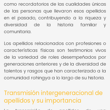
como recordatorios de las cualidades únicas
de las personas que llevaron esos apellidos
en el pasado, contribuyendo a la riqueza y
diversidad de la historia familiar y
comunitaria.
Los apellidos relacionados con profesiones o
características físicas son testimonios vivos
de la variedad de roles desempeñados por
generaciones anteriores y de la diversidad de
talentos y rasgos que han caracterizado a la
comunidad rohingya a lo largo de su historia.
Transmisión intergeneracional de
apellidos y su importancia