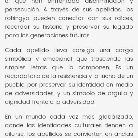
el que han enfrentado discriminación y
persecución. A través de sus apellidos, los
rohingya pueden conectar con sus raíces,
recordar su historia y preservar su legado
para las generaciones futuras.
Cada apellido lleva consigo una carga
simbólica y emocional que trasciende las
simples letras que lo componen. Es un
recordatorio de la resistencia y la lucha de un
pueblo por preservar su identidad en medio
de adversidades, y un símbolo de orgullo y
dignidad frente a la adversidad.
En un mundo cada vez más globalizado,
donde las identidades culturales tienden a
diluirse, los apellidos se convierten en anclas