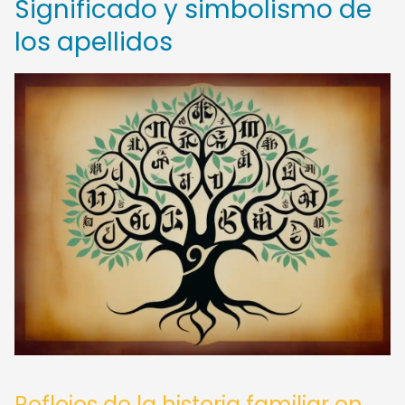
Significado y simbolismo de
los apellidos
Reflejos de la historia familiar en