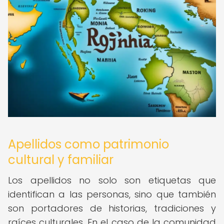
Apellidos como patrimonio
cultural y familiar
Los apellidos no solo son etiquetas que
identifican a las personas, sino que también
son portadores de historias, tradiciones y
raíces culturales. En el caso de la comunidad