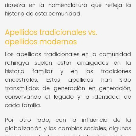
riqueza en la nomenclatura que refleja la
historia de esta comunidad.
Apellidos tradicionales vs.
apellidos modernos
Los apellidos tradicionales en la comunidad
rohingya suelen estar arraigados en la
historia familiar y en las tradiciones
ancestrales. Estos apellidos han sido
transmitidos de generación en generación,
conservando el legado y la identidad de
cada familia.
Por otro lado, con la influencia de la
globalización y los cambios sociales, algunos