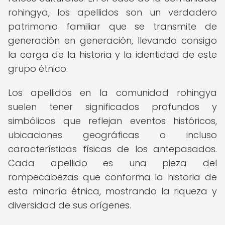
rohingya, los apellidos son un verdadero
patrimonio familiar que se transmite de
generación en generación, llevando consigo
la carga de la historia y la identidad de este
grupo étnico.
Los apellidos en la comunidad rohingya
suelen tener significados profundos y
simbólicos que reflejan eventos históricos,
ubicaciones geográficas o incluso
características físicas de los antepasados.
Cada apellido es una pieza del
rompecabezas que conforma la historia de
esta minoría étnica, mostrando la riqueza y
diversidad de sus orígenes.