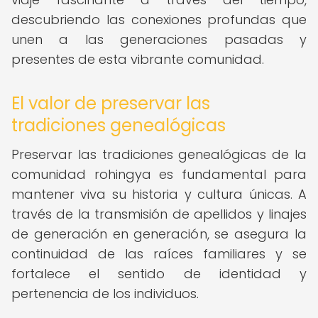
descubriendo las conexiones profundas que
unen a las generaciones pasadas y
presentes de esta vibrante comunidad.
El valor de preservar las
tradiciones genealógicas
Preservar las tradiciones genealógicas de la
comunidad rohingya es fundamental para
mantener viva su historia y cultura únicas. A
través de la transmisión de apellidos y linajes
de generación en generación, se asegura la
continuidad de las raíces familiares y se
fortalece el sentido de identidad y
pertenencia de los individuos.