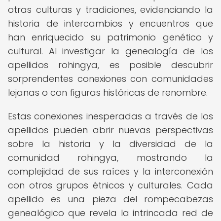
otras culturas y tradiciones, evidenciando la
historia de intercambios y encuentros que
han enriquecido su patrimonio genético y
cultural. Al investigar la genealogía de los
apellidos rohingya, es posible descubrir
sorprendentes conexiones con comunidades
lejanas o con figuras históricas de renombre.
Estas conexiones inesperadas a través de los
apellidos pueden abrir nuevas perspectivas
sobre la historia y la diversidad de la
comunidad rohingya, mostrando la
complejidad de sus raíces y la interconexión
con otros grupos étnicos y culturales. Cada
apellido es una pieza del rompecabezas
genealógico que revela la intrincada red de