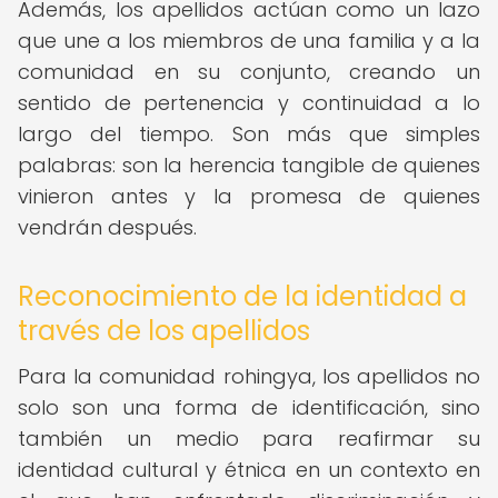
Además, los apellidos actúan como un lazo
que une a los miembros de una familia y a la
comunidad en su conjunto, creando un
sentido de pertenencia y continuidad a lo
largo del tiempo. Son más que simples
palabras: son la herencia tangible de quienes
vinieron antes y la promesa de quienes
vendrán después.
Reconocimiento de la identidad a
través de los apellidos
Para la comunidad rohingya, los apellidos no
solo son una forma de identificación, sino
también un medio para reafirmar su
identidad cultural y étnica en un contexto en