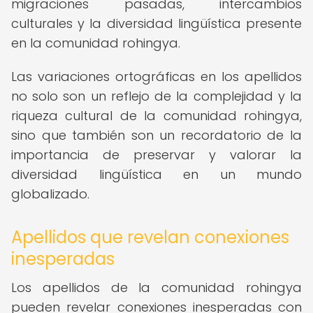
migraciones pasadas, intercambios
culturales y la diversidad lingüística presente
en la comunidad rohingya.
Las variaciones ortográficas en los apellidos
no solo son un reflejo de la complejidad y la
riqueza cultural de la comunidad rohingya,
sino que también son un recordatorio de la
importancia de preservar y valorar la
diversidad lingüística en un mundo
globalizado.
Apellidos que revelan conexiones
inesperadas
Los apellidos de la comunidad rohingya
pueden revelar conexiones inesperadas con