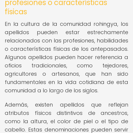
profesiones o características
físicas
En la cultura de la comunidad rohingya, los
apellidos pueden estar estrechamente
relacionados con las profesiones, habilidades
o características físicas de los antepasados.
Algunos apellidos pueden hacer referencia a
oficios tradicionales, como tejedores,
agricultores o artesanos, que han sido
fundamentales en la vida cotidiana de esta
comunidad a lo largo de los siglos.
Además, existen apellidos que reflejan
atributos físicos distintivos de ancestros,
como la altura, el color de piel o el tipo de
cabello. Estas denominaciones pueden servir