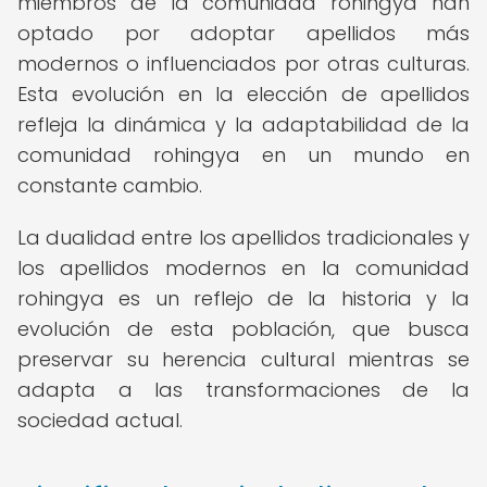
miembros de la comunidad rohingya han
optado por adoptar apellidos más
modernos o influenciados por otras culturas.
Esta evolución en la elección de apellidos
refleja la dinámica y la adaptabilidad de la
comunidad rohingya en un mundo en
constante cambio.
La dualidad entre los apellidos tradicionales y
los apellidos modernos en la comunidad
rohingya es un reflejo de la historia y la
evolución de esta población, que busca
preservar su herencia cultural mientras se
adapta a las transformaciones de la
sociedad actual.