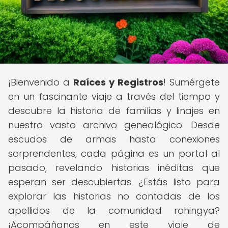
¡Bienvenido a
Raíces y Registros
! Sumérgete
en un fascinante viaje a través del tiempo y
descubre la historia de familias y linajes en
nuestro vasto archivo genealógico. Desde
escudos de armas hasta conexiones
sorprendentes, cada página es un portal al
pasado, revelando historias inéditas que
esperan ser descubiertas. ¿Estás listo para
explorar las historias no contadas de los
apellidos de la comunidad rohingya?
¡Acompáñanos en este viaje de