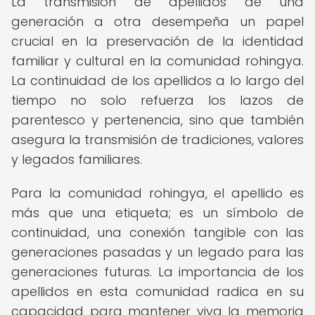
La transmisión de apellidos de una
generación a otra desempeña un papel
crucial en la preservación de la identidad
familiar y cultural en la comunidad rohingya.
La continuidad de los apellidos a lo largo del
tiempo no solo refuerza los lazos de
parentesco y pertenencia, sino que también
asegura la transmisión de tradiciones, valores
y legados familiares.
Para la comunidad rohingya, el apellido es
más que una etiqueta; es un símbolo de
continuidad, una conexión tangible con las
generaciones pasadas y un legado para las
generaciones futuras. La importancia de los
apellidos en esta comunidad radica en su
capacidad para mantener viva la memoria