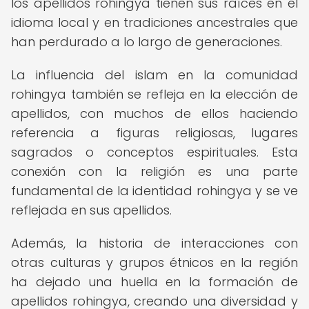
los apellidos rohingya tienen sus raíces en el
idioma local y en tradiciones ancestrales que
han perdurado a lo largo de generaciones.
La influencia del islam en la comunidad
rohingya también se refleja en la elección de
apellidos, con muchos de ellos haciendo
referencia a figuras religiosas, lugares
sagrados o conceptos espirituales. Esta
conexión con la religión es una parte
fundamental de la identidad rohingya y se ve
reflejada en sus apellidos.
Además, la historia de interacciones con
otras culturas y grupos étnicos en la región
ha dejado una huella en la formación de
apellidos rohingya, creando una diversidad y