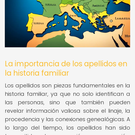
La importancia de los apellidos en
la historia familiar
Los apellidos son piezas fundamentales en la
historia familiar, ya que no solo identifican a
las personas, sino que también pueden
revelar información valiosa sobre el linaje, la
procedencia y las conexiones genealógicas. A
lo largo del tiempo, los apellidos han sido