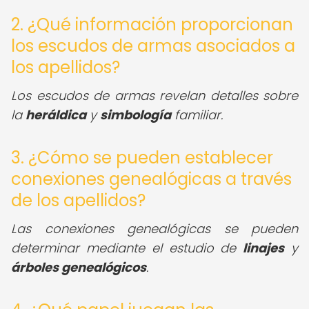
2. ¿Qué información proporcionan
los escudos de armas asociados a
los apellidos?
Los escudos de armas revelan detalles sobre
la
heráldica
y
simbología
familiar.
3. ¿Cómo se pueden establecer
conexiones genealógicas a través
de los apellidos?
Las conexiones genealógicas se pueden
determinar mediante el estudio de
linajes
y
árboles genealógicos
.