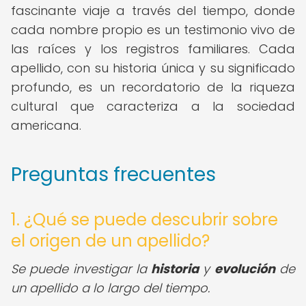
fascinante viaje a través del tiempo, donde
cada nombre propio es un testimonio vivo de
las raíces y los registros familiares. Cada
apellido, con su historia única y su significado
profundo, es un recordatorio de la riqueza
cultural que caracteriza a la sociedad
americana.
Preguntas frecuentes
1. ¿Qué se puede descubrir sobre
el origen de un apellido?
Se puede investigar la
historia
y
evolución
de
un apellido a lo largo del tiempo.