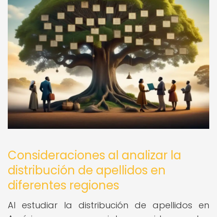
Consideraciones al analizar la
distribución de apellidos en
diferentes regiones
Al estudiar la distribución de apellidos en