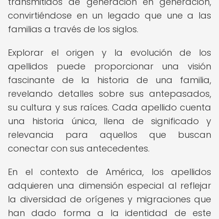
transmitidos de generación en generación,
convirtiéndose en un legado que une a las
familias a través de los siglos.
Explorar el origen y la evolución de los
apellidos puede proporcionar una visión
fascinante de la historia de una familia,
revelando detalles sobre sus antepasados,
su cultura y sus raíces. Cada apellido cuenta
una historia única, llena de significado y
relevancia para aquellos que buscan
conectar con sus antecedentes.
En el contexto de América, los apellidos
adquieren una dimensión especial al reflejar
la diversidad de orígenes y migraciones que
han dado forma a la identidad de este