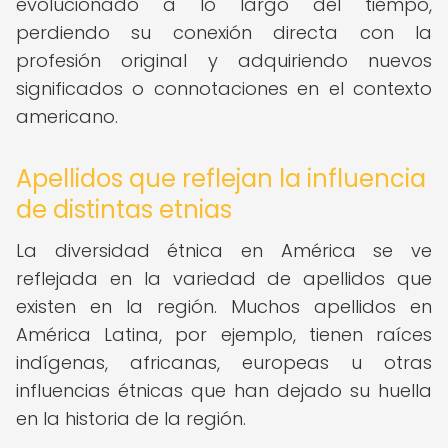
evolucionado a lo largo del tiempo,
perdiendo su conexión directa con la
profesión original y adquiriendo nuevos
significados o connotaciones en el contexto
americano.
Apellidos que reflejan la influencia
de distintas etnias
La diversidad étnica en América se ve
reflejada en la variedad de apellidos que
existen en la región. Muchos apellidos en
América Latina, por ejemplo, tienen raíces
indígenas, africanas, europeas u otras
influencias étnicas que han dejado su huella
en la historia de la región.