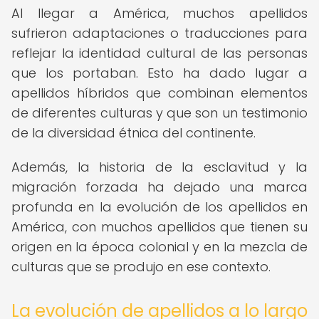
Al llegar a América, muchos apellidos
sufrieron adaptaciones o traducciones para
reflejar la identidad cultural de las personas
que los portaban. Esto ha dado lugar a
apellidos híbridos que combinan elementos
de diferentes culturas y que son un testimonio
de la diversidad étnica del continente.
Además, la historia de la esclavitud y la
migración forzada ha dejado una marca
profunda en la evolución de los apellidos en
América, con muchos apellidos que tienen su
origen en la época colonial y en la mezcla de
culturas que se produjo en ese contexto.
La evolución de apellidos a lo largo