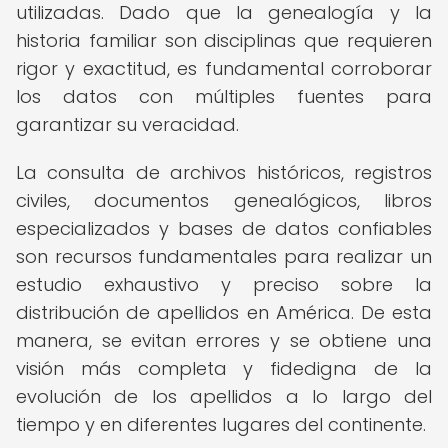
utilizadas. Dado que la genealogía y la
historia familiar son disciplinas que requieren
rigor y exactitud, es fundamental corroborar
los datos con múltiples fuentes para
garantizar su veracidad.
La consulta de archivos históricos, registros
civiles, documentos genealógicos, libros
especializados y bases de datos confiables
son recursos fundamentales para realizar un
estudio exhaustivo y preciso sobre la
distribución de apellidos en América. De esta
manera, se evitan errores y se obtiene una
visión más completa y fidedigna de la
evolución de los apellidos a lo largo del
tiempo y en diferentes lugares del continente.