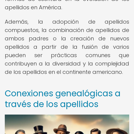
apellidos en América.
Además, la adopción de apellidos
compuestos, la combinación de apellidos de
ambos padres o la creación de nuevos
apellidos a partir de la fusión de varios
pueden ser prácticas comunes que
contribuyen a la diversidad y la complejidad
de los apellidos en el continente americano.
Conexiones genealógicas a
través de los apellidos