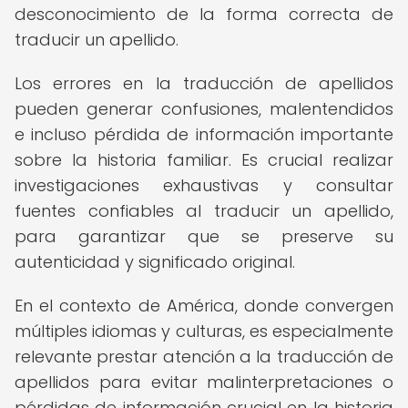
desconocimiento de la forma correcta de
traducir un apellido.
Los errores en la traducción de apellidos
pueden generar confusiones, malentendidos
e incluso pérdida de información importante
sobre la historia familiar. Es crucial realizar
investigaciones exhaustivas y consultar
fuentes confiables al traducir un apellido,
para garantizar que se preserve su
autenticidad y significado original.
En el contexto de América, donde convergen
múltiples idiomas y culturas, es especialmente
relevante prestar atención a la traducción de
apellidos para evitar malinterpretaciones o
pérdidas de información crucial en la historia