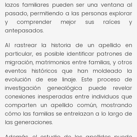
lazos familiares pueden ser una ventana al
pasado, permitiendo a las personas explorar
y comprender mejor sus raíces y
antepasados.
Al rastrear la historia de un apellido en
particular, es posible identificar patrones de
migración, matrimonios entre familias, y otros
eventos históricos que han moldeado la
evolución de ese linaje. Este proceso de
investigación genealógica puede revelar
conexiones inesperadas entre individuos que
comparten un apellido común, mostrando
cómo las familias se entrelazan a lo largo de
las generaciones.
Además, el estudio de los apellidos puede