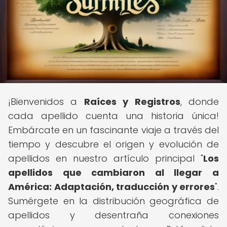
¡Bienvenidos a
Raíces y Registros
, donde
cada apellido cuenta una historia única!
Embárcate en un fascinante viaje a través del
tiempo y descubre el origen y evolución de
apellidos en nuestro artículo principal "
Los
apellidos que cambiaron al llegar a
América: Adaptación, traducción y errores
".
Sumérgete en la distribución geográfica de
apellidos y desentraña conexiones