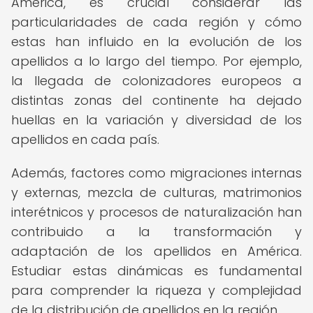
América, es crucial considerar las
particularidades de cada región y cómo
estas han influido en la evolución de los
apellidos a lo largo del tiempo. Por ejemplo,
la llegada de colonizadores europeos a
distintas zonas del continente ha dejado
huellas en la variación y diversidad de los
apellidos en cada país.
Además, factores como migraciones internas
y externas, mezcla de culturas, matrimonios
interétnicos y procesos de naturalización han
contribuido a la transformación y
adaptación de los apellidos en América.
Estudiar estas dinámicas es fundamental
para comprender la riqueza y complejidad
de la distribución de apellidos en la región.