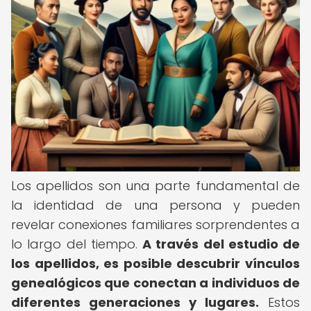
Los apellidos son una parte fundamental de
la identidad de una persona y pueden
revelar conexiones familiares sorprendentes a
lo largo del tiempo.
A través del estudio de
los apellidos, es posible descubrir vínculos
genealógicos que conectan a individuos de
diferentes generaciones y lugares.
Estos