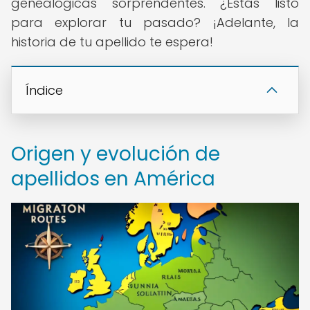
genealógicas sorprendentes. ¿Estás listo
para explorar tu pasado? ¡Adelante, la
historia de tu apellido te espera!
Índice
Origen y evolución de
apellidos en América