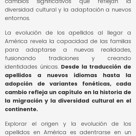
cambios significativos que reflejan la
diversidad cultural y la adaptación a nuevos
entornos.
La evolución de los apellidos al llegar a
América revela la capacidad de las familias
para adaptarse a nuevas realidades,
fusionando tradiciones y creando
identidades únicas.
Desde la traducción de
apellidos a nuevos idiomas hasta la
adopción de variantes fonéticas, cada
cambio refleja un capítulo en la historia de
la migración y la diversidad cultural en el
continente.
Explorar el origen y la evolución de los
apellidos en América es adentrarse en un