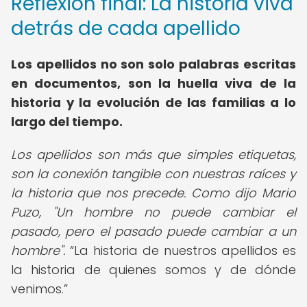
Reflexión final: La historia viva
detrás de cada apellido
Los apellidos no son solo palabras escritas
en documentos, son la huella viva de la
historia y la evolución de las familias a lo
largo del tiempo.
Los apellidos son más que simples etiquetas,
son la conexión tangible con nuestras raíces y
la historia que nos precede. Como dijo Mario
Puzo, "Un hombre no puede cambiar el
pasado, pero el pasado puede cambiar a un
hombre".
La historia de nuestros apellidos es
la historia de quienes somos y de dónde
venimos.