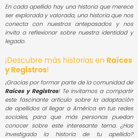
En cada apellido hay una historia que merece
ser explorada y valorada, una historia que nos
conecta con nuestros antepasados y nos
invita a reflexionar sobre nuestra identidad y
legado.
¡Descubre más historias en
Raíces
y Registros
!
¡Gracias por formar parte de la comunidad de
Raíces y Registros
! Te invitamos a compartir
este fascinante artículo sobre la adaptación
de apellidos al llegar a América en tus redes
sociales, para que más personas puedan
conocer sobre este interesante tema. ¿Has
investigado la historia de tu apellido?