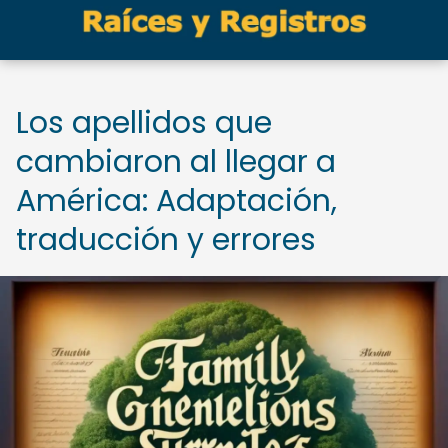
Los apellidos que
cambiaron al llegar a
América: Adaptación,
traducción y errores