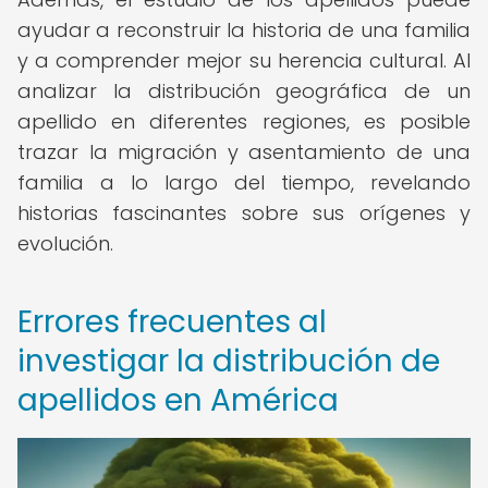
ayudar a reconstruir la historia de una familia
y a comprender mejor su herencia cultural. Al
analizar la distribución geográfica de un
apellido en diferentes regiones, es posible
trazar la migración y asentamiento de una
familia a lo largo del tiempo, revelando
historias fascinantes sobre sus orígenes y
evolución.
Errores frecuentes al
investigar la distribución de
apellidos en América