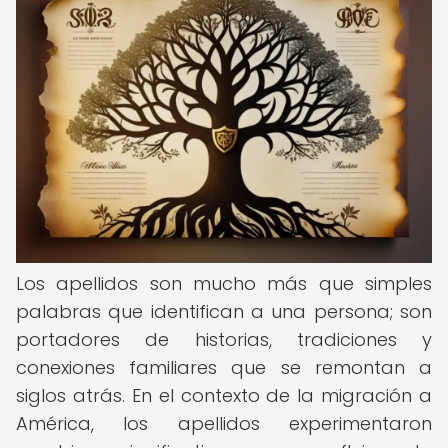
Los apellidos son mucho más que simples
palabras que identifican a una persona; son
portadores de historias, tradiciones y
conexiones familiares que se remontan a
siglos atrás. En el contexto de la migración a
América, los apellidos experimentaron