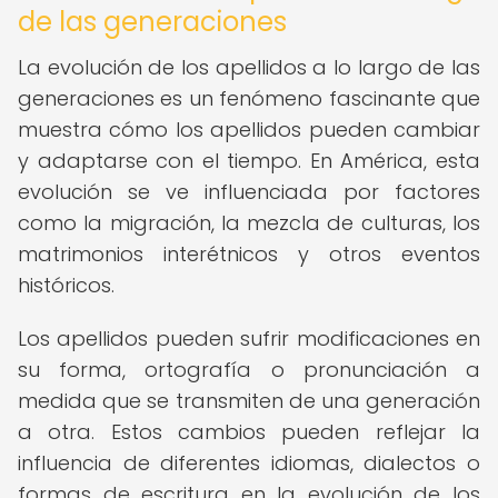
de las generaciones
La evolución de los apellidos a lo largo de las
generaciones es un fenómeno fascinante que
muestra cómo los apellidos pueden cambiar
y adaptarse con el tiempo. En América, esta
evolución se ve influenciada por factores
como la migración, la mezcla de culturas, los
matrimonios interétnicos y otros eventos
históricos.
Los apellidos pueden sufrir modificaciones en
su forma, ortografía o pronunciación a
medida que se transmiten de una generación
a otra. Estos cambios pueden reflejar la
influencia de diferentes idiomas, dialectos o
formas de escritura en la evolución de los