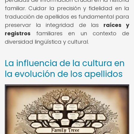
familiar. Cuidar la precisión y fidelidad en la
traducción de apellidos es fundamental para
preservar la integridad de las
raíces y
registros
familiares en un contexto de
diversidad lingüística y cultural.
La influencia de la cultura en
la evolución de los apellidos