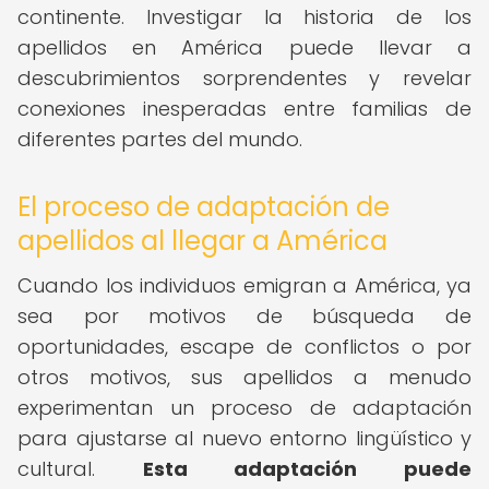
continente. Investigar la historia de los
apellidos en América puede llevar a
descubrimientos sorprendentes y revelar
conexiones inesperadas entre familias de
diferentes partes del mundo.
El proceso de adaptación de
apellidos al llegar a América
Cuando los individuos emigran a América, ya
sea por motivos de búsqueda de
oportunidades, escape de conflictos o por
otros motivos, sus apellidos a menudo
experimentan un proceso de adaptación
para ajustarse al nuevo entorno lingüístico y
cultural.
Esta adaptación puede