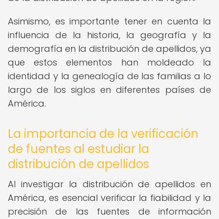
Asimismo, es importante tener en cuenta la
influencia de la historia, la geografía y la
demografía en la distribución de apellidos, ya
que estos elementos han moldeado la
identidad y la genealogía de las familias a lo
largo de los siglos en diferentes países de
América.
La importancia de la verificación
de fuentes al estudiar la
distribución de apellidos
Al investigar la distribución de apellidos en
América, es esencial verificar la fiabilidad y la
precisión de las fuentes de información