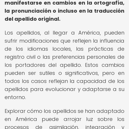
manifestarse en cambios en la ortografía,
la pronunciación o incluso en la traducción
del apellido original.
Los apellidos, al llegar a América, pueden
sufrir modificaciones que reflejen la influencia
de los idiomas locales, las prácticas de
registro civil o las preferencias personales de
los portadores del apellido. Estos cambios
pueden ser sutiles o significativos, pero en
todos los casos reflejan la capacidad de los
apellidos para evolucionar y adaptarse a su
entorno.
Explorar cómo los apellidos se han adaptado
en América puede arrojar luz sobre los
procesos de asimilación, integración y