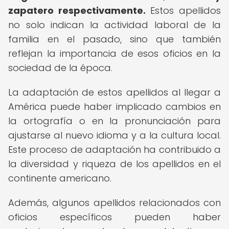
zapatero respectivamente.
Estos apellidos
no solo indican la actividad laboral de la
familia en el pasado, sino que también
reflejan la importancia de esos oficios en la
sociedad de la época.
La adaptación de estos apellidos al llegar a
América puede haber implicado cambios en
la ortografía o en la pronunciación para
ajustarse al nuevo idioma y a la cultura local.
Este proceso de adaptación ha contribuido a
la diversidad y riqueza de los apellidos en el
continente americano.
Además, algunos apellidos relacionados con
oficios específicos pueden haber