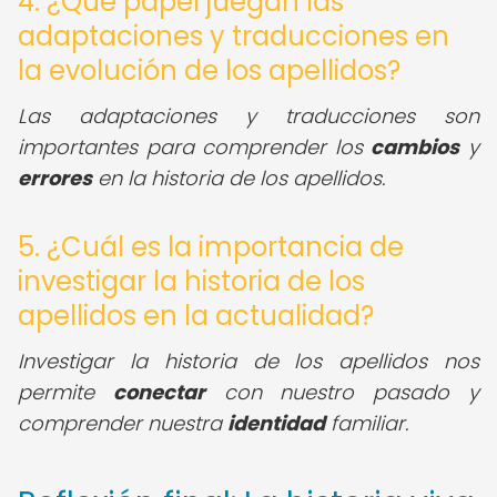
4. ¿Qué papel juegan las
adaptaciones y traducciones en
la evolución de los apellidos?
Las adaptaciones y traducciones son
importantes para comprender los
cambios
y
errores
en la historia de los apellidos.
5. ¿Cuál es la importancia de
investigar la historia de los
apellidos en la actualidad?
Investigar la historia de los apellidos nos
permite
conectar
con nuestro pasado y
comprender nuestra
identidad
familiar.