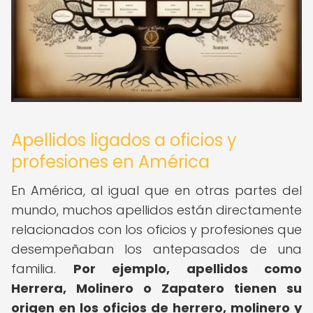
Apellidos ligados a oficios y
profesiones en América
En América, al igual que en otras partes del
mundo, muchos apellidos están directamente
relacionados con los oficios y profesiones que
desempeñaban los antepasados de una
familia.
Por ejemplo, apellidos como
Herrera, Molinero o Zapatero tienen su
origen en los oficios de herrero, molinero y