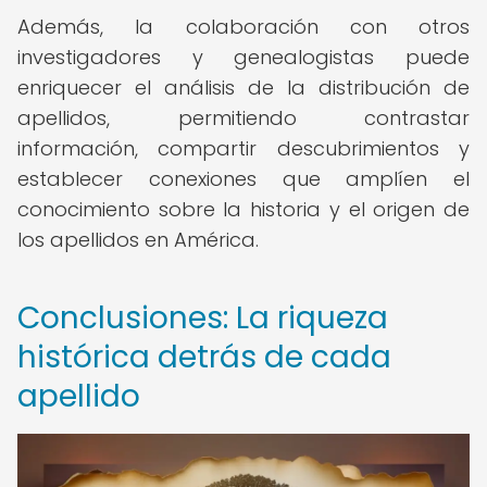
Además, la colaboración con otros
investigadores y genealogistas puede
enriquecer el análisis de la distribución de
apellidos, permitiendo contrastar
información, compartir descubrimientos y
establecer conexiones que amplíen el
conocimiento sobre la historia y el origen de
los apellidos en América.
Conclusiones: La riqueza
histórica detrás de cada
apellido