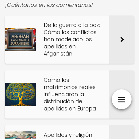
¡Cuéntanos en los comentarios!
De la guerra a la paz:
Cómo los conflictos
han modelado los
apellidos en
Afganistán
Cómo los
matrimonios reales
influenciaron la
distribución de
apellidos en Europa
Apellidos y religión