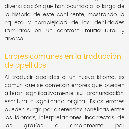
diversificación que han ocurrido a lo largo de
la historia de este continente, mostrando la
riqueza y complejidad de las identidades
familiares en un contexto multicultural y
diverso.
Errores comunes en la traducción
de apellidos
Al traducir apellidos a un nuevo idioma, es
común que se cometan errores que pueden
alterar significativamente su pronunciación,
escritura o significado original. Estos errores
pueden surgir por diferencias fonéticas entre
los idiomas, interpretaciones incorrectas de
las grafías o simplemente por