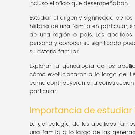
incluso el oficio que desempeñaban.
Estudiar el origen y significado de l
historia de una familia en particular,
de una región o país. Los apellido
persona y conocer su significado pued
su historia familiar.
Explorar la genealogía de los apel
cómo evolucionaron a lo largo del ti
cómo contribuyeron a la construcción
particular.
Importancia de estudiar
La genealogía de los apellidos fam
una familia a lo largo de las generaci