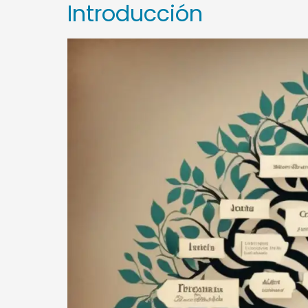
Introducción