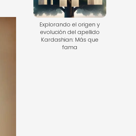
Explorando el origen y
evolución del apellido
Kardashian: Más que
fama