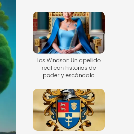
Los Windsor: Un apellido
real con historias de
poder y escándalo