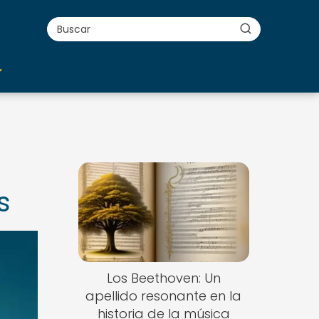
s
Los Beethoven: Un
apellido resonante en la
historia de la música