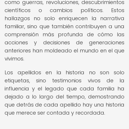
como guerras, revoluciones, descubrimientos
científicos o cambios políticos. Estos
hallazgos no solo enriquecen la narrativa
familiar, sino que también contribuyen a una
comprensión más profunda de cómo las
acciones y decisiones de generaciones
anteriores han moldeado el mundo en el que
vivimos.
Los apellidos en la historia no son solo
etiquetas, sino testimonios vivos de la
influencia y el legado que cada familia ha
dejado a lo largo del tiempo, demostrando
que detrás de cada apellido hay una historia
que merece ser contada y recordada.