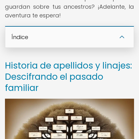
guardan sobre tus ancestros? ¡Adelante, la
aventura te espera!
Índice
Historia de apellidos y linajes:
Descifrando el pasado
familiar