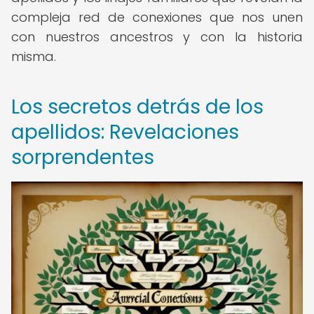
compleja red de conexiones que nos unen
con nuestros ancestros y con la historia
misma.
Los secretos detrás de los
apellidos: Revelaciones
sorprendentes