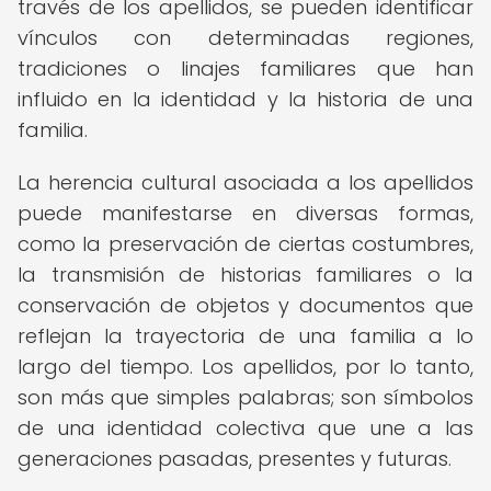
través de los apellidos, se pueden identificar
vínculos con determinadas regiones,
tradiciones o linajes familiares que han
influido en la identidad y la historia de una
familia.
La herencia cultural asociada a los apellidos
puede manifestarse en diversas formas,
como la preservación de ciertas costumbres,
la transmisión de historias familiares o la
conservación de objetos y documentos que
reflejan la trayectoria de una familia a lo
largo del tiempo. Los apellidos, por lo tanto,
son más que simples palabras; son símbolos
de una identidad colectiva que une a las
generaciones pasadas, presentes y futuras.