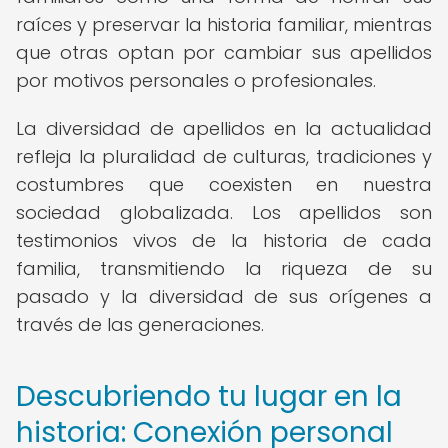
raíces y preservar la historia familiar, mientras
que otras optan por cambiar sus apellidos
por motivos personales o profesionales.
La diversidad de apellidos en la actualidad
refleja la pluralidad de culturas, tradiciones y
costumbres que coexisten en nuestra
sociedad globalizada. Los apellidos son
testimonios vivos de la historia de cada
familia, transmitiendo la riqueza de su
pasado y la diversidad de sus orígenes a
través de las generaciones.
Descubriendo tu lugar en la
historia: Conexión personal