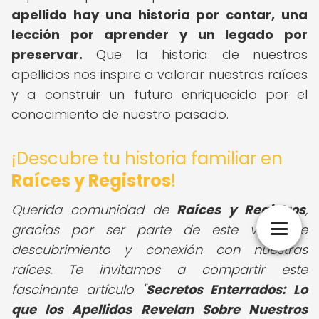
apellido hay una historia por contar, una
lección por aprender y un legado por
preservar.
Que la historia de nuestros
apellidos nos inspire a valorar nuestras raíces
y a construir un futuro enriquecido por el
conocimiento de nuestro pasado.
¡Descubre tu historia familiar en
Raíces y Registros
!
Querida comunidad de
Raíces y Registros
,
gracias por ser parte de este viaje de
descubrimiento y conexión con nuestras
raíces. Te invitamos a compartir este
fascinante artículo "
Secretos Enterrados: Lo
que los Apellidos Revelan Sobre Nuestros