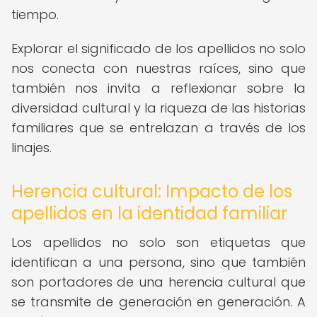
tiempo.
Explorar el significado de los apellidos no solo
nos conecta con nuestras raíces, sino que
también nos invita a reflexionar sobre la
diversidad cultural y la riqueza de las historias
familiares que se entrelazan a través de los
linajes.
Herencia cultural: Impacto de los
apellidos en la identidad familiar
Los apellidos no solo son etiquetas que
identifican a una persona, sino que también
son portadores de una herencia cultural que
se transmite de generación en generación. A