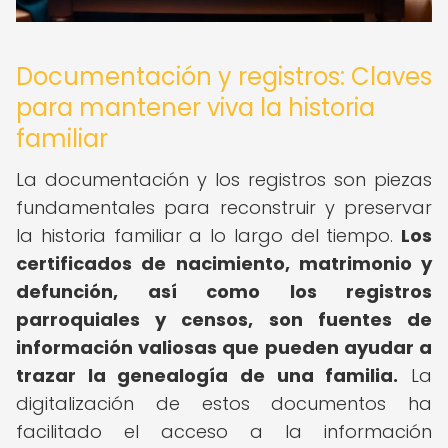
Documentación y registros: Claves
para mantener viva la historia
familiar
La documentación y los registros son piezas
fundamentales para reconstruir y preservar
la historia familiar a lo largo del tiempo.
Los
certificados de nacimiento, matrimonio y
defunción, así como los registros
parroquiales y censos, son fuentes de
información valiosas que pueden ayudar a
trazar la genealogía de una familia.
La
digitalización de estos documentos ha
facilitado el acceso a la información