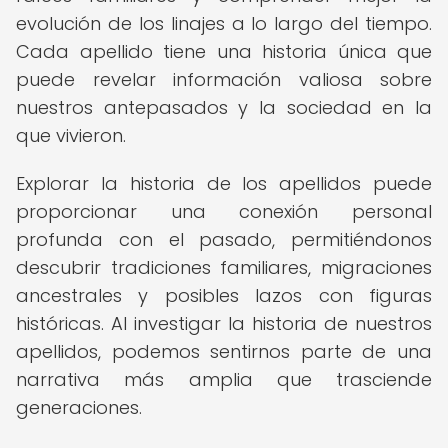
evolución de los linajes a lo largo del tiempo.
Cada apellido tiene una historia única que
puede revelar información valiosa sobre
nuestros antepasados y la sociedad en la
que vivieron.
Explorar la historia de los apellidos puede
proporcionar una conexión personal
profunda con el pasado, permitiéndonos
descubrir tradiciones familiares, migraciones
ancestrales y posibles lazos con figuras
históricas. Al investigar la historia de nuestros
apellidos, podemos sentirnos parte de una
narrativa más amplia que trasciende
generaciones.