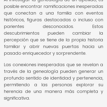
posible encontrar ramificaciones inesperadas
que conectan a una familia con eventos
históricos, figuras destacadas o incluso con
parientes desconocidos. Estos
descubrimientos pueden cambiar la
percepción que se tiene de la propia historia
familiar y abrir nuevas puertas hacia un
pasado enriquecedor y sorprendente.
Las conexiones inesperadas que se revelan a
través de la genealogía pueden generar un
profundo sentido de identidad y pertenencia,
permitiendo a las personas explorar su
herencia de una manera más completa y
significativa.