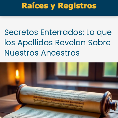
Secretos Enterrados: Lo que
los Apellidos Revelan Sobre
Nuestros Ancestros