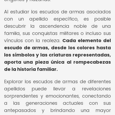
Al estudiar los escudos de armas asociados
con un apellido específico, es posible
descubrir la ascendencia noble de una
familia, sus conquistas militares o incluso sus
vínculos con la realeza.
Cada elemento del
escudo de armas, desde los colores hasta
los símbolos y las criaturas representadas,
aporta una pieza única al rompecabezas
de la historia familiar.
Explorar los escudos de armas de diferentes
apellidos puede llevar a revelaciones
sorprendentes y emocionantes, conectando
a las generaciones actuales con sus
antepasados y brindando una mayor