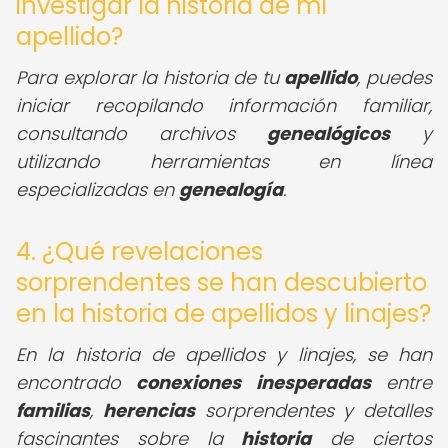
investigar la historia de mi
apellido?
Para explorar la historia de tu
apellido
, puedes
iniciar recopilando información familiar,
consultando archivos
genealógicos
y
utilizando herramientas en línea
especializadas en
genealogía
.
4. ¿Qué revelaciones
sorprendentes se han descubierto
en la historia de apellidos y linajes?
En la historia de apellidos y linajes, se han
encontrado
conexiones inesperadas
entre
familias
,
herencias
sorprendentes y detalles
fascinantes sobre la
historia
de ciertos