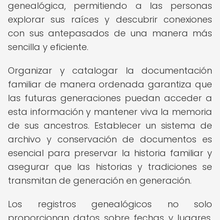
genealógica, permitiendo a las personas
explorar sus raíces y descubrir conexiones
con sus antepasados de una manera más
sencilla y eficiente.
Organizar y catalogar la documentación
familiar de manera ordenada garantiza que
las futuras generaciones puedan acceder a
esta información y mantener viva la memoria
de sus ancestros. Establecer un sistema de
archivo y conservación de documentos es
esencial para preservar la historia familiar y
asegurar que las historias y tradiciones se
transmitan de generación en generación.
Los registros genealógicos no solo
proporcionan datos sobre fechas y lugares,