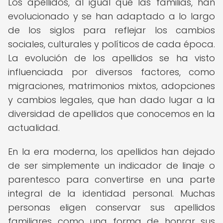
Los apellidos, al igual que las familias, han
evolucionado y se han adaptado a lo largo
de los siglos para reflejar los cambios
sociales, culturales y políticos de cada época.
La evolución de los apellidos se ha visto
influenciada por diversos factores, como
migraciones, matrimonios mixtos, adopciones
y cambios legales, que han dado lugar a la
diversidad de apellidos que conocemos en la
actualidad.
En la era moderna, los apellidos han dejado
de ser simplemente un indicador de linaje o
parentesco para convertirse en una parte
integral de la identidad personal. Muchas
personas eligen conservar sus apellidos
familiares como una forma de honrar sus