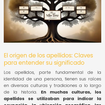
El origen de los apellidos: Claves
para entender su significado
Los apellidos, parte fundamental de la
identidad de una persona, tienen sus raíces
en diversas culturas y tradiciones a lo largo
de la historia.
En muchas culturas, los
apellidos se utilizaban para indicar la