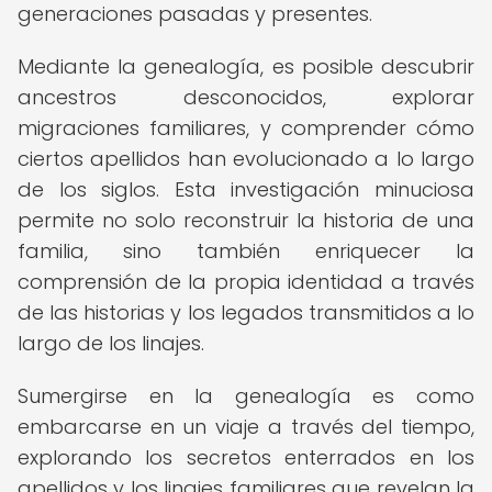
generaciones pasadas y presentes.
Mediante la genealogía, es posible descubrir
ancestros desconocidos, explorar
migraciones familiares, y comprender cómo
ciertos apellidos han evolucionado a lo largo
de los siglos. Esta investigación minuciosa
permite no solo reconstruir la historia de una
familia, sino también enriquecer la
comprensión de la propia identidad a través
de las historias y los legados transmitidos a lo
largo de los linajes.
Sumergirse en la genealogía es como
embarcarse en un viaje a través del tiempo,
explorando los secretos enterrados en los
apellidos y los linajes familiares que revelan la