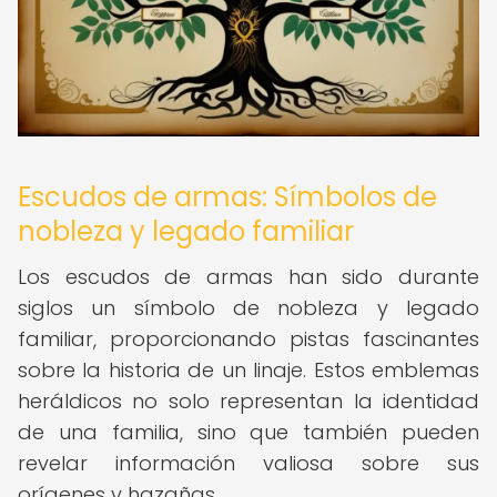
Escudos de armas: Símbolos de
nobleza y legado familiar
Los escudos de armas han sido durante
siglos un símbolo de nobleza y legado
familiar, proporcionando pistas fascinantes
sobre la historia de un linaje. Estos emblemas
heráldicos no solo representan la identidad
de una familia, sino que también pueden
revelar información valiosa sobre sus
orígenes y hazañas.