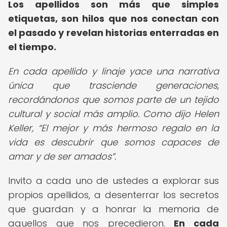
Los apellidos son más que simples
etiquetas, son hilos que nos conectan con
el pasado y revelan historias enterradas en
el tiempo.
En cada apellido y linaje yace una narrativa
única que trasciende generaciones,
recordándonos que somos parte de un tejido
cultural y social más amplio. Como dijo Helen
Keller,
El mejor y más hermoso regalo en la
vida es descubrir que somos capaces de
amar y de ser amados
.
Invito a cada uno de ustedes a explorar sus
propios apellidos, a desenterrar los secretos
que guardan y a honrar la memoria de
aquellos que nos precedieron.
En cada