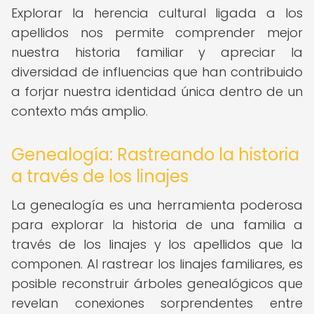
Explorar la herencia cultural ligada a los
apellidos nos permite comprender mejor
nuestra historia familiar y apreciar la
diversidad de influencias que han contribuido
a forjar nuestra identidad única dentro de un
contexto más amplio.
Genealogía: Rastreando la historia
a través de los linajes
La genealogía es una herramienta poderosa
para explorar la historia de una familia a
través de los linajes y los apellidos que la
componen. Al rastrear los linajes familiares, es
posible reconstruir árboles genealógicos que
revelan conexiones sorprendentes entre