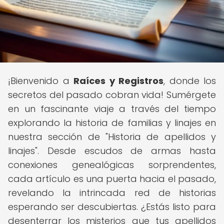
¡Bienvenido a
Raíces y Registros
, donde los
secretos del pasado cobran vida! Sumérgete
en un fascinante viaje a través del tiempo
explorando la historia de familias y linajes en
nuestra sección de "Historia de apellidos y
linajes". Desde escudos de armas hasta
conexiones genealógicas sorprendentes,
cada artículo es una puerta hacia el pasado,
revelando la intrincada red de historias
esperando ser descubiertas. ¿Estás listo para
desenterrar los misterios que tus apellidos