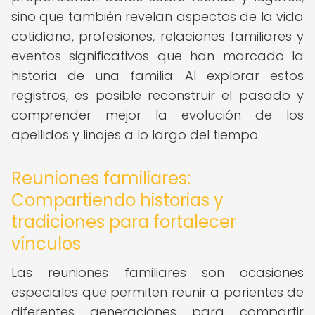
sino que también revelan aspectos de la vida
cotidiana, profesiones, relaciones familiares y
eventos significativos que han marcado la
historia de una familia. Al explorar estos
registros, es posible reconstruir el pasado y
comprender mejor la evolución de los
apellidos y linajes a lo largo del tiempo.
Reuniones familiares:
Compartiendo historias y
tradiciones para fortalecer
vínculos
Las reuniones familiares son ocasiones
especiales que permiten reunir a parientes de
diferentes generaciones para compartir