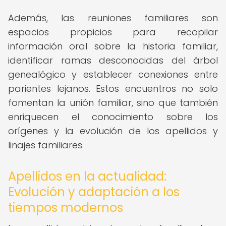
Además, las reuniones familiares son
espacios propicios para recopilar
información oral sobre la historia familiar,
identificar ramas desconocidas del árbol
genealógico y establecer conexiones entre
parientes lejanos. Estos encuentros no solo
fomentan la unión familiar, sino que también
enriquecen el conocimiento sobre los
orígenes y la evolución de los apellidos y
linajes familiares.
Apellidos en la actualidad:
Evolución y adaptación a los
tiempos modernos