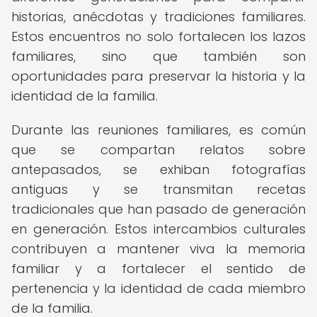
historias, anécdotas y tradiciones familiares.
Estos encuentros no solo fortalecen los lazos
familiares, sino que también son
oportunidades para preservar la historia y la
identidad de la familia.
Durante las reuniones familiares, es común
que se compartan relatos sobre
antepasados, se exhiban fotografías
antiguas y se transmitan recetas
tradicionales que han pasado de generación
en generación. Estos intercambios culturales
contribuyen a mantener viva la memoria
familiar y a fortalecer el sentido de
pertenencia y la identidad de cada miembro
de la familia.