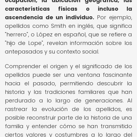
ocupación, la ubicación geográfica, las
características físicas o incluso la
ascendencia de un individuo.
Por ejemplo,
apellidos como Smith en inglés, que significa
"herrero", o López en español, que se refiere a
"hijo de Lope", revelan información sobre los
antepasados y su contexto social.
Comprender el origen y el significado de los
apellidos puede ser una ventana fascinante
hacia el pasado, permitiendo descubrir la
historia y las tradiciones familiares que han
perdurado a lo largo de generaciones. Al
rastrear la evolución de los apellidos, es
posible reconstruir parte de la historia de una
familia y entender cómo se han transmitido
ciertos valores y costumbres a lo largo del