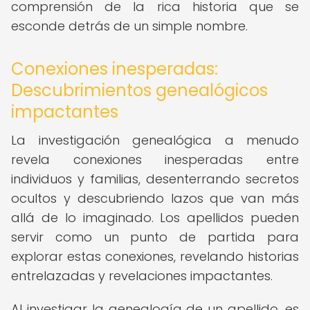
comprensión de la rica historia que se
esconde detrás de un simple nombre.
Conexiones inesperadas:
Descubrimientos genealógicos
impactantes
La investigación genealógica a menudo
revela conexiones inesperadas entre
individuos y familias, desenterrando secretos
ocultos y descubriendo lazos que van más
allá de lo imaginado. Los apellidos pueden
servir como un punto de partida para
explorar estas conexiones, revelando historias
entrelazadas y revelaciones impactantes.
Al investigar la genealogía de un apellido, es