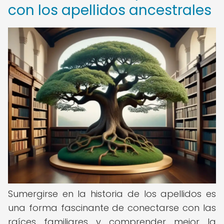
con los apellidos ancestrales
Sumergirse en la historia de los apellidos es
una forma fascinante de conectarse con las
raíces familiares y comprender mejor la