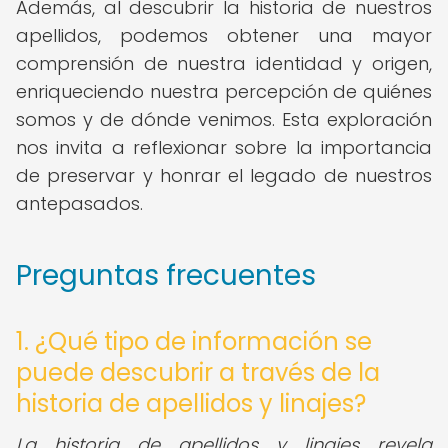
Además, al descubrir la historia de nuestros
apellidos, podemos obtener una mayor
comprensión de nuestra identidad y origen,
enriqueciendo nuestra percepción de quiénes
somos y de dónde venimos. Esta exploración
nos invita a reflexionar sobre la importancia
de preservar y honrar el legado de nuestros
antepasados.
Preguntas frecuentes
1. ¿Qué tipo de información se
puede descubrir a través de la
historia de apellidos y linajes?
La historia de apellidos y linajes revela