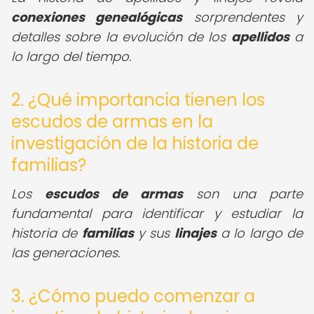
conexiones genealógicas
sorprendentes y
detalles sobre la evolución de los
apellidos
a
lo largo del tiempo.
2. ¿Qué importancia tienen los
escudos de armas en la
investigación de la historia de
familias?
Los
escudos de armas
son una parte
fundamental para identificar y estudiar la
historia de
familias
y sus
linajes
a lo largo de
las generaciones.
3. ¿Cómo puedo comenzar a