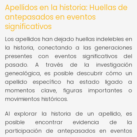
Apellidos en la historia: Huellas de
antepasados en eventos
significativos
Los apellidos han dejado huellas indelebles en
la historia, conectando a las generaciones
presentes con eventos significativos del
pasado. A través de la investigación
genealógica, es posible descubrir cómo un
apellido específico ha estado ligado a
momentos clave, figuras importantes o
movimientos históricos.
Al explorar la historia de un apellido, es
posible encontrar evidencia de la
participación de antepasados en eventos