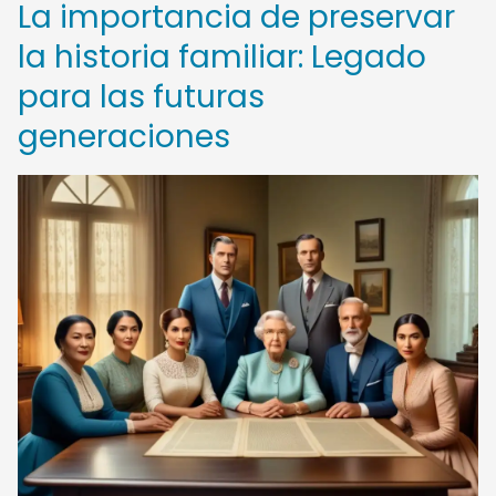
La importancia de preservar
la historia familiar: Legado
para las futuras
generaciones