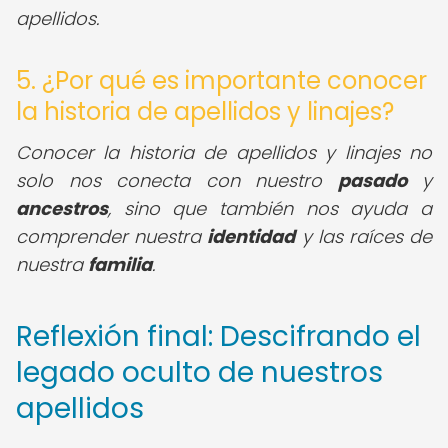
apellidos.
5. ¿Por qué es importante conocer
la historia de apellidos y linajes?
Conocer la historia de apellidos y linajes no
solo nos conecta con nuestro
pasado
y
ancestros
, sino que también nos ayuda a
comprender nuestra
identidad
y las raíces de
nuestra
familia
.
Reflexión final: Descifrando el
legado oculto de nuestros
apellidos