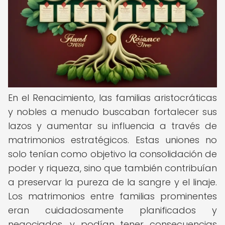
En el Renacimiento, las familias aristocráticas
y nobles a menudo buscaban fortalecer sus
lazos y aumentar su influencia a través de
matrimonios estratégicos. Estas uniones no
solo tenían como objetivo la consolidación de
poder y riqueza, sino que también contribuían
a preservar la pureza de la sangre y el linaje.
Los matrimonios entre familias prominentes
eran cuidadosamente planificados y
negociados, y podían tener consecuencias