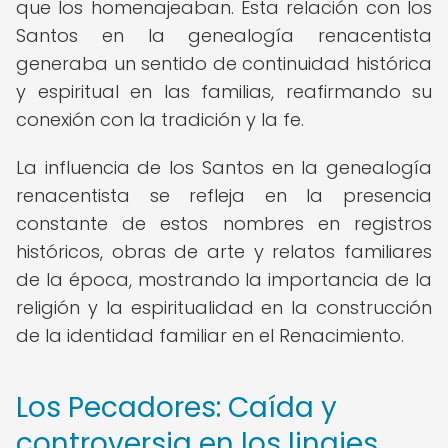
que los homenajeaban. Esta relación con los
Santos en la genealogía renacentista
generaba un sentido de continuidad histórica
y espiritual en las familias, reafirmando su
conexión con la tradición y la fe.
La influencia de los Santos en la genealogía
renacentista se refleja en la presencia
constante de estos nombres en registros
históricos, obras de arte y relatos familiares
de la época, mostrando la importancia de la
religión y la espiritualidad en la construcción
de la identidad familiar en el Renacimiento.
Los Pecadores: Caída y
controversia en los linajes