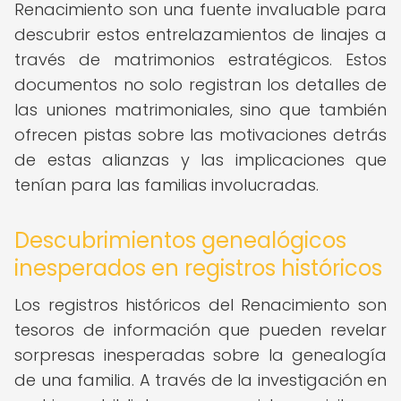
Renacimiento son una fuente invaluable para
descubrir estos entrelazamientos de linajes a
través de matrimonios estratégicos. Estos
documentos no solo registran los detalles de
las uniones matrimoniales, sino que también
ofrecen pistas sobre las motivaciones detrás
de estas alianzas y las implicaciones que
tenían para las familias involucradas.
Descubrimientos genealógicos
inesperados en registros históricos
Los registros históricos del Renacimiento son
tesoros de información que pueden revelar
sorpresas inesperadas sobre la genealogía
de una familia. A través de la investigación en