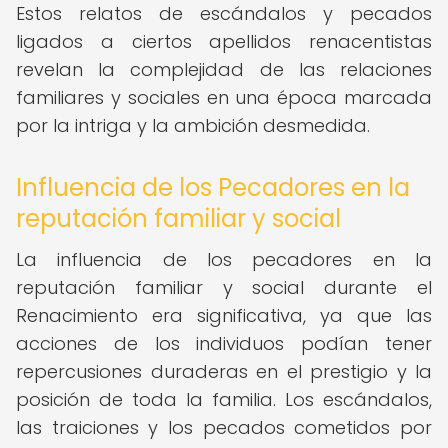
Estos relatos de escándalos y pecados
ligados a ciertos apellidos renacentistas
revelan la complejidad de las relaciones
familiares y sociales en una época marcada
por la intriga y la ambición desmedida.
Influencia de los Pecadores en la
reputación familiar y social
La influencia de los pecadores en la
reputación familiar y social durante el
Renacimiento era significativa, ya que las
acciones de los individuos podían tener
repercusiones duraderas en el prestigio y la
posición de toda la familia. Los escándalos,
las traiciones y los pecados cometidos por