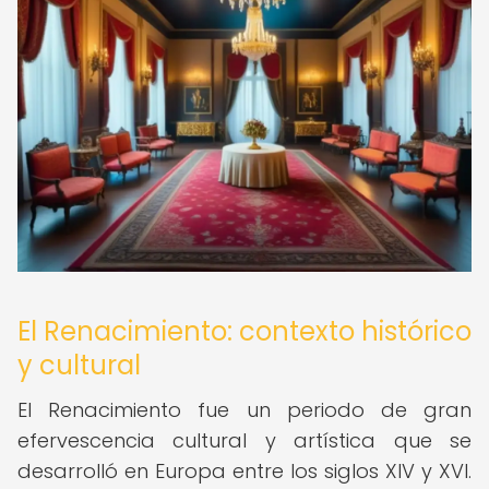
El Renacimiento: contexto histórico
y cultural
El Renacimiento fue un periodo de gran
efervescencia cultural y artística que se
desarrolló en Europa entre los siglos XIV y XVI.