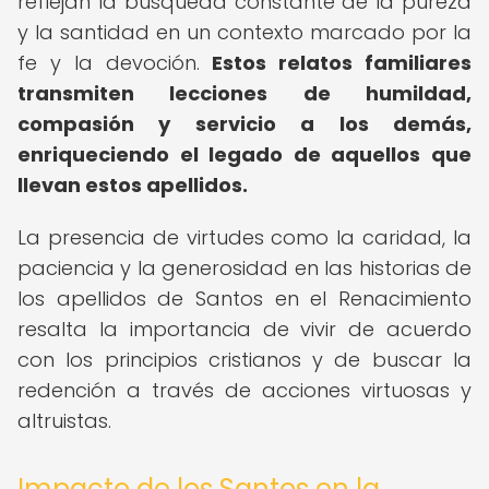
reflejan la búsqueda constante de la pureza
y la santidad en un contexto marcado por la
fe y la devoción.
Estos relatos familiares
transmiten lecciones de humildad,
compasión y servicio a los demás,
enriqueciendo el legado de aquellos que
llevan estos apellidos.
La presencia de virtudes como la caridad, la
paciencia y la generosidad en las historias de
los apellidos de Santos en el Renacimiento
resalta la importancia de vivir de acuerdo
con los principios cristianos y de buscar la
redención a través de acciones virtuosas y
altruistas.
Impacto de los Santos en la