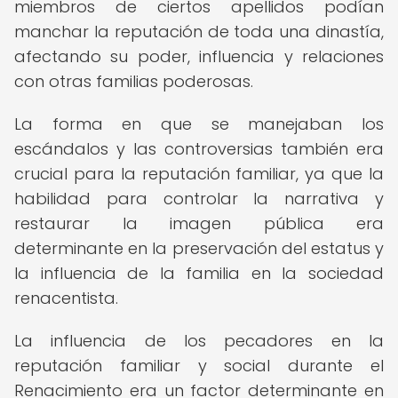
miembros de ciertos apellidos podían
manchar la reputación de toda una dinastía,
afectando su poder, influencia y relaciones
con otras familias poderosas.
La forma en que se manejaban los
escándalos y las controversias también era
crucial para la reputación familiar, ya que la
habilidad para controlar la narrativa y
restaurar la imagen pública era
determinante en la preservación del estatus y
la influencia de la familia en la sociedad
renacentista.
La influencia de los pecadores en la
reputación familiar y social durante el
Renacimiento era un factor determinante en