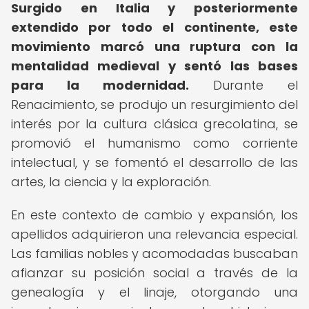
Surgido en Italia y posteriormente
extendido por todo el continente, este
movimiento marcó una ruptura con la
mentalidad medieval y sentó las bases
para la modernidad.
Durante el
Renacimiento, se produjo un resurgimiento del
interés por la cultura clásica grecolatina, se
promovió el humanismo como corriente
intelectual, y se fomentó el desarrollo de las
artes, la ciencia y la exploración.
En este contexto de cambio y expansión, los
apellidos adquirieron una relevancia especial.
Las familias nobles y acomodadas buscaban
afianzar su posición social a través de la
genealogía y el linaje, otorgando una