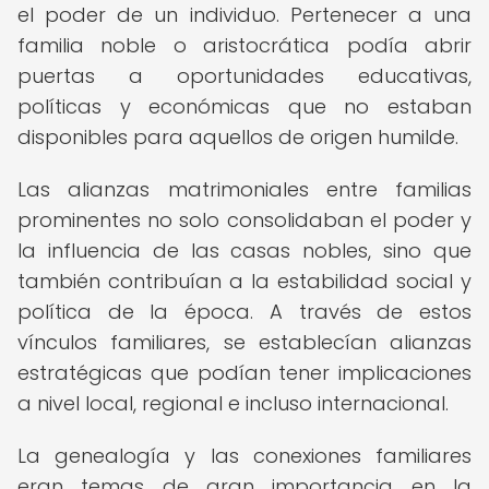
el poder de un individuo. Pertenecer a una
familia noble o aristocrática podía abrir
puertas a oportunidades educativas,
políticas y económicas que no estaban
disponibles para aquellos de origen humilde.
Las alianzas matrimoniales entre familias
prominentes no solo consolidaban el poder y
la influencia de las casas nobles, sino que
también contribuían a la estabilidad social y
política de la época. A través de estos
vínculos familiares, se establecían alianzas
estratégicas que podían tener implicaciones
a nivel local, regional e incluso internacional.
La genealogía y las conexiones familiares
eran temas de gran importancia en la