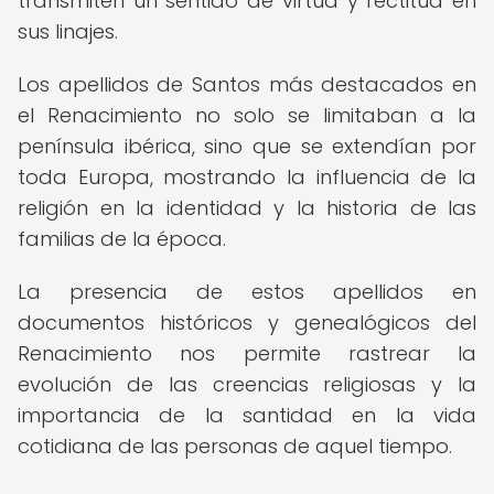
transmiten un sentido de virtud y rectitud en
sus linajes.
Los apellidos de Santos más destacados en
el Renacimiento no solo se limitaban a la
península ibérica, sino que se extendían por
toda Europa, mostrando la influencia de la
religión en la identidad y la historia de las
familias de la época.
La presencia de estos apellidos en
documentos históricos y genealógicos del
Renacimiento nos permite rastrear la
evolución de las creencias religiosas y la
importancia de la santidad en la vida
cotidiana de las personas de aquel tiempo.