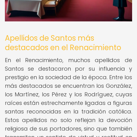
Apellidos de Santos más
destacados en el Renacimiento
En el Renacimiento, muchos apellidos de
Santos se destacaron por su influencia y
prestigio en la sociedad de la época. Entre los
más destacados se encuentran los González,
los Martínez, los Pérez y los Rodríguez, cuyas
raíces están estrechamente ligadas a figuras
santas reconocidas en la tradición católica.
Estos apellidos no solo reflejan la devoción
religiosa de sus portadores, sino que también