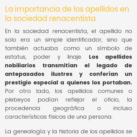
La importancia de los apellidos en
la sociedad renacentista
En la sociedad renacentista, el apellido no
solo era un simple identificador, sino que
también actuaba como un símbolo de
estatus, poder y linaje.
Los apellidos
nobiliarios transmitían el legado de
antepasados ilustres y conferían un
prestigio especial a quienes los portaban.
Por otro lado, los apellidos comunes o
plebeyos podían reflejar el oficio, la
procedencia geográfica o incluso
características físicas de una persona.
La genealogía y la historia de los apellidos se