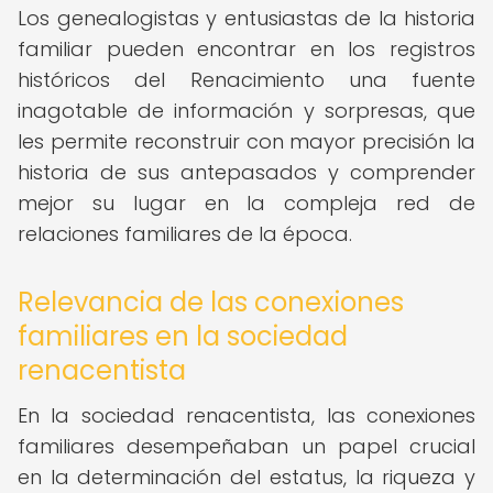
Los genealogistas y entusiastas de la historia
familiar pueden encontrar en los registros
históricos del Renacimiento una fuente
inagotable de información y sorpresas, que
les permite reconstruir con mayor precisión la
historia de sus antepasados y comprender
mejor su lugar en la compleja red de
relaciones familiares de la época.
Relevancia de las conexiones
familiares en la sociedad
renacentista
En la sociedad renacentista, las conexiones
familiares desempeñaban un papel crucial
en la determinación del estatus, la riqueza y