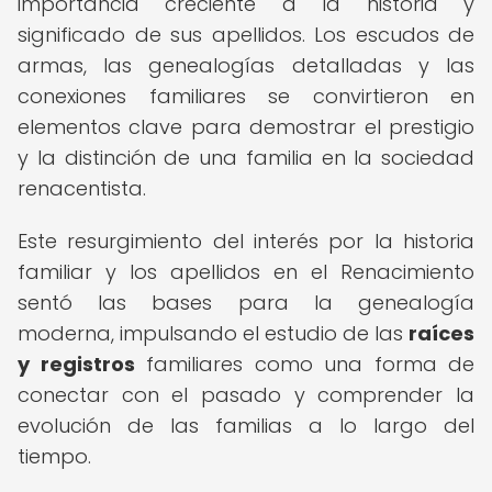
importancia creciente a la historia y
significado de sus apellidos. Los escudos de
armas, las genealogías detalladas y las
conexiones familiares se convirtieron en
elementos clave para demostrar el prestigio
y la distinción de una familia en la sociedad
renacentista.
Este resurgimiento del interés por la historia
familiar y los apellidos en el Renacimiento
sentó las bases para la genealogía
moderna, impulsando el estudio de las
raíces
y registros
familiares como una forma de
conectar con el pasado y comprender la
evolución de las familias a lo largo del
tiempo.