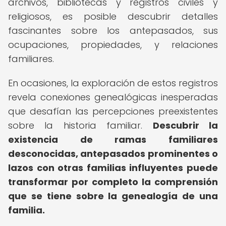
archivos, bibliotecas y registros civiles y
religiosos, es posible descubrir detalles
fascinantes sobre los antepasados, sus
ocupaciones, propiedades, y relaciones
familiares.
En ocasiones, la exploración de estos registros
revela conexiones genealógicas inesperadas
que desafían las percepciones preexistentes
sobre la historia familiar.
Descubrir la
existencia de ramas familiares
desconocidas, antepasados prominentes o
lazos con otras familias influyentes puede
transformar por completo la comprensión
que se tiene sobre la genealogía de una
familia.