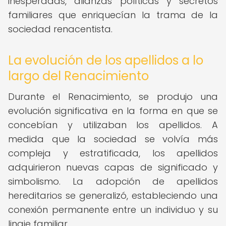
inesperadas, alianzas políticas y secretos
familiares que enriquecían la trama de la
sociedad renacentista.
La evolución de los apellidos a lo
largo del Renacimiento
Durante el Renacimiento, se produjo una
evolución significativa en la forma en que se
concebían y utilizaban los apellidos. A
medida que la sociedad se volvía más
compleja y estratificada, los apellidos
adquirieron nuevas capas de significado y
simbolismo. La adopción de apellidos
hereditarios se generalizó, estableciendo una
conexión permanente entre un individuo y su
linaje familiar.