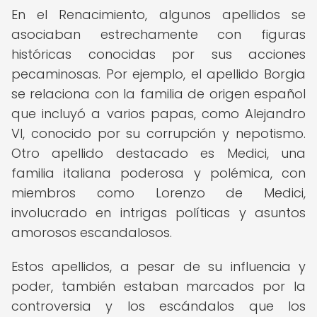
En el Renacimiento, algunos apellidos se
asociaban estrechamente con figuras
históricas conocidas por sus acciones
pecaminosas. Por ejemplo, el apellido Borgia
se relaciona con la familia de origen español
que incluyó a varios papas, como Alejandro
VI, conocido por su corrupción y nepotismo.
Otro apellido destacado es Medici, una
familia italiana poderosa y polémica, con
miembros como Lorenzo de Medici,
involucrado en intrigas políticas y asuntos
amorosos escandalosos.
Estos apellidos, a pesar de su influencia y
poder, también estaban marcados por la
controversia y los escándalos que los