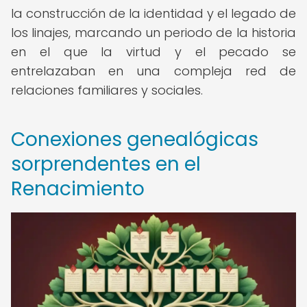
la construcción de la identidad y el legado de
los linajes, marcando un periodo de la historia
en el que la virtud y el pecado se
entrelazaban en una compleja red de
relaciones familiares y sociales.
Conexiones genealógicas
sorprendentes en el
Renacimiento