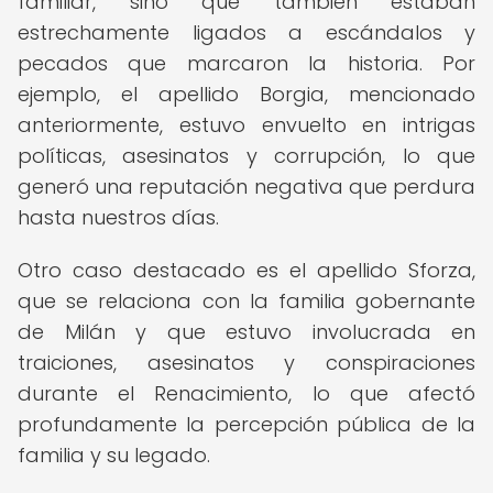
familiar, sino que también estaban
estrechamente ligados a escándalos y
pecados que marcaron la historia. Por
ejemplo, el apellido Borgia, mencionado
anteriormente, estuvo envuelto en intrigas
políticas, asesinatos y corrupción, lo que
generó una reputación negativa que perdura
hasta nuestros días.
Otro caso destacado es el apellido Sforza,
que se relaciona con la familia gobernante
de Milán y que estuvo involucrada en
traiciones, asesinatos y conspiraciones
durante el Renacimiento, lo que afectó
profundamente la percepción pública de la
familia y su legado.