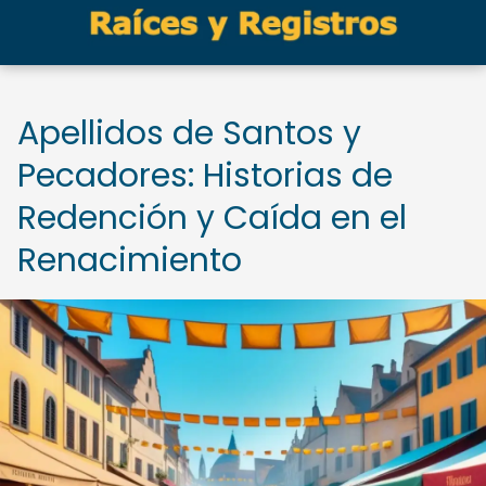
Apellidos de Santos y
Pecadores: Historias de
Redención y Caída en el
Renacimiento