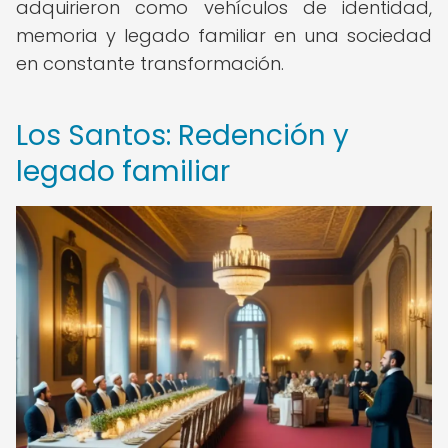
adquirieron como vehículos de identidad,
memoria y legado familiar en una sociedad
en constante transformación.
Los Santos: Redención y
legado familiar