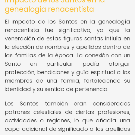
genealogía renacentista
El impacto de los Santos en la genealogía
renacentista fue significativo, ya que la
veneración de estas figuras santas influía en
la elección de nombres y apellidos dentro de
las familias de la época. La conexión con un
Santo en particular podía otorgar
protección, bendiciones y guía espiritual a los
miembros de una familia, fortaleciendo su
identidad y su sentido de pertenencia.
Los Santos también eran considerados
patrones celestiales de ciertas profesiones,
actividades o regiones, lo que añadía una
capa adicional de significado a los apellidos