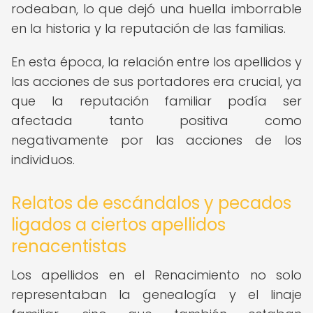
rodeaban, lo que dejó una huella imborrable
en la historia y la reputación de las familias.
En esta época, la relación entre los apellidos y
las acciones de sus portadores era crucial, ya
que la reputación familiar podía ser
afectada tanto positiva como
negativamente por las acciones de los
individuos.
Relatos de escándalos y pecados
ligados a ciertos apellidos
renacentistas
Los apellidos en el Renacimiento no solo
representaban la genealogía y el linaje