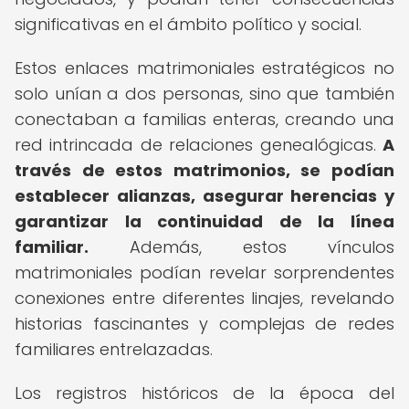
significativas en el ámbito político y social.
Estos enlaces matrimoniales estratégicos no
solo unían a dos personas, sino que también
conectaban a familias enteras, creando una
red intrincada de relaciones genealógicas.
A
través de estos matrimonios, se podían
establecer alianzas, asegurar herencias y
garantizar la continuidad de la línea
familiar.
Además, estos vínculos
matrimoniales podían revelar sorprendentes
conexiones entre diferentes linajes, revelando
historias fascinantes y complejas de redes
familiares entrelazadas.
Los registros históricos de la época del