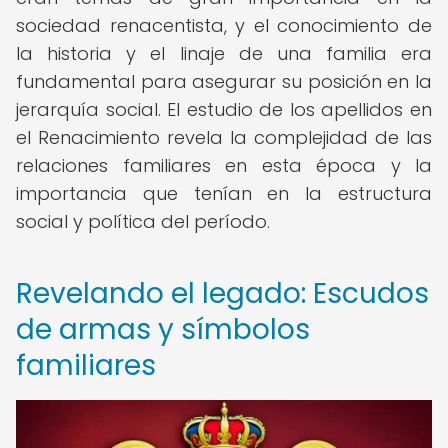
sociedad renacentista, y el conocimiento de
la historia y el linaje de una familia era
fundamental para asegurar su posición en la
jerarquía social. El estudio de los apellidos en
el Renacimiento revela la complejidad de las
relaciones familiares en esta época y la
importancia que tenían en la estructura
social y política del período.
Revelando el legado: Escudos
de armas y símbolos
familiares