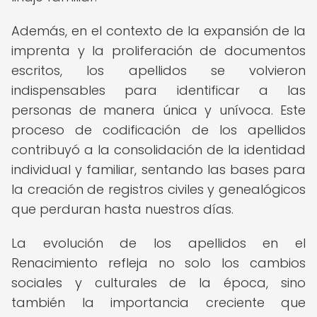
Además, en el contexto de la expansión de la
imprenta y la proliferación de documentos
escritos, los apellidos se volvieron
indispensables para identificar a las
personas de manera única y unívoca. Este
proceso de codificación de los apellidos
contribuyó a la consolidación de la identidad
individual y familiar, sentando las bases para
la creación de registros civiles y genealógicos
que perduran hasta nuestros días.
La evolución de los apellidos en el
Renacimiento refleja no solo los cambios
sociales y culturales de la época, sino
también la importancia creciente que