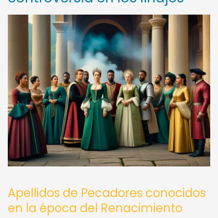
Apellidos de Pecadores conocidos
en la época del Renacimiento