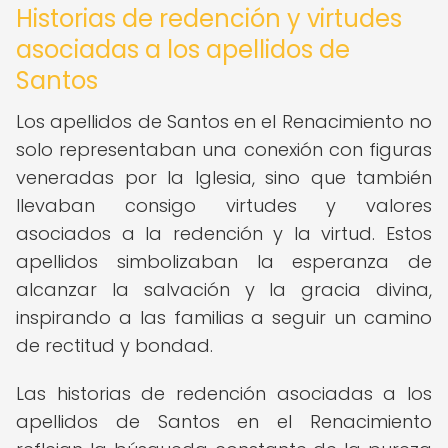
Historias de redención y virtudes
asociadas a los apellidos de
Santos
Los apellidos de Santos en el Renacimiento no
solo representaban una conexión con figuras
veneradas por la Iglesia, sino que también
llevaban consigo virtudes y valores
asociados a la redención y la virtud. Estos
apellidos simbolizaban la esperanza de
alcanzar la salvación y la gracia divina,
inspirando a las familias a seguir un camino
de rectitud y bondad.
Las historias de redención asociadas a los
apellidos de Santos en el Renacimiento