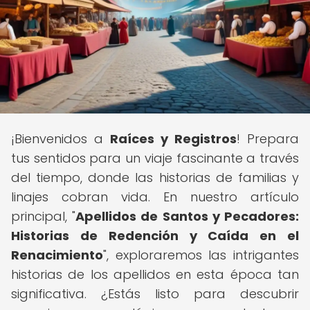
¡Bienvenidos a
Raíces y Registros
! Prepara
tus sentidos para un viaje fascinante a través
del tiempo, donde las historias de familias y
linajes cobran vida. En nuestro artículo
principal, "
Apellidos de Santos y Pecadores:
Historias de Redención y Caída en el
Renacimiento
", exploraremos las intrigantes
historias de los apellidos en esta época tan
significativa. ¿Estás listo para descubrir