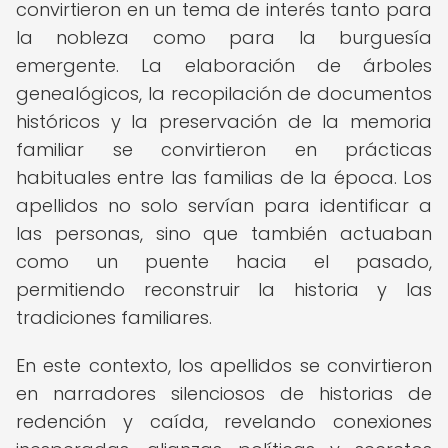
convirtieron en un tema de interés tanto para
la nobleza como para la burguesía
emergente. La elaboración de árboles
genealógicos, la recopilación de documentos
históricos y la preservación de la memoria
familiar se convirtieron en prácticas
habituales entre las familias de la época. Los
apellidos no solo servían para identificar a
las personas, sino que también actuaban
como un puente hacia el pasado,
permitiendo reconstruir la historia y las
tradiciones familiares.
En este contexto, los apellidos se convirtieron
en narradores silenciosos de historias de
redención y caída, revelando conexiones